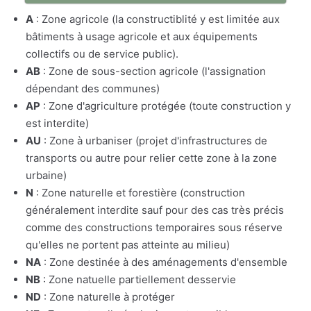
A
: Zone agricole (la constructiblité y est limitée aux
bâtiments à usage agricole et aux équipements
collectifs ou de service public).
AB
: Zone de sous-section agricole (l'assignation
dépendant des communes)
AP
: Zone d'agriculture protégée (toute construction y
est interdite)
AU
: Zone à urbaniser (projet d'infrastructures de
transports ou autre pour relier cette zone à la zone
urbaine)
N
: Zone naturelle et forestière (construction
généralement interdite sauf pour des cas très précis
comme des constructions temporaires sous réserve
qu'elles ne portent pas atteinte au milieu)
NA
: Zone destinée à des aménagements d'ensemble
NB
: Zone natuelle partiellement desservie
ND
: Zone naturelle à protéger