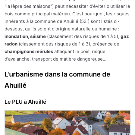
"la lèpre des maisons") peut nécessiter d'éviter d'utiliser le
bois comme principal matériau. C'est pourquoi, les risques
inhérents à la commune de Ahuillé (53 ) sont listés ci-
dessous, qu'ils soient d'origine naturelle ou humaine :
inondation, séisme
(classement des risques de 1 à 5),
gaz
radon
(classement des risques de 1 à 3), présence de
champignons mérules
attaquant le bois, risque
d'avalanche, transport de matière dangereuse...
L'urbanisme dans la commune de
Ahuillé
Le PLU à Ahuillé