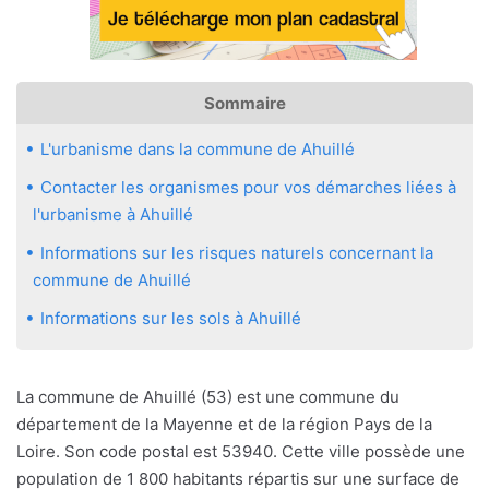
Sommaire
L'urbanisme dans la commune de Ahuillé
Contacter les organismes pour vos démarches liées à
l'urbanisme à Ahuillé
Informations sur les risques naturels concernant la
commune de Ahuillé
Informations sur les sols à Ahuillé
La commune de Ahuillé (53) est une commune du
département de la Mayenne et de la région Pays de la
Loire. Son code postal est 53940. Cette ville possède une
population de 1 800 habitants répartis sur une surface de