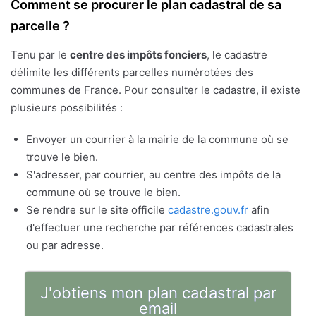
Comment se procurer le plan cadastral de sa
parcelle ?
Tenu par le
centre des impôts fonciers
, le cadastre
délimite les différents parcelles numérotées des
communes de France. Pour consulter le cadastre, il existe
plusieurs possibilités :
Envoyer un courrier à la mairie de la commune où se
trouve le bien.
S'adresser, par courrier, au centre des impôts de la
commune où se trouve le bien.
Se rendre sur le site officile
cadastre.gouv.fr
afin
d'effectuer une recherche par références cadastrales
ou par adresse.
J'obtiens mon plan cadastral par
email