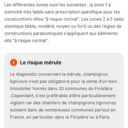
Les différentes zones sont les suivantes : la zone 1 à
sismicité très faible sans prescription spécifique pour les
constructions dites "à risque normal". Les zones 2 à 5 (aléa
sisimique faible, modéré, moyen ou fort) où des règles de
constructions parasismiques s'appliquent aux bâtiments
dits "à risque normal".
Le risque mérule
Le diagnostic concernant la mérule, champignon
lignivore n'est pas obligatoire pour la vente d'un bien
immobilier hormis dans 20 communes du Finistère
.Cependant, il est préférable d'être particulièrement
vigilant car des chantiers de champignons lignivores
existent dans de nombreuses communes partout en
France, en particulier dans le Finistère ou à Paris.