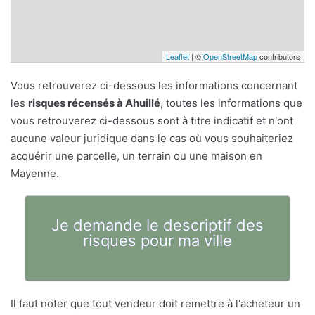
Leaflet
| ©
OpenStreetMap
contributors
Vous retrouverez ci-dessous les informations concernant
les
risques récensés à Ahuillé
, toutes les informations que
vous retrouverez ci-dessous sont à titre indicatif et n'ont
aucune valeur juridique dans le cas où vous souhaiteriez
acquérir une parcelle, un terrain ou une maison en
Mayenne.
Je demande le descriptif des
risques pour ma ville
Il faut noter que tout vendeur doit remettre à l'acheteur un