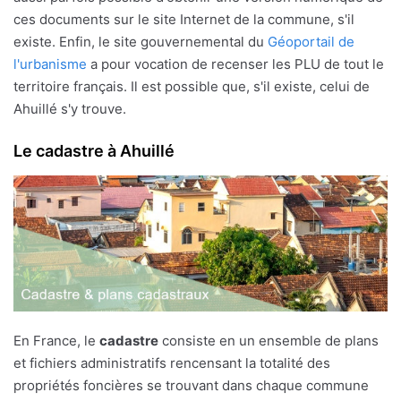
ces documents sur le site Internet de la commune, s'il
existe. Enfin, le site gouvernemental du
Géoportail de
l'urbanisme
a pour vocation de recenser les PLU de tout le
territoire français. Il est possible que, s'il existe, celui de
Ahuillé s'y trouve.
Le cadastre à Ahuillé
En France, le
cadastre
consiste en un ensemble de plans
et fichiers administratifs rencensant la totalité des
propriétés foncières se trouvant dans chaque commune