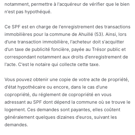
notamment, permettre à l'acquéreur de vérifier que le bien
n'est pas hypothéqué.
Ce SPF est en charge de l'enregistrement des transactions
immobilières pour la commune de Ahuillé (53). Ainsi, lors
d'une transaction immobilière, l'acheteur doit s'acquitter
d'un taxe de publicité foncière, payée au Trésor public et
correspondant notamment aux droits d'enregistrement de
l'acte. C'est le notaire qui collecte cette taxe.
Vous pouvez obtenir une copie de votre acte de propriété,
d'état hypothécaire ou encore, dans le cas d'une
copropriété, du réglement de copropriété en vous
adressant au SPF dont dépend la commune où se trouve le
logement. Ces demandes sont payantes, elles coûtent
généralement quelques dizaines d'euros, suivant les
demandes.