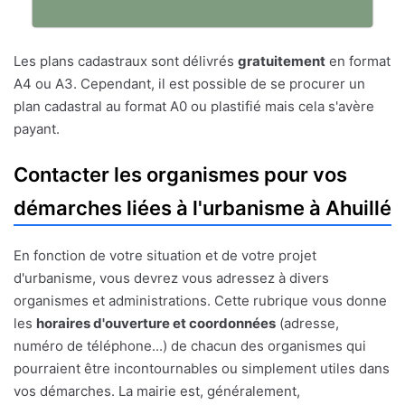
Les plans cadastraux sont délivrés
gratuitement
en format
A4 ou A3. Cependant, il est possible de se procurer un
plan cadastral au format A0 ou plastifié mais cela s'avère
payant.
Contacter les organismes pour vos
démarches liées à l'urbanisme à Ahuillé
En fonction de votre situation et de votre projet
d'urbanisme, vous devrez vous adressez à divers
organismes et administrations. Cette rubrique vous donne
les
horaires d'ouverture et coordonnées
(adresse,
numéro de téléphone...) de chacun des organismes qui
pourraient être incontournables ou simplement utiles dans
vos démarches. La mairie est, généralement,