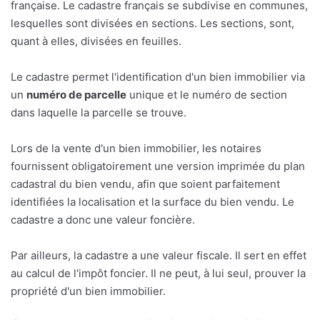
française. Le cadastre français se subdivise en communes,
lesquelles sont divisées en sections. Les sections, sont,
quant à elles, divisées en feuilles.
Le cadastre permet l'identification d'un bien immobilier via
un
numéro de parcelle
unique et le numéro de section
dans laquelle la parcelle se trouve.
Lors de la vente d'un bien immobilier, les notaires
fournissent obligatoirement une version imprimée du plan
cadastral du bien vendu, afin que soient parfaitement
identifiées la localisation et la surface du bien vendu. Le
cadastre a donc une valeur foncière.
Par ailleurs, la cadastre a une valeur fiscale. Il sert en effet
au calcul de l'impôt foncier. Il ne peut, à lui seul, prouver la
propriété d'un bien immobilier.