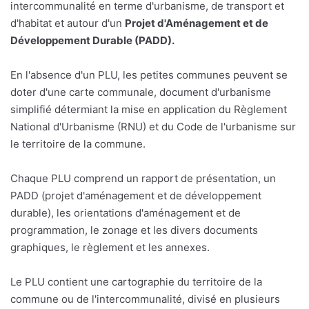
intercommunalité en terme d'urbanisme, de transport et
d'habitat et autour d'un
Projet d'Aménagement et de
Développement Durable (PADD).
En l'absence d'un PLU, les petites communes peuvent se
doter d'une carte communale, document d'urbanisme
simplifié détermiant la mise en application du Règlement
National d'Urbanisme (RNU) et du Code de l'urbanisme sur
le territoire de la commune.
Chaque PLU comprend un rapport de présentation, un
PADD (projet d'aménagement et de développement
durable), les orientations d'aménagement et de
programmation, le zonage et les divers documents
graphiques, le règlement et les annexes.
Le PLU contient une cartographie du territoire de la
commune ou de l'intercommunalité, divisé en plusieurs