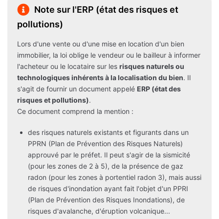
Note sur l'ERP (état des risques et
pollutions)
Lors d'une vente ou d'une mise en location d'un bien
immobilier, la loi oblige le vendeur ou le bailleur à informer
l'acheteur ou le locataire sur les
risques naturels ou
technologiques inhérents à la localisation du bien
. Il
s'agit de fournir un document appelé
ERP (état des
risques et pollutions)
.
Ce document comprend la mention :
des risques naturels existants et figurants dans un
PPRN (Plan de Prévention des Risques Naturels)
approuvé par le préfet. Il peut s'agir de la sismicité
(pour les zones de 2 à 5), de la présence de gaz
radon (pour les zones à portentiel radon 3), mais aussi
de risques d'inondation ayant fait l'objet d'un PPRI
(Plan de Prévention des Risques Inondations), de
risques d'avalanche, d'éruption volcanique...