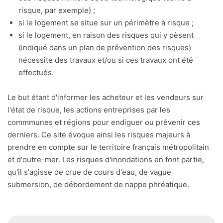
risque, par exemple) ;
si le logement se situe sur un périmètre à risque ;
si le logement, en raison des risques qui y pèsent
(indiqué dans un plan de prévention des risques)
nécessite des travaux et/ou si ces travaux ont été
effectués.
Le but étant d'informer les acheteur et les vendeurs sur
l'état de risque, les actions entreprises par les
commmunes et régions pour endiguer ou prévenir ces
derniers. Ce site évoque ainsi les risques majeurs à
prendre en compte sur le territoire français métropolitain
et d'outre-mer. Les risques d'inondations en font partie,
qu'il s'agisse de crue de cours d'eau, de vague
submersion, de débordement de nappe phréatique.