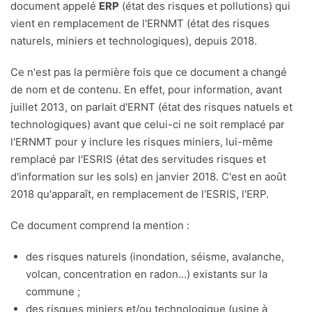
document appelé
ERP
(état des risques et pollutions) qui
vient en remplacement de l'ERNMT (état des risques
naturels, miniers et technologiques), depuis 2018.
Ce n'est pas la permière fois que ce document a changé
de nom et de contenu. En effet, pour information, avant
juillet 2013, on parlait d'ERNT (état des risques natuels et
technologiques) avant que celui-ci ne soit remplacé par
l'ERNMT pour y inclure les risques miniers, lui-même
remplacé par l'ESRIS (état des servitudes risques et
d'information sur les sols) en janvier 2018. C'est en août
2018 qu'apparaît, en remplacement de l'ESRIS, l'ERP.
Ce document comprend la mention :
des risques naturels (inondation, séisme, avalanche,
volcan, concentration en radon...) existants sur la
commune ;
des risques miniers et/ou technologique (usine à