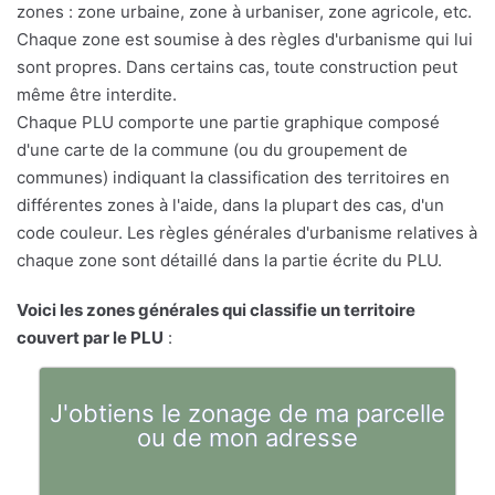
zones : zone urbaine, zone à urbaniser, zone agricole, etc.
Chaque zone est soumise à des règles d'urbanisme qui lui
sont propres. Dans certains cas, toute construction peut
même être interdite.
Chaque PLU comporte une partie graphique composé
d'une carte de la commune (ou du groupement de
communes) indiquant la classification des territoires en
différentes zones à l'aide, dans la plupart des cas, d'un
code couleur. Les règles générales d'urbanisme relatives à
chaque zone sont détaillé dans la partie écrite du PLU.
Voici les zones générales qui classifie un territoire
couvert par le PLU
:
J'obtiens le zonage de ma parcelle
ou de mon adresse