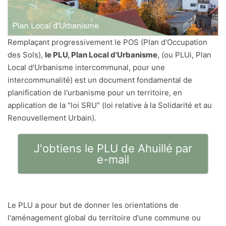
Remplaçant progressivement le POS (Plan d'Occupation
des Sols),
le PLU, Plan Local d'Urbanisme
, (ou PLUi, Plan
Local d'Urbanisme intercommunal, pour une
intercommunalité) est un document fondamental de
planification de l'urbanisme pour un territoire, en
application de la "loi SRU" (loi relative à la Solidarité et au
Renouvellement Urbain).
J'obtiens le PLU de Ahuillé par
e-mail
Le PLU a pour but de donner les orientations de
l'aménagement global du territoire d'une commune ou