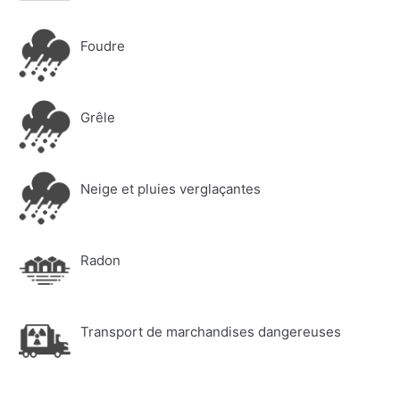
Foudre
Grêle
Neige et pluies verglaçantes
Radon
Transport de marchandises dangereuses