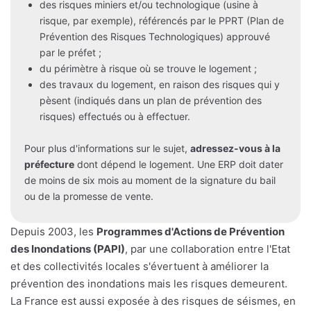
des risques miniers et/ou technologique (usine à
risque, par exemple), référencés par le PPRT (Plan de
Prévention des Risques Technologiques) approuvé
par le préfet ;
du périmètre à risque où se trouve le logement ;
des travaux du logement, en raison des risques qui y
pèsent (indiqués dans un plan de prévention des
risques) effectués ou à effectuer.
Pour plus d'informations sur le sujet,
adressez-vous à la
préfecture
dont dépend le logement. Une ERP doit dater
de moins de six mois au moment de la signature du bail
ou de la promesse de vente.
Depuis 2003, les
Programmes d'Actions de Prévention
des Inondations (PAPI)
, par une collaboration entre l'Etat
et des collectivités locales s'évertuent à améliorer la
prévention des inondations mais les risques demeurent.
La France est aussi exposée à des risques de séismes, en