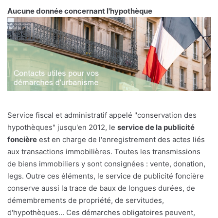
Aucune donnée concernant l'hypothèque
Service fiscal et administratif appelé "conservation des
hypothèques" jusqu'en 2012, le
service de la publicité
foncière
est en charge de l'enregistrement des actes liés
aux transactions immobilières. Toutes les transmissions
de biens immobiliers y sont consignées : vente, donation,
legs. Outre ces éléments, le service de publicité foncière
conserve aussi la trace de baux de longues durées, de
démembrements de propriété, de servitudes,
d'hypothèques... Ces démarches obligatoires peuvent,