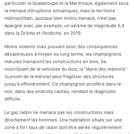
particulier la Guadeloupe et la Martinique, également sous
la menace d'éruptions volcaniques, mais le territoire
métropolitain, quoique bien moins menacé, n'est pas
épargné avec, par exemple, un séisme de magnitude 5,4
dans la Drôme et l'Ardèche, en 2019.
Moins violents mais pouvant avoir des conséquences
désastreuses à moyen ou long terme, les champignons
mérules menacent les constructions en bois. Se
nourrissant de la cellulose du bois, la "lèpre des maisons"
(surnom de la mérule) peut fragiliser des structures
jusqu'à effondrement. Ce champignon prolifère dans le
noir, dans des endroits cachés, rendant le diagnostic
difficile.
Le gaz radon ne menace pas les constructions mais
directement les hommes. Une habitation située sur une
zone à fort taux de radon doit être aérée régulièrement