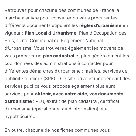
Retrouvez pour chacune des communes de France la
marche à suivre pour consulter ou vous procurer les
différents documents stipulant les
règles d’urbanisme
en
vigueur :
Plan Local d’Urbanisme
, Plan d’Occupation des
Sols, Carte Communal ou Règlement National
d’Urbanisme. Vous trouverez également les moyens de
vous procurer un
plan cadastral
et plus généralement les
coordonnées des administrations à contacter pour
différentes démarches d’urbanisme : mairies, services de
publicité foncière (SPF)… Ce site privé et indépendant des
services publics vous propose également plusieurs
services pour
obtenir, avec notre aide, vos documents
d’urbanisme
: PLU, extrait de plan cadastral, certificat
d’urbanisme (opérationnel ou d’information), état
hypothécaire…
En outre, chacune de nos fiches communes vous