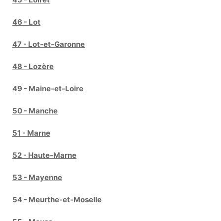
46 - Lot
47 - Lot-et-Garonne
48 - Lozère
49 - Maine-et-Loire
50 - Manche
51 - Marne
52 - Haute-Marne
53 - Mayenne
54 - Meurthe-et-Moselle