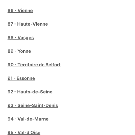
86 - Vienne
87 - Haute-Vienne
88 - Vosges
89 - Yonne
90 - Territoire de Belfort
91 - Essonne
92 - Hauts-de-Seine
93 - Seine-Saint-Denis
94 - Val-de-Marne
95 - Val-d'Oise