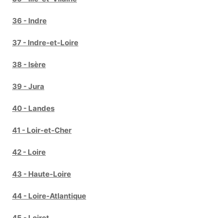
36 - Indre
37 - Indre-et-Loire
38 - Isère
39 - Jura
40 - Landes
41 - Loir-et-Cher
42 - Loire
43 - Haute-Loire
44 - Loire-Atlantique
45 - Loiret