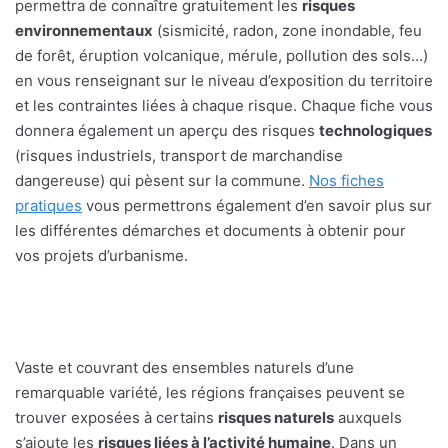
permettra de connaître gratuitement les
risques
environnementaux
(sismicité, radon, zone inondable, feu
de forêt, éruption volcanique, mérule, pollution des sols…)
en vous renseignant sur le niveau d’exposition du territoire
et les contraintes liées à chaque risque. Chaque fiche vous
donnera également un aperçu des risques
technologiques
(risques industriels, transport de marchandise
dangereuse) qui pèsent sur la commune.
Nos fiches
pratiques
vous permettrons également d’en savoir plus sur
les différentes démarches et documents à obtenir pour
vos projets d’urbanisme.
Vaste et couvrant des ensembles naturels d’une
remarquable variété, les régions françaises peuvent se
trouver exposées à certains
risques naturels
auxquels
s’ajoute les
risques liées à l’activité humaine
. Dans un