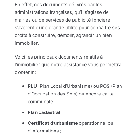
En effet, ces documents délivrés par les
administrations françaises, qu’il s’agisse de
mairies ou de services de publicité foncière,
s’avèrent d’une grande utilité pour connaître ses
droits à construire, démolir, agrandir un bien
immobilier.
Voici les principaux documents relatifs à
l’immobilier que notre assistance vous permettra
d’obtenir :
PLU
(Plan Local d’Urbanisme) ou POS (Plan
d’Occupation des Sols) ou encore carte
communale ;
Plan cadastral
;
Certificat d’urbanisme
opérationnel ou
d’informations ;