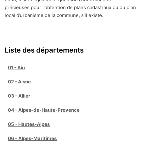
précieuses pour l’obtention de plans cadastraux ou du plan
local d’urbanisme de la commune, s’il existe.
Liste des départements
01 - Ain
02 - Aisne
03 - Allier
04 - Alpes-de-Haute-Provence
05 - Hautes-Alpes
06 - Alpes-Maritimes