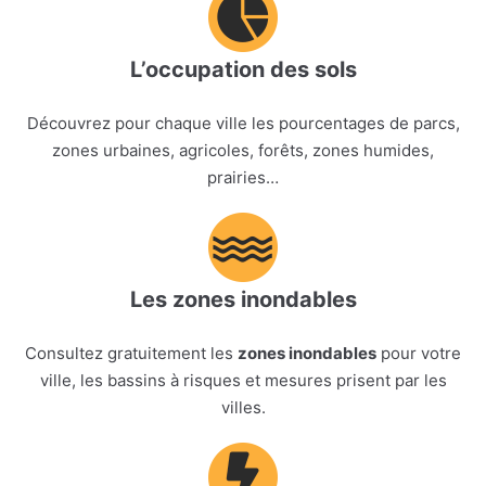
L’occupation des sols
Découvrez pour chaque ville les pourcentages de parcs,
zones urbaines, agricoles, forêts, zones humides,
prairies…
Les zones inondables
Consultez gratuitement les
zones inondables
pour votre
ville, les bassins à risques et mesures prisent par les
villes.