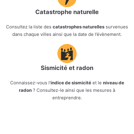
Catastrophe naturelle
Consultez la liste des
catastrophes naturelles
survenues
dans chaque villes ainsi que la date de l’évènement.
Sismicité et radon
Connaissez-vous l’
indice de sismicité
et le
niveau de
radon
? Consultez-le ainsi que les mesures à
entreprendre.