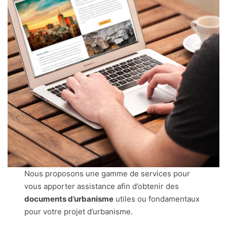
Nous proposons une gamme de services pour
vous apporter assistance afin d’obtenir des
documents d’urbanisme
utiles ou fondamentaux
pour votre projet d’urbanisme.