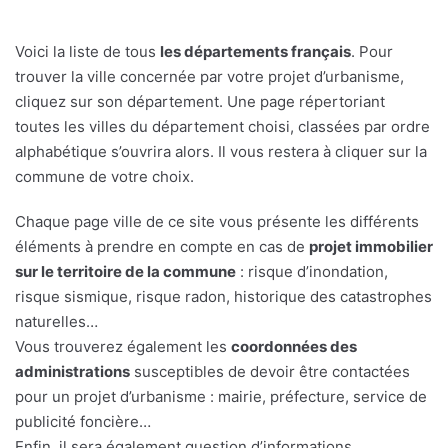
Voici la liste de tous
les départements français
. Pour
trouver la ville concernée par votre projet d’urbanisme,
cliquez sur son département. Une page répertoriant
toutes les villes du département choisi, classées par ordre
alphabétique s’ouvrira alors. Il vous restera à cliquer sur la
commune de votre choix.
Chaque page ville de ce site vous présente les différents
éléments à prendre en compte en cas de
projet immobilier
sur le territoire de la commune
: risque d’inondation,
risque sismique, risque radon, historique des catastrophes
naturelles…
Vous trouverez également les
coordonnées des
administrations
susceptibles de devoir être contactées
pour un projet d’urbanisme : mairie, préfecture, service de
publicité foncière…
Enfin, il sera également question d’informations