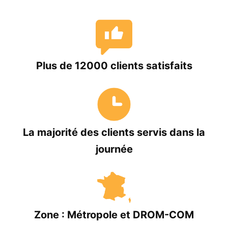
Plus de
12000 clients satisfaits
La majorité des clients
servis dans la
journée
Zone : Métropole et DROM-COM