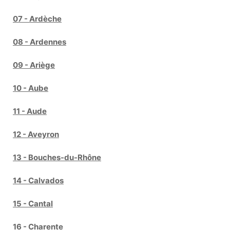
07 - Ardèche
08 - Ardennes
09 - Ariège
10 - Aube
11 - Aude
12 - Aveyron
13 - Bouches-du-Rhône
14 - Calvados
15 - Cantal
16 - Charente