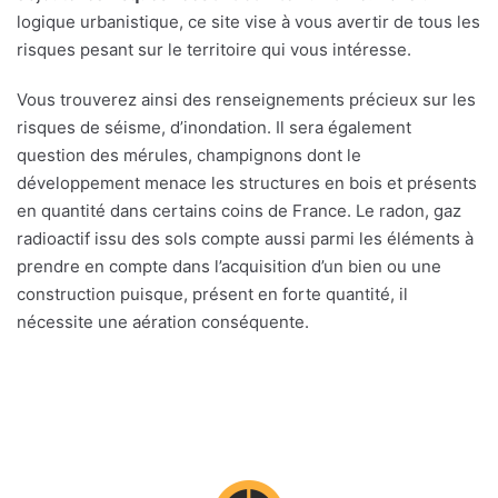
logique urbanistique, ce site vise à vous avertir de tous les
risques pesant sur le territoire qui vous intéresse.
Vous trouverez ainsi des renseignements précieux sur les
risques de séisme, d’inondation. Il sera également
question des mérules, champignons dont le
développement menace les structures en bois et présents
en quantité dans certains coins de France. Le radon, gaz
radioactif issu des sols compte aussi parmi les éléments à
prendre en compte dans l’acquisition d’un bien ou une
construction puisque, présent en forte quantité, il
nécessite une aération conséquente.