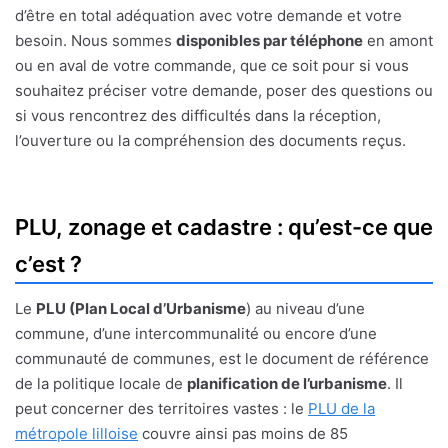
d’être en total adéquation avec votre demande et votre
besoin. Nous sommes
disponibles par téléphone
en amont
ou en aval de votre commande, que ce soit pour si vous
souhaitez préciser votre demande, poser des questions ou
si vous rencontrez des difficultés dans la réception,
l’ouverture ou la compréhension des documents reçus.
PLU, zonage et cadastre : qu’est-ce que
c’est ?
Le
PLU (Plan Local d’Urbanisme
) au niveau d’une
commune, d’une intercommunalité ou encore d’une
communauté de communes, est le document de référence
de la politique locale de
planification de l’urbanisme
. Il
peut concerner des territoires vastes : le
PLU de la
métropole lilloise
couvre ainsi pas moins de 85