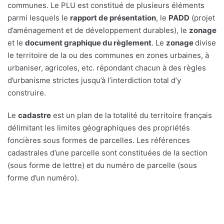
communes. Le PLU est constitué de plusieurs éléments
parmi lesquels le
rapport de présentation
, le
PADD
(projet
d’aménagement et de développement durables), le
zonage
et le
document graphique du règlement
. Le
zonage
divise
le territoire de la ou des communes en zones urbaines, à
urbaniser, agricoles, etc. répondant chacun à des règles
d’urbanisme strictes jusqu’à l’interdiction total d’y
construire.
Le
cadastre
est un plan de la totalité du territoire français
délimitant les limites géographiques des propriétés
foncières sous formes de parcelles. Les références
cadastrales d’une parcelle sont constituées de la section
(sous forme de lettre) et du numéro de parcelle (sous
forme d’un numéro).