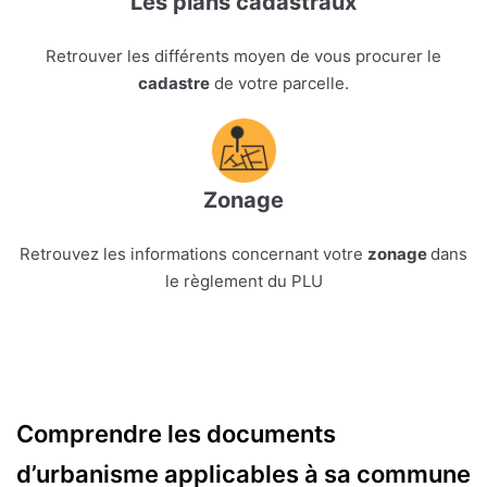
Les plans cadastraux
Retrouver les différents moyen de vous procurer le
cadastre
de votre parcelle.
Zonage
Retrouvez les informations concernant votre
zonage
dans
le règlement du PLU
Comprendre les documents
d’urbanisme applicables à sa commune