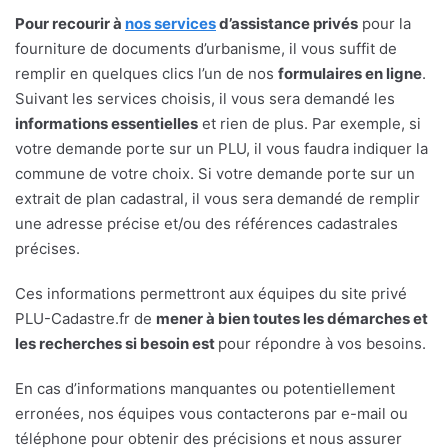
Pour recourir à
nos services
d’assistance privés
pour la
fourniture de documents d’urbanisme, il vous suffit de
remplir en quelques clics l’un de nos
formulaires en ligne
.
Suivant les services choisis, il vous sera demandé les
informations essentielles
et rien de plus. Par exemple, si
votre demande porte sur un PLU, il vous faudra indiquer la
commune de votre choix. Si votre demande porte sur un
extrait de plan cadastral, il vous sera demandé de remplir
une adresse précise et/ou des références cadastrales
précises.
Ces informations permettront aux équipes du site privé
PLU-Cadastre.fr de
mener à bien toutes les démarches et
les recherches si besoin est
pour répondre à vos besoins.
En cas d’informations manquantes ou potentiellement
erronées, nos équipes vous contacterons par e-mail ou
téléphone pour obtenir des précisions et nous assurer