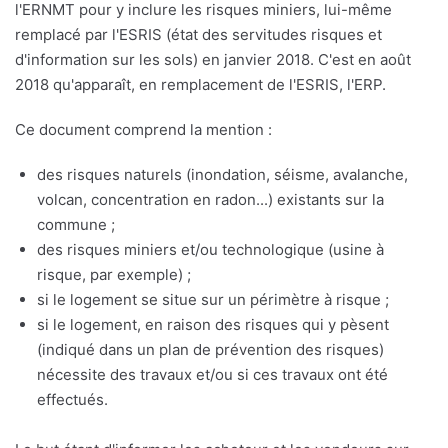
l'ERNMT pour y inclure les risques miniers, lui-même
remplacé par l'ESRIS (état des servitudes risques et
d'information sur les sols) en janvier 2018. C'est en août
2018 qu'apparaît, en remplacement de l'ESRIS, l'ERP.
Ce document comprend la mention :
des risques naturels (inondation, séisme, avalanche,
volcan, concentration en radon...) existants sur la
commune ;
des risques miniers et/ou technologique (usine à
risque, par exemple) ;
si le logement se situe sur un périmètre à risque ;
si le logement, en raison des risques qui y pèsent
(indiqué dans un plan de prévention des risques)
nécessite des travaux et/ou si ces travaux ont été
effectués.