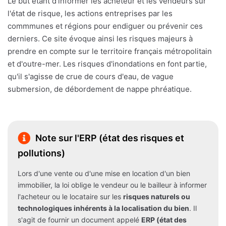
Le but étant d'informer les acheteur et les vendeurs sur
l'état de risque, les actions entreprises par les
commmunes et régions pour endiguer ou prévenir ces
derniers. Ce site évoque ainsi les risques majeurs à
prendre en compte sur le territoire français métropolitain
et d'outre-mer. Les risques d'inondations en font partie,
qu'il s'agisse de crue de cours d'eau, de vague
submersion, de débordement de nappe phréatique.
Note sur l'ERP (état des risques et
pollutions)
Lors d'une vente ou d'une mise en location d'un bien
immobilier, la loi oblige le vendeur ou le bailleur à informer
l'acheteur ou le locataire sur les
risques naturels ou
technologiques inhérents à la localisation du bien
. Il
s'agit de fournir un document appelé
ERP (état des