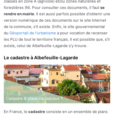
classés en zone A (agricole) et/ou zones naturelles et
forestières (N). Pour consulter ces documents, il faut
se
rendre en mairie
. Il est aussi parfois possible d'obtenir une
version numérique de ces documents sur le site Internet
de la commune, s'il existe. Enfin, le site gouvernemental
du
Géoportail de l'urbanisme
a pour vocation de recenser
les PLU de tout le territoire français. Il est possible que, s'il
existe, celui de Albefeuille-Lagarde s'y trouve.
Le cadastre à Albefeuille-Lagarde
En France, le
cadastre
consiste en un ensemble de plans