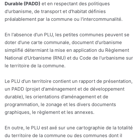
Durable (PADD)
et en respectant des politiques
d'urbanisme, de transport et d'habitat définies
préalablement par la commune ou l'intercommunalité.
En l'absence d'un PLU, les petites communes peuvent se
doter d'une carte communale, document d'urbanisme
simplifié détermiant la mise en application du Règlement
National d'Urbanisme (RNU) et du Code de l'urbanisme sur
le territoire de la commune.
Le PLU d'un territoire contient un rapport de présentation,
un PADD (projet d'aménagement et de développement
durable), les orientations d'aménagement et de
programmation, le zonage et les divers documents
graphiques, le règlement et les annexes.
En outre, le PLU est axé sur une cartographie de la totalité
du territoire de la commune ou des communes dont il