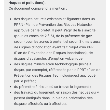
risques et pollutions)
.
Ce document comprend la mention :
des risques naturels existants et figurants dans un
PPRN (Plan de Prévention des Risques Naturels)
approuvé par le préfet. Il peut s'agir de la sismicité
(pour les zones de 2 à 5), de la présence de gaz
radon (pour les zones à portentiel radon 3), mais aussi
de risques d'inondation ayant fait l'objet d'un PPRI
(Plan de Prévention des Risques Inondations), de
risques d'avalanche, d'éruption volcanique...
des risques miniers et/ou technologique (usine à
risque, par exemple), référencés par le PPRT (Plan de
Prévention des Risques Technologiques) approuvé
par le préfet ;
du périmètre à risque où se trouve le logement ;
des travaux du logement, en raison des risques qui y
pèsent (indiqués dans un plan de prévention des
risques) effectués ou à effectuer.