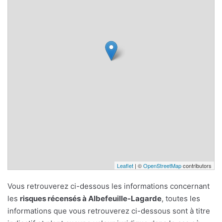
Leaflet
| ©
OpenStreetMap
contributors
Vous retrouverez ci-dessous les informations concernant
les
risques récensés à Albefeuille-Lagarde
, toutes les
informations que vous retrouverez ci-dessous sont à titre