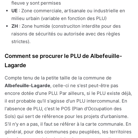
fleuve y sont permises
UE
: Zone commerciale, artisanale ou industrielle en
milieu urbain (variable en fonction des PLU)
ZH
: Zone humide (construciton interdite pour des
raisons de sécurités ou autorisée avec des règles
strictes).
Comment se procurer le PLU de Albefeuille-
Lagarde
Compte tenu de la petite taille de la commune de
Albefeuille-Lagarde
, celle-ci ne s'est peut-être pas
encore dotée d'une PLU. Par ailleurs, si le PLU existe déjà,
il est probable qu'il s'agisse d'un PLU intercommunal. En
l'absence de PLU, c'est le POS (Plan d'Occupation des
Sols) qui sert de référence pour les projets d'urbanisme.
S'il n'y en a pas, il faut se référer à la carte communale. En
général, pour des communes peu peuplées, les territoires