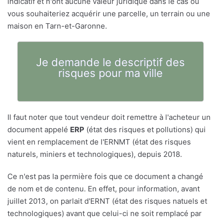
indicatif et n'ont aucune valeur juridique dans le cas où
vous souhaiteriez acquérir une parcelle, un terrain ou une
maison en Tarn-et-Garonne.
Je demande le descriptif des
risques pour ma ville
Il faut noter que tout vendeur doit remettre à l'acheteur un
document appelé
ERP
(état des risques et pollutions) qui
vient en remplacement de l'ERNMT (état des risques
naturels, miniers et technologiques), depuis 2018.
Ce n'est pas la permière fois que ce document a changé
de nom et de contenu. En effet, pour information, avant
juillet 2013, on parlait d'ERNT (état des risques natuels et
technologiques) avant que celui-ci ne soit remplacé par