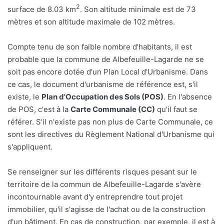
2
surface de 8.03 km
. Son altitude minimale est de 73
mètres et son altitude maximale de 102 mètres.
Compte tenu de son faible nombre d'habitants, il est
probable que la commune de Albefeuille-Lagarde ne se
soit pas encore dotée d'un Plan Local d'Urbanisme. Dans
ce cas, le document d'urbanisme de référence est, s'il
existe, le
Plan d'Occupation des Sols (POS)
. En l'absence
de POS, c'est à la
Carte Communale (CC)
qu'il faut se
référer. S'il n'existe pas non plus de Carte Communale, ce
sont les directives du Règlement National d'Urbanisme qui
s'appliquent.
Se renseigner sur les différents risques pesant sur le
territoire de la commun de Albefeuille-Lagarde s'avère
incontournable avant d'y entreprendre tout projet
immobilier, qu'il s'agisse de l'achat ou de la construction
d'un bâtiment. En cas de construction, par exemple, il est à