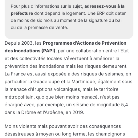
Pour plus d'informations sur le sujet,
adressez-vous à la
préfecture
dont dépend le logement. Une ERP doit dater
de moins de six mois au moment de la signature du bail
ou de la promesse de vente.
Depuis 2003, les
Programmes d'Actions de Prévention
des Inondations (PAPI)
, par une collaboration entre l'Etat
et des collectivités locales s'évertuent à améliorer la
prévention des inondations mais les risques demeurent.
La France est aussi exposée à des risques de séismes, en
particulier la Guadeloupe et la Martinique, également sous
la menace d'éruptions volcaniques, mais le territoire
métropolitain, quoique bien moins menacé, n'est pas
épargné avec, par exemple, un séisme de magnitude 5,4
dans la Drôme et l'Ardèche, en 2019.
Moins violents mais pouvant avoir des conséquences
désastreuses à moyen ou long terme, les champignons