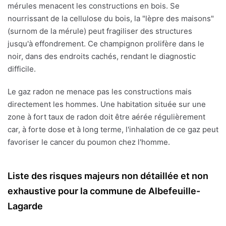
mérules menacent les constructions en bois. Se
nourrissant de la cellulose du bois, la "lèpre des maisons"
(surnom de la mérule) peut fragiliser des structures
jusqu'à effondrement. Ce champignon prolifère dans le
noir, dans des endroits cachés, rendant le diagnostic
difficile.
Le gaz radon ne menace pas les constructions mais
directement les hommes. Une habitation située sur une
zone à fort taux de radon doit être aérée régulièrement
car, à forte dose et à long terme, l'inhalation de ce gaz peut
favoriser le cancer du poumon chez l'homme.
Liste des risques majeurs non détaillée et non
exhaustive pour la commune de Albefeuille-
Lagarde