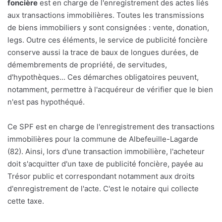
foncière
est en charge de l'enregistrement des actes liés
aux transactions immobilières. Toutes les transmissions
de biens immobiliers y sont consignées : vente, donation,
legs. Outre ces éléments, le service de publicité foncière
conserve aussi la trace de baux de longues durées, de
démembrements de propriété, de servitudes,
d'hypothèques... Ces démarches obligatoires peuvent,
notamment, permettre à l'acquéreur de vérifier que le bien
n'est pas hypothéqué.
Ce SPF est en charge de l'enregistrement des transactions
immobilières pour la commune de Albefeuille-Lagarde
(82). Ainsi, lors d'une transaction immobilière, l'acheteur
doit s'acquitter d'un taxe de publicité foncière, payée au
Trésor public et correspondant notamment aux droits
d'enregistrement de l'acte. C'est le notaire qui collecte
cette taxe.