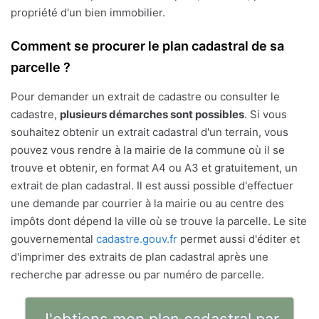
propriété d'un bien immobilier.
Comment se procurer le plan cadastral de sa
parcelle ?
Pour demander un extrait de cadastre ou consulter le
cadastre,
plusieurs démarches sont possibles
. Si vous
souhaitez obtenir un extrait cadastral d'un terrain, vous
pouvez vous rendre à la mairie de la commune où il se
trouve et obtenir, en format A4 ou A3 et gratuitement, un
extrait de plan cadastral. Il est aussi possible d'effectuer
une demande par courrier à la mairie ou au centre des
impôts dont dépend la ville où se trouve la parcelle. Le site
gouvernemental
cadastre.gouv.fr
permet aussi d'éditer et
d'imprimer des extraits de plan cadastral après une
recherche par adresse ou par numéro de parcelle.