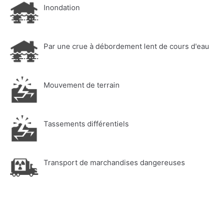
Inondation
Par une crue à débordement lent de cours d'eau
Mouvement de terrain
Tassements différentiels
Transport de marchandises dangereuses