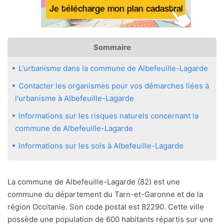
Sommaire
L'urbanisme dans la commune de Albefeuille-Lagarde
Contacter les organismes pour vos démarches liées à
l'urbanisme à Albefeuille-Lagarde
Informations sur les risques naturels concernant la
commune de Albefeuille-Lagarde
Informations sur les sols à Albefeuille-Lagarde
La commune de Albefeuille-Lagarde (82) est une
commune du département du Tarn-et-Garonne et de la
région Occitanie. Son code postal est 82290. Cette ville
possède une population de 600 habitants répartis sur une