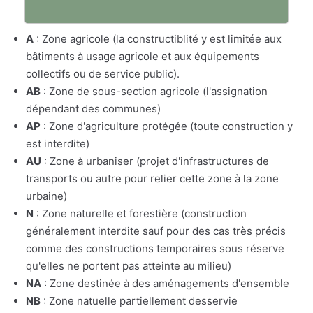
A
: Zone agricole (la constructiblité y est limitée aux
bâtiments à usage agricole et aux équipements
collectifs ou de service public).
AB
: Zone de sous-section agricole (l'assignation
dépendant des communes)
AP
: Zone d'agriculture protégée (toute construction y
est interdite)
AU
: Zone à urbaniser (projet d'infrastructures de
transports ou autre pour relier cette zone à la zone
urbaine)
N
: Zone naturelle et forestière (construction
généralement interdite sauf pour des cas très précis
comme des constructions temporaires sous réserve
qu'elles ne portent pas atteinte au milieu)
NA
: Zone destinée à des aménagements d'ensemble
NB
: Zone natuelle partiellement desservie