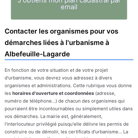
J'obtiens mon plan cadastral par
email
Contacter les organismes pour vos
démarches liées à l'urbanisme à
Albefeuille-Lagarde
En fonction de votre situation et de votre projet
d'urbanisme, vous devrez vous adressez à divers
organismes et administrations. Cette rubrique vous donne
les
horaires d'ouverture et coordonnées
(adresse,
numéro de téléphone...) de chacun des organismes qui
pourraient être incontournables ou simplement utiles dans
vos démarches. La mairie est, généralement,
l'interlocuteur privilégié puisqu'elle délivre les permis de
construire ou de démolir, les certificats d'urbanisme... La