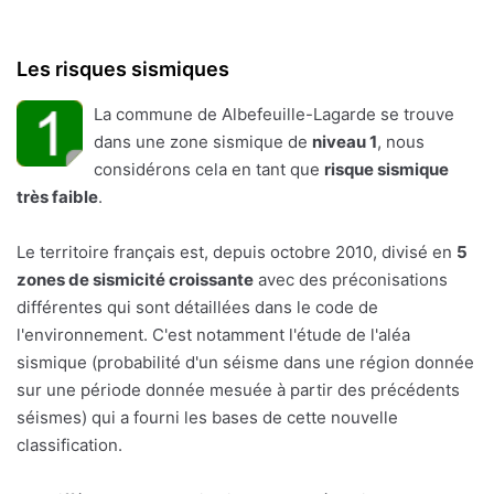
Les risques sismiques
La commune de Albefeuille-Lagarde se trouve
dans une zone sismique de
niveau 1
, nous
considérons cela en tant que
risque sismique
très faible
.
Le territoire français est, depuis octobre 2010, divisé en
5
zones de sismicité croissante
avec des préconisations
différentes qui sont détaillées dans le code de
l'environnement. C'est notamment l'étude de l'aléa
sismique (probabilité d'un séisme dans une région donnée
sur une période donnée mesuée à partir des précédents
séismes) qui a fourni les bases de cette nouvelle
classification.