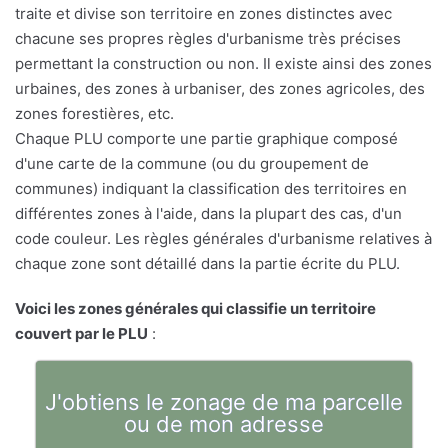
traite et divise son territoire en zones distinctes avec
chacune ses propres règles d'urbanisme très précises
permettant la construction ou non. Il existe ainsi des zones
urbaines, des zones à urbaniser, des zones agricoles, des
zones forestières, etc.
Chaque PLU comporte une partie graphique composé
d'une carte de la commune (ou du groupement de
communes) indiquant la classification des territoires en
différentes zones à l'aide, dans la plupart des cas, d'un
code couleur. Les règles générales d'urbanisme relatives à
chaque zone sont détaillé dans la partie écrite du PLU.
Voici les zones générales qui classifie un territoire
couvert par le PLU
:
J'obtiens le zonage de ma parcelle
ou de mon adresse