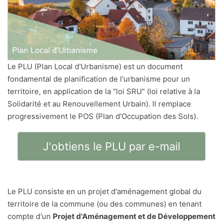
Le PLU (Plan Local d'Urbanisme) est un document
fondamental de planification de l'urbanisme pour un
territoire, en application de la "loi SRU" (loi relative à la
Solidarité et au Renouvellement Urbain). Il remplace
progressivement le POS (Plan d'Occupation des Sols).
J'obtiens le PLU par e-mail
Le PLU consiste en un projet d'aménagement global du
territoire de la commune (ou des communes) en tenant
compte d'un
Projet d'Aménagement et de Développement