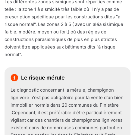
Les différentes zones sismiques sont réparties comme
telle : la zone 1 à sismicité très faible où il n'y a pas de
prescription spécifique pour les constructions dites "à
risque normal". Les zones 2 à 5 ( avec un aléa sisimique
faible, modéré, moyen ou fort) où des règles de
constructions parasismiques de plus en plus strictes
doivent être appliquées aux bâtiments dits "à risque
normal".
Le risque mérule
Le diagnostic concernant la mérule, champignon
lignivore n'est pas obligatoire pour la vente d'un bien
immobilier hormis dans 20 communes du Finistère
.Cependant, il est préférable d'être particulièrement
vigilant car des chantiers de champignons lignivores
existent dans de nombreuses communes partout en