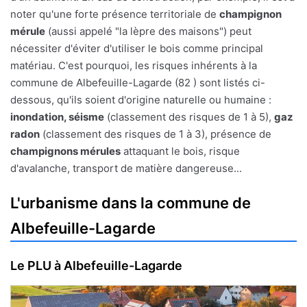
noter qu'une forte présence territoriale de
champignon
mérule
(aussi appelé "la lèpre des maisons") peut
nécessiter d'éviter d'utiliser le bois comme principal
matériau. C'est pourquoi, les risques inhérents à la
commune de Albefeuille-Lagarde (82 ) sont listés ci-
dessous, qu'ils soient d'origine naturelle ou humaine :
inondation, séisme
(classement des risques de 1 à 5),
gaz
radon
(classement des risques de 1 à 3), présence de
champignons mérules
attaquant le bois, risque
d'avalanche, transport de matière dangereuse...
L'urbanisme dans la commune de
Albefeuille-Lagarde
Le PLU à Albefeuille-Lagarde