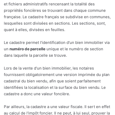
et fichiers administratifs rencensant la totalité des
propriétés foncières se trouvant dans chaque commune
française. Le cadastre français se subdivise en communes,
lesquelles sont divisées en sections. Les sections, sont,
quant à elles, divisées en feuilles.
Le cadastre permet l'identification d'un bien immobilier via
un
numéro de parcelle
unique et le numéro de section
dans laquelle la parcelle se trouve.
Lors de la vente d'un bien immobilier, les notaires
fournissent obligatoirement une version imprimée du plan
cadastral du bien vendu, afin que soient parfaitement
identifiées la localisation et la surface du bien vendu. Le
cadastre a donc une valeur foncière.
Par ailleurs, la cadastre a une valeur fiscale. Il sert en effet
au calcul de l'impôt foncier. Il ne peut, à lui seul, prouver la