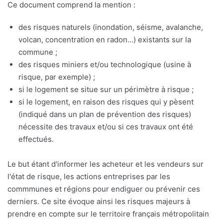
Ce document comprend la mention :
des risques naturels (inondation, séisme, avalanche,
volcan, concentration en radon...) existants sur la
commune ;
des risques miniers et/ou technologique (usine à
risque, par exemple) ;
si le logement se situe sur un périmètre à risque ;
si le logement, en raison des risques qui y pèsent
(indiqué dans un plan de prévention des risques)
nécessite des travaux et/ou si ces travaux ont été
effectués.
Le but étant d'informer les acheteur et les vendeurs sur
l'état de risque, les actions entreprises par les
commmunes et régions pour endiguer ou prévenir ces
derniers. Ce site évoque ainsi les risques majeurs à
prendre en compte sur le territoire français métropolitain