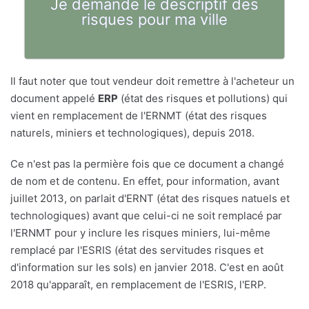
Je demande le descriptif des
risques pour ma ville
Il faut noter que tout vendeur doit remettre à l'acheteur un
document appelé
ERP
(état des risques et pollutions) qui
vient en remplacement de l'ERNMT (état des risques
naturels, miniers et technologiques), depuis 2018.
Ce n'est pas la permière fois que ce document a changé
de nom et de contenu. En effet, pour information, avant
juillet 2013, on parlait d'ERNT (état des risques natuels et
technologiques) avant que celui-ci ne soit remplacé par
l'ERNMT pour y inclure les risques miniers, lui-même
remplacé par l'ESRIS (état des servitudes risques et
d'information sur les sols) en janvier 2018. C'est en août
2018 qu'apparaît, en remplacement de l'ESRIS, l'ERP.