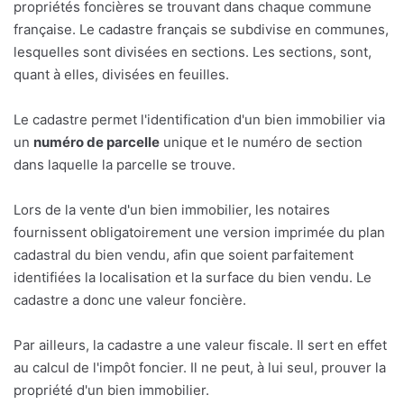
propriétés foncières se trouvant dans chaque commune
française. Le cadastre français se subdivise en communes,
lesquelles sont divisées en sections. Les sections, sont,
quant à elles, divisées en feuilles.
Le cadastre permet l'identification d'un bien immobilier via
un
numéro de parcelle
unique et le numéro de section
dans laquelle la parcelle se trouve.
Lors de la vente d'un bien immobilier, les notaires
fournissent obligatoirement une version imprimée du plan
cadastral du bien vendu, afin que soient parfaitement
identifiées la localisation et la surface du bien vendu. Le
cadastre a donc une valeur foncière.
Par ailleurs, la cadastre a une valeur fiscale. Il sert en effet
au calcul de l'impôt foncier. Il ne peut, à lui seul, prouver la
propriété d'un bien immobilier.