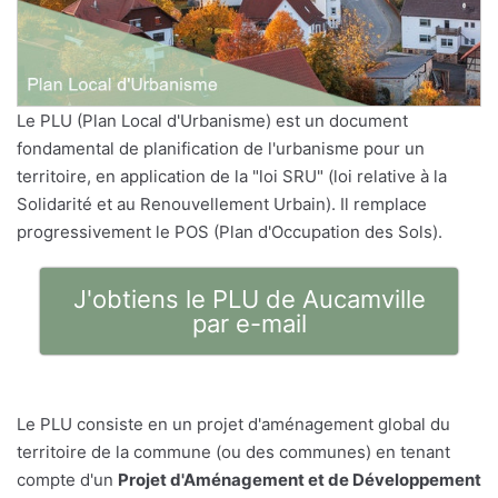
Le PLU (Plan Local d'Urbanisme) est un document
fondamental de planification de l'urbanisme pour un
territoire, en application de la "loi SRU" (loi relative à la
Solidarité et au Renouvellement Urbain). Il remplace
progressivement le POS (Plan d'Occupation des Sols).
J'obtiens le PLU de Aucamville
par e-mail
Le PLU consiste en un projet d'aménagement global du
territoire de la commune (ou des communes) en tenant
compte d'un
Projet d'Aménagement et de Développement