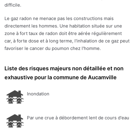
difficile.
Le gaz radon ne menace pas les constructions mais
directement les hommes. Une habitation située sur une
zone à fort taux de radon doit être aérée régulièrement
car, à forte dose et à long terme, l'inhalation de ce gaz peut
favoriser le cancer du poumon chez l'homme.
Liste des risques majeurs non détaillée et non
exhaustive pour la commune de Aucamville
Inondation
Par une crue à débordement lent de cours d'eau