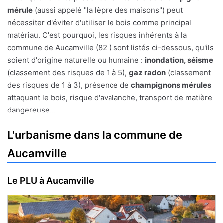
mérule
(aussi appelé "la lèpre des maisons") peut
nécessiter d'éviter d'utiliser le bois comme principal
matériau. C'est pourquoi, les risques inhérents à la
commune de Aucamville (82 ) sont listés ci-dessous, qu'ils
soient d'origine naturelle ou humaine :
inondation, séisme
(classement des risques de 1 à 5),
gaz radon
(classement
des risques de 1 à 3), présence de
champignons mérules
attaquant le bois, risque d'avalanche, transport de matière
dangereuse...
L'urbanisme dans la commune de
Aucamville
Le PLU à Aucamville