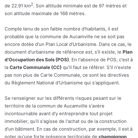
2
de 22.91 km
. Son altitude minimale est de 97 mètres et
son altitude maximale de 168 mètres.
Compte tenu de son faible nombre d'habitants, il est
probable que la commune de Aucamville ne se soit pas
encore dotée d'un Plan Local d'Urbanisme. Dans ce cas, le
document d'urbanisme de référence est, s'il existe, le
Plan
d'Occupation des Sols (POS)
. En l'absence de POS, c'est à
la
Carte Communale (CC)
qu'il faut se référer. S'il n'existe
pas non plus de Carte Communale, ce sont les directives
du Règlement National d'Urbanisme qui s'appliquent.
Se renseigner sur les différents risques pesant sur le
territoire de la commun de Aucamville s'avère
incontournable avant d'y entreprendre tout projet
immobilier, qu'il s'agisse de l'achat ou de la construction
d'un bâtiment. En cas de construction, par exemple, il est à
noter qu'une forte présence territoriale de
champignon