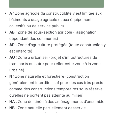
A
: Zone agricole (la constructiblité y est limitée aux
bâtiments à usage agricole et aux équipements
collectifs ou de service public).
AB
: Zone de sous-section agricole (l'assignation
dépendant des communes)
AP
: Zone d'agriculture protégée (toute construction y
est interdite)
AU
: Zone à urbaniser (projet d'infrastructures de
transports ou autre pour relier cette zone à la zone
urbaine)
N
: Zone naturelle et forestière (construction
généralement interdite sauf pour des cas très précis
comme des constructions temporaires sous réserve
qu'elles ne portent pas atteinte au milieu)
NA
: Zone destinée à des aménagements d'ensemble
NB
: Zone natuelle partiellement desservie