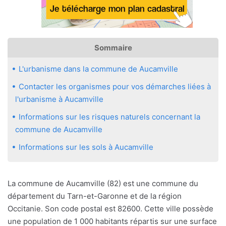
Sommaire
L'urbanisme dans la commune de Aucamville
Contacter les organismes pour vos démarches liées à
l'urbanisme à Aucamville
Informations sur les risques naturels concernant la
commune de Aucamville
Informations sur les sols à Aucamville
La commune de Aucamville (82) est une commune du
département du Tarn-et-Garonne et de la région
Occitanie. Son code postal est 82600. Cette ville possède
une population de 1 000 habitants répartis sur une surface