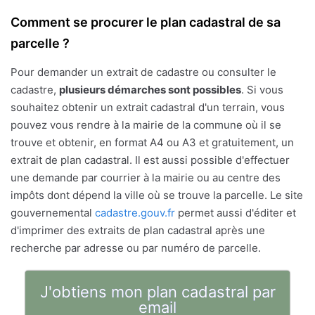
Comment se procurer le plan cadastral de sa
parcelle ?
Pour demander un extrait de cadastre ou consulter le
cadastre,
plusieurs démarches sont possibles
. Si vous
souhaitez obtenir un extrait cadastral d'un terrain, vous
pouvez vous rendre à la mairie de la commune où il se
trouve et obtenir, en format A4 ou A3 et gratuitement, un
extrait de plan cadastral. Il est aussi possible d'effectuer
une demande par courrier à la mairie ou au centre des
impôts dont dépend la ville où se trouve la parcelle. Le site
gouvernemental
cadastre.gouv.fr
permet aussi d'éditer et
d'imprimer des extraits de plan cadastral après une
recherche par adresse ou par numéro de parcelle.
J'obtiens mon plan cadastral par
email