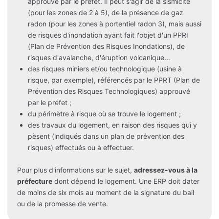
approuvé par le préfet. Il peut s'agir de la sismicité
(pour les zones de 2 à 5), de la présence de gaz
radon (pour les zones à portentiel radon 3), mais aussi
de risques d'inondation ayant fait l'objet d'un PPRI
(Plan de Prévention des Risques Inondations), de
risques d'avalanche, d'éruption volcanique...
des risques miniers et/ou technologique (usine à
risque, par exemple), référencés par le PPRT (Plan de
Prévention des Risques Technologiques) approuvé
par le préfet ;
du périmètre à risque où se trouve le logement ;
des travaux du logement, en raison des risques qui y
pèsent (indiqués dans un plan de prévention des
risques) effectués ou à effectuer.
Pour plus d'informations sur le sujet,
adressez-vous à la
préfecture
dont dépend le logement. Une ERP doit dater
de moins de six mois au moment de la signature du bail
ou de la promesse de vente.