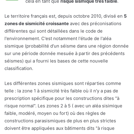
cela en tant que
risque sismique très faible
.
Le territoire français est, depuis octobre 2010, divisé en
5
zones de sismicité croissante
avec des préconisations
différentes qui sont détaillées dans le code de
l'environnement. C'est notamment l'étude de l'aléa
sismique (probabilité d'un séisme dans une région donnée
sur une période donnée mesuée à partir des précédents
séismes) qui a fourni les bases de cette nouvelle
classification.
Les différentes zones sismiques sont réparties comme
telle : la zone 1 à sismicité très faible où il n'y a pas de
prescription spécifique pour les constructions dites "à
risque normal". Les zones 2 à 5 ( avec un aléa sisimique
faible, modéré, moyen ou fort) où des règles de
constructions parasismiques de plus en plus strictes
doivent être appliquées aux bâtiments dits "à risque