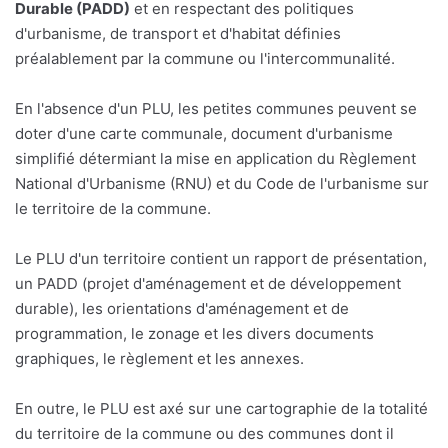
Durable (PADD)
et en respectant des politiques
d'urbanisme, de transport et d'habitat définies
préalablement par la commune ou l'intercommunalité.
En l'absence d'un PLU, les petites communes peuvent se
doter d'une carte communale, document d'urbanisme
simplifié détermiant la mise en application du Règlement
National d'Urbanisme (RNU) et du Code de l'urbanisme sur
le territoire de la commune.
Le PLU d'un territoire contient un rapport de présentation,
un PADD (projet d'aménagement et de développement
durable), les orientations d'aménagement et de
programmation, le zonage et les divers documents
graphiques, le règlement et les annexes.
En outre, le PLU est axé sur une cartographie de la totalité
du territoire de la commune ou des communes dont il