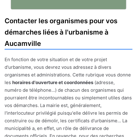
Contacter les organismes pour vos
démarches liées à l'urbanisme à
Aucamville
En fonction de votre situation et de votre projet
d'urbanisme, vous devrez vous adressez à divers
organismes et administrations. Cette rubrique vous donne
les
horaires d'ouverture et coordonnées
(adresse,
numéro de téléphone...) de chacun des organismes qui
pourraient être incontournables ou simplement utiles dans
vos démarches. La mairie est, généralement,
l'interlocuteur privilégié puisqu'elle délivre les permis de
construire ou de démolir, les certificats d'urbanisme... La
municipalité a, en effet, un rôle de délivrance de
documents officiels. En revanche, pour des recherches