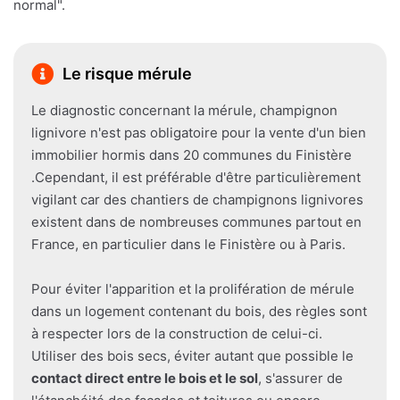
normal".
Le risque mérule
Le diagnostic concernant la mérule, champignon
lignivore n'est pas obligatoire pour la vente d'un bien
immobilier hormis dans 20 communes du Finistère
.Cependant, il est préférable d'être particulièrement
vigilant car des chantiers de champignons lignivores
existent dans de nombreuses communes partout en
France, en particulier dans le Finistère ou à Paris.
Pour éviter l'apparition et la prolifération de mérule
dans un logement contenant du bois, des règles sont
à respecter lors de la construction de celui-ci.
Utiliser des bois secs, éviter autant que possible le
contact direct entre le bois et le sol
, s'assurer de