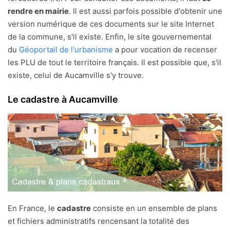
rendre en mairie
. Il est aussi parfois possible d'obtenir une
version numérique de ces documents sur le site Internet
de la commune, s'il existe. Enfin, le site gouvernemental
du
Géoportail de l'urbanisme
a pour vocation de recenser
les PLU de tout le territoire français. Il est possible que, s'il
existe, celui de Aucamville s'y trouve.
Le cadastre à Aucamville
En France, le
cadastre
consiste en un ensemble de plans
et fichiers administratifs rencensant la totalité des