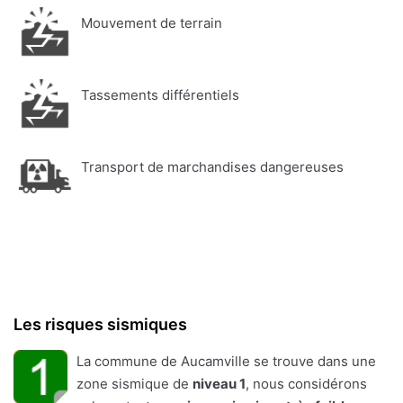
Mouvement de terrain
Tassements différentiels
Transport de marchandises dangereuses
Les risques sismiques
La commune de Aucamville se trouve dans une
zone sismique de
niveau 1
, nous considérons