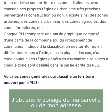
traite et divise son territoire en zones distinctes avec
chacune ses propres règles d'urbanisme très précises
permettant la construction ou non. Il existe ainsi des zones
urbaines, des zones à urbaniser, des zones agricoles, des
zones forestières, etc.
Chaque PLU comporte une partie graphique composé
d'une carte de la commune (ou du groupement de
communes) indiquant la classification des territoires en
différentes zones à l'aide, dans la plupart des cas, d'un
code couleur. Les règles générales d'urbanisme relatives à
chaque zone sont détaillé dans la partie écrite du PLU.
Voici les zones générales qui classifie un territoire
couvert par le PLU
:
J'obtiens le zonage de ma parcelle
ou de mon adresse