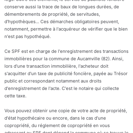
conserve aussi la trace de baux de longues durées, de
démembrements de propriété, de servitudes,
d'hypothèques... Ces démarches obligatoires peuvent,
notamment, permettre à l'acquéreur de vérifier que le bien
n'est pas hypothéqué.
Ce SPF est en charge de l'enregistrement des transactions
immobilières pour la commune de Aucamville (82). Ainsi,
lors d'une transaction immobilière, l'acheteur doit
s'acquitter d'un taxe de publicité foncière, payée au Trésor
public et correspondant notamment aux droits
d'enregistrement de l'acte. C'est le notaire qui collecte
cette taxe.
Vous pouvez obtenir une copie de votre acte de propriété,
d'état hypothécaire ou encore, dans le cas d'une
copropriété, du réglement de copropriété en vous
adressant au SPF dont dépend la commune où se trouve le