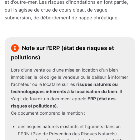
et d'outre-mer. Les risques d'inondations en font partie,
qu'il s'agisse de crue de cours d'eau, de vague
submersion, de débordement de nappe phréatique.
Note sur l'ERP (état des risques et
pollutions)
Lors d'une vente ou d'une mise en location d'un bien
immobilier, la loi oblige le vendeur ou le bailleur à informer
l'acheteur ou le locataire sur les
risques naturels ou
technologiques inhérents à la localisation du bien
. Il
s'agit de fournir un document appelé
ERP (état des
risques et pollutions)
.
Ce document comprend la mention :
des risques naturels existants et figurants dans un
PPRN (Plan de Prévention des Risques Naturels)