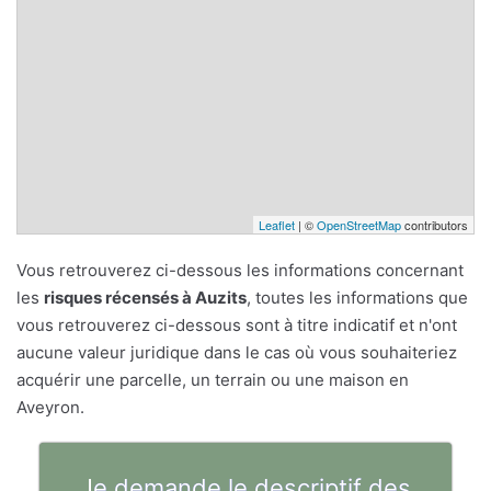
Leaflet
| ©
OpenStreetMap
contributors
Vous retrouverez ci-dessous les informations concernant
les
risques récensés à Auzits
, toutes les informations que
vous retrouverez ci-dessous sont à titre indicatif et n'ont
aucune valeur juridique dans le cas où vous souhaiteriez
acquérir une parcelle, un terrain ou une maison en
Aveyron.
Je demande le descriptif des