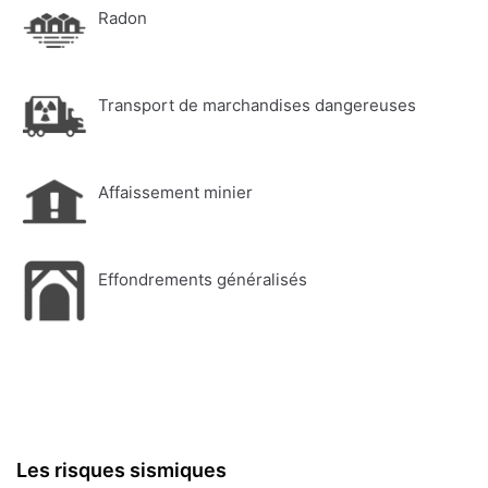
Radon
Transport de marchandises dangereuses
Affaissement minier
Effondrements généralisés
Les risques sismiques