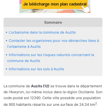
Sommaire
L'urbanisme dans la commune de Auzits
Contacter les organismes pour vos démarches liées à
l'urbanisme à Auzits
Informations sur les risques naturels concernant la
commune de Auzits
Informations sur les sols à Auzits
La commune de
Auzits (12)
se trouve dans le département
de l'Aveyron, lui-même inclus dans la région Occitanie. Son
code postal est 12390. Cette ville possède une population
2
de 900 habitants répartis sur une surface de 24.34 km
.