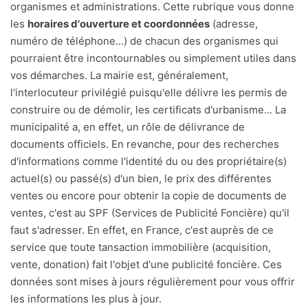
organismes et administrations. Cette rubrique vous donne
les
horaires d'ouverture et coordonnées
(adresse,
numéro de téléphone...) de chacun des organismes qui
pourraient être incontournables ou simplement utiles dans
vos démarches. La mairie est, généralement,
l'interlocuteur privilégié puisqu'elle délivre les permis de
construire ou de démolir, les certificats d'urbanisme... La
municipalité a, en effet, un rôle de délivrance de
documents officiels. En revanche, pour des recherches
d'informations comme l'identité du ou des propriétaire(s)
actuel(s) ou passé(s) d'un bien, le prix des différentes
ventes ou encore pour obtenir la copie de documents de
ventes, c'est au SPF (Services de Publicité Foncière) qu'il
faut s'adresser. En effet, en France, c'est auprès de ce
service que toute tansaction immobilière (acquisition,
vente, donation) fait l'objet d'une publicité foncière. Ces
données sont mises à jours régulièrement pour vous offrir
les informations les plus à jour.