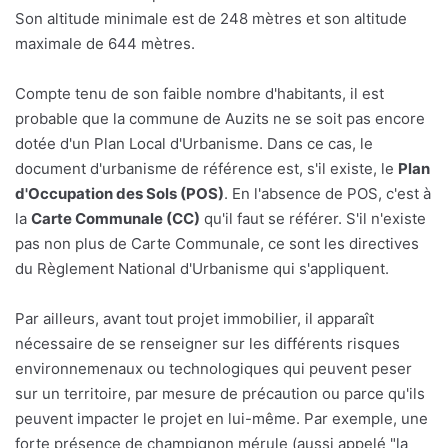
Son altitude minimale est de 248 mètres et son altitude
maximale de 644 mètres.
Compte tenu de son faible nombre d'habitants, il est
probable que la commune de Auzits ne se soit pas encore
dotée d'un Plan Local d'Urbanisme. Dans ce cas, le
document d'urbanisme de référence est, s'il existe, le
Plan
d'Occupation des Sols (POS)
. En l'absence de POS, c'est à
la
Carte Communale (CC)
qu'il faut se référer. S'il n'existe
pas non plus de Carte Communale, ce sont les directives
du Règlement National d'Urbanisme qui s'appliquent.
Par ailleurs, avant tout projet immobilier, il apparaît
nécessaire de se renseigner sur les différents risques
environnemenaux ou technologiques qui peuvent peser
sur un territoire, par mesure de précaution ou parce qu'ils
peuvent impacter le projet en lui-même. Par exemple, une
forte présence de champignon mérule (aussi appelé "la