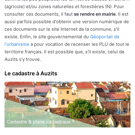
(agricole) et/ou zones naturelles et forestières (N). Pour
consulter ces documents, il faut
se rendre en mairie
. Il est
aussi parfois possible d'obtenir une version numérique de
ces documents sur le site Internet de la commune, s'il
existe. Enfin, le site gouvernemental du
Géoportail de
l'urbanisme
a pour vocation de recenser les PLU de tout le
territoire français. Il est possible que, s'il existe, celui de
Auzits s'y trouve.
Le cadastre à Auzits