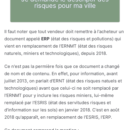
risques pour ma ville
Il faut noter que tout vendeur doit remettre à l'acheteur un
document appelé
ERP
(état des risques et pollutions) qui
vient en remplacement de l'ERNMT (état des risques
naturels, miniers et technologiques), depuis 2018.
Ce n'est pas la permière fois que ce document a changé
de nom et de contenu. En effet, pour information, avant
juillet 2013, on parlait d'ERNT (état des risques natuels et
technologiques) avant que celui-ci ne soit remplacé par
l'ERNMT pour y inclure les risques miniers, lui-même
remplacé par l'ESRIS (état des servitudes risques et
d'information sur les sols) en janvier 2018. C'est en août
2018 qu'apparaît, en remplacement de l'ESRIS, l'ERP.