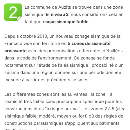
La commune de Auzits se trouve dans une zone
sismique de
niveau 2
, nous considérons cela en
tant que
risque sismique faible
.
Depuis octobre 2010, un nouveau zonage sismique de la
France divise son territoire en
5 zones de sismicité
croissante
avec des préconisations différentes détaillées
dans le code de l'environnement. Ce zonage se fonde
notamment sur l'étude de l'aléa sismique : probabilité d'un
séisme dans une région donnée sur une période donnée
mesuée à partir des précédents séismes.
Les différentes zones sont les suivantes : la zone 1 à
sismicité très faible sans prescription spécifique pour les
constructions dites "à risque normal". Les zones 2 à 5 (aléa
sisimique faible, modéré, moyen ou fort) où des règles de
constructions parasismiques s'appliquent aux bâtiments