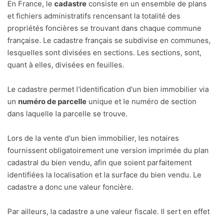
En France, le
cadastre
consiste en un ensemble de plans
et fichiers administratifs rencensant la totalité des
propriétés foncières se trouvant dans chaque commune
française. Le cadastre français se subdivise en communes,
lesquelles sont divisées en sections. Les sections, sont,
quant à elles, divisées en feuilles.
Le cadastre permet l'identification d'un bien immobilier via
un
numéro de parcelle
unique et le numéro de section
dans laquelle la parcelle se trouve.
Lors de la vente d'un bien immobilier, les notaires
fournissent obligatoirement une version imprimée du plan
cadastral du bien vendu, afin que soient parfaitement
identifiées la localisation et la surface du bien vendu. Le
cadastre a donc une valeur foncière.
Par ailleurs, la cadastre a une valeur fiscale. Il sert en effet