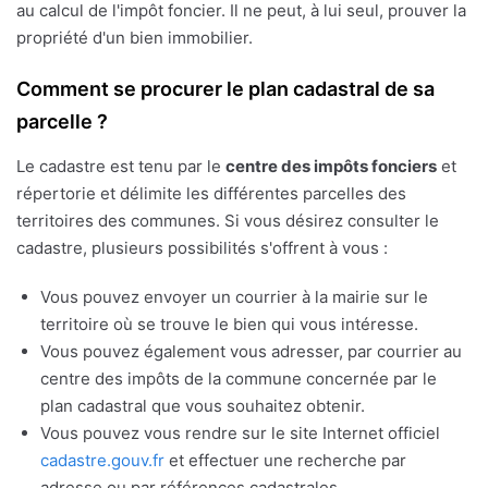
au calcul de l'impôt foncier. Il ne peut, à lui seul, prouver la
propriété d'un bien immobilier.
Comment se procurer le plan cadastral de sa
parcelle ?
Le cadastre est tenu par le
centre des impôts fonciers
et
répertorie et délimite les différentes parcelles des
territoires des communes. Si vous désirez consulter le
cadastre, plusieurs possibilités s'offrent à vous :
Vous pouvez envoyer un courrier à la mairie sur le
territoire où se trouve le bien qui vous intéresse.
Vous pouvez également vous adresser, par courrier au
centre des impôts de la commune concernée par le
plan cadastral que vous souhaitez obtenir.
Vous pouvez vous rendre sur le site Internet officiel
cadastre.gouv.fr
et effectuer une recherche par
adresse ou par références cadastrales.