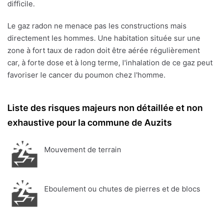
difficile.
Le gaz radon ne menace pas les constructions mais
directement les hommes. Une habitation située sur une
zone à fort taux de radon doit être aérée régulièrement
car, à forte dose et à long terme, l'inhalation de ce gaz peut
favoriser le cancer du poumon chez l'homme.
Liste des risques majeurs non détaillée et non
exhaustive pour la commune de Auzits
Mouvement de terrain
Eboulement ou chutes de pierres et de blocs