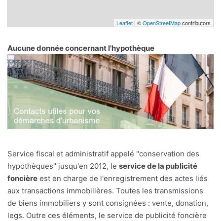
Leaflet
| ©
OpenStreetMap
contributors
Aucune donnée concernant l'hypothèque
Service fiscal et administratif appelé "conservation des
hypothèques" jusqu'en 2012, le
service de la publicité
foncière
est en charge de l'enregistrement des actes liés
aux transactions immobilières. Toutes les transmissions
de biens immobiliers y sont consignées : vente, donation,
legs. Outre ces éléments, le service de publicité foncière