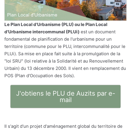
Le
Plan Local d'Urbanisme
(PLU) ou le Plan Local
d'Urbanisme intercommunal (PLUi)
est un document
fondamental de planification de l'urbanisme pour un
territoire (commune pour le PLU, intercommunalité pour le
PLUi). Sa mise en place fait suite à la promulgation de la
"loi SRU" (loi relative à la Solidarité et au Renouvellement
Urbain) du 13 décembre 2000. Il vient en remplacement du
POS (Plan d'Occupation des Sols).
J'obtiens le PLU de Auzits par e-
mail
Il s'agit d'un projet d'aménagement global du territoire de