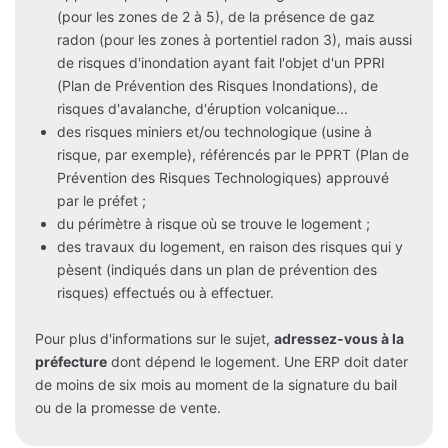
(pour les zones de 2 à 5), de la présence de gaz
radon (pour les zones à portentiel radon 3), mais aussi
de risques d'inondation ayant fait l'objet d'un PPRI
(Plan de Prévention des Risques Inondations), de
risques d'avalanche, d'éruption volcanique...
des risques miniers et/ou technologique (usine à
risque, par exemple), référencés par le PPRT (Plan de
Prévention des Risques Technologiques) approuvé
par le préfet ;
du périmètre à risque où se trouve le logement ;
des travaux du logement, en raison des risques qui y
pèsent (indiqués dans un plan de prévention des
risques) effectués ou à effectuer.
Pour plus d'informations sur le sujet,
adressez-vous à la
préfecture
dont dépend le logement. Une ERP doit dater
de moins de six mois au moment de la signature du bail
ou de la promesse de vente.