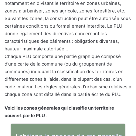
notamment en divisant le territoire en zones urbaines,
zones à urbaniser, zones agricole, zones forestière, etc.
Suivant les zones, la construction peut être autorisée sous
certaines conditions ou formellement interdite. Le PLU
donne également des directives concernant les
caractéristiques des bâtiments : obligations diverses,
hauteur maximale autorisée...
Chaque PLU comporte une partie graphique composé
d'une carte de la commune (ou du groupement de
communes) indiquant la classification des territoires en
différentes zones à l'aide, dans la plupart des cas, d'un
code couleur. Les règles générales d'urbanisme relatives à
chaque zone sont détaillé dans la partie écrite du PLU.
Voici les zones générales qui classifie un territoire
couvert par le PLU
: