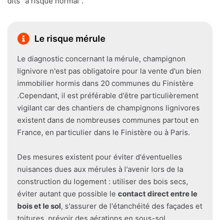
dits "à risque normal".
Le risque mérule
Le diagnostic concernant la mérule, champignon
lignivore n'est pas obligatoire pour la vente d'un bien
immobilier hormis dans 20 communes du Finistère
.Cependant, il est préférable d'être particulièrement
vigilant car des chantiers de champignons lignivores
existent dans de nombreuses communes partout en
France, en particulier dans le Finistère ou à Paris.
Des mesures existent pour éviter d'éventuelles
nuisances dues aux mérules à l'avenir lors de la
construction du logement : utiliser des bois secs,
éviter autant que possible le
contact direct entre le
bois et le sol
, s'assurer de l'étanchéité des façades et
toitures, prévoir des aérations en sous-sol.