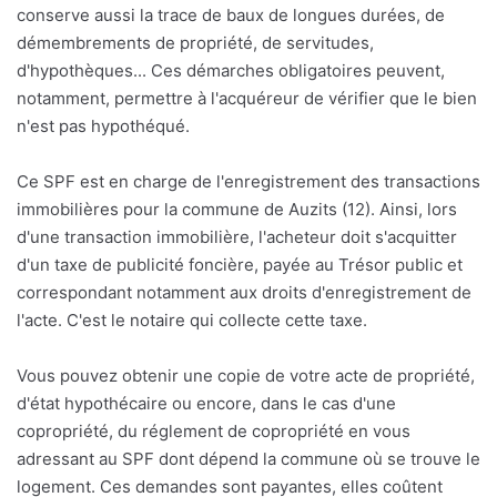
conserve aussi la trace de baux de longues durées, de
démembrements de propriété, de servitudes,
d'hypothèques... Ces démarches obligatoires peuvent,
notamment, permettre à l'acquéreur de vérifier que le bien
n'est pas hypothéqué.
Ce SPF est en charge de l'enregistrement des transactions
immobilières pour la commune de Auzits (12). Ainsi, lors
d'une transaction immobilière, l'acheteur doit s'acquitter
d'un taxe de publicité foncière, payée au Trésor public et
correspondant notamment aux droits d'enregistrement de
l'acte. C'est le notaire qui collecte cette taxe.
Vous pouvez obtenir une copie de votre acte de propriété,
d'état hypothécaire ou encore, dans le cas d'une
copropriété, du réglement de copropriété en vous
adressant au SPF dont dépend la commune où se trouve le
logement. Ces demandes sont payantes, elles coûtent