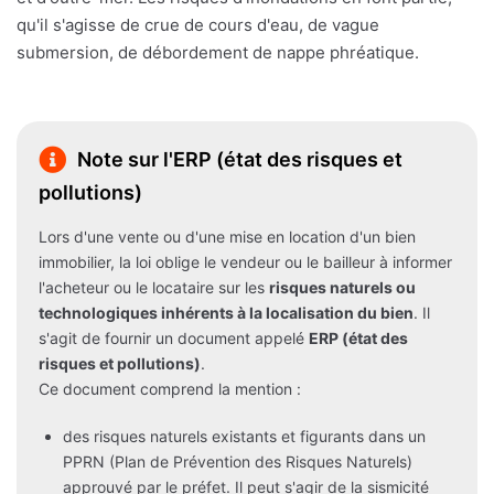
qu'il s'agisse de crue de cours d'eau, de vague
submersion, de débordement de nappe phréatique.
Note sur l'ERP (état des risques et
pollutions)
Lors d'une vente ou d'une mise en location d'un bien
immobilier, la loi oblige le vendeur ou le bailleur à informer
l'acheteur ou le locataire sur les
risques naturels ou
technologiques inhérents à la localisation du bien
. Il
s'agit de fournir un document appelé
ERP (état des
risques et pollutions)
.
Ce document comprend la mention :
des risques naturels existants et figurants dans un
PPRN (Plan de Prévention des Risques Naturels)
approuvé par le préfet. Il peut s'agir de la sismicité