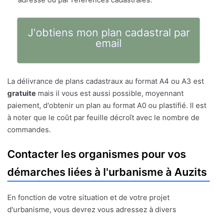
J'obtiens mon plan cadastral par
email
La délivrance de plans cadastraux au format A4 ou A3 est
gratuite
mais il vous est aussi possible, moyennant
paiement, d'obtenir un plan au format A0 ou plastifié. Il est
à noter que le coût par feuille décroît avec le nombre de
commandes.
Contacter les organismes pour vos
démarches liées à l'urbanisme à Auzits
En fonction de votre situation et de votre projet
d'urbanisme, vous devrez vous adressez à divers