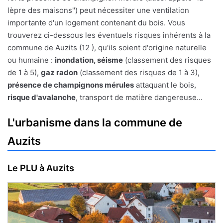
lèpre des maisons") peut nécessiter une ventilation
importante d'un logement contenant du bois. Vous
trouverez ci-dessous les éventuels risques inhérents à la
commune de Auzits (12 ), qu'ils soient d'origine naturelle
ou humaine :
inondation, séisme
(classement des risques
de 1 à 5),
gaz radon
(classement des risques de 1 à 3),
présence de champignons mérules
attaquant le bois,
risque d'avalanche
, transport de matière dangereuse...
L'urbanisme dans la commune de
Auzits
Le PLU à Auzits