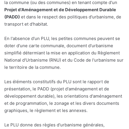
la commune (ou des communes) en tenant compte d'un
Projet d'Aménagement et de Développement Durable
(PADD)
et dans le respect des politiques d'urbanisme, de
transport et d'habitat.
En l'absence d'un PLU, les petites communes peuvent se
doter d'une carte communale, document d'urbanisme
simplifié détermiant la mise en application du Règlement
National d'Urbanisme (RNU) et du Code de l'urbanisme sur
le territoire de la commune.
Les éléments constitutifs du PLU sont le rapport de
présentation, le PADD (projet d'aménagement et de
développement durable), les orientations d'aménagement
et de programmation, le zonage et les divers documents
graphiques, le règlement et les annexes.
Le PLU donne des règles d'urbanisme générales,