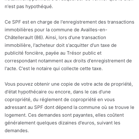
n'est pas hypothéqué.
Ce SPF est en charge de l'enregistrement des transactions
immobilières pour la commune de Availles-en-
Châtellerault (86). Ainsi, lors d'une transaction
immobilière, l'acheteur doit s'acquitter d'un taxe de
publicité foncière, payée au Trésor public et
correspondant notamment aux droits d'enregistrement de
l'acte. C'est le notaire qui collecte cette taxe.
Vous pouvez obtenir une copie de votre acte de propriété,
d'état hypothécaire ou encore, dans le cas d'une
copropriété, du réglement de copropriété en vous
adressant au SPF dont dépend la commune où se trouve le
logement. Ces demandes sont payantes, elles coûtent
généralement quelques dizaines d'euros, suivant les
demandes.