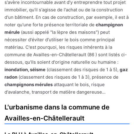
s'avère incontournable avant d'y entreprendre tout projet
immobilier, qu'il s'agisse de l'achat ou de la construction
d'un bâtiment. En cas de construction, par exemple, il est à
noter qu'une forte présence territoriale de
champignon
mérule
(aussi appelé "la lèpre des maisons") peut
nécessiter d'éviter d'utiliser le bois comme principal
matériau. C'est pourquoi, les risques inhérents à la
commune de Availles-en-Châtellerault (86 ) sont listés ci-
dessous, qu'ils soient d'origine naturelle ou humaine :
inondation, séisme
(classement des risques de 1 à 5),
gaz
radon
(classement des risques de 1 à 3), présence de
champignons mérules
attaquant le bois, risque
d'avalanche, transport de matière dangereuse...
L'urbanisme dans la commune de
Availles-en-Châtellerault