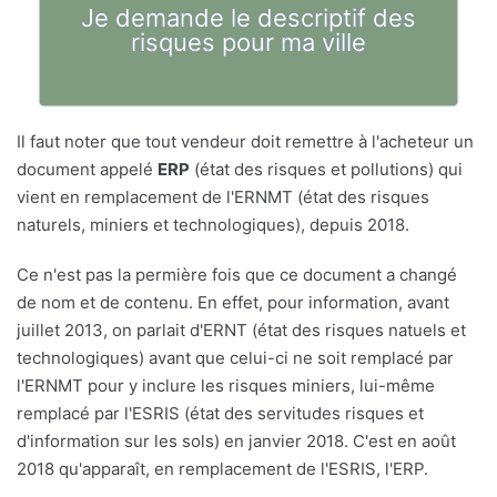
Je demande le descriptif des
risques pour ma ville
Il faut noter que tout vendeur doit remettre à l'acheteur un
document appelé
ERP
(état des risques et pollutions) qui
vient en remplacement de l'ERNMT (état des risques
naturels, miniers et technologiques), depuis 2018.
Ce n'est pas la permière fois que ce document a changé
de nom et de contenu. En effet, pour information, avant
juillet 2013, on parlait d'ERNT (état des risques natuels et
technologiques) avant que celui-ci ne soit remplacé par
l'ERNMT pour y inclure les risques miniers, lui-même
remplacé par l'ESRIS (état des servitudes risques et
d'information sur les sols) en janvier 2018. C'est en août
2018 qu'apparaît, en remplacement de l'ESRIS, l'ERP.