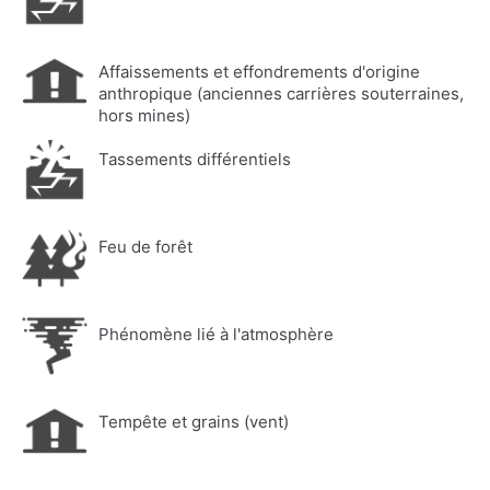
Affaissements et effondrements d'origine
anthropique (anciennes carrières souterraines,
hors mines)
Tassements différentiels
Feu de forêt
Phénomène lié à l'atmosphère
Tempête et grains (vent)