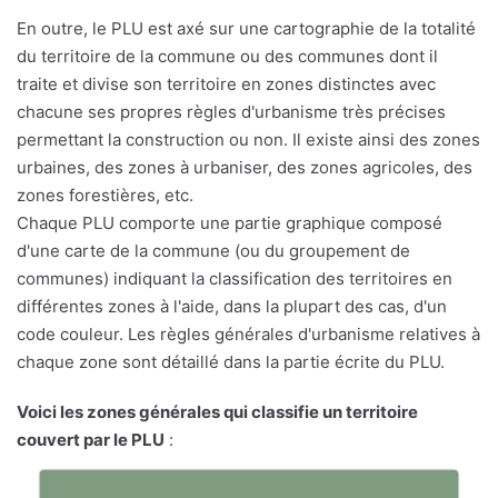
En outre, le PLU est axé sur une cartographie de la totalité
du territoire de la commune ou des communes dont il
traite et divise son territoire en zones distinctes avec
chacune ses propres règles d'urbanisme très précises
permettant la construction ou non. Il existe ainsi des zones
urbaines, des zones à urbaniser, des zones agricoles, des
zones forestières, etc.
Chaque PLU comporte une partie graphique composé
d'une carte de la commune (ou du groupement de
communes) indiquant la classification des territoires en
différentes zones à l'aide, dans la plupart des cas, d'un
code couleur. Les règles générales d'urbanisme relatives à
chaque zone sont détaillé dans la partie écrite du PLU.
Voici les zones générales qui classifie un territoire
couvert par le PLU
: