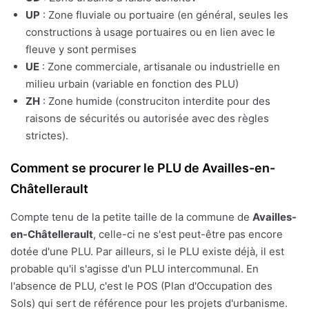
UP
: Zone fluviale ou portuaire (en général, seules les
constructions à usage portuaires ou en lien avec le
fleuve y sont permises
UE
: Zone commerciale, artisanale ou industrielle en
milieu urbain (variable en fonction des PLU)
ZH
: Zone humide (construciton interdite pour des
raisons de sécurités ou autorisée avec des règles
strictes).
Comment se procurer le PLU de Availles-en-
Châtellerault
Compte tenu de la petite taille de la commune de
Availles-
en-Châtellerault
, celle-ci ne s'est peut-être pas encore
dotée d'une PLU. Par ailleurs, si le PLU existe déjà, il est
probable qu'il s'agisse d'un PLU intercommunal. En
l'absence de PLU, c'est le POS (Plan d'Occupation des
Sols) qui sert de référence pour les projets d'urbanisme.