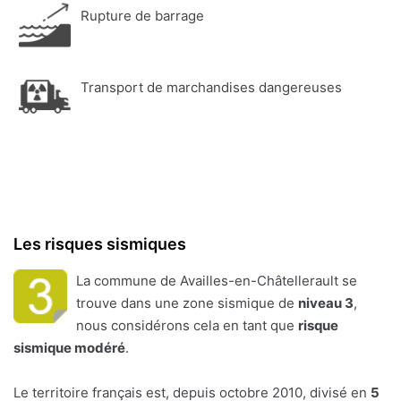
Rupture de barrage
Transport de marchandises dangereuses
Les risques sismiques
La commune de Availles-en-Châtellerault se
trouve dans une zone sismique de
niveau 3
,
nous considérons cela en tant que
risque
sismique modéré
.
Le territoire français est, depuis octobre 2010, divisé en
5