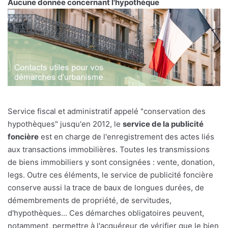
Aucune donnée concernant l'hypothèque
Service fiscal et administratif appelé "conservation des
hypothèques" jusqu'en 2012, le
service de la publicité
foncière
est en charge de l'enregistrement des actes liés
aux transactions immobilières. Toutes les transmissions
de biens immobiliers y sont consignées : vente, donation,
legs. Outre ces éléments, le service de publicité foncière
conserve aussi la trace de baux de longues durées, de
démembrements de propriété, de servitudes,
d'hypothèques... Ces démarches obligatoires peuvent,
notamment, permettre à l'acquéreur de vérifier que le bien