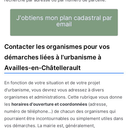
J'obtiens mon plan cadastral par
email
Contacter les organismes pour vos
démarches liées à l'urbanisme à
Availles-en-Châtellerault
En fonction de votre situation et de votre projet
d'urbanisme, vous devrez vous adressez à divers
organismes et administrations. Cette rubrique vous donne
les
horaires d'ouverture et coordonnées
(adresse,
numéro de téléphone...) de chacun des organismes qui
pourraient être incontournables ou simplement utiles dans
vos démarches. La mairie est, généralement,