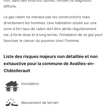
noir, dans des endroits cachés, rendant le diagnostic
difficile.
Le gaz radon ne menace pas les constructions mais
directement les hommes. Une habitation située sur une
zone à fort taux de radon doit être aérée régulièrement
car, à forte dose et à long terme, l'inhalation de ce gaz peut
favoriser le cancer du poumon chez l'homme.
Liste des risques majeurs non détaillée et non
exhaustive pour la commune de Availles-en-
Châtellerault
Inondation
Mouvement de terrain