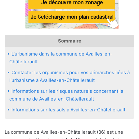
Sommaire
L'urbanisme dans la commune de Availles-en-
Châtellerault
Contacter les organismes pour vos démarches liées à
l'urbanisme à Availles-en-Châtellerault
Informations sur les risques naturels concernant la
commune de Availles-en-Châtellerault
Informations sur les sols à Availles-en-Châtellerault
La commune de Availles-en-Châtellerault (86) est une