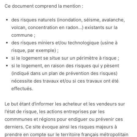
Ce document comprend la mention :
des risques naturels (inondation, séisme, avalanche,
volcan, concentration en radon...) existants sur la
commune ;
des risques miniers et/ou technologique (usine à
risque, par exemple) ;
si le logement se situe sur un périmètre à risque ;
si le logement, en raison des risques qui y pèsent
(indiqué dans un plan de prévention des risques)
nécessite des travaux et/ou si ces travaux ont été
effectués.
Le but étant d'informer les acheteur et les vendeurs sur
l'état de risque, les actions entreprises par les
commmunes et régions pour endiguer ou prévenir ces
derniers. Ce site évoque ainsi les risques majeurs à
prendre en compte sur le territoire français métropolitain