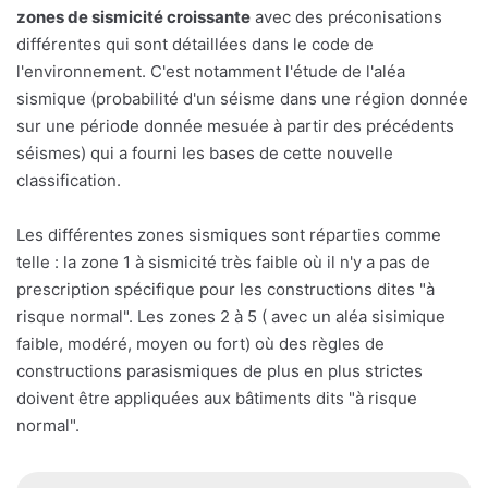
zones de sismicité croissante
avec des préconisations
différentes qui sont détaillées dans le code de
l'environnement. C'est notamment l'étude de l'aléa
sismique (probabilité d'un séisme dans une région donnée
sur une période donnée mesuée à partir des précédents
séismes) qui a fourni les bases de cette nouvelle
classification.
Les différentes zones sismiques sont réparties comme
telle : la zone 1 à sismicité très faible où il n'y a pas de
prescription spécifique pour les constructions dites "à
risque normal". Les zones 2 à 5 ( avec un aléa sisimique
faible, modéré, moyen ou fort) où des règles de
constructions parasismiques de plus en plus strictes
doivent être appliquées aux bâtiments dits "à risque
normal".