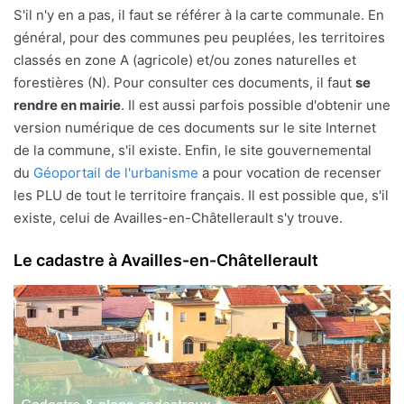
S'il n'y en a pas, il faut se référer à la carte communale. En
général, pour des communes peu peuplées, les territoires
classés en zone A (agricole) et/ou zones naturelles et
forestières (N). Pour consulter ces documents, il faut
se
rendre en mairie
. Il est aussi parfois possible d'obtenir une
version numérique de ces documents sur le site Internet
de la commune, s'il existe. Enfin, le site gouvernemental
du
Géoportail de l'urbanisme
a pour vocation de recenser
les PLU de tout le territoire français. Il est possible que, s'il
existe, celui de Availles-en-Châtellerault s'y trouve.
Le cadastre à Availles-en-Châtellerault