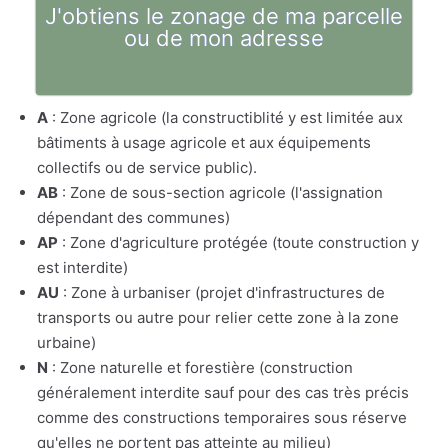
J'obtiens le zonage de ma parcelle
ou de mon adresse
A
: Zone agricole (la constructiblité y est limitée aux
bâtiments à usage agricole et aux équipements
collectifs ou de service public).
AB
: Zone de sous-section agricole (l'assignation
dépendant des communes)
AP
: Zone d'agriculture protégée (toute construction y
est interdite)
AU
: Zone à urbaniser (projet d'infrastructures de
transports ou autre pour relier cette zone à la zone
urbaine)
N
: Zone naturelle et forestière (construction
généralement interdite sauf pour des cas très précis
comme des constructions temporaires sous réserve
qu'elles ne portent pas atteinte au milieu)