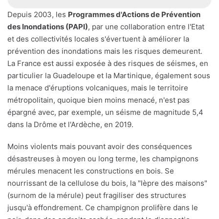
Depuis 2003, les
Programmes d'Actions de Prévention
des Inondations (PAPI)
, par une collaboration entre l'Etat
et des collectivités locales s'évertuent à améliorer la
prévention des inondations mais les risques demeurent.
La France est aussi exposée à des risques de séismes, en
particulier la Guadeloupe et la Martinique, également sous
la menace d'éruptions volcaniques, mais le territoire
métropolitain, quoique bien moins menacé, n'est pas
épargné avec, par exemple, un séisme de magnitude 5,4
dans la Drôme et l'Ardèche, en 2019.
Moins violents mais pouvant avoir des conséquences
désastreuses à moyen ou long terme, les champignons
mérules menacent les constructions en bois. Se
nourrissant de la cellulose du bois, la "lèpre des maisons"
(surnom de la mérule) peut fragiliser des structures
jusqu'à effondrement. Ce champignon prolifère dans le