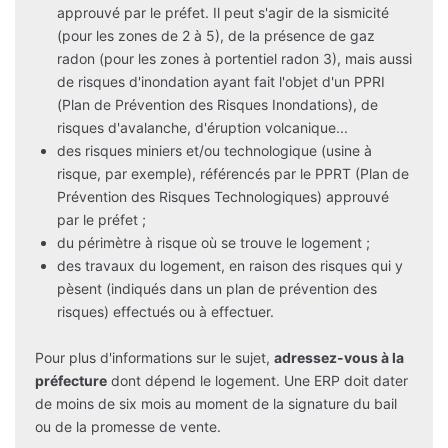
approuvé par le préfet. Il peut s'agir de la sismicité
(pour les zones de 2 à 5), de la présence de gaz
radon (pour les zones à portentiel radon 3), mais aussi
de risques d'inondation ayant fait l'objet d'un PPRI
(Plan de Prévention des Risques Inondations), de
risques d'avalanche, d'éruption volcanique...
des risques miniers et/ou technologique (usine à
risque, par exemple), référencés par le PPRT (Plan de
Prévention des Risques Technologiques) approuvé
par le préfet ;
du périmètre à risque où se trouve le logement ;
des travaux du logement, en raison des risques qui y
pèsent (indiqués dans un plan de prévention des
risques) effectués ou à effectuer.
Pour plus d'informations sur le sujet,
adressez-vous à la
préfecture
dont dépend le logement. Une ERP doit dater
de moins de six mois au moment de la signature du bail
ou de la promesse de vente.