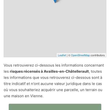
Leaflet
| ©
OpenStreetMap
contributors
Vous retrouverez ci-dessous les informations concernant
les
risques récensés à Availles-en-Châtellerault
, toutes
les informations que vous retrouverez ci-dessous sont à
titre indicatif et n'ont aucune valeur juridique dans le cas
où vous souhaiteriez acquérir une parcelle, un terrain ou
une maison en Vienne.