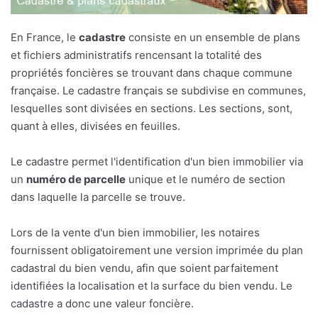
En France, le
cadastre
consiste en un ensemble de plans
et fichiers administratifs rencensant la totalité des
propriétés foncières se trouvant dans chaque commune
française. Le cadastre français se subdivise en communes,
lesquelles sont divisées en sections. Les sections, sont,
quant à elles, divisées en feuilles.
Le cadastre permet l'identification d'un bien immobilier via
un
numéro de parcelle
unique et le numéro de section
dans laquelle la parcelle se trouve.
Lors de la vente d'un bien immobilier, les notaires
fournissent obligatoirement une version imprimée du plan
cadastral du bien vendu, afin que soient parfaitement
identifiées la localisation et la surface du bien vendu. Le
cadastre a donc une valeur foncière.