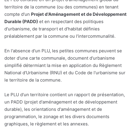
territoire de la commune (ou des communes) en tenant
compte d'un
Projet d'Aménagement et de Développement
Durable (PADD)
et en respectant des politiques
d'urbanisme, de transport et d'habitat définies
préalablement par la commune ou l'intercommunalité.
En l'absence d'un PLU, les petites communes peuvent se
doter d'une carte communale, document d'urbanisme
simplifié détermiant la mise en application du Règlement
National d'Urbanisme (RNU) et du Code de l'urbanisme sur
le territoire de la commune.
Le PLU d'un territoire contient un rapport de présentation,
un PADD (projet d'aménagement et de développement
durable), les orientations d'aménagement et de
programmation, le zonage et les divers documents
graphiques, le règlement et les annexes.