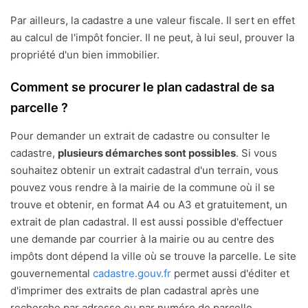
Par ailleurs, la cadastre a une valeur fiscale. Il sert en effet
au calcul de l'impôt foncier. Il ne peut, à lui seul, prouver la
propriété d'un bien immobilier.
Comment se procurer le plan cadastral de sa
parcelle ?
Pour demander un extrait de cadastre ou consulter le
cadastre,
plusieurs démarches sont possibles
. Si vous
souhaitez obtenir un extrait cadastral d'un terrain, vous
pouvez vous rendre à la mairie de la commune où il se
trouve et obtenir, en format A4 ou A3 et gratuitement, un
extrait de plan cadastral. Il est aussi possible d'effectuer
une demande par courrier à la mairie ou au centre des
impôts dont dépend la ville où se trouve la parcelle. Le site
gouvernemental
cadastre.gouv.fr
permet aussi d'éditer et
d'imprimer des extraits de plan cadastral après une
recherche par adresse ou par numéro de parcelle.