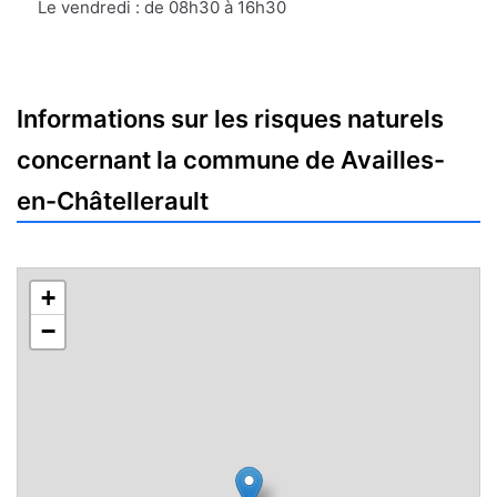
Le vendredi : de 08h30 à 16h30
Informations sur les risques naturels
concernant la commune de Availles-
en-Châtellerault
+
−