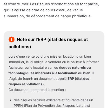
et d'outre-mer. Les risques d'inondations en font partie,
qu'il s'agisse de crue de cours d'eau, de vague
submersion, de débordement de nappe phréatique.
Note sur l'ERP (état des risques et
pollutions)
Lors d'une vente ou d'une mise en location d'un bien
immobilier, la loi oblige le vendeur ou le bailleur à informer
l'acheteur ou le locataire sur les
risques naturels ou
technologiques inhérents à la localisation du bien
. Il
s'agit de fournir un document appelé
ERP (état des
risques et pollutions)
.
Ce document comprend la mention :
des risques naturels existants et figurants dans un
PPRN (Plan de Prévention des Risques Naturels)