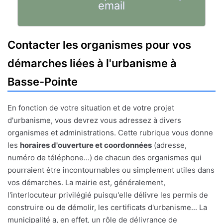
email
Contacter les organismes pour vos
démarches liées à l'urbanisme à
Basse-Pointe
En fonction de votre situation et de votre projet
d'urbanisme, vous devrez vous adressez à divers
organismes et administrations. Cette rubrique vous donne
les
horaires d'ouverture et coordonnées
(adresse,
numéro de téléphone...) de chacun des organismes qui
pourraient être incontournables ou simplement utiles dans
vos démarches. La mairie est, généralement,
l'interlocuteur privilégié puisqu'elle délivre les permis de
construire ou de démolir, les certificats d'urbanisme... La
municipalité a, en effet, un rôle de délivrance de