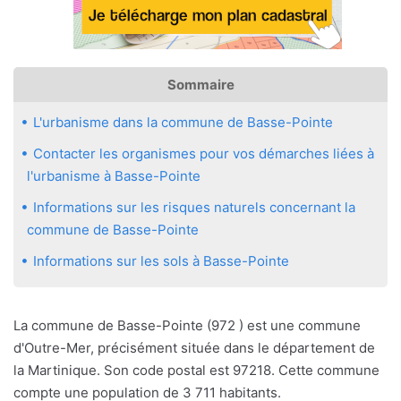
Sommaire
L'urbanisme dans la commune de Basse-Pointe
Contacter les organismes pour vos démarches liées à
l'urbanisme à Basse-Pointe
Informations sur les risques naturels concernant la
commune de Basse-Pointe
Informations sur les sols à Basse-Pointe
La commune de Basse-Pointe (972 ) est une commune
d'Outre-Mer, précisément située dans le département de
la Martinique. Son code postal est 97218. Cette commune
compte une population de 3 711 habitants.