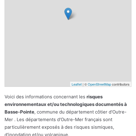
Leaflet
| ©
OpenStreetMap
contributors
Voici des informations concernant les
risques
environnementaux et/ou technologiques documentés à
Basse-Pointe
, commune du département côtier d'Outre-
Mer . Les départements d'Outre-Mer français sont
particulièrement exposés à des risques sismiques,
d'inondation et/ou volcanique.