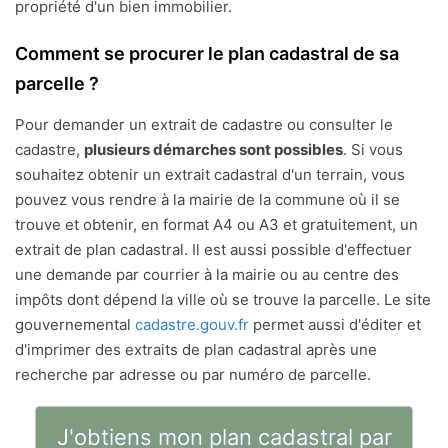
propriété d'un bien immobilier.
Comment se procurer le plan cadastral de sa
parcelle ?
Pour demander un extrait de cadastre ou consulter le
cadastre,
plusieurs démarches sont possibles
. Si vous
souhaitez obtenir un extrait cadastral d'un terrain, vous
pouvez vous rendre à la mairie de la commune où il se
trouve et obtenir, en format A4 ou A3 et gratuitement, un
extrait de plan cadastral. Il est aussi possible d'effectuer
une demande par courrier à la mairie ou au centre des
impôts dont dépend la ville où se trouve la parcelle. Le site
gouvernemental
cadastre.gouv.fr
permet aussi d'éditer et
d'imprimer des extraits de plan cadastral après une
recherche par adresse ou par numéro de parcelle.
J'obtiens mon plan cadastral par