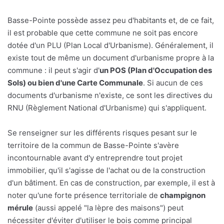
Basse-Pointe possède assez peu d'habitants et, de ce fait,
il est probable que cette commune ne soit pas encore
dotée d'un PLU (Plan Local d'Urbanisme). Généralement, il
existe tout de même un document d'urbanisme propre à la
commune : il peut s'agir d'
un POS (Plan d'Occupation des
Sols) ou bien d'une Carte Communale
. Si aucun de ces
documents d'urbanisme n'existe, ce sont les directives du
RNU (Règlement National d'Urbanisme) qui s'appliquent.
Se renseigner sur les différents risques pesant sur le
territoire de la commun de Basse-Pointe s'avère
incontournable avant d'y entreprendre tout projet
immobilier, qu'il s'agisse de l'achat ou de la construction
d'un bâtiment. En cas de construction, par exemple, il est à
noter qu'une forte présence territoriale de
champignon
mérule
(aussi appelé "la lèpre des maisons") peut
nécessiter d'éviter d'utiliser le bois comme principal