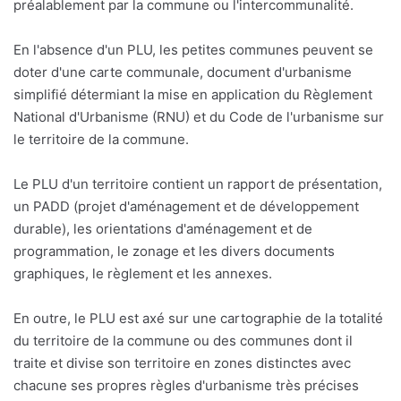
préalablement par la commune ou l'intercommunalité.
En l'absence d'un PLU, les petites communes peuvent se
doter d'une carte communale, document d'urbanisme
simplifié détermiant la mise en application du Règlement
National d'Urbanisme (RNU) et du Code de l'urbanisme sur
le territoire de la commune.
Le PLU d'un territoire contient un rapport de présentation,
un PADD (projet d'aménagement et de développement
durable), les orientations d'aménagement et de
programmation, le zonage et les divers documents
graphiques, le règlement et les annexes.
En outre, le PLU est axé sur une cartographie de la totalité
du territoire de la commune ou des communes dont il
traite et divise son territoire en zones distinctes avec
chacune ses propres règles d'urbanisme très précises