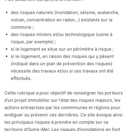
des risques naturels (inondation, séisme, avalanche,
volcan, concentration en radon...) existants sur la
commune ;
des risques miniers et/ou technologique (usine à
risque, par exemple) ;
si le logement se situe sur un périmètre à risque ;
si le logement, en raison des risques qui y pèsent
(indiqué dans un plan de prévention des risques)
nécessite des travaux et/ou si ces travaux ont été
effectués.
Cette rubrique a pour objectif de renseigner les porteurs
d'un projet immobilier sur l'état des risques majeurs, les
actions entreprises par les commmunes et régions pour
endiguer ou prévenir ces dernières. Ce site évoque ainsi
les principaux risques à prendre en compte sur ce
territoire d'Outre-Mer. Les risques d'inondations en font