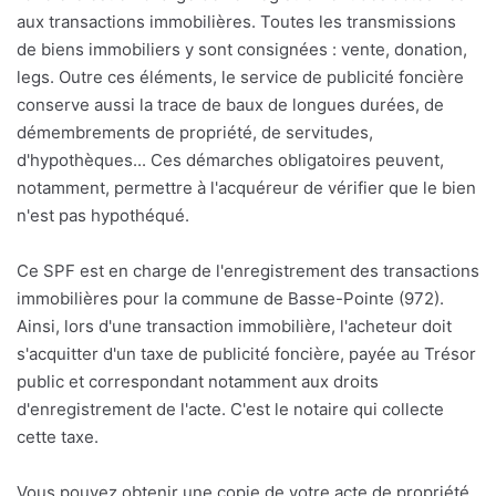
aux transactions immobilières. Toutes les transmissions
de biens immobiliers y sont consignées : vente, donation,
legs. Outre ces éléments, le service de publicité foncière
conserve aussi la trace de baux de longues durées, de
démembrements de propriété, de servitudes,
d'hypothèques... Ces démarches obligatoires peuvent,
notamment, permettre à l'acquéreur de vérifier que le bien
n'est pas hypothéqué.
Ce SPF est en charge de l'enregistrement des transactions
immobilières pour la commune de Basse-Pointe (972).
Ainsi, lors d'une transaction immobilière, l'acheteur doit
s'acquitter d'un taxe de publicité foncière, payée au Trésor
public et correspondant notamment aux droits
d'enregistrement de l'acte. C'est le notaire qui collecte
cette taxe.
Vous pouvez obtenir une copie de votre acte de propriété,