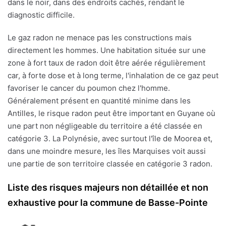
dans le noir, dans des endroits cachés, rendant le
diagnostic difficile.
Le gaz radon ne menace pas les constructions mais
directement les hommes. Une habitation située sur une
zone à fort taux de radon doit être aérée régulièrement
car, à forte dose et à long terme, l'inhalation de ce gaz peut
favoriser le cancer du poumon chez l'homme.
Généralement présent en quantité minime dans les
Antilles, le risque radon peut être important en Guyane où
une part non négligeable du territoire a été classée en
catégorie 3. La Polynésie, avec surtout l'île de Moorea et,
dans une moindre mesure, les îles Marquises voit aussi
une partie de son territoire classée en catégorie 3 radon.
Liste des risques majeurs non détaillée et non
exhaustive pour la commune de Basse-Pointe