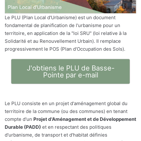
Le PLU (Plan Local d'Urbanisme) est un document
fondamental de planification de l'urbanisme pour un
territoire, en application de la "loi SRU" (loi relative à la
Solidarité et au Renouvellement Urbain). Il remplace
progressivement le POS (Plan d'Occupation des Sols).
J'obtiens le PLU de Basse-
Pointe par e-mail
Le PLU consiste en un projet d'aménagement global du
territoire de la commune (ou des communes) en tenant
compte d'un
Projet d'Aménagement et de Développement
Durable (PADD)
et en respectant des politiques
d'urbanisme, de transport et d'habitat définies