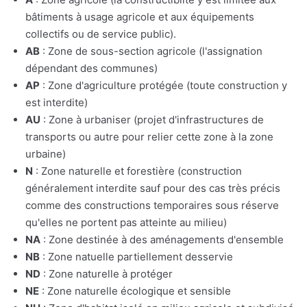
bâtiments à usage agricole et aux équipements
collectifs ou de service public).
AB
: Zone de sous-section agricole (l'assignation
dépendant des communes)
AP
: Zone d'agriculture protégée (toute construction y
est interdite)
AU
: Zone à urbaniser (projet d'infrastructures de
transports ou autre pour relier cette zone à la zone
urbaine)
N
: Zone naturelle et forestière (construction
généralement interdite sauf pour des cas très précis
comme des constructions temporaires sous réserve
qu'elles ne portent pas atteinte au milieu)
NA
: Zone destinée à des aménagements d'ensemble
NB
: Zone natuelle partiellement desservie
ND
: Zone naturelle à protéger
NE
: Zone naturelle écologique et sensible