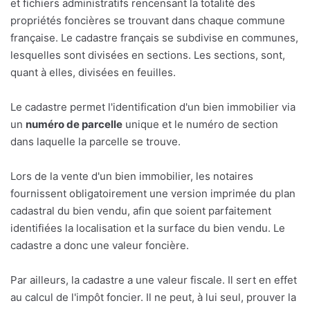
et fichiers administratifs rencensant la totalité des
propriétés foncières se trouvant dans chaque commune
française. Le cadastre français se subdivise en communes,
lesquelles sont divisées en sections. Les sections, sont,
quant à elles, divisées en feuilles.
Le cadastre permet l'identification d'un bien immobilier via
un
numéro de parcelle
unique et le numéro de section
dans laquelle la parcelle se trouve.
Lors de la vente d'un bien immobilier, les notaires
fournissent obligatoirement une version imprimée du plan
cadastral du bien vendu, afin que soient parfaitement
identifiées la localisation et la surface du bien vendu. Le
cadastre a donc une valeur foncière.
Par ailleurs, la cadastre a une valeur fiscale. Il sert en effet
au calcul de l'impôt foncier. Il ne peut, à lui seul, prouver la