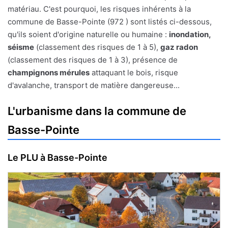
matériau. C'est pourquoi, les risques inhérents à la
commune de Basse-Pointe (972 ) sont listés ci-dessous,
qu'ils soient d'origine naturelle ou humaine :
inondation,
séisme
(classement des risques de 1 à 5),
gaz radon
(classement des risques de 1 à 3), présence de
champignons mérules
attaquant le bois, risque
d'avalanche, transport de matière dangereuse...
L'urbanisme dans la commune de
Basse-Pointe
Le PLU à Basse-Pointe