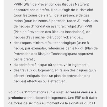
PPRN (Plan de Prévention des Risques Naturels)
approuvé par le préfet. Il peut s'agir de la sismicité
(pour les zones de 2 à 5), de la présence de gaz
radon (pour les zones à portentiel radon 3), mais aussi
de risques d'inondation ayant fait l'objet d'un PPRI
(Plan de Prévention des Risques Inondations), de
risques d'avalanche, d'éruption volcanique...
des risques miniers et/ou technologique (usine à
risque, par exemple), référencés par le PPRT (Plan de
Prévention des Risques Technologiques) approuvé
par le préfet ;
du périmètre à risque où se trouve le logement ;
des travaux du logement, en raison des risques qui y
pèsent (indiqués dans un plan de prévention des
risques) effectués ou à effectuer.
Pour plus d'informations sur le sujet,
adressez-vous à la
préfecture
dont dépend le logement. Une ERP doit dater
de moins de six mois au moment de la signature du bail