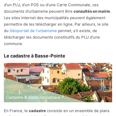
d'un PLU, d'un POS ou d'une Carte Communale, ces
documents d'urbanisme peuvent être
consultés en mairie
.
Les sites Internet des municipalités peuvent également
permettre de les télécharger en ligne. Par ailleurs, le site
du
Géoportail de l'urbanisme
permet, s'il existe, de
télécharger les documents constitutifs du PLU d'une
commune.
Le cadastre à Basse-Pointe
En France, le
cadastre
consiste en un ensemble de plans