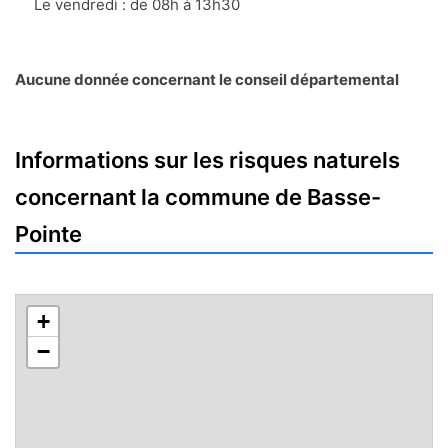
Le vendredi : de 08h à 13h30
Aucune donnée concernant le conseil départemental
Informations sur les risques naturels
concernant la commune de Basse-
Pointe
+
−