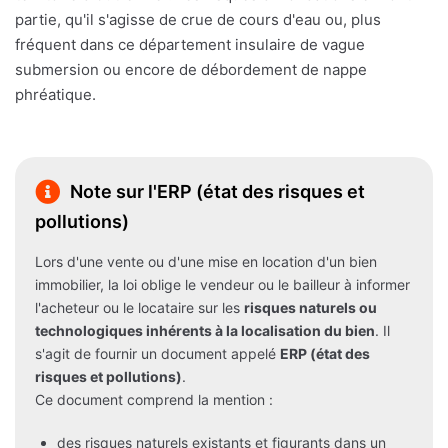
partie, qu'il s'agisse de crue de cours d'eau ou, plus
fréquent dans ce département insulaire de vague
submersion ou encore de débordement de nappe
phréatique.
Note sur l'ERP (état des risques et
pollutions)
Lors d'une vente ou d'une mise en location d'un bien
immobilier, la loi oblige le vendeur ou le bailleur à informer
l'acheteur ou le locataire sur les
risques naturels ou
technologiques inhérents à la localisation du bien
. Il
s'agit de fournir un document appelé
ERP (état des
risques et pollutions)
.
Ce document comprend la mention :
des risques naturels existants et figurants dans un