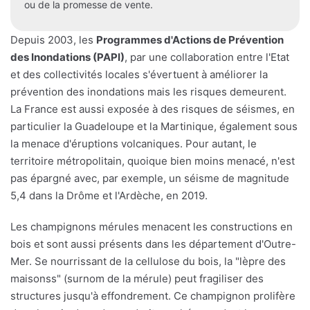
ou de la promesse de vente.
Depuis 2003, les
Programmes d'Actions de Prévention
des Inondations (PAPI)
, par une collaboration entre l'Etat
et des collectivités locales s'évertuent à améliorer la
prévention des inondations mais les risques demeurent.
La France est aussi exposée à des risques de séismes, en
particulier la Guadeloupe et la Martinique, également sous
la menace d'éruptions volcaniques. Pour autant, le
territoire métropolitain, quoique bien moins menacé, n'est
pas épargné avec, par exemple, un séisme de magnitude
5,4 dans la Drôme et l'Ardèche, en 2019.
Les champignons mérules menacent les constructions en
bois et sont aussi présents dans les département d'Outre-
Mer. Se nourrissant de la cellulose du bois, la "lèpre des
maisonss" (surnom de la mérule) peut fragiliser des
structures jusqu'à effondrement. Ce champignon prolifère