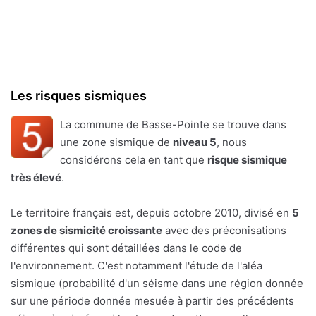
Les risques sismiques
La commune de Basse-Pointe se trouve dans
une zone sismique de
niveau 5
, nous
considérons cela en tant que
risque sismique
très élevé
.
Le territoire français est, depuis octobre 2010, divisé en
5
zones de sismicité croissante
avec des préconisations
différentes qui sont détaillées dans le code de
l'environnement. C'est notamment l'étude de l'aléa
sismique (probabilité d'un séisme dans une région donnée
sur une période donnée mesuée à partir des précédents