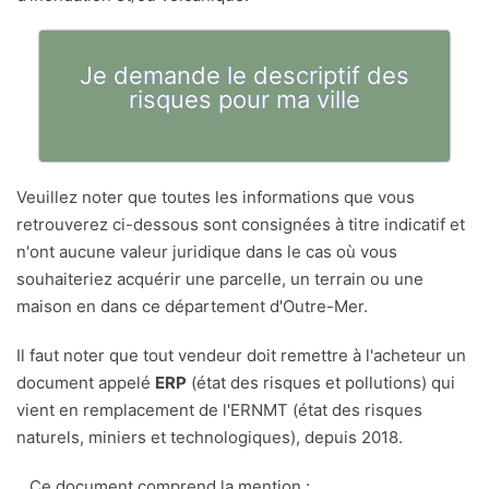
Je demande le descriptif des
risques pour ma ville
Veuillez noter que toutes les informations que vous
retrouverez ci-dessous sont consignées à titre indicatif et
n'ont aucune valeur juridique dans le cas où vous
souhaiteriez acquérir une parcelle, un terrain ou une
maison en dans ce département d'Outre-Mer.
Il faut noter que tout vendeur doit remettre à l'acheteur un
document appelé
ERP
(état des risques et pollutions) qui
vient en remplacement de l'ERNMT (état des risques
naturels, miniers et technologiques), depuis 2018.
.. Ce document comprend la mention :