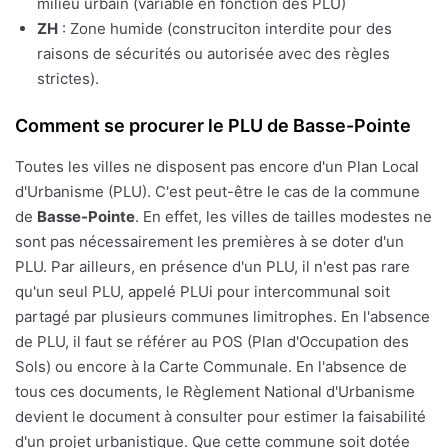
milieu urbain (variable en fonction des PLU)
ZH
: Zone humide (construciton interdite pour des
raisons de sécurités ou autorisée avec des règles
strictes).
Comment se procurer le PLU de Basse-Pointe
Toutes les villes ne disposent pas encore d'un Plan Local
d'Urbanisme (PLU). C'est peut-être le cas de la commune
de
Basse-Pointe
. En effet, les villes de tailles modestes ne
sont pas nécessairement les premières à se doter d'un
PLU. Par ailleurs, en présence d'un PLU, il n'est pas rare
qu'un seul PLU, appelé PLUi pour intercommunal soit
partagé par plusieurs communes limitrophes. En l'absence
de PLU, il faut se référer au POS (Plan d'Occupation des
Sols) ou encore à la Carte Communale. En l'absence de
tous ces documents, le Règlement National d'Urbanisme
devient le document à consulter pour estimer la faisabilité
d'un projet urbanistique. Que cette commune soit dotée