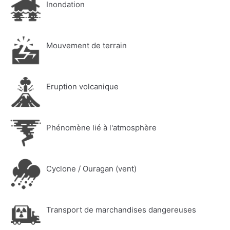
Inondation
Mouvement de terrain
Eruption volcanique
Phénomène lié à l'atmosphère
Cyclone / Ouragan (vent)
Transport de marchandises dangereuses