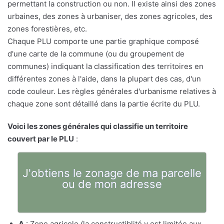
permettant la construction ou non. Il existe ainsi des zones
urbaines, des zones à urbaniser, des zones agricoles, des
zones forestières, etc.
Chaque PLU comporte une partie graphique composé
d'une carte de la commune (ou du groupement de
communes) indiquant la classification des territoires en
différentes zones à l'aide, dans la plupart des cas, d'un
code couleur. Les règles générales d'urbanisme relatives à
chaque zone sont détaillé dans la partie écrite du PLU.
Voici les zones générales qui classifie un territoire
couvert par le PLU
:
J'obtiens le zonage de ma parcelle
ou de mon adresse
A
: Zone agricole (la constructiblité y est limitée aux