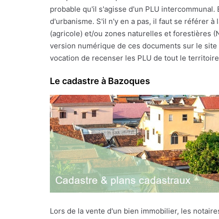
probable qu'il s'agisse d'un PLU intercommunal. 
d'urbanisme. S'il n'y en a pas, il faut se référe
(agricole) et/ou zones naturelles et forestières 
version numérique de ces documents sur le site I
vocation de recenser les PLU de tout le territoire 
Le cadastre à Bazoques
Lors de la vente d'un bien immobilier, les notai