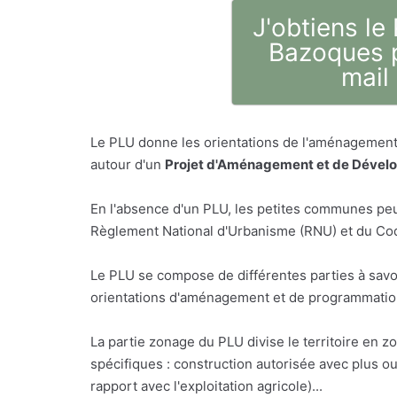
J'obtiens le
Bazoques 
mail
Le PLU donne les orientations de l'aménagement 
autour d'un
Projet d'Aménagement et de Dével
En l'absence d'un PLU, les petites communes peu
Règlement National d'Urbanisme (RNU) et du Code
Le PLU se compose de différentes parties à savo
orientations d'aménagement et de programmation,
La partie zonage du PLU divise le territoire en z
spécifiques : construction autorisée avec plus o
rapport avec l'exploitation agricole)...