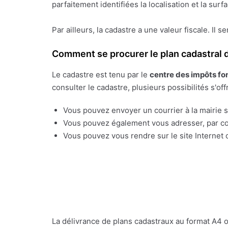
parfaitement identifiées la localisation et la sur
Par ailleurs, la cadastre a une valeur fiscale. Il s
Comment se procurer le plan cadastral d
Le cadastre est tenu par le
centre des impôts fo
consulter le cadastre, plusieurs possibilités s'off
Vous pouvez envoyer un courrier à la mairie su
Vous pouvez également vous adresser, par cou
Vous pouvez vous rendre sur le site Internet o
La délivrance de plans cadastraux au format A4 