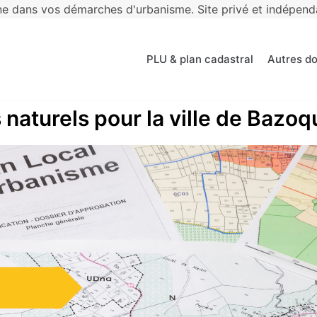
 dans vos démarches d'urbanisme. Site privé et indépendan
PLU & plan cadastral
Autres d
 naturels pour la ville de Bazoq