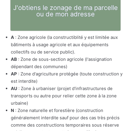
J'obtiens le zonage de ma parcelle
ou de mon adresse
A
: Zone agricole (la constructiblité y est limitée aux
bâtiments à usage agricole et aux équipements
collectifs ou de service public).
AB
: Zone de sous-section agricole (l'assignation
dépendant des communes)
AP
: Zone d'agriculture protégée (toute construction y
est interdite)
AU
: Zone à urbaniser (projet d'infrastructures de
transports ou autre pour relier cette zone à la zone
urbaine)
N
: Zone naturelle et forestière (construction
généralement interdite sauf pour des cas très précis
comme des constructions temporaires sous réserve