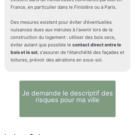
France, en particulier dans le Finistère ou à Paris.
Des mesures existent pour éviter d'éventuelles
nuisances dues aux mérules à l'avenir lors de la
construction du logement : utiliser des bois secs,
éviter autant que possible le
contact direct entre le
bois et le sol
, s'assurer de l'étanchéité des façades et
toitures, prévoir des aérations en sous-sol.
Je demande le descriptif des
risques pour ma ville