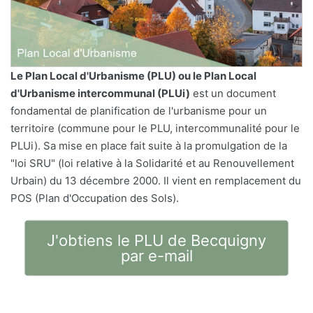
Le
Plan Local d'Urbanisme
(PLU) ou le Plan Local
d'Urbanisme intercommunal (PLUi)
est un document
fondamental de planification de l'urbanisme pour un
territoire (commune pour le PLU, intercommunalité pour le
PLUi). Sa mise en place fait suite à la promulgation de la
"loi SRU" (loi relative à la Solidarité et au Renouvellement
Urbain) du 13 décembre 2000. Il vient en remplacement du
POS (Plan d'Occupation des Sols).
J'obtiens le PLU de Becquigny
par e-mail