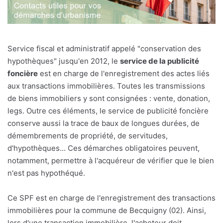
Service fiscal et administratif appelé "conservation des
hypothèques" jusqu'en 2012, le
service de la publicité
foncière
est en charge de l'enregistrement des actes liés
aux transactions immobilières. Toutes les transmissions
de biens immobiliers y sont consignées : vente, donation,
legs. Outre ces éléments, le service de publicité foncière
conserve aussi la trace de baux de longues durées, de
démembrements de propriété, de servitudes,
d'hypothèques... Ces démarches obligatoires peuvent,
notamment, permettre à l'acquéreur de vérifier que le bien
n'est pas hypothéqué.
Ce SPF est en charge de l'enregistrement des transactions
immobilières pour la commune de Becquigny (02). Ainsi,
lors d'une transaction immobilière, l'acheteur doit