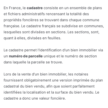
En France, le
cadastre
consiste en un ensemble de plans
et fichiers administratifs rencensant la totalité des
propriétés foncières se trouvant dans chaque commune
française. Le cadastre français se subdivise en communes,
lesquelles sont divisées en sections. Les sections, sont,
quant à elles, divisées en feuilles.
Le cadastre permet l'identification d'un bien immobilier via
un
numéro de parcelle
unique et le numéro de section
dans laquelle la parcelle se trouve.
Lors de la vente d'un bien immobilier, les notaires
fournissent obligatoirement une version imprimée du plan
cadastral du bien vendu, afin que soient parfaitement
identifiées la localisation et la surface du bien vendu. Le
cadastre a donc une valeur foncière.