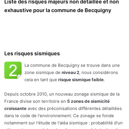
Liste des risques majeurs non détaillée et non
exhaustive pour la commune de Becquigny
Les risques sismiques
La commune de Becquigny se trouve dans une
zone sismique de
niveau 2
, nous considérons
cela en tant que
risque sismique faible
.
Depuis octobre 2010, un nouveau zonage sismique de la
France divise son territoire en
5 zones de sismicité
croissante
avec des préconisations différentes détaillées
dans le code de l'environnement. Ce zonage se fonde
notamment sur l'étude de l'aléa sismique : probabilité d'un