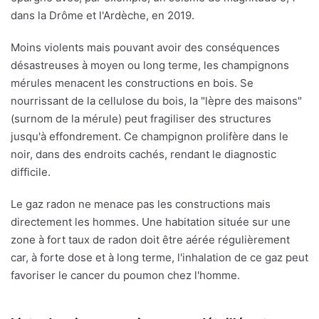
dans la Drôme et l'Ardèche, en 2019.
Moins violents mais pouvant avoir des conséquences
désastreuses à moyen ou long terme, les champignons
mérules menacent les constructions en bois. Se
nourrissant de la cellulose du bois, la "lèpre des maisons"
(surnom de la mérule) peut fragiliser des structures
jusqu'à effondrement. Ce champignon prolifère dans le
noir, dans des endroits cachés, rendant le diagnostic
difficile.
Le gaz radon ne menace pas les constructions mais
directement les hommes. Une habitation située sur une
zone à fort taux de radon doit être aérée régulièrement
car, à forte dose et à long terme, l'inhalation de ce gaz peut
favoriser le cancer du poumon chez l'homme.