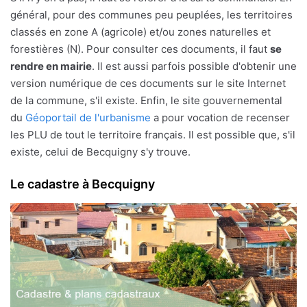
général, pour des communes peu peuplées, les territoires
classés en zone A (agricole) et/ou zones naturelles et
forestières (N). Pour consulter ces documents, il faut
se
rendre en mairie
. Il est aussi parfois possible d'obtenir une
version numérique de ces documents sur le site Internet
de la commune, s'il existe. Enfin, le site gouvernemental
du
Géoportail de l'urbanisme
a pour vocation de recenser
les PLU de tout le territoire français. Il est possible que, s'il
existe, celui de Becquigny s'y trouve.
Le cadastre à Becquigny