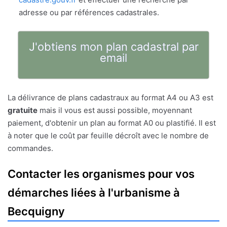
adresse ou par références cadastrales.
J'obtiens mon plan cadastral par
email
La délivrance de plans cadastraux au format A4 ou A3 est
gratuite
mais il vous est aussi possible, moyennant
paiement, d'obtenir un plan au format A0 ou plastifié. Il est
à noter que le coût par feuille décroît avec le nombre de
commandes.
Contacter les organismes pour vos
démarches liées à l'urbanisme à
Becquigny