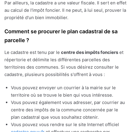
Par ailleurs, la cadastre a une valeur fiscale. Il sert en effet
au calcul de l'impôt foncier. Il ne peut, à lui seul, prouver la
propriété d'un bien immobilier.
Comment se procurer le plan cadastral de sa
parcelle ?
Le cadastre est tenu par le
centre des impôts fonciers
et
répertorie et délimite les différentes parcelles des
territoires des communes. Si vous désirez consulter le
cadastre, plusieurs possibilités s'offrent à vous :
Vous pouvez envoyer un courrier à la mairie sur le
territoire où se trouve le bien qui vous intéresse.
Vous pouvez également vous adresser, par courrier au
centre des impôts de la commune concernée par le
plan cadastral que vous souhaitez obtenir.
Vous pouvez vous rendre sur le site Internet officiel
cadastre.gouv.fr
et effectuer une recherche par