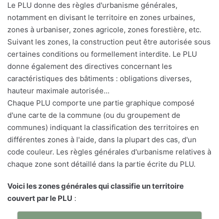
Le PLU donne des règles d'urbanisme générales,
notamment en divisant le territoire en zones urbaines,
zones à urbaniser, zones agricole, zones forestière, etc.
Suivant les zones, la construction peut être autorisée sous
certaines conditions ou formellement interdite. Le PLU
donne également des directives concernant les
caractéristiques des bâtiments : obligations diverses,
hauteur maximale autorisée...
Chaque PLU comporte une partie graphique composé
d'une carte de la commune (ou du groupement de
communes) indiquant la classification des territoires en
différentes zones à l'aide, dans la plupart des cas, d'un
code couleur. Les règles générales d'urbanisme relatives à
chaque zone sont détaillé dans la partie écrite du PLU.
Voici les zones générales qui classifie un territoire
couvert par le PLU
: