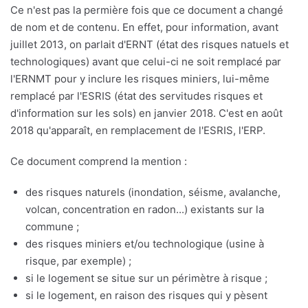
Ce n'est pas la permière fois que ce document a changé
de nom et de contenu. En effet, pour information, avant
juillet 2013, on parlait d'ERNT (état des risques natuels et
technologiques) avant que celui-ci ne soit remplacé par
l'ERNMT pour y inclure les risques miniers, lui-même
remplacé par l'ESRIS (état des servitudes risques et
d'information sur les sols) en janvier 2018. C'est en août
2018 qu'apparaît, en remplacement de l'ESRIS, l'ERP.
Ce document comprend la mention :
des risques naturels (inondation, séisme, avalanche,
volcan, concentration en radon...) existants sur la
commune ;
des risques miniers et/ou technologique (usine à
risque, par exemple) ;
si le logement se situe sur un périmètre à risque ;
si le logement, en raison des risques qui y pèsent