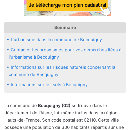
Sommaire
L'urbanisme dans la commune de Becquigny
Contacter les organismes pour vos démarches liées à
l'urbanisme à Becquigny
Informations sur les risques naturels concernant la
commune de Becquigny
Informations sur les sols à Becquigny
La commune de
Becquigny (02)
se trouve dans le
département de l'Aisne, lui-même inclus dans la région
Hauts-de-France. Son code postal est 02110. Cette ville
possède une population de 300 habitants répartis sur une