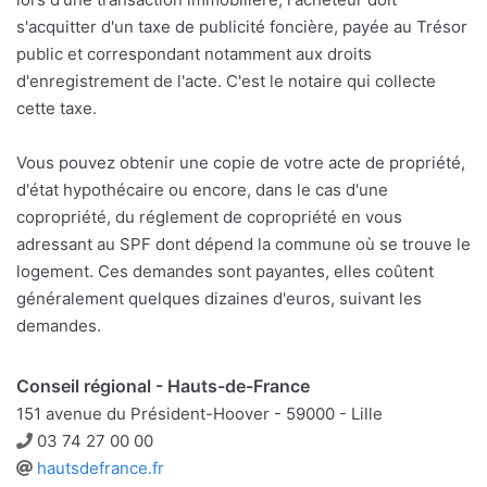
s'acquitter d'un taxe de publicité foncière, payée au Trésor
public et correspondant notamment aux droits
d'enregistrement de l'acte. C'est le notaire qui collecte
cette taxe.
Vous pouvez obtenir une copie de votre acte de propriété,
d'état hypothécaire ou encore, dans le cas d'une
copropriété, du réglement de copropriété en vous
adressant au SPF dont dépend la commune où se trouve le
logement. Ces demandes sont payantes, elles coûtent
généralement quelques dizaines d'euros, suivant les
demandes.
Conseil régional - Hauts-de-France
151 avenue du Président-Hoover - 59000 - Lille
Téléphone
03 74 27 00 00
Site
hautsdefrance.fr