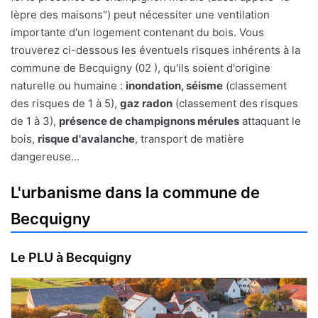
lèpre des maisons") peut nécessiter une ventilation
importante d'un logement contenant du bois. Vous
trouverez ci-dessous les éventuels risques inhérents à la
commune de Becquigny (02 ), qu'ils soient d'origine
naturelle ou humaine :
inondation, séisme
(classement
des risques de 1 à 5),
gaz radon
(classement des risques
de 1 à 3),
présence de champignons mérules
attaquant le
bois,
risque d'avalanche
, transport de matière
dangereuse...
L'urbanisme dans la commune de
Becquigny
Le PLU à Becquigny