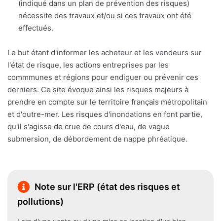
(indiqué dans un plan de prévention des risques)
nécessite des travaux et/ou si ces travaux ont été
effectués.
Le but étant d'informer les acheteur et les vendeurs sur
l'état de risque, les actions entreprises par les
commmunes et régions pour endiguer ou prévenir ces
derniers. Ce site évoque ainsi les risques majeurs à
prendre en compte sur le territoire français métropolitain
et d'outre-mer. Les risques d'inondations en font partie,
qu'il s'agisse de crue de cours d'eau, de vague
submersion, de débordement de nappe phréatique.
Note sur l'ERP (état des risques et
pollutions)