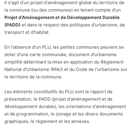
Il s'agit d'un projet d'aménagement global du territoire de
la commune (ou des communes) en tenant compte d'un
Projet d'Aménagement et de Développement Durable
(PADD)
et dans le respect des politiques d'urbanisme, de
transport et d'habitat.
En l'absence d'un PLU, les petites communes peuvent se
doter d'une carte communale, document d'urbanisme
simplifié détermiant la mise en application du Règlement
National d'Urbanisme (RNU) et du Code de l'urbanisme sur
le territoire de la commune.
Les éléments constitutifs du PLU sont le rapport de
présentation, le PADD (projet d'aménagement et de
développement durable), les orientations d'aménagement
et de programmation, le zonage et les divers documents
graphiques, le règlement et les annexes.