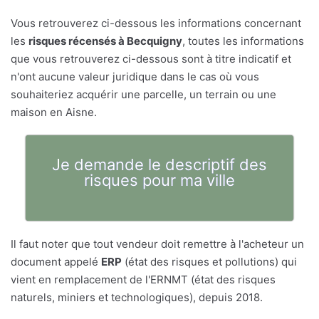
Vous retrouverez ci-dessous les informations concernant
les
risques récensés à Becquigny
, toutes les informations
que vous retrouverez ci-dessous sont à titre indicatif et
n'ont aucune valeur juridique dans le cas où vous
souhaiteriez acquérir une parcelle, un terrain ou une
maison en Aisne.
Je demande le descriptif des
risques pour ma ville
Il faut noter que tout vendeur doit remettre à l'acheteur un
document appelé
ERP
(état des risques et pollutions) qui
vient en remplacement de l'ERNMT (état des risques
naturels, miniers et technologiques), depuis 2018.