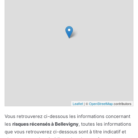
Leaflet
| ©
OpenStreetMap
contributors
Vous retrouverez ci-dessous les informations concernant
les
risques récensés à Bellevigny
, toutes les informations
que vous retrouverez ci-dessous sont à titre indicatif et