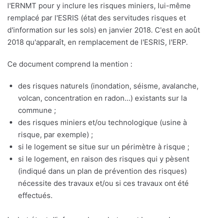
l'ERNMT pour y inclure les risques miniers, lui-même
remplacé par l'ESRIS (état des servitudes risques et
d'information sur les sols) en janvier 2018. C'est en août
2018 qu'apparaît, en remplacement de l'ESRIS, l'ERP.
Ce document comprend la mention :
des risques naturels (inondation, séisme, avalanche,
volcan, concentration en radon...) existants sur la
commune ;
des risques miniers et/ou technologique (usine à
risque, par exemple) ;
si le logement se situe sur un périmètre à risque ;
si le logement, en raison des risques qui y pèsent
(indiqué dans un plan de prévention des risques)
nécessite des travaux et/ou si ces travaux ont été
effectués.