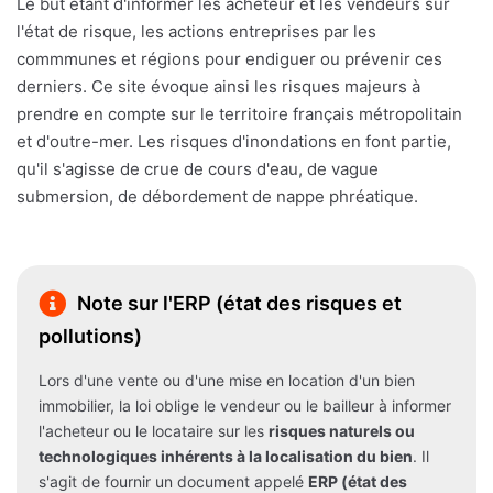
Le but étant d'informer les acheteur et les vendeurs sur
l'état de risque, les actions entreprises par les
commmunes et régions pour endiguer ou prévenir ces
derniers. Ce site évoque ainsi les risques majeurs à
prendre en compte sur le territoire français métropolitain
et d'outre-mer. Les risques d'inondations en font partie,
qu'il s'agisse de crue de cours d'eau, de vague
submersion, de débordement de nappe phréatique.
Note sur l'ERP (état des risques et
pollutions)
Lors d'une vente ou d'une mise en location d'un bien
immobilier, la loi oblige le vendeur ou le bailleur à informer
l'acheteur ou le locataire sur les
risques naturels ou
technologiques inhérents à la localisation du bien
. Il
s'agit de fournir un document appelé
ERP (état des