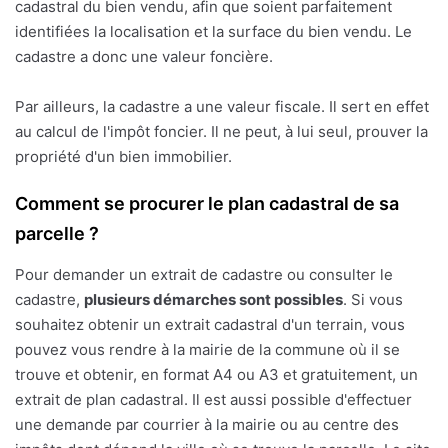
cadastral du bien vendu, afin que soient parfaitement
identifiées la localisation et la surface du bien vendu. Le
cadastre a donc une valeur foncière.
Par ailleurs, la cadastre a une valeur fiscale. Il sert en effet
au calcul de l'impôt foncier. Il ne peut, à lui seul, prouver la
propriété d'un bien immobilier.
Comment se procurer le plan cadastral de sa
parcelle ?
Pour demander un extrait de cadastre ou consulter le
cadastre,
plusieurs démarches sont possibles
. Si vous
souhaitez obtenir un extrait cadastral d'un terrain, vous
pouvez vous rendre à la mairie de la commune où il se
trouve et obtenir, en format A4 ou A3 et gratuitement, un
extrait de plan cadastral. Il est aussi possible d'effectuer
une demande par courrier à la mairie ou au centre des