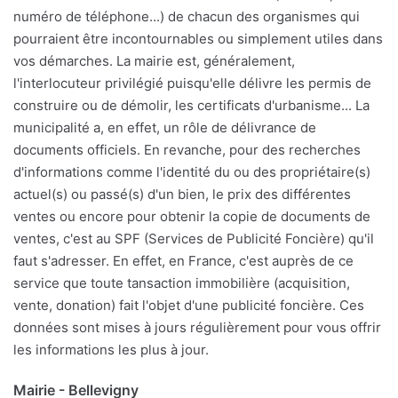
numéro de téléphone...) de chacun des organismes qui
pourraient être incontournables ou simplement utiles dans
vos démarches. La mairie est, généralement,
l'interlocuteur privilégié puisqu'elle délivre les permis de
construire ou de démolir, les certificats d'urbanisme... La
municipalité a, en effet, un rôle de délivrance de
documents officiels. En revanche, pour des recherches
d'informations comme l'identité du ou des propriétaire(s)
actuel(s) ou passé(s) d'un bien, le prix des différentes
ventes ou encore pour obtenir la copie de documents de
ventes, c'est au SPF (Services de Publicité Foncière) qu'il
faut s'adresser. En effet, en France, c'est auprès de ce
service que toute tansaction immobilière (acquisition,
vente, donation) fait l'objet d'une publicité foncière. Ces
données sont mises à jours régulièrement pour vous offrir
les informations les plus à jour.
Mairie - Bellevigny