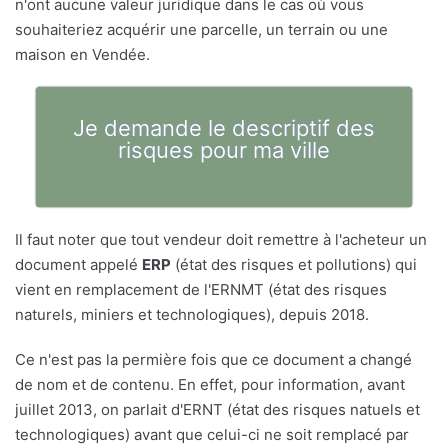
n'ont aucune valeur juridique dans le cas où vous
souhaiteriez acquérir une parcelle, un terrain ou une
maison en Vendée.
Je demande le descriptif des
risques pour ma ville
Il faut noter que tout vendeur doit remettre à l'acheteur un
document appelé
ERP
(état des risques et pollutions) qui
vient en remplacement de l'ERNMT (état des risques
naturels, miniers et technologiques), depuis 2018.
Ce n'est pas la permière fois que ce document a changé
de nom et de contenu. En effet, pour information, avant
juillet 2013, on parlait d'ERNT (état des risques natuels et
technologiques) avant que celui-ci ne soit remplacé par