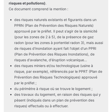
risques et pollutions)
.
Ce document comprend la mention :
des risques naturels existants et figurants dans un
PPRN (Plan de Prévention des Risques Naturels)
approuvé par le préfet. Il peut s'agir de la sismicité
(pour les zones de 2 à 5), de la présence de gaz
radon (pour les zones à portentiel radon 3), mais aussi
de risques d'inondation ayant fait l'objet d'un PPRI
(Plan de Prévention des Risques Inondations), de
risques d'avalanche, d'éruption volcanique...
des risques miniers et/ou technologique (usine à
risque, par exemple), référencés par le PPRT (Plan de
Prévention des Risques Technologiques) approuvé
par le préfet ;
du périmètre à risque où se trouve le logement ;
des travaux du logement, en raison des risques qui y
pèsent (indiqués dans un plan de prévention des
risques) effectués ou à effectuer.