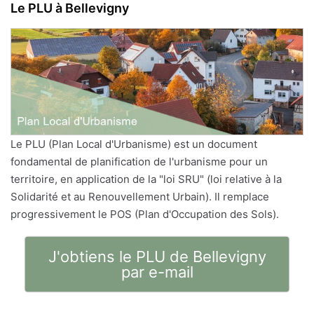
Le PLU à Bellevigny
Le PLU (Plan Local d'Urbanisme) est un document
fondamental de planification de l'urbanisme pour un
territoire, en application de la "loi SRU" (loi relative à la
Solidarité et au Renouvellement Urbain). Il remplace
progressivement le POS (Plan d'Occupation des Sols).
J'obtiens le PLU de Bellevigny
par e-mail