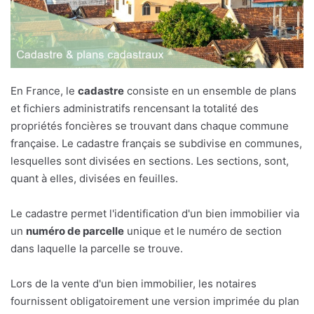
En France, le
cadastre
consiste en un ensemble de plans
et fichiers administratifs rencensant la totalité des
propriétés foncières se trouvant dans chaque commune
française. Le cadastre français se subdivise en communes,
lesquelles sont divisées en sections. Les sections, sont,
quant à elles, divisées en feuilles.
Le cadastre permet l'identification d'un bien immobilier via
un
numéro de parcelle
unique et le numéro de section
dans laquelle la parcelle se trouve.
Lors de la vente d'un bien immobilier, les notaires
fournissent obligatoirement une version imprimée du plan