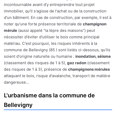
incontournable avant d'y entreprendre tout projet
immobilier, qu'il s'agisse de l'achat ou de la construction
d'un bâtiment. En cas de construction, par exemple, il est à
noter qu'une forte présence territoriale de
champignon
mérule
(aussi appelé "la lèpre des maisons") peut
nécessiter d'éviter d'utiliser le bois comme principal
matériau. C'est pourquoi, les risques inhérents à la
commune de Bellevigny (85 ) sont listés ci-dessous, qu'ils
soient d'origine naturelle ou humaine :
inondation, séisme
(classement des risques de 1 à 5),
gaz radon
(classement
des risques de 1 à 3), présence de
champignons mérules
attaquant le bois, risque d'avalanche, transport de matière
dangereuse...
L'urbanisme dans la commune de
Bellevigny