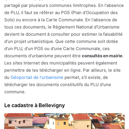
partagé par plusieurs communes limitrophes. En l'absence
de PLU, il faut se référer au POS (Plan d'Occupation des
Sols) ou encore à la Carte Communale. En l'absence de
tous ces documents, le Règlement National d'Urbanisme
devient le document à consulter pour estimer la faisabilité
d'un projet urbanistique. Que cette commune soit dotée
d'un PLU, d'un POS ou d'une Carte Communale, ces
documents d'urbanisme peuvent être
consultés en mairie
.
Les sites Internet des municipalités peuvent également
permettre de les télécharger en ligne. Par ailleurs, le site
du
Géoportail de l'urbanisme
permet, s'il existe, de
télécharger les documents constitutifs du PLU d'une
commune.
Le cadastre à Bellevigny