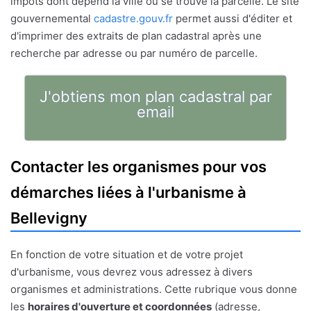
impôts dont dépend la ville où se trouve la parcelle. Le site
gouvernemental
cadastre.gouv.fr
permet aussi d'éditer et
d'imprimer des extraits de plan cadastral après une
recherche par adresse ou par numéro de parcelle.
J'obtiens mon plan cadastral par
email
Contacter les organismes pour vos
démarches liées à l'urbanisme à
Bellevigny
En fonction de votre situation et de votre projet
d'urbanisme, vous devrez vous adressez à divers
organismes et administrations. Cette rubrique vous donne
les
horaires d'ouverture et coordonnées
(adresse,