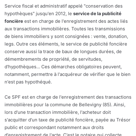
Service fiscal et administratif appelé "conservation des
hypothèques" jusqu'en 2012, le
service de la publicité
foncière
est en charge de l'enregistrement des actes liés
aux transactions immobilières. Toutes les transmissions
de biens immobiliers y sont consignées : vente, donation,
legs. Outre ces éléments, le service de publicité foncière
conserve aussi la trace de baux de longues durées, de
démembrements de propriété, de servitudes,
d'hypothèques... Ces démarches obligatoires peuvent,
notamment, permettre à l'acquéreur de vérifier que le bien
n'est pas hypothéqué.
Ce SPF est en charge de l'enregistrement des transactions
immobilières pour la commune de Bellevigny (85). Ainsi,
lors d'une transaction immobilière, l'acheteur doit
s'acquitter d'un taxe de publicité foncière, payée au Trésor
public et correspondant notamment aux droits
d'enregistrement de l'acte. C'est le notaire qui collecte