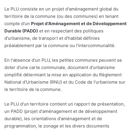
Le PLU consiste en un projet d'aménagement global du
territoire de la commune (ou des communes) en tenant
compte d'un
Projet d'Aménagement et de Développement
Durable (PADD)
et en respectant des politiques
d'urbanisme, de transport et d'habitat définies
préalablement par la commune ou l'intercommunalité.
En l'absence d'un PLU, les petites communes peuvent se
doter d'une carte communale, document d'urbanisme
simplifié détermiant la mise en application du Règlement
National d'Urbanisme (RNU) et du Code de l'urbanisme sur
le territoire de la commune.
Le PLU d'un territoire contient un rapport de présentation,
un PADD (projet d'aménagement et de développement
durable), les orientations d'aménagement et de
programmation, le zonage et les divers documents