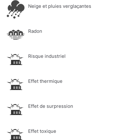
Neige et pluies verglaçantes
Radon
Risque industriel
Effet thermique
Effet de surpression
Effet toxique