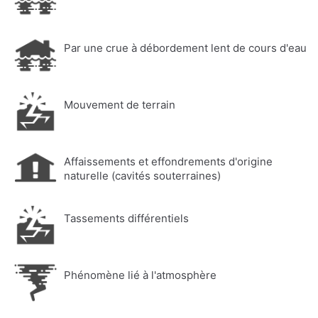
Par une crue à débordement lent de cours d'eau
Mouvement de terrain
Affaissements et effondrements d'origine
naturelle (cavités souterraines)
Tassements différentiels
Phénomène lié à l'atmosphère