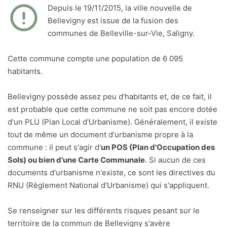
Depuis le 19/11/2015, la ville nouvelle de
Bellevigny est issue de la fusion des
communes de Belleville-sur-Vie, Saligny.
Cette commune compte une population de 6 095
habitants.
Bellevigny possède assez peu d'habitants et, de ce fait, il
est probable que cette commune ne soit pas encore dotée
d'un PLU (Plan Local d'Urbanisme). Généralement, il existe
tout de même un document d'urbanisme propre à la
commune : il peut s'agir d'
un POS (Plan d'Occupation des
Sols) ou bien d'une Carte Communale
. Si aucun de ces
documents d'urbanisme n'existe, ce sont les directives du
RNU (Règlement National d'Urbanisme) qui s'appliquent.
Se renseigner sur les différents risques pesant sur le
territoire de la commun de Bellevigny s'avère