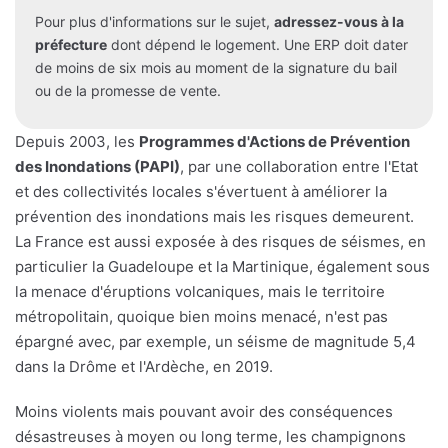
Pour plus d'informations sur le sujet,
adressez-vous à la
préfecture
dont dépend le logement. Une ERP doit dater
de moins de six mois au moment de la signature du bail
ou de la promesse de vente.
Depuis 2003, les
Programmes d'Actions de Prévention
des Inondations (PAPI)
, par une collaboration entre l'Etat
et des collectivités locales s'évertuent à améliorer la
prévention des inondations mais les risques demeurent.
La France est aussi exposée à des risques de séismes, en
particulier la Guadeloupe et la Martinique, également sous
la menace d'éruptions volcaniques, mais le territoire
métropolitain, quoique bien moins menacé, n'est pas
épargné avec, par exemple, un séisme de magnitude 5,4
dans la Drôme et l'Ardèche, en 2019.
Moins violents mais pouvant avoir des conséquences
désastreuses à moyen ou long terme, les champignons