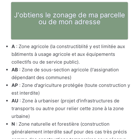
J'obtiens le zonage de ma parcelle
ou de mon adresse
A
: Zone agricole (la constructiblité y est limitée aux
bâtiments à usage agricole et aux équipements
collectifs ou de service public).
AB
: Zone de sous-section agricole (l'assignation
dépendant des communes)
AP
: Zone d'agriculture protégée (toute construction y
est interdite)
AU
: Zone à urbaniser (projet d'infrastructures de
transports ou autre pour relier cette zone à la zone
urbaine)
N
: Zone naturelle et forestière (construction
généralement interdite sauf pour des cas très précis