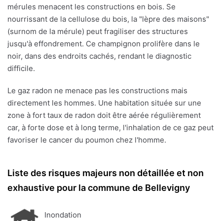
mérules menacent les constructions en bois. Se
nourrissant de la cellulose du bois, la "lèpre des maisons"
(surnom de la mérule) peut fragiliser des structures
jusqu'à effondrement. Ce champignon prolifère dans le
noir, dans des endroits cachés, rendant le diagnostic
difficile.
Le gaz radon ne menace pas les constructions mais
directement les hommes. Une habitation située sur une
zone à fort taux de radon doit être aérée régulièrement
car, à forte dose et à long terme, l'inhalation de ce gaz peut
favoriser le cancer du poumon chez l'homme.
Liste des risques majeurs non détaillée et non
exhaustive pour la commune de Bellevigny
Inondation