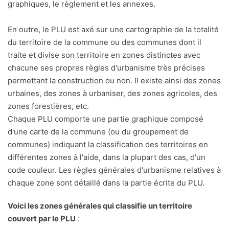
graphiques, le règlement et les annexes.
En outre, le PLU est axé sur une cartographie de la totalité
du territoire de la commune ou des communes dont il
traite et divise son territoire en zones distinctes avec
chacune ses propres règles d'urbanisme très précises
permettant la construction ou non. Il existe ainsi des zones
urbaines, des zones à urbaniser, des zones agricoles, des
zones forestières, etc.
Chaque PLU comporte une partie graphique composé
d'une carte de la commune (ou du groupement de
communes) indiquant la classification des territoires en
différentes zones à l'aide, dans la plupart des cas, d'un
code couleur. Les règles générales d'urbanisme relatives à
chaque zone sont détaillé dans la partie écrite du PLU.
Voici les zones générales qui classifie un territoire
couvert par le PLU
: