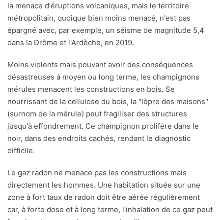
la menace d'éruptions volcaniques, mais le territoire
métropolitain, quoique bien moins menacé, n'est pas
épargné avec, par exemple, un séisme de magnitude 5,4
dans la Drôme et l'Ardèche, en 2019.
Moins violents mais pouvant avoir des conséquences
désastreuses à moyen ou long terme, les champignons
mérules menacent les constructions en bois. Se
nourrissant de la cellulose du bois, la "lèpre des maisons"
(surnom de la mérule) peut fragiliser des structures
jusqu'à effondrement. Ce champignon prolifère dans le
noir, dans des endroits cachés, rendant le diagnostic
difficile.
Le gaz radon ne menace pas les constructions mais
directement les hommes. Une habitation située sur une
zone à fort taux de radon doit être aérée régulièrement
car, à forte dose et à long terme, l'inhalation de ce gaz peut