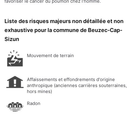
favoriser le cancer du poumon chez l'homme.
Liste des risques majeurs non détaillée et non
exhaustive pour la commune de Beuzec-Cap-
Sizun
Mouvement de terrain
Affaissements et effondrements d'origine
anthropique (anciennes carrières souterraines,
hors mines)
Radon