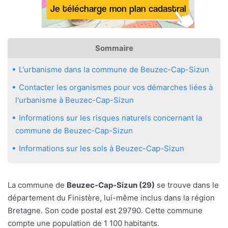
Sommaire
L'urbanisme dans la commune de Beuzec-Cap-Sizun
Contacter les organismes pour vos démarches liées à
l'urbanisme à Beuzec-Cap-Sizun
Informations sur les risques naturels concernant la
commune de Beuzec-Cap-Sizun
Informations sur les sols à Beuzec-Cap-Sizun
La commune de
Beuzec-Cap-Sizun (29)
se trouve dans le
département du Finistère, lui-même inclus dans la région
Bretagne. Son code postal est 29790. Cette commune
compte une population de 1 100 habitants.