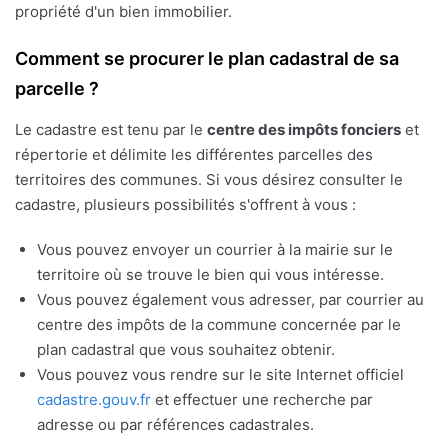
propriété d'un bien immobilier.
Comment se procurer le plan cadastral de sa
parcelle ?
Le cadastre est tenu par le
centre des impôts fonciers
et
répertorie et délimite les différentes parcelles des
territoires des communes. Si vous désirez consulter le
cadastre, plusieurs possibilités s'offrent à vous :
Vous pouvez envoyer un courrier à la mairie sur le
territoire où se trouve le bien qui vous intéresse.
Vous pouvez également vous adresser, par courrier au
centre des impôts de la commune concernée par le
plan cadastral que vous souhaitez obtenir.
Vous pouvez vous rendre sur le site Internet officiel
cadastre.gouv.fr
et effectuer une recherche par
adresse ou par références cadastrales.