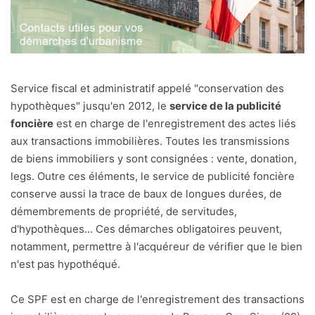
Service fiscal et administratif appelé "conservation des
hypothèques" jusqu'en 2012, le
service de la publicité
foncière
est en charge de l'enregistrement des actes liés
aux transactions immobilières. Toutes les transmissions
de biens immobiliers y sont consignées : vente, donation,
legs. Outre ces éléments, le service de publicité foncière
conserve aussi la trace de baux de longues durées, de
démembrements de propriété, de servitudes,
d'hypothèques... Ces démarches obligatoires peuvent,
notamment, permettre à l'acquéreur de vérifier que le bien
n'est pas hypothéqué.
Ce SPF est en charge de l'enregistrement des transactions