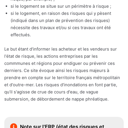
si le logement se situe sur un périmètre à risque ;
si le logement, en raison des risques qui y pèsent
(indiqué dans un plan de prévention des risques)
nécessite des travaux et/ou si ces travaux ont été
effectués.
Le but étant d'informer les acheteur et les vendeurs sur
l'état de risque, les actions entreprises par les
commmunes et régions pour endiguer ou prévenir ces
derniers. Ce site évoque ainsi les risques majeurs à
prendre en compte sur le territoire français métropolitain
et d'outre-mer. Les risques d'inondations en font partie,
qu'il s'agisse de crue de cours d'eau, de vague
submersion, de débordement de nappe phréatique.
Note sur l'ERP (état des risques et