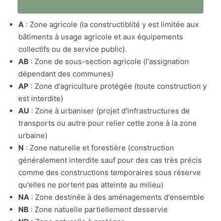
A
: Zone agricole (la constructiblité y est limitée aux
bâtiments à usage agricole et aux équipements
collectifs ou de service public).
AB
: Zone de sous-section agricole (l'assignation
dépendant des communes)
AP
: Zone d'agriculture protégée (toute construction y
est interdite)
AU
: Zone à urbaniser (projet d'infrastructures de
transports ou autre pour relier cette zone à la zone
urbaine)
N
: Zone naturelle et forestière (construction
généralement interdite sauf pour des cas très précis
comme des constructions temporaires sous réserve
qu'elles ne portent pas atteinte au milieu)
NA
: Zone destinée à des aménagements d'ensemble
NB
: Zone natuelle partiellement desservie