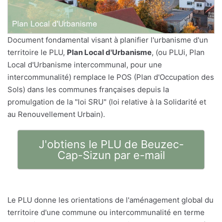
Document fondamental visant à planifier l'urbanisme d'un
territoire le PLU,
Plan Local d'Urbanisme
, (ou PLUi, Plan
Local d'Urbanisme intercommunal, pour une
intercommunalité) remplace le POS (Plan d'Occupation des
Sols) dans les communes françaises depuis la
promulgation de la "loi SRU" (loi relative à la Solidarité et
au Renouvellement Urbain).
J'obtiens le PLU de Beuzec-
Cap-Sizun par e-mail
Le PLU donne les orientations de l'aménagement global du
territoire d'une commune ou intercommunalité en terme