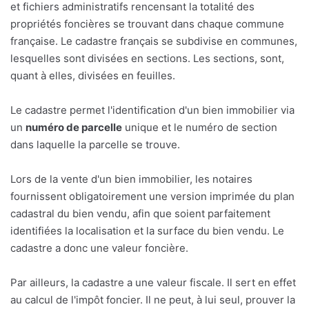
et fichiers administratifs rencensant la totalité des
propriétés foncières se trouvant dans chaque commune
française. Le cadastre français se subdivise en communes,
lesquelles sont divisées en sections. Les sections, sont,
quant à elles, divisées en feuilles.
Le cadastre permet l'identification d'un bien immobilier via
un
numéro de parcelle
unique et le numéro de section
dans laquelle la parcelle se trouve.
Lors de la vente d'un bien immobilier, les notaires
fournissent obligatoirement une version imprimée du plan
cadastral du bien vendu, afin que soient parfaitement
identifiées la localisation et la surface du bien vendu. Le
cadastre a donc une valeur foncière.
Par ailleurs, la cadastre a une valeur fiscale. Il sert en effet
au calcul de l'impôt foncier. Il ne peut, à lui seul, prouver la