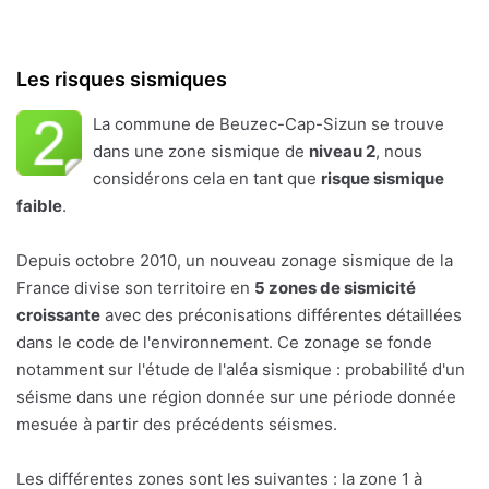
Les risques sismiques
La commune de Beuzec-Cap-Sizun se trouve
dans une zone sismique de
niveau 2
, nous
considérons cela en tant que
risque sismique
faible
.
Depuis octobre 2010, un nouveau zonage sismique de la
France divise son territoire en
5 zones de sismicité
croissante
avec des préconisations différentes détaillées
dans le code de l'environnement. Ce zonage se fonde
notamment sur l'étude de l'aléa sismique : probabilité d'un
séisme dans une région donnée sur une période donnée
mesuée à partir des précédents séismes.
Les différentes zones sont les suivantes : la zone 1 à