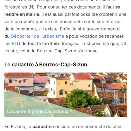
forestières (N). Pour consulter ces documents, il faut
se
rendre en mairie
. Il est aussi parfois possible d'obtenir une
version numérique de ces documents sur le site Internet
de la commune, s'il existe. Enfin, le site gouvernemental
du
Géoportail de l'urbanisme
a pour vocation de recenser
les PLU de tout le territoire français. Il est possible que, s'il
existe, celui de Beuzec-Cap-Sizun s'y trouve.
Le cadastre à Beuzec-Cap-Sizun
En France, le
cadastre
consiste en un ensemble de plans