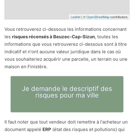
Leaflet
| ©
OpenStreetMap
contributors
Vous retrouverez ci-dessous les informations concernant
les
risques récensés à Beuzec-Cap-Sizun
, toutes les
informations que vous retrouverez ci-dessous sont à titre
indicatif et n'ont aucune valeur juridique dans le cas où
vous souhaiteriez acquérir une parcelle, un terrain ou une
maison en Finistère.
Je demande le descriptif des
risques pour ma ville
Il faut noter que tout vendeur doit remettre à l'acheteur un
document appelé
ERP
(état des risques et pollutions) qui