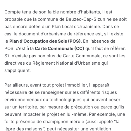
Compte tenu de son faible nombre d'habitants, il est
probable que la commune de Beuzec-Cap-Sizun ne se soit
pas encore dotée d'un Plan Local d'Urbanisme. Dans ce
cas, le document d'urbanisme de référence est, s'il existe,
le
Plan d'Occupation des Sols (POS)
. En l'absence de
POS, c'est à la
Carte Communale (CC)
qu'il faut se référer.
S'il n'existe pas non plus de Carte Communale, ce sont les
directives du Règlement National d'Urbanisme qui
s'appliquent.
Par ailleurs, avant tout projet immobilier, il apparaît
nécessaire de se renseigner sur les différents risques
environnemenaux ou technologiques qui peuvent peser
sur un territoire, par mesure de précaution ou parce qu'ils
peuvent impacter le projet en lui-même. Par exemple, une
forte présence de champignon mérule (aussi appelé "la
lèpre des maisons") peut nécessiter une ventilation