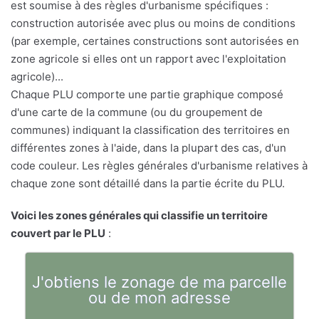
est soumise à des règles d'urbanisme spécifiques :
construction autorisée avec plus ou moins de conditions
(par exemple, certaines constructions sont autorisées en
zone agricole si elles ont un rapport avec l'exploitation
agricole)...
Chaque PLU comporte une partie graphique composé
d'une carte de la commune (ou du groupement de
communes) indiquant la classification des territoires en
différentes zones à l'aide, dans la plupart des cas, d'un
code couleur. Les règles générales d'urbanisme relatives à
chaque zone sont détaillé dans la partie écrite du PLU.
Voici les zones générales qui classifie un territoire
couvert par le PLU
:
J'obtiens le zonage de ma parcelle
ou de mon adresse