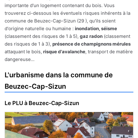
importante d'un logement contenant du bois. Vous
trouverez ci-dessous les éventuels risques inhérents à la
commune de Beuzec-Cap-Sizun (29 ), qu'ils soient
d'origine naturelle ou humaine :
inondation, séisme
(classement des risques de 1 à 5),
gaz radon
(classement
des risques de 1 à 3),
présence de champignons mérules
attaquant le bois,
risque d'avalanche
, transport de matière
dangereuse...
L'urbanisme dans la commune de
Beuzec-Cap-Sizun
Le PLU à Beuzec-Cap-Sizun