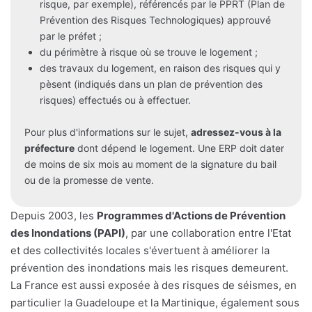
risque, par exemple), référencés par le PPRT (Plan de
Prévention des Risques Technologiques) approuvé
par le préfet ;
du périmètre à risque où se trouve le logement ;
des travaux du logement, en raison des risques qui y
pèsent (indiqués dans un plan de prévention des
risques) effectués ou à effectuer.
Pour plus d'informations sur le sujet,
adressez-vous à la
préfecture
dont dépend le logement. Une ERP doit dater
de moins de six mois au moment de la signature du bail
ou de la promesse de vente.
Depuis 2003, les
Programmes d'Actions de Prévention
des Inondations (PAPI)
, par une collaboration entre l'Etat
et des collectivités locales s'évertuent à améliorer la
prévention des inondations mais les risques demeurent.
La France est aussi exposée à des risques de séismes, en
particulier la Guadeloupe et la Martinique, également sous