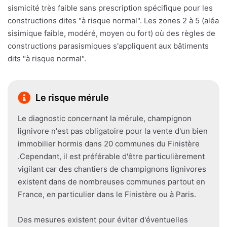
sismicité très faible sans prescription spécifique pour les
constructions dites "à risque normal". Les zones 2 à 5 (aléa
sisimique faible, modéré, moyen ou fort) où des règles de
constructions parasismiques s'appliquent aux bâtiments
dits "à risque normal".
Le risque mérule
Le diagnostic concernant la mérule, champignon
lignivore n'est pas obligatoire pour la vente d'un bien
immobilier hormis dans 20 communes du Finistère
.Cependant, il est préférable d'être particulièrement
vigilant car des chantiers de champignons lignivores
existent dans de nombreuses communes partout en
France, en particulier dans le Finistère ou à Paris.
Des mesures existent pour éviter d'éventuelles