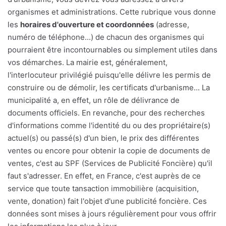
organismes et administrations. Cette rubrique vous donne
les
horaires d'ouverture et coordonnées
(adresse,
numéro de téléphone...) de chacun des organismes qui
pourraient être incontournables ou simplement utiles dans
vos démarches. La mairie est, généralement,
l'interlocuteur privilégié puisqu'elle délivre les permis de
construire ou de démolir, les certificats d'urbanisme... La
municipalité a, en effet, un rôle de délivrance de
documents officiels. En revanche, pour des recherches
d'informations comme l'identité du ou des propriétaire(s)
actuel(s) ou passé(s) d'un bien, le prix des différentes
ventes ou encore pour obtenir la copie de documents de
ventes, c'est au SPF (Services de Publicité Foncière) qu'il
faut s'adresser. En effet, en France, c'est auprès de ce
service que toute tansaction immobilière (acquisition,
vente, donation) fait l'objet d'une publicité foncière. Ces
données sont mises à jours régulièrement pour vous offrir