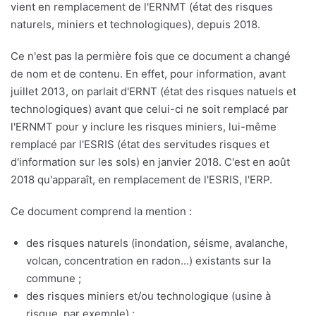
vient en remplacement de l'ERNMT (état des risques
naturels, miniers et technologiques), depuis 2018.
Ce n'est pas la permière fois que ce document a changé
de nom et de contenu. En effet, pour information, avant
juillet 2013, on parlait d'ERNT (état des risques natuels et
technologiques) avant que celui-ci ne soit remplacé par
l'ERNMT pour y inclure les risques miniers, lui-même
remplacé par l'ESRIS (état des servitudes risques et
d'information sur les sols) en janvier 2018. C'est en août
2018 qu'apparaît, en remplacement de l'ESRIS, l'ERP.
Ce document comprend la mention :
des risques naturels (inondation, séisme, avalanche,
volcan, concentration en radon...) existants sur la
commune ;
des risques miniers et/ou technologique (usine à
risque, par exemple) ;