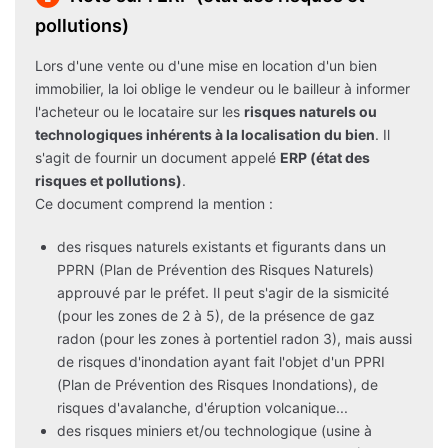
pollutions)
Lors d'une vente ou d'une mise en location d'un bien
immobilier, la loi oblige le vendeur ou le bailleur à informer
l'acheteur ou le locataire sur les
risques naturels ou
technologiques inhérents à la localisation du bien
. Il
s'agit de fournir un document appelé
ERP (état des
risques et pollutions)
.
Ce document comprend la mention :
des risques naturels existants et figurants dans un
PPRN (Plan de Prévention des Risques Naturels)
approuvé par le préfet. Il peut s'agir de la sismicité
(pour les zones de 2 à 5), de la présence de gaz
radon (pour les zones à portentiel radon 3), mais aussi
de risques d'inondation ayant fait l'objet d'un PPRI
(Plan de Prévention des Risques Inondations), de
risques d'avalanche, d'éruption volcanique...
des risques miniers et/ou technologique (usine à