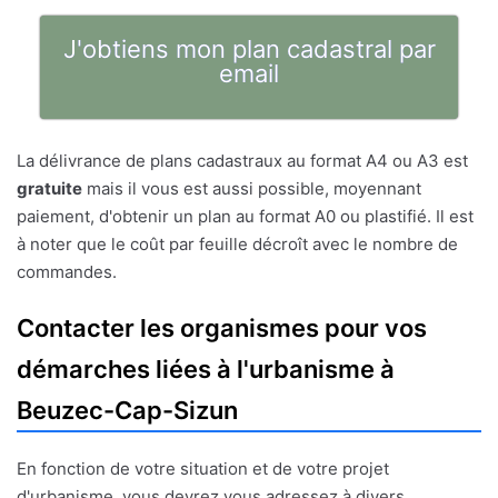
J'obtiens mon plan cadastral par
email
La délivrance de plans cadastraux au format A4 ou A3 est
gratuite
mais il vous est aussi possible, moyennant
paiement, d'obtenir un plan au format A0 ou plastifié. Il est
à noter que le coût par feuille décroît avec le nombre de
commandes.
Contacter les organismes pour vos
démarches liées à l'urbanisme à
Beuzec-Cap-Sizun
En fonction de votre situation et de votre projet
d'urbanisme, vous devrez vous adressez à divers