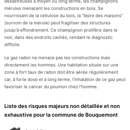
désastreuses à moyen ou long terme, les champignons
mérules menacent les constructions en bois. Se
nourrissant de la cellulose du bois, la "lèpre des maisons"
(surnom de la mérule) peut fragiliser des structures
jusqu'à effondrement. Ce champignon prolifère dans le
noir, dans des endroits cachés, rendant le diagnostic
difficile.
Le gaz radon ne menace pas les constructions mais
directement les hommes. Une habitation située sur une
zone à fort taux de radon doit être aérée régulièrement
car, à forte dose et à long terme, l'inhalation de ce gaz peut
favoriser le cancer du poumon chez l'homme.
Liste des risques majeurs non détaillée et non
exhaustive pour la commune de Bouquemont