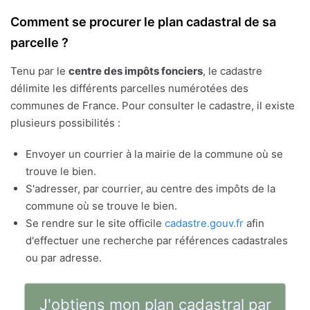
Comment se procurer le plan cadastral de sa
parcelle ?
Tenu par le
centre des impôts fonciers
, le cadastre
délimite les différents parcelles numérotées des
communes de France. Pour consulter le cadastre, il existe
plusieurs possibilités :
Envoyer un courrier à la mairie de la commune où se
trouve le bien.
S'adresser, par courrier, au centre des impôts de la
commune où se trouve le bien.
Se rendre sur le site officile
cadastre.gouv.fr
afin
d'effectuer une recherche par références cadastrales
ou par adresse.
J'obtiens mon plan cadastral par