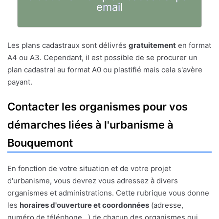
email
Les plans cadastraux sont délivrés
gratuitement
en format
A4 ou A3. Cependant, il est possible de se procurer un
plan cadastral au format A0 ou plastifié mais cela s'avère
payant.
Contacter les organismes pour vos
démarches liées à l'urbanisme à
Bouquemont
En fonction de votre situation et de votre projet
d'urbanisme, vous devrez vous adressez à divers
organismes et administrations. Cette rubrique vous donne
les
horaires d'ouverture et coordonnées
(adresse,
numéro de téléphone...) de chacun des organismes qui