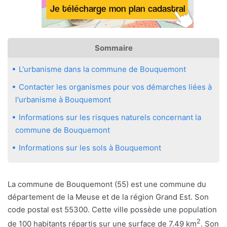
Sommaire
L'urbanisme dans la commune de Bouquemont
Contacter les organismes pour vos démarches liées à
l'urbanisme à Bouquemont
Informations sur les risques naturels concernant la
commune de Bouquemont
Informations sur les sols à Bouquemont
La commune de Bouquemont (55) est une commune du
département de la Meuse et de la région Grand Est. Son
code postal est 55300. Cette ville possède une population
2
de 100 habitants répartis sur une surface de 7.49 km
. Son