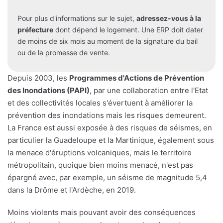
Pour plus d'informations sur le sujet,
adressez-vous à la
préfecture
dont dépend le logement. Une ERP doit dater
de moins de six mois au moment de la signature du bail
ou de la promesse de vente.
Depuis 2003, les
Programmes d'Actions de Prévention
des Inondations (PAPI)
, par une collaboration entre l'Etat
et des collectivités locales s'évertuent à améliorer la
prévention des inondations mais les risques demeurent.
La France est aussi exposée à des risques de séismes, en
particulier la Guadeloupe et la Martinique, également sous
la menace d'éruptions volcaniques, mais le territoire
métropolitain, quoique bien moins menacé, n'est pas
épargné avec, par exemple, un séisme de magnitude 5,4
dans la Drôme et l'Ardèche, en 2019.
Moins violents mais pouvant avoir des conséquences