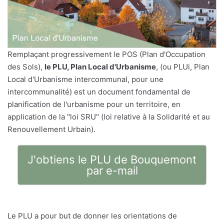
Remplaçant progressivement le POS (Plan d'Occupation
des Sols),
le PLU, Plan Local d'Urbanisme
, (ou PLUi, Plan
Local d'Urbanisme intercommunal, pour une
intercommunalité) est un document fondamental de
planification de l'urbanisme pour un territoire, en
application de la "loi SRU" (loi relative à la Solidarité et au
Renouvellement Urbain).
J'obtiens le PLU de Bouquemont
par e-mail
Le PLU a pour but de donner les orientations de