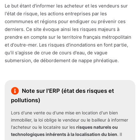
Le but étant d'informer les acheteur et les vendeurs sur
l'état de risque, les actions entreprises par les
commmunes et régions pour endiguer ou prévenir ces
derniers. Ce site évoque ainsi les risques majeurs à
prendre en compte sur le territoire français métropolitain
et d'outre-mer. Les risques d'inondations en font partie,
qu'il s'agisse de crue de cours d'eau, de vague
submersion, de débordement de nappe phréatique.
Note sur l'ERP (état des risques et
pollutions)
Lors d'une vente ou d'une mise en location d'un bien
immobilier, la loi oblige le vendeur ou le bailleur à informer
l'acheteur ou le locataire sur les
risques naturels ou
technologiques inhérents à la localisation du bien
. Il