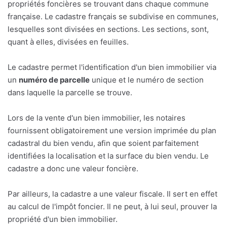
propriétés foncières se trouvant dans chaque commune
française. Le cadastre français se subdivise en communes,
lesquelles sont divisées en sections. Les sections, sont,
quant à elles, divisées en feuilles.
Le cadastre permet l'identification d'un bien immobilier via
un
numéro de parcelle
unique et le numéro de section
dans laquelle la parcelle se trouve.
Lors de la vente d'un bien immobilier, les notaires
fournissent obligatoirement une version imprimée du plan
cadastral du bien vendu, afin que soient parfaitement
identifiées la localisation et la surface du bien vendu. Le
cadastre a donc une valeur foncière.
Par ailleurs, la cadastre a une valeur fiscale. Il sert en effet
au calcul de l'impôt foncier. Il ne peut, à lui seul, prouver la
propriété d'un bien immobilier.