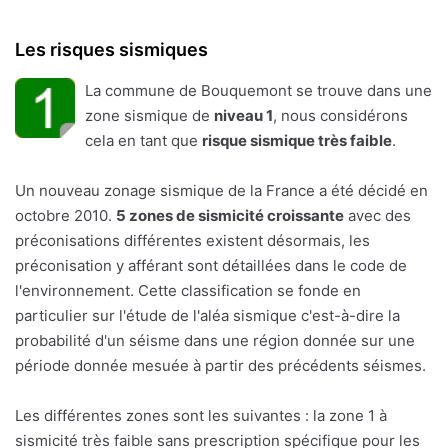
Les risques sismiques
La commune de Bouquemont se trouve dans une
zone sismique de
niveau 1
, nous considérons
cela en tant que
risque sismique très faible
.
Un nouveau zonage sismique de la France a été décidé en
octobre 2010.
5 zones de sismicité croissante
avec des
préconisations différentes existent désormais, les
préconisation y afférant sont détaillées dans le code de
l'environnement. Cette classification se fonde en
particulier sur l'étude de l'aléa sismique c'est-à-dire la
probabilité d'un séisme dans une région donnée sur une
période donnée mesuée à partir des précédents séismes.
Les différentes zones sont les suivantes : la zone 1 à
sismicité très faible sans prescription spécifique pour les