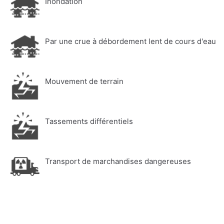
Inondation
Par une crue à débordement lent de cours d'eau
Mouvement de terrain
Tassements différentiels
Transport de marchandises dangereuses