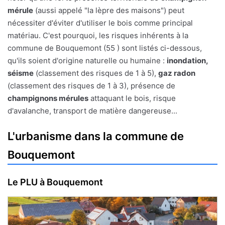
mérule
(aussi appelé "la lèpre des maisons") peut
nécessiter d'éviter d'utiliser le bois comme principal
matériau. C'est pourquoi, les risques inhérents à la
commune de Bouquemont (55 ) sont listés ci-dessous,
qu'ils soient d'origine naturelle ou humaine :
inondation,
séisme
(classement des risques de 1 à 5),
gaz radon
(classement des risques de 1 à 3), présence de
champignons mérules
attaquant le bois, risque
d'avalanche, transport de matière dangereuse...
L'urbanisme dans la commune de
Bouquemont
Le PLU à Bouquemont