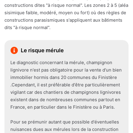
constructions dites "à risque normal". Les zones 2 à 5 (aléa
sisimique faible, modéré, moyen ou fort) où des règles de
constructions parasismiques s'appliquent aux bâtiments
dits "à risque normal".
Le risque mérule
Le diagnostic concernant la mérule, champignon
lignivore n'est pas obligatoire pour la vente d'un bien
immobilier hormis dans 20 communes du Finistère
.Cependant, il est préférable d'être particulièrement
vigilant car des chantiers de champignons lignivores
existent dans de nombreuses communes partout en
France, en particulier dans le Finistère ou à Paris.
Pour se prémunir autant que possible d'éventuelles
nuisances dues aux mérules lors de la construction