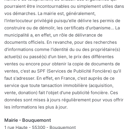
pourraient être incontournables ou simplement utiles dans
vos démarches. La mairie est, généralement,
l'interlocuteur privilégié puisqu'elle délivre les permis de
construire ou de démolir, les certificats d'urbanisme... La
municipalité a, en effet, un rôle de délivrance de
documents officiels. En revanche, pour des recherches
d'informations comme l'identité du ou des propriétaire(s)
actuel(s) ou passé(s) d'un bien, le prix des différentes
ventes ou encore pour obtenir la copie de documents de
ventes, c'est au SPF (Services de Publicité Foncière) qu'il
faut s'adresser. En effet, en France, c'est auprès de ce
service que toute tansaction immobilière (acquisition,
vente, donation) fait l'objet d'une publicité foncière. Ces
données sont mises à jours régulièrement pour vous offrir
les informations les plus à jour.
Mairie - Bouquemont
1 rue Haute - 55300 - Bouquemont