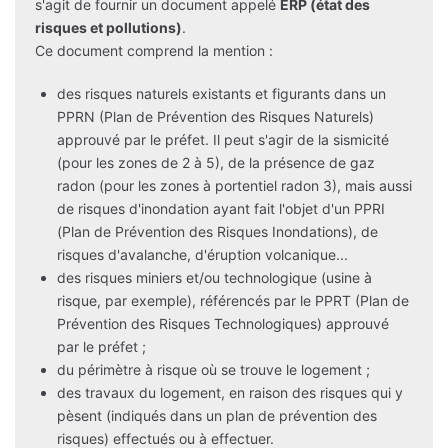
s'agit de fournir un document appelé
ERP (état des
risques et pollutions)
.
Ce document comprend la mention :
des risques naturels existants et figurants dans un
PPRN (Plan de Prévention des Risques Naturels)
approuvé par le préfet. Il peut s'agir de la sismicité
(pour les zones de 2 à 5), de la présence de gaz
radon (pour les zones à portentiel radon 3), mais aussi
de risques d'inondation ayant fait l'objet d'un PPRI
(Plan de Prévention des Risques Inondations), de
risques d'avalanche, d'éruption volcanique...
des risques miniers et/ou technologique (usine à
risque, par exemple), référencés par le PPRT (Plan de
Prévention des Risques Technologiques) approuvé
par le préfet ;
du périmètre à risque où se trouve le logement ;
des travaux du logement, en raison des risques qui y
pèsent (indiqués dans un plan de prévention des
risques) effectués ou à effectuer.