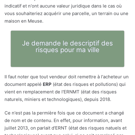
indicatif et n'ont aucune valeur juridique dans le cas où
vous souhaiteriez acquérir une parcelle, un terrain ou une
maison en Meuse.
Je demande le descriptif des
risques pour ma ville
Il faut noter que tout vendeur doit remettre à l'acheteur un
document appelé
ERP
(état des risques et pollutions) qui
vient en remplacement de l'ERNMT (état des risques
naturels, miniers et technologiques), depuis 2018.
Ce n'est pas la permière fois que ce document a changé
de nom et de contenu. En effet, pour information, avant
juillet 2013, on parlait d'ERNT (état des risques natuels et