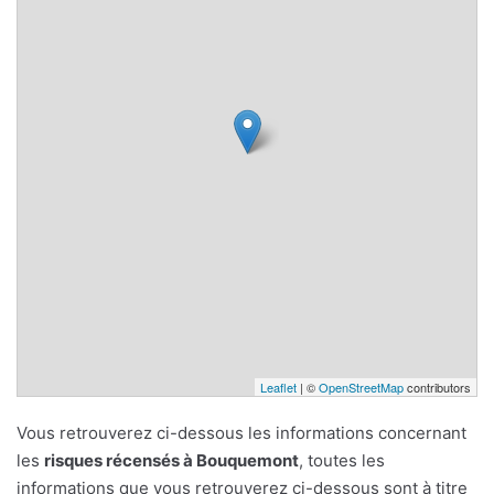
Leaflet
| ©
OpenStreetMap
contributors
Vous retrouverez ci-dessous les informations concernant
les
risques récensés à Bouquemont
, toutes les
informations que vous retrouverez ci-dessous sont à titre