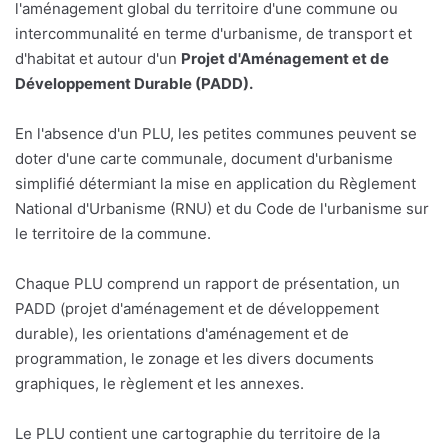
l'aménagement global du territoire d'une commune ou
intercommunalité en terme d'urbanisme, de transport et
d'habitat et autour d'un
Projet d'Aménagement et de
Développement Durable (PADD).
En l'absence d'un PLU, les petites communes peuvent se
doter d'une carte communale, document d'urbanisme
simplifié détermiant la mise en application du Règlement
National d'Urbanisme (RNU) et du Code de l'urbanisme sur
le territoire de la commune.
Chaque PLU comprend un rapport de présentation, un
PADD (projet d'aménagement et de développement
durable), les orientations d'aménagement et de
programmation, le zonage et les divers documents
graphiques, le règlement et les annexes.
Le PLU contient une cartographie du territoire de la