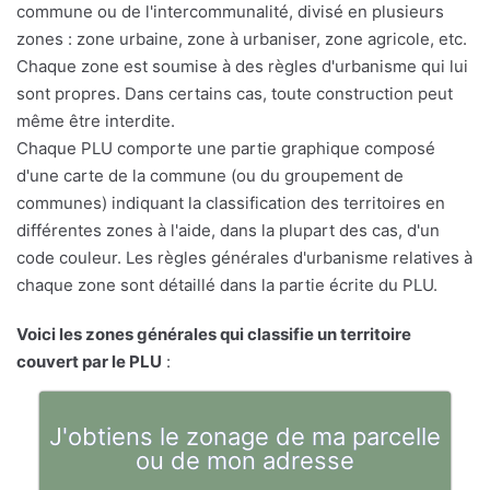
commune ou de l'intercommunalité, divisé en plusieurs
zones : zone urbaine, zone à urbaniser, zone agricole, etc.
Chaque zone est soumise à des règles d'urbanisme qui lui
sont propres. Dans certains cas, toute construction peut
même être interdite.
Chaque PLU comporte une partie graphique composé
d'une carte de la commune (ou du groupement de
communes) indiquant la classification des territoires en
différentes zones à l'aide, dans la plupart des cas, d'un
code couleur. Les règles générales d'urbanisme relatives à
chaque zone sont détaillé dans la partie écrite du PLU.
Voici les zones générales qui classifie un territoire
couvert par le PLU
:
J'obtiens le zonage de ma parcelle
ou de mon adresse