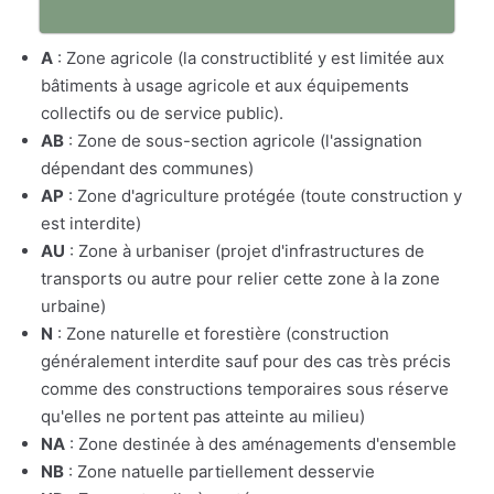
A
: Zone agricole (la constructiblité y est limitée aux
bâtiments à usage agricole et aux équipements
collectifs ou de service public).
AB
: Zone de sous-section agricole (l'assignation
dépendant des communes)
AP
: Zone d'agriculture protégée (toute construction y
est interdite)
AU
: Zone à urbaniser (projet d'infrastructures de
transports ou autre pour relier cette zone à la zone
urbaine)
N
: Zone naturelle et forestière (construction
généralement interdite sauf pour des cas très précis
comme des constructions temporaires sous réserve
qu'elles ne portent pas atteinte au milieu)
NA
: Zone destinée à des aménagements d'ensemble
NB
: Zone natuelle partiellement desservie