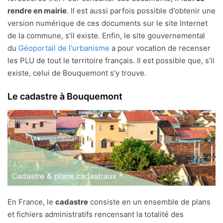
rendre en mairie
. Il est aussi parfois possible d'obtenir une
version numérique de ces documents sur le site Internet
de la commune, s'il existe. Enfin, le site gouvernemental
du
Géoportail de l'urbanisme
a pour vocation de recenser
les PLU de tout le territoire français. Il est possible que, s'il
existe, celui de Bouquemont s'y trouve.
Le cadastre à Bouquemont
En France, le
cadastre
consiste en un ensemble de plans
et fichiers administratifs rencensant la totalité des