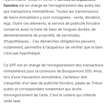
foncière
est en charge de l'enregistrement des actes liés
aux transactions immobilières. Toutes les transmissions
de biens immobiliers y sont consignées : vente, donation,
legs. Outre ces éléments, le service de publicité foncière
conserve aussi la trace de baux de longues durées, de
démembrements de propriété, de servitudes,
d'hypothèques... Ces démarches obligatoires peuvent,
notamment, permettre à l'acquéreur de vérifier que le bien
n'est pas hypothéqué.
Ce SPF est en charge de l'enregistrement des transactions
immobilières pour la commune de Bouquemont (55). Ainsi,
lors d'une transaction immobilière, l'acheteur doit
s'acquitter d'un taxe de publicité foncière, payée au Trésor
public et correspondant notamment aux droits
d'enregistrement de l'acte. C'est le notaire qui collecte
cette taxe.