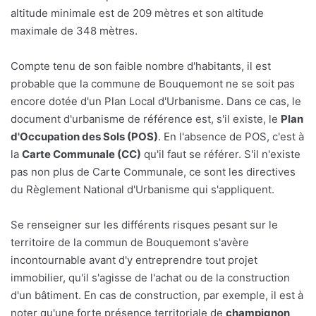
altitude minimale est de 209 mètres et son altitude
maximale de 348 mètres.
Compte tenu de son faible nombre d'habitants, il est
probable que la commune de Bouquemont ne se soit pas
encore dotée d'un Plan Local d'Urbanisme. Dans ce cas, le
document d'urbanisme de référence est, s'il existe, le
Plan
d'Occupation des Sols (POS)
. En l'absence de POS, c'est à
la
Carte Communale (CC)
qu'il faut se référer. S'il n'existe
pas non plus de Carte Communale, ce sont les directives
du Règlement National d'Urbanisme qui s'appliquent.
Se renseigner sur les différents risques pesant sur le
territoire de la commun de Bouquemont s'avère
incontournable avant d'y entreprendre tout projet
immobilier, qu'il s'agisse de l'achat ou de la construction
d'un bâtiment. En cas de construction, par exemple, il est à
noter qu'une forte présence territoriale de
champignon