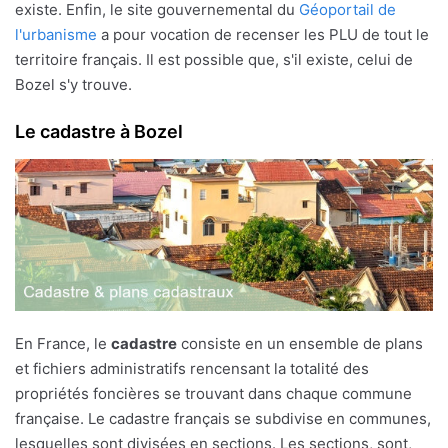
existe. Enfin, le site gouvernemental du
Géoportail de
l'urbanisme
a pour vocation de recenser les PLU de tout le
territoire français. Il est possible que, s'il existe, celui de
Bozel s'y trouve.
Le cadastre à Bozel
En France, le
cadastre
consiste en un ensemble de plans
et fichiers administratifs rencensant la totalité des
propriétés foncières se trouvant dans chaque commune
française. Le cadastre français se subdivise en communes,
lesquelles sont divisées en sections. Les sections, sont,