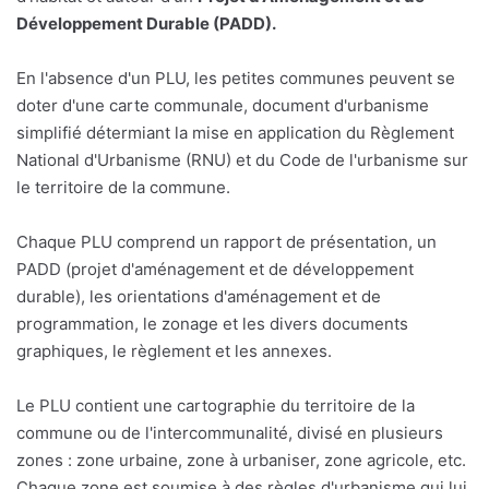
Développement Durable (PADD).
En l'absence d'un PLU, les petites communes peuvent se
doter d'une carte communale, document d'urbanisme
simplifié détermiant la mise en application du Règlement
National d'Urbanisme (RNU) et du Code de l'urbanisme sur
le territoire de la commune.
Chaque PLU comprend un rapport de présentation, un
PADD (projet d'aménagement et de développement
durable), les orientations d'aménagement et de
programmation, le zonage et les divers documents
graphiques, le règlement et les annexes.
Le PLU contient une cartographie du territoire de la
commune ou de l'intercommunalité, divisé en plusieurs
zones : zone urbaine, zone à urbaniser, zone agricole, etc.
Chaque zone est soumise à des règles d'urbanisme qui lui