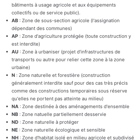
bâtiments à usage agricole et aux équipements
collectifs ou de service public).
AB
: Zone de sous-section agricole (l'assignation
dépendant des communes)
AP
: Zone d'agriculture protégée (toute construction y
est interdite)
AU
: Zone à urbaniser (projet d'infrastructures de
transports ou autre pour relier cette zone à la zone
urbaine)
N
: Zone naturelle et forestière (construction
généralement interdite sauf pour des cas très précis
comme des constructions temporaires sous réserve
qu'elles ne portent pas atteinte au milieu)
NA
: Zone destinée à des aménagements d'ensemble
NB
: Zone natuelle partiellement desservie
ND
: Zone naturelle à protéger
NE
: Zone naturelle écologique et sensible
NH
: Zone d'habitat isolé en milieu agricole et subdivisé