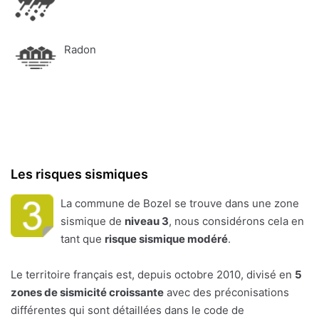
Radon
Les risques sismiques
La commune de Bozel se trouve dans une zone
sismique de
niveau 3
, nous considérons cela en
tant que
risque sismique modéré
.
Le territoire français est, depuis octobre 2010, divisé en
5
zones de sismicité croissante
avec des préconisations
différentes qui sont détaillées dans le code de