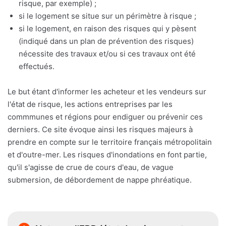
risque, par exemple) ;
si le logement se situe sur un périmètre à risque ;
si le logement, en raison des risques qui y pèsent
(indiqué dans un plan de prévention des risques)
nécessite des travaux et/ou si ces travaux ont été
effectués.
Le but étant d'informer les acheteur et les vendeurs sur
l'état de risque, les actions entreprises par les
commmunes et régions pour endiguer ou prévenir ces
derniers. Ce site évoque ainsi les risques majeurs à
prendre en compte sur le territoire français métropolitain
et d'outre-mer. Les risques d'inondations en font partie,
qu'il s'agisse de crue de cours d'eau, de vague
submersion, de débordement de nappe phréatique.