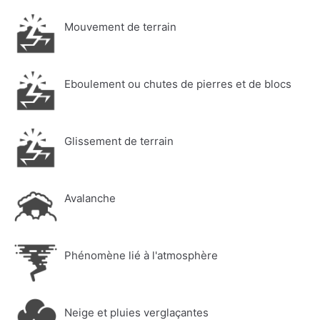
Mouvement de terrain
Eboulement ou chutes de pierres et de blocs
Glissement de terrain
Avalanche
Phénomène lié à l'atmosphère
Neige et pluies verglaçantes