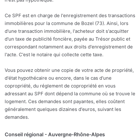
Ce SPF est en charge de l'enregistrement des transactions
immobilières pour la commune de Bozel (73). Ainsi, lors
d'une transaction immobilière, l'acheteur doit s'acquitter
d'un taxe de publicité foncière, payée au Trésor public et
correspondant notamment aux droits d'enregistrement de
l'acte. C'est le notaire qui collecte cette taxe.
Vous pouvez obtenir une copie de votre acte de propriété,
d'état hypothécaire ou encore, dans le cas d'une
copropriété, du réglement de copropriété en vous
adressant au SPF dont dépend la commune où se trouve le
logement. Ces demandes sont payantes, elles coûtent
généralement quelques dizaines d'euros, suivant les
demandes.
Conseil régional - Auvergne-Rhône-Alpes