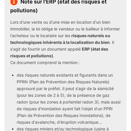
Note sur l'ERP (état des risques et
pollutions)
Lors d'une vente ou d'une mise en location d'un bien
immobilier, la loi oblige le vendeur ou le bailleur à informer
l'acheteur ou le locataire sur les
risques naturels ou
technologiques inhérents à la localisation du bien
. Il
s'agit de fournir un document appelé
ERP (état des
risques et pollutions)
.
Ce document comprend la mention :
des risques naturels existants et figurants dans un
PPRN (Plan de Prévention des Risques Naturels)
approuvé par le préfet. Il peut s'agir de la sismicité
(pour les zones de 2 à 5), de la présence de gaz
radon (pour les zones à portentiel radon 3), mais aussi
de risques d'inondation ayant fait l'objet d'un PPRI
(Plan de Prévention des Risques Inondations), de
risques d'avalanche, d'éruption volcanique...
des risques miniers et/ou technologique (usine à