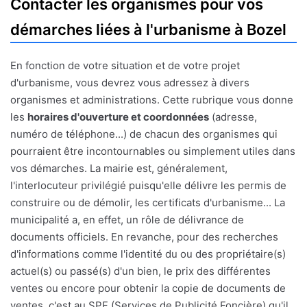
Contacter les organismes pour vos
démarches liées à l'urbanisme à Bozel
En fonction de votre situation et de votre projet
d'urbanisme, vous devrez vous adressez à divers
organismes et administrations. Cette rubrique vous donne
les
horaires d'ouverture et coordonnées
(adresse,
numéro de téléphone...) de chacun des organismes qui
pourraient être incontournables ou simplement utiles dans
vos démarches. La mairie est, généralement,
l'interlocuteur privilégié puisqu'elle délivre les permis de
construire ou de démolir, les certificats d'urbanisme... La
municipalité a, en effet, un rôle de délivrance de
documents officiels. En revanche, pour des recherches
d'informations comme l'identité du ou des propriétaire(s)
actuel(s) ou passé(s) d'un bien, le prix des différentes
ventes ou encore pour obtenir la copie de documents de
ventes, c'est au SPF (Services de Publicité Foncière) qu'il