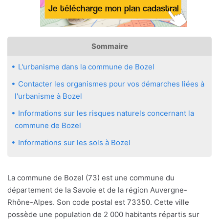
Sommaire
L'urbanisme dans la commune de Bozel
Contacter les organismes pour vos démarches liées à
l'urbanisme à Bozel
Informations sur les risques naturels concernant la
commune de Bozel
Informations sur les sols à Bozel
La commune de Bozel (73) est une commune du
département de la Savoie et de la région Auvergne-
Rhône-Alpes. Son code postal est 73350. Cette ville
possède une population de 2 000 habitants répartis sur