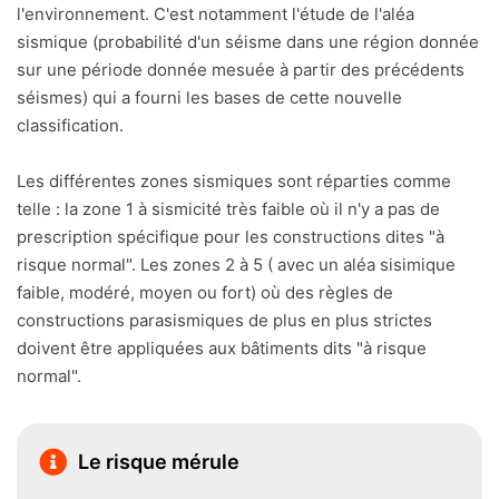
l'environnement. C'est notamment l'étude de l'aléa
sismique (probabilité d'un séisme dans une région donnée
sur une période donnée mesuée à partir des précédents
séismes) qui a fourni les bases de cette nouvelle
classification.
Les différentes zones sismiques sont réparties comme
telle : la zone 1 à sismicité très faible où il n'y a pas de
prescription spécifique pour les constructions dites "à
risque normal". Les zones 2 à 5 ( avec un aléa sisimique
faible, modéré, moyen ou fort) où des règles de
constructions parasismiques de plus en plus strictes
doivent être appliquées aux bâtiments dits "à risque
normal".
Le risque mérule