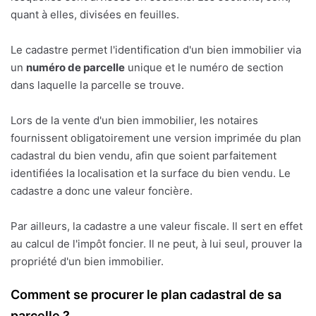
quant à elles, divisées en feuilles.
Le cadastre permet l'identification d'un bien immobilier via
un
numéro de parcelle
unique et le numéro de section
dans laquelle la parcelle se trouve.
Lors de la vente d'un bien immobilier, les notaires
fournissent obligatoirement une version imprimée du plan
cadastral du bien vendu, afin que soient parfaitement
identifiées la localisation et la surface du bien vendu. Le
cadastre a donc une valeur foncière.
Par ailleurs, la cadastre a une valeur fiscale. Il sert en effet
au calcul de l'impôt foncier. Il ne peut, à lui seul, prouver la
propriété d'un bien immobilier.
Comment se procurer le plan cadastral de sa
parcelle ?