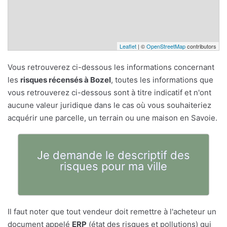
Leaflet
| ©
OpenStreetMap
contributors
Vous retrouverez ci-dessous les informations concernant
les
risques récensés à Bozel
, toutes les informations que
vous retrouverez ci-dessous sont à titre indicatif et n'ont
aucune valeur juridique dans le cas où vous souhaiteriez
acquérir une parcelle, un terrain ou une maison en Savoie.
Je demande le descriptif des
risques pour ma ville
Il faut noter que tout vendeur doit remettre à l'acheteur un
document appelé
ERP
(état des risques et pollutions) qui