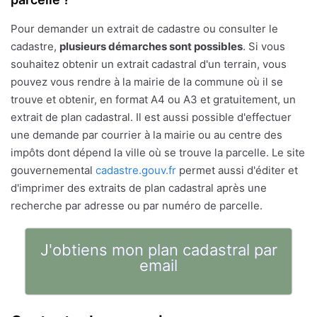
Pour demander un extrait de cadastre ou consulter le
cadastre,
plusieurs démarches sont possibles
. Si vous
souhaitez obtenir un extrait cadastral d'un terrain, vous
pouvez vous rendre à la mairie de la commune où il se
trouve et obtenir, en format A4 ou A3 et gratuitement, un
extrait de plan cadastral. Il est aussi possible d'effectuer
une demande par courrier à la mairie ou au centre des
impôts dont dépend la ville où se trouve la parcelle. Le site
gouvernemental
cadastre.gouv.fr
permet aussi d'éditer et
d'imprimer des extraits de plan cadastral après une
recherche par adresse ou par numéro de parcelle.
J'obtiens mon plan cadastral par
email