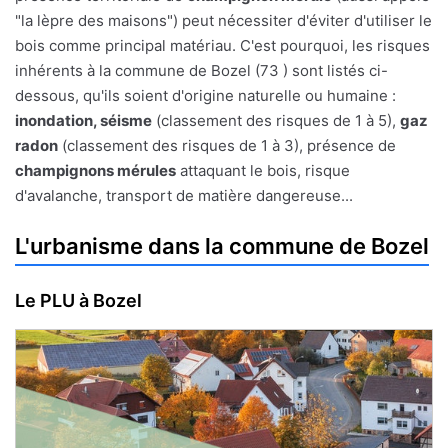
"la lèpre des maisons") peut nécessiter d'éviter d'utiliser le
bois comme principal matériau. C'est pourquoi, les risques
inhérents à la commune de Bozel (73 ) sont listés ci-
dessous, qu'ils soient d'origine naturelle ou humaine :
inondation, séisme
(classement des risques de 1 à 5),
gaz
radon
(classement des risques de 1 à 3), présence de
champignons mérules
attaquant le bois, risque
d'avalanche, transport de matière dangereuse...
L'urbanisme dans la commune de Bozel
Le PLU à Bozel