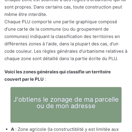
sont propres. Dans certains cas, toute construction peut
même être interdite.
Chaque PLU comporte une partie graphique composé
d'une carte de la commune (ou du groupement de
communes) indiquant la classification des territoires en
différentes zones à l'aide, dans la plupart des cas, d'un
code couleur. Les règles générales d'urbanisme relatives à
chaque zone sont détaillé dans la partie écrite du PLU.
Voici les zones générales qui classifie un territoire
couvert par le PLU
:
J'obtiens le zonage de ma parcelle
ou de mon adresse
A
: Zone agricole (la constructiblité y est limitée aux