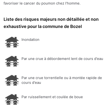
favoriser le cancer du poumon chez l'homme.
Liste des risques majeurs non détaillée et non
exhaustive pour la commune de Bozel
Inondation
Par une crue à débordement lent de cours d'eau
Par une crue torrentielle ou à montée rapide de
cours d'eau
Par ruissellement et coulée de boue