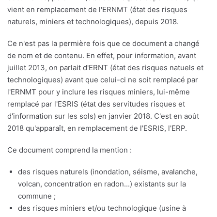
vient en remplacement de l'ERNMT (état des risques
naturels, miniers et technologiques), depuis 2018.
Ce n'est pas la permière fois que ce document a changé
de nom et de contenu. En effet, pour information, avant
juillet 2013, on parlait d'ERNT (état des risques natuels et
technologiques) avant que celui-ci ne soit remplacé par
l'ERNMT pour y inclure les risques miniers, lui-même
remplacé par l'ESRIS (état des servitudes risques et
d'information sur les sols) en janvier 2018. C'est en août
2018 qu'apparaît, en remplacement de l'ESRIS, l'ERP.
Ce document comprend la mention :
des risques naturels (inondation, séisme, avalanche,
volcan, concentration en radon...) existants sur la
commune ;
des risques miniers et/ou technologique (usine à