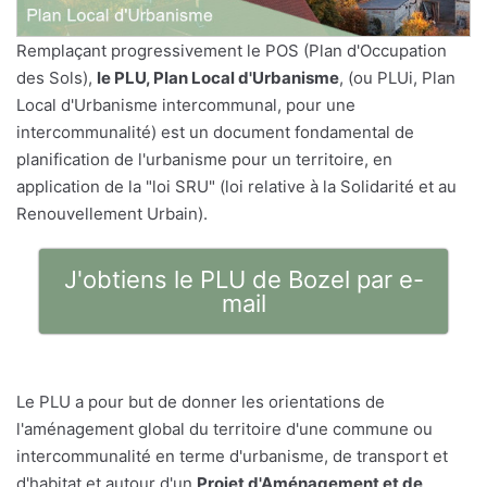
Remplaçant progressivement le POS (Plan d'Occupation
des Sols),
le PLU, Plan Local d'Urbanisme
, (ou PLUi, Plan
Local d'Urbanisme intercommunal, pour une
intercommunalité) est un document fondamental de
planification de l'urbanisme pour un territoire, en
application de la "loi SRU" (loi relative à la Solidarité et au
Renouvellement Urbain).
J'obtiens le PLU de Bozel par e-
mail
Le PLU a pour but de donner les orientations de
l'aménagement global du territoire d'une commune ou
intercommunalité en terme d'urbanisme, de transport et
d'habitat et autour d'un
Projet d'Aménagement et de