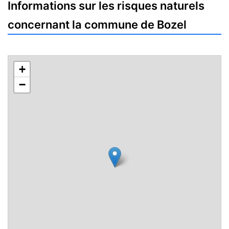
Informations sur les risques naturels
concernant la commune de Bozel
+
−