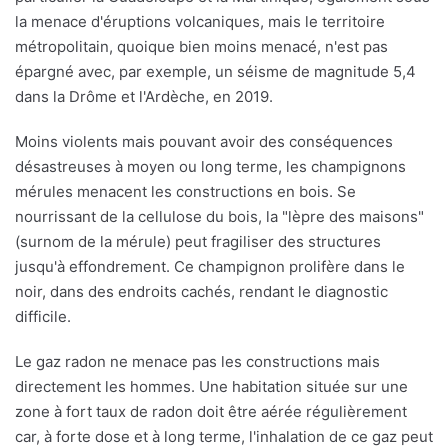
la menace d'éruptions volcaniques, mais le territoire
métropolitain, quoique bien moins menacé, n'est pas
épargné avec, par exemple, un séisme de magnitude 5,4
dans la Drôme et l'Ardèche, en 2019.
Moins violents mais pouvant avoir des conséquences
désastreuses à moyen ou long terme, les champignons
mérules menacent les constructions en bois. Se
nourrissant de la cellulose du bois, la "lèpre des maisons"
(surnom de la mérule) peut fragiliser des structures
jusqu'à effondrement. Ce champignon prolifère dans le
noir, dans des endroits cachés, rendant le diagnostic
difficile.
Le gaz radon ne menace pas les constructions mais
directement les hommes. Une habitation située sur une
zone à fort taux de radon doit être aérée régulièrement
car, à forte dose et à long terme, l'inhalation de ce gaz peut