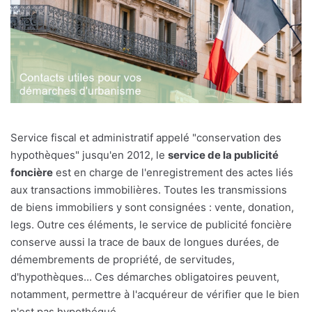
Service fiscal et administratif appelé "conservation des
hypothèques" jusqu'en 2012, le
service de la publicité
foncière
est en charge de l'enregistrement des actes liés
aux transactions immobilières. Toutes les transmissions
de biens immobiliers y sont consignées : vente, donation,
legs. Outre ces éléments, le service de publicité foncière
conserve aussi la trace de baux de longues durées, de
démembrements de propriété, de servitudes,
d'hypothèques... Ces démarches obligatoires peuvent,
notamment, permettre à l'acquéreur de vérifier que le bien
n'est pas hypothéqué.