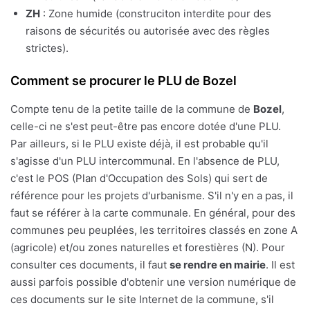
ZH
: Zone humide (construciton interdite pour des
raisons de sécurités ou autorisée avec des règles
strictes).
Comment se procurer le PLU de Bozel
Compte tenu de la petite taille de la commune de
Bozel
,
celle-ci ne s'est peut-être pas encore dotée d'une PLU.
Par ailleurs, si le PLU existe déjà, il est probable qu'il
s'agisse d'un PLU intercommunal. En l'absence de PLU,
c'est le POS (Plan d'Occupation des Sols) qui sert de
référence pour les projets d'urbanisme. S'il n'y en a pas, il
faut se référer à la carte communale. En général, pour des
communes peu peuplées, les territoires classés en zone A
(agricole) et/ou zones naturelles et forestières (N). Pour
consulter ces documents, il faut
se rendre en mairie
. Il est
aussi parfois possible d'obtenir une version numérique de
ces documents sur le site Internet de la commune, s'il