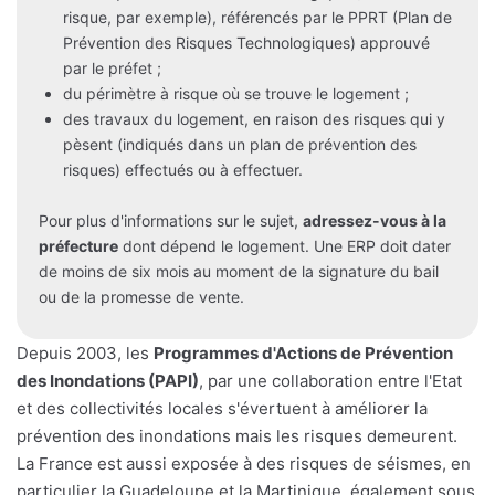
risque, par exemple), référencés par le PPRT (Plan de
Prévention des Risques Technologiques) approuvé
par le préfet ;
du périmètre à risque où se trouve le logement ;
des travaux du logement, en raison des risques qui y
pèsent (indiqués dans un plan de prévention des
risques) effectués ou à effectuer.
Pour plus d'informations sur le sujet,
adressez-vous à la
préfecture
dont dépend le logement. Une ERP doit dater
de moins de six mois au moment de la signature du bail
ou de la promesse de vente.
Depuis 2003, les
Programmes d'Actions de Prévention
des Inondations (PAPI)
, par une collaboration entre l'Etat
et des collectivités locales s'évertuent à améliorer la
prévention des inondations mais les risques demeurent.
La France est aussi exposée à des risques de séismes, en
particulier la Guadeloupe et la Martinique, également sous