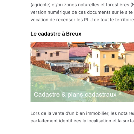
(agricole) et/ou zones naturelles et forestières 
version numérique de ces documents sur le site I
vocation de recenser les PLU de tout le territoire f
Le cadastre à Breux
Lors de la vente d'un bien immobilier, les notai
parfaitement identifiées la localisation et la sur