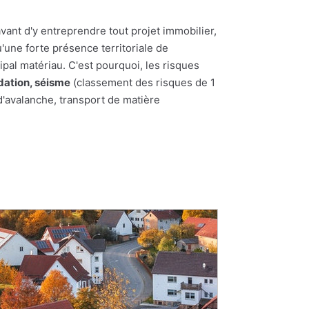
vant d'y entreprendre tout projet immobilier,
u'une forte présence territoriale de
ipal matériau. C'est pourquoi, les risques
dation, séisme
(classement des risques de 1
d'avalanche, transport de matière