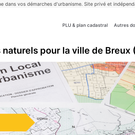
 dans vos démarches d'urbanisme. Site privé et indépendan
PLU & plan cadastral
Autres d
 naturels pour la ville de Breux 