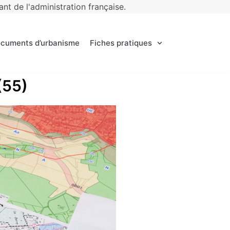
t de l'administration française.
ocuments d’urbanisme
Fiches pratiques
(55)