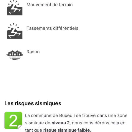
Mouvement de terrain
Tassements différentiels
Radon
Les risques sismiques
La commune de Buxeuil se trouve dans une zone
sismique de
niveau 2
, nous considérons cela en
tant que
risque sismique faible
.