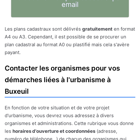
email
Les plans cadastraux sont délivrés
gratuitement
en format
A4 ou A3. Cependant, il est possible de se procurer un
plan cadastral au format A0 ou plastifié mais cela s'avère
payant.
Contacter les organismes pour vos
démarches liées à l'urbanisme à
Buxeuil
En fonction de votre situation et de votre projet
d'urbanisme, vous devrez vous adressez à divers
organismes et administrations. Cette rubrique vous donne
les
horaires d'ouverture et coordonnées
(adresse,
numéro de téléphone...) de chacun des organismes qui