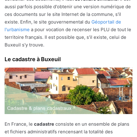
aussi parfois possible d'obtenir une version numérique de
ces documents sur le site Internet de la commune, s'il
existe. Enfin, le site gouvernemental du
Géoportail de
l'urbanisme
a pour vocation de recenser les PLU de tout le
territoire français. Il est possible que, s'il existe, celui de
Buxeuil s'y trouve.
Le cadastre à Buxeuil
En France, le
cadastre
consiste en un ensemble de plans
et fichiers administratifs rencensant la totalité des