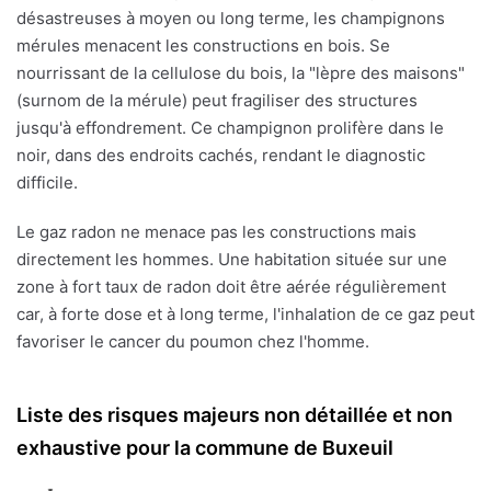
désastreuses à moyen ou long terme, les champignons
mérules menacent les constructions en bois. Se
nourrissant de la cellulose du bois, la "lèpre des maisons"
(surnom de la mérule) peut fragiliser des structures
jusqu'à effondrement. Ce champignon prolifère dans le
noir, dans des endroits cachés, rendant le diagnostic
difficile.
Le gaz radon ne menace pas les constructions mais
directement les hommes. Une habitation située sur une
zone à fort taux de radon doit être aérée régulièrement
car, à forte dose et à long terme, l'inhalation de ce gaz peut
favoriser le cancer du poumon chez l'homme.
Liste des risques majeurs non détaillée et non
exhaustive pour la commune de Buxeuil