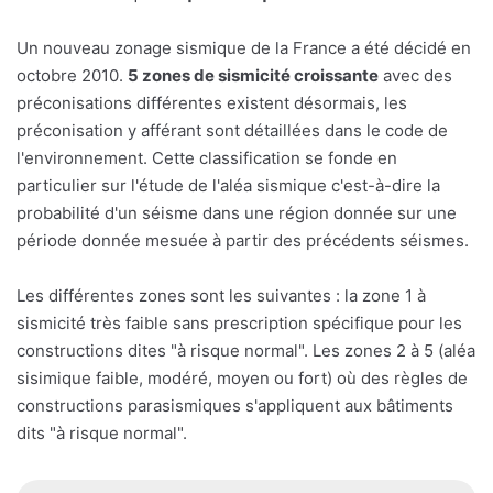
Un nouveau zonage sismique de la France a été décidé en
octobre 2010.
5 zones de sismicité croissante
avec des
préconisations différentes existent désormais, les
préconisation y afférant sont détaillées dans le code de
l'environnement. Cette classification se fonde en
particulier sur l'étude de l'aléa sismique c'est-à-dire la
probabilité d'un séisme dans une région donnée sur une
période donnée mesuée à partir des précédents séismes.
Les différentes zones sont les suivantes : la zone 1 à
sismicité très faible sans prescription spécifique pour les
constructions dites "à risque normal". Les zones 2 à 5 (aléa
sisimique faible, modéré, moyen ou fort) où des règles de
constructions parasismiques s'appliquent aux bâtiments
dits "à risque normal".