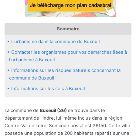
Sommaire
L'urbanisme dans la commune de Buxeuil
Contacter les organismes pour vos démarches liées à
l'urbanisme à Buxeuil
Informations sur les risques naturels concernant la
commune de Buxeuil
Informations sur les sols à Buxeuil
La commune de
Buxeuil (36)
se trouve dans le
département de l'Indre, lui-même inclus dans la région
Centre-Val de Loire. Son code postal est 36150. Cette ville
possède une population de 200 habitants répartis sur une