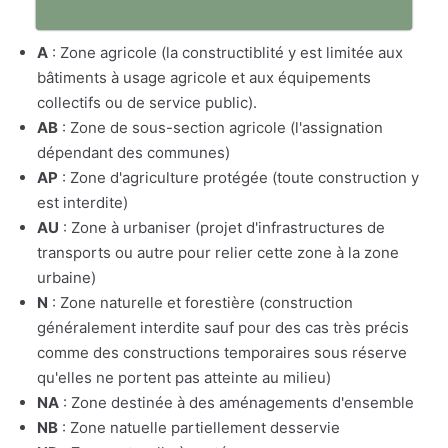
A
: Zone agricole (la constructiblité y est limitée aux
bâtiments à usage agricole et aux équipements
collectifs ou de service public).
AB
: Zone de sous-section agricole (l'assignation
dépendant des communes)
AP
: Zone d'agriculture protégée (toute construction y
est interdite)
AU
: Zone à urbaniser (projet d'infrastructures de
transports ou autre pour relier cette zone à la zone
urbaine)
N
: Zone naturelle et forestière (construction
généralement interdite sauf pour des cas très précis
comme des constructions temporaires sous réserve
qu'elles ne portent pas atteinte au milieu)
NA
: Zone destinée à des aménagements d'ensemble
NB
: Zone natuelle partiellement desservie