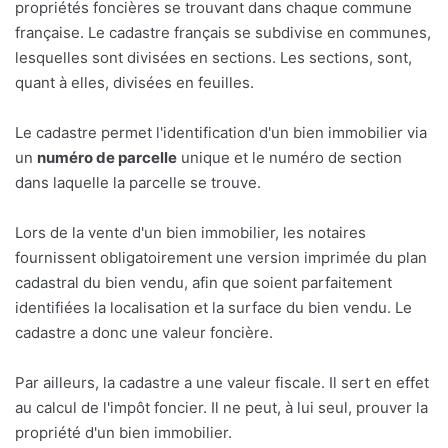
propriétés foncières se trouvant dans chaque commune
française. Le cadastre français se subdivise en communes,
lesquelles sont divisées en sections. Les sections, sont,
quant à elles, divisées en feuilles.
Le cadastre permet l'identification d'un bien immobilier via
un
numéro de parcelle
unique et le numéro de section
dans laquelle la parcelle se trouve.
Lors de la vente d'un bien immobilier, les notaires
fournissent obligatoirement une version imprimée du plan
cadastral du bien vendu, afin que soient parfaitement
identifiées la localisation et la surface du bien vendu. Le
cadastre a donc une valeur foncière.
Par ailleurs, la cadastre a une valeur fiscale. Il sert en effet
au calcul de l'impôt foncier. Il ne peut, à lui seul, prouver la
propriété d'un bien immobilier.