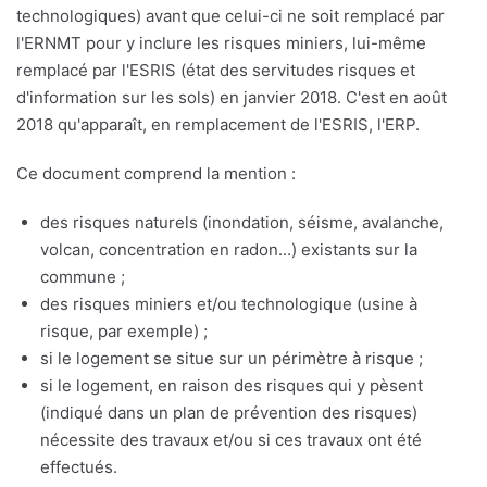
technologiques) avant que celui-ci ne soit remplacé par
l'ERNMT pour y inclure les risques miniers, lui-même
remplacé par l'ESRIS (état des servitudes risques et
d'information sur les sols) en janvier 2018. C'est en août
2018 qu'apparaît, en remplacement de l'ESRIS, l'ERP.
Ce document comprend la mention :
des risques naturels (inondation, séisme, avalanche,
volcan, concentration en radon...) existants sur la
commune ;
des risques miniers et/ou technologique (usine à
risque, par exemple) ;
si le logement se situe sur un périmètre à risque ;
si le logement, en raison des risques qui y pèsent
(indiqué dans un plan de prévention des risques)
nécessite des travaux et/ou si ces travaux ont été
effectués.