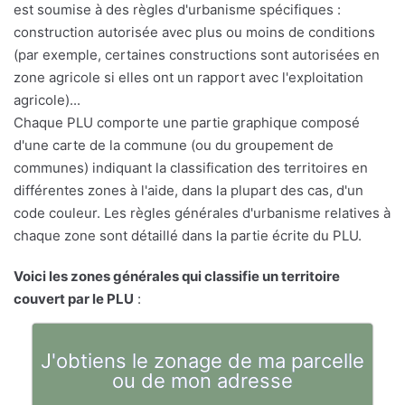
est soumise à des règles d'urbanisme spécifiques :
construction autorisée avec plus ou moins de conditions
(par exemple, certaines constructions sont autorisées en
zone agricole si elles ont un rapport avec l'exploitation
agricole)...
Chaque PLU comporte une partie graphique composé
d'une carte de la commune (ou du groupement de
communes) indiquant la classification des territoires en
différentes zones à l'aide, dans la plupart des cas, d'un
code couleur. Les règles générales d'urbanisme relatives à
chaque zone sont détaillé dans la partie écrite du PLU.
Voici les zones générales qui classifie un territoire
couvert par le PLU
:
J'obtiens le zonage de ma parcelle
ou de mon adresse