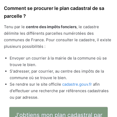
Comment se procurer le plan cadastral de sa
parcelle ?
Tenu par le
centre des impôts fonciers
, le cadastre
délimite les différents parcelles numérotées des
communes de France. Pour consulter le cadastre, il existe
plusieurs possibilités :
Envoyer un courrier à la mairie de la commune où se
trouve le bien.
S'adresser, par courrier, au centre des impôts de la
commune où se trouve le bien.
Se rendre sur le site officile
cadastre.gouv.fr
afin
d'effectuer une recherche par références cadastrales
ou par adresse.
J'obtiens mon plan cadastral par