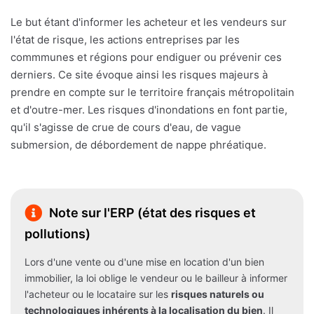
Le but étant d'informer les acheteur et les vendeurs sur
l'état de risque, les actions entreprises par les
commmunes et régions pour endiguer ou prévenir ces
derniers. Ce site évoque ainsi les risques majeurs à
prendre en compte sur le territoire français métropolitain
et d'outre-mer. Les risques d'inondations en font partie,
qu'il s'agisse de crue de cours d'eau, de vague
submersion, de débordement de nappe phréatique.
Note sur l'ERP (état des risques et
pollutions)
Lors d'une vente ou d'une mise en location d'un bien
immobilier, la loi oblige le vendeur ou le bailleur à informer
l'acheteur ou le locataire sur les
risques naturels ou
technologiques inhérents à la localisation du bien
. Il