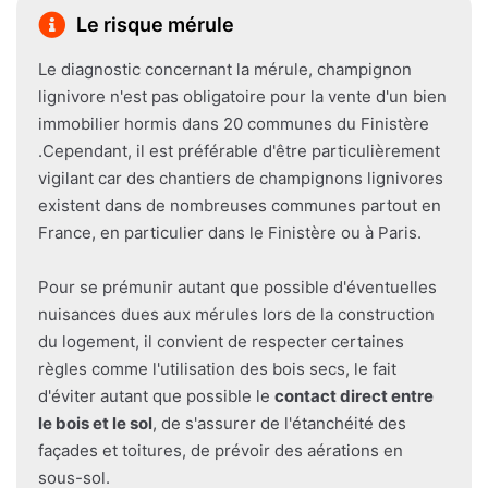
Le risque mérule
Le diagnostic concernant la mérule, champignon
lignivore n'est pas obligatoire pour la vente d'un bien
immobilier hormis dans 20 communes du Finistère
.Cependant, il est préférable d'être particulièrement
vigilant car des chantiers de champignons lignivores
existent dans de nombreuses communes partout en
France, en particulier dans le Finistère ou à Paris.
Pour se prémunir autant que possible d'éventuelles
nuisances dues aux mérules lors de la construction
du logement, il convient de respecter certaines
règles comme l'utilisation des bois secs, le fait
d'éviter autant que possible le
contact direct entre
le bois et le sol
, de s'assurer de l'étanchéité des
façades et toitures, de prévoir des aérations en
sous-sol.