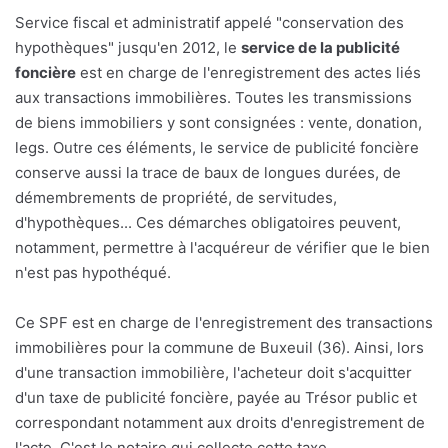
Service fiscal et administratif appelé "conservation des
hypothèques" jusqu'en 2012, le
service de la publicité
foncière
est en charge de l'enregistrement des actes liés
aux transactions immobilières. Toutes les transmissions
de biens immobiliers y sont consignées : vente, donation,
legs. Outre ces éléments, le service de publicité foncière
conserve aussi la trace de baux de longues durées, de
démembrements de propriété, de servitudes,
d'hypothèques... Ces démarches obligatoires peuvent,
notamment, permettre à l'acquéreur de vérifier que le bien
n'est pas hypothéqué.
Ce SPF est en charge de l'enregistrement des transactions
immobilières pour la commune de Buxeuil (36). Ainsi, lors
d'une transaction immobilière, l'acheteur doit s'acquitter
d'un taxe de publicité foncière, payée au Trésor public et
correspondant notamment aux droits d'enregistrement de
l'acte. C'est le notaire qui collecte cette taxe.