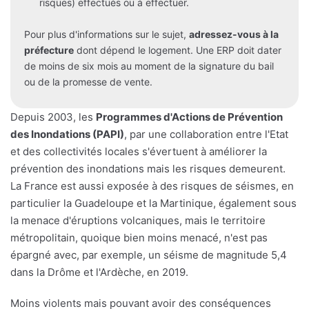
risques) effectués ou à effectuer.
Pour plus d'informations sur le sujet,
adressez-vous à la
préfecture
dont dépend le logement. Une ERP doit dater
de moins de six mois au moment de la signature du bail
ou de la promesse de vente.
Depuis 2003, les
Programmes d'Actions de Prévention
des Inondations (PAPI)
, par une collaboration entre l'Etat
et des collectivités locales s'évertuent à améliorer la
prévention des inondations mais les risques demeurent.
La France est aussi exposée à des risques de séismes, en
particulier la Guadeloupe et la Martinique, également sous
la menace d'éruptions volcaniques, mais le territoire
métropolitain, quoique bien moins menacé, n'est pas
épargné avec, par exemple, un séisme de magnitude 5,4
dans la Drôme et l'Ardèche, en 2019.
Moins violents mais pouvant avoir des conséquences