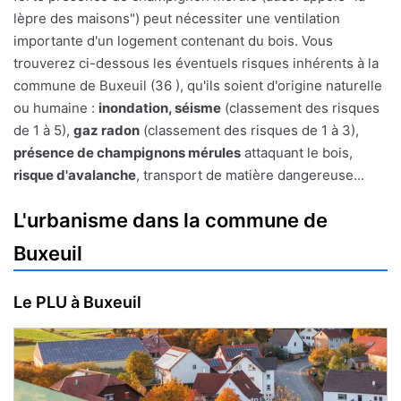
lèpre des maisons") peut nécessiter une ventilation
importante d'un logement contenant du bois. Vous
trouverez ci-dessous les éventuels risques inhérents à la
commune de Buxeuil (36 ), qu'ils soient d'origine naturelle
ou humaine :
inondation, séisme
(classement des risques
de 1 à 5),
gaz radon
(classement des risques de 1 à 3),
présence de champignons mérules
attaquant le bois,
risque d'avalanche
, transport de matière dangereuse...
L'urbanisme dans la commune de
Buxeuil
Le PLU à Buxeuil