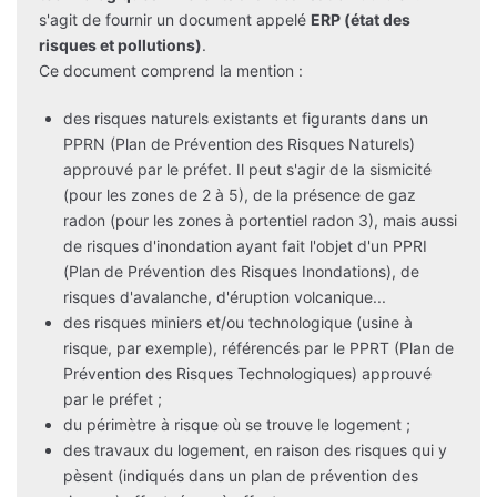
s'agit de fournir un document appelé
ERP (état des
risques et pollutions)
.
Ce document comprend la mention :
des risques naturels existants et figurants dans un
PPRN (Plan de Prévention des Risques Naturels)
approuvé par le préfet. Il peut s'agir de la sismicité
(pour les zones de 2 à 5), de la présence de gaz
radon (pour les zones à portentiel radon 3), mais aussi
de risques d'inondation ayant fait l'objet d'un PPRI
(Plan de Prévention des Risques Inondations), de
risques d'avalanche, d'éruption volcanique...
des risques miniers et/ou technologique (usine à
risque, par exemple), référencés par le PPRT (Plan de
Prévention des Risques Technologiques) approuvé
par le préfet ;
du périmètre à risque où se trouve le logement ;
des travaux du logement, en raison des risques qui y
pèsent (indiqués dans un plan de prévention des