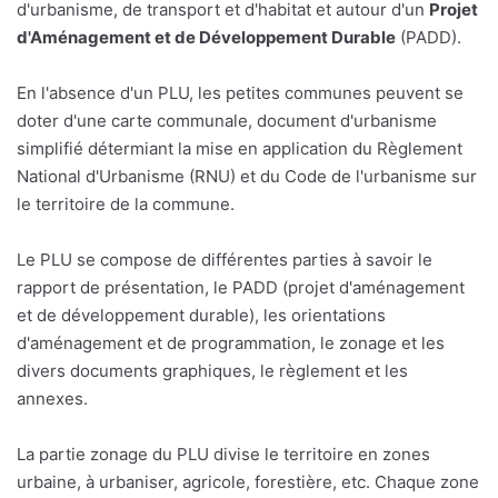
d'urbanisme, de transport et d'habitat et autour d'un
Projet
d'Aménagement et de Développement Durable
(PADD).
En l'absence d'un PLU, les petites communes peuvent se
doter d'une carte communale, document d'urbanisme
simplifié détermiant la mise en application du Règlement
National d'Urbanisme (RNU) et du Code de l'urbanisme sur
le territoire de la commune.
Le PLU se compose de différentes parties à savoir le
rapport de présentation, le PADD (projet d'aménagement
et de développement durable), les orientations
d'aménagement et de programmation, le zonage et les
divers documents graphiques, le règlement et les
annexes.
La partie zonage du PLU divise le territoire en zones
urbaine, à urbaniser, agricole, forestière, etc. Chaque zone