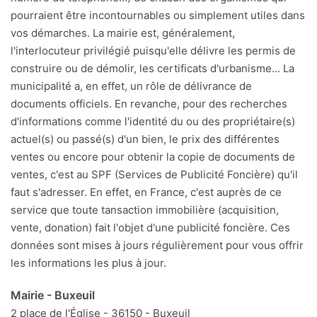
pourraient être incontournables ou simplement utiles dans
vos démarches. La mairie est, généralement,
l'interlocuteur privilégié puisqu'elle délivre les permis de
construire ou de démolir, les certificats d'urbanisme... La
municipalité a, en effet, un rôle de délivrance de
documents officiels. En revanche, pour des recherches
d'informations comme l'identité du ou des propriétaire(s)
actuel(s) ou passé(s) d'un bien, le prix des différentes
ventes ou encore pour obtenir la copie de documents de
ventes, c'est au SPF (Services de Publicité Foncière) qu'il
faut s'adresser. En effet, en France, c'est auprès de ce
service que toute tansaction immobilière (acquisition,
vente, donation) fait l'objet d'une publicité foncière. Ces
données sont mises à jours régulièrement pour vous offrir
les informations les plus à jour.
Mairie - Buxeuil
2 place de l'Église - 36150 - Buxeuil