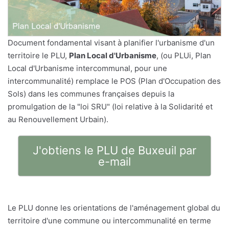
Document fondamental visant à planifier l'urbanisme d'un
territoire le PLU,
Plan Local d'Urbanisme
, (ou PLUi, Plan
Local d'Urbanisme intercommunal, pour une
intercommunalité) remplace le POS (Plan d'Occupation des
Sols) dans les communes françaises depuis la
promulgation de la "loi SRU" (loi relative à la Solidarité et
au Renouvellement Urbain).
J'obtiens le PLU de Buxeuil par
e-mail
Le PLU donne les orientations de l'aménagement global du
territoire d'une commune ou intercommunalité en terme