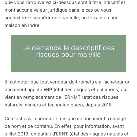
que vous retrouverez ci-dessous sont à titre indicatif et
n'ont aucune valeur juridique dans le cas où vous
souhaiteriez acquérir une parcelle, un terrain ou une
maison en Indre.
Je demande le descriptif des
risques pour ma ville
Il faut noter que tout vendeur doit remettre à l'acheteur un
document appelé
ERP
(état des risques et pollutions) qui
vient en remplacement de l'ERNMT (état des risques
naturels, miniers et technologiques), depuis 2018.
Ce n'est pas la permière fois que ce document a changé
de nom et de contenu. En effet, pour information, avant
juillet 2013, on parlait d'ERNT (état des risques natuels et