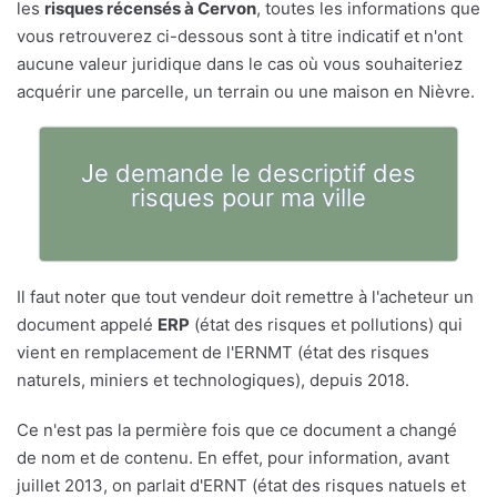
les
risques récensés à Cervon
, toutes les informations que
vous retrouverez ci-dessous sont à titre indicatif et n'ont
aucune valeur juridique dans le cas où vous souhaiteriez
acquérir une parcelle, un terrain ou une maison en Nièvre.
Je demande le descriptif des
risques pour ma ville
Il faut noter que tout vendeur doit remettre à l'acheteur un
document appelé
ERP
(état des risques et pollutions) qui
vient en remplacement de l'ERNMT (état des risques
naturels, miniers et technologiques), depuis 2018.
Ce n'est pas la permière fois que ce document a changé
de nom et de contenu. En effet, pour information, avant
juillet 2013, on parlait d'ERNT (état des risques natuels et