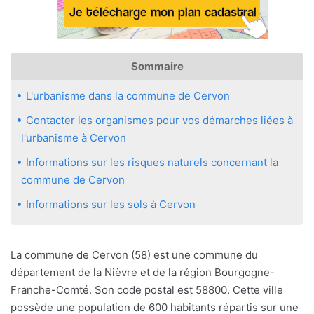
Sommaire
L'urbanisme dans la commune de Cervon
Contacter les organismes pour vos démarches liées à
l'urbanisme à Cervon
Informations sur les risques naturels concernant la
commune de Cervon
Informations sur les sols à Cervon
La commune de Cervon (58) est une commune du
département de la Nièvre et de la région Bourgogne-
Franche-Comté. Son code postal est 58800. Cette ville
possède une population de 600 habitants répartis sur une