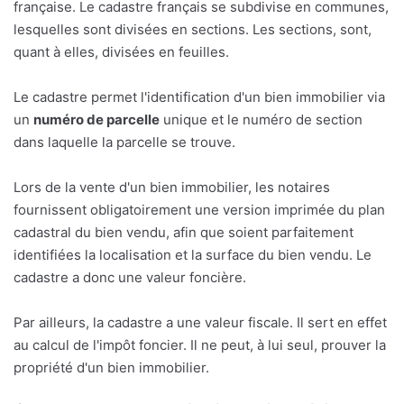
française. Le cadastre français se subdivise en communes,
lesquelles sont divisées en sections. Les sections, sont,
quant à elles, divisées en feuilles.
Le cadastre permet l'identification d'un bien immobilier via
un
numéro de parcelle
unique et le numéro de section
dans laquelle la parcelle se trouve.
Lors de la vente d'un bien immobilier, les notaires
fournissent obligatoirement une version imprimée du plan
cadastral du bien vendu, afin que soient parfaitement
identifiées la localisation et la surface du bien vendu. Le
cadastre a donc une valeur foncière.
Par ailleurs, la cadastre a une valeur fiscale. Il sert en effet
au calcul de l'impôt foncier. Il ne peut, à lui seul, prouver la
propriété d'un bien immobilier.