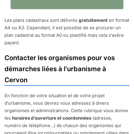
Les plans cadastraux sont délivrés
gratuitement
en format
A4 ou A3. Cependant, il est possible de se procurer un
plan cadastral au format A0 ou plastifié mais cela s'avère
payant.
Contacter les organismes pour vos
démarches liées à l'urbanisme à
Cervon
En fonction de votre situation et de votre projet
d'urbanisme, vous devrez vous adressez à divers
organismes et administrations. Cette rubrique vous donne
les
horaires d'ouverture et coordonnées
(adresse,
numéro de téléphone...) de chacun des organismes qui
pourraient être incontournables ou simplement utiles dans