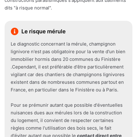
constructions parasismiques s'appliquent aux bâtiments
dits "à risque normal".
Le risque mérule
Le diagnostic concernant la mérule, champignon
lignivore n'est pas obligatoire pour la vente d'un bien
immobilier hormis dans 20 communes du Finistère
.Cependant, il est préférable d'être particulièrement
vigilant car des chantiers de champignons lignivores
existent dans de nombreuses communes partout en
France, en particulier dans le Finistère ou à Paris.
Pour se prémunir autant que possible d'éventuelles
nuisances dues aux mérules lors de la construction
du logement, il convient de respecter certaines
règles comme l'utilisation des bois secs, le fait
d'éviter autant que possible le
contact direct entre