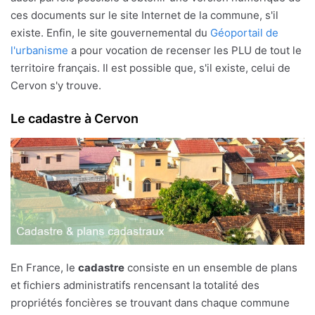
ces documents sur le site Internet de la commune, s'il
existe. Enfin, le site gouvernemental du
Géoportail de
l'urbanisme
a pour vocation de recenser les PLU de tout le
territoire français. Il est possible que, s'il existe, celui de
Cervon s'y trouve.
Le cadastre à Cervon
En France, le
cadastre
consiste en un ensemble de plans
et fichiers administratifs rencensant la totalité des
propriétés foncières se trouvant dans chaque commune