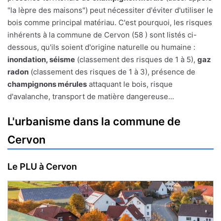
"la lèpre des maisons") peut nécessiter d'éviter d'utiliser le
bois comme principal matériau. C'est pourquoi, les risques
inhérents à la commune de Cervon (58 ) sont listés ci-
dessous, qu'ils soient d'origine naturelle ou humaine :
inondation, séisme
(classement des risques de 1 à 5),
gaz
radon
(classement des risques de 1 à 3), présence de
champignons mérules
attaquant le bois, risque
d'avalanche, transport de matière dangereuse...
L'urbanisme dans la commune de
Cervon
Le PLU à Cervon