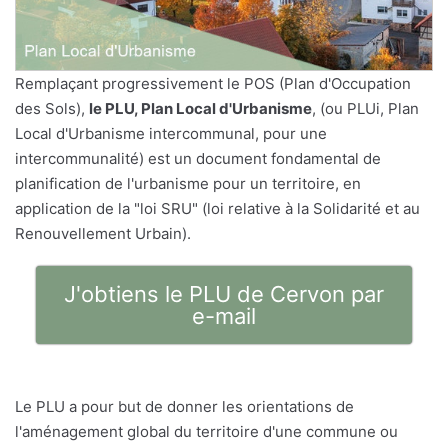
Remplaçant progressivement le POS (Plan d'Occupation
des Sols),
le PLU, Plan Local d'Urbanisme
, (ou PLUi, Plan
Local d'Urbanisme intercommunal, pour une
intercommunalité) est un document fondamental de
planification de l'urbanisme pour un territoire, en
application de la "loi SRU" (loi relative à la Solidarité et au
Renouvellement Urbain).
J'obtiens le PLU de Cervon par
e-mail
Le PLU a pour but de donner les orientations de
l'aménagement global du territoire d'une commune ou