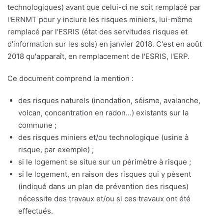
technologiques) avant que celui-ci ne soit remplacé par
l'ERNMT pour y inclure les risques miniers, lui-même
remplacé par l'ESRIS (état des servitudes risques et
d'information sur les sols) en janvier 2018. C'est en août
2018 qu'apparaît, en remplacement de l'ESRIS, l'ERP.
Ce document comprend la mention :
des risques naturels (inondation, séisme, avalanche,
volcan, concentration en radon...) existants sur la
commune ;
des risques miniers et/ou technologique (usine à
risque, par exemple) ;
si le logement se situe sur un périmètre à risque ;
si le logement, en raison des risques qui y pèsent
(indiqué dans un plan de prévention des risques)
nécessite des travaux et/ou si ces travaux ont été
effectués.