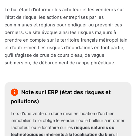
Le but étant d'informer les acheteur et les vendeurs sur
l'état de risque, les actions entreprises par les
commmunes et régions pour endiguer ou prévenir ces
derniers. Ce site évoque ainsi les risques majeurs à
prendre en compte sur le territoire français métropolitain
et d'outre-mer. Les risques d'inondations en font partie,
qu'il s'agisse de crue de cours d'eau, de vague
submersion, de débordement de nappe phréatique.
Note sur l'ERP (état des risques et
pollutions)
Lors d'une vente ou d'une mise en location d'un bien
immobilier, la loi oblige le vendeur ou le bailleur à informer
l'acheteur ou le locataire sur les
risques naturels ou
technologiques inhérents à la localisation du bien
. Il