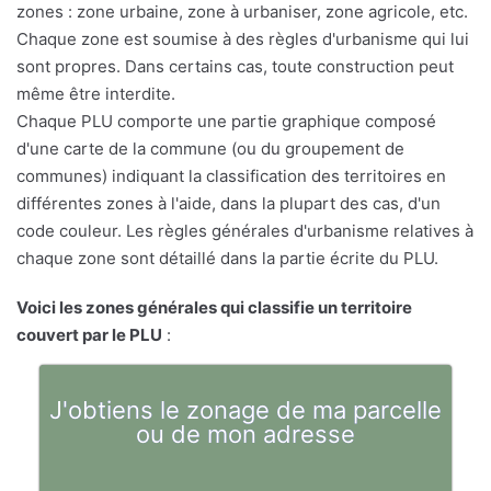
zones : zone urbaine, zone à urbaniser, zone agricole, etc.
Chaque zone est soumise à des règles d'urbanisme qui lui
sont propres. Dans certains cas, toute construction peut
même être interdite.
Chaque PLU comporte une partie graphique composé
d'une carte de la commune (ou du groupement de
communes) indiquant la classification des territoires en
différentes zones à l'aide, dans la plupart des cas, d'un
code couleur. Les règles générales d'urbanisme relatives à
chaque zone sont détaillé dans la partie écrite du PLU.
Voici les zones générales qui classifie un territoire
couvert par le PLU
:
J'obtiens le zonage de ma parcelle
ou de mon adresse