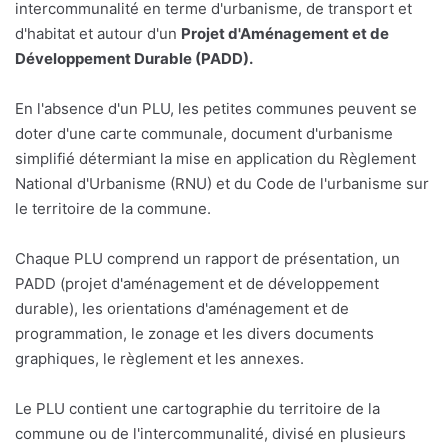
intercommunalité en terme d'urbanisme, de transport et
d'habitat et autour d'un
Projet d'Aménagement et de
Développement Durable (PADD).
En l'absence d'un PLU, les petites communes peuvent se
doter d'une carte communale, document d'urbanisme
simplifié détermiant la mise en application du Règlement
National d'Urbanisme (RNU) et du Code de l'urbanisme sur
le territoire de la commune.
Chaque PLU comprend un rapport de présentation, un
PADD (projet d'aménagement et de développement
durable), les orientations d'aménagement et de
programmation, le zonage et les divers documents
graphiques, le règlement et les annexes.
Le PLU contient une cartographie du territoire de la
commune ou de l'intercommunalité, divisé en plusieurs