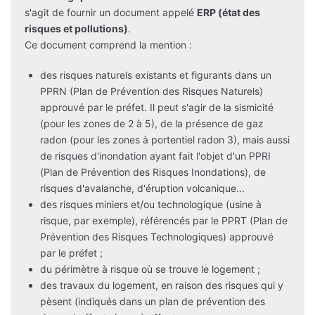
s'agit de fournir un document appelé
ERP (état des
risques et pollutions)
.
Ce document comprend la mention :
des risques naturels existants et figurants dans un
PPRN (Plan de Prévention des Risques Naturels)
approuvé par le préfet. Il peut s'agir de la sismicité
(pour les zones de 2 à 5), de la présence de gaz
radon (pour les zones à portentiel radon 3), mais aussi
de risques d'inondation ayant fait l'objet d'un PPRI
(Plan de Prévention des Risques Inondations), de
risques d'avalanche, d'éruption volcanique...
des risques miniers et/ou technologique (usine à
risque, par exemple), référencés par le PPRT (Plan de
Prévention des Risques Technologiques) approuvé
par le préfet ;
du périmètre à risque où se trouve le logement ;
des travaux du logement, en raison des risques qui y
pèsent (indiqués dans un plan de prévention des