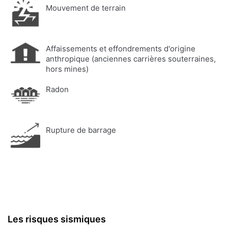
Mouvement de terrain
Affaissements et effondrements d'origine
anthropique (anciennes carrières souterraines,
hors mines)
Radon
Rupture de barrage
Les risques sismiques