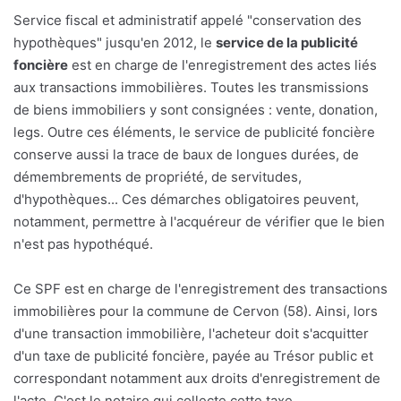
Service fiscal et administratif appelé "conservation des
hypothèques" jusqu'en 2012, le
service de la publicité
foncière
est en charge de l'enregistrement des actes liés
aux transactions immobilières. Toutes les transmissions
de biens immobiliers y sont consignées : vente, donation,
legs. Outre ces éléments, le service de publicité foncière
conserve aussi la trace de baux de longues durées, de
démembrements de propriété, de servitudes,
d'hypothèques... Ces démarches obligatoires peuvent,
notamment, permettre à l'acquéreur de vérifier que le bien
n'est pas hypothéqué.
Ce SPF est en charge de l'enregistrement des transactions
immobilières pour la commune de Cervon (58). Ainsi, lors
d'une transaction immobilière, l'acheteur doit s'acquitter
d'un taxe de publicité foncière, payée au Trésor public et
correspondant notamment aux droits d'enregistrement de
l'acte. C'est le notaire qui collecte cette taxe.