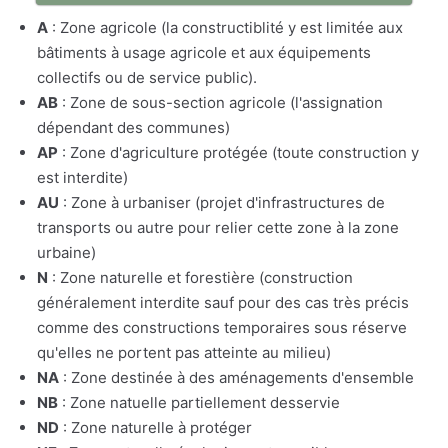
A
: Zone agricole (la constructiblité y est limitée aux
bâtiments à usage agricole et aux équipements
collectifs ou de service public).
AB
: Zone de sous-section agricole (l'assignation
dépendant des communes)
AP
: Zone d'agriculture protégée (toute construction y
est interdite)
AU
: Zone à urbaniser (projet d'infrastructures de
transports ou autre pour relier cette zone à la zone
urbaine)
N
: Zone naturelle et forestière (construction
généralement interdite sauf pour des cas très précis
comme des constructions temporaires sous réserve
qu'elles ne portent pas atteinte au milieu)
NA
: Zone destinée à des aménagements d'ensemble
NB
: Zone natuelle partiellement desservie
ND
: Zone naturelle à protéger