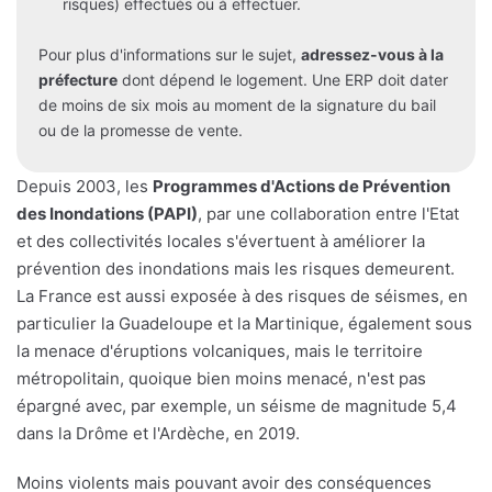
risques) effectués ou à effectuer.
Pour plus d'informations sur le sujet,
adressez-vous à la
préfecture
dont dépend le logement. Une ERP doit dater
de moins de six mois au moment de la signature du bail
ou de la promesse de vente.
Depuis 2003, les
Programmes d'Actions de Prévention
des Inondations (PAPI)
, par une collaboration entre l'Etat
et des collectivités locales s'évertuent à améliorer la
prévention des inondations mais les risques demeurent.
La France est aussi exposée à des risques de séismes, en
particulier la Guadeloupe et la Martinique, également sous
la menace d'éruptions volcaniques, mais le territoire
métropolitain, quoique bien moins menacé, n'est pas
épargné avec, par exemple, un séisme de magnitude 5,4
dans la Drôme et l'Ardèche, en 2019.
Moins violents mais pouvant avoir des conséquences