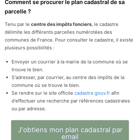
Comment se procurer le plan cadastral de sa
parcelle ?
Tenu par le
centre des impôts fonciers
, le cadastre
délimite les différents parcelles numérotées des
communes de France. Pour consulter le cadastre, il existe
plusieurs possibilités :
Envoyer un courrier à la mairie de la commune où se
trouve le bien.
S'adresser, par courrier, au centre des impôts de la
commune où se trouve le bien.
Se rendre sur le site officile
cadastre.gouv.fr
afin
d'effectuer une recherche par références cadastrales
ou par adresse.
J'obtiens mon plan cadastral par
email