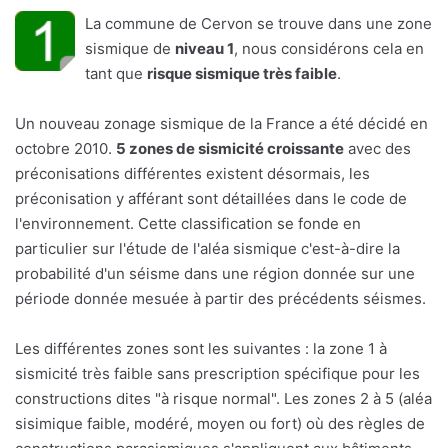
La commune de Cervon se trouve dans une zone
sismique de
niveau 1
, nous considérons cela en
tant que
risque sismique très faible
.
Un nouveau zonage sismique de la France a été décidé en
octobre 2010.
5 zones de sismicité croissante
avec des
préconisations différentes existent désormais, les
préconisation y afférant sont détaillées dans le code de
l'environnement. Cette classification se fonde en
particulier sur l'étude de l'aléa sismique c'est-à-dire la
probabilité d'un séisme dans une région donnée sur une
période donnée mesuée à partir des précédents séismes.
Les différentes zones sont les suivantes : la zone 1 à
sismicité très faible sans prescription spécifique pour les
constructions dites "à risque normal". Les zones 2 à 5 (aléa
sisimique faible, modéré, moyen ou fort) où des règles de