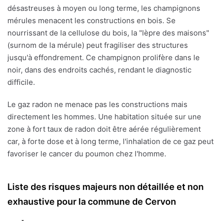
désastreuses à moyen ou long terme, les champignons
mérules menacent les constructions en bois. Se
nourrissant de la cellulose du bois, la "lèpre des maisons"
(surnom de la mérule) peut fragiliser des structures
jusqu'à effondrement. Ce champignon prolifère dans le
noir, dans des endroits cachés, rendant le diagnostic
difficile.
Le gaz radon ne menace pas les constructions mais
directement les hommes. Une habitation située sur une
zone à fort taux de radon doit être aérée régulièrement
car, à forte dose et à long terme, l'inhalation de ce gaz peut
favoriser le cancer du poumon chez l'homme.
Liste des risques majeurs non détaillée et non
exhaustive pour la commune de Cervon