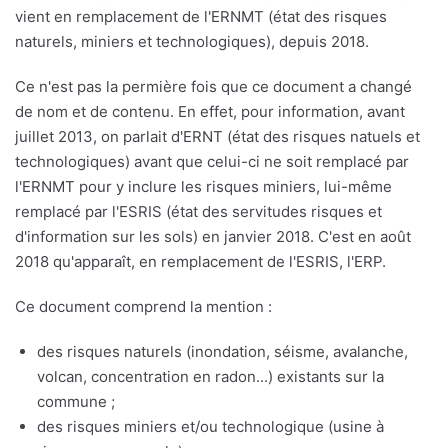
vient en remplacement de l'ERNMT (état des risques
naturels, miniers et technologiques), depuis 2018.
Ce n'est pas la permière fois que ce document a changé
de nom et de contenu. En effet, pour information, avant
juillet 2013, on parlait d'ERNT (état des risques natuels et
technologiques) avant que celui-ci ne soit remplacé par
l'ERNMT pour y inclure les risques miniers, lui-même
remplacé par l'ESRIS (état des servitudes risques et
d'information sur les sols) en janvier 2018. C'est en août
2018 qu'apparaît, en remplacement de l'ESRIS, l'ERP.
Ce document comprend la mention :
des risques naturels (inondation, séisme, avalanche,
volcan, concentration en radon...) existants sur la
commune ;
des risques miniers et/ou technologique (usine à