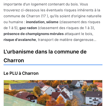
importante d'un logement contenant du bois. Vous
trouverez ci-dessous les éventuels risques inhérents à la
commune de Charron (17 ), qu'ils soient d'origine naturelle
ou humaine :
inondation, séisme
(classement des risques
de 1 à 5),
gaz radon
(classement des risques de 1 à 3),
présence de champignons mérules
attaquant le bois,
risque d'avalanche
, transport de matière dangereuse...
L'urbanisme dans la commune de
Charron
Le PLU à Charron