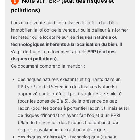
Note sur l'ERP (état des risques et
pollutions)
Lors d'une vente ou d'une mise en location d'un bien
immobilier, la loi oblige le vendeur ou le bailleur à informer
l'acheteur ou le locataire sur les
risques naturels ou
technologiques inhérents à la localisation du bien
. Il
s'agit de fournir un document appelé
ERP (état des
risques et pollutions)
.
Ce document comprend la mention :
des risques naturels existants et figurants dans un
PPRN (Plan de Prévention des Risques Naturels)
approuvé par le préfet. Il peut s'agir de la sismicité
(pour les zones de 2 à 5), de la présence de gaz
radon (pour les zones à portentiel radon 3), mais aussi
de risques d'inondation ayant fait l'objet d'un PPRI
(Plan de Prévention des Risques Inondations), de
risques d'avalanche, d'éruption volcanique...
des risques miniers et/ou technologique (usine à