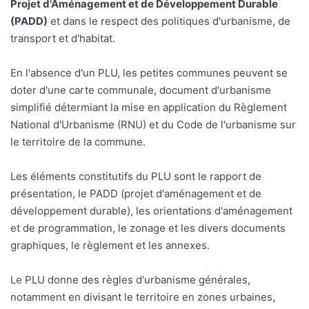
Projet d'Aménagement et de Développement Durable
(PADD)
et dans le respect des politiques d'urbanisme, de
transport et d'habitat.
En l'absence d'un PLU, les petites communes peuvent se
doter d'une carte communale, document d'urbanisme
simplifié détermiant la mise en application du Règlement
National d'Urbanisme (RNU) et du Code de l'urbanisme sur
le territoire de la commune.
Les éléments constitutifs du PLU sont le rapport de
présentation, le PADD (projet d'aménagement et de
développement durable), les orientations d'aménagement
et de programmation, le zonage et les divers documents
graphiques, le règlement et les annexes.
Le PLU donne des règles d'urbanisme générales,
notamment en divisant le territoire en zones urbaines,