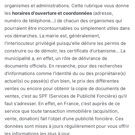
organismes et administrations. Cette rubrique vous donne
les
horaires d'ouverture et coordonnées
(adresse,
numéro de téléphone...) de chacun des organismes qui
pourraient être incontournables ou simplement utiles dans
vos démarches. La mairie est, généralement,
l'interlocuteur privilégié puisqu'elle délivre les permis de
construire ou de démolir, les certificats d'urbanisme... La
municipalité a, en effet, un rôle de délivrance de
documents officiels. En revanche, pour des recherches
d'informations comme l'identité du ou des propriétaire(s)
actuel(s) ou passé(s) d'un bien, le prix des différentes
ventes ou encore pour obtenir la copie de documents de
ventes, c'est au SPF (Services de Publicité Foncière) qu'il
faut s'adresser. En effet, en France, c'est auprès de ce
service que toute tansaction immobilière (acquisition,
vente, donation) fait l'objet d'une publicité foncière. Ces
données sont mises à jours régulièrement pour vous offrir
les informations les plus à jour.