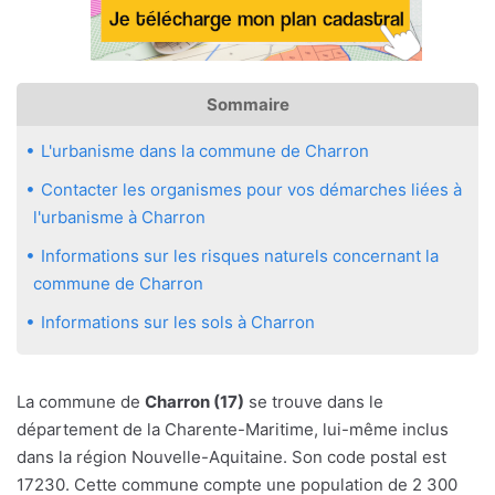
Sommaire
L'urbanisme dans la commune de Charron
Contacter les organismes pour vos démarches liées à
l'urbanisme à Charron
Informations sur les risques naturels concernant la
commune de Charron
Informations sur les sols à Charron
La commune de
Charron (17)
se trouve dans le
département de la Charente-Maritime, lui-même inclus
dans la région Nouvelle-Aquitaine. Son code postal est
17230. Cette commune compte une population de 2 300