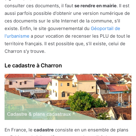
consulter ces documents, il faut
se rendre en mairie
. Il est
aussi parfois possible d'obtenir une version numérique de
ces documents sur le site Internet de la commune, s'il
existe. Enfin, le site gouvernemental du
Géoportail de
l'urbanisme
a pour vocation de recenser les PLU de tout le
territoire français. Il est possible que, s'il existe, celui de
Charron s'y trouve.
Le cadastre à Charron
En France, le
cadastre
consiste en un ensemble de plans