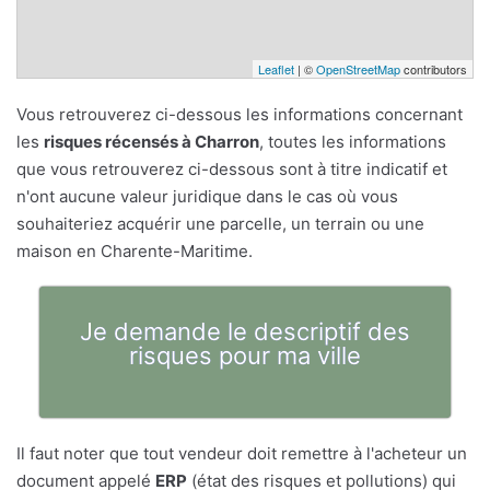
Leaflet
| ©
OpenStreetMap
contributors
Vous retrouverez ci-dessous les informations concernant
les
risques récensés à Charron
, toutes les informations
que vous retrouverez ci-dessous sont à titre indicatif et
n'ont aucune valeur juridique dans le cas où vous
souhaiteriez acquérir une parcelle, un terrain ou une
maison en Charente-Maritime.
Je demande le descriptif des
risques pour ma ville
Il faut noter que tout vendeur doit remettre à l'acheteur un
document appelé
ERP
(état des risques et pollutions) qui