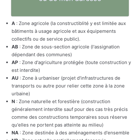
A
: Zone agricole (la constructiblité y est limitée aux
bâtiments à usage agricole et aux équipements
collectifs ou de service public).
AB
: Zone de sous-section agricole (l'assignation
dépendant des communes)
AP
: Zone d'agriculture protégée (toute construction y
est interdite)
AU
: Zone à urbaniser (projet d'infrastructures de
transports ou autre pour relier cette zone à la zone
urbaine)
N
: Zone naturelle et forestière (construction
généralement interdite sauf pour des cas très précis
comme des constructions temporaires sous réserve
qu'elles ne portent pas atteinte au milieu)
NA
: Zone destinée à des aménagements d'ensemble