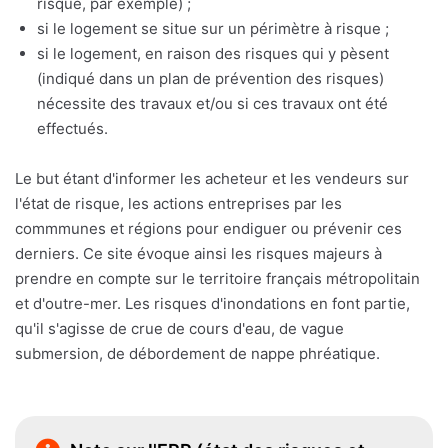
risque, par exemple) ;
si le logement se situe sur un périmètre à risque ;
si le logement, en raison des risques qui y pèsent
(indiqué dans un plan de prévention des risques)
nécessite des travaux et/ou si ces travaux ont été
effectués.
Le but étant d'informer les acheteur et les vendeurs sur
l'état de risque, les actions entreprises par les
commmunes et régions pour endiguer ou prévenir ces
derniers. Ce site évoque ainsi les risques majeurs à
prendre en compte sur le territoire français métropolitain
et d'outre-mer. Les risques d'inondations en font partie,
qu'il s'agisse de crue de cours d'eau, de vague
submersion, de débordement de nappe phréatique.