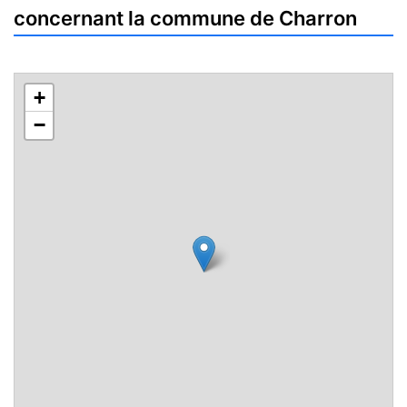
concernant la commune de Charron
+
−