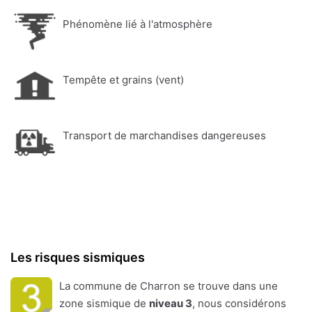
Phénomène lié à l'atmosphère
Tempête et grains (vent)
Transport de marchandises dangereuses
Les risques sismiques
La commune de Charron se trouve dans une
zone sismique de
niveau 3
, nous considérons