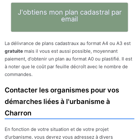
J'obtiens mon plan cadastral par
email
La délivrance de plans cadastraux au format A4 ou A3 est
gratuite
mais il vous est aussi possible, moyennant
paiement, d'obtenir un plan au format A0 ou plastifié. Il est
à noter que le coût par feuille décroît avec le nombre de
commandes.
Contacter les organismes pour vos
démarches liées à l'urbanisme à
Charron
En fonction de votre situation et de votre projet
d'urbanisme, vous devrez vous adressez à divers