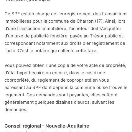
Ce SPF est en charge de l'enregistrement des transactions
immobilières pour la commune de Charron (17). Ainsi, lors
d'une transaction immobilière, l'acheteur doit s'acquitter
d'un taxe de publicité foncière, payée au Trésor public et
correspondant notamment aux droits d'enregistrement de
l'acte. C'est le notaire qui collecte cette taxe.
Vous pouvez obtenir une copie de votre acte de propriété,
d'état hypothécaire ou encore, dans le cas d'une
copropriété, du réglement de copropriété en vous
adressant au SPF dont dépend la commune où se trouve le
logement. Ces demandes sont payantes, elles coûtent
généralement quelques dizaines d'euros, suivant les
demandes.
Conseil régional - Nouvelle-Aquitaine