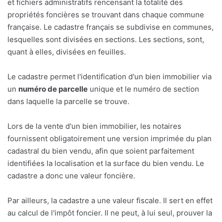
et fichiers administratifs rencensant la totalité des
propriétés foncières se trouvant dans chaque commune
française. Le cadastre français se subdivise en communes,
lesquelles sont divisées en sections. Les sections, sont,
quant à elles, divisées en feuilles.
Le cadastre permet l'identification d'un bien immobilier via
un
numéro de parcelle
unique et le numéro de section
dans laquelle la parcelle se trouve.
Lors de la vente d'un bien immobilier, les notaires
fournissent obligatoirement une version imprimée du plan
cadastral du bien vendu, afin que soient parfaitement
identifiées la localisation et la surface du bien vendu. Le
cadastre a donc une valeur foncière.
Par ailleurs, la cadastre a une valeur fiscale. Il sert en effet
au calcul de l'impôt foncier. Il ne peut, à lui seul, prouver la