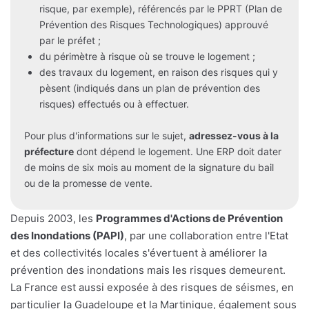
risque, par exemple), référencés par le PPRT (Plan de
Prévention des Risques Technologiques) approuvé
par le préfet ;
du périmètre à risque où se trouve le logement ;
des travaux du logement, en raison des risques qui y
pèsent (indiqués dans un plan de prévention des
risques) effectués ou à effectuer.
Pour plus d'informations sur le sujet,
adressez-vous à la
préfecture
dont dépend le logement. Une ERP doit dater
de moins de six mois au moment de la signature du bail
ou de la promesse de vente.
Depuis 2003, les
Programmes d'Actions de Prévention
des Inondations (PAPI)
, par une collaboration entre l'Etat
et des collectivités locales s'évertuent à améliorer la
prévention des inondations mais les risques demeurent.
La France est aussi exposée à des risques de séismes, en
particulier la Guadeloupe et la Martinique, également sous