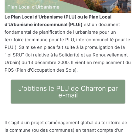
Le
Plan Local d'Urbanisme
(PLU) ou le Plan Local
d'Urbanisme intercommunal (PLUi)
est un document
fondamental de planification de l'urbanisme pour un
territoire (commune pour le PLU, intercommunalité pour le
PLUi). Sa mise en place fait suite à la promulgation de la
"loi SRU" (loi relative à la Solidarité et au Renouvellement
Urbain) du 13 décembre 2000. Il vient en remplacement du
POS (Plan d'Occupation des Sols).
J'obtiens le PLU de Charron par
e-mail
Il s'agit d'un projet d'aménagement global du territoire de
la commune (ou des communes) en tenant compte d'un