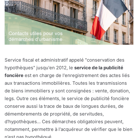
Service fiscal et administratif appelé "conservation des
hypothèques" jusqu'en 2012, le
service de la publicité
foncière
est en charge de l'enregistrement des actes liés
aux transactions immobilières. Toutes les transmissions
de biens immobiliers y sont consignées : vente, donation,
legs. Outre ces éléments, le service de publicité foncière
conserve aussi la trace de baux de longues durées, de
démembrements de propriété, de servitudes,
d'hypothèques... Ces démarches obligatoires peuvent,
notamment, permettre à l'acquéreur de vérifier que le bien
n'est pas hypothéqué.