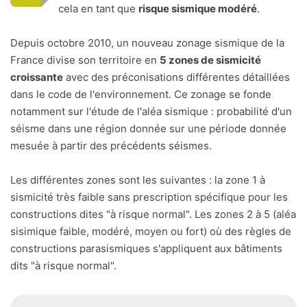
cela en tant que
risque sismique modéré
.
Depuis octobre 2010, un nouveau zonage sismique de la
France divise son territoire en
5 zones de sismicité
croissante
avec des préconisations différentes détaillées
dans le code de l'environnement. Ce zonage se fonde
notamment sur l'étude de l'aléa sismique : probabilité d'un
séisme dans une région donnée sur une période donnée
mesuée à partir des précédents séismes.
Les différentes zones sont les suivantes : la zone 1 à
sismicité très faible sans prescription spécifique pour les
constructions dites "à risque normal". Les zones 2 à 5 (aléa
sisimique faible, modéré, moyen ou fort) où des règles de
constructions parasismiques s'appliquent aux bâtiments
dits "à risque normal".