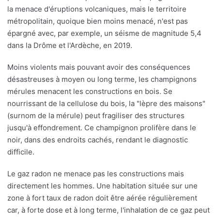
la menace d'éruptions volcaniques, mais le territoire
métropolitain, quoique bien moins menacé, n'est pas
épargné avec, par exemple, un séisme de magnitude 5,4
dans la Drôme et l'Ardèche, en 2019.
Moins violents mais pouvant avoir des conséquences
désastreuses à moyen ou long terme, les champignons
mérules menacent les constructions en bois. Se
nourrissant de la cellulose du bois, la "lèpre des maisons"
(surnom de la mérule) peut fragiliser des structures
jusqu'à effondrement. Ce champignon prolifère dans le
noir, dans des endroits cachés, rendant le diagnostic
difficile.
Le gaz radon ne menace pas les constructions mais
directement les hommes. Une habitation située sur une
zone à fort taux de radon doit être aérée régulièrement
car, à forte dose et à long terme, l'inhalation de ce gaz peut