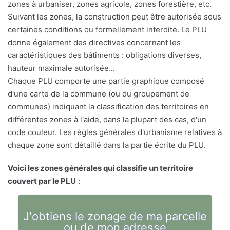
zones à urbaniser, zones agricole, zones forestière, etc.
Suivant les zones, la construction peut être autorisée sous
certaines conditions ou formellement interdite. Le PLU
donne également des directives concernant les
caractéristiques des bâtiments : obligations diverses,
hauteur maximale autorisée...
Chaque PLU comporte une partie graphique composé
d'une carte de la commune (ou du groupement de
communes) indiquant la classification des territoires en
différentes zones à l'aide, dans la plupart des cas, d'un
code couleur. Les règles générales d'urbanisme relatives à
chaque zone sont détaillé dans la partie écrite du PLU.
Voici les zones générales qui classifie un territoire
couvert par le PLU
:
J'obtiens le zonage de ma parcelle
ou de mon adresse