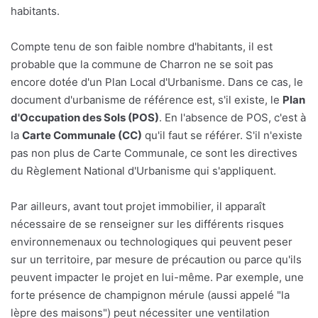
habitants.
Compte tenu de son faible nombre d'habitants, il est
probable que la commune de Charron ne se soit pas
encore dotée d'un Plan Local d'Urbanisme. Dans ce cas, le
document d'urbanisme de référence est, s'il existe, le
Plan
d'Occupation des Sols (POS)
. En l'absence de POS, c'est à
la
Carte Communale (CC)
qu'il faut se référer. S'il n'existe
pas non plus de Carte Communale, ce sont les directives
du Règlement National d'Urbanisme qui s'appliquent.
Par ailleurs, avant tout projet immobilier, il apparaît
nécessaire de se renseigner sur les différents risques
environnemenaux ou technologiques qui peuvent peser
sur un territoire, par mesure de précaution ou parce qu'ils
peuvent impacter le projet en lui-même. Par exemple, une
forte présence de champignon mérule (aussi appelé "la
lèpre des maisons") peut nécessiter une ventilation