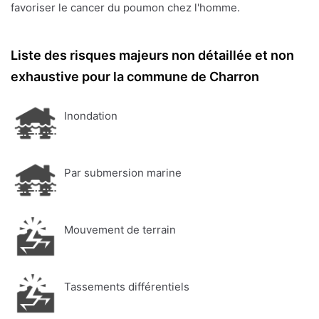
favoriser le cancer du poumon chez l'homme.
Liste des risques majeurs non détaillée et non
exhaustive pour la commune de Charron
Inondation
Par submersion marine
Mouvement de terrain
Tassements différentiels