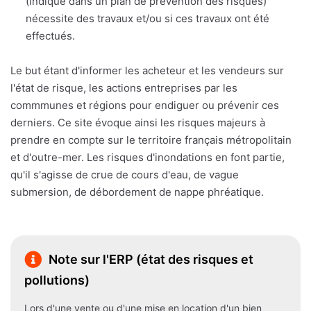
(indiqué dans un plan de prévention des risques)
nécessite des travaux et/ou si ces travaux ont été
effectués.
Le but étant d'informer les acheteur et les vendeurs sur
l'état de risque, les actions entreprises par les
commmunes et régions pour endiguer ou prévenir ces
derniers. Ce site évoque ainsi les risques majeurs à
prendre en compte sur le territoire français métropolitain
et d'outre-mer. Les risques d'inondations en font partie,
qu'il s'agisse de crue de cours d'eau, de vague
submersion, de débordement de nappe phréatique.
Note sur l'ERP (état des risques et
pollutions)
Lors d'une vente ou d'une mise en location d'un bien