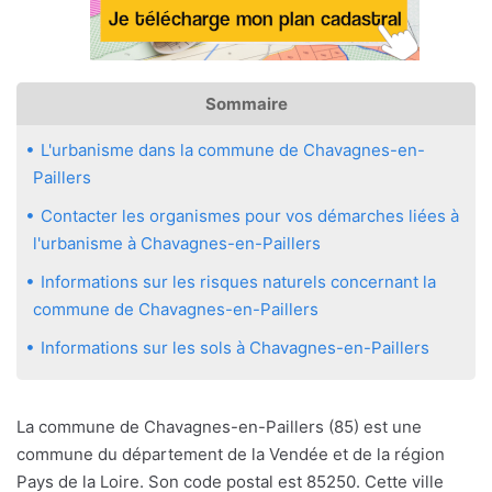
Sommaire
L'urbanisme dans la commune de Chavagnes-en-
Paillers
Contacter les organismes pour vos démarches liées à
l'urbanisme à Chavagnes-en-Paillers
Informations sur les risques naturels concernant la
commune de Chavagnes-en-Paillers
Informations sur les sols à Chavagnes-en-Paillers
La commune de Chavagnes-en-Paillers (85) est une
commune du département de la Vendée et de la région
Pays de la Loire. Son code postal est 85250. Cette ville