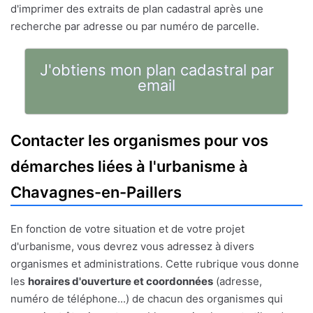
d'imprimer des extraits de plan cadastral après une
recherche par adresse ou par numéro de parcelle.
J'obtiens mon plan cadastral par
email
Contacter les organismes pour vos
démarches liées à l'urbanisme à
Chavagnes-en-Paillers
En fonction de votre situation et de votre projet
d'urbanisme, vous devrez vous adressez à divers
organismes et administrations. Cette rubrique vous donne
les
horaires d'ouverture et coordonnées
(adresse,
numéro de téléphone...) de chacun des organismes qui