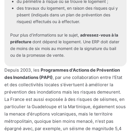
du périmètre à risque où se trouve le logement ;
des travaux du logement, en raison des risques qui y
pèsent (indiqués dans un plan de prévention des
risques) effectués ou à effectuer.
Pour plus d'informations sur le sujet,
adressez-vous à la
préfecture
dont dépend le logement. Une ERP doit dater
de moins de six mois au moment de la signature du bail
ou de la promesse de vente.
Depuis 2003, les
Programmes d'Actions de Prévention
des Inondations (PAPI)
, par une collaboration entre l'Etat
et des collectivités locales s'évertuent à améliorer la
prévention des inondations mais les risques demeurent.
La France est aussi exposée à des risques de séismes, en
particulier la Guadeloupe et la Martinique, également sous
la menace d'éruptions volcaniques, mais le territoire
métropolitain, quoique bien moins menacé, n'est pas
épargné avec, par exemple, un séisme de magnitude 5,4