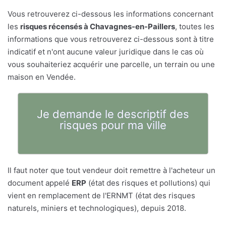
Vous retrouverez ci-dessous les informations concernant
les
risques récensés à Chavagnes-en-Paillers
, toutes les
informations que vous retrouverez ci-dessous sont à titre
indicatif et n'ont aucune valeur juridique dans le cas où
vous souhaiteriez acquérir une parcelle, un terrain ou une
maison en Vendée.
Je demande le descriptif des
risques pour ma ville
Il faut noter que tout vendeur doit remettre à l'acheteur un
document appelé
ERP
(état des risques et pollutions) qui
vient en remplacement de l'ERNMT (état des risques
naturels, miniers et technologiques), depuis 2018.