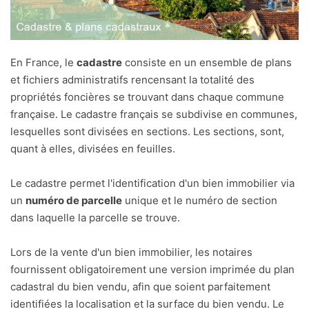
En France, le
cadastre
consiste en un ensemble de plans
et fichiers administratifs rencensant la totalité des
propriétés foncières se trouvant dans chaque commune
française. Le cadastre français se subdivise en communes,
lesquelles sont divisées en sections. Les sections, sont,
quant à elles, divisées en feuilles.
Le cadastre permet l'identification d'un bien immobilier via
un
numéro de parcelle
unique et le numéro de section
dans laquelle la parcelle se trouve.
Lors de la vente d'un bien immobilier, les notaires
fournissent obligatoirement une version imprimée du plan
cadastral du bien vendu, afin que soient parfaitement
identifiées la localisation et la surface du bien vendu. Le