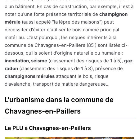
d'un bâtiment. En cas de construction, par exemple, il est à
noter qu'une forte présence territoriale de
champignon
mérule
(aussi appelé "la lèpre des maisons") peut
nécessiter d'éviter d'utiliser le bois comme principal
matériau. C'est pourquoi, les risques inhérents à la
commune de Chavagnes-en-Paillers (85 ) sont listés ci-
dessous, qu'ils soient d'origine naturelle ou humaine :
inondation, séisme
(classement des risques de 1 à 5),
gaz
radon
(classement des risques de 1 à 3), présence de
champignons mérules
attaquant le bois, risque
d'avalanche, transport de matière dangereuse...
L'urbanisme dans la commune de
Chavagnes-en-Paillers
Le PLU à Chavagnes-en-Paillers