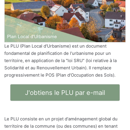
Le PLU (Plan Local d'Urbanisme) est un document
fondamental de planification de l'urbanisme pour un
territoire, en application de la "loi SRU" (loi relative à la
Solidarité et au Renouvellement Urbain). Il remplace
progressivement le POS (Plan d'Occupation des Sols).
J'obtiens le PLU par e-mail
Le PLU consiste en un projet d'aménagement global du
territoire de la commune (ou des communes) en tenant