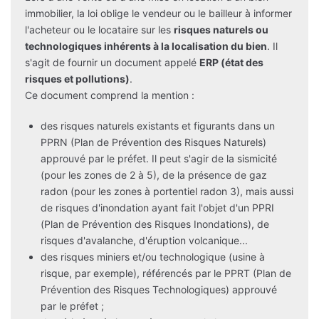
immobilier, la loi oblige le vendeur ou le bailleur à informer
l'acheteur ou le locataire sur les
risques naturels ou
technologiques inhérents à la localisation du bien
. Il
s'agit de fournir un document appelé
ERP (état des
risques et pollutions)
.
Ce document comprend la mention :
des risques naturels existants et figurants dans un
PPRN (Plan de Prévention des Risques Naturels)
approuvé par le préfet. Il peut s'agir de la sismicité
(pour les zones de 2 à 5), de la présence de gaz
radon (pour les zones à portentiel radon 3), mais aussi
de risques d'inondation ayant fait l'objet d'un PPRI
(Plan de Prévention des Risques Inondations), de
risques d'avalanche, d'éruption volcanique...
des risques miniers et/ou technologique (usine à
risque, par exemple), référencés par le PPRT (Plan de
Prévention des Risques Technologiques) approuvé
par le préfet ;