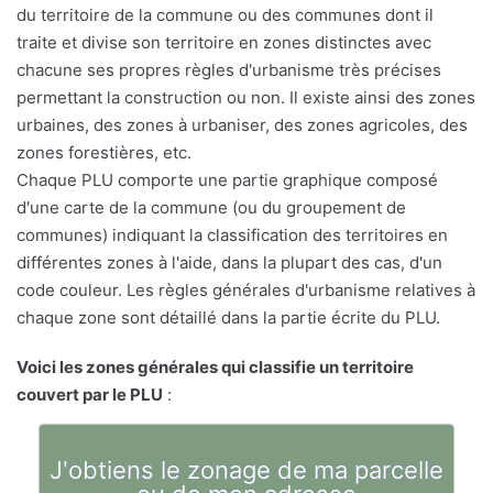
du territoire de la commune ou des communes dont il
traite et divise son territoire en zones distinctes avec
chacune ses propres règles d'urbanisme très précises
permettant la construction ou non. Il existe ainsi des zones
urbaines, des zones à urbaniser, des zones agricoles, des
zones forestières, etc.
Chaque PLU comporte une partie graphique composé
d'une carte de la commune (ou du groupement de
communes) indiquant la classification des territoires en
différentes zones à l'aide, dans la plupart des cas, d'un
code couleur. Les règles générales d'urbanisme relatives à
chaque zone sont détaillé dans la partie écrite du PLU.
Voici les zones générales qui classifie un territoire
couvert par le PLU
:
J'obtiens le zonage de ma parcelle