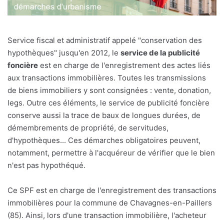
Service fiscal et administratif appelé "conservation des
hypothèques" jusqu'en 2012, le
service de la publicité
foncière
est en charge de l'enregistrement des actes liés
aux transactions immobilières. Toutes les transmissions
de biens immobiliers y sont consignées : vente, donation,
legs. Outre ces éléments, le service de publicité foncière
conserve aussi la trace de baux de longues durées, de
démembrements de propriété, de servitudes,
d'hypothèques... Ces démarches obligatoires peuvent,
notamment, permettre à l'acquéreur de vérifier que le bien
n'est pas hypothéqué.
Ce SPF est en charge de l'enregistrement des transactions
immobilières pour la commune de Chavagnes-en-Paillers
(85). Ainsi, lors d'une transaction immobilière, l'acheteur