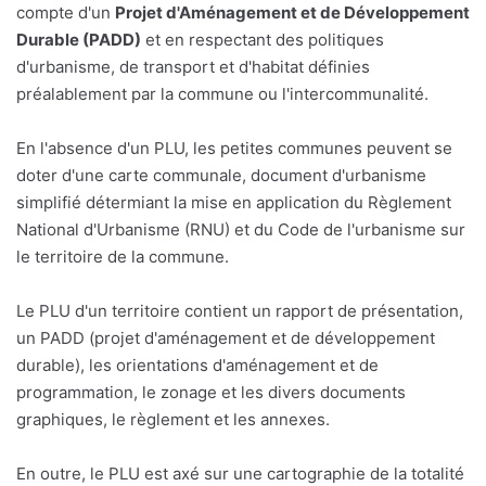
compte d'un
Projet d'Aménagement et de Développement
Durable (PADD)
et en respectant des politiques
d'urbanisme, de transport et d'habitat définies
préalablement par la commune ou l'intercommunalité.
En l'absence d'un PLU, les petites communes peuvent se
doter d'une carte communale, document d'urbanisme
simplifié détermiant la mise en application du Règlement
National d'Urbanisme (RNU) et du Code de l'urbanisme sur
le territoire de la commune.
Le PLU d'un territoire contient un rapport de présentation,
un PADD (projet d'aménagement et de développement
durable), les orientations d'aménagement et de
programmation, le zonage et les divers documents
graphiques, le règlement et les annexes.
En outre, le PLU est axé sur une cartographie de la totalité