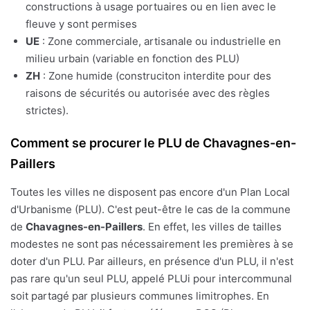
constructions à usage portuaires ou en lien avec le
fleuve y sont permises
UE
: Zone commerciale, artisanale ou industrielle en
milieu urbain (variable en fonction des PLU)
ZH
: Zone humide (construciton interdite pour des
raisons de sécurités ou autorisée avec des règles
strictes).
Comment se procurer le PLU de Chavagnes-en-
Paillers
Toutes les villes ne disposent pas encore d'un Plan Local
d'Urbanisme (PLU). C'est peut-être le cas de la commune
de
Chavagnes-en-Paillers
. En effet, les villes de tailles
modestes ne sont pas nécessairement les premières à se
doter d'un PLU. Par ailleurs, en présence d'un PLU, il n'est
pas rare qu'un seul PLU, appelé PLUi pour intercommunal
soit partagé par plusieurs communes limitrophes. En