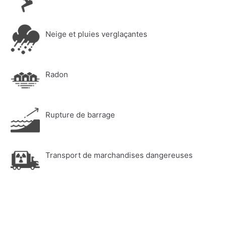
Neige et pluies verglaçantes
Radon
Rupture de barrage
Transport de marchandises dangereuses