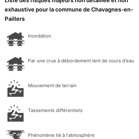
Liste des risques majeurs non détaillée et non
exhaustive pour la commune de Chavagnes-en-
Paillers
Inondation
Par une crue à débordement lent de cours d'eau
Mouvement de terrain
Tassements différentiels
Phénomène lié à l'atmosphère