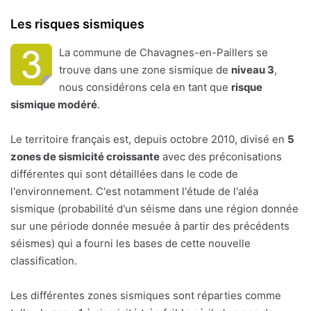
Les risques sismiques
La commune de Chavagnes-en-Paillers se
trouve dans une zone sismique de
niveau 3
,
nous considérons cela en tant que
risque
sismique modéré
.
Le territoire français est, depuis octobre 2010, divisé en
5
zones de sismicité croissante
avec des préconisations
différentes qui sont détaillées dans le code de
l'environnement. C'est notamment l'étude de l'aléa
sismique (probabilité d'un séisme dans une région donnée
sur une période donnée mesuée à partir des précédents
séismes) qui a fourni les bases de cette nouvelle
classification.
Les différentes zones sismiques sont réparties comme