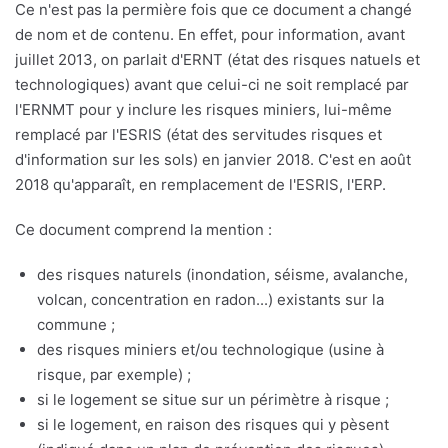
Ce n'est pas la permière fois que ce document a changé
de nom et de contenu. En effet, pour information, avant
juillet 2013, on parlait d'ERNT (état des risques natuels et
technologiques) avant que celui-ci ne soit remplacé par
l'ERNMT pour y inclure les risques miniers, lui-même
remplacé par l'ESRIS (état des servitudes risques et
d'information sur les sols) en janvier 2018. C'est en août
2018 qu'apparaît, en remplacement de l'ESRIS, l'ERP.
Ce document comprend la mention :
des risques naturels (inondation, séisme, avalanche,
volcan, concentration en radon...) existants sur la
commune ;
des risques miniers et/ou technologique (usine à
risque, par exemple) ;
si le logement se situe sur un périmètre à risque ;
si le logement, en raison des risques qui y pèsent