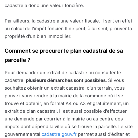
cadastre a donc une valeur foncière.
Par ailleurs, la cadastre a une valeur fiscale. Il sert en effet
au calcul de l'impôt foncier. Il ne peut, à lui seul, prouver la
propriété d'un bien immobilier.
Comment se procurer le plan cadastral de sa
parcelle ?
Pour demander un extrait de cadastre ou consulter le
cadastre,
plusieurs démarches sont possibles
. Si vous
souhaitez obtenir un extrait cadastral d'un terrain, vous
pouvez vous rendre à la mairie de la commune où il se
trouve et obtenir, en format A4 ou A3 et gratuitement, un
extrait de plan cadastral. Il est aussi possible d'effectuer
une demande par courrier à la mairie ou au centre des
impôts dont dépend la ville où se trouve la parcelle. Le site
gouvernemental
cadastre.gouv.fr
permet aussi d'éditer et