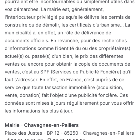
pourraient être incontournables ou simplement utiles dans
vos démarches. La mairie est, généralement,
l'interlocuteur privilégié puisqu'elle délivre les permis de
construire ou de démolir, les certificats d'urbanisme... La
municipalité a, en effet, un rôle de délivrance de
documents officiels. En revanche, pour des recherches
d'informations comme l'identité du ou des propriétaire(s)
actuel(s) ou passé(s) d'un bien, le prix des différentes
ventes ou encore pour obtenir la copie de documents de
ventes, c'est au SPF (Services de Publicité Foncière) qu'il
faut s'adresser. En effet, en France, c'est auprès de ce
service que toute tansaction immobilière (acquisition,
vente, donation) fait l'objet d'une publicité foncière. Ces
données sont mises à jours régulièrement pour vous offrir
les informations les plus à jour.
Mairie - Chavagnes-en-Paillers
Place des Justes - BP 12 - 85250 - Chavagnes-en-Paillers