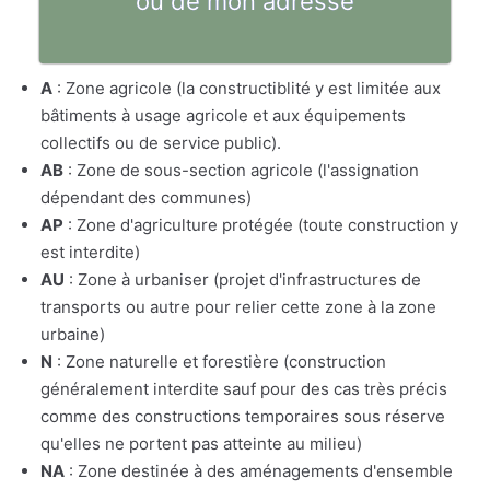
ou de mon adresse
A
: Zone agricole (la constructiblité y est limitée aux
bâtiments à usage agricole et aux équipements
collectifs ou de service public).
AB
: Zone de sous-section agricole (l'assignation
dépendant des communes)
AP
: Zone d'agriculture protégée (toute construction y
est interdite)
AU
: Zone à urbaniser (projet d'infrastructures de
transports ou autre pour relier cette zone à la zone
urbaine)
N
: Zone naturelle et forestière (construction
généralement interdite sauf pour des cas très précis
comme des constructions temporaires sous réserve
qu'elles ne portent pas atteinte au milieu)
NA
: Zone destinée à des aménagements d'ensemble