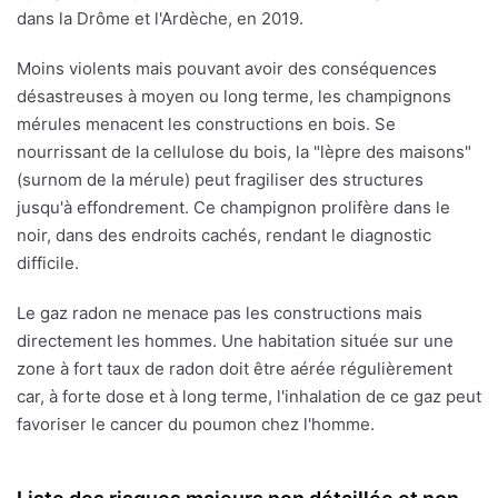
dans la Drôme et l'Ardèche, en 2019.
Moins violents mais pouvant avoir des conséquences
désastreuses à moyen ou long terme, les champignons
mérules menacent les constructions en bois. Se
nourrissant de la cellulose du bois, la "lèpre des maisons"
(surnom de la mérule) peut fragiliser des structures
jusqu'à effondrement. Ce champignon prolifère dans le
noir, dans des endroits cachés, rendant le diagnostic
difficile.
Le gaz radon ne menace pas les constructions mais
directement les hommes. Une habitation située sur une
zone à fort taux de radon doit être aérée régulièrement
car, à forte dose et à long terme, l'inhalation de ce gaz peut
favoriser le cancer du poumon chez l'homme.