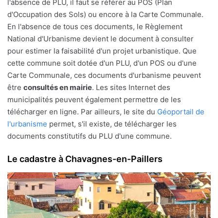
l'absence de PLU, il faut se référer au POS (Plan
d'Occupation des Sols) ou encore à la Carte Communale.
En l'absence de tous ces documents, le Règlement
National d'Urbanisme devient le document à consulter
pour estimer la faisabilité d'un projet urbanistique. Que
cette commune soit dotée d'un PLU, d'un POS ou d'une
Carte Communale, ces documents d'urbanisme peuvent
être
consultés en mairie
. Les sites Internet des
municipalités peuvent également permettre de les
télécharger en ligne. Par ailleurs, le site du
Géoportail de
l'urbanisme
permet, s'il existe, de télécharger les
documents constitutifs du PLU d'une commune.
Le cadastre à Chavagnes-en-Paillers