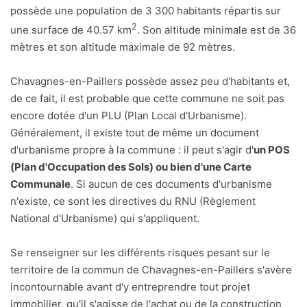
possède une population de 3 300 habitants répartis sur
2
une surface de 40.57 km
. Son altitude minimale est de 36
mètres et son altitude maximale de 92 mètres.
Chavagnes-en-Paillers possède assez peu d'habitants et,
de ce fait, il est probable que cette commune ne soit pas
encore dotée d'un PLU (Plan Local d'Urbanisme).
Généralement, il existe tout de même un document
d'urbanisme propre à la commune : il peut s'agir d'
un POS
(Plan d'Occupation des Sols) ou bien d'une Carte
Communale
. Si aucun de ces documents d'urbanisme
n'existe, ce sont les directives du RNU (Règlement
National d'Urbanisme) qui s'appliquent.
Se renseigner sur les différents risques pesant sur le
territoire de la commun de Chavagnes-en-Paillers s'avère
incontournable avant d'y entreprendre tout projet
immobilier, qu'il s'agisse de l'achat ou de la construction