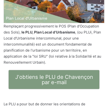
Remplaçant progressivement le POS (Plan d'Occupation
des Sols),
le PLU, Plan Local d'Urbanisme
, (ou PLUi, Plan
Local d'Urbanisme intercommunal, pour une
intercommunalité) est un document fondamental de
planification de l'urbanisme pour un territoire, en
application de la "loi SRU" (loi relative à la Solidarité et au
Renouvellement Urbain).
J'obtiens le PLU de Chavençon
par e-mail
Le PLU a pour but de donner les orientations de