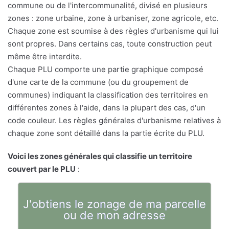
commune ou de l'intercommunalité, divisé en plusieurs
zones : zone urbaine, zone à urbaniser, zone agricole, etc.
Chaque zone est soumise à des règles d'urbanisme qui lui
sont propres. Dans certains cas, toute construction peut
même être interdite.
Chaque PLU comporte une partie graphique composé
d'une carte de la commune (ou du groupement de
communes) indiquant la classification des territoires en
différentes zones à l'aide, dans la plupart des cas, d'un
code couleur. Les règles générales d'urbanisme relatives à
chaque zone sont détaillé dans la partie écrite du PLU.
Voici les zones générales qui classifie un territoire
couvert par le PLU
:
J'obtiens le zonage de ma parcelle
ou de mon adresse