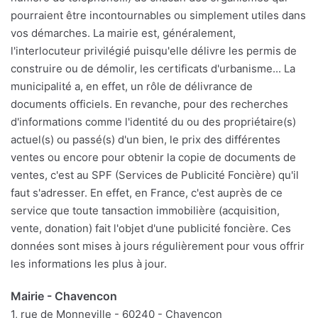
pourraient être incontournables ou simplement utiles dans
vos démarches. La mairie est, généralement,
l'interlocuteur privilégié puisqu'elle délivre les permis de
construire ou de démolir, les certificats d'urbanisme... La
municipalité a, en effet, un rôle de délivrance de
documents officiels. En revanche, pour des recherches
d'informations comme l'identité du ou des propriétaire(s)
actuel(s) ou passé(s) d'un bien, le prix des différentes
ventes ou encore pour obtenir la copie de documents de
ventes, c'est au SPF (Services de Publicité Foncière) qu'il
faut s'adresser. En effet, en France, c'est auprès de ce
service que toute tansaction immobilière (acquisition,
vente, donation) fait l'objet d'une publicité foncière. Ces
données sont mises à jours régulièrement pour vous offrir
les informations les plus à jour.
Mairie - Chavencon
1, rue de Monneville - 60240 - Chavençon