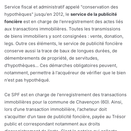
Service fiscal et administratif appelé "conservation des
hypothèques" jusqu'en 2012, le
service de la publicité
foncière
est en charge de l'enregistrement des actes liés
aux transactions immobilières. Toutes les transmissions
de biens immobiliers y sont consignées : vente, donation,
legs. Outre ces éléments, le service de publicité foncière
conserve aussi la trace de baux de longues durées, de
démembrements de propriété, de servitudes,
d'hypothèques... Ces démarches obligatoires peuvent,
notamment, permettre à l'acquéreur de vérifier que le bien
n'est pas hypothéqué.
Ce SPF est en charge de l'enregistrement des transactions
immobilières pour la commune de Chavençon (60). Ainsi,
lors d'une transaction immobilière, l'acheteur doit
s'acquitter d'un taxe de publicité foncière, payée au Trésor
public et correspondant notamment aux droits