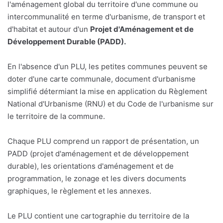
l'aménagement global du territoire d'une commune ou
intercommunalité en terme d'urbanisme, de transport et
d'habitat et autour d'un
Projet d'Aménagement et de
Développement Durable (PADD).
En l'absence d'un PLU, les petites communes peuvent se
doter d'une carte communale, document d'urbanisme
simplifié détermiant la mise en application du Règlement
National d'Urbanisme (RNU) et du Code de l'urbanisme sur
le territoire de la commune.
Chaque PLU comprend un rapport de présentation, un
PADD (projet d'aménagement et de développement
durable), les orientations d'aménagement et de
programmation, le zonage et les divers documents
graphiques, le règlement et les annexes.
Le PLU contient une cartographie du territoire de la