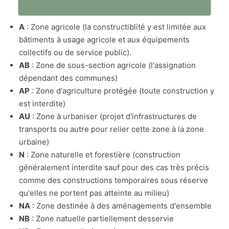
A
: Zone agricole (la constructiblité y est limitée aux
bâtiments à usage agricole et aux équipements
collectifs ou de service public).
AB
: Zone de sous-section agricole (l'assignation
dépendant des communes)
AP
: Zone d'agriculture protégée (toute construction y
est interdite)
AU
: Zone à urbaniser (projet d'infrastructures de
transports ou autre pour relier cette zone à la zone
urbaine)
N
: Zone naturelle et forestière (construction
généralement interdite sauf pour des cas très précis
comme des constructions temporaires sous réserve
qu'elles ne portent pas atteinte au milieu)
NA
: Zone destinée à des aménagements d'ensemble
NB
: Zone natuelle partiellement desservie