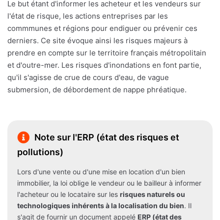
Le but étant d'informer les acheteur et les vendeurs sur
l'état de risque, les actions entreprises par les
commmunes et régions pour endiguer ou prévenir ces
derniers. Ce site évoque ainsi les risques majeurs à
prendre en compte sur le territoire français métropolitain
et d'outre-mer. Les risques d'inondations en font partie,
qu'il s'agisse de crue de cours d'eau, de vague
submersion, de débordement de nappe phréatique.
Note sur l'ERP (état des risques et
pollutions)
Lors d'une vente ou d'une mise en location d'un bien
immobilier, la loi oblige le vendeur ou le bailleur à informer
l'acheteur ou le locataire sur les
risques naturels ou
technologiques inhérents à la localisation du bien
. Il
s'agit de fournir un document appelé
ERP (état des