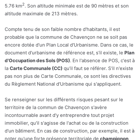
2
5.76 km
. Son altitude minimale est de 90 mètres et son
altitude maximale de 213 mètres.
Compte tenu de son faible nombre d'habitants, il est
probable que la commune de Chavençon ne se soit pas
encore dotée d'un Plan Local d'Urbanisme. Dans ce cas, le
document d'urbanisme de référence est, s'il existe, le
Plan
d'Occupation des Sols (POS)
. En l'absence de POS, c'est à
la
Carte Communale (CC)
qu'il faut se référer. S'il n'existe
pas non plus de Carte Communale, ce sont les directives
du Règlement National d'Urbanisme qui s'appliquent.
Se renseigner sur les différents risques pesant sur le
territoire de la commun de Chavençon s'avère
incontournable avant d'y entreprendre tout projet
immobilier, qu'il s'agisse de l'achat ou de la construction
d'un bâtiment. En cas de construction, par exemple, il est à
noter qu'une forte présence territoriale de
champignon