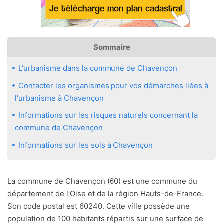
Sommaire
L'urbanisme dans la commune de Chavençon
Contacter les organismes pour vos démarches liées à
l'urbanisme à Chavençon
Informations sur les risques naturels concernant la
commune de Chavençon
Informations sur les sols à Chavençon
La commune de Chavençon (60) est une commune du
département de l'Oise et de la région Hauts-de-France.
Son code postal est 60240. Cette ville possède une
population de 100 habitants répartis sur une surface de