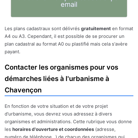
email
Les plans cadastraux sont délivrés
gratuitement
en format
A4 ou A3. Cependant, il est possible de se procurer un
plan cadastral au format A0 ou plastifié mais cela s'avère
payant.
Contacter les organismes pour vos
démarches liées à l'urbanisme à
Chavençon
En fonction de votre situation et de votre projet
d'urbanisme, vous devrez vous adressez à divers
organismes et administrations. Cette rubrique vous donne
les
horaires d'ouverture et coordonnées
(adresse,
numéro de téléphone...) de chacun des organismes qui