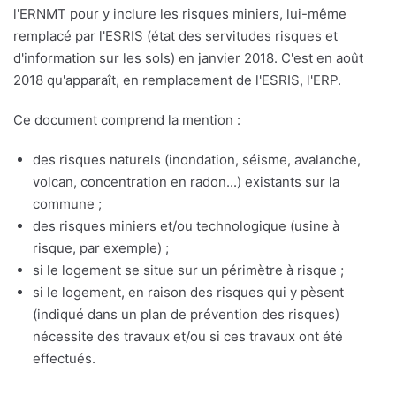
l'ERNMT pour y inclure les risques miniers, lui-même
remplacé par l'ESRIS (état des servitudes risques et
d'information sur les sols) en janvier 2018. C'est en août
2018 qu'apparaît, en remplacement de l'ESRIS, l'ERP.
Ce document comprend la mention :
des risques naturels (inondation, séisme, avalanche,
volcan, concentration en radon...) existants sur la
commune ;
des risques miniers et/ou technologique (usine à
risque, par exemple) ;
si le logement se situe sur un périmètre à risque ;
si le logement, en raison des risques qui y pèsent
(indiqué dans un plan de prévention des risques)
nécessite des travaux et/ou si ces travaux ont été
effectués.