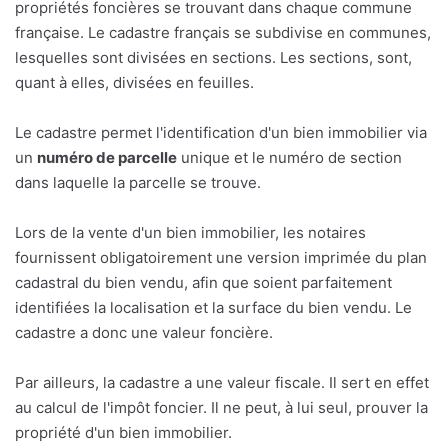
propriétés foncières se trouvant dans chaque commune
française. Le cadastre français se subdivise en communes,
lesquelles sont divisées en sections. Les sections, sont,
quant à elles, divisées en feuilles.
Le cadastre permet l'identification d'un bien immobilier via
un
numéro de parcelle
unique et le numéro de section
dans laquelle la parcelle se trouve.
Lors de la vente d'un bien immobilier, les notaires
fournissent obligatoirement une version imprimée du plan
cadastral du bien vendu, afin que soient parfaitement
identifiées la localisation et la surface du bien vendu. Le
cadastre a donc une valeur foncière.
Par ailleurs, la cadastre a une valeur fiscale. Il sert en effet
au calcul de l'impôt foncier. Il ne peut, à lui seul, prouver la
propriété d'un bien immobilier.