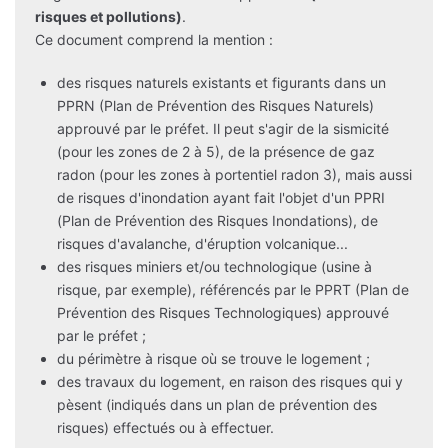
risques et pollutions)
.
Ce document comprend la mention :
des risques naturels existants et figurants dans un
PPRN (Plan de Prévention des Risques Naturels)
approuvé par le préfet. Il peut s'agir de la sismicité
(pour les zones de 2 à 5), de la présence de gaz
radon (pour les zones à portentiel radon 3), mais aussi
de risques d'inondation ayant fait l'objet d'un PPRI
(Plan de Prévention des Risques Inondations), de
risques d'avalanche, d'éruption volcanique...
des risques miniers et/ou technologique (usine à
risque, par exemple), référencés par le PPRT (Plan de
Prévention des Risques Technologiques) approuvé
par le préfet ;
du périmètre à risque où se trouve le logement ;
des travaux du logement, en raison des risques qui y
pèsent (indiqués dans un plan de prévention des
risques) effectués ou à effectuer.