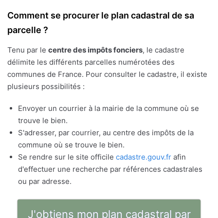
Comment se procurer le plan cadastral de sa
parcelle ?
Tenu par le
centre des impôts fonciers
, le cadastre
délimite les différents parcelles numérotées des
communes de France. Pour consulter le cadastre, il existe
plusieurs possibilités :
Envoyer un courrier à la mairie de la commune où se
trouve le bien.
S'adresser, par courrier, au centre des impôts de la
commune où se trouve le bien.
Se rendre sur le site officile
cadastre.gouv.fr
afin
d'effectuer une recherche par références cadastrales
ou par adresse.
J'obtiens mon plan cadastral par