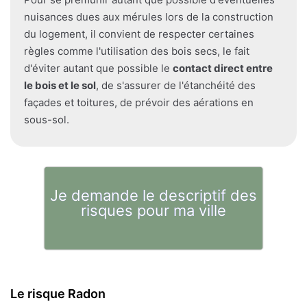
nuisances dues aux mérules lors de la construction
du logement, il convient de respecter certaines
règles comme l'utilisation des bois secs, le fait
d'éviter autant que possible le
contact direct entre
le bois et le sol
, de s'assurer de l'étanchéité des
façades et toitures, de prévoir des aérations en
sous-sol.
Je demande le descriptif des
risques pour ma ville
Le risque Radon