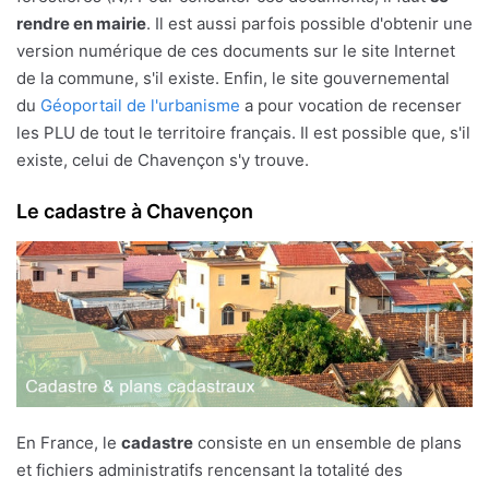
rendre en mairie
. Il est aussi parfois possible d'obtenir une
version numérique de ces documents sur le site Internet
de la commune, s'il existe. Enfin, le site gouvernemental
du
Géoportail de l'urbanisme
a pour vocation de recenser
les PLU de tout le territoire français. Il est possible que, s'il
existe, celui de Chavençon s'y trouve.
Le cadastre à Chavençon
En France, le
cadastre
consiste en un ensemble de plans
et fichiers administratifs rencensant la totalité des