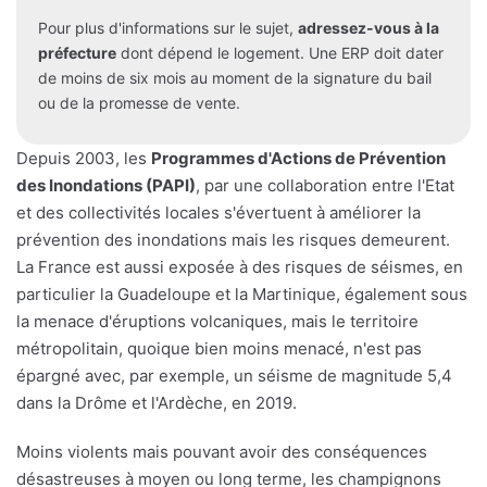
Pour plus d'informations sur le sujet,
adressez-vous à la
préfecture
dont dépend le logement. Une ERP doit dater
de moins de six mois au moment de la signature du bail
ou de la promesse de vente.
Depuis 2003, les
Programmes d'Actions de Prévention
des Inondations (PAPI)
, par une collaboration entre l'Etat
et des collectivités locales s'évertuent à améliorer la
prévention des inondations mais les risques demeurent.
La France est aussi exposée à des risques de séismes, en
particulier la Guadeloupe et la Martinique, également sous
la menace d'éruptions volcaniques, mais le territoire
métropolitain, quoique bien moins menacé, n'est pas
épargné avec, par exemple, un séisme de magnitude 5,4
dans la Drôme et l'Ardèche, en 2019.
Moins violents mais pouvant avoir des conséquences
désastreuses à moyen ou long terme, les champignons