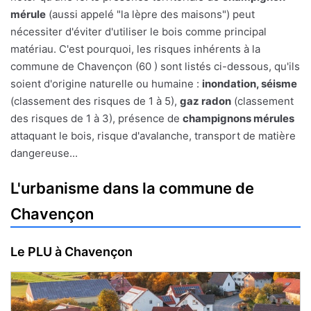
mérule
(aussi appelé "la lèpre des maisons") peut
nécessiter d'éviter d'utiliser le bois comme principal
matériau. C'est pourquoi, les risques inhérents à la
commune de Chavençon (60 ) sont listés ci-dessous, qu'ils
soient d'origine naturelle ou humaine :
inondation, séisme
(classement des risques de 1 à 5),
gaz radon
(classement
des risques de 1 à 3), présence de
champignons mérules
attaquant le bois, risque d'avalanche, transport de matière
dangereuse...
L'urbanisme dans la commune de
Chavençon
Le PLU à Chavençon