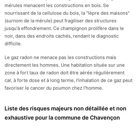
mérules menacent les constructions en bois. Se
nourrissant de la cellulose du bois, la "lèpre des maisons"
(surnom de la mérule) peut fragiliser des structures
jusqu'à effondrement. Ce champignon prolifère dans le
noir, dans des endroits cachés, rendant le diagnostic
difficile.
Le gaz radon ne menace pas les constructions mais
directement les hommes. Une habitation située sur une
zone à fort taux de radon doit être aérée régulièrement
car, à forte dose et à long terme, l'inhalation de ce gaz peut
favoriser le cancer du poumon chez l'homme.
Liste des risques majeurs non détaillée et non
exhaustive pour la commune de Chavençon