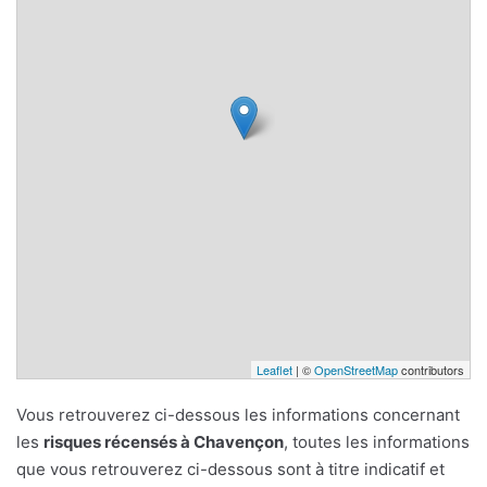
Leaflet
| ©
OpenStreetMap
contributors
Vous retrouverez ci-dessous les informations concernant
les
risques récensés à Chavençon
, toutes les informations
que vous retrouverez ci-dessous sont à titre indicatif et