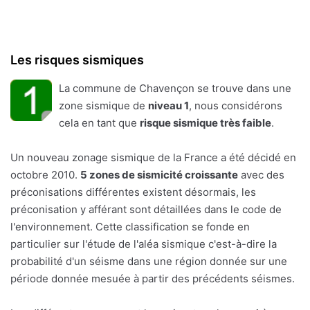
Les risques sismiques
La commune de Chavençon se trouve dans une
zone sismique de
niveau 1
, nous considérons
cela en tant que
risque sismique très faible
.
Un nouveau zonage sismique de la France a été décidé en
octobre 2010.
5 zones de sismicité croissante
avec des
préconisations différentes existent désormais, les
préconisation y afférant sont détaillées dans le code de
l'environnement. Cette classification se fonde en
particulier sur l'étude de l'aléa sismique c'est-à-dire la
probabilité d'un séisme dans une région donnée sur une
période donnée mesuée à partir des précédents séismes.