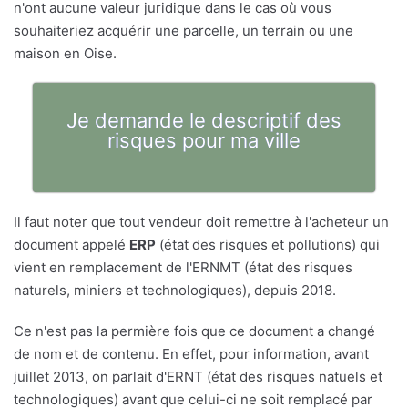
n'ont aucune valeur juridique dans le cas où vous
souhaiteriez acquérir une parcelle, un terrain ou une
maison en Oise.
Je demande le descriptif des
risques pour ma ville
Il faut noter que tout vendeur doit remettre à l'acheteur un
document appelé
ERP
(état des risques et pollutions) qui
vient en remplacement de l'ERNMT (état des risques
naturels, miniers et technologiques), depuis 2018.
Ce n'est pas la permière fois que ce document a changé
de nom et de contenu. En effet, pour information, avant
juillet 2013, on parlait d'ERNT (état des risques natuels et
technologiques) avant que celui-ci ne soit remplacé par