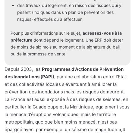
des travaux du logement, en raison des risques qui y
pèsent (indiqués dans un plan de prévention des
risques) effectués ou à effectuer.
Pour plus d'informations sur le sujet,
adressez-vous à la
préfecture
dont dépend le logement. Une ERP doit dater
de moins de six mois au moment de la signature du bail
ou de la promesse de vente.
Depuis 2003, les
Programmes d'Actions de Prévention
des Inondations (PAPI)
, par une collaboration entre l'Etat
et des collectivités locales s'évertuent à améliorer la
prévention des inondations mais les risques demeurent.
La France est aussi exposée à des risques de séismes, en
particulier la Guadeloupe et la Martinique, également sous
la menace d'éruptions volcaniques, mais le territoire
métropolitain, quoique bien moins menacé, n'est pas
épargné avec, par exemple, un séisme de magnitude 5,4