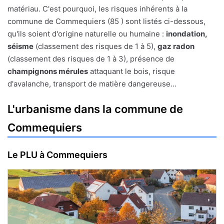
matériau. C'est pourquoi, les risques inhérents à la
commune de Commequiers (85 ) sont listés ci-dessous,
qu'ils soient d'origine naturelle ou humaine :
inondation,
séisme
(classement des risques de 1 à 5),
gaz radon
(classement des risques de 1 à 3), présence de
champignons mérules
attaquant le bois, risque
d'avalanche, transport de matière dangereuse...
L'urbanisme dans la commune de
Commequiers
Le PLU à Commequiers