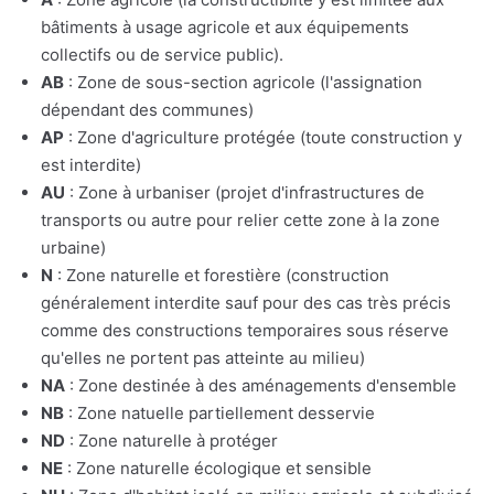
bâtiments à usage agricole et aux équipements
collectifs ou de service public).
AB
: Zone de sous-section agricole (l'assignation
dépendant des communes)
AP
: Zone d'agriculture protégée (toute construction y
est interdite)
AU
: Zone à urbaniser (projet d'infrastructures de
transports ou autre pour relier cette zone à la zone
urbaine)
N
: Zone naturelle et forestière (construction
généralement interdite sauf pour des cas très précis
comme des constructions temporaires sous réserve
qu'elles ne portent pas atteinte au milieu)
NA
: Zone destinée à des aménagements d'ensemble
NB
: Zone natuelle partiellement desservie
ND
: Zone naturelle à protéger
NE
: Zone naturelle écologique et sensible