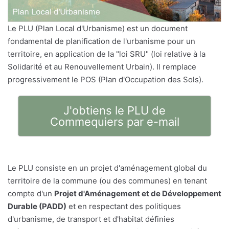
Le PLU (Plan Local d'Urbanisme) est un document
fondamental de planification de l'urbanisme pour un
territoire, en application de la "loi SRU" (loi relative à la
Solidarité et au Renouvellement Urbain). Il remplace
progressivement le POS (Plan d'Occupation des Sols).
J'obtiens le PLU de
Commequiers par e-mail
Le PLU consiste en un projet d'aménagement global du
territoire de la commune (ou des communes) en tenant
compte d'un
Projet d'Aménagement et de Développement
Durable (PADD)
et en respectant des politiques
d'urbanisme, de transport et d'habitat définies