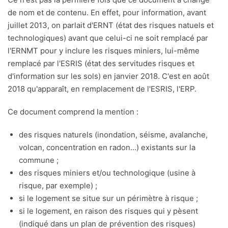
de nom et de contenu. En effet, pour information, avant
juillet 2013, on parlait d'ERNT (état des risques natuels et
technologiques) avant que celui-ci ne soit remplacé par
l'ERNMT pour y inclure les risques miniers, lui-même
remplacé par l'ESRIS (état des servitudes risques et
d'information sur les sols) en janvier 2018. C'est en août
2018 qu'apparaît, en remplacement de l'ESRIS, l'ERP.
Ce document comprend la mention :
des risques naturels (inondation, séisme, avalanche,
volcan, concentration en radon...) existants sur la
commune ;
des risques miniers et/ou technologique (usine à
risque, par exemple) ;
si le logement se situe sur un périmètre à risque ;
si le logement, en raison des risques qui y pèsent
(indiqué dans un plan de prévention des risques)