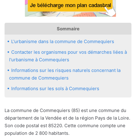
Sommaire
L'urbanisme dans la commune de Commequiers
Contacter les organismes pour vos démarches liées à
l'urbanisme à Commequiers
Informations sur les risques naturels concernant la
commune de Commequiers
Informations sur les sols à Commequiers
La commune de Commequiers (85) est une commune du
département de la Vendée et de la région Pays de la Loire.
Son code postal est 85220. Cette commune compte une
population de 2 800 habitants.