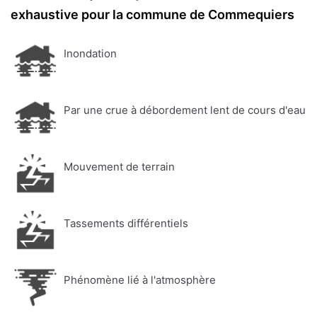
exhaustive pour la commune de Commequiers
Inondation
Par une crue à débordement lent de cours d'eau
Mouvement de terrain
Tassements différentiels
Phénomène lié à l'atmosphère