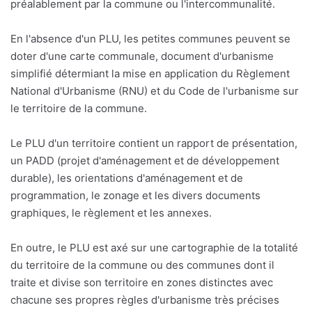
préalablement par la commune ou l'intercommunalité.
En l'absence d'un PLU, les petites communes peuvent se
doter d'une carte communale, document d'urbanisme
simplifié détermiant la mise en application du Règlement
National d'Urbanisme (RNU) et du Code de l'urbanisme sur
le territoire de la commune.
Le PLU d'un territoire contient un rapport de présentation,
un PADD (projet d'aménagement et de développement
durable), les orientations d'aménagement et de
programmation, le zonage et les divers documents
graphiques, le règlement et les annexes.
En outre, le PLU est axé sur une cartographie de la totalité
du territoire de la commune ou des communes dont il
traite et divise son territoire en zones distinctes avec
chacune ses propres règles d'urbanisme très précises