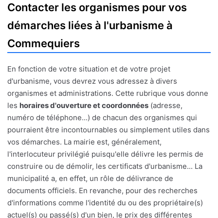
Contacter les organismes pour vos
démarches liées à l'urbanisme à
Commequiers
En fonction de votre situation et de votre projet
d'urbanisme, vous devrez vous adressez à divers
organismes et administrations. Cette rubrique vous donne
les
horaires d'ouverture et coordonnées
(adresse,
numéro de téléphone...) de chacun des organismes qui
pourraient être incontournables ou simplement utiles dans
vos démarches. La mairie est, généralement,
l'interlocuteur privilégié puisqu'elle délivre les permis de
construire ou de démolir, les certificats d'urbanisme... La
municipalité a, en effet, un rôle de délivrance de
documents officiels. En revanche, pour des recherches
d'informations comme l'identité du ou des propriétaire(s)
actuel(s) ou passé(s) d'un bien, le prix des différentes