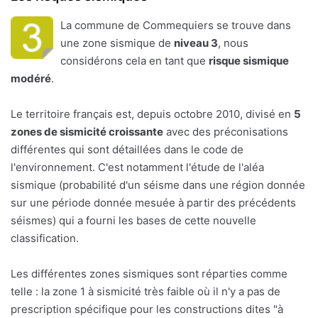
La commune de Commequiers se trouve dans
une zone sismique de
niveau 3
, nous
considérons cela en tant que
risque sismique
modéré
.
Le territoire français est, depuis octobre 2010, divisé en
5
zones de sismicité croissante
avec des préconisations
différentes qui sont détaillées dans le code de
l'environnement. C'est notamment l'étude de l'aléa
sismique (probabilité d'un séisme dans une région donnée
sur une période donnée mesuée à partir des précédents
séismes) qui a fourni les bases de cette nouvelle
classification.
Les différentes zones sismiques sont réparties comme
telle : la zone 1 à sismicité très faible où il n'y a pas de
prescription spécifique pour les constructions dites "à