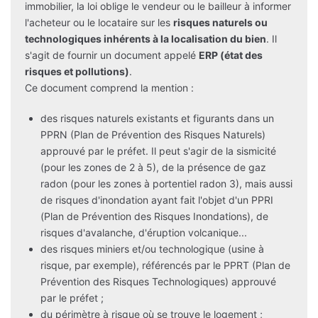
immobilier, la loi oblige le vendeur ou le bailleur à informer
l'acheteur ou le locataire sur les
risques naturels ou
technologiques inhérents à la localisation du bien
. Il
s'agit de fournir un document appelé
ERP (état des
risques et pollutions)
.
Ce document comprend la mention :
des risques naturels existants et figurants dans un
PPRN (Plan de Prévention des Risques Naturels)
approuvé par le préfet. Il peut s'agir de la sismicité
(pour les zones de 2 à 5), de la présence de gaz
radon (pour les zones à portentiel radon 3), mais aussi
de risques d'inondation ayant fait l'objet d'un PPRI
(Plan de Prévention des Risques Inondations), de
risques d'avalanche, d'éruption volcanique...
des risques miniers et/ou technologique (usine à
risque, par exemple), référencés par le PPRT (Plan de
Prévention des Risques Technologiques) approuvé
par le préfet ;
du périmètre à risque où se trouve le logement ;