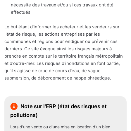
nécessite des travaux et/ou si ces travaux ont été
effectués.
Le but étant d'informer les acheteur et les vendeurs sur
l'état de risque, les actions entreprises par les
commmunes et régions pour endiguer ou prévenir ces
derniers. Ce site évoque ainsi les risques majeurs à
prendre en compte sur le territoire français métropolitain
et d'outre-mer. Les risques d'inondations en font partie,
qu'il s'agisse de crue de cours d'eau, de vague
submersion, de débordement de nappe phréatique.
Note sur l'ERP (état des risques et
pollutions)
Lors d'une vente ou d'une mise en location d'un bien