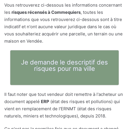
Vous retrouverez ci-dessous les informations concernant
les
risques récensés à Commequiers
, toutes les
informations que vous retrouverez ci-dessous sont à titre
indicatif et n'ont aucune valeur juridique dans le cas où
vous souhaiteriez acquérir une parcelle, un terrain ou une
maison en Vendée.
Je demande le descriptif des
risques pour ma ville
Il faut noter que tout vendeur doit remettre à l'acheteur un
document appelé
ERP
(état des risques et pollutions) qui
vient en remplacement de l'ERNMT (état des risques
naturels, miniers et technologiques), depuis 2018.
Ce n'est pas la permière fois que ce document a changé