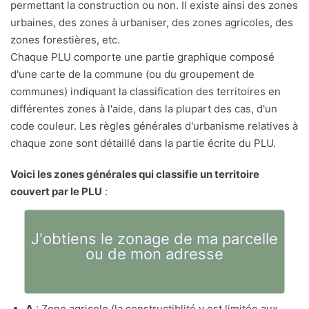
permettant la construction ou non. Il existe ainsi des zones
urbaines, des zones à urbaniser, des zones agricoles, des
zones forestières, etc.
Chaque PLU comporte une partie graphique composé
d'une carte de la commune (ou du groupement de
communes) indiquant la classification des territoires en
différentes zones à l'aide, dans la plupart des cas, d'un
code couleur. Les règles générales d'urbanisme relatives à
chaque zone sont détaillé dans la partie écrite du PLU.
Voici les zones générales qui classifie un territoire
couvert par le PLU
:
J'obtiens le zonage de ma parcelle
ou de mon adresse
A
: Zone agricole (la constructiblité y est limitée aux