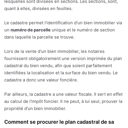
lesquelles sont divisées en sections. Les sections, sont,
quant à elles, divisées en feuilles.
Le cadastre permet l'identification d'un bien immobilier via
un
numéro de parcelle
unique et le numéro de section
dans laquelle la parcelle se trouve.
Lors de la vente d'un bien immobilier, les notaires
fournissent obligatoirement une version imprimée du plan
cadastral du bien vendu, afin que soient parfaitement
identifiées la localisation et la surface du bien vendu. Le
cadastre a donc une valeur foncière.
Par ailleurs, la cadastre a une valeur fiscale. Il sert en effet
au calcul de l'impôt foncier. Il ne peut, à lui seul, prouver la
propriété d'un bien immobilier.
Comment se procurer le plan cadastral de sa