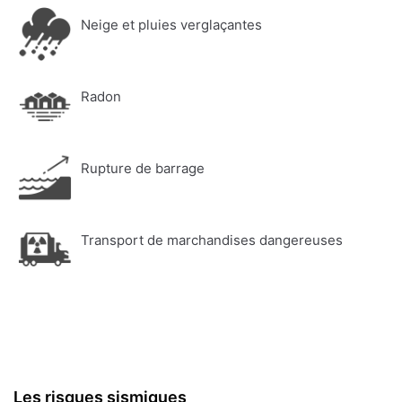
Neige et pluies verglaçantes
Radon
Rupture de barrage
Transport de marchandises dangereuses
Les risques sismiques