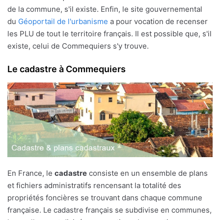
de la commune, s'il existe. Enfin, le site gouvernemental
du
Géoportail de l'urbanisme
a pour vocation de recenser
les PLU de tout le territoire français. Il est possible que, s'il
existe, celui de Commequiers s'y trouve.
Le cadastre à Commequiers
En France, le
cadastre
consiste en un ensemble de plans
et fichiers administratifs rencensant la totalité des
propriétés foncières se trouvant dans chaque commune
française. Le cadastre français se subdivise en communes,