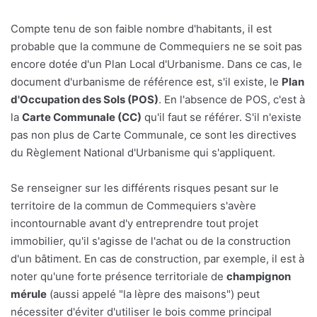
Compte tenu de son faible nombre d'habitants, il est
probable que la commune de Commequiers ne se soit pas
encore dotée d'un Plan Local d'Urbanisme. Dans ce cas, le
document d'urbanisme de référence est, s'il existe, le
Plan
d'Occupation des Sols (POS)
. En l'absence de POS, c'est à
la
Carte Communale (CC)
qu'il faut se référer. S'il n'existe
pas non plus de Carte Communale, ce sont les directives
du Règlement National d'Urbanisme qui s'appliquent.
Se renseigner sur les différents risques pesant sur le
territoire de la commun de Commequiers s'avère
incontournable avant d'y entreprendre tout projet
immobilier, qu'il s'agisse de l'achat ou de la construction
d'un bâtiment. En cas de construction, par exemple, il est à
noter qu'une forte présence territoriale de
champignon
mérule
(aussi appelé "la lèpre des maisons") peut
nécessiter d'éviter d'utiliser le bois comme principal