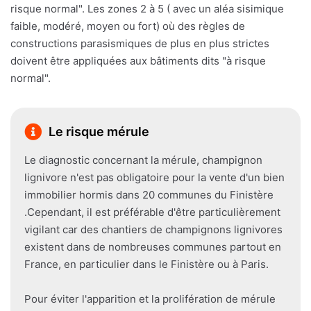
risque normal". Les zones 2 à 5 ( avec un aléa sisimique
faible, modéré, moyen ou fort) où des règles de
constructions parasismiques de plus en plus strictes
doivent être appliquées aux bâtiments dits "à risque
normal".
Le risque mérule
Le diagnostic concernant la mérule, champignon
lignivore n'est pas obligatoire pour la vente d'un bien
immobilier hormis dans 20 communes du Finistère
.Cependant, il est préférable d'être particulièrement
vigilant car des chantiers de champignons lignivores
existent dans de nombreuses communes partout en
France, en particulier dans le Finistère ou à Paris.
Pour éviter l'apparition et la prolifération de mérule