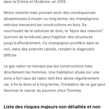
dans la Drôme et l'Ardèche, en 2019.
Moins violents mais pouvant avoir des conséquences
désastreuses à moyen ou long terme, les champignons
mérules menacent les constructions en bois. Se
nourrissant de la cellulose du bois, la "lèpre des maisons"
(surnom de la mérule) peut fragiliser des structures
jusqu'à effondrement. Ce champignon prolifère dans le
noir, dans des endroits cachés, rendant le diagnostic
difficile.
Le gaz radon ne menace pas les constructions mais
directement les hommes. Une habitation située sur une
zone à fort taux de radon doit être aérée régulièrement
car, à forte dose et à long terme, l'inhalation de ce gaz peut
favoriser le cancer du poumon chez l'homme.
Liste des risques majeurs non détaillée et non