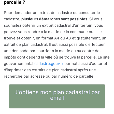
parcelle ?
Pour demander un extrait de cadastre ou consulter le
cadastre,
plusieurs démarches sont possibles
. Si vous
souhaitez obtenir un extrait cadastral d'un terrain, vous
pouvez vous rendre à la mairie de la commune où il se
trouve et obtenir, en format A4 ou A3 et gratuitement, un
extrait de plan cadastral. Il est aussi possible d'effectuer
une demande par courrier à la mairie ou au centre des
impôts dont dépend la ville où se trouve la parcelle. Le site
gouvernemental
cadastre.gouv.fr
permet aussi d'éditer et
d'imprimer des extraits de plan cadastral après une
recherche par adresse ou par numéro de parcelle.
J'obtiens mon plan cadastral par
email