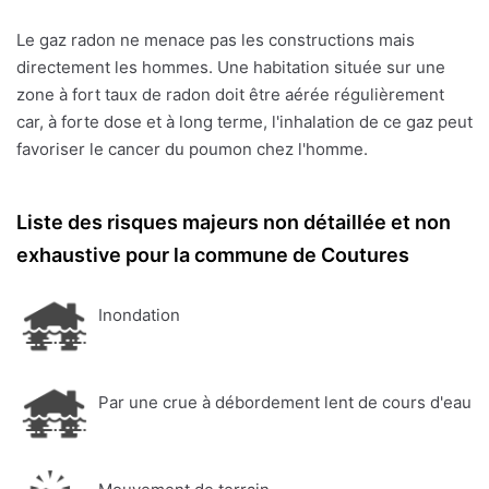
Le gaz radon ne menace pas les constructions mais
directement les hommes. Une habitation située sur une
zone à fort taux de radon doit être aérée régulièrement
car, à forte dose et à long terme, l'inhalation de ce gaz peut
favoriser le cancer du poumon chez l'homme.
Liste des risques majeurs non détaillée et non
exhaustive pour la commune de Coutures
Inondation
Par une crue à débordement lent de cours d'eau