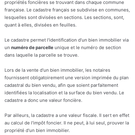
propriétés foncières se trouvant dans chaque commune
française. Le cadastre français se subdivise en communes,
lesquelles sont divisées en sections. Les sections, sont,
quant à elles, divisées en feuilles.
Le cadastre permet l'identification d'un bien immobilier via
un
numéro de parcelle
unique et le numéro de section
dans laquelle la parcelle se trouve.
Lors de la vente d'un bien immobilier, les notaires
fournissent obligatoirement une version imprimée du plan
cadastral du bien vendu, afin que soient parfaitement
identifiées la localisation et la surface du bien vendu. Le
cadastre a donc une valeur foncière.
Par ailleurs, la cadastre a une valeur fiscale. Il sert en effet
au calcul de l'impôt foncier. Il ne peut, à lui seul, prouver la
propriété d'un bien immobilier.