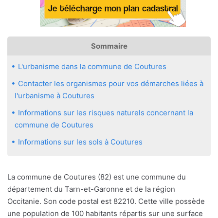
Sommaire
L'urbanisme dans la commune de Coutures
Contacter les organismes pour vos démarches liées à
l'urbanisme à Coutures
Informations sur les risques naturels concernant la
commune de Coutures
Informations sur les sols à Coutures
La commune de Coutures (82) est une commune du
département du Tarn-et-Garonne et de la région
Occitanie. Son code postal est 82210. Cette ville possède
une population de 100 habitants répartis sur une surface