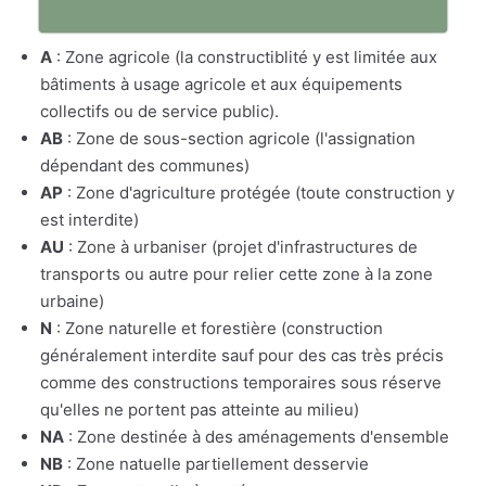
A
: Zone agricole (la constructiblité y est limitée aux
bâtiments à usage agricole et aux équipements
collectifs ou de service public).
AB
: Zone de sous-section agricole (l'assignation
dépendant des communes)
AP
: Zone d'agriculture protégée (toute construction y
est interdite)
AU
: Zone à urbaniser (projet d'infrastructures de
transports ou autre pour relier cette zone à la zone
urbaine)
N
: Zone naturelle et forestière (construction
généralement interdite sauf pour des cas très précis
comme des constructions temporaires sous réserve
qu'elles ne portent pas atteinte au milieu)
NA
: Zone destinée à des aménagements d'ensemble
NB
: Zone natuelle partiellement desservie