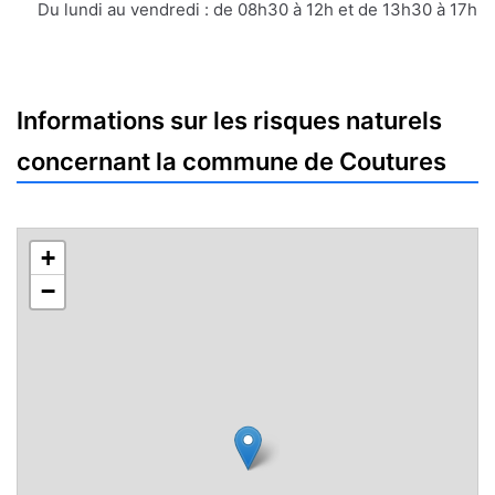
mail
Du lundi au vendredi : de 08h30 à 12h et de 13h30 à 17h
Informations sur les risques naturels
concernant la commune de Coutures
+
−