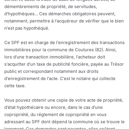
démembrements de propriété, de servitudes,
d'hypothèques... Ces démarches obligatoires peuvent,
notamment, permettre à l'acquéreur de vérifier que le bien
n'est pas hypothéqué.
Ce SPF est en charge de l'enregistrement des transactions
immobilières pour la commune de Coutures (82). Ainsi,
lors d'une transaction immobilière, l'acheteur doit
s'acquitter d'un taxe de publicité foncière, payée au Trésor
public et correspondant notamment aux droits
d'enregistrement de l'acte. C'est le notaire qui collecte
cette taxe.
Vous pouvez obtenir une copie de votre acte de propriété,
d'état hypothécaire ou encore, dans le cas d'une
copropriété, du réglement de copropriété en vous
adressant au SPF dont dépend la commune où se trouve le
logement. Ces demandes sont payantes, elles coûtent