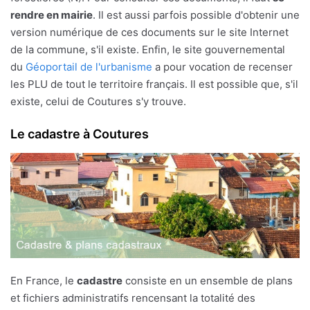
rendre en mairie
. Il est aussi parfois possible d'obtenir une
version numérique de ces documents sur le site Internet
de la commune, s'il existe. Enfin, le site gouvernemental
du
Géoportail de l'urbanisme
a pour vocation de recenser
les PLU de tout le territoire français. Il est possible que, s'il
existe, celui de Coutures s'y trouve.
Le cadastre à Coutures
En France, le
cadastre
consiste en un ensemble de plans
et fichiers administratifs rencensant la totalité des