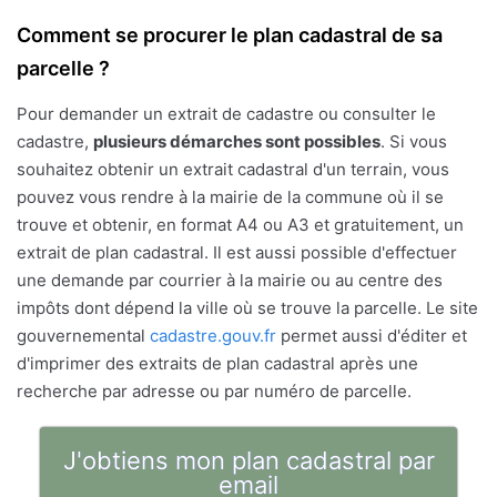
Comment se procurer le plan cadastral de sa
parcelle ?
Pour demander un extrait de cadastre ou consulter le
cadastre,
plusieurs démarches sont possibles
. Si vous
souhaitez obtenir un extrait cadastral d'un terrain, vous
pouvez vous rendre à la mairie de la commune où il se
trouve et obtenir, en format A4 ou A3 et gratuitement, un
extrait de plan cadastral. Il est aussi possible d'effectuer
une demande par courrier à la mairie ou au centre des
impôts dont dépend la ville où se trouve la parcelle. Le site
gouvernemental
cadastre.gouv.fr
permet aussi d'éditer et
d'imprimer des extraits de plan cadastral après une
recherche par adresse ou par numéro de parcelle.
J'obtiens mon plan cadastral par
email