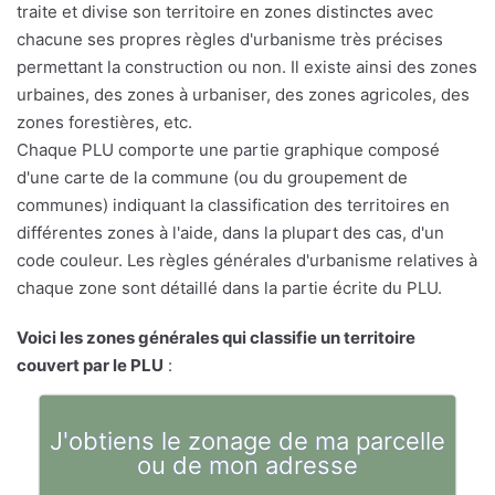
traite et divise son territoire en zones distinctes avec
chacune ses propres règles d'urbanisme très précises
permettant la construction ou non. Il existe ainsi des zones
urbaines, des zones à urbaniser, des zones agricoles, des
zones forestières, etc.
Chaque PLU comporte une partie graphique composé
d'une carte de la commune (ou du groupement de
communes) indiquant la classification des territoires en
différentes zones à l'aide, dans la plupart des cas, d'un
code couleur. Les règles générales d'urbanisme relatives à
chaque zone sont détaillé dans la partie écrite du PLU.
Voici les zones générales qui classifie un territoire
couvert par le PLU
:
J'obtiens le zonage de ma parcelle
ou de mon adresse