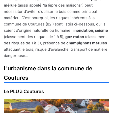
mérule
(aussi appelé "la lèpre des maisons") peut
nécessiter d'éviter d'utiliser le bois comme principal
matériau. C'est pourquoi, les risques inhérents à la
commune de Coutures (82 ) sont listés ci-dessous, qu'ils
soient d'origine naturelle ou humaine :
inondation, séisme
(classement des risques de 1 à 5),
gaz radon
(classement
des risques de 1 à 3), présence de
champignons mérules
attaquant le bois, risque d'avalanche, transport de matière
dangereuse...
L'urbanisme dans la commune de
Coutures
Le PLU à Coutures