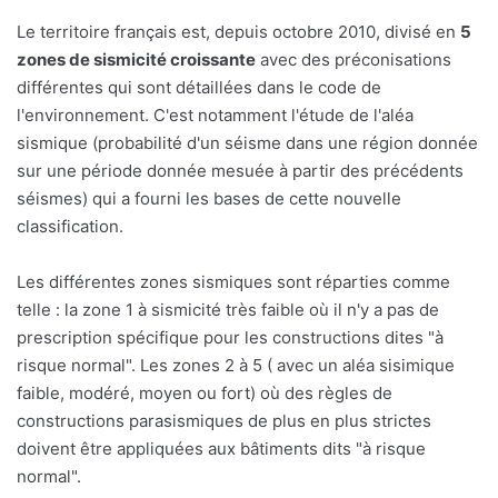
Le territoire français est, depuis octobre 2010, divisé en
5
zones de sismicité croissante
avec des préconisations
différentes qui sont détaillées dans le code de
l'environnement. C'est notamment l'étude de l'aléa
sismique (probabilité d'un séisme dans une région donnée
sur une période donnée mesuée à partir des précédents
séismes) qui a fourni les bases de cette nouvelle
classification.
Les différentes zones sismiques sont réparties comme
telle : la zone 1 à sismicité très faible où il n'y a pas de
prescription spécifique pour les constructions dites "à
risque normal". Les zones 2 à 5 ( avec un aléa sisimique
faible, modéré, moyen ou fort) où des règles de
constructions parasismiques de plus en plus strictes
doivent être appliquées aux bâtiments dits "à risque
normal".