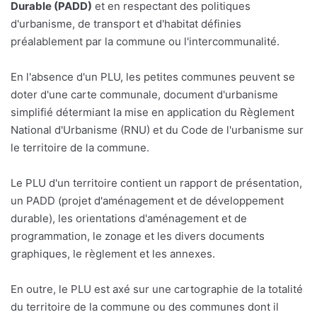
Durable (PADD)
et en respectant des politiques
d'urbanisme, de transport et d'habitat définies
préalablement par la commune ou l'intercommunalité.
En l'absence d'un PLU, les petites communes peuvent se
doter d'une carte communale, document d'urbanisme
simplifié détermiant la mise en application du Règlement
National d'Urbanisme (RNU) et du Code de l'urbanisme sur
le territoire de la commune.
Le PLU d'un territoire contient un rapport de présentation,
un PADD (projet d'aménagement et de développement
durable), les orientations d'aménagement et de
programmation, le zonage et les divers documents
graphiques, le règlement et les annexes.
En outre, le PLU est axé sur une cartographie de la totalité
du territoire de la commune ou des communes dont il