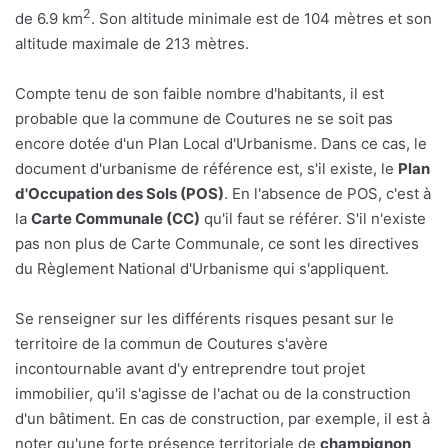
2
de 6.9 km
. Son altitude minimale est de 104 mètres et son
altitude maximale de 213 mètres.
Compte tenu de son faible nombre d'habitants, il est
probable que la commune de Coutures ne se soit pas
encore dotée d'un Plan Local d'Urbanisme. Dans ce cas, le
document d'urbanisme de référence est, s'il existe, le
Plan
d'Occupation des Sols (POS)
. En l'absence de POS, c'est à
la
Carte Communale (CC)
qu'il faut se référer. S'il n'existe
pas non plus de Carte Communale, ce sont les directives
du Règlement National d'Urbanisme qui s'appliquent.
Se renseigner sur les différents risques pesant sur le
territoire de la commun de Coutures s'avère
incontournable avant d'y entreprendre tout projet
immobilier, qu'il s'agisse de l'achat ou de la construction
d'un bâtiment. En cas de construction, par exemple, il est à
noter qu'une forte présence territoriale de
champignon