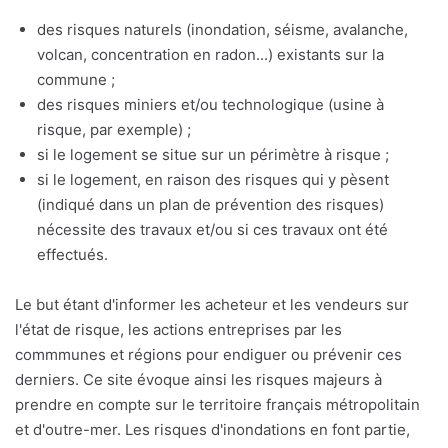
des risques naturels (inondation, séisme, avalanche,
volcan, concentration en radon...) existants sur la
commune ;
des risques miniers et/ou technologique (usine à
risque, par exemple) ;
si le logement se situe sur un périmètre à risque ;
si le logement, en raison des risques qui y pèsent
(indiqué dans un plan de prévention des risques)
nécessite des travaux et/ou si ces travaux ont été
effectués.
Le but étant d'informer les acheteur et les vendeurs sur
l'état de risque, les actions entreprises par les
commmunes et régions pour endiguer ou prévenir ces
derniers. Ce site évoque ainsi les risques majeurs à
prendre en compte sur le territoire français métropolitain
et d'outre-mer. Les risques d'inondations en font partie,