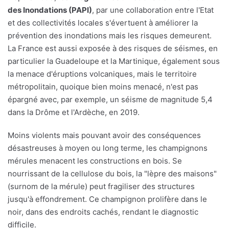
des Inondations (PAPI)
, par une collaboration entre l'Etat
et des collectivités locales s'évertuent à améliorer la
prévention des inondations mais les risques demeurent.
La France est aussi exposée à des risques de séismes, en
particulier la Guadeloupe et la Martinique, également sous
la menace d'éruptions volcaniques, mais le territoire
métropolitain, quoique bien moins menacé, n'est pas
épargné avec, par exemple, un séisme de magnitude 5,4
dans la Drôme et l'Ardèche, en 2019.
Moins violents mais pouvant avoir des conséquences
désastreuses à moyen ou long terme, les champignons
mérules menacent les constructions en bois. Se
nourrissant de la cellulose du bois, la "lèpre des maisons"
(surnom de la mérule) peut fragiliser des structures
jusqu'à effondrement. Ce champignon prolifère dans le
noir, dans des endroits cachés, rendant le diagnostic
difficile.