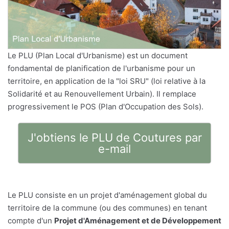
Le PLU (Plan Local d'Urbanisme) est un document
fondamental de planification de l'urbanisme pour un
territoire, en application de la "loi SRU" (loi relative à la
Solidarité et au Renouvellement Urbain). Il remplace
progressivement le POS (Plan d'Occupation des Sols).
J'obtiens le PLU de Coutures par
e-mail
Le PLU consiste en un projet d'aménagement global du
territoire de la commune (ou des communes) en tenant
compte d'un
Projet d'Aménagement et de Développement