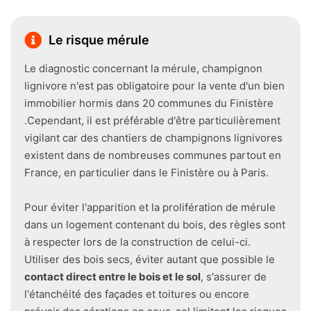
Le risque mérule
Le diagnostic concernant la mérule, champignon
lignivore n'est pas obligatoire pour la vente d'un bien
immobilier hormis dans 20 communes du Finistère
.Cependant, il est préférable d'être particulièrement
vigilant car des chantiers de champignons lignivores
existent dans de nombreuses communes partout en
France, en particulier dans le Finistère ou à Paris.
Pour éviter l'apparition et la prolifération de mérule
dans un logement contenant du bois, des règles sont
à respecter lors de la construction de celui-ci.
Utiliser des bois secs, éviter autant que possible le
contact direct entre le bois et le sol
, s'assurer de
l'étanchéité des façades et toitures ou encore