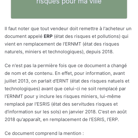
risques pour ma ville
Il faut noter que tout vendeur doit remettre à l'acheteur un
document appelé
ERP
(état des risques et pollutions) qui
vient en remplacement de l'ERNMT (état des risques
naturels, miniers et technologiques), depuis 2018.
Ce n'est pas la permière fois que ce document a changé
de nom et de contenu. En effet, pour information, avant
juillet 2013, on parlait d'ERNT (état des risques natuels et
technologiques) avant que celui-ci ne soit remplacé par
l'ERNMT pour y inclure les risques miniers, lui-même
remplacé par l'ESRIS (état des servitudes risques et
d'information sur les sols) en janvier 2018. C'est en août
2018 qu'apparaît, en remplacement de l'ESRIS, l'ERP.
Ce document comprend la mention :