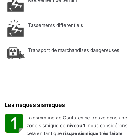
Mouvement de terrain
Tassements différentiels
Transport de marchandises dangereuses
Les risques sismiques
La commune de Coutures se trouve dans une
zone sismique de
niveau 1
, nous considérons
cela en tant que
risque sismique très faible
.