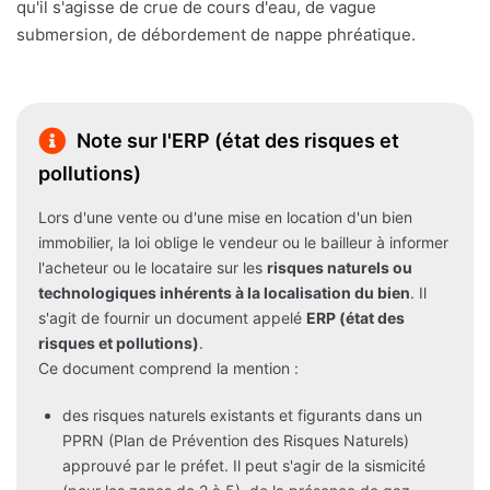
qu'il s'agisse de crue de cours d'eau, de vague
submersion, de débordement de nappe phréatique.
Note sur l'ERP (état des risques et
pollutions)
Lors d'une vente ou d'une mise en location d'un bien
immobilier, la loi oblige le vendeur ou le bailleur à informer
l'acheteur ou le locataire sur les
risques naturels ou
technologiques inhérents à la localisation du bien
. Il
s'agit de fournir un document appelé
ERP (état des
risques et pollutions)
.
Ce document comprend la mention :
des risques naturels existants et figurants dans un
PPRN (Plan de Prévention des Risques Naturels)
approuvé par le préfet. Il peut s'agir de la sismicité