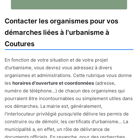
Contacter les organismes pour vos
démarches liées à l'urbanisme à
Coutures
En fonction de votre situation et de votre projet
d'urbanisme, vous devrez vous adressez à divers
organismes et administrations. Cette rubrique vous donne
les
horaires d'ouverture et coordonnées
(adresse,
numéro de téléphone...) de chacun des organismes qui
pourraient être incontournables ou simplement utiles dans
vos démarches. La mairie est, généralement,
l'interlocuteur privilégié puisqu'elle délivre les permis de
construire ou de démolir, les certificats d'urbanisme... La
municipalité a, en effet, un rôle de délivrance de
documents officiels. En revanche, pour des recherches