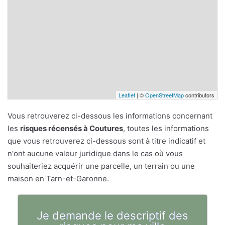
Leaflet
| ©
OpenStreetMap
contributors
Vous retrouverez ci-dessous les informations concernant
les
risques récensés à Coutures
, toutes les informations
que vous retrouverez ci-dessous sont à titre indicatif et
n'ont aucune valeur juridique dans le cas où vous
souhaiteriez acquérir une parcelle, un terrain ou une
maison en Tarn-et-Garonne.
Je demande le descriptif des