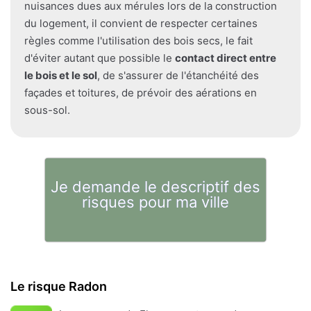
nuisances dues aux mérules lors de la construction
du logement, il convient de respecter certaines
règles comme l'utilisation des bois secs, le fait
d'éviter autant que possible le
contact direct entre
le bois et le sol
, de s'assurer de l'étanchéité des
façades et toitures, de prévoir des aérations en
sous-sol.
Je demande le descriptif des
risques pour ma ville
Le risque Radon