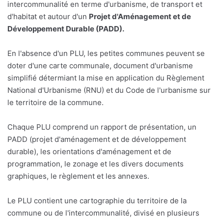
intercommunalité en terme d'urbanisme, de transport et
d'habitat et autour d'un
Projet d'Aménagement et de
Développement Durable (PADD).
En l'absence d'un PLU, les petites communes peuvent se
doter d'une carte communale, document d'urbanisme
simplifié détermiant la mise en application du Règlement
National d'Urbanisme (RNU) et du Code de l'urbanisme sur
le territoire de la commune.
Chaque PLU comprend un rapport de présentation, un
PADD (projet d'aménagement et de développement
durable), les orientations d'aménagement et de
programmation, le zonage et les divers documents
graphiques, le règlement et les annexes.
Le PLU contient une cartographie du territoire de la
commune ou de l'intercommunalité, divisé en plusieurs