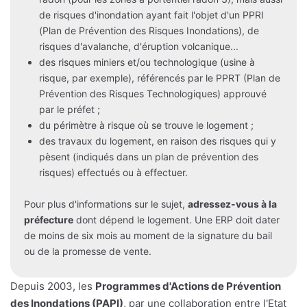
de risques d'inondation ayant fait l'objet d'un PPRI
(Plan de Prévention des Risques Inondations), de
risques d'avalanche, d'éruption volcanique...
des risques miniers et/ou technologique (usine à
risque, par exemple), référencés par le PPRT (Plan de
Prévention des Risques Technologiques) approuvé
par le préfet ;
du périmètre à risque où se trouve le logement ;
des travaux du logement, en raison des risques qui y
pèsent (indiqués dans un plan de prévention des
risques) effectués ou à effectuer.
Pour plus d'informations sur le sujet,
adressez-vous à la
préfecture
dont dépend le logement. Une ERP doit dater
de moins de six mois au moment de la signature du bail
ou de la promesse de vente.
Depuis 2003, les
Programmes d'Actions de Prévention
des Inondations (PAPI)
, par une collaboration entre l'Etat