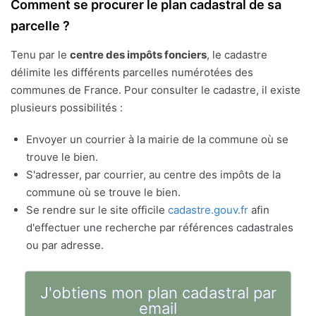
Comment se procurer le plan cadastral de sa
parcelle ?
Tenu par le
centre des impôts fonciers
, le cadastre
délimite les différents parcelles numérotées des
communes de France. Pour consulter le cadastre, il existe
plusieurs possibilités :
Envoyer un courrier à la mairie de la commune où se
trouve le bien.
S'adresser, par courrier, au centre des impôts de la
commune où se trouve le bien.
Se rendre sur le site officile
cadastre.gouv.fr
afin
d'effectuer une recherche par références cadastrales
ou par adresse.
J'obtiens mon plan cadastral par
email