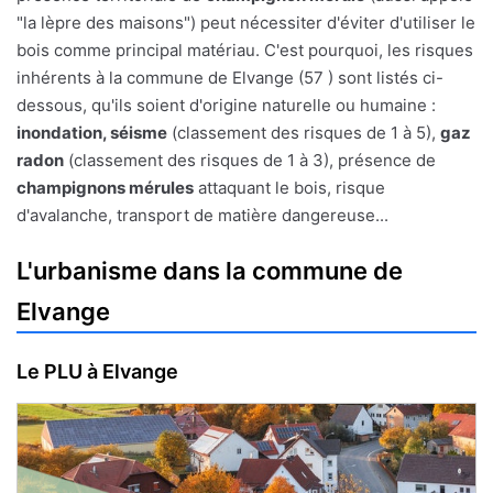
"la lèpre des maisons") peut nécessiter d'éviter d'utiliser le
bois comme principal matériau. C'est pourquoi, les risques
inhérents à la commune de Elvange (57 ) sont listés ci-
dessous, qu'ils soient d'origine naturelle ou humaine :
inondation, séisme
(classement des risques de 1 à 5),
gaz
radon
(classement des risques de 1 à 3), présence de
champignons mérules
attaquant le bois, risque
d'avalanche, transport de matière dangereuse...
L'urbanisme dans la commune de
Elvange
Le PLU à Elvange