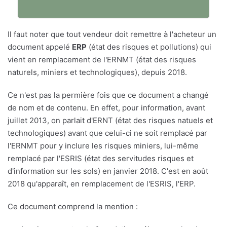
Il faut noter que tout vendeur doit remettre à l'acheteur un
document appelé
ERP
(état des risques et pollutions) qui
vient en remplacement de l'ERNMT (état des risques
naturels, miniers et technologiques), depuis 2018.
Ce n'est pas la permière fois que ce document a changé
de nom et de contenu. En effet, pour information, avant
juillet 2013, on parlait d'ERNT (état des risques natuels et
technologiques) avant que celui-ci ne soit remplacé par
l'ERNMT pour y inclure les risques miniers, lui-même
remplacé par l'ESRIS (état des servitudes risques et
d'information sur les sols) en janvier 2018. C'est en août
2018 qu'apparaît, en remplacement de l'ESRIS, l'ERP.
Ce document comprend la mention :