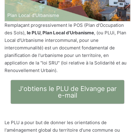
Remplaçant progressivement le POS (Plan d'Occupation
des Sols),
le PLU, Plan Local d'Urbanisme
, (ou PLUi, Plan
Local d'Urbanisme intercommunal, pour une
intercommunalité) est un document fondamental de
planification de l'urbanisme pour un territoire, en
application de la "loi SRU" (loi relative à la Solidarité et au
Renouvellement Urbain).
J'obtiens le PLU de Elvange par
e-mail
Le PLU a pour but de donner les orientations de
l'aménagement global du territoire d'une commune ou