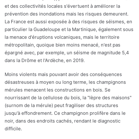
et des collectivités locales s'évertuent à améliorer la
prévention des inondations mais les risques demeurent.
La France est aussi exposée à des risques de séismes, en
particulier la Guadeloupe et la Martinique, également sous
la menace d'éruptions volcaniques, mais le territoire
métropolitain, quoique bien moins menacé, n'est pas
épargné avec, par exemple, un séisme de magnitude 5,4
dans la Drôme et l'Ardèche, en 2019.
Moins violents mais pouvant avoir des conséquences
désastreuses à moyen ou long terme, les champignons
mérules menacent les constructions en bois. Se
nourrissant de la cellulose du bois, la "lèpre des maisons"
(surnom de la mérule) peut fragiliser des structures
jusqu'à effondrement. Ce champignon prolifère dans le
noir, dans des endroits cachés, rendant le diagnostic
difficile.