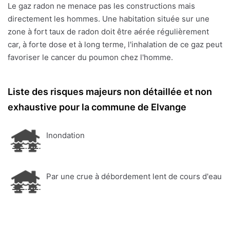
Le gaz radon ne menace pas les constructions mais
directement les hommes. Une habitation située sur une
zone à fort taux de radon doit être aérée régulièrement
car, à forte dose et à long terme, l'inhalation de ce gaz peut
favoriser le cancer du poumon chez l'homme.
Liste des risques majeurs non détaillée et non
exhaustive pour la commune de Elvange
Inondation
Par une crue à débordement lent de cours d'eau