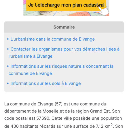
Sommaire
L'urbanisme dans la commune de Elvange
Contacter les organismes pour vos démarches liées à
l'urbanisme à Elvange
Informations sur les risques naturels concernant la
commune de Elvange
Informations sur les sols à Elvange
La commune de Elvange (57) est une commune du
département de la Moselle et de la région Grand Est. Son
code postal est 57690. Cette ville possède une population
2
de 400 habitants répartis sur une surface de 7.12 km
. Son