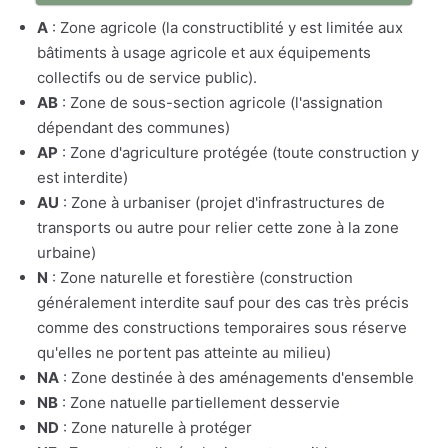
A
: Zone agricole (la constructiblité y est limitée aux
bâtiments à usage agricole et aux équipements
collectifs ou de service public).
AB
: Zone de sous-section agricole (l'assignation
dépendant des communes)
AP
: Zone d'agriculture protégée (toute construction y
est interdite)
AU
: Zone à urbaniser (projet d'infrastructures de
transports ou autre pour relier cette zone à la zone
urbaine)
N
: Zone naturelle et forestière (construction
généralement interdite sauf pour des cas très précis
comme des constructions temporaires sous réserve
qu'elles ne portent pas atteinte au milieu)
NA
: Zone destinée à des aménagements d'ensemble
NB
: Zone natuelle partiellement desservie
ND
: Zone naturelle à protéger