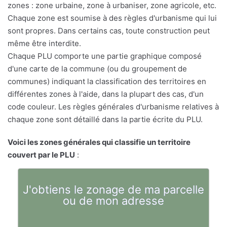
zones : zone urbaine, zone à urbaniser, zone agricole, etc.
Chaque zone est soumise à des règles d'urbanisme qui lui
sont propres. Dans certains cas, toute construction peut
même être interdite.
Chaque PLU comporte une partie graphique composé
d'une carte de la commune (ou du groupement de
communes) indiquant la classification des territoires en
différentes zones à l'aide, dans la plupart des cas, d'un
code couleur. Les règles générales d'urbanisme relatives à
chaque zone sont détaillé dans la partie écrite du PLU.
Voici les zones générales qui classifie un territoire
couvert par le PLU
:
J'obtiens le zonage de ma parcelle
ou de mon adresse