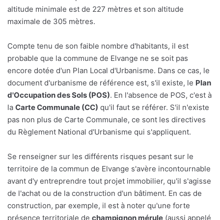
altitude minimale est de 227 mètres et son altitude
maximale de 305 mètres.
Compte tenu de son faible nombre d'habitants, il est
probable que la commune de Elvange ne se soit pas
encore dotée d'un Plan Local d'Urbanisme. Dans ce cas, le
document d'urbanisme de référence est, s'il existe, le
Plan
d'Occupation des Sols (POS)
. En l'absence de POS, c'est à
la
Carte Communale (CC)
qu'il faut se référer. S'il n'existe
pas non plus de Carte Communale, ce sont les directives
du Règlement National d'Urbanisme qui s'appliquent.
Se renseigner sur les différents risques pesant sur le
territoire de la commun de Elvange s'avère incontournable
avant d'y entreprendre tout projet immobilier, qu'il s'agisse
de l'achat ou de la construction d'un bâtiment. En cas de
construction, par exemple, il est à noter qu'une forte
présence territoriale de
champignon mérule
(aussi appelé