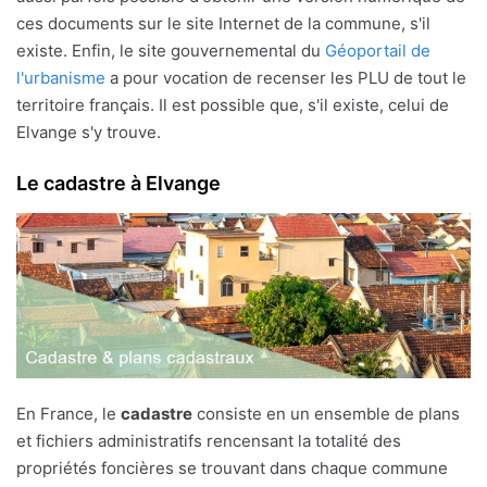
ces documents sur le site Internet de la commune, s'il
existe. Enfin, le site gouvernemental du
Géoportail de
l'urbanisme
a pour vocation de recenser les PLU de tout le
territoire français. Il est possible que, s'il existe, celui de
Elvange s'y trouve.
Le cadastre à Elvange
En France, le
cadastre
consiste en un ensemble de plans
et fichiers administratifs rencensant la totalité des
propriétés foncières se trouvant dans chaque commune