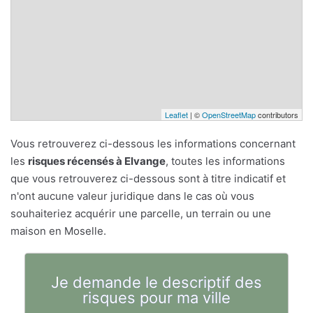
Leaflet
| ©
OpenStreetMap
contributors
Vous retrouverez ci-dessous les informations concernant
les
risques récensés à Elvange
, toutes les informations
que vous retrouverez ci-dessous sont à titre indicatif et
n'ont aucune valeur juridique dans le cas où vous
souhaiteriez acquérir une parcelle, un terrain ou une
maison en Moselle.
Je demande le descriptif des
risques pour ma ville