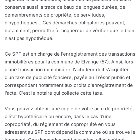
conserve aussi la trace de baux de longues durées, de
démembrements de propriété, de servitudes,
d'hypothèques... Ces démarches obligatoires peuvent,
notamment, permettre à l'acquéreur de vérifier que le bien
n'est pas hypothéqué.
Ce SPF est en charge de l'enregistrement des transactions
immobilières pour la commune de Elvange (57). Ainsi, lors
d'une transaction immobilière, l'acheteur doit s'acquitter
d'un taxe de publicité foncière, payée au Trésor public et
correspondant notamment aux droits d'enregistrement de
l'acte. C'est le notaire qui collecte cette taxe.
Vous pouvez obtenir une copie de votre acte de propriété,
d'état hypothécaire ou encore, dans le cas d'une
copropriété, du réglement de copropriété en vous
adressant au SPF dont dépend la commune où se trouve le
logement. Ces demandes sont payantes, elles coûtent