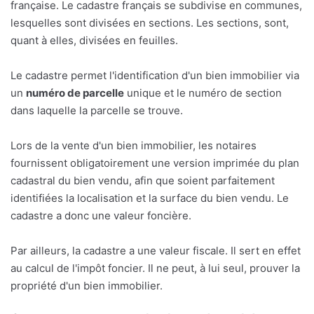
française. Le cadastre français se subdivise en communes,
lesquelles sont divisées en sections. Les sections, sont,
quant à elles, divisées en feuilles.
Le cadastre permet l'identification d'un bien immobilier via
un
numéro de parcelle
unique et le numéro de section
dans laquelle la parcelle se trouve.
Lors de la vente d'un bien immobilier, les notaires
fournissent obligatoirement une version imprimée du plan
cadastral du bien vendu, afin que soient parfaitement
identifiées la localisation et la surface du bien vendu. Le
cadastre a donc une valeur foncière.
Par ailleurs, la cadastre a une valeur fiscale. Il sert en effet
au calcul de l'impôt foncier. Il ne peut, à lui seul, prouver la
propriété d'un bien immobilier.