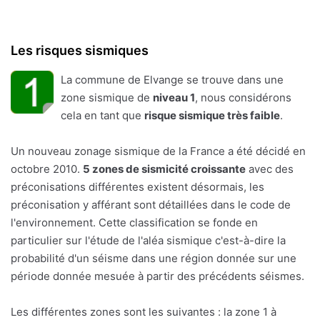
Les risques sismiques
La commune de Elvange se trouve dans une
zone sismique de
niveau 1
, nous considérons
cela en tant que
risque sismique très faible
.
Un nouveau zonage sismique de la France a été décidé en
octobre 2010.
5 zones de sismicité croissante
avec des
préconisations différentes existent désormais, les
préconisation y afférant sont détaillées dans le code de
l'environnement. Cette classification se fonde en
particulier sur l'étude de l'aléa sismique c'est-à-dire la
probabilité d'un séisme dans une région donnée sur une
période donnée mesuée à partir des précédents séismes.
Les différentes zones sont les suivantes : la zone 1 à