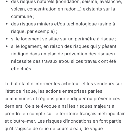
des risques naturels (inondation, séisme, avalanche,
volcan, concentration en radon...) existants sur la
commune ;
des risques miniers et/ou technologique (usine à
risque, par exemple) ;
si le logement se situe sur un périmètre à risque ;
si le logement, en raison des risques qui y pèsent
(indiqué dans un plan de prévention des risques)
nécessite des travaux et/ou si ces travaux ont été
effectués.
Le but étant d'informer les acheteur et les vendeurs sur
l'état de risque, les actions entreprises par les
commmunes et régions pour endiguer ou prévenir ces
derniers. Ce site évoque ainsi les risques majeurs à
prendre en compte sur le territoire français métropolitain
et d'outre-mer. Les risques d'inondations en font partie,
qu'il s'agisse de crue de cours d'eau, de vague