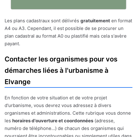
Les plans cadastraux sont délivrés
gratuitement
en format
A4 ou A3. Cependant, il est possible de se procurer un
plan cadastral au format A0 ou plastifié mais cela s'avère
payant.
Contacter les organismes pour vos
démarches liées à l'urbanisme à
Elvange
En fonction de votre situation et de votre projet
d'urbanisme, vous devrez vous adressez à divers
organismes et administrations. Cette rubrique vous donne
les
horaires d'ouverture et coordonnées
(adresse,
numéro de téléphone...) de chacun des organismes qui
pourraient être incontournables ou simplement utiles dans