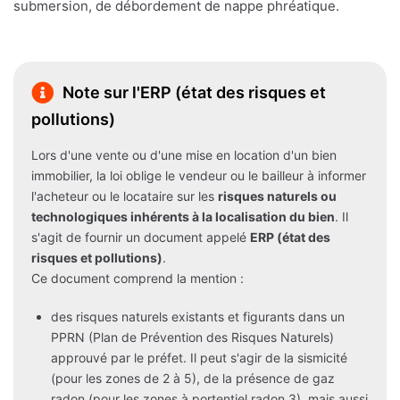
submersion, de débordement de nappe phréatique.
Note sur l'ERP (état des risques et
pollutions)
Lors d'une vente ou d'une mise en location d'un bien
immobilier, la loi oblige le vendeur ou le bailleur à informer
l'acheteur ou le locataire sur les
risques naturels ou
technologiques inhérents à la localisation du bien
. Il
s'agit de fournir un document appelé
ERP (état des
risques et pollutions)
.
Ce document comprend la mention :
des risques naturels existants et figurants dans un
PPRN (Plan de Prévention des Risques Naturels)
approuvé par le préfet. Il peut s'agir de la sismicité
(pour les zones de 2 à 5), de la présence de gaz
radon (pour les zones à portentiel radon 3), mais aussi