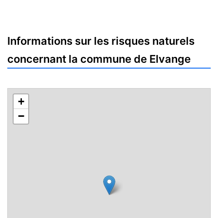
Informations sur les risques naturels
concernant la commune de Elvange
+
−