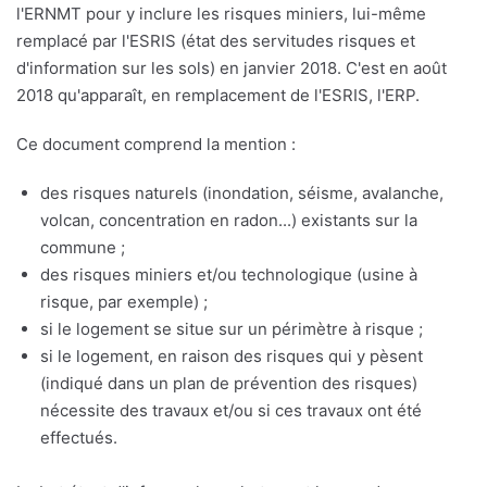
l'ERNMT pour y inclure les risques miniers, lui-même
remplacé par l'ESRIS (état des servitudes risques et
d'information sur les sols) en janvier 2018. C'est en août
2018 qu'apparaît, en remplacement de l'ESRIS, l'ERP.
Ce document comprend la mention :
des risques naturels (inondation, séisme, avalanche,
volcan, concentration en radon...) existants sur la
commune ;
des risques miniers et/ou technologique (usine à
risque, par exemple) ;
si le logement se situe sur un périmètre à risque ;
si le logement, en raison des risques qui y pèsent
(indiqué dans un plan de prévention des risques)
nécessite des travaux et/ou si ces travaux ont été
effectués.