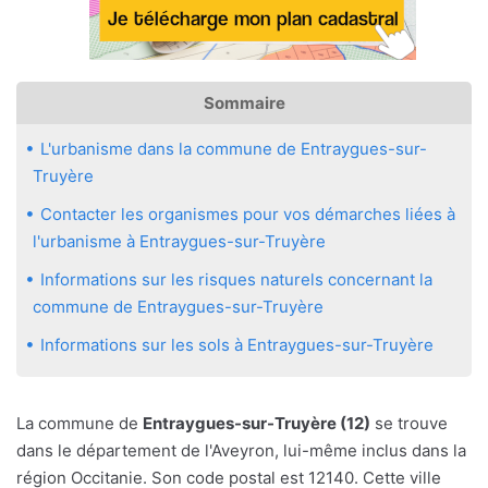
Sommaire
L'urbanisme dans la commune de Entraygues-sur-
Truyère
Contacter les organismes pour vos démarches liées à
l'urbanisme à Entraygues-sur-Truyère
Informations sur les risques naturels concernant la
commune de Entraygues-sur-Truyère
Informations sur les sols à Entraygues-sur-Truyère
La commune de
Entraygues-sur-Truyère (12)
se trouve
dans le département de l'Aveyron, lui-même inclus dans la
région Occitanie. Son code postal est 12140. Cette ville