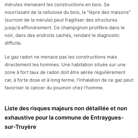
mérules menacent les constructions en bois. Se
nourrissant de la cellulose du bois, la "lèpre des maisons"
(surnom de la mérule) peut fragiliser des structures
jusqu'à effondrement. Ce champignon prolifère dans le
noir, dans des endroits cachés, rendant le diagnostic
difficile.
Le gaz radon ne menace pas les constructions mais
directement les hommes. Une habitation située sur une
zone à fort taux de radon doit être aérée régulièrement
car, à forte dose et à long terme, l'inhalation de ce gaz peut
favoriser le cancer du poumon chez l'homme.
Liste des risques majeurs non détaillée et non
exhaustive pour la commune de Entraygues-
sur-Truyère