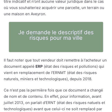
titre indicatif et n'ont aucune valeur juridique dans le cas
où vous souhaiteriez acquérir une parcelle, un terrain ou
une maison en Aveyron.
Je demande le descriptif des
risques pour ma ville
Il faut noter que tout vendeur doit remettre à l'acheteur un
document appelé
ERP
(état des risques et pollutions) qui
vient en remplacement de l'ERNMT (état des risques
naturels, miniers et technologiques), depuis 2018.
Ce n'est pas la permière fois que ce document a changé
de nom et de contenu. En effet, pour information, avant
juillet 2013, on parlait d'ERNT (état des risques natuels et
technologiques) avant que celui-ci ne soit remplacé par