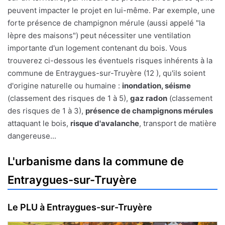
peuvent impacter le projet en lui-même. Par exemple, une
forte présence de champignon mérule (aussi appelé "la
lèpre des maisons") peut nécessiter une ventilation
importante d'un logement contenant du bois. Vous
trouverez ci-dessous les éventuels risques inhérents à la
commune de Entraygues-sur-Truyère (12 ), qu'ils soient
d'origine naturelle ou humaine :
inondation, séisme
(classement des risques de 1 à 5),
gaz radon
(classement
des risques de 1 à 3),
présence de champignons mérules
attaquant le bois,
risque d'avalanche
, transport de matière
dangereuse...
L'urbanisme dans la commune de
Entraygues-sur-Truyère
Le PLU à Entraygues-sur-Truyère