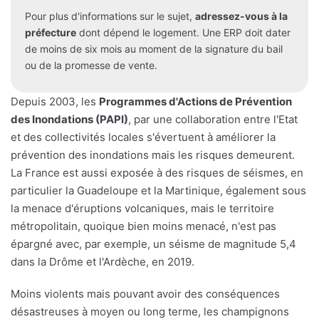
Pour plus d'informations sur le sujet,
adressez-vous à la
préfecture
dont dépend le logement. Une ERP doit dater
de moins de six mois au moment de la signature du bail
ou de la promesse de vente.
Depuis 2003, les
Programmes d'Actions de Prévention
des Inondations (PAPI)
, par une collaboration entre l'Etat
et des collectivités locales s'évertuent à améliorer la
prévention des inondations mais les risques demeurent.
La France est aussi exposée à des risques de séismes, en
particulier la Guadeloupe et la Martinique, également sous
la menace d'éruptions volcaniques, mais le territoire
métropolitain, quoique bien moins menacé, n'est pas
épargné avec, par exemple, un séisme de magnitude 5,4
dans la Drôme et l'Ardèche, en 2019.
Moins violents mais pouvant avoir des conséquences
désastreuses à moyen ou long terme, les champignons