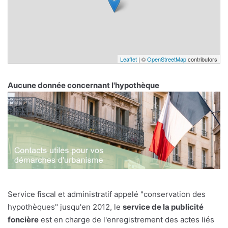
Leaflet
| ©
OpenStreetMap
contributors
Aucune donnée concernant l'hypothèque
Service fiscal et administratif appelé "conservation des
hypothèques" jusqu'en 2012, le
service de la publicité
foncière
est en charge de l'enregistrement des actes liés