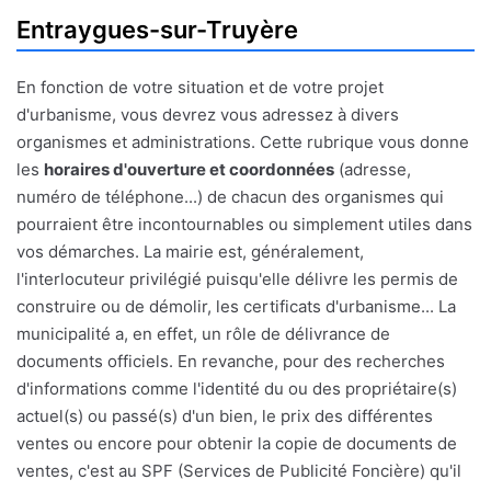
Entraygues-sur-Truyère
En fonction de votre situation et de votre projet
d'urbanisme, vous devrez vous adressez à divers
organismes et administrations. Cette rubrique vous donne
les
horaires d'ouverture et coordonnées
(adresse,
numéro de téléphone...) de chacun des organismes qui
pourraient être incontournables ou simplement utiles dans
vos démarches. La mairie est, généralement,
l'interlocuteur privilégié puisqu'elle délivre les permis de
construire ou de démolir, les certificats d'urbanisme... La
municipalité a, en effet, un rôle de délivrance de
documents officiels. En revanche, pour des recherches
d'informations comme l'identité du ou des propriétaire(s)
actuel(s) ou passé(s) d'un bien, le prix des différentes
ventes ou encore pour obtenir la copie de documents de
ventes, c'est au SPF (Services de Publicité Foncière) qu'il