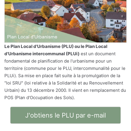
Le
Plan Local d'Urbanisme
(PLU) ou le Plan Local
d'Urbanisme intercommunal (PLUi)
est un document
fondamental de planification de l'urbanisme pour un
territoire (commune pour le PLU, intercommunalité pour le
PLUi). Sa mise en place fait suite à la promulgation de la
"loi SRU" (loi relative à la Solidarité et au Renouvellement
Urbain) du 13 décembre 2000. Il vient en remplacement du
POS (Plan d'Occupation des Sols).
J'obtiens le PLU par e-mail