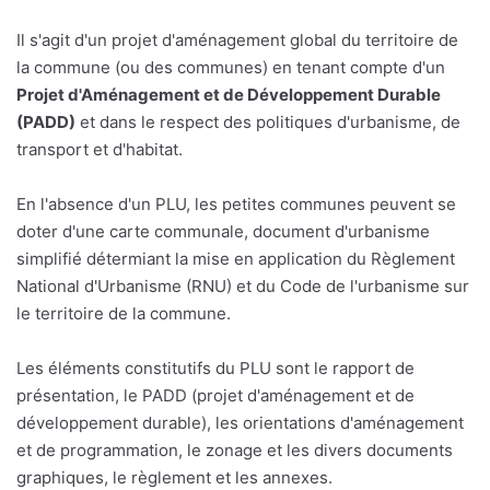
Il s'agit d'un projet d'aménagement global du territoire de
la commune (ou des communes) en tenant compte d'un
Projet d'Aménagement et de Développement Durable
(PADD)
et dans le respect des politiques d'urbanisme, de
transport et d'habitat.
En l'absence d'un PLU, les petites communes peuvent se
doter d'une carte communale, document d'urbanisme
simplifié détermiant la mise en application du Règlement
National d'Urbanisme (RNU) et du Code de l'urbanisme sur
le territoire de la commune.
Les éléments constitutifs du PLU sont le rapport de
présentation, le PADD (projet d'aménagement et de
développement durable), les orientations d'aménagement
et de programmation, le zonage et les divers documents
graphiques, le règlement et les annexes.