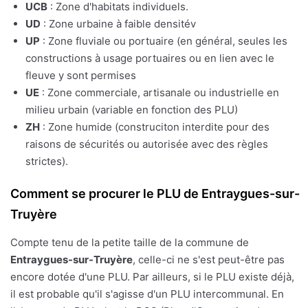
UCB
: Zone d'habitats individuels.
UD
: Zone urbaine à faible densitév
UP
: Zone fluviale ou portuaire (en général, seules les
constructions à usage portuaires ou en lien avec le
fleuve y sont permises
UE
: Zone commerciale, artisanale ou industrielle en
milieu urbain (variable en fonction des PLU)
ZH
: Zone humide (construciton interdite pour des
raisons de sécurités ou autorisée avec des règles
strictes).
Comment se procurer le PLU de Entraygues-sur-
Truyère
Compte tenu de la petite taille de la commune de
Entraygues-sur-Truyère
, celle-ci ne s'est peut-être pas
encore dotée d'une PLU. Par ailleurs, si le PLU existe déjà,
il est probable qu'il s'agisse d'un PLU intercommunal. En