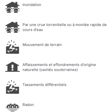
Inondation
Par une crue torrentielle ou à montée rapide de
cours d'eau
Mouvement de terrain
Affaissements et effondrements d'origine
naturelle (cavités souterraines)
Tassements différentiels
Radon