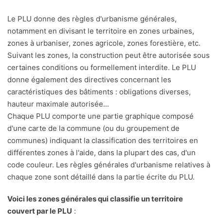
Le PLU donne des règles d'urbanisme générales,
notamment en divisant le territoire en zones urbaines,
zones à urbaniser, zones agricole, zones forestière, etc.
Suivant les zones, la construction peut être autorisée sous
certaines conditions ou formellement interdite. Le PLU
donne également des directives concernant les
caractéristiques des bâtiments : obligations diverses,
hauteur maximale autorisée...
Chaque PLU comporte une partie graphique composé
d'une carte de la commune (ou du groupement de
communes) indiquant la classification des territoires en
différentes zones à l'aide, dans la plupart des cas, d'un
code couleur. Les règles générales d'urbanisme relatives à
chaque zone sont détaillé dans la partie écrite du PLU.
Voici les zones générales qui classifie un territoire
couvert par le PLU
: