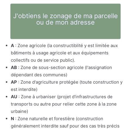
J'obtiens le zonage de ma parcelle
ou de mon adresse
A
: Zone agricole (la constructiblité y est limitée aux
bâtiments à usage agricole et aux équipements
collectifs ou de service public).
AB
: Zone de sous-section agricole (l'assignation
dépendant des communes)
AP
: Zone d'agriculture protégée (toute construction y
est interdite)
AU
: Zone à urbaniser (projet d'infrastructures de
transports ou autre pour relier cette zone à la zone
urbaine)
N
: Zone naturelle et forestière (construction
généralement interdite sauf pour des cas très précis