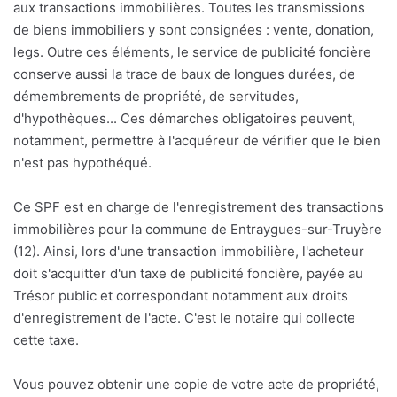
aux transactions immobilières. Toutes les transmissions
de biens immobiliers y sont consignées : vente, donation,
legs. Outre ces éléments, le service de publicité foncière
conserve aussi la trace de baux de longues durées, de
démembrements de propriété, de servitudes,
d'hypothèques... Ces démarches obligatoires peuvent,
notamment, permettre à l'acquéreur de vérifier que le bien
n'est pas hypothéqué.
Ce SPF est en charge de l'enregistrement des transactions
immobilières pour la commune de Entraygues-sur-Truyère
(12). Ainsi, lors d'une transaction immobilière, l'acheteur
doit s'acquitter d'un taxe de publicité foncière, payée au
Trésor public et correspondant notamment aux droits
d'enregistrement de l'acte. C'est le notaire qui collecte
cette taxe.
Vous pouvez obtenir une copie de votre acte de propriété,