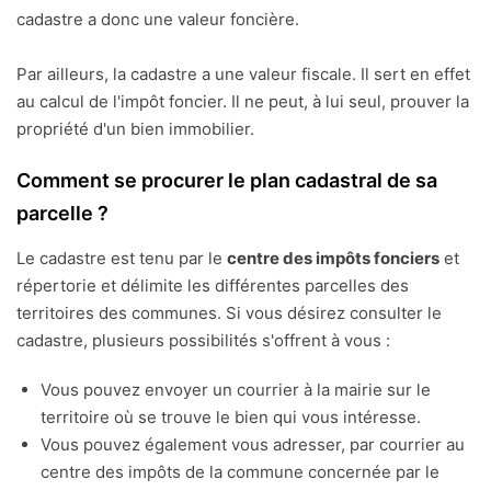
cadastre a donc une valeur foncière.
Par ailleurs, la cadastre a une valeur fiscale. Il sert en effet
au calcul de l'impôt foncier. Il ne peut, à lui seul, prouver la
propriété d'un bien immobilier.
Comment se procurer le plan cadastral de sa
parcelle ?
Le cadastre est tenu par le
centre des impôts fonciers
et
répertorie et délimite les différentes parcelles des
territoires des communes. Si vous désirez consulter le
cadastre, plusieurs possibilités s'offrent à vous :
Vous pouvez envoyer un courrier à la mairie sur le
territoire où se trouve le bien qui vous intéresse.
Vous pouvez également vous adresser, par courrier au
centre des impôts de la commune concernée par le