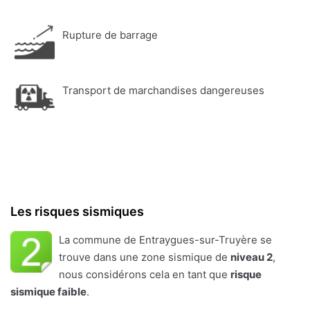
Rupture de barrage
Transport de marchandises dangereuses
Les risques sismiques
La commune de Entraygues-sur-Truyère se
trouve dans une zone sismique de
niveau 2
,
nous considérons cela en tant que
risque
sismique faible
.