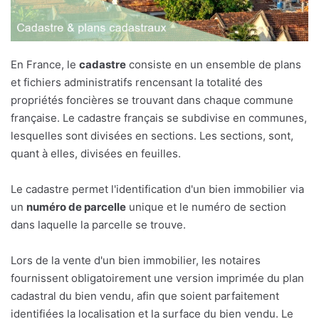
En France, le
cadastre
consiste en un ensemble de plans
et fichiers administratifs rencensant la totalité des
propriétés foncières se trouvant dans chaque commune
française. Le cadastre français se subdivise en communes,
lesquelles sont divisées en sections. Les sections, sont,
quant à elles, divisées en feuilles.
Le cadastre permet l'identification d'un bien immobilier via
un
numéro de parcelle
unique et le numéro de section
dans laquelle la parcelle se trouve.
Lors de la vente d'un bien immobilier, les notaires
fournissent obligatoirement une version imprimée du plan
cadastral du bien vendu, afin que soient parfaitement
identifiées la localisation et la surface du bien vendu. Le