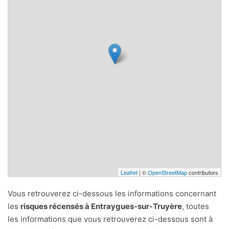
Leaflet
| ©
OpenStreetMap
contributors
Vous retrouverez ci-dessous les informations concernant
les
risques récensés à Entraygues-sur-Truyère
, toutes
les informations que vous retrouverez ci-dessous sont à