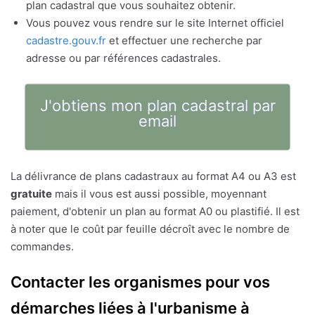
plan cadastral que vous souhaitez obtenir.
Vous pouvez vous rendre sur le site Internet officiel
cadastre.gouv.fr
et effectuer une recherche par
adresse ou par références cadastrales.
J'obtiens mon plan cadastral par
email
La délivrance de plans cadastraux au format A4 ou A3 est
gratuite
mais il vous est aussi possible, moyennant
paiement, d'obtenir un plan au format A0 ou plastifié. Il est
à noter que le coût par feuille décroît avec le nombre de
commandes.
Contacter les organismes pour vos
démarches liées à l'urbanisme à