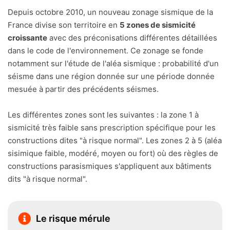
Depuis octobre 2010, un nouveau zonage sismique de la
France divise son territoire en
5 zones de sismicité
croissante
avec des préconisations différentes détaillées
dans le code de l'environnement. Ce zonage se fonde
notamment sur l'étude de l'aléa sismique : probabilité d'un
séisme dans une région donnée sur une période donnée
mesuée à partir des précédents séismes.
Les différentes zones sont les suivantes : la zone 1 à
sismicité très faible sans prescription spécifique pour les
constructions dites "à risque normal". Les zones 2 à 5 (aléa
sisimique faible, modéré, moyen ou fort) où des règles de
constructions parasismiques s'appliquent aux bâtiments
dits "à risque normal".
Le risque mérule