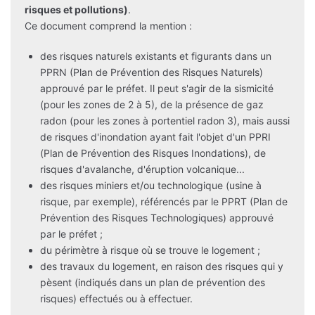
risques et pollutions)
.
Ce document comprend la mention :
des risques naturels existants et figurants dans un
PPRN (Plan de Prévention des Risques Naturels)
approuvé par le préfet. Il peut s'agir de la sismicité
(pour les zones de 2 à 5), de la présence de gaz
radon (pour les zones à portentiel radon 3), mais aussi
de risques d'inondation ayant fait l'objet d'un PPRI
(Plan de Prévention des Risques Inondations), de
risques d'avalanche, d'éruption volcanique...
des risques miniers et/ou technologique (usine à
risque, par exemple), référencés par le PPRT (Plan de
Prévention des Risques Technologiques) approuvé
par le préfet ;
du périmètre à risque où se trouve le logement ;
des travaux du logement, en raison des risques qui y
pèsent (indiqués dans un plan de prévention des
risques) effectués ou à effectuer.