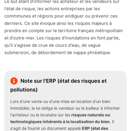
Le but étant d'informer les acheteur et les vendeurs sur
l'état de risque, les actions entreprises par les
commmunes et régions pour endiguer ou prévenir ces
derniers. Ce site évoque ainsi les risques majeurs à
prendre en compte sur le territoire français métropolitain
et d'outre-mer. Les risques d'inondations en font partie,
qu'il s'agisse de crue de cours d'eau, de vague
submersion, de débordement de nappe phréatique.
Note sur l'ERP (état des risques et
pollutions)
Lors d'une vente ou d'une mise en location d'un bien
immobilier, la loi oblige le vendeur ou le bailleur à informer
l'acheteur ou le locataire sur les
risques naturels ou
technologiques inhérents à la localisation du bien
. Il
s'agit de fournir un document appelé
ERP (état des