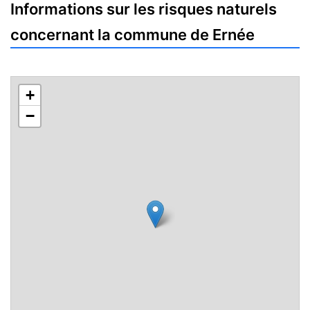
Informations sur les risques naturels
concernant la commune de Ernée
+
−