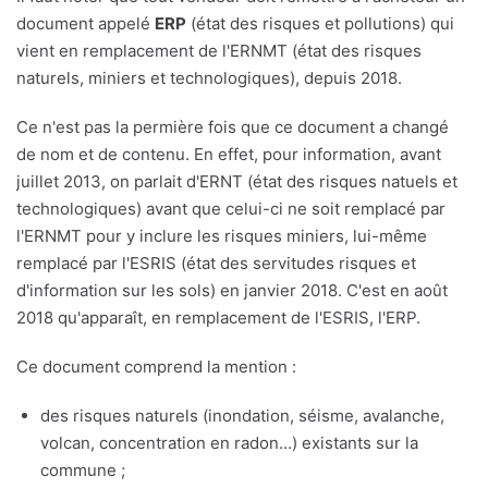
document appelé
ERP
(état des risques et pollutions) qui
vient en remplacement de l'ERNMT (état des risques
naturels, miniers et technologiques), depuis 2018.
Ce n'est pas la permière fois que ce document a changé
de nom et de contenu. En effet, pour information, avant
juillet 2013, on parlait d'ERNT (état des risques natuels et
technologiques) avant que celui-ci ne soit remplacé par
l'ERNMT pour y inclure les risques miniers, lui-même
remplacé par l'ESRIS (état des servitudes risques et
d'information sur les sols) en janvier 2018. C'est en août
2018 qu'apparaît, en remplacement de l'ESRIS, l'ERP.
Ce document comprend la mention :
des risques naturels (inondation, séisme, avalanche,
volcan, concentration en radon...) existants sur la
commune ;