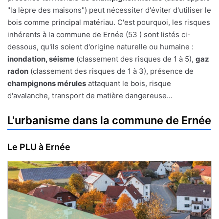
"la lèpre des maisons") peut nécessiter d'éviter d'utiliser le
bois comme principal matériau. C'est pourquoi, les risques
inhérents à la commune de Ernée (53 ) sont listés ci-
dessous, qu'ils soient d'origine naturelle ou humaine :
inondation, séisme
(classement des risques de 1 à 5),
gaz
radon
(classement des risques de 1 à 3), présence de
champignons mérules
attaquant le bois, risque
d'avalanche, transport de matière dangereuse...
L'urbanisme dans la commune de Ernée
Le PLU à Ernée