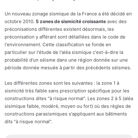
Un nouveau zonage sismique de la France a été décidé en
octobre 2010.
5 zones de sismicité croissante
avec des
préconisations différentes existent désormais, les
préconisation y afférant sont détaillées dans le code de
l'environnement. Cette classification se fonde en
particulier sur l'étude de l'aléa sismique c'est-à-dire la
probabilité d'un séisme dans une région donnée sur une
période donnée mesuée à partir des précédents séismes.
Les différentes zones sont les suivantes : la zone 1 à
sismicité très faible sans prescription spécifique pour les
constructions dites "à risque normal". Les zones 2 à 5 (aléa
sisimique faible, modéré, moyen ou fort) où des règles de
constructions parasismiques s'appliquent aux bâtiments
dits "à risque normal".