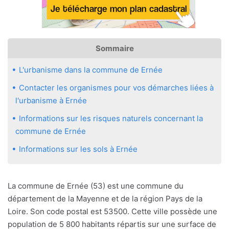
Sommaire
L'urbanisme dans la commune de Ernée
Contacter les organismes pour vos démarches liées à
l'urbanisme à Ernée
Informations sur les risques naturels concernant la
commune de Ernée
Informations sur les sols à Ernée
La commune de Ernée (53) est une commune du
département de la Mayenne et de la région Pays de la
Loire. Son code postal est 53500. Cette ville possède une
population de 5 800 habitants répartis sur une surface de