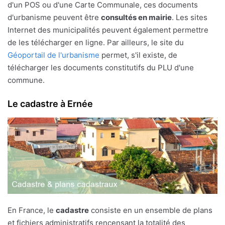
d'un POS ou d'une Carte Communale, ces documents
d'urbanisme peuvent être
consultés en mairie
. Les sites
Internet des municipalités peuvent également permettre
de les télécharger en ligne. Par ailleurs, le site du
Géoportail de l'urbanisme
permet, s'il existe, de
télécharger les documents constitutifs du PLU d'une
commune.
Le cadastre à Ernée
En France, le
cadastre
consiste en un ensemble de plans
et fichiers administratifs rencensant la totalité des