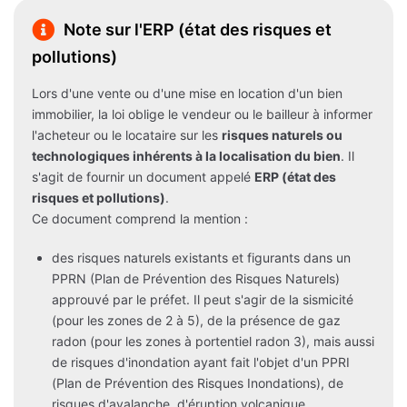
Note sur l'ERP (état des risques et
pollutions)
Lors d'une vente ou d'une mise en location d'un bien
immobilier, la loi oblige le vendeur ou le bailleur à informer
l'acheteur ou le locataire sur les
risques naturels ou
technologiques inhérents à la localisation du bien
. Il
s'agit de fournir un document appelé
ERP (état des
risques et pollutions)
.
Ce document comprend la mention :
des risques naturels existants et figurants dans un
PPRN (Plan de Prévention des Risques Naturels)
approuvé par le préfet. Il peut s'agir de la sismicité
(pour les zones de 2 à 5), de la présence de gaz
radon (pour les zones à portentiel radon 3), mais aussi
de risques d'inondation ayant fait l'objet d'un PPRI
(Plan de Prévention des Risques Inondations), de
risques d'avalanche, d'éruption volcanique...