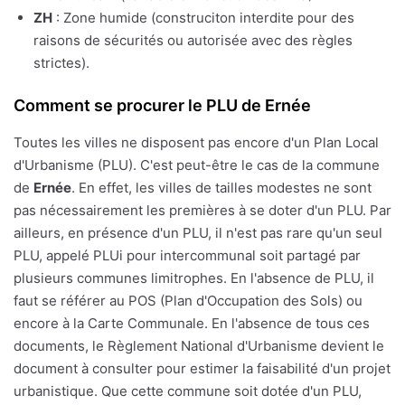
ZH
: Zone humide (construciton interdite pour des
raisons de sécurités ou autorisée avec des règles
strictes).
Comment se procurer le PLU de Ernée
Toutes les villes ne disposent pas encore d'un Plan Local
d'Urbanisme (PLU). C'est peut-être le cas de la commune
de
Ernée
. En effet, les villes de tailles modestes ne sont
pas nécessairement les premières à se doter d'un PLU. Par
ailleurs, en présence d'un PLU, il n'est pas rare qu'un seul
PLU, appelé PLUi pour intercommunal soit partagé par
plusieurs communes limitrophes. En l'absence de PLU, il
faut se référer au POS (Plan d'Occupation des Sols) ou
encore à la Carte Communale. En l'absence de tous ces
documents, le Règlement National d'Urbanisme devient le
document à consulter pour estimer la faisabilité d'un projet
urbanistique. Que cette commune soit dotée d'un PLU,