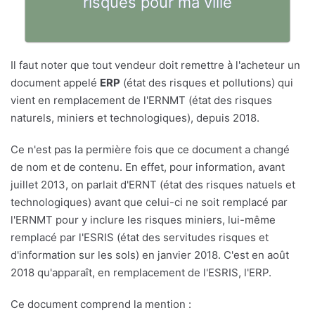
risques pour ma ville
Il faut noter que tout vendeur doit remettre à l'acheteur un
document appelé
ERP
(état des risques et pollutions) qui
vient en remplacement de l'ERNMT (état des risques
naturels, miniers et technologiques), depuis 2018.
Ce n'est pas la permière fois que ce document a changé
de nom et de contenu. En effet, pour information, avant
juillet 2013, on parlait d'ERNT (état des risques natuels et
technologiques) avant que celui-ci ne soit remplacé par
l'ERNMT pour y inclure les risques miniers, lui-même
remplacé par l'ESRIS (état des servitudes risques et
d'information sur les sols) en janvier 2018. C'est en août
2018 qu'apparaît, en remplacement de l'ESRIS, l'ERP.
Ce document comprend la mention :