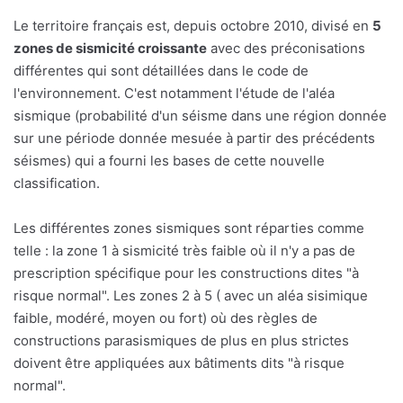
Le territoire français est, depuis octobre 2010, divisé en
5
zones de sismicité croissante
avec des préconisations
différentes qui sont détaillées dans le code de
l'environnement. C'est notamment l'étude de l'aléa
sismique (probabilité d'un séisme dans une région donnée
sur une période donnée mesuée à partir des précédents
séismes) qui a fourni les bases de cette nouvelle
classification.
Les différentes zones sismiques sont réparties comme
telle : la zone 1 à sismicité très faible où il n'y a pas de
prescription spécifique pour les constructions dites "à
risque normal". Les zones 2 à 5 ( avec un aléa sisimique
faible, modéré, moyen ou fort) où des règles de
constructions parasismiques de plus en plus strictes
doivent être appliquées aux bâtiments dits "à risque
normal".