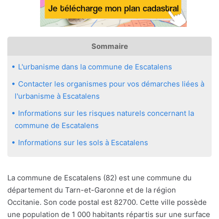
Sommaire
L'urbanisme dans la commune de Escatalens
Contacter les organismes pour vos démarches liées à
l'urbanisme à Escatalens
Informations sur les risques naturels concernant la
commune de Escatalens
Informations sur les sols à Escatalens
La commune de Escatalens (82) est une commune du
département du Tarn-et-Garonne et de la région
Occitanie. Son code postal est 82700. Cette ville possède
une population de 1 000 habitants répartis sur une surface