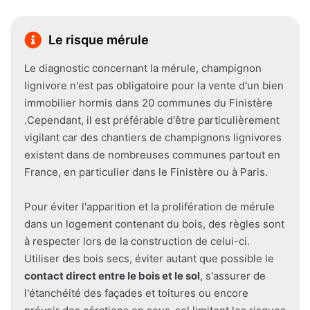
Le risque mérule
Le diagnostic concernant la mérule, champignon
lignivore n'est pas obligatoire pour la vente d'un bien
immobilier hormis dans 20 communes du Finistère
.Cependant, il est préférable d'être particulièrement
vigilant car des chantiers de champignons lignivores
existent dans de nombreuses communes partout en
France, en particulier dans le Finistère ou à Paris.
Pour éviter l'apparition et la prolifération de mérule
dans un logement contenant du bois, des règles sont
à respecter lors de la construction de celui-ci.
Utiliser des bois secs, éviter autant que possible le
contact direct entre le bois et le sol
, s'assurer de
l'étanchéité des façades et toitures ou encore