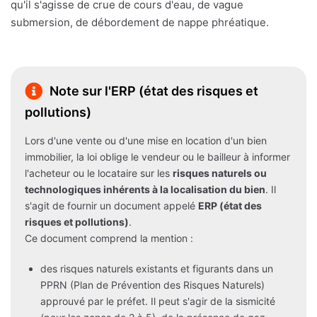
qu'il s'agisse de crue de cours d'eau, de vague
submersion, de débordement de nappe phréatique.
Note sur l'ERP (état des risques et
pollutions)
Lors d'une vente ou d'une mise en location d'un bien
immobilier, la loi oblige le vendeur ou le bailleur à informer
l'acheteur ou le locataire sur les
risques naturels ou
technologiques inhérents à la localisation du bien
. Il
s'agit de fournir un document appelé
ERP (état des
risques et pollutions)
.
Ce document comprend la mention :
des risques naturels existants et figurants dans un
PPRN (Plan de Prévention des Risques Naturels)
approuvé par le préfet. Il peut s'agir de la sismicité