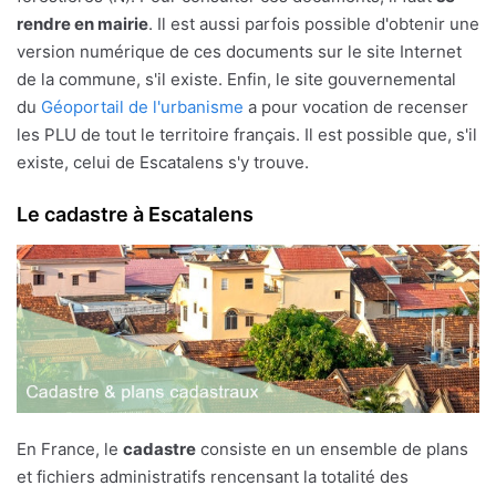
rendre en mairie
. Il est aussi parfois possible d'obtenir une
version numérique de ces documents sur le site Internet
de la commune, s'il existe. Enfin, le site gouvernemental
du
Géoportail de l'urbanisme
a pour vocation de recenser
les PLU de tout le territoire français. Il est possible que, s'il
existe, celui de Escatalens s'y trouve.
Le cadastre à Escatalens
En France, le
cadastre
consiste en un ensemble de plans
et fichiers administratifs rencensant la totalité des