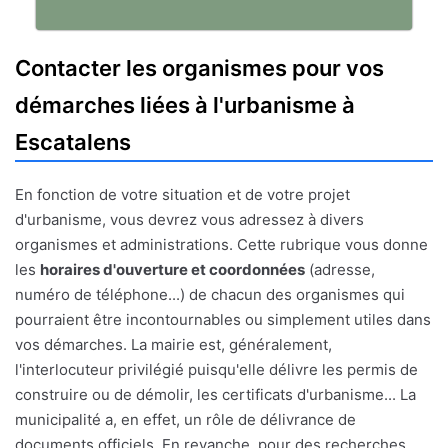
Contacter les organismes pour vos
démarches liées à l'urbanisme à
Escatalens
En fonction de votre situation et de votre projet
d'urbanisme, vous devrez vous adressez à divers
organismes et administrations. Cette rubrique vous donne
les
horaires d'ouverture et coordonnées
(adresse,
numéro de téléphone...) de chacun des organismes qui
pourraient être incontournables ou simplement utiles dans
vos démarches. La mairie est, généralement,
l'interlocuteur privilégié puisqu'elle délivre les permis de
construire ou de démolir, les certificats d'urbanisme... La
municipalité a, en effet, un rôle de délivrance de
documents officiels. En revanche, pour des recherches