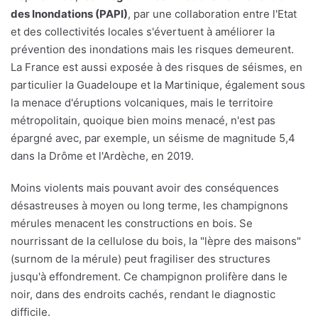
des Inondations (PAPI)
, par une collaboration entre l'Etat
et des collectivités locales s'évertuent à améliorer la
prévention des inondations mais les risques demeurent.
La France est aussi exposée à des risques de séismes, en
particulier la Guadeloupe et la Martinique, également sous
la menace d'éruptions volcaniques, mais le territoire
métropolitain, quoique bien moins menacé, n'est pas
épargné avec, par exemple, un séisme de magnitude 5,4
dans la Drôme et l'Ardèche, en 2019.
Moins violents mais pouvant avoir des conséquences
désastreuses à moyen ou long terme, les champignons
mérules menacent les constructions en bois. Se
nourrissant de la cellulose du bois, la "lèpre des maisons"
(surnom de la mérule) peut fragiliser des structures
jusqu'à effondrement. Ce champignon prolifère dans le
noir, dans des endroits cachés, rendant le diagnostic
difficile.