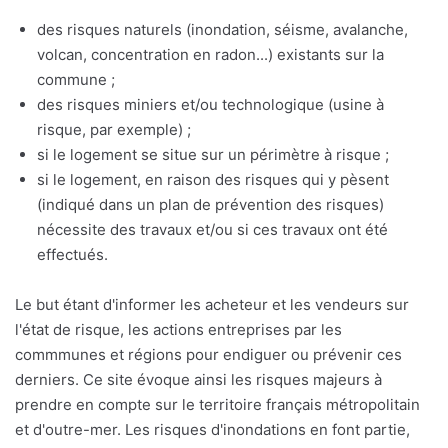
des risques naturels (inondation, séisme, avalanche,
volcan, concentration en radon...) existants sur la
commune ;
des risques miniers et/ou technologique (usine à
risque, par exemple) ;
si le logement se situe sur un périmètre à risque ;
si le logement, en raison des risques qui y pèsent
(indiqué dans un plan de prévention des risques)
nécessite des travaux et/ou si ces travaux ont été
effectués.
Le but étant d'informer les acheteur et les vendeurs sur
l'état de risque, les actions entreprises par les
commmunes et régions pour endiguer ou prévenir ces
derniers. Ce site évoque ainsi les risques majeurs à
prendre en compte sur le territoire français métropolitain
et d'outre-mer. Les risques d'inondations en font partie,