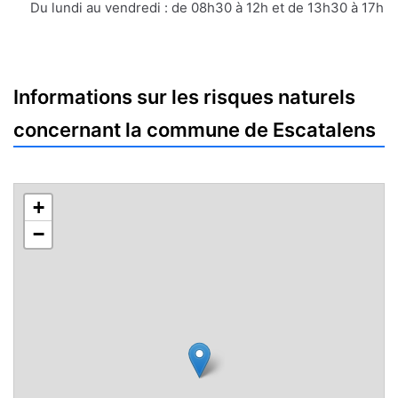
mail
Du lundi au vendredi : de 08h30 à 12h et de 13h30 à 17h
Informations sur les risques naturels
concernant la commune de Escatalens
+
−