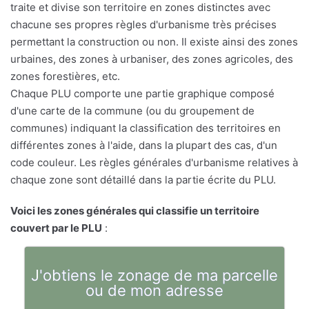
traite et divise son territoire en zones distinctes avec
chacune ses propres règles d'urbanisme très précises
permettant la construction ou non. Il existe ainsi des zones
urbaines, des zones à urbaniser, des zones agricoles, des
zones forestières, etc.
Chaque PLU comporte une partie graphique composé
d'une carte de la commune (ou du groupement de
communes) indiquant la classification des territoires en
différentes zones à l'aide, dans la plupart des cas, d'un
code couleur. Les règles générales d'urbanisme relatives à
chaque zone sont détaillé dans la partie écrite du PLU.
Voici les zones générales qui classifie un territoire
couvert par le PLU
:
J'obtiens le zonage de ma parcelle
ou de mon adresse