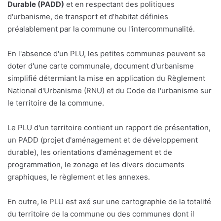
Durable (PADD)
et en respectant des politiques
d'urbanisme, de transport et d'habitat définies
préalablement par la commune ou l'intercommunalité.
En l'absence d'un PLU, les petites communes peuvent se
doter d'une carte communale, document d'urbanisme
simplifié détermiant la mise en application du Règlement
National d'Urbanisme (RNU) et du Code de l'urbanisme sur
le territoire de la commune.
Le PLU d'un territoire contient un rapport de présentation,
un PADD (projet d'aménagement et de développement
durable), les orientations d'aménagement et de
programmation, le zonage et les divers documents
graphiques, le règlement et les annexes.
En outre, le PLU est axé sur une cartographie de la totalité
du territoire de la commune ou des communes dont il