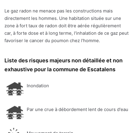
Le gaz radon ne menace pas les constructions mais
directement les hommes. Une habitation située sur une
zone à fort taux de radon doit être aérée régulièrement
car, à forte dose et à long terme, l'inhalation de ce gaz peut
favoriser le cancer du poumon chez l'homme.
Liste des risques majeurs non détaillée et non
exhaustive pour la commune de Escatalens
Inondation
Par une crue à débordement lent de cours d'eau