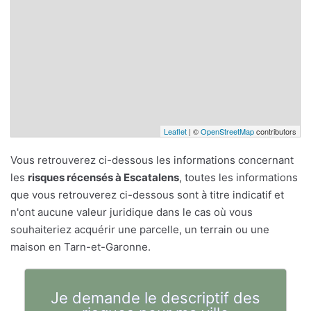
Leaflet
| ©
OpenStreetMap
contributors
Vous retrouverez ci-dessous les informations concernant
les
risques récensés à Escatalens
, toutes les informations
que vous retrouverez ci-dessous sont à titre indicatif et
n'ont aucune valeur juridique dans le cas où vous
souhaiteriez acquérir une parcelle, un terrain ou une
maison en Tarn-et-Garonne.
Je demande le descriptif des