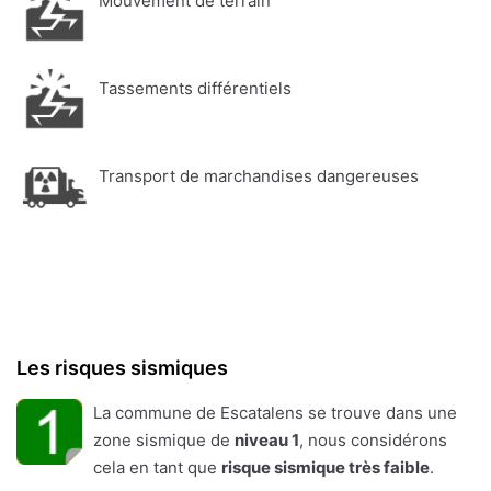
Mouvement de terrain
Tassements différentiels
Transport de marchandises dangereuses
Les risques sismiques
La commune de Escatalens se trouve dans une
zone sismique de
niveau 1
, nous considérons
cela en tant que
risque sismique très faible
.