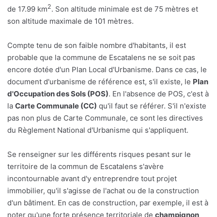
2
de 17.99 km
. Son altitude minimale est de 75 mètres et
son altitude maximale de 101 mètres.
Compte tenu de son faible nombre d'habitants, il est
probable que la commune de Escatalens ne se soit pas
encore dotée d'un Plan Local d'Urbanisme. Dans ce cas, le
document d'urbanisme de référence est, s'il existe, le
Plan
d'Occupation des Sols (POS)
. En l'absence de POS, c'est à
la
Carte Communale (CC)
qu'il faut se référer. S'il n'existe
pas non plus de Carte Communale, ce sont les directives
du Règlement National d'Urbanisme qui s'appliquent.
Se renseigner sur les différents risques pesant sur le
territoire de la commun de Escatalens s'avère
incontournable avant d'y entreprendre tout projet
immobilier, qu'il s'agisse de l'achat ou de la construction
d'un bâtiment. En cas de construction, par exemple, il est à
noter qu'une forte présence territoriale de
champignon