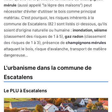
mérule
(aussi appelé "la lèpre des maisons") peut
nécessiter d'éviter d'utiliser le bois comme principal
matériau. C'est pourquoi, les risques inhérents à la
commune de Escatalens (82 ) sont listés ci-dessous, qu'ils
soient d'origine naturelle ou humaine :
inondation, séisme
(classement des risques de 1 à 5),
gaz radon
(classement
des risques de 1 à 3), présence de
champignons mérules
attaquant le bois, risque d'avalanche, transport de matière
dangereuse...
L'urbanisme dans la commune de
Escatalens
Le PLU à Escatalens