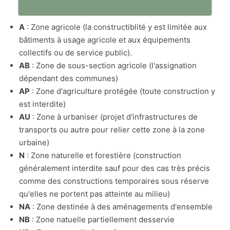
A
: Zone agricole (la constructiblité y est limitée aux
bâtiments à usage agricole et aux équipements
collectifs ou de service public).
AB
: Zone de sous-section agricole (l'assignation
dépendant des communes)
AP
: Zone d'agriculture protégée (toute construction y
est interdite)
AU
: Zone à urbaniser (projet d'infrastructures de
transports ou autre pour relier cette zone à la zone
urbaine)
N
: Zone naturelle et forestière (construction
généralement interdite sauf pour des cas très précis
comme des constructions temporaires sous réserve
qu'elles ne portent pas atteinte au milieu)
NA
: Zone destinée à des aménagements d'ensemble
NB
: Zone natuelle partiellement desservie