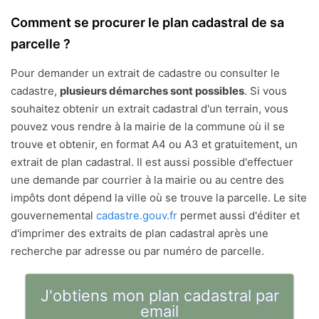
Comment se procurer le plan cadastral de sa
parcelle ?
Pour demander un extrait de cadastre ou consulter le
cadastre,
plusieurs démarches sont possibles
. Si vous
souhaitez obtenir un extrait cadastral d'un terrain, vous
pouvez vous rendre à la mairie de la commune où il se
trouve et obtenir, en format A4 ou A3 et gratuitement, un
extrait de plan cadastral. Il est aussi possible d'effectuer
une demande par courrier à la mairie ou au centre des
impôts dont dépend la ville où se trouve la parcelle. Le site
gouvernemental
cadastre.gouv.fr
permet aussi d'éditer et
d'imprimer des extraits de plan cadastral après une
recherche par adresse ou par numéro de parcelle.
J'obtiens mon plan cadastral par
email