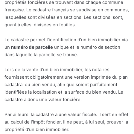
propriétés foncières se trouvant dans chaque commune
française. Le cadastre français se subdivise en communes,
lesquelles sont divisées en sections. Les sections, sont,
quant à elles, divisées en feuilles.
Le cadastre permet l'identification d'un bien immobilier via
un
numéro de parcelle
unique et le numéro de section
dans laquelle la parcelle se trouve.
Lors de la vente d'un bien immobilier, les notaires
fournissent obligatoirement une version imprimée du plan
cadastral du bien vendu, afin que soient parfaitement
identifiées la localisation et la surface du bien vendu. Le
cadastre a donc une valeur foncière.
Par ailleurs, la cadastre a une valeur fiscale. Il sert en effet
au calcul de l'impôt foncier. Il ne peut, à lui seul, prouver la
propriété d'un bien immobilier.