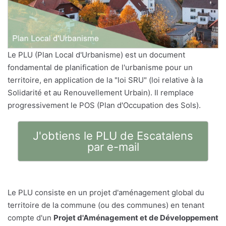
Le PLU (Plan Local d'Urbanisme) est un document
fondamental de planification de l'urbanisme pour un
territoire, en application de la "loi SRU" (loi relative à la
Solidarité et au Renouvellement Urbain). Il remplace
progressivement le POS (Plan d'Occupation des Sols).
J'obtiens le PLU de Escatalens
par e-mail
Le PLU consiste en un projet d'aménagement global du
territoire de la commune (ou des communes) en tenant
compte d'un
Projet d'Aménagement et de Développement