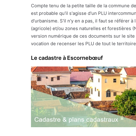
Compte tenu de la petite taille de la commune d
est probable qu'il s'agisse d'un PLU intercommun
d'urbanisme. S'il n'y en a pas, il faut se référe
(agricole) et/ou zones naturelles et forestières 
version numérique de ces documents sur le site I
vocation de recenser les PLU de tout le territoire 
Le cadastre à Escornebœuf