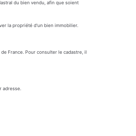
astral du bien vendu, afin que soient
ouver la propriété d'un bien immobilier.
de France. Pour consulter le cadastre, il
r adresse.