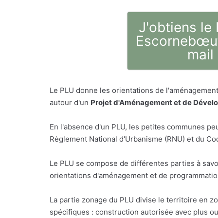
J'obtiens le
Escornebœuf
mail
Le PLU donne les orientations de l'aménagement 
autour d'un
Projet d'Aménagement et de Dével
En l'absence d'un PLU, les petites communes peu
Règlement National d'Urbanisme (RNU) et du Code
Le PLU se compose de différentes parties à savo
orientations d'aménagement et de programmation,
La partie zonage du PLU divise le territoire en z
spécifiques : construction autorisée avec plus o