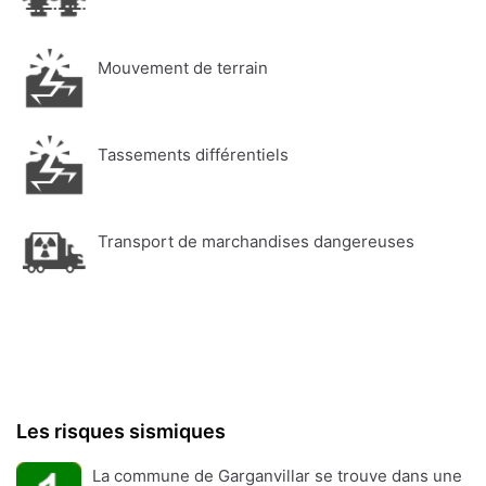
Mouvement de terrain
Tassements différentiels
Transport de marchandises dangereuses
Les risques sismiques
La commune de Garganvillar se trouve dans une