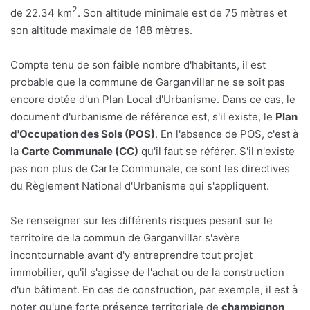
2
de 22.34 km
. Son altitude minimale est de 75 mètres et
son altitude maximale de 188 mètres.
Compte tenu de son faible nombre d'habitants, il est
probable que la commune de Garganvillar ne se soit pas
encore dotée d'un Plan Local d'Urbanisme. Dans ce cas, le
document d'urbanisme de référence est, s'il existe, le
Plan
d'Occupation des Sols (POS)
. En l'absence de POS, c'est à
la
Carte Communale (CC)
qu'il faut se référer. S'il n'existe
pas non plus de Carte Communale, ce sont les directives
du Règlement National d'Urbanisme qui s'appliquent.
Se renseigner sur les différents risques pesant sur le
territoire de la commun de Garganvillar s'avère
incontournable avant d'y entreprendre tout projet
immobilier, qu'il s'agisse de l'achat ou de la construction
d'un bâtiment. En cas de construction, par exemple, il est à
noter qu'une forte présence territoriale de
champignon