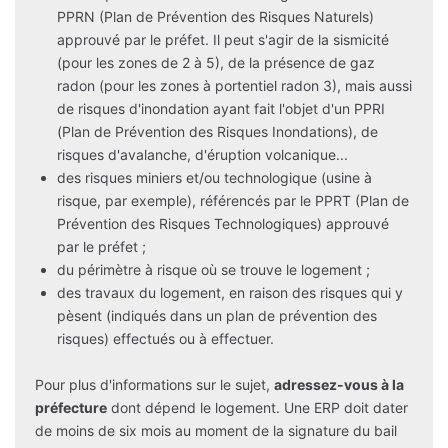
PPRN (Plan de Prévention des Risques Naturels)
approuvé par le préfet. Il peut s'agir de la sismicité
(pour les zones de 2 à 5), de la présence de gaz
radon (pour les zones à portentiel radon 3), mais aussi
de risques d'inondation ayant fait l'objet d'un PPRI
(Plan de Prévention des Risques Inondations), de
risques d'avalanche, d'éruption volcanique...
des risques miniers et/ou technologique (usine à
risque, par exemple), référencés par le PPRT (Plan de
Prévention des Risques Technologiques) approuvé
par le préfet ;
du périmètre à risque où se trouve le logement ;
des travaux du logement, en raison des risques qui y
pèsent (indiqués dans un plan de prévention des
risques) effectués ou à effectuer.
Pour plus d'informations sur le sujet,
adressez-vous à la
préfecture
dont dépend le logement. Une ERP doit dater
de moins de six mois au moment de la signature du bail