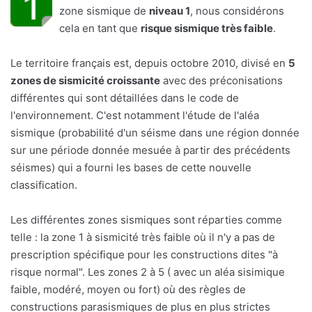
zone sismique de
niveau 1
, nous considérons
cela en tant que
risque sismique très faible
.
Le territoire français est, depuis octobre 2010, divisé en
5
zones de sismicité croissante
avec des préconisations
différentes qui sont détaillées dans le code de
l'environnement. C'est notamment l'étude de l'aléa
sismique (probabilité d'un séisme dans une région donnée
sur une période donnée mesuée à partir des précédents
séismes) qui a fourni les bases de cette nouvelle
classification.
Les différentes zones sismiques sont réparties comme
telle : la zone 1 à sismicité très faible où il n'y a pas de
prescription spécifique pour les constructions dites "à
risque normal". Les zones 2 à 5 ( avec un aléa sisimique
faible, modéré, moyen ou fort) où des règles de
constructions parasismiques de plus en plus strictes