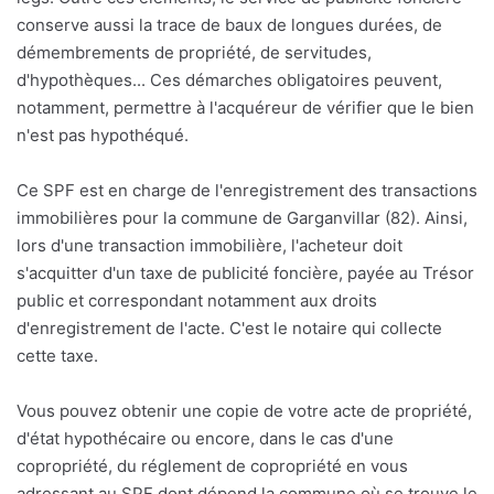
conserve aussi la trace de baux de longues durées, de
démembrements de propriété, de servitudes,
d'hypothèques... Ces démarches obligatoires peuvent,
notamment, permettre à l'acquéreur de vérifier que le bien
n'est pas hypothéqué.
Ce SPF est en charge de l'enregistrement des transactions
immobilières pour la commune de Garganvillar (82). Ainsi,
lors d'une transaction immobilière, l'acheteur doit
s'acquitter d'un taxe de publicité foncière, payée au Trésor
public et correspondant notamment aux droits
d'enregistrement de l'acte. C'est le notaire qui collecte
cette taxe.
Vous pouvez obtenir une copie de votre acte de propriété,
d'état hypothécaire ou encore, dans le cas d'une
copropriété, du réglement de copropriété en vous
adressant au SPF dont dépend la commune où se trouve le