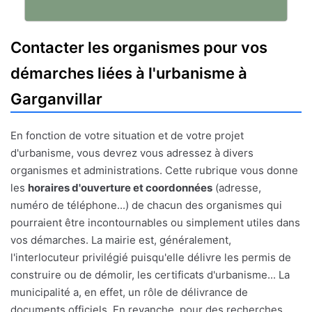
Contacter les organismes pour vos
démarches liées à l'urbanisme à
Garganvillar
En fonction de votre situation et de votre projet
d'urbanisme, vous devrez vous adressez à divers
organismes et administrations. Cette rubrique vous donne
les
horaires d'ouverture et coordonnées
(adresse,
numéro de téléphone...) de chacun des organismes qui
pourraient être incontournables ou simplement utiles dans
vos démarches. La mairie est, généralement,
l'interlocuteur privilégié puisqu'elle délivre les permis de
construire ou de démolir, les certificats d'urbanisme... La
municipalité a, en effet, un rôle de délivrance de
documents officiels. En revanche, pour des recherches