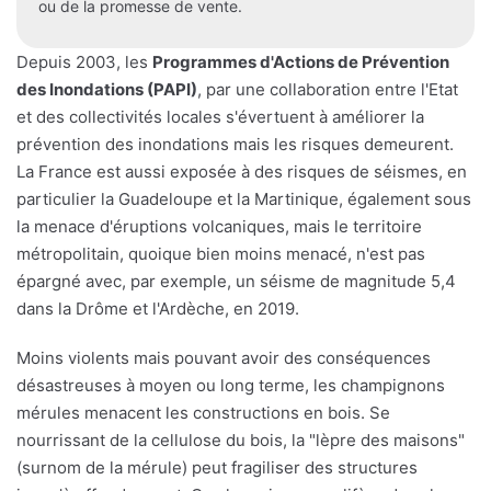
ou de la promesse de vente.
Depuis 2003, les
Programmes d'Actions de Prévention
des Inondations (PAPI)
, par une collaboration entre l'Etat
et des collectivités locales s'évertuent à améliorer la
prévention des inondations mais les risques demeurent.
La France est aussi exposée à des risques de séismes, en
particulier la Guadeloupe et la Martinique, également sous
la menace d'éruptions volcaniques, mais le territoire
métropolitain, quoique bien moins menacé, n'est pas
épargné avec, par exemple, un séisme de magnitude 5,4
dans la Drôme et l'Ardèche, en 2019.
Moins violents mais pouvant avoir des conséquences
désastreuses à moyen ou long terme, les champignons
mérules menacent les constructions en bois. Se
nourrissant de la cellulose du bois, la "lèpre des maisons"
(surnom de la mérule) peut fragiliser des structures