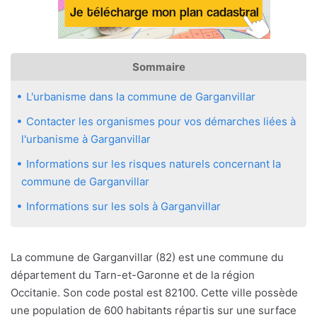
Sommaire
L'urbanisme dans la commune de Garganvillar
Contacter les organismes pour vos démarches liées à
l'urbanisme à Garganvillar
Informations sur les risques naturels concernant la
commune de Garganvillar
Informations sur les sols à Garganvillar
La commune de Garganvillar (82) est une commune du
département du Tarn-et-Garonne et de la région
Occitanie. Son code postal est 82100. Cette ville possède
une population de 600 habitants répartis sur une surface