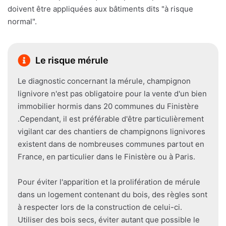
doivent être appliquées aux bâtiments dits "à risque
normal".
Le risque mérule
Le diagnostic concernant la mérule, champignon
lignivore n'est pas obligatoire pour la vente d'un bien
immobilier hormis dans 20 communes du Finistère
.Cependant, il est préférable d'être particulièrement
vigilant car des chantiers de champignons lignivores
existent dans de nombreuses communes partout en
France, en particulier dans le Finistère ou à Paris.
Pour éviter l'apparition et la prolifération de mérule
dans un logement contenant du bois, des règles sont
à respecter lors de la construction de celui-ci.
Utiliser des bois secs, éviter autant que possible le