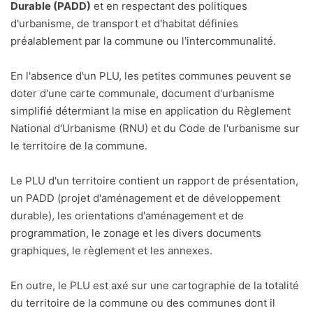
Durable (PADD)
et en respectant des politiques
d'urbanisme, de transport et d'habitat définies
préalablement par la commune ou l'intercommunalité.
En l'absence d'un PLU, les petites communes peuvent se
doter d'une carte communale, document d'urbanisme
simplifié détermiant la mise en application du Règlement
National d'Urbanisme (RNU) et du Code de l'urbanisme sur
le territoire de la commune.
Le PLU d'un territoire contient un rapport de présentation,
un PADD (projet d'aménagement et de développement
durable), les orientations d'aménagement et de
programmation, le zonage et les divers documents
graphiques, le règlement et les annexes.
En outre, le PLU est axé sur une cartographie de la totalité
du territoire de la commune ou des communes dont il