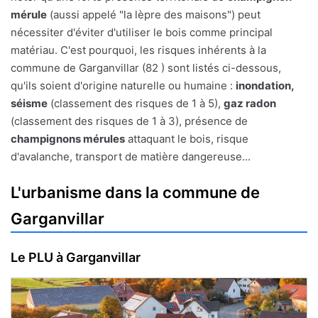
mérule
(aussi appelé "la lèpre des maisons") peut
nécessiter d'éviter d'utiliser le bois comme principal
matériau. C'est pourquoi, les risques inhérents à la
commune de Garganvillar (82 ) sont listés ci-dessous,
qu'ils soient d'origine naturelle ou humaine :
inondation,
séisme
(classement des risques de 1 à 5),
gaz radon
(classement des risques de 1 à 3), présence de
champignons mérules
attaquant le bois, risque
d'avalanche, transport de matière dangereuse...
L'urbanisme dans la commune de
Garganvillar
Le PLU à Garganvillar