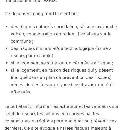
remplacement de l'ESRIS.
Ce document comprend la mention :
des risques naturels (inondation, séisme, avalanche,
volcan, concentration en radon...) existants sur la
commune ;
des risques miniers et/ou technologique (usine à
risque, par exemple) ;
si le logement se situe sur un périmètre à risque ;
si le logement, en raison des risques qui y pèsent
(indiqué dans un plan de prévention des risques)
nécessite des travaux et/ou si ces travaux ont été
effectués.
Le but étant d'informer les acheteur et les vendeurs sur
l'état de risque, les actions entreprises par les
commmunes et régions pour endiguer ou prévenir ces
derniers. Ce site évoque ainsi les risques majeurs à