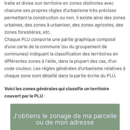
traite et divise son territoire en zones distinctes avec
chacune ses propres règles d'urbanisme très précises
permettant la construction ou non. Il existe ainsi des zones
urbaines, des zones à urbaniser, des zones agricoles, des
zones forestières, etc.
Chaque PLU comporte une partie graphique composé
d'une carte de la commune (ou du groupement de
communes) indiquant la classification des territoires en
différentes zones à l'aide, dans la plupart des cas, d'un
code couleur. Les règles générales d'urbanisme relatives à
chaque zone sont détaillé dans la partie écrite du PLU.
Voici les zones générales qui classifie un territoire
couvert par le PLU
:
J'obtiens le zonage de ma parcelle
ou de mon adresse