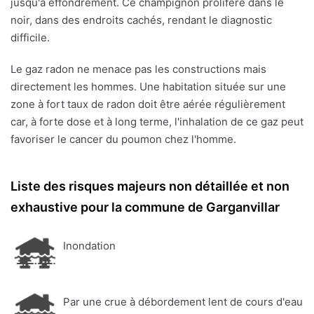
jusqu'à effondrement. Ce champignon prolifère dans le
noir, dans des endroits cachés, rendant le diagnostic
difficile.
Le gaz radon ne menace pas les constructions mais
directement les hommes. Une habitation située sur une
zone à fort taux de radon doit être aérée régulièrement
car, à forte dose et à long terme, l'inhalation de ce gaz peut
favoriser le cancer du poumon chez l'homme.
Liste des risques majeurs non détaillée et non
exhaustive pour la commune de Garganvillar
Inondation
Par une crue à débordement lent de cours d'eau