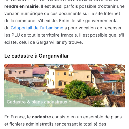
rendre en mairie
. Il est aussi parfois possible d'obtenir une
version numérique de ces documents sur le site Internet
de la commune, s'il existe. Enfin, le site gouvernemental
du
Géoportail de l'urbanisme
a pour vocation de recenser
les PLU de tout le territoire français. Il est possible que, s'il
existe, celui de Garganvillar s'y trouve.
Le cadastre à Garganvillar
En France, le
cadastre
consiste en un ensemble de plans
et fichiers administratifs rencensant la totalité des