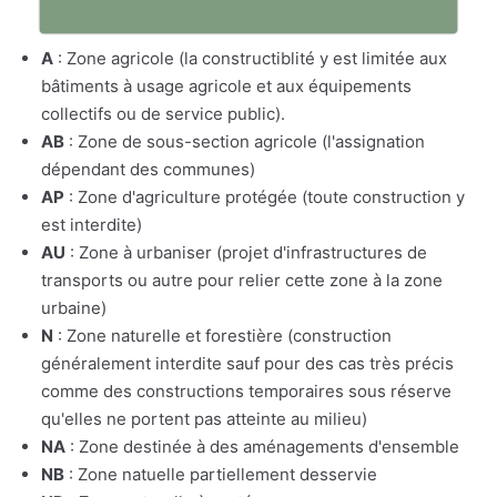
A
: Zone agricole (la constructiblité y est limitée aux
bâtiments à usage agricole et aux équipements
collectifs ou de service public).
AB
: Zone de sous-section agricole (l'assignation
dépendant des communes)
AP
: Zone d'agriculture protégée (toute construction y
est interdite)
AU
: Zone à urbaniser (projet d'infrastructures de
transports ou autre pour relier cette zone à la zone
urbaine)
N
: Zone naturelle et forestière (construction
généralement interdite sauf pour des cas très précis
comme des constructions temporaires sous réserve
qu'elles ne portent pas atteinte au milieu)
NA
: Zone destinée à des aménagements d'ensemble
NB
: Zone natuelle partiellement desservie