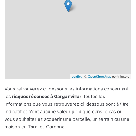
Leaflet
| ©
OpenStreetMap
contributors
Vous retrouverez ci-dessous les informations concernant
les
risques récensés à Garganvillar
, toutes les
informations que vous retrouverez ci-dessous sont à titre
indicatif et n'ont aucune valeur juridique dans le cas où
vous souhaiteriez acquérir une parcelle, un terrain ou une
maison en Tarn-et-Garonne.