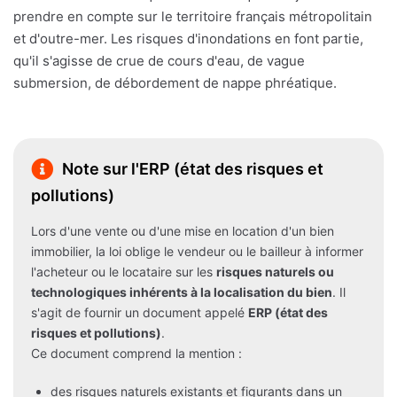
prendre en compte sur le territoire français métropolitain
et d'outre-mer. Les risques d'inondations en font partie,
qu'il s'agisse de crue de cours d'eau, de vague
submersion, de débordement de nappe phréatique.
Note sur l'ERP (état des risques et
pollutions)
Lors d'une vente ou d'une mise en location d'un bien
immobilier, la loi oblige le vendeur ou le bailleur à informer
l'acheteur ou le locataire sur les
risques naturels ou
technologiques inhérents à la localisation du bien
. Il
s'agit de fournir un document appelé
ERP (état des
risques et pollutions)
.
Ce document comprend la mention :
des risques naturels existants et figurants dans un