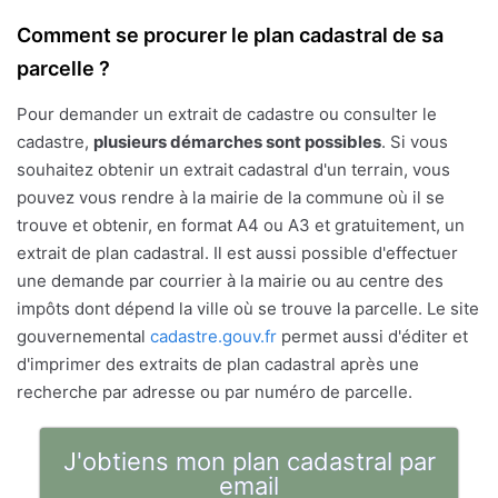
Comment se procurer le plan cadastral de sa
parcelle ?
Pour demander un extrait de cadastre ou consulter le
cadastre,
plusieurs démarches sont possibles
. Si vous
souhaitez obtenir un extrait cadastral d'un terrain, vous
pouvez vous rendre à la mairie de la commune où il se
trouve et obtenir, en format A4 ou A3 et gratuitement, un
extrait de plan cadastral. Il est aussi possible d'effectuer
une demande par courrier à la mairie ou au centre des
impôts dont dépend la ville où se trouve la parcelle. Le site
gouvernemental
cadastre.gouv.fr
permet aussi d'éditer et
d'imprimer des extraits de plan cadastral après une
recherche par adresse ou par numéro de parcelle.
J'obtiens mon plan cadastral par
email