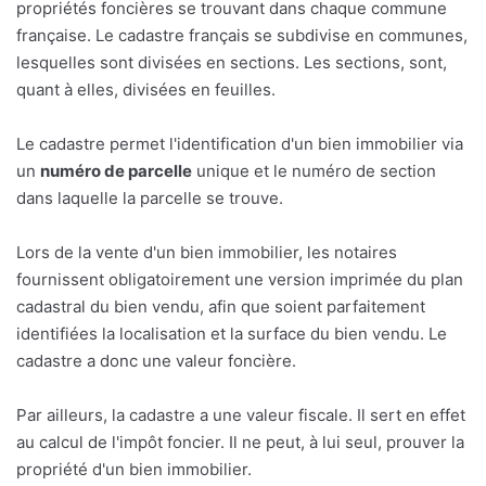
propriétés foncières se trouvant dans chaque commune
française. Le cadastre français se subdivise en communes,
lesquelles sont divisées en sections. Les sections, sont,
quant à elles, divisées en feuilles.
Le cadastre permet l'identification d'un bien immobilier via
un
numéro de parcelle
unique et le numéro de section
dans laquelle la parcelle se trouve.
Lors de la vente d'un bien immobilier, les notaires
fournissent obligatoirement une version imprimée du plan
cadastral du bien vendu, afin que soient parfaitement
identifiées la localisation et la surface du bien vendu. Le
cadastre a donc une valeur foncière.
Par ailleurs, la cadastre a une valeur fiscale. Il sert en effet
au calcul de l'impôt foncier. Il ne peut, à lui seul, prouver la
propriété d'un bien immobilier.