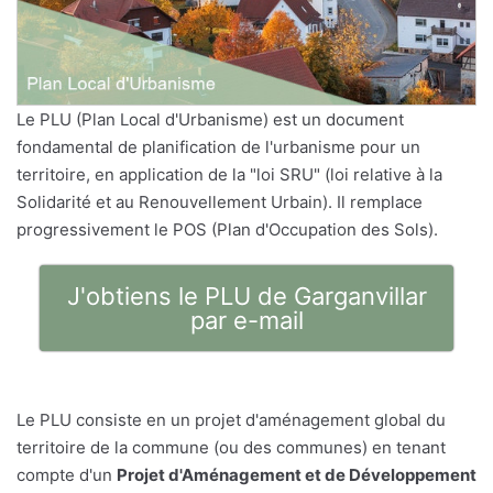
Le PLU (Plan Local d'Urbanisme) est un document
fondamental de planification de l'urbanisme pour un
territoire, en application de la "loi SRU" (loi relative à la
Solidarité et au Renouvellement Urbain). Il remplace
progressivement le POS (Plan d'Occupation des Sols).
J'obtiens le PLU de Garganvillar
par e-mail
Le PLU consiste en un projet d'aménagement global du
territoire de la commune (ou des communes) en tenant
compte d'un
Projet d'Aménagement et de Développement