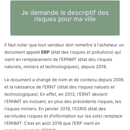
Je demande le descriptif des
risques pour ma ville
Il faut noter que tout vendeur doit remettre à l'acheteur un
document appelé
ERP
(état des risques et pollutions) qui
vient en remplacement de l'ERNMT (état des risques
naturels, miniers et technologiques), depuis 2018.
Le document a changé de nom et de contenu depuis 2006
et la naissance de l'ERNT ((état des risques natuels et
technologiques). En effet, en 2013, l'ERNT devient
l'ERNMT en incluant, en plus des précedents risques, les
risques miniers. En janvier 2018, l'ESRIS (état des
servitudes risques et d'information sur les sols) remplace
l'ERNMT. C'est en août 2018 que l'ERP vient en