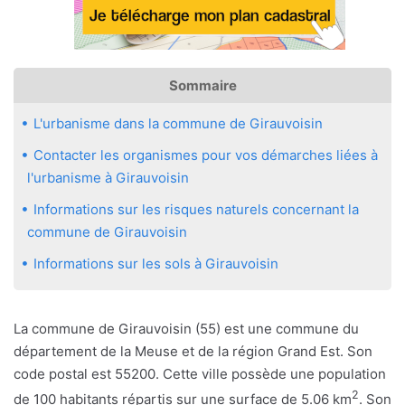
Sommaire
L'urbanisme dans la commune de Girauvoisin
Contacter les organismes pour vos démarches liées à
l'urbanisme à Girauvoisin
Informations sur les risques naturels concernant la
commune de Girauvoisin
Informations sur les sols à Girauvoisin
La commune de Girauvoisin (55) est une commune du
département de la Meuse et de la région Grand Est. Son
code postal est 55200. Cette ville possède une population
2
de 100 habitants répartis sur une surface de 5.06 km
. Son