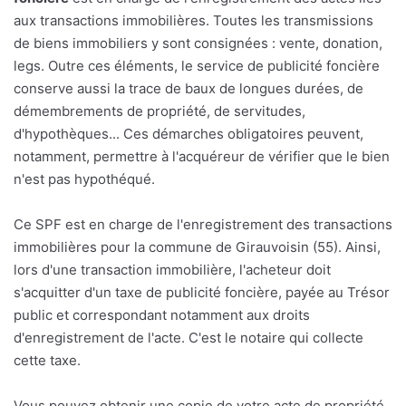
aux transactions immobilières. Toutes les transmissions
de biens immobiliers y sont consignées : vente, donation,
legs. Outre ces éléments, le service de publicité foncière
conserve aussi la trace de baux de longues durées, de
démembrements de propriété, de servitudes,
d'hypothèques... Ces démarches obligatoires peuvent,
notamment, permettre à l'acquéreur de vérifier que le bien
n'est pas hypothéqué.
Ce SPF est en charge de l'enregistrement des transactions
immobilières pour la commune de Girauvoisin (55). Ainsi,
lors d'une transaction immobilière, l'acheteur doit
s'acquitter d'un taxe de publicité foncière, payée au Trésor
public et correspondant notamment aux droits
d'enregistrement de l'acte. C'est le notaire qui collecte
cette taxe.
Vous pouvez obtenir une copie de votre acte de propriété,