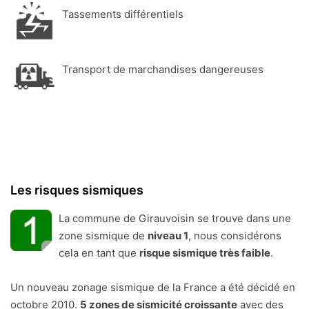
Tassements différentiels
Transport de marchandises dangereuses
Les risques sismiques
La commune de Girauvoisin se trouve dans une
zone sismique de
niveau 1
, nous considérons
cela en tant que
risque sismique très faible
.
Un nouveau zonage sismique de la France a été décidé en
octobre 2010.
5 zones de sismicité croissante
avec des