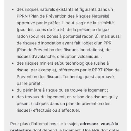
des risques naturels existants et figurants dans un
PPRN (Plan de Prévention des Risques Naturels)
approuvé par le préfet. Il peut s'agir de la sismicité
(pour les zones de 2 à 5), de la présence de gaz
radon (pour les zones à portentiel radon 3), mais aussi
de risques d'inondation ayant fait l'objet d'un PPRI
(Plan de Prévention des Risques Inondations), de
risques d'avalanche, d'éruption volcanique...
des risques miniers et/ou technologique (usine à
risque, par exemple), référencés par le PPRT (Plan de
Prévention des Risques Technologiques) approuvé
par le préfet ;
du périmètre à risque où se trouve le logement ;
des travaux du logement, en raison des risques qui y
pèsent (indiqués dans un plan de prévention des
risques) effectués ou à effectuer.
Pour plus d'informations sur le sujet,
adressez-vous à la
préfecture
dont dépend le logement. Une ERP doit dater