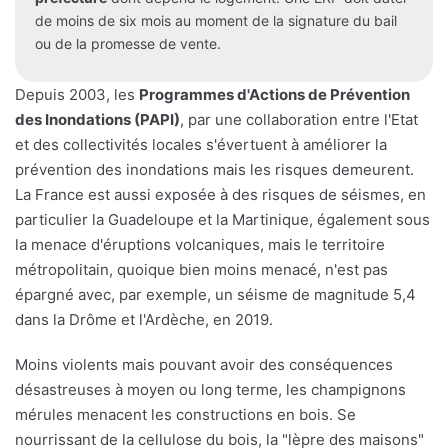
de moins de six mois au moment de la signature du bail
ou de la promesse de vente.
Depuis 2003, les
Programmes d'Actions de Prévention
des Inondations (PAPI)
, par une collaboration entre l'Etat
et des collectivités locales s'évertuent à améliorer la
prévention des inondations mais les risques demeurent.
La France est aussi exposée à des risques de séismes, en
particulier la Guadeloupe et la Martinique, également sous
la menace d'éruptions volcaniques, mais le territoire
métropolitain, quoique bien moins menacé, n'est pas
épargné avec, par exemple, un séisme de magnitude 5,4
dans la Drôme et l'Ardèche, en 2019.
Moins violents mais pouvant avoir des conséquences
désastreuses à moyen ou long terme, les champignons
mérules menacent les constructions en bois. Se
nourrissant de la cellulose du bois, la "lèpre des maisons"