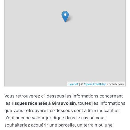
Leaflet
| ©
OpenStreetMap
contributors
Vous retrouverez ci-dessous les informations concernant
les
risques récensés à Girauvoisin
, toutes les informations
que vous retrouverez ci-dessous sont à titre indicatif et
n'ont aucune valeur juridique dans le cas où vous
souhaiteriez acquérir une parcelle, un terrain ou une