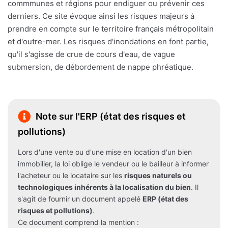
commmunes et régions pour endiguer ou prévenir ces
derniers. Ce site évoque ainsi les risques majeurs à
prendre en compte sur le territoire français métropolitain
et d'outre-mer. Les risques d'inondations en font partie,
qu'il s'agisse de crue de cours d'eau, de vague
submersion, de débordement de nappe phréatique.
Note sur l'ERP (état des risques et
pollutions)
Lors d'une vente ou d'une mise en location d'un bien
immobilier, la loi oblige le vendeur ou le bailleur à informer
l'acheteur ou le locataire sur les
risques naturels ou
technologiques inhérents à la localisation du bien
. Il
s'agit de fournir un document appelé
ERP (état des
risques et pollutions)
.
Ce document comprend la mention :