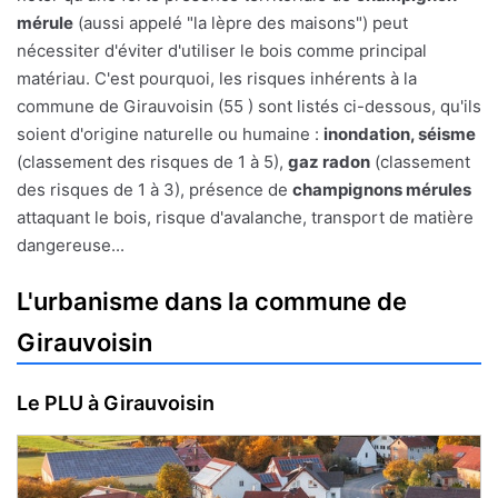
mérule
(aussi appelé "la lèpre des maisons") peut
nécessiter d'éviter d'utiliser le bois comme principal
matériau. C'est pourquoi, les risques inhérents à la
commune de Girauvoisin (55 ) sont listés ci-dessous, qu'ils
soient d'origine naturelle ou humaine :
inondation, séisme
(classement des risques de 1 à 5),
gaz radon
(classement
des risques de 1 à 3), présence de
champignons mérules
attaquant le bois, risque d'avalanche, transport de matière
dangereuse...
L'urbanisme dans la commune de
Girauvoisin
Le PLU à Girauvoisin