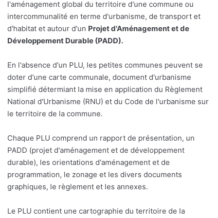
l'aménagement global du territoire d'une commune ou
intercommunalité en terme d'urbanisme, de transport et
d'habitat et autour d'un
Projet d'Aménagement et de
Développement Durable (PADD).
En l'absence d'un PLU, les petites communes peuvent se
doter d'une carte communale, document d'urbanisme
simplifié détermiant la mise en application du Règlement
National d'Urbanisme (RNU) et du Code de l'urbanisme sur
le territoire de la commune.
Chaque PLU comprend un rapport de présentation, un
PADD (projet d'aménagement et de développement
durable), les orientations d'aménagement et de
programmation, le zonage et les divers documents
graphiques, le règlement et les annexes.
Le PLU contient une cartographie du territoire de la