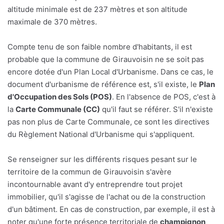
altitude minimale est de 237 mètres et son altitude
maximale de 370 mètres.
Compte tenu de son faible nombre d'habitants, il est
probable que la commune de Girauvoisin ne se soit pas
encore dotée d'un Plan Local d'Urbanisme. Dans ce cas, le
document d'urbanisme de référence est, s'il existe, le
Plan
d'Occupation des Sols (POS)
. En l'absence de POS, c'est à
la
Carte Communale (CC)
qu'il faut se référer. S'il n'existe
pas non plus de Carte Communale, ce sont les directives
du Règlement National d'Urbanisme qui s'appliquent.
Se renseigner sur les différents risques pesant sur le
territoire de la commun de Girauvoisin s'avère
incontournable avant d'y entreprendre tout projet
immobilier, qu'il s'agisse de l'achat ou de la construction
d'un bâtiment. En cas de construction, par exemple, il est à
noter qu'une forte présence territoriale de
champignon