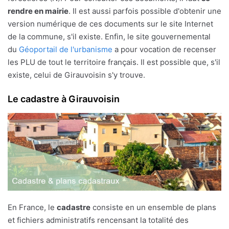
rendre en mairie
. Il est aussi parfois possible d'obtenir une
version numérique de ces documents sur le site Internet
de la commune, s'il existe. Enfin, le site gouvernemental
du
Géoportail de l'urbanisme
a pour vocation de recenser
les PLU de tout le territoire français. Il est possible que, s'il
existe, celui de Girauvoisin s'y trouve.
Le cadastre à Girauvoisin
En France, le
cadastre
consiste en un ensemble de plans
et fichiers administratifs rencensant la totalité des