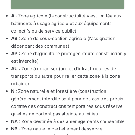
A
: Zone agricole (la constructiblité y est limitée aux
bâtiments à usage agricole et aux équipements
collectifs ou de service public).
AB
: Zone de sous-section agricole (l'assignation
dépendant des communes)
AP
: Zone d'agriculture protégée (toute construction y
est interdite)
AU
: Zone à urbaniser (projet d'infrastructures de
transports ou autre pour relier cette zone à la zone
urbaine)
N
: Zone naturelle et forestière (construction
généralement interdite sauf pour des cas très précis
comme des constructions temporaires sous réserve
qu'elles ne portent pas atteinte au milieu)
NA
: Zone destinée à des aménagements d'ensemble
NB
: Zone natuelle partiellement desservie