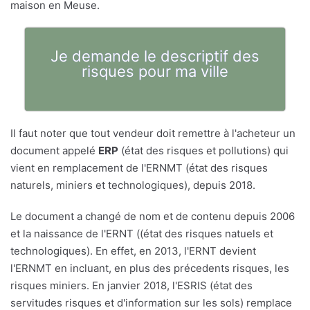
maison en Meuse.
Je demande le descriptif des
risques pour ma ville
Il faut noter que tout vendeur doit remettre à l'acheteur un
document appelé
ERP
(état des risques et pollutions) qui
vient en remplacement de l'ERNMT (état des risques
naturels, miniers et technologiques), depuis 2018.
Le document a changé de nom et de contenu depuis 2006
et la naissance de l'ERNT ((état des risques natuels et
technologiques). En effet, en 2013, l'ERNT devient
l'ERNMT en incluant, en plus des précedents risques, les
risques miniers. En janvier 2018, l'ESRIS (état des
servitudes risques et d'information sur les sols) remplace