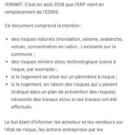
l'ERNMT. C'est en août 2018 que l'ERP vient en
remplacement de l'ESRIS.
Ce document comprend la mention :
des risques naturels (inondation, séisme, avalanche,
volcan, concentration en radon...) existants sur la
commune ;
des risques miniers et/ou technologique (usine à
risque, par exemple) ;
si le logement se situe sur un périmètre à risque ;
si le logement, en raison des risques qui y pèsent
(indiqué dans un plan de prévention des risques)
nécessite des travaux et/ou si ces travaux ont été
effectués.
Le but étant d'informer les acheteur et les vendeurs sur
l'état de risque, les actions entreprises par les