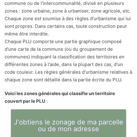
commune ou de l'intercommunalité, divisé en plusieurs
zones : zone urbaine, zone à urbaniser, zone agricole, etc.
Chaque zone est soumise à des règles d'urbanisme qui lui
sont propres. Dans certains cas, toute construction peut
même être interdite.
Chaque PLU comporte une partie graphique composé
d'une carte de la commune (ou du groupement de
communes) indiquant la classification des territoires en
différentes zones à l'aide, dans la plupart des cas, d'un
code couleur. Les règles générales d'urbanisme relatives à
chaque zone sont détaillé dans la partie écrite du PLU.
Voici les zones générales qui classifie un territoire
couvert par le PLU
:
J'obtiens le zonage de ma parcelle
ou de mon adresse