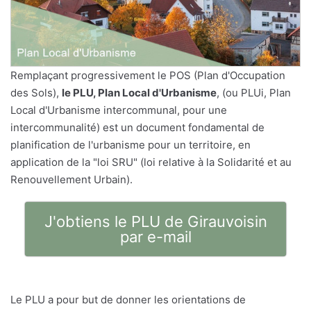
Remplaçant progressivement le POS (Plan d'Occupation
des Sols),
le PLU, Plan Local d'Urbanisme
, (ou PLUi, Plan
Local d'Urbanisme intercommunal, pour une
intercommunalité) est un document fondamental de
planification de l'urbanisme pour un territoire, en
application de la "loi SRU" (loi relative à la Solidarité et au
Renouvellement Urbain).
J'obtiens le PLU de Girauvoisin
par e-mail
Le PLU a pour but de donner les orientations de