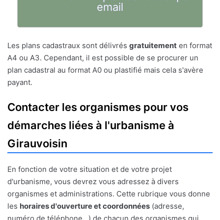
email
Les plans cadastraux sont délivrés
gratuitement
en format
A4 ou A3. Cependant, il est possible de se procurer un
plan cadastral au format A0 ou plastifié mais cela s'avère
payant.
Contacter les organismes pour vos
démarches liées à l'urbanisme à
Girauvoisin
En fonction de votre situation et de votre projet
d'urbanisme, vous devrez vous adressez à divers
organismes et administrations. Cette rubrique vous donne
les
horaires d'ouverture et coordonnées
(adresse,
numéro de téléphone...) de chacun des organismes qui