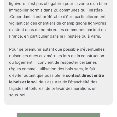
lignivore n'est pas obligatoire pour la vente d'un bien
immobilier hormis dans 20 communes du Finistère
.Cependant, il est préférable d'être particulièrement
vigilant car des chantiers de champignons lignivores
existent dans de nombreuses communes partout en
France, en particulier dans le Finistère ou à Paris.
Pour se prémunir autant que possible d'éventuelles
nuisances dues aux mérules lors de la construction
du logement, il convient de respecter certaines
règles comme l'utilisation des bois secs, le fait
d'éviter autant que possible le
contact direct entre
le bois et le sol
, de s'assurer de l'étanchéité des
façades et toitures, de prévoir des aérations en
sous-sol.