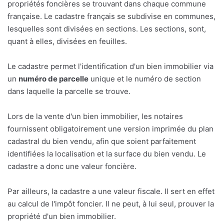
propriétés foncières se trouvant dans chaque commune
française. Le cadastre français se subdivise en communes,
lesquelles sont divisées en sections. Les sections, sont,
quant à elles, divisées en feuilles.
Le cadastre permet l'identification d'un bien immobilier via
un
numéro de parcelle
unique et le numéro de section
dans laquelle la parcelle se trouve.
Lors de la vente d'un bien immobilier, les notaires
fournissent obligatoirement une version imprimée du plan
cadastral du bien vendu, afin que soient parfaitement
identifiées la localisation et la surface du bien vendu. Le
cadastre a donc une valeur foncière.
Par ailleurs, la cadastre a une valeur fiscale. Il sert en effet
au calcul de l'impôt foncier. Il ne peut, à lui seul, prouver la
propriété d'un bien immobilier.