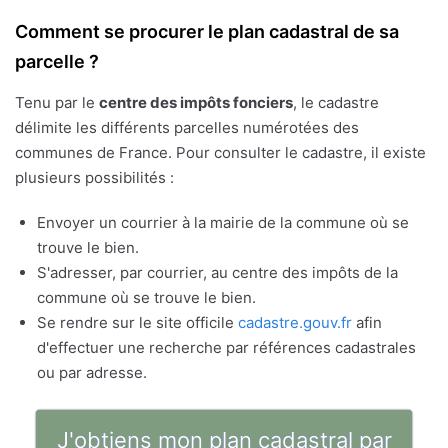
Comment se procurer le plan cadastral de sa
parcelle ?
Tenu par le
centre des impôts fonciers
, le cadastre
délimite les différents parcelles numérotées des
communes de France. Pour consulter le cadastre, il existe
plusieurs possibilités :
Envoyer un courrier à la mairie de la commune où se
trouve le bien.
S'adresser, par courrier, au centre des impôts de la
commune où se trouve le bien.
Se rendre sur le site officile
cadastre.gouv.fr
afin
d'effectuer une recherche par références cadastrales
ou par adresse.
J'obtiens mon plan cadastral par