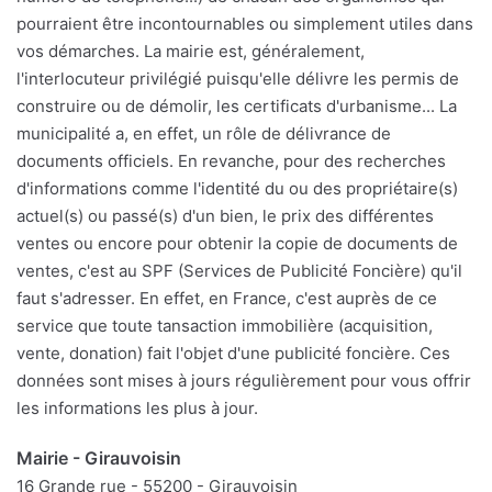
pourraient être incontournables ou simplement utiles dans
vos démarches. La mairie est, généralement,
l'interlocuteur privilégié puisqu'elle délivre les permis de
construire ou de démolir, les certificats d'urbanisme... La
municipalité a, en effet, un rôle de délivrance de
documents officiels. En revanche, pour des recherches
d'informations comme l'identité du ou des propriétaire(s)
actuel(s) ou passé(s) d'un bien, le prix des différentes
ventes ou encore pour obtenir la copie de documents de
ventes, c'est au SPF (Services de Publicité Foncière) qu'il
faut s'adresser. En effet, en France, c'est auprès de ce
service que toute tansaction immobilière (acquisition,
vente, donation) fait l'objet d'une publicité foncière. Ces
données sont mises à jours régulièrement pour vous offrir
les informations les plus à jour.
Mairie - Girauvoisin
16 Grande rue - 55200 - Girauvoisin