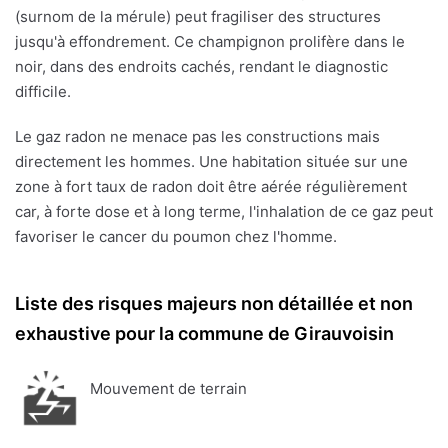
(surnom de la mérule) peut fragiliser des structures
jusqu'à effondrement. Ce champignon prolifère dans le
noir, dans des endroits cachés, rendant le diagnostic
difficile.
Le gaz radon ne menace pas les constructions mais
directement les hommes. Une habitation située sur une
zone à fort taux de radon doit être aérée régulièrement
car, à forte dose et à long terme, l'inhalation de ce gaz peut
favoriser le cancer du poumon chez l'homme.
Liste des risques majeurs non détaillée et non
exhaustive pour la commune de Girauvoisin
Mouvement de terrain