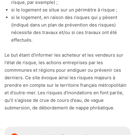
risque, par exemple) ;
si le logement se situe sur un périmètre à risque ;
si le logement, en raison des risques qui y pèsent
(indiqué dans un plan de prévention des risques)
nécessite des travaux et/ou si ces travaux ont été
effectués.
Le but étant d'informer les acheteur et les vendeurs sur
l'état de risque, les actions entreprises par les
commmunes et régions pour endiguer ou prévenir ces
derniers. Ce site évoque ainsi les risques majeurs à
prendre en compte sur le territoire français métropolitain
et d'outre-mer. Les risques d'inondations en font partie,
qu'il s'agisse de crue de cours d'eau, de vague
submersion, de débordement de nappe phréatique.