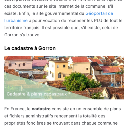
ces documents sur le site Internet de la commune, s'il
existe. Enfin, le site gouvernemental du
Géoportail de
l'urbanisme
a pour vocation de recenser les PLU de tout le
territoire français. Il est possible que, s'il existe, celui de
Gorron s'y trouve.
Le cadastre à Gorron
En France, le
cadastre
consiste en un ensemble de plans
et fichiers administratifs rencensant la totalité des
propriétés foncières se trouvant dans chaque commune