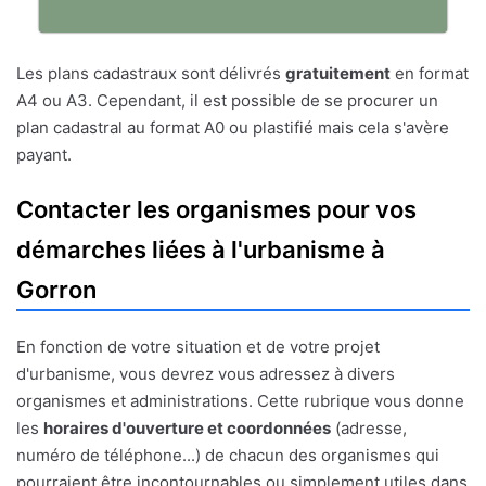
Les plans cadastraux sont délivrés
gratuitement
en format
A4 ou A3. Cependant, il est possible de se procurer un
plan cadastral au format A0 ou plastifié mais cela s'avère
payant.
Contacter les organismes pour vos
démarches liées à l'urbanisme à
Gorron
En fonction de votre situation et de votre projet
d'urbanisme, vous devrez vous adressez à divers
organismes et administrations. Cette rubrique vous donne
les
horaires d'ouverture et coordonnées
(adresse,
numéro de téléphone...) de chacun des organismes qui
pourraient être incontournables ou simplement utiles dans