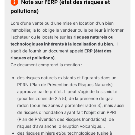
Note sur l'ERP (état des risques et
pollutions)
Lors d'une vente ou d'une mise en location d'un bien
immobilier, la loi oblige le vendeur ou le bailleur à informer
l'acheteur ou le locataire sur les
risques naturels ou
technologiques inhérents à la localisation du bien
. Il
s'agit de fournir un document appelé
ERP (état des
risques et pollutions)
.
Ce document comprend la mention :
des risques naturels existants et figurants dans un
PPRN (Plan de Prévention des Risques Naturels)
approuvé par le préfet. Il peut s'agir de la sismicité
(pour les zones de 2 à 5), de la présence de gaz
radon (pour les zones à portentiel radon 3), mais aussi
de risques d'inondation ayant fait l'objet d'un PPRI
(Plan de Prévention des Risques Inondations), de
risques d'avalanche, d'éruption volcanique...
des risques miniers et/ou technologique (usine à