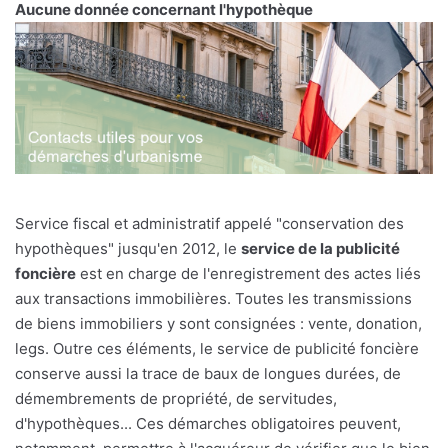
Aucune donnée concernant l'hypothèque
Service fiscal et administratif appelé "conservation des
hypothèques" jusqu'en 2012, le
service de la publicité
foncière
est en charge de l'enregistrement des actes liés
aux transactions immobilières. Toutes les transmissions
de biens immobiliers y sont consignées : vente, donation,
legs. Outre ces éléments, le service de publicité foncière
conserve aussi la trace de baux de longues durées, de
démembrements de propriété, de servitudes,
d'hypothèques... Ces démarches obligatoires peuvent,