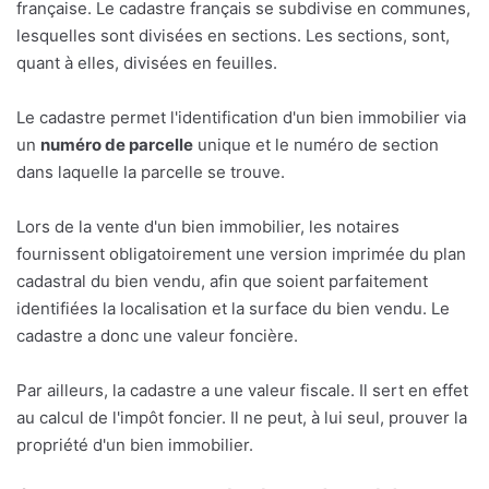
française. Le cadastre français se subdivise en communes,
lesquelles sont divisées en sections. Les sections, sont,
quant à elles, divisées en feuilles.
Le cadastre permet l'identification d'un bien immobilier via
un
numéro de parcelle
unique et le numéro de section
dans laquelle la parcelle se trouve.
Lors de la vente d'un bien immobilier, les notaires
fournissent obligatoirement une version imprimée du plan
cadastral du bien vendu, afin que soient parfaitement
identifiées la localisation et la surface du bien vendu. Le
cadastre a donc une valeur foncière.
Par ailleurs, la cadastre a une valeur fiscale. Il sert en effet
au calcul de l'impôt foncier. Il ne peut, à lui seul, prouver la
propriété d'un bien immobilier.