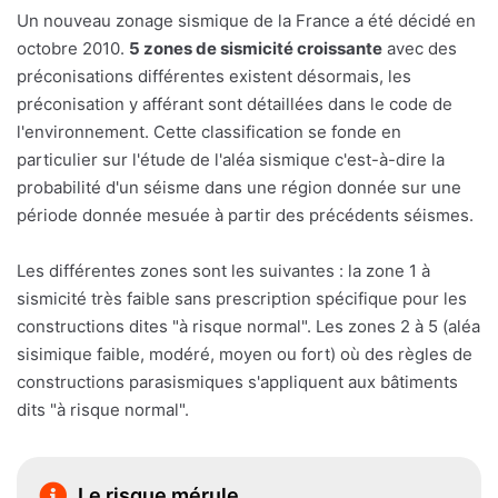
Un nouveau zonage sismique de la France a été décidé en
octobre 2010.
5 zones de sismicité croissante
avec des
préconisations différentes existent désormais, les
préconisation y afférant sont détaillées dans le code de
l'environnement. Cette classification se fonde en
particulier sur l'étude de l'aléa sismique c'est-à-dire la
probabilité d'un séisme dans une région donnée sur une
période donnée mesuée à partir des précédents séismes.
Les différentes zones sont les suivantes : la zone 1 à
sismicité très faible sans prescription spécifique pour les
constructions dites "à risque normal". Les zones 2 à 5 (aléa
sisimique faible, modéré, moyen ou fort) où des règles de
constructions parasismiques s'appliquent aux bâtiments
dits "à risque normal".
Le risque mérule