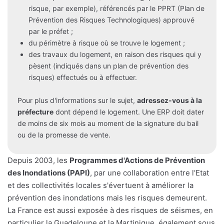
risque, par exemple), référencés par le PPRT (Plan de
Prévention des Risques Technologiques) approuvé
par le préfet ;
du périmètre à risque où se trouve le logement ;
des travaux du logement, en raison des risques qui y
pèsent (indiqués dans un plan de prévention des
risques) effectués ou à effectuer.
Pour plus d'informations sur le sujet,
adressez-vous à la
préfecture
dont dépend le logement. Une ERP doit dater
de moins de six mois au moment de la signature du bail
ou de la promesse de vente.
Depuis 2003, les
Programmes d'Actions de Prévention
des Inondations (PAPI)
, par une collaboration entre l'Etat
et des collectivités locales s'évertuent à améliorer la
prévention des inondations mais les risques demeurent.
La France est aussi exposée à des risques de séismes, en
particulier la Guadeloupe et la Martinique, également sous