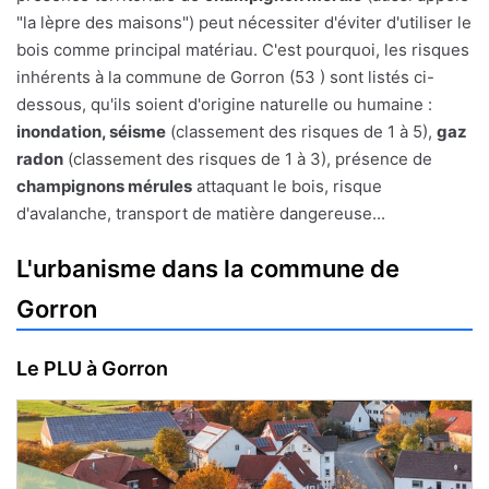
"la lèpre des maisons") peut nécessiter d'éviter d'utiliser le
bois comme principal matériau. C'est pourquoi, les risques
inhérents à la commune de Gorron (53 ) sont listés ci-
dessous, qu'ils soient d'origine naturelle ou humaine :
inondation, séisme
(classement des risques de 1 à 5),
gaz
radon
(classement des risques de 1 à 3), présence de
champignons mérules
attaquant le bois, risque
d'avalanche, transport de matière dangereuse...
L'urbanisme dans la commune de
Gorron
Le PLU à Gorron