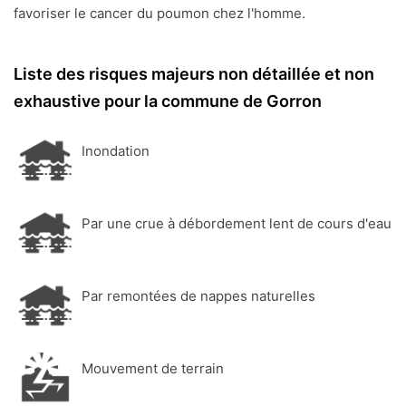
favoriser le cancer du poumon chez l'homme.
Liste des risques majeurs non détaillée et non
exhaustive pour la commune de Gorron
Inondation
Par une crue à débordement lent de cours d'eau
Par remontées de nappes naturelles
Mouvement de terrain