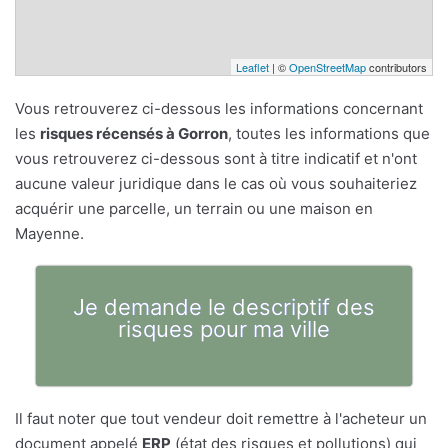
Leaflet
| ©
OpenStreetMap
contributors
Vous retrouverez ci-dessous les informations concernant
les
risques récensés à Gorron
, toutes les informations que
vous retrouverez ci-dessous sont à titre indicatif et n'ont
aucune valeur juridique dans le cas où vous souhaiteriez
acquérir une parcelle, un terrain ou une maison en
Mayenne.
Je demande le descriptif des
risques pour ma ville
Il faut noter que tout vendeur doit remettre à l'acheteur un
document appelé
ERP
(état des risques et pollutions) qui