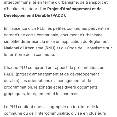
intercommunalité en terme d'urbanisme, de transport et
d'habitat et autour d'un
Projet d'Aménagement et de
Développement Durable (PADD).
En l'absence d'un PLU, les petites communes peuvent se
doter d'une carte communale, document d'urbanisme
simplifié détermiant la mise en application du Règlement
National d'Urbanisme (RNU) et du Code de l'urbanisme sur
le territoire de la commune.
Chaque PLU comprend un rapport de présentation, un
PADD (projet d'aménagement et de développement
durable), les orientations d'aménagement et de
programmation, le zonage et les divers documents
graphiques, le règlement et les annexes.
Le PLU contient une cartographie du territoire de la
commune ou de l'intercommunalité, divisé en plusieurs