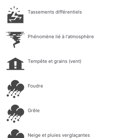
Tassements différentiels
Phénomène lié à l'atmosphère
Tempête et grains (vent)
Foudre
Grêle
Neige et pluies verglaçantes