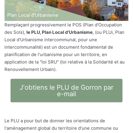
Remplaçant progressivement le POS (Plan d'Occupation
des Sols),
le PLU, Plan Local d'Urbanisme
, (ou PLUi, Plan
Local d'Urbanisme intercommunal, pour une
intercommunalité) est un document fondamental de
planification de l'urbanisme pour un territoire, en
application de la "loi SRU" (loi relative à la Solidarité et au
Renouvellement Urbain).
J'obtiens le PLU de Gorron par
e-mail
Le PLU a pour but de donner les orientations de
l'aménagement global du territoire d'une commune ou