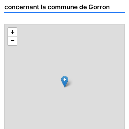
concernant la commune de Gorron
+
−