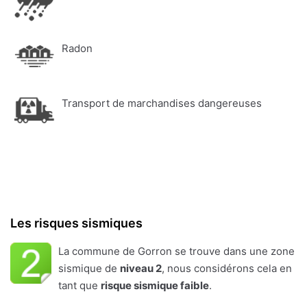
Radon
Transport de marchandises dangereuses
Les risques sismiques
La commune de Gorron se trouve dans une zone
sismique de
niveau 2
, nous considérons cela en
tant que
risque sismique faible
.