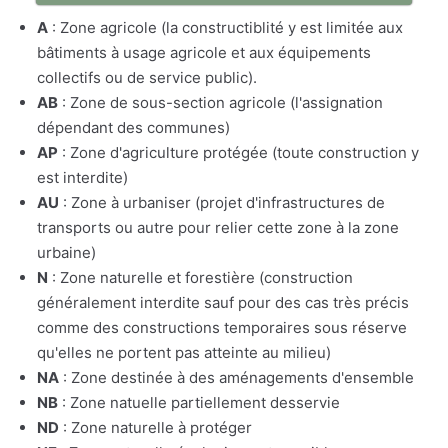
A
: Zone agricole (la constructiblité y est limitée aux
bâtiments à usage agricole et aux équipements
collectifs ou de service public).
AB
: Zone de sous-section agricole (l'assignation
dépendant des communes)
AP
: Zone d'agriculture protégée (toute construction y
est interdite)
AU
: Zone à urbaniser (projet d'infrastructures de
transports ou autre pour relier cette zone à la zone
urbaine)
N
: Zone naturelle et forestière (construction
généralement interdite sauf pour des cas très précis
comme des constructions temporaires sous réserve
qu'elles ne portent pas atteinte au milieu)
NA
: Zone destinée à des aménagements d'ensemble
NB
: Zone natuelle partiellement desservie
ND
: Zone naturelle à protéger