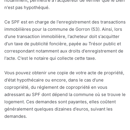
notamment, permettre à l'acquéreur de vérifier que le bien
n'est pas hypothéqué.
Ce SPF est en charge de l'enregistrement des transactions
immobilières pour la commune de Gorron (53). Ainsi, lors
d'une transaction immobilière, l'acheteur doit s'acquitter
d'un taxe de publicité foncière, payée au Trésor public et
correspondant notamment aux droits d'enregistrement de
l'acte. C'est le notaire qui collecte cette taxe.
Vous pouvez obtenir une copie de votre acte de propriété,
d'état hypothécaire ou encore, dans le cas d'une
copropriété, du réglement de copropriété en vous
adressant au SPF dont dépend la commune où se trouve le
logement. Ces demandes sont payantes, elles coûtent
généralement quelques dizaines d'euros, suivant les
demandes.