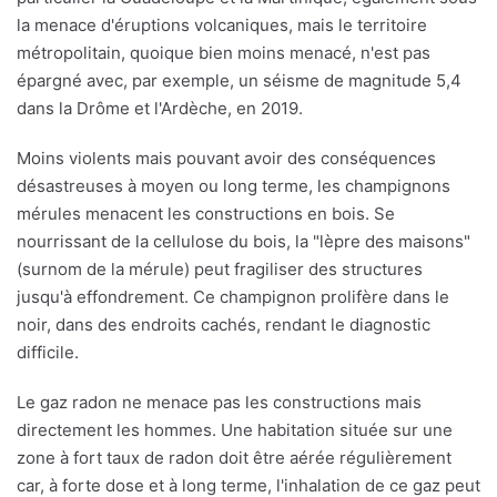
la menace d'éruptions volcaniques, mais le territoire
métropolitain, quoique bien moins menacé, n'est pas
épargné avec, par exemple, un séisme de magnitude 5,4
dans la Drôme et l'Ardèche, en 2019.
Moins violents mais pouvant avoir des conséquences
désastreuses à moyen ou long terme, les champignons
mérules menacent les constructions en bois. Se
nourrissant de la cellulose du bois, la "lèpre des maisons"
(surnom de la mérule) peut fragiliser des structures
jusqu'à effondrement. Ce champignon prolifère dans le
noir, dans des endroits cachés, rendant le diagnostic
difficile.
Le gaz radon ne menace pas les constructions mais
directement les hommes. Une habitation située sur une
zone à fort taux de radon doit être aérée régulièrement
car, à forte dose et à long terme, l'inhalation de ce gaz peut