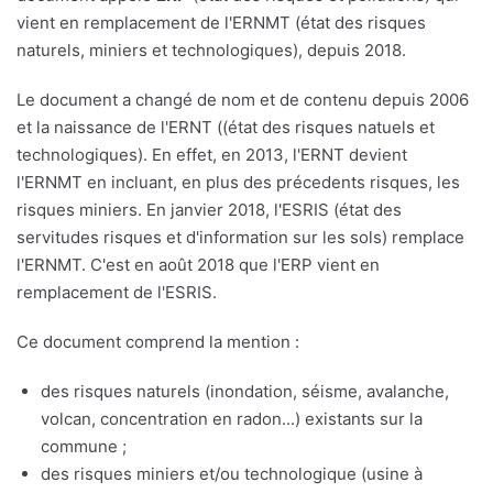
vient en remplacement de l'ERNMT (état des risques
naturels, miniers et technologiques), depuis 2018.
Le document a changé de nom et de contenu depuis 2006
et la naissance de l'ERNT ((état des risques natuels et
technologiques). En effet, en 2013, l'ERNT devient
l'ERNMT en incluant, en plus des précedents risques, les
risques miniers. En janvier 2018, l'ESRIS (état des
servitudes risques et d'information sur les sols) remplace
l'ERNMT. C'est en août 2018 que l'ERP vient en
remplacement de l'ESRIS.
Ce document comprend la mention :
des risques naturels (inondation, séisme, avalanche,
volcan, concentration en radon...) existants sur la
commune ;
des risques miniers et/ou technologique (usine à