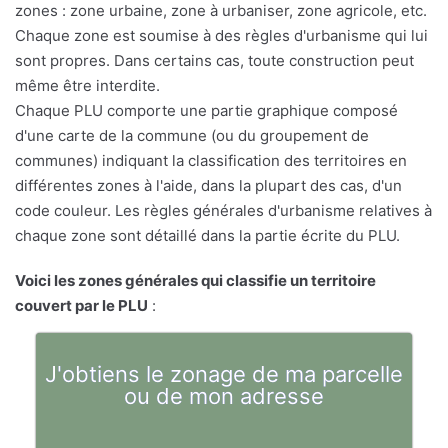
zones : zone urbaine, zone à urbaniser, zone agricole, etc.
Chaque zone est soumise à des règles d'urbanisme qui lui
sont propres. Dans certains cas, toute construction peut
même être interdite.
Chaque PLU comporte une partie graphique composé
d'une carte de la commune (ou du groupement de
communes) indiquant la classification des territoires en
différentes zones à l'aide, dans la plupart des cas, d'un
code couleur. Les règles générales d'urbanisme relatives à
chaque zone sont détaillé dans la partie écrite du PLU.
Voici les zones générales qui classifie un territoire
couvert par le PLU
:
J'obtiens le zonage de ma parcelle
ou de mon adresse