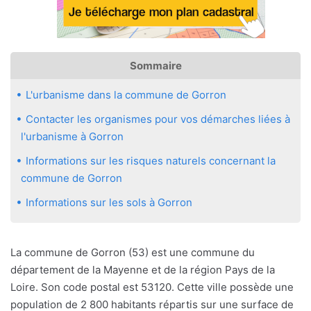
Sommaire
L'urbanisme dans la commune de Gorron
Contacter les organismes pour vos démarches liées à
l'urbanisme à Gorron
Informations sur les risques naturels concernant la
commune de Gorron
Informations sur les sols à Gorron
La commune de Gorron (53) est une commune du
département de la Mayenne et de la région Pays de la
Loire. Son code postal est 53120. Cette ville possède une
population de 2 800 habitants répartis sur une surface de