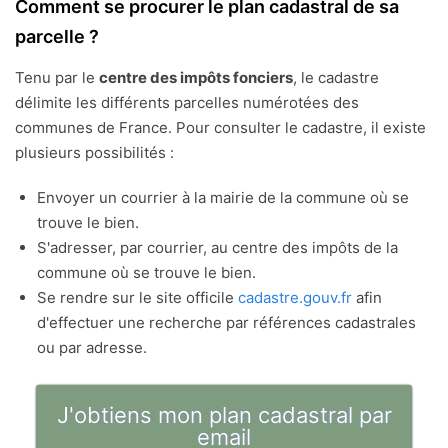
Comment se procurer le plan cadastral de sa
parcelle ?
Tenu par le
centre des impôts fonciers
, le cadastre
délimite les différents parcelles numérotées des
communes de France. Pour consulter le cadastre, il existe
plusieurs possibilités :
Envoyer un courrier à la mairie de la commune où se
trouve le bien.
S'adresser, par courrier, au centre des impôts de la
commune où se trouve le bien.
Se rendre sur le site officile
cadastre.gouv.fr
afin
d'effectuer une recherche par références cadastrales
ou par adresse.
J'obtiens mon plan cadastral par
email