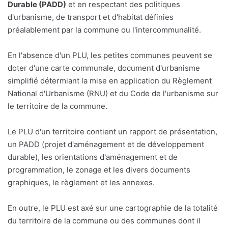
Durable (PADD)
et en respectant des politiques
d'urbanisme, de transport et d'habitat définies
préalablement par la commune ou l'intercommunalité.
En l'absence d'un PLU, les petites communes peuvent se
doter d'une carte communale, document d'urbanisme
simplifié détermiant la mise en application du Règlement
National d'Urbanisme (RNU) et du Code de l'urbanisme sur
le territoire de la commune.
Le PLU d'un territoire contient un rapport de présentation,
un PADD (projet d'aménagement et de développement
durable), les orientations d'aménagement et de
programmation, le zonage et les divers documents
graphiques, le règlement et les annexes.
En outre, le PLU est axé sur une cartographie de la totalité
du territoire de la commune ou des communes dont il