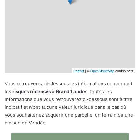
Leaflet
| ©
OpenStreetMap
contributors
Vous retrouverez ci-dessous les informations concernant
les
risques récensés à Grand'Landes
, toutes les
informations que vous retrouverez ci-dessous sont à titre
indicatif et n'ont aucune valeur juridique dans le cas où
vous souhaiteriez acquérir une parcelle, un terrain ou une
maison en Vendée.