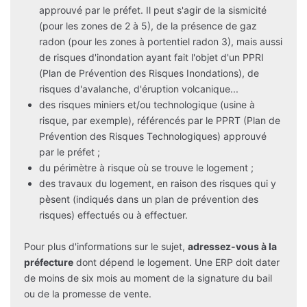
approuvé par le préfet. Il peut s'agir de la sismicité
(pour les zones de 2 à 5), de la présence de gaz
radon (pour les zones à portentiel radon 3), mais aussi
de risques d'inondation ayant fait l'objet d'un PPRI
(Plan de Prévention des Risques Inondations), de
risques d'avalanche, d'éruption volcanique...
des risques miniers et/ou technologique (usine à
risque, par exemple), référencés par le PPRT (Plan de
Prévention des Risques Technologiques) approuvé
par le préfet ;
du périmètre à risque où se trouve le logement ;
des travaux du logement, en raison des risques qui y
pèsent (indiqués dans un plan de prévention des
risques) effectués ou à effectuer.
Pour plus d'informations sur le sujet,
adressez-vous à la
préfecture
dont dépend le logement. Une ERP doit dater
de moins de six mois au moment de la signature du bail
ou de la promesse de vente.