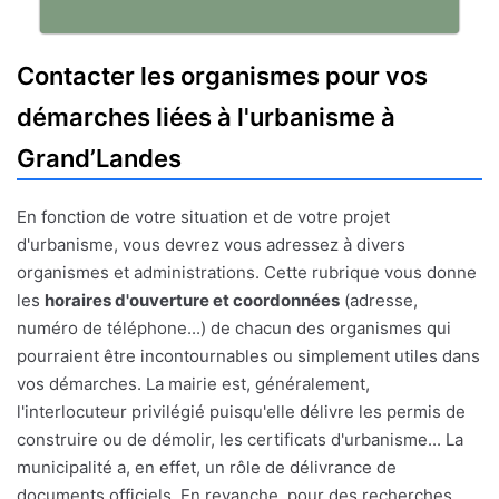
Contacter les organismes pour vos
démarches liées à l'urbanisme à
Grand’Landes
En fonction de votre situation et de votre projet
d'urbanisme, vous devrez vous adressez à divers
organismes et administrations. Cette rubrique vous donne
les
horaires d'ouverture et coordonnées
(adresse,
numéro de téléphone...) de chacun des organismes qui
pourraient être incontournables ou simplement utiles dans
vos démarches. La mairie est, généralement,
l'interlocuteur privilégié puisqu'elle délivre les permis de
construire ou de démolir, les certificats d'urbanisme... La
municipalité a, en effet, un rôle de délivrance de
documents officiels. En revanche, pour des recherches