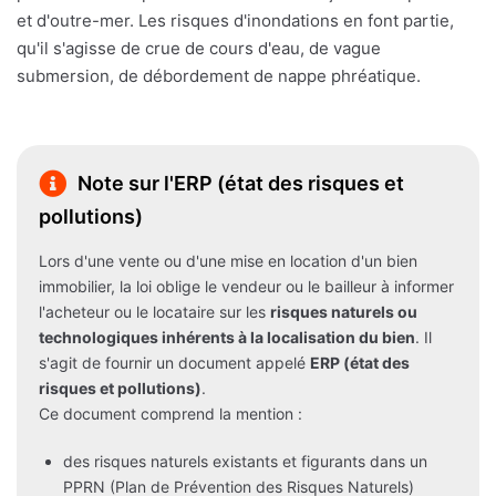
et d'outre-mer. Les risques d'inondations en font partie,
qu'il s'agisse de crue de cours d'eau, de vague
submersion, de débordement de nappe phréatique.
Note sur l'ERP (état des risques et
pollutions)
Lors d'une vente ou d'une mise en location d'un bien
immobilier, la loi oblige le vendeur ou le bailleur à informer
l'acheteur ou le locataire sur les
risques naturels ou
technologiques inhérents à la localisation du bien
. Il
s'agit de fournir un document appelé
ERP (état des
risques et pollutions)
.
Ce document comprend la mention :
des risques naturels existants et figurants dans un
PPRN (Plan de Prévention des Risques Naturels)