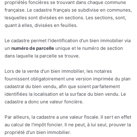
propriétés foncières se trouvant dans chaque commune
française. Le cadastre français se subdivise en communes,
lesquelles sont divisées en sections. Les sections, sont,
quant à elles, divisées en feuilles.
Le cadastre permet l'identification d'un bien immobilier via
un
numéro de parcelle
unique et le numéro de section
dans laquelle la parcelle se trouve.
Lors de la vente d'un bien immobilier, les notaires
fournissent obligatoirement une version imprimée du plan
cadastral du bien vendu, afin que soient parfaitement
identifiées la localisation et la surface du bien vendu. Le
cadastre a donc une valeur foncière.
Par ailleurs, la cadastre a une valeur fiscale. Il sert en effet
au calcul de l'impôt foncier. Il ne peut, à lui seul, prouver la
propriété d'un bien immobilier.