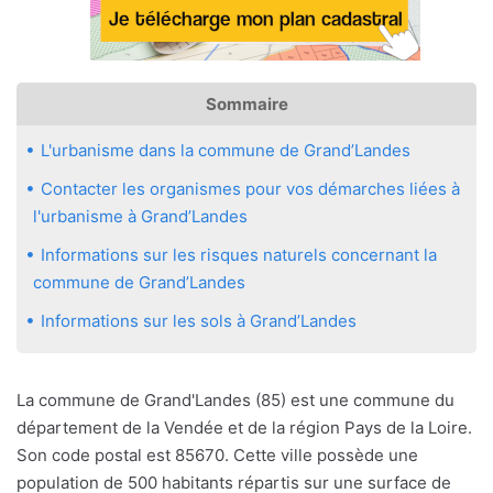
Sommaire
L'urbanisme dans la commune de Grand’Landes
Contacter les organismes pour vos démarches liées à
l'urbanisme à Grand’Landes
Informations sur les risques naturels concernant la
commune de Grand’Landes
Informations sur les sols à Grand’Landes
La commune de Grand'Landes (85) est une commune du
département de la Vendée et de la région Pays de la Loire.
Son code postal est 85670. Cette ville possède une
population de 500 habitants répartis sur une surface de