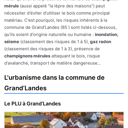
mérule
(aussi appelé "la lèpre des maisons") peut
nécessiter d'éviter d'utiliser le bois comme principal
matériau. C'est pourquoi, les risques inhérents à la
commune de Grand'Landes (85 ) sont listés ci-dessous,
qu'ils soient d'origine naturelle ou humaine :
inondation,
séisme
(classement des risques de 1 à 5),
gaz radon
(classement des risques de 1 à 3), présence de
champignons mérules
attaquant le bois, risque
d'avalanche, transport de matière dangereuse...
L'urbanisme dans la commune de
Grand’Landes
Le PLU à Grand’Landes