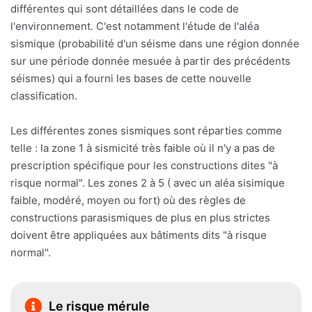
différentes qui sont détaillées dans le code de
l'environnement. C'est notamment l'étude de l'aléa
sismique (probabilité d'un séisme dans une région donnée
sur une période donnée mesuée à partir des précédents
séismes) qui a fourni les bases de cette nouvelle
classification.
Les différentes zones sismiques sont réparties comme
telle : la zone 1 à sismicité très faible où il n'y a pas de
prescription spécifique pour les constructions dites "à
risque normal". Les zones 2 à 5 ( avec un aléa sisimique
faible, modéré, moyen ou fort) où des règles de
constructions parasismiques de plus en plus strictes
doivent être appliquées aux bâtiments dits "à risque
normal".
Le risque mérule