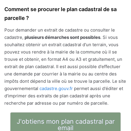
Comment se procurer le plan cadastral de sa
parcelle ?
Pour demander un extrait de cadastre ou consulter le
cadastre,
plusieurs démarches sont possibles
. Si vous
souhaitez obtenir un extrait cadastral d'un terrain, vous
pouvez vous rendre à la mairie de la commune où il se
trouve et obtenir, en format A4 ou A3 et gratuitement, un
extrait de plan cadastral. Il est aussi possible d'effectuer
une demande par courrier à la mairie ou au centre des
impôts dont dépend la ville où se trouve la parcelle. Le site
gouvernemental
cadastre.gouv.fr
permet aussi d'éditer et
d'imprimer des extraits de plan cadastral après une
recherche par adresse ou par numéro de parcelle.
J'obtiens mon plan cadastral par
email