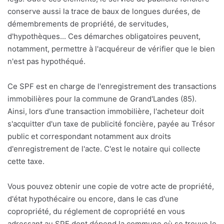
conserve aussi la trace de baux de longues durées, de
démembrements de propriété, de servitudes,
d'hypothèques... Ces démarches obligatoires peuvent,
notamment, permettre à l'acquéreur de vérifier que le bien
n'est pas hypothéqué.
Ce SPF est en charge de l'enregistrement des transactions
immobilières pour la commune de Grand'Landes (85).
Ainsi, lors d'une transaction immobilière, l'acheteur doit
s'acquitter d'un taxe de publicité foncière, payée au Trésor
public et correspondant notamment aux droits
d'enregistrement de l'acte. C'est le notaire qui collecte
cette taxe.
Vous pouvez obtenir une copie de votre acte de propriété,
d'état hypothécaire ou encore, dans le cas d'une
copropriété, du réglement de copropriété en vous
adressant au SPF dont dépend la commune où se trouve le