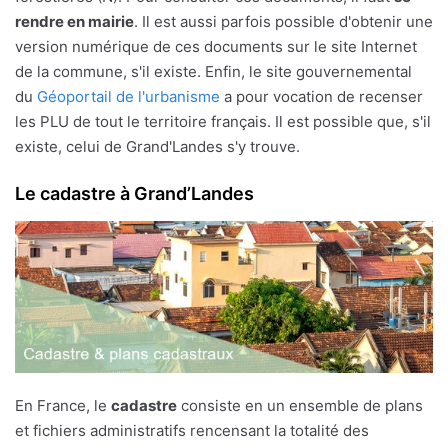
rendre en mairie
. Il est aussi parfois possible d'obtenir une
version numérique de ces documents sur le site Internet
de la commune, s'il existe. Enfin, le site gouvernemental
du
Géoportail de l'urbanisme
a pour vocation de recenser
les PLU de tout le territoire français. Il est possible que, s'il
existe, celui de Grand'Landes s'y trouve.
Le cadastre à Grand’Landes
En France, le
cadastre
consiste en un ensemble de plans
et fichiers administratifs rencensant la totalité des