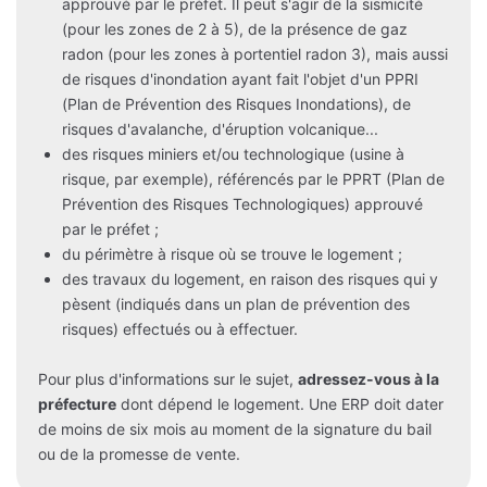
approuvé par le préfet. Il peut s'agir de la sismicité
(pour les zones de 2 à 5), de la présence de gaz
radon (pour les zones à portentiel radon 3), mais aussi
de risques d'inondation ayant fait l'objet d'un PPRI
(Plan de Prévention des Risques Inondations), de
risques d'avalanche, d'éruption volcanique...
des risques miniers et/ou technologique (usine à
risque, par exemple), référencés par le PPRT (Plan de
Prévention des Risques Technologiques) approuvé
par le préfet ;
du périmètre à risque où se trouve le logement ;
des travaux du logement, en raison des risques qui y
pèsent (indiqués dans un plan de prévention des
risques) effectués ou à effectuer.
Pour plus d'informations sur le sujet,
adressez-vous à la
préfecture
dont dépend le logement. Une ERP doit dater
de moins de six mois au moment de la signature du bail
ou de la promesse de vente.