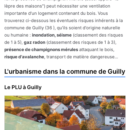
lèpre des maisons") peut nécessiter une ventilation
importante d'un logement contenant du bois. Vous
trouverez ci-dessous les éventuels risques inhérents à la
commune de Guilly (36 ), qu'ils soient d'origine naturelle
ou humaine :
inondation, séisme
(classement des risques
de 1 à 5),
gaz radon
(classement des risques de 1 à 3),
présence de champignons mérules
attaquant le bois,
risque d'avalanche
, transport de matière dangereuse...
L'urbanisme dans la commune de Guilly
Le PLU à Guilly