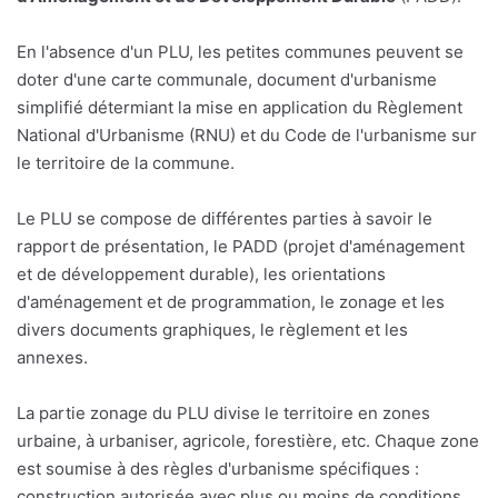
En l'absence d'un PLU, les petites communes peuvent se
doter d'une carte communale, document d'urbanisme
simplifié détermiant la mise en application du Règlement
National d'Urbanisme (RNU) et du Code de l'urbanisme sur
le territoire de la commune.
Le PLU se compose de différentes parties à savoir le
rapport de présentation, le PADD (projet d'aménagement
et de développement durable), les orientations
d'aménagement et de programmation, le zonage et les
divers documents graphiques, le règlement et les
annexes.
La partie zonage du PLU divise le territoire en zones
urbaine, à urbaniser, agricole, forestière, etc. Chaque zone
est soumise à des règles d'urbanisme spécifiques :
construction autorisée avec plus ou moins de conditions