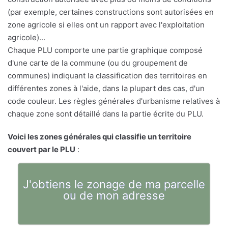
(par exemple, certaines constructions sont autorisées en
zone agricole si elles ont un rapport avec l'exploitation
agricole)...
Chaque PLU comporte une partie graphique composé
d'une carte de la commune (ou du groupement de
communes) indiquant la classification des territoires en
différentes zones à l'aide, dans la plupart des cas, d'un
code couleur. Les règles générales d'urbanisme relatives à
chaque zone sont détaillé dans la partie écrite du PLU.
Voici les zones générales qui classifie un territoire
couvert par le PLU
:
J'obtiens le zonage de ma parcelle
ou de mon adresse