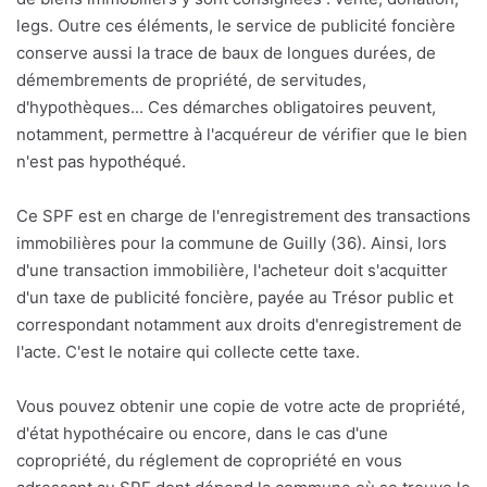
legs. Outre ces éléments, le service de publicité foncière
conserve aussi la trace de baux de longues durées, de
démembrements de propriété, de servitudes,
d'hypothèques... Ces démarches obligatoires peuvent,
notamment, permettre à l'acquéreur de vérifier que le bien
n'est pas hypothéqué.
Ce SPF est en charge de l'enregistrement des transactions
immobilières pour la commune de Guilly (36). Ainsi, lors
d'une transaction immobilière, l'acheteur doit s'acquitter
d'un taxe de publicité foncière, payée au Trésor public et
correspondant notamment aux droits d'enregistrement de
l'acte. C'est le notaire qui collecte cette taxe.
Vous pouvez obtenir une copie de votre acte de propriété,
d'état hypothécaire ou encore, dans le cas d'une
copropriété, du réglement de copropriété en vous