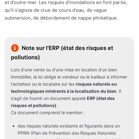
et d'outre-mer. Les risques d'inondations en font partie,
qu'il s'agisse de crue de cours d'eau, de vague
submersion, de débordement de nappe phréatique.
Note sur l'ERP (état des risques et
pollutions)
Lors d'une vente ou d'une mise en location d'un bien
immobilier, la loi oblige le vendeur ou le bailleur à informer
l'acheteur ou le locataire sur les
risques naturels ou
technologiques inhérents à la localisation du bien
. Il
s'agit de fournir un document appelé
ERP (état des
risques et pollutions)
.
Ce document comprend la mention :
des risques naturels existants et figurants dans un
PPRN (Plan de Prévention des Risques Naturels)