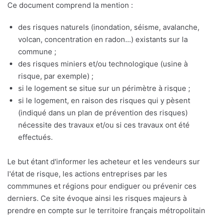
Ce document comprend la mention :
des risques naturels (inondation, séisme, avalanche,
volcan, concentration en radon...) existants sur la
commune ;
des risques miniers et/ou technologique (usine à
risque, par exemple) ;
si le logement se situe sur un périmètre à risque ;
si le logement, en raison des risques qui y pèsent
(indiqué dans un plan de prévention des risques)
nécessite des travaux et/ou si ces travaux ont été
effectués.
Le but étant d'informer les acheteur et les vendeurs sur
l'état de risque, les actions entreprises par les
commmunes et régions pour endiguer ou prévenir ces
derniers. Ce site évoque ainsi les risques majeurs à
prendre en compte sur le territoire français métropolitain