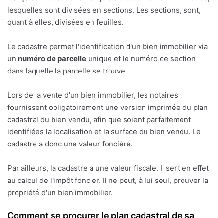
lesquelles sont divisées en sections. Les sections, sont,
quant à elles, divisées en feuilles.
Le cadastre permet l'identification d'un bien immobilier via
un
numéro de parcelle
unique et le numéro de section
dans laquelle la parcelle se trouve.
Lors de la vente d'un bien immobilier, les notaires
fournissent obligatoirement une version imprimée du plan
cadastral du bien vendu, afin que soient parfaitement
identifiées la localisation et la surface du bien vendu. Le
cadastre a donc une valeur foncière.
Par ailleurs, la cadastre a une valeur fiscale. Il sert en effet
au calcul de l'impôt foncier. Il ne peut, à lui seul, prouver la
propriété d'un bien immobilier.
Comment se procurer le plan cadastral de sa