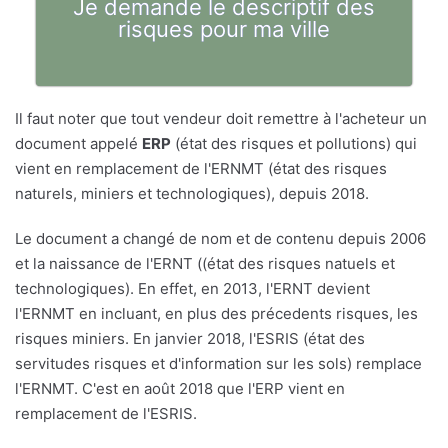
Je demande le descriptif des
risques pour ma ville
Il faut noter que tout vendeur doit remettre à l'acheteur un
document appelé
ERP
(état des risques et pollutions) qui
vient en remplacement de l'ERNMT (état des risques
naturels, miniers et technologiques), depuis 2018.
Le document a changé de nom et de contenu depuis 2006
et la naissance de l'ERNT ((état des risques natuels et
technologiques). En effet, en 2013, l'ERNT devient
l'ERNMT en incluant, en plus des précedents risques, les
risques miniers. En janvier 2018, l'ESRIS (état des
servitudes risques et d'information sur les sols) remplace
l'ERNMT. C'est en août 2018 que l'ERP vient en
remplacement de l'ESRIS.