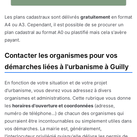
Les plans cadastraux sont délivrés
gratuitement
en format
A4 ou A3. Cependant, il est possible de se procurer un
plan cadastral au format A0 ou plastifié mais cela s'avère
payant.
Contacter les organismes pour vos
démarches liées à l'urbanisme à Guilly
En fonction de votre situation et de votre projet
d'urbanisme, vous devrez vous adressez à divers
organismes et administrations. Cette rubrique vous donne
les
horaires d'ouverture et coordonnées
(adresse,
numéro de téléphone...) de chacun des organismes qui
pourraient être incontournables ou simplement utiles dans
vos démarches. La mairie est, généralement,
l'interlocuteur privilégié puisqu'elle délivre les permis de