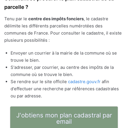
parcelle ?
Tenu par le
centre des impôts fonciers
, le cadastre
délimite les différents parcelles numérotées des
communes de France. Pour consulter le cadastre, il existe
plusieurs possibilités :
Envoyer un courrier à la mairie de la commune où se
trouve le bien.
S'adresser, par courrier, au centre des impôts de la
commune où se trouve le bien.
Se rendre sur le site officile
cadastre.gouv.fr
afin
d'effectuer une recherche par références cadastrales
ou par adresse.
J'obtiens mon plan cadastral par
email