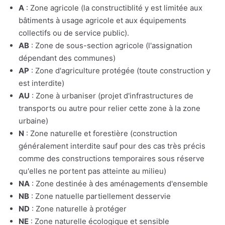
A
: Zone agricole (la constructiblité y est limitée aux
bâtiments à usage agricole et aux équipements
collectifs ou de service public).
AB
: Zone de sous-section agricole (l'assignation
dépendant des communes)
AP
: Zone d'agriculture protégée (toute construction y
est interdite)
AU
: Zone à urbaniser (projet d'infrastructures de
transports ou autre pour relier cette zone à la zone
urbaine)
N
: Zone naturelle et forestière (construction
généralement interdite sauf pour des cas très précis
comme des constructions temporaires sous réserve
qu'elles ne portent pas atteinte au milieu)
NA
: Zone destinée à des aménagements d'ensemble
NB
: Zone natuelle partiellement desservie
ND
: Zone naturelle à protéger
NE
: Zone naturelle écologique et sensible