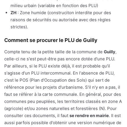
milieu urbain (variable en fonction des PLU)
ZH
: Zone humide (construciton interdite pour des
raisons de sécurités ou autorisée avec des règles
strictes).
Comment se procurer le PLU de Guilly
Compte tenu de la petite taille de la commune de
Guilly
,
celle-ci ne s'est peut-être pas encore dotée d'une PLU.
Par ailleurs, si le PLU existe déjà, il est probable qu'il
s'agisse d'un PLU intercommunal. En l'absence de PLU,
c'est le POS (Plan d'Occupation des Sols) qui sert de
référence pour les projets d'urbanisme. S'il n'y en a pas, il
faut se référer à la carte communale. En général, pour des
communes peu peuplées, les territoires classés en zone A
(agricole) et/ou zones naturelles et forestières (N). Pour
consulter ces documents, il faut
se rendre en mairie
. Il est
aussi parfois possible d'obtenir une version numérique de