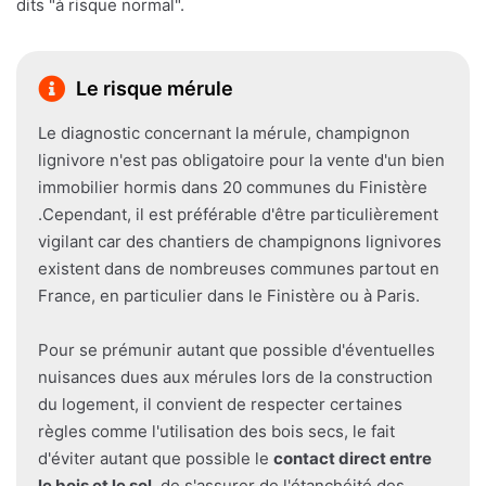
dits "à risque normal".
Le risque mérule
Le diagnostic concernant la mérule, champignon
lignivore n'est pas obligatoire pour la vente d'un bien
immobilier hormis dans 20 communes du Finistère
.Cependant, il est préférable d'être particulièrement
vigilant car des chantiers de champignons lignivores
existent dans de nombreuses communes partout en
France, en particulier dans le Finistère ou à Paris.
Pour se prémunir autant que possible d'éventuelles
nuisances dues aux mérules lors de la construction
du logement, il convient de respecter certaines
règles comme l'utilisation des bois secs, le fait
d'éviter autant que possible le
contact direct entre
le bois et le sol
, de s'assurer de l'étanchéité des