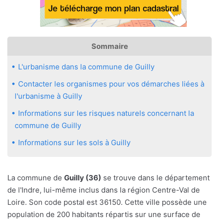
Sommaire
L'urbanisme dans la commune de Guilly
Contacter les organismes pour vos démarches liées à
l'urbanisme à Guilly
Informations sur les risques naturels concernant la
commune de Guilly
Informations sur les sols à Guilly
La commune de
Guilly (36)
se trouve dans le département
de l'Indre, lui-même inclus dans la région Centre-Val de
Loire. Son code postal est 36150. Cette ville possède une
population de 200 habitants répartis sur une surface de