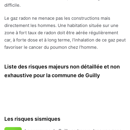
difficile.
Le gaz radon ne menace pas les constructions mais
directement les hommes. Une habitation située sur une
zone à fort taux de radon doit être aérée régulièrement
car, à forte dose et à long terme, l'inhalation de ce gaz peut
favoriser le cancer du poumon chez l'homme.
Liste des risques majeurs non détaillée et non
exhaustive pour la commune de Guilly
Les risques sismiques