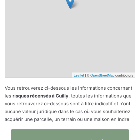
Leaflet
| ©
OpenStreetMap
contributors
Vous retrouverez ci-dessous les informations concernant
les
risques récensés à Guilly
, toutes les informations que
vous retrouverez ci-dessous sont à titre indicatif et n'ont
aucune valeur juridique dans le cas où vous souhaiteriez
acquérir une parcelle, un terrain ou une maison en Indre.