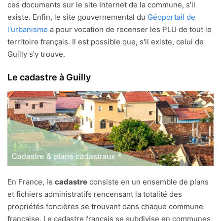
ces documents sur le site Internet de la commune, s'il
existe. Enfin, le site gouvernemental du
Géoportail de
l'urbanisme
a pour vocation de recenser les PLU de tout le
territoire français. Il est possible que, s'il existe, celui de
Guilly s'y trouve.
Le cadastre à Guilly
En France, le
cadastre
consiste en un ensemble de plans
et fichiers administratifs rencensant la totalité des
propriétés foncières se trouvant dans chaque commune
française. Le cadastre français se subdivise en communes,