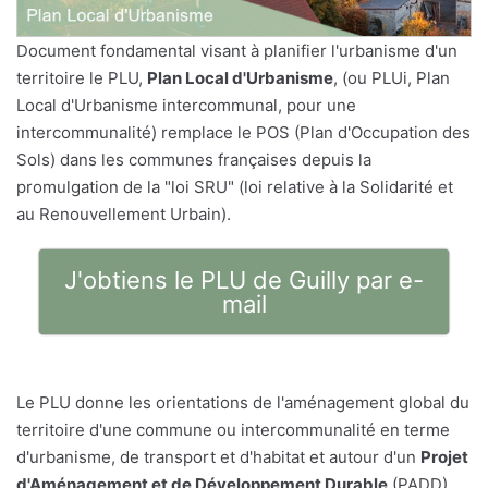
Document fondamental visant à planifier l'urbanisme d'un
territoire le PLU,
Plan Local d'Urbanisme
, (ou PLUi, Plan
Local d'Urbanisme intercommunal, pour une
intercommunalité) remplace le POS (Plan d'Occupation des
Sols) dans les communes françaises depuis la
promulgation de la "loi SRU" (loi relative à la Solidarité et
au Renouvellement Urbain).
J'obtiens le PLU de Guilly par e-
mail
Le PLU donne les orientations de l'aménagement global du
territoire d'une commune ou intercommunalité en terme
d'urbanisme, de transport et d'habitat et autour d'un
Projet
d'Aménagement et de Développement Durable
(PADD).