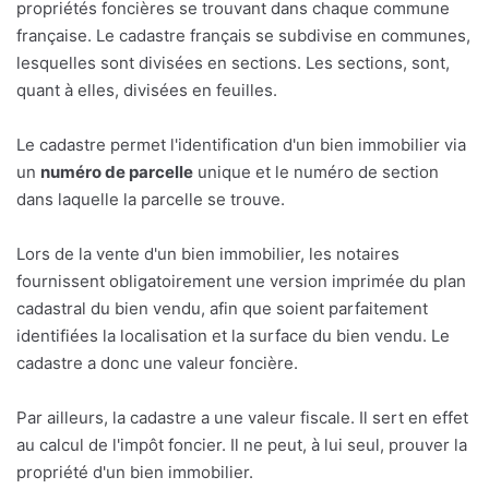
propriétés foncières se trouvant dans chaque commune
française. Le cadastre français se subdivise en communes,
lesquelles sont divisées en sections. Les sections, sont,
quant à elles, divisées en feuilles.
Le cadastre permet l'identification d'un bien immobilier via
un
numéro de parcelle
unique et le numéro de section
dans laquelle la parcelle se trouve.
Lors de la vente d'un bien immobilier, les notaires
fournissent obligatoirement une version imprimée du plan
cadastral du bien vendu, afin que soient parfaitement
identifiées la localisation et la surface du bien vendu. Le
cadastre a donc une valeur foncière.
Par ailleurs, la cadastre a une valeur fiscale. Il sert en effet
au calcul de l'impôt foncier. Il ne peut, à lui seul, prouver la
propriété d'un bien immobilier.