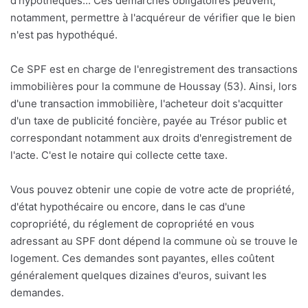
d'hypothèques... Ces démarches obligatoires peuvent,
notamment, permettre à l'acquéreur de vérifier que le bien
n'est pas hypothéqué.
Ce SPF est en charge de l'enregistrement des transactions
immobilières pour la commune de Houssay (53). Ainsi, lors
d'une transaction immobilière, l'acheteur doit s'acquitter
d'un taxe de publicité foncière, payée au Trésor public et
correspondant notamment aux droits d'enregistrement de
l'acte. C'est le notaire qui collecte cette taxe.
Vous pouvez obtenir une copie de votre acte de propriété,
d'état hypothécaire ou encore, dans le cas d'une
copropriété, du réglement de copropriété en vous
adressant au SPF dont dépend la commune où se trouve le
logement. Ces demandes sont payantes, elles coûtent
généralement quelques dizaines d'euros, suivant les
demandes.