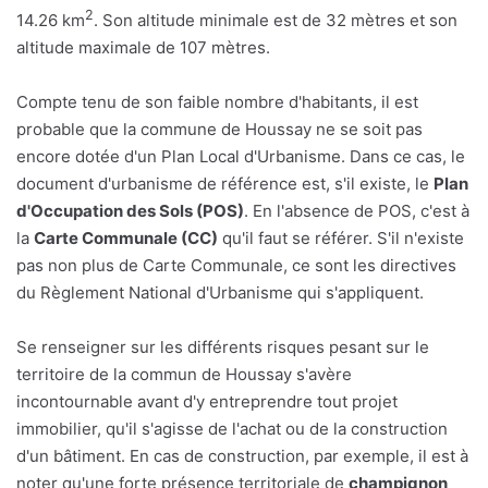
2
14.26 km
. Son altitude minimale est de 32 mètres et son
altitude maximale de 107 mètres.
Compte tenu de son faible nombre d'habitants, il est
probable que la commune de Houssay ne se soit pas
encore dotée d'un Plan Local d'Urbanisme. Dans ce cas, le
document d'urbanisme de référence est, s'il existe, le
Plan
d'Occupation des Sols (POS)
. En l'absence de POS, c'est à
la
Carte Communale (CC)
qu'il faut se référer. S'il n'existe
pas non plus de Carte Communale, ce sont les directives
du Règlement National d'Urbanisme qui s'appliquent.
Se renseigner sur les différents risques pesant sur le
territoire de la commun de Houssay s'avère
incontournable avant d'y entreprendre tout projet
immobilier, qu'il s'agisse de l'achat ou de la construction
d'un bâtiment. En cas de construction, par exemple, il est à
noter qu'une forte présence territoriale de
champignon