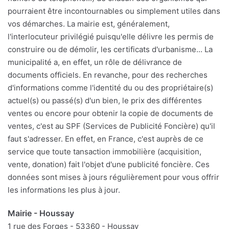
pourraient être incontournables ou simplement utiles dans
vos démarches. La mairie est, généralement,
l'interlocuteur privilégié puisqu'elle délivre les permis de
construire ou de démolir, les certificats d'urbanisme... La
municipalité a, en effet, un rôle de délivrance de
documents officiels. En revanche, pour des recherches
d'informations comme l'identité du ou des propriétaire(s)
actuel(s) ou passé(s) d'un bien, le prix des différentes
ventes ou encore pour obtenir la copie de documents de
ventes, c'est au SPF (Services de Publicité Foncière) qu'il
faut s'adresser. En effet, en France, c'est auprès de ce
service que toute tansaction immobilière (acquisition,
vente, donation) fait l'objet d'une publicité foncière. Ces
données sont mises à jours régulièrement pour vous offrir
les informations les plus à jour.
Mairie - Houssay
1 rue des Forges - 53360 - Houssay