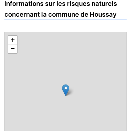
Informations sur les risques naturels
concernant la commune de Houssay
+
−