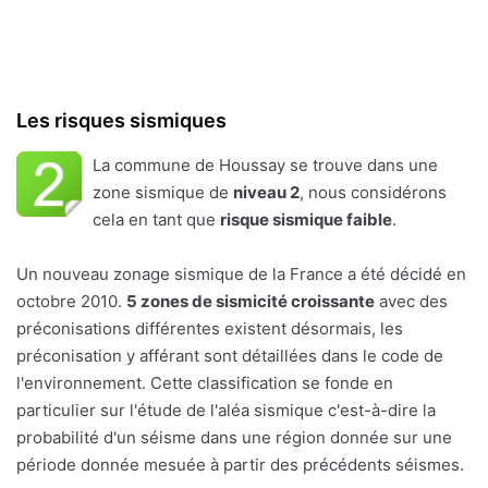
Les risques sismiques
La commune de Houssay se trouve dans une
zone sismique de
niveau 2
, nous considérons
cela en tant que
risque sismique faible
.
Un nouveau zonage sismique de la France a été décidé en
octobre 2010.
5 zones de sismicité croissante
avec des
préconisations différentes existent désormais, les
préconisation y afférant sont détaillées dans le code de
l'environnement. Cette classification se fonde en
particulier sur l'étude de l'aléa sismique c'est-à-dire la
probabilité d'un séisme dans une région donnée sur une
période donnée mesuée à partir des précédents séismes.