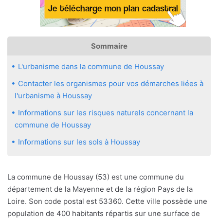
Sommaire
L'urbanisme dans la commune de Houssay
Contacter les organismes pour vos démarches liées à
l'urbanisme à Houssay
Informations sur les risques naturels concernant la
commune de Houssay
Informations sur les sols à Houssay
La commune de Houssay (53) est une commune du
département de la Mayenne et de la région Pays de la
Loire. Son code postal est 53360. Cette ville possède une
population de 400 habitants répartis sur une surface de