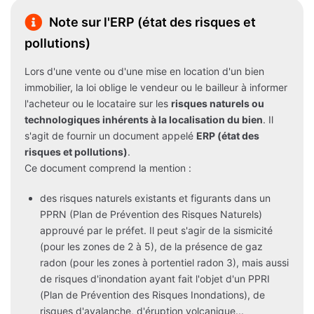
Note sur l'ERP (état des risques et
pollutions)
Lors d'une vente ou d'une mise en location d'un bien
immobilier, la loi oblige le vendeur ou le bailleur à informer
l'acheteur ou le locataire sur les
risques naturels ou
technologiques inhérents à la localisation du bien
. Il
s'agit de fournir un document appelé
ERP (état des
risques et pollutions)
.
Ce document comprend la mention :
des risques naturels existants et figurants dans un
PPRN (Plan de Prévention des Risques Naturels)
approuvé par le préfet. Il peut s'agir de la sismicité
(pour les zones de 2 à 5), de la présence de gaz
radon (pour les zones à portentiel radon 3), mais aussi
de risques d'inondation ayant fait l'objet d'un PPRI
(Plan de Prévention des Risques Inondations), de
risques d'avalanche, d'éruption volcanique...