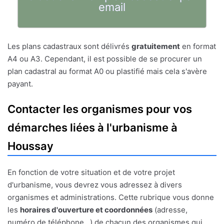
email
Les plans cadastraux sont délivrés
gratuitement
en format
A4 ou A3. Cependant, il est possible de se procurer un
plan cadastral au format A0 ou plastifié mais cela s'avère
payant.
Contacter les organismes pour vos
démarches liées à l'urbanisme à
Houssay
En fonction de votre situation et de votre projet
d'urbanisme, vous devrez vous adressez à divers
organismes et administrations. Cette rubrique vous donne
les
horaires d'ouverture et coordonnées
(adresse,
numéro de téléphone...) de chacun des organismes qui