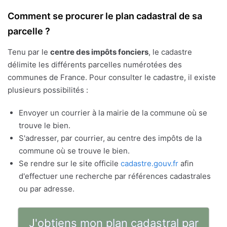
Comment se procurer le plan cadastral de sa
parcelle ?
Tenu par le
centre des impôts fonciers
, le cadastre
délimite les différents parcelles numérotées des
communes de France. Pour consulter le cadastre, il existe
plusieurs possibilités :
Envoyer un courrier à la mairie de la commune où se
trouve le bien.
S'adresser, par courrier, au centre des impôts de la
commune où se trouve le bien.
Se rendre sur le site officile
cadastre.gouv.fr
afin
d'effectuer une recherche par références cadastrales
ou par adresse.
J'obtiens mon plan cadastral par