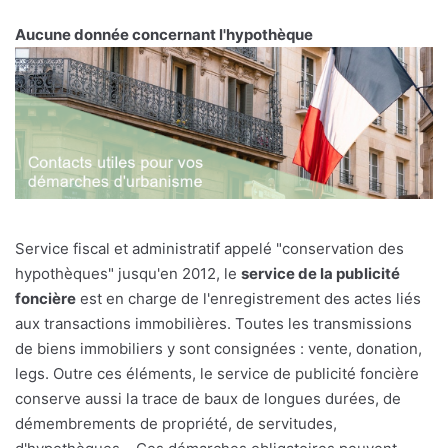
Aucune donnée concernant l'hypothèque
Service fiscal et administratif appelé "conservation des
hypothèques" jusqu'en 2012, le
service de la publicité
foncière
est en charge de l'enregistrement des actes liés
aux transactions immobilières. Toutes les transmissions
de biens immobiliers y sont consignées : vente, donation,
legs. Outre ces éléments, le service de publicité foncière
conserve aussi la trace de baux de longues durées, de
démembrements de propriété, de servitudes,