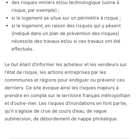
des risques miniers et/ou technologique (usine à
risque, par exemple) ;
si le logement se situe sur un périmètre à risque ;
si le logement, en raison des risques qui y pèsent
(indiqué dans un plan de prévention des risques)
nécessite des travaux et/ou si ces travaux ont été
effectués.
Le but étant d'informer les acheteur et les vendeurs sur
l'état de risque, les actions entreprises par les
commmunes et régions pour endiguer ou prévenir ces
derniers. Ce site évoque ainsi les risques majeurs à
prendre en compte sur le territoire français métropolitain
et d'outre-mer. Les risques d'inondations en font partie,
qu'il s'agisse de crue de cours d'eau, de vague
submersion, de débordement de nappe phréatique.