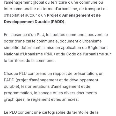
l'aménagement global du territoire d'une commune ou
intercommunalité en terme d'urbanisme, de transport et
d'habitat et autour d'un
Projet d'Aménagement et de
Développement Durable (PADD).
En l'absence d'un PLU, les petites communes peuvent se
doter d'une carte communale, document d'urbanisme
simplifié détermiant la mise en application du Règlement
National d'Urbanisme (RNU) et du Code de l'urbanisme sur
le territoire de la commune.
Chaque PLU comprend un rapport de présentation, un
PADD (projet d'aménagement et de développement
durable), les orientations d'aménagement et de
programmation, le zonage et les divers documents
graphiques, le règlement et les annexes.
Le PLU contient une cartographie du territoire de la