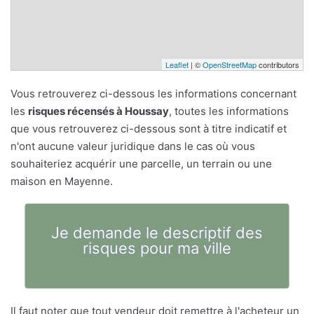
Leaflet
| ©
OpenStreetMap
contributors
Vous retrouverez ci-dessous les informations concernant
les
risques récensés à Houssay
, toutes les informations
que vous retrouverez ci-dessous sont à titre indicatif et
n'ont aucune valeur juridique dans le cas où vous
souhaiteriez acquérir une parcelle, un terrain ou une
maison en Mayenne.
Je demande le descriptif des
risques pour ma ville
Il faut noter que tout vendeur doit remettre à l'acheteur un