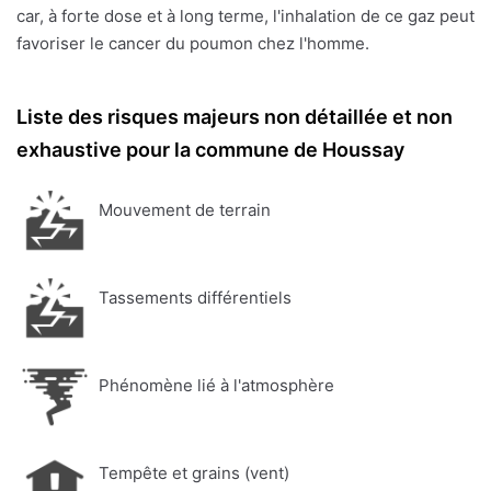
car, à forte dose et à long terme, l'inhalation de ce gaz peut
favoriser le cancer du poumon chez l'homme.
Liste des risques majeurs non détaillée et non
exhaustive pour la commune de Houssay
Mouvement de terrain
Tassements différentiels
Phénomène lié à l'atmosphère
Tempête et grains (vent)