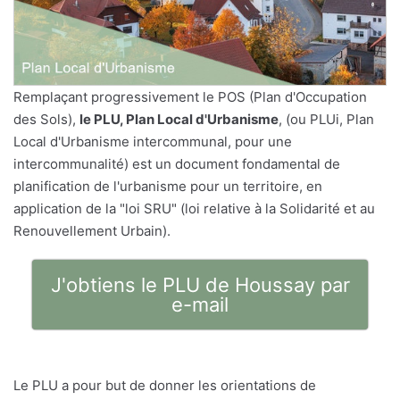
Remplaçant progressivement le POS (Plan d'Occupation
des Sols),
le PLU, Plan Local d'Urbanisme
, (ou PLUi, Plan
Local d'Urbanisme intercommunal, pour une
intercommunalité) est un document fondamental de
planification de l'urbanisme pour un territoire, en
application de la "loi SRU" (loi relative à la Solidarité et au
Renouvellement Urbain).
J'obtiens le PLU de Houssay par
e-mail
Le PLU a pour but de donner les orientations de