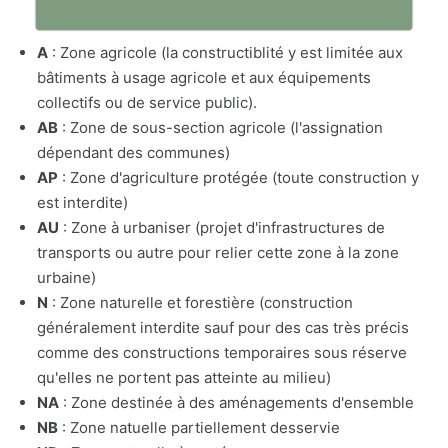
A
: Zone agricole (la constructiblité y est limitée aux
bâtiments à usage agricole et aux équipements
collectifs ou de service public).
AB
: Zone de sous-section agricole (l'assignation
dépendant des communes)
AP
: Zone d'agriculture protégée (toute construction y
est interdite)
AU
: Zone à urbaniser (projet d'infrastructures de
transports ou autre pour relier cette zone à la zone
urbaine)
N
: Zone naturelle et forestière (construction
généralement interdite sauf pour des cas très précis
comme des constructions temporaires sous réserve
qu'elles ne portent pas atteinte au milieu)
NA
: Zone destinée à des aménagements d'ensemble
NB
: Zone natuelle partiellement desservie