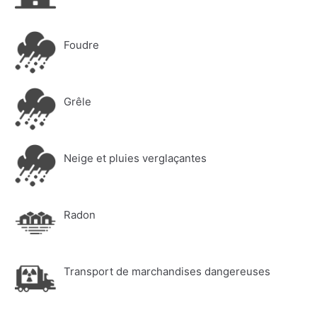
Foudre
Grêle
Neige et pluies verglaçantes
Radon
Transport de marchandises dangereuses