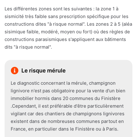
Les différentes zones sont les suivantes : la zone 1 à
sismicité très faible sans prescription spécifique pour les
constructions dites "à risque normal". Les zones 2 à 5 (aléa
sisimique faible, modéré, moyen ou fort) où des règles de
constructions parasismiques s'appliquent aux bâtiments
dits "à risque normal".
Le risque mérule
Le diagnostic concernant la mérule, champignon
lignivore n'est pas obligatoire pour la vente d'un bien
immobilier hormis dans 20 communes du Finistère
.Cependant, il est préférable d'être particulièrement
vigilant car des chantiers de champignons lignivores
existent dans de nombreuses communes partout en
France, en particulier dans le Finistère ou à Paris.