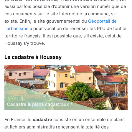
aussi parfois possible d'obtenir une version numérique de
ces documents sur le site Internet de la commune, s'il
existe. Enfin, le site gouvernemental du
Géoportail de
l'urbanisme
a pour vocation de recenser les PLU de tout le
territoire français. Il est possible que, s'il existe, celui de
Houssay s'y trouve.
Le cadastre à Houssay
En France, le
cadastre
consiste en un ensemble de plans
et fichiers administratifs rencensant la totalité des