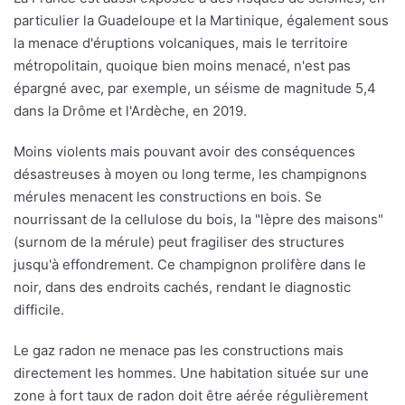
particulier la Guadeloupe et la Martinique, également sous
la menace d'éruptions volcaniques, mais le territoire
métropolitain, quoique bien moins menacé, n'est pas
épargné avec, par exemple, un séisme de magnitude 5,4
dans la Drôme et l'Ardèche, en 2019.
Moins violents mais pouvant avoir des conséquences
désastreuses à moyen ou long terme, les champignons
mérules menacent les constructions en bois. Se
nourrissant de la cellulose du bois, la "lèpre des maisons"
(surnom de la mérule) peut fragiliser des structures
jusqu'à effondrement. Ce champignon prolifère dans le
noir, dans des endroits cachés, rendant le diagnostic
difficile.
Le gaz radon ne menace pas les constructions mais
directement les hommes. Une habitation située sur une
zone à fort taux de radon doit être aérée régulièrement