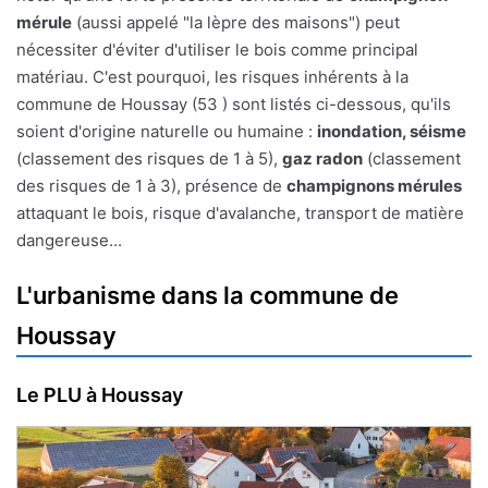
mérule
(aussi appelé "la lèpre des maisons") peut
nécessiter d'éviter d'utiliser le bois comme principal
matériau. C'est pourquoi, les risques inhérents à la
commune de Houssay (53 ) sont listés ci-dessous, qu'ils
soient d'origine naturelle ou humaine :
inondation, séisme
(classement des risques de 1 à 5),
gaz radon
(classement
des risques de 1 à 3), présence de
champignons mérules
attaquant le bois, risque d'avalanche, transport de matière
dangereuse...
L'urbanisme dans la commune de
Houssay
Le PLU à Houssay