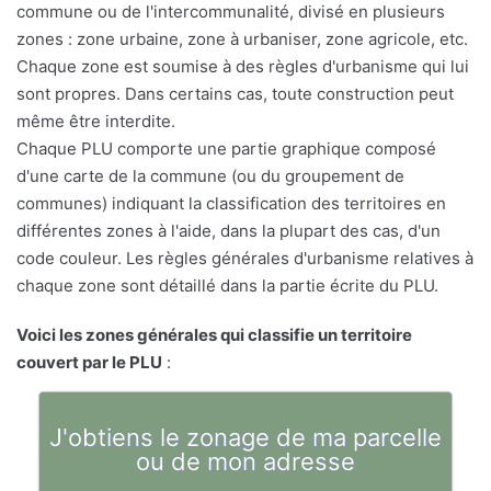
commune ou de l'intercommunalité, divisé en plusieurs
zones : zone urbaine, zone à urbaniser, zone agricole, etc.
Chaque zone est soumise à des règles d'urbanisme qui lui
sont propres. Dans certains cas, toute construction peut
même être interdite.
Chaque PLU comporte une partie graphique composé
d'une carte de la commune (ou du groupement de
communes) indiquant la classification des territoires en
différentes zones à l'aide, dans la plupart des cas, d'un
code couleur. Les règles générales d'urbanisme relatives à
chaque zone sont détaillé dans la partie écrite du PLU.
Voici les zones générales qui classifie un territoire
couvert par le PLU
:
J'obtiens le zonage de ma parcelle
ou de mon adresse