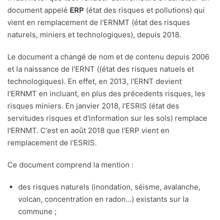
document appelé
ERP
(état des risques et pollutions) qui
vient en remplacement de l'ERNMT (état des risques
naturels, miniers et technologiques), depuis 2018.
Le document a changé de nom et de contenu depuis 2006
et la naissance de l'ERNT ((état des risques natuels et
technologiques). En effet, en 2013, l'ERNT devient
l'ERNMT en incluant, en plus des précedents risques, les
risques miniers. En janvier 2018, l'ESRIS (état des
servitudes risques et d'information sur les sols) remplace
l'ERNMT. C'est en août 2018 que l'ERP vient en
remplacement de l'ESRIS.
Ce document comprend la mention :
des risques naturels (inondation, séisme, avalanche,
volcan, concentration en radon...) existants sur la
commune ;