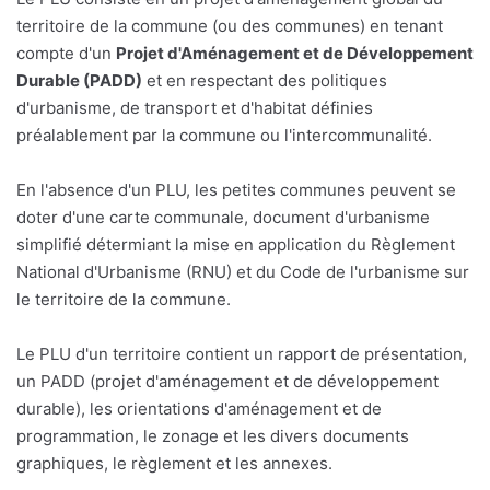
territoire de la commune (ou des communes) en tenant
compte d'un
Projet d'Aménagement et de Développement
Durable (PADD)
et en respectant des politiques
d'urbanisme, de transport et d'habitat définies
préalablement par la commune ou l'intercommunalité.
En l'absence d'un PLU, les petites communes peuvent se
doter d'une carte communale, document d'urbanisme
simplifié détermiant la mise en application du Règlement
National d'Urbanisme (RNU) et du Code de l'urbanisme sur
le territoire de la commune.
Le PLU d'un territoire contient un rapport de présentation,
un PADD (projet d'aménagement et de développement
durable), les orientations d'aménagement et de
programmation, le zonage et les divers documents
graphiques, le règlement et les annexes.