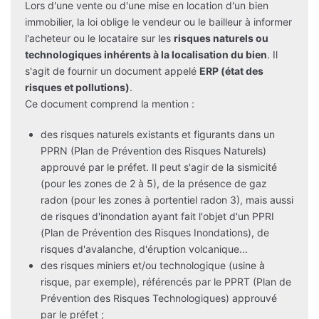
Lors d'une vente ou d'une mise en location d'un bien
immobilier, la loi oblige le vendeur ou le bailleur à informer
l'acheteur ou le locataire sur les
risques naturels ou
technologiques inhérents à la localisation du bien
. Il
s'agit de fournir un document appelé
ERP (état des
risques et pollutions)
.
Ce document comprend la mention :
des risques naturels existants et figurants dans un
PPRN (Plan de Prévention des Risques Naturels)
approuvé par le préfet. Il peut s'agir de la sismicité
(pour les zones de 2 à 5), de la présence de gaz
radon (pour les zones à portentiel radon 3), mais aussi
de risques d'inondation ayant fait l'objet d'un PPRI
(Plan de Prévention des Risques Inondations), de
risques d'avalanche, d'éruption volcanique...
des risques miniers et/ou technologique (usine à
risque, par exemple), référencés par le PPRT (Plan de
Prévention des Risques Technologiques) approuvé
par le préfet ;