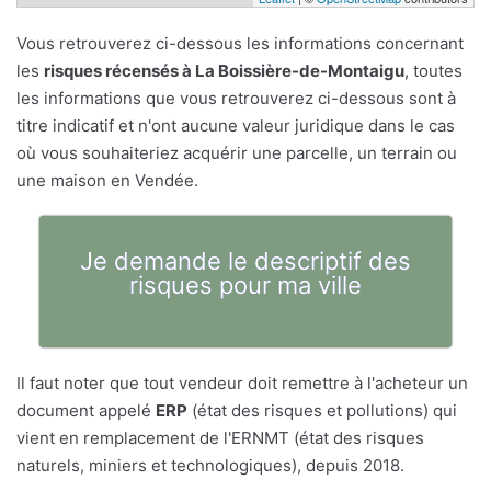
Vous retrouverez ci-dessous les informations concernant
les
risques récensés à La Boissière-de-Montaigu
, toutes
les informations que vous retrouverez ci-dessous sont à
titre indicatif et n'ont aucune valeur juridique dans le cas
où vous souhaiteriez acquérir une parcelle, un terrain ou
une maison en Vendée.
Je demande le descriptif des
risques pour ma ville
Il faut noter que tout vendeur doit remettre à l'acheteur un
document appelé
ERP
(état des risques et pollutions) qui
vient en remplacement de l'ERNMT (état des risques
naturels, miniers et technologiques), depuis 2018.