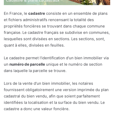
En France, le
cadastre
consiste en un ensemble de plans
et fichiers administratifs rencensant la totalité des
propriétés foncières se trouvant dans chaque commune
française. Le cadastre français se subdivise en communes,
lesquelles sont divisées en sections. Les sections, sont,
quant à elles, divisées en feuilles.
Le cadastre permet l'identification d'un bien immobilier via
un
numéro de parcelle
unique et le numéro de section
dans laquelle la parcelle se trouve.
Lors de la vente d'un bien immobilier, les notaires
fournissent obligatoirement une version imprimée du plan
cadastral du bien vendu, afin que soient parfaitement
identifiées la localisation et la surface du bien vendu. Le
cadastre a donc une valeur foncière.