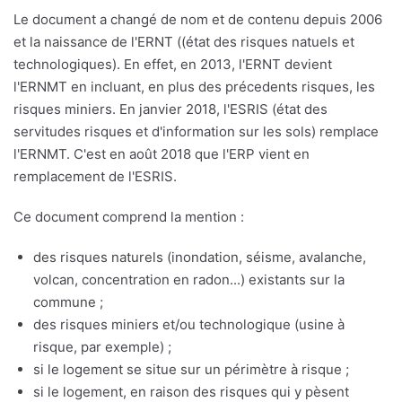
Le document a changé de nom et de contenu depuis 2006
et la naissance de l'ERNT ((état des risques natuels et
technologiques). En effet, en 2013, l'ERNT devient
l'ERNMT en incluant, en plus des précedents risques, les
risques miniers. En janvier 2018, l'ESRIS (état des
servitudes risques et d'information sur les sols) remplace
l'ERNMT. C'est en août 2018 que l'ERP vient en
remplacement de l'ESRIS.
Ce document comprend la mention :
des risques naturels (inondation, séisme, avalanche,
volcan, concentration en radon...) existants sur la
commune ;
des risques miniers et/ou technologique (usine à
risque, par exemple) ;
si le logement se situe sur un périmètre à risque ;
si le logement, en raison des risques qui y pèsent