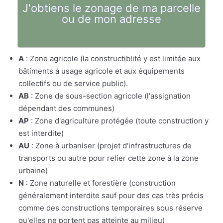
J'obtiens le zonage de ma parcelle
ou de mon adresse
A
: Zone agricole (la constructiblité y est limitée aux
bâtiments à usage agricole et aux équipements
collectifs ou de service public).
AB
: Zone de sous-section agricole (l'assignation
dépendant des communes)
AP
: Zone d'agriculture protégée (toute construction y
est interdite)
AU
: Zone à urbaniser (projet d'infrastructures de
transports ou autre pour relier cette zone à la zone
urbaine)
N
: Zone naturelle et forestière (construction
généralement interdite sauf pour des cas très précis
comme des constructions temporaires sous réserve
qu'elles ne portent pas atteinte au milieu)