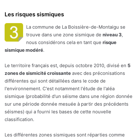
Les risques sismiques
La commune de La Boissière-de-Montaigu se
trouve dans une zone sismique de
niveau 3
,
nous considérons cela en tant que
risque
sismique modéré
.
Le territoire français est, depuis octobre 2010, divisé en
5
zones de sismicité croissante
avec des préconisations
différentes qui sont détaillées dans le code de
l'environnement. C'est notamment l'étude de l'aléa
sismique (probabilité d'un séisme dans une région donnée
sur une période donnée mesuée à partir des précédents
séismes) qui a fourni les bases de cette nouvelle
classification.
Les différentes zones sismiques sont réparties comme