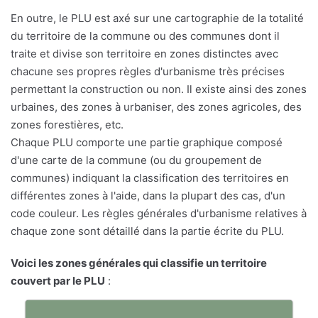
En outre, le PLU est axé sur une cartographie de la totalité
du territoire de la commune ou des communes dont il
traite et divise son territoire en zones distinctes avec
chacune ses propres règles d'urbanisme très précises
permettant la construction ou non. Il existe ainsi des zones
urbaines, des zones à urbaniser, des zones agricoles, des
zones forestières, etc.
Chaque PLU comporte une partie graphique composé
d'une carte de la commune (ou du groupement de
communes) indiquant la classification des territoires en
différentes zones à l'aide, dans la plupart des cas, d'un
code couleur. Les règles générales d'urbanisme relatives à
chaque zone sont détaillé dans la partie écrite du PLU.
Voici les zones générales qui classifie un territoire
couvert par le PLU
: