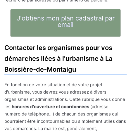
J'obtiens mon plan cadastral par
email
Contacter les organismes pour vos
démarches liées à l'urbanisme à La
Boissière-de-Montaigu
En fonction de votre situation et de votre projet
d'urbanisme, vous devrez vous adressez à divers
organismes et administrations. Cette rubrique vous donne
les
horaires d'ouverture et coordonnées
(adresse,
numéro de téléphone...) de chacun des organismes qui
pourraient être incontournables ou simplement utiles dans
vos démarches. La mairie est, généralement,