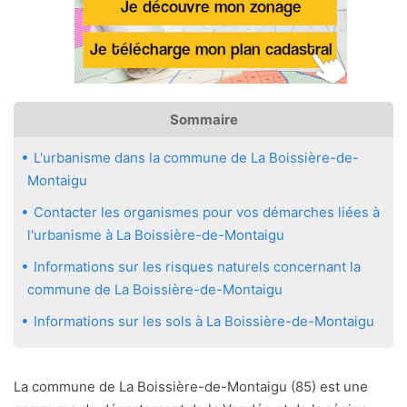
Sommaire
L'urbanisme dans la commune de La Boissière-de-
Montaigu
Contacter les organismes pour vos démarches liées à
l'urbanisme à La Boissière-de-Montaigu
Informations sur les risques naturels concernant la
commune de La Boissière-de-Montaigu
Informations sur les sols à La Boissière-de-Montaigu
La commune de La Boissière-de-Montaigu (85) est une