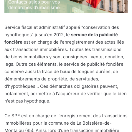
Service fiscal et administratif appelé "conservation des
hypothèques" jusqu'en 2012, le
service de la publicité
foncière
est en charge de l'enregistrement des actes liés
aux transactions immobilières. Toutes les transmissions
de biens immobiliers y sont consignées : vente, donation,
legs. Outre ces éléments, le service de publicité foncière
conserve aussi la trace de baux de longues durées, de
démembrements de propriété, de servitudes,
d'hypothèques... Ces démarches obligatoires peuvent,
notamment, permettre à l'acquéreur de vérifier que le bien
n'est pas hypothéqué.
Ce SPF est en charge de l'enregistrement des transactions
immobilières pour la commune de La Boissière-de-
Montaigu (85). Ainsi, lors d'une transaction immobilière,