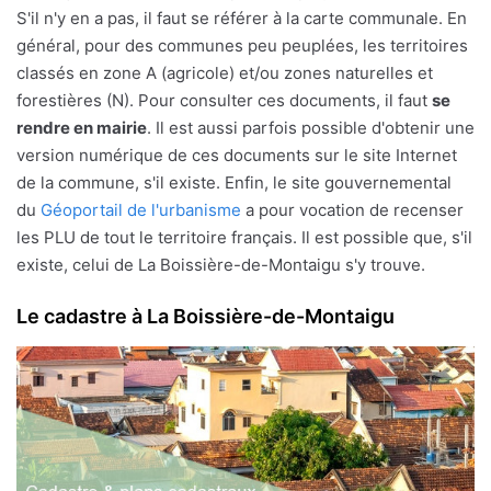
S'il n'y en a pas, il faut se référer à la carte communale. En
général, pour des communes peu peuplées, les territoires
classés en zone A (agricole) et/ou zones naturelles et
forestières (N). Pour consulter ces documents, il faut
se
rendre en mairie
. Il est aussi parfois possible d'obtenir une
version numérique de ces documents sur le site Internet
de la commune, s'il existe. Enfin, le site gouvernemental
du
Géoportail de l'urbanisme
a pour vocation de recenser
les PLU de tout le territoire français. Il est possible que, s'il
existe, celui de La Boissière-de-Montaigu s'y trouve.
Le cadastre à La Boissière-de-Montaigu