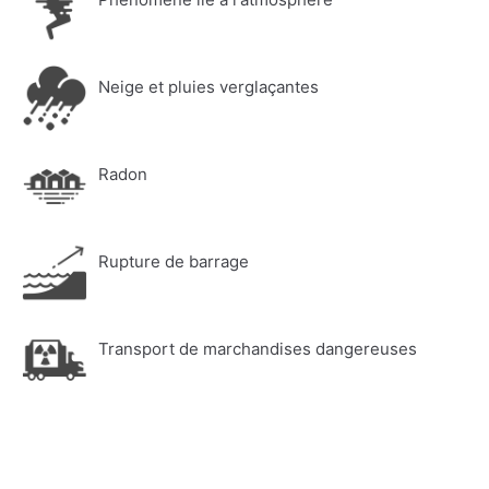
Neige et pluies verglaçantes
Radon
Rupture de barrage
Transport de marchandises dangereuses