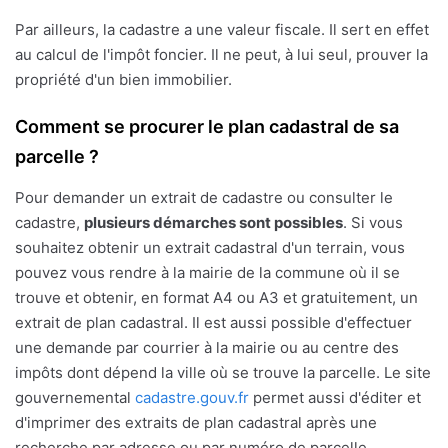
Par ailleurs, la cadastre a une valeur fiscale. Il sert en effet
au calcul de l'impôt foncier. Il ne peut, à lui seul, prouver la
propriété d'un bien immobilier.
Comment se procurer le plan cadastral de sa
parcelle ?
Pour demander un extrait de cadastre ou consulter le
cadastre,
plusieurs démarches sont possibles
. Si vous
souhaitez obtenir un extrait cadastral d'un terrain, vous
pouvez vous rendre à la mairie de la commune où il se
trouve et obtenir, en format A4 ou A3 et gratuitement, un
extrait de plan cadastral. Il est aussi possible d'effectuer
une demande par courrier à la mairie ou au centre des
impôts dont dépend la ville où se trouve la parcelle. Le site
gouvernemental
cadastre.gouv.fr
permet aussi d'éditer et
d'imprimer des extraits de plan cadastral après une
recherche par adresse ou par numéro de parcelle.