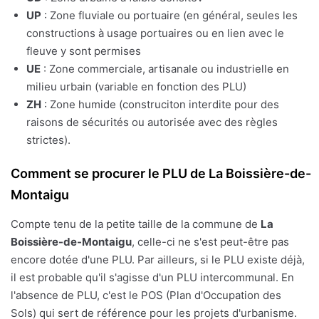
UP
: Zone fluviale ou portuaire (en général, seules les
constructions à usage portuaires ou en lien avec le
fleuve y sont permises
UE
: Zone commerciale, artisanale ou industrielle en
milieu urbain (variable en fonction des PLU)
ZH
: Zone humide (construciton interdite pour des
raisons de sécurités ou autorisée avec des règles
strictes).
Comment se procurer le PLU de La Boissière-de-
Montaigu
Compte tenu de la petite taille de la commune de
La
Boissière-de-Montaigu
, celle-ci ne s'est peut-être pas
encore dotée d'une PLU. Par ailleurs, si le PLU existe déjà,
il est probable qu'il s'agisse d'un PLU intercommunal. En
l'absence de PLU, c'est le POS (Plan d'Occupation des
Sols) qui sert de référence pour les projets d'urbanisme.