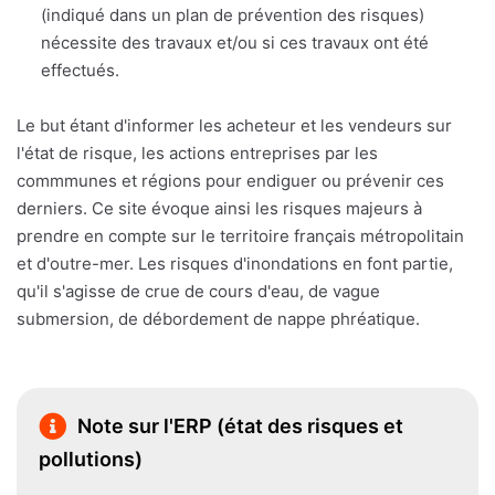
(indiqué dans un plan de prévention des risques)
nécessite des travaux et/ou si ces travaux ont été
effectués.
Le but étant d'informer les acheteur et les vendeurs sur
l'état de risque, les actions entreprises par les
commmunes et régions pour endiguer ou prévenir ces
derniers. Ce site évoque ainsi les risques majeurs à
prendre en compte sur le territoire français métropolitain
et d'outre-mer. Les risques d'inondations en font partie,
qu'il s'agisse de crue de cours d'eau, de vague
submersion, de débordement de nappe phréatique.
Note sur l'ERP (état des risques et
pollutions)