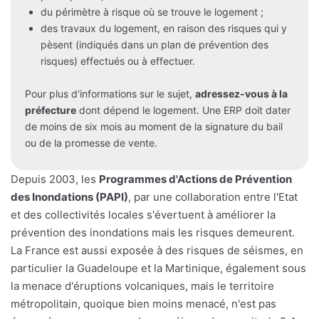
du périmètre à risque où se trouve le logement ;
des travaux du logement, en raison des risques qui y
pèsent (indiqués dans un plan de prévention des
risques) effectués ou à effectuer.
Pour plus d'informations sur le sujet,
adressez-vous à la
préfecture
dont dépend le logement. Une ERP doit dater
de moins de six mois au moment de la signature du bail
ou de la promesse de vente.
Depuis 2003, les
Programmes d'Actions de Prévention
des Inondations (PAPI)
, par une collaboration entre l'Etat
et des collectivités locales s'évertuent à améliorer la
prévention des inondations mais les risques demeurent.
La France est aussi exposée à des risques de séismes, en
particulier la Guadeloupe et la Martinique, également sous
la menace d'éruptions volcaniques, mais le territoire
métropolitain, quoique bien moins menacé, n'est pas