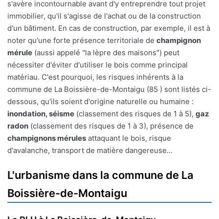
s'avère incontournable avant d'y entreprendre tout projet
immobilier, qu'il s'agisse de l'achat ou de la construction
d'un bâtiment. En cas de construction, par exemple, il est à
noter qu'une forte présence territoriale de
champignon
mérule
(aussi appelé "la lèpre des maisons") peut
nécessiter d'éviter d'utiliser le bois comme principal
matériau. C'est pourquoi, les risques inhérents à la
commune de La Boissière-de-Montaigu (85 ) sont listés ci-
dessous, qu'ils soient d'origine naturelle ou humaine :
inondation, séisme
(classement des risques de 1 à 5),
gaz
radon
(classement des risques de 1 à 3), présence de
champignons mérules
attaquant le bois, risque
d'avalanche, transport de matière dangereuse...
L'urbanisme dans la commune de La
Boissière-de-Montaigu