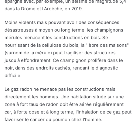
épargné avec, par exemple, un séisme de magnitude 5,4
dans la Drôme et l'Ardèche, en 2019.
Moins violents mais pouvant avoir des conséquences
désastreuses à moyen ou long terme, les champignons
mérules menacent les constructions en bois. Se
nourrissant de la cellulose du bois, la "lèpre des maisons"
(surnom de la mérule) peut fragiliser des structures
jusqu'à effondrement. Ce champignon prolifère dans le
noir, dans des endroits cachés, rendant le diagnostic
difficile.
Le gaz radon ne menace pas les constructions mais
directement les hommes. Une habitation située sur une
zone à fort taux de radon doit être aérée régulièrement
car, à forte dose et à long terme, l'inhalation de ce gaz peut
favoriser le cancer du poumon chez l'homme.