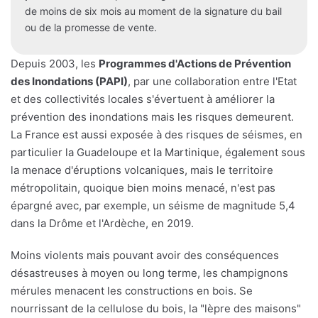
de moins de six mois au moment de la signature du bail
ou de la promesse de vente.
Depuis 2003, les
Programmes d'Actions de Prévention
des Inondations (PAPI)
, par une collaboration entre l'Etat
et des collectivités locales s'évertuent à améliorer la
prévention des inondations mais les risques demeurent.
La France est aussi exposée à des risques de séismes, en
particulier la Guadeloupe et la Martinique, également sous
la menace d'éruptions volcaniques, mais le territoire
métropolitain, quoique bien moins menacé, n'est pas
épargné avec, par exemple, un séisme de magnitude 5,4
dans la Drôme et l'Ardèche, en 2019.
Moins violents mais pouvant avoir des conséquences
désastreuses à moyen ou long terme, les champignons
mérules menacent les constructions en bois. Se
nourrissant de la cellulose du bois, la "lèpre des maisons"