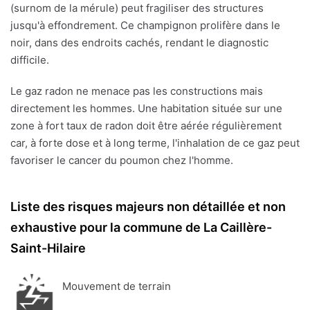
(surnom de la mérule) peut fragiliser des structures
jusqu'à effondrement. Ce champignon prolifère dans le
noir, dans des endroits cachés, rendant le diagnostic
difficile.
Le gaz radon ne menace pas les constructions mais
directement les hommes. Une habitation située sur une
zone à fort taux de radon doit être aérée régulièrement
car, à forte dose et à long terme, l'inhalation de ce gaz peut
favoriser le cancer du poumon chez l'homme.
Liste des risques majeurs non détaillée et non
exhaustive pour la commune de La Caillère-
Saint-Hilaire
Mouvement de terrain