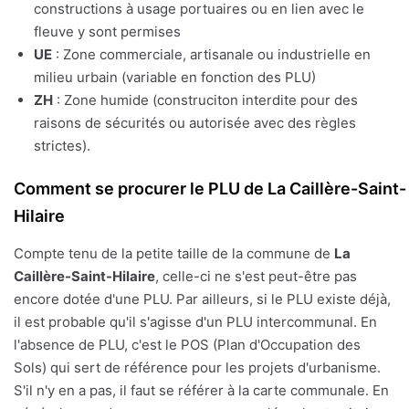
constructions à usage portuaires ou en lien avec le
fleuve y sont permises
UE
: Zone commerciale, artisanale ou industrielle en
milieu urbain (variable en fonction des PLU)
ZH
: Zone humide (construciton interdite pour des
raisons de sécurités ou autorisée avec des règles
strictes).
Comment se procurer le PLU de La Caillère-Saint-
Hilaire
Compte tenu de la petite taille de la commune de
La
Caillère-Saint-Hilaire
, celle-ci ne s'est peut-être pas
encore dotée d'une PLU. Par ailleurs, si le PLU existe déjà,
il est probable qu'il s'agisse d'un PLU intercommunal. En
l'absence de PLU, c'est le POS (Plan d'Occupation des
Sols) qui sert de référence pour les projets d'urbanisme.
S'il n'y en a pas, il faut se référer à la carte communale. En