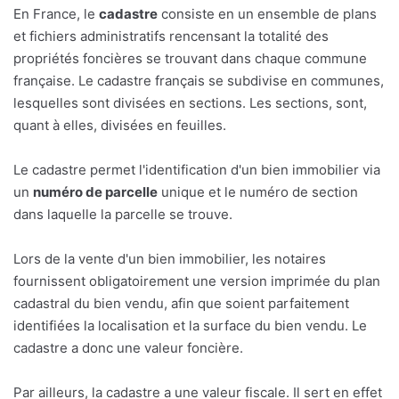
En France, le
cadastre
consiste en un ensemble de plans
et fichiers administratifs rencensant la totalité des
propriétés foncières se trouvant dans chaque commune
française. Le cadastre français se subdivise en communes,
lesquelles sont divisées en sections. Les sections, sont,
quant à elles, divisées en feuilles.
Le cadastre permet l'identification d'un bien immobilier via
un
numéro de parcelle
unique et le numéro de section
dans laquelle la parcelle se trouve.
Lors de la vente d'un bien immobilier, les notaires
fournissent obligatoirement une version imprimée du plan
cadastral du bien vendu, afin que soient parfaitement
identifiées la localisation et la surface du bien vendu. Le
cadastre a donc une valeur foncière.
Par ailleurs, la cadastre a une valeur fiscale. Il sert en effet