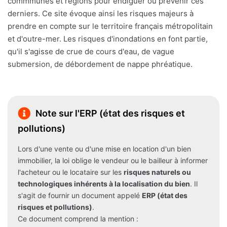
commmunes et régions pour endiguer ou prévenir ces
derniers. Ce site évoque ainsi les risques majeurs à
prendre en compte sur le territoire français métropolitain
et d'outre-mer. Les risques d'inondations en font partie,
qu'il s'agisse de crue de cours d'eau, de vague
submersion, de débordement de nappe phréatique.
Note sur l'ERP (état des risques et
pollutions)
Lors d'une vente ou d'une mise en location d'un bien
immobilier, la loi oblige le vendeur ou le bailleur à informer
l'acheteur ou le locataire sur les
risques naturels ou
technologiques inhérents à la localisation du bien
. Il
s'agit de fournir un document appelé
ERP (état des
risques et pollutions)
.
Ce document comprend la mention :