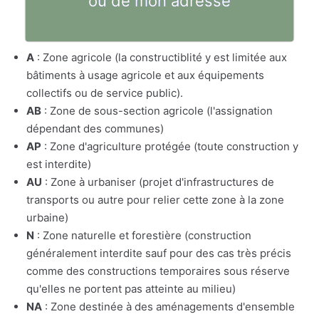
ou de mon adresse
A
: Zone agricole (la constructiblité y est limitée aux
bâtiments à usage agricole et aux équipements
collectifs ou de service public).
AB
: Zone de sous-section agricole (l'assignation
dépendant des communes)
AP
: Zone d'agriculture protégée (toute construction y
est interdite)
AU
: Zone à urbaniser (projet d'infrastructures de
transports ou autre pour relier cette zone à la zone
urbaine)
N
: Zone naturelle et forestière (construction
généralement interdite sauf pour des cas très précis
comme des constructions temporaires sous réserve
qu'elles ne portent pas atteinte au milieu)
NA
: Zone destinée à des aménagements d'ensemble