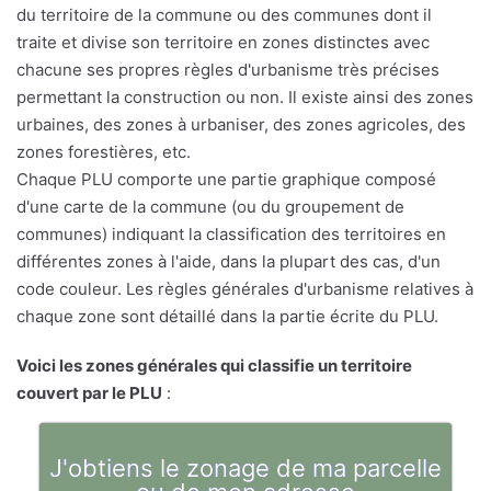
du territoire de la commune ou des communes dont il
traite et divise son territoire en zones distinctes avec
chacune ses propres règles d'urbanisme très précises
permettant la construction ou non. Il existe ainsi des zones
urbaines, des zones à urbaniser, des zones agricoles, des
zones forestières, etc.
Chaque PLU comporte une partie graphique composé
d'une carte de la commune (ou du groupement de
communes) indiquant la classification des territoires en
différentes zones à l'aide, dans la plupart des cas, d'un
code couleur. Les règles générales d'urbanisme relatives à
chaque zone sont détaillé dans la partie écrite du PLU.
Voici les zones générales qui classifie un territoire
couvert par le PLU
:
J'obtiens le zonage de ma parcelle