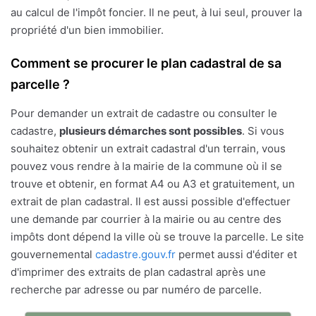
au calcul de l'impôt foncier. Il ne peut, à lui seul, prouver la
propriété d'un bien immobilier.
Comment se procurer le plan cadastral de sa
parcelle ?
Pour demander un extrait de cadastre ou consulter le
cadastre,
plusieurs démarches sont possibles
. Si vous
souhaitez obtenir un extrait cadastral d'un terrain, vous
pouvez vous rendre à la mairie de la commune où il se
trouve et obtenir, en format A4 ou A3 et gratuitement, un
extrait de plan cadastral. Il est aussi possible d'effectuer
une demande par courrier à la mairie ou au centre des
impôts dont dépend la ville où se trouve la parcelle. Le site
gouvernemental
cadastre.gouv.fr
permet aussi d'éditer et
d'imprimer des extraits de plan cadastral après une
recherche par adresse ou par numéro de parcelle.