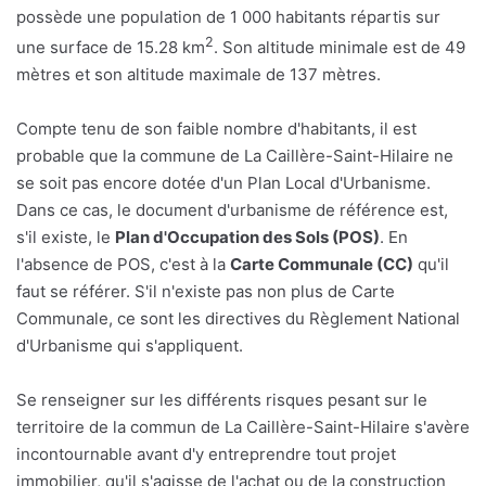
possède une population de 1 000 habitants répartis sur
2
une surface de 15.28 km
. Son altitude minimale est de 49
mètres et son altitude maximale de 137 mètres.
Compte tenu de son faible nombre d'habitants, il est
probable que la commune de La Caillère-Saint-Hilaire ne
se soit pas encore dotée d'un Plan Local d'Urbanisme.
Dans ce cas, le document d'urbanisme de référence est,
s'il existe, le
Plan d'Occupation des Sols (POS)
. En
l'absence de POS, c'est à la
Carte Communale (CC)
qu'il
faut se référer. S'il n'existe pas non plus de Carte
Communale, ce sont les directives du Règlement National
d'Urbanisme qui s'appliquent.
Se renseigner sur les différents risques pesant sur le
territoire de la commun de La Caillère-Saint-Hilaire s'avère
incontournable avant d'y entreprendre tout projet
immobilier, qu'il s'agisse de l'achat ou de la construction