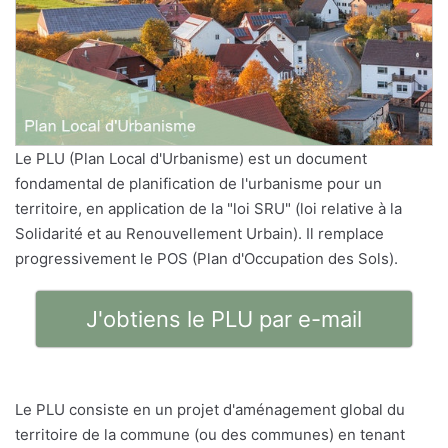
Le PLU (Plan Local d'Urbanisme) est un document
fondamental de planification de l'urbanisme pour un
territoire, en application de la "loi SRU" (loi relative à la
Solidarité et au Renouvellement Urbain). Il remplace
progressivement le POS (Plan d'Occupation des Sols).
J'obtiens le PLU par e-mail
Le PLU consiste en un projet d'aménagement global du
territoire de la commune (ou des communes) en tenant