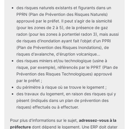
des risques naturels existants et figurants dans un
PPRN (Plan de Prévention des Risques Naturels)
approuvé par le préfet. Il peut s'agir de la sismicité
(pour les zones de 2 à 5), de la présence de gaz
radon (pour les zones à portentiel radon 3), mais aussi
de risques d'inondation ayant fait l'objet d'un PPRI
(Plan de Prévention des Risques Inondations), de
risques d'avalanche, d'éruption volcanique...
des risques miniers et/ou technologique (usine à
risque, par exemple), référencés par le PPRT (Plan de
Prévention des Risques Technologiques) approuvé
par le préfet ;
du périmètre à risque où se trouve le logement ;
des travaux du logement, en raison des risques qui y
pèsent (indiqués dans un plan de prévention des
risques) effectués ou à effectuer.
Pour plus d'informations sur le sujet,
adressez-vous à la
préfecture
dont dépend le logement. Une ERP doit dater