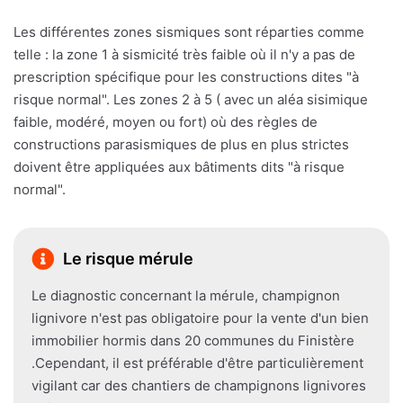
Les différentes zones sismiques sont réparties comme
telle : la zone 1 à sismicité très faible où il n'y a pas de
prescription spécifique pour les constructions dites "à
risque normal". Les zones 2 à 5 ( avec un aléa sisimique
faible, modéré, moyen ou fort) où des règles de
constructions parasismiques de plus en plus strictes
doivent être appliquées aux bâtiments dits "à risque
normal".
Le risque mérule
Le diagnostic concernant la mérule, champignon
lignivore n'est pas obligatoire pour la vente d'un bien
immobilier hormis dans 20 communes du Finistère
.Cependant, il est préférable d'être particulièrement
vigilant car des chantiers de champignons lignivores