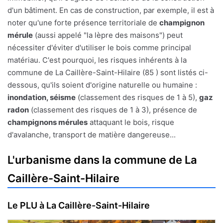
d'un bâtiment. En cas de construction, par exemple, il est à
noter qu'une forte présence territoriale de
champignon
mérule
(aussi appelé "la lèpre des maisons") peut
nécessiter d'éviter d'utiliser le bois comme principal
matériau. C'est pourquoi, les risques inhérents à la
commune de La Caillère-Saint-Hilaire (85 ) sont listés ci-
dessous, qu'ils soient d'origine naturelle ou humaine :
inondation, séisme
(classement des risques de 1 à 5),
gaz
radon
(classement des risques de 1 à 3), présence de
champignons mérules
attaquant le bois, risque
d'avalanche, transport de matière dangereuse...
L'urbanisme dans la commune de La
Caillère-Saint-Hilaire
Le PLU à La Caillère-Saint-Hilaire