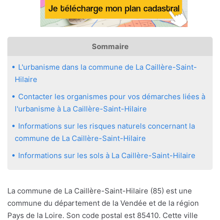
Sommaire
L'urbanisme dans la commune de La Caillère-Saint-
Hilaire
Contacter les organismes pour vos démarches liées à
l'urbanisme à La Caillère-Saint-Hilaire
Informations sur les risques naturels concernant la
commune de La Caillère-Saint-Hilaire
Informations sur les sols à La Caillère-Saint-Hilaire
La commune de La Caillère-Saint-Hilaire (85) est une
commune du département de la Vendée et de la région
Pays de la Loire. Son code postal est 85410. Cette ville