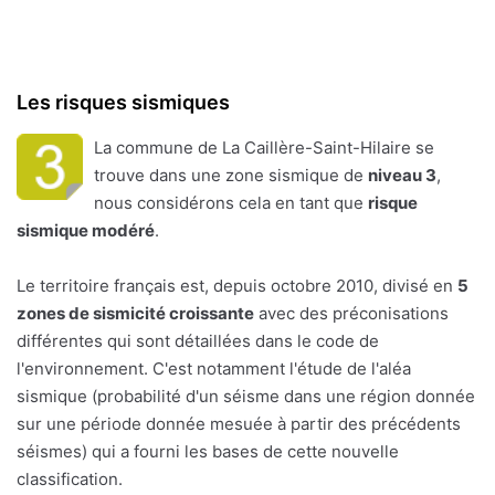
Les risques sismiques
La commune de La Caillère-Saint-Hilaire se
trouve dans une zone sismique de
niveau 3
,
nous considérons cela en tant que
risque
sismique modéré
.
Le territoire français est, depuis octobre 2010, divisé en
5
zones de sismicité croissante
avec des préconisations
différentes qui sont détaillées dans le code de
l'environnement. C'est notamment l'étude de l'aléa
sismique (probabilité d'un séisme dans une région donnée
sur une période donnée mesuée à partir des précédents
séismes) qui a fourni les bases de cette nouvelle
classification.