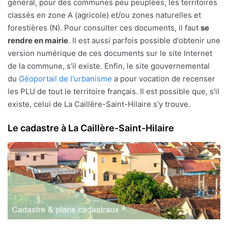
général, pour des communes peu peuplées, les territoires
classés en zone A (agricole) et/ou zones naturelles et
forestières (N). Pour consulter ces documents, il faut
se
rendre en mairie
. Il est aussi parfois possible d'obtenir une
version numérique de ces documents sur le site Internet
de la commune, s'il existe. Enfin, le site gouvernemental
du
Géoportail de l'urbanisme
a pour vocation de recenser
les PLU de tout le territoire français. Il est possible que, s'il
existe, celui de La Caillère-Saint-Hilaire s'y trouve.
Le cadastre à La Caillère-Saint-Hilaire