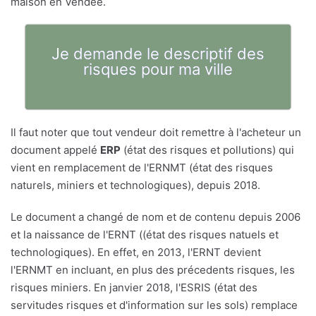
maison en Vendée.
Je demande le descriptif des
risques pour ma ville
Il faut noter que tout vendeur doit remettre à l'acheteur un
document appelé
ERP
(état des risques et pollutions) qui
vient en remplacement de l'ERNMT (état des risques
naturels, miniers et technologiques), depuis 2018.
Le document a changé de nom et de contenu depuis 2006
et la naissance de l'ERNT ((état des risques natuels et
technologiques). En effet, en 2013, l'ERNT devient
l'ERNMT en incluant, en plus des précedents risques, les
risques miniers. En janvier 2018, l'ESRIS (état des
servitudes risques et d'information sur les sols) remplace