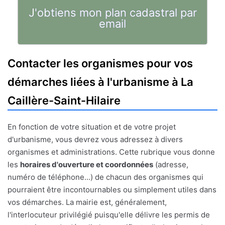
J'obtiens mon plan cadastral par
email
Contacter les organismes pour vos
démarches liées à l'urbanisme à La
Caillère-Saint-Hilaire
En fonction de votre situation et de votre projet
d'urbanisme, vous devrez vous adressez à divers
organismes et administrations. Cette rubrique vous donne
les
horaires d'ouverture et coordonnées
(adresse,
numéro de téléphone...) de chacun des organismes qui
pourraient être incontournables ou simplement utiles dans
vos démarches. La mairie est, généralement,
l'interlocuteur privilégié puisqu'elle délivre les permis de