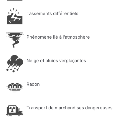
Tassements différentiels
Phénomène lié à l'atmosphère
Neige et pluies verglaçantes
Radon
Transport de marchandises dangereuses