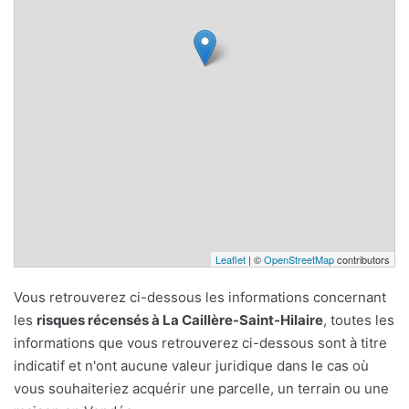
Leaflet
| ©
OpenStreetMap
contributors
Vous retrouverez ci-dessous les informations concernant
les
risques récensés à La Caillère-Saint-Hilaire
, toutes les
informations que vous retrouverez ci-dessous sont à titre
indicatif et n'ont aucune valeur juridique dans le cas où
vous souhaiteriez acquérir une parcelle, un terrain ou une