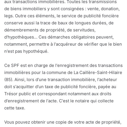
aux transactions immobilières. Toutes les transmissions
de biens immobiliers y sont consignées : vente, donation,
legs. Outre ces éléments, le service de publicité foncière
conserve aussi la trace de baux de longues durées, de
démembrements de propriété, de servitudes,
d'hypothèques... Ces démarches obligatoires peuvent,
notamment, permettre à l'acquéreur de vérifier que le bien
n'est pas hypothéqué.
Ce SPF est en charge de l'enregistrement des transactions
immobilières pour la commune de La Caillère-Saint-Hilaire
(85). Ainsi, lors d'une transaction immobilière, l'acheteur
doit s'acquitter d'un taxe de publicité foncière, payée au
Trésor public et correspondant notamment aux droits
d'enregistrement de l'acte. C'est le notaire qui collecte
cette taxe.
Vous pouvez obtenir une copie de votre acte de propriété,