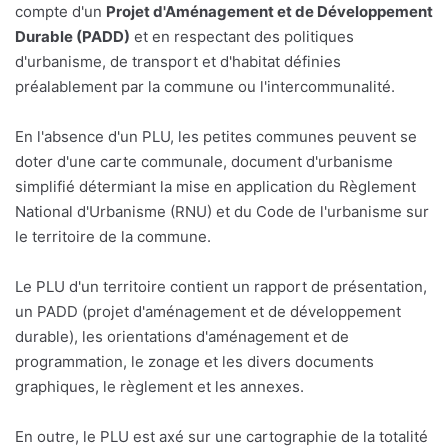
compte d'un
Projet d'Aménagement et de Développement
Durable (PADD)
et en respectant des politiques
d'urbanisme, de transport et d'habitat définies
préalablement par la commune ou l'intercommunalité.
En l'absence d'un PLU, les petites communes peuvent se
doter d'une carte communale, document d'urbanisme
simplifié détermiant la mise en application du Règlement
National d'Urbanisme (RNU) et du Code de l'urbanisme sur
le territoire de la commune.
Le PLU d'un territoire contient un rapport de présentation,
un PADD (projet d'aménagement et de développement
durable), les orientations d'aménagement et de
programmation, le zonage et les divers documents
graphiques, le règlement et les annexes.
En outre, le PLU est axé sur une cartographie de la totalité