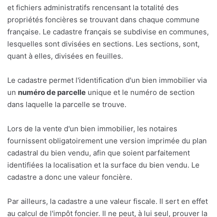
et fichiers administratifs rencensant la totalité des
propriétés foncières se trouvant dans chaque commune
française. Le cadastre français se subdivise en communes,
lesquelles sont divisées en sections. Les sections, sont,
quant à elles, divisées en feuilles.
Le cadastre permet l'identification d'un bien immobilier via
un
numéro de parcelle
unique et le numéro de section
dans laquelle la parcelle se trouve.
Lors de la vente d'un bien immobilier, les notaires
fournissent obligatoirement une version imprimée du plan
cadastral du bien vendu, afin que soient parfaitement
identifiées la localisation et la surface du bien vendu. Le
cadastre a donc une valeur foncière.
Par ailleurs, la cadastre a une valeur fiscale. Il sert en effet
au calcul de l'impôt foncier. Il ne peut, à lui seul, prouver la