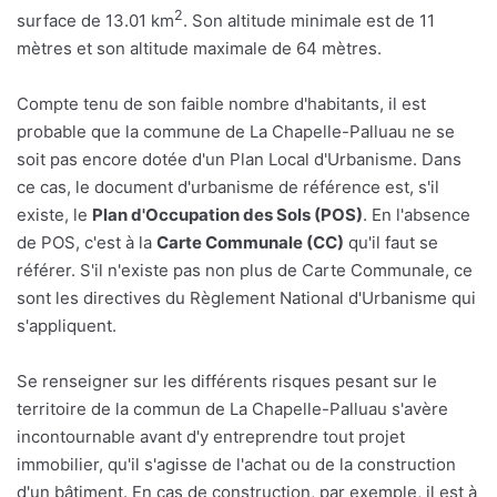
2
surface de 13.01 km
. Son altitude minimale est de 11
mètres et son altitude maximale de 64 mètres.
Compte tenu de son faible nombre d'habitants, il est
probable que la commune de La Chapelle-Palluau ne se
soit pas encore dotée d'un Plan Local d'Urbanisme. Dans
ce cas, le document d'urbanisme de référence est, s'il
existe, le
Plan d'Occupation des Sols (POS)
. En l'absence
de POS, c'est à la
Carte Communale (CC)
qu'il faut se
référer. S'il n'existe pas non plus de Carte Communale, ce
sont les directives du Règlement National d'Urbanisme qui
s'appliquent.
Se renseigner sur les différents risques pesant sur le
territoire de la commun de La Chapelle-Palluau s'avère
incontournable avant d'y entreprendre tout projet
immobilier, qu'il s'agisse de l'achat ou de la construction
d'un bâtiment. En cas de construction, par exemple, il est à