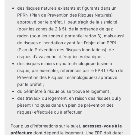
des risques naturels existants et figurants dans un
PPRN (Plan de Prévention des Risques Naturels)
approuvé par le préfet. Il peut s'agir de la sismicité
(pour les zones de 2 à 5), de la présence de gaz
radon (pour les zones à portentiel radon 3), mais aussi
de risques d'inondation ayant fait l'objet d'un PPRI
(Plan de Prévention des Risques Inondations), de
risques d'avalanche, d'éruption volcanique...
des risques miniers et/ou technologique (usine à
risque, par exemple), référencés par le PPRT (Plan de
Prévention des Risques Technologiques) approuvé
par le préfet ;
du périmètre à risque où se trouve le logement ;
des travaux du logement, en raison des risques qui y
pèsent (indiqués dans un plan de prévention des
risques) effectués ou à effectuer.
Pour plus d'informations sur le sujet,
adressez-vous à la
préfecture
dont dépend le logement. Une ERP doit dater