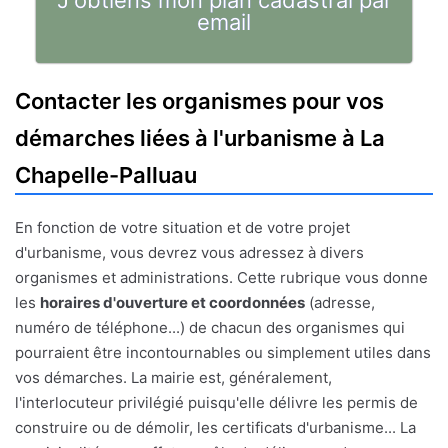
J'obtiens mon plan cadastral par
email
Contacter les organismes pour vos
démarches liées à l'urbanisme à La
Chapelle-Palluau
En fonction de votre situation et de votre projet
d'urbanisme, vous devrez vous adressez à divers
organismes et administrations. Cette rubrique vous donne
les
horaires d'ouverture et coordonnées
(adresse,
numéro de téléphone...) de chacun des organismes qui
pourraient être incontournables ou simplement utiles dans
vos démarches. La mairie est, généralement,
l'interlocuteur privilégié puisqu'elle délivre les permis de
construire ou de démolir, les certificats d'urbanisme... La