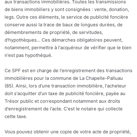
aux transactions immobilières. Toutes les transmissions
de biens immobiliers y sont consignées : vente, donation,
legs. Outre ces éléments, le service de publicité foncière
conserve aussi la trace de baux de longues durées, de
démembrements de propriété, de servitudes,
d'hypothèques... Ces démarches obligatoires peuvent,
notamment, permettre à l'acquéreur de vérifier que le bien
n'est pas hypothéqué.
Ce SPF est en charge de l'enregistrement des transactions
immobilières pour la commune de La Chapelle-Palluau
(85). Ainsi, lors d'une transaction immobilière, l'acheteur
doit s'acquitter d'un taxe de publicité foncière, payée au
Trésor public et correspondant notamment aux droits
d'enregistrement de l'acte. C'est le notaire qui collecte
cette taxe.
Vous pouvez obtenir une copie de votre acte de propriété,