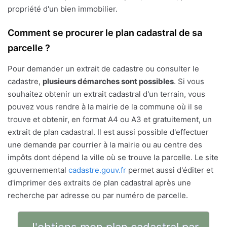
propriété d'un bien immobilier.
Comment se procurer le plan cadastral de sa
parcelle ?
Pour demander un extrait de cadastre ou consulter le
cadastre,
plusieurs démarches sont possibles
. Si vous
souhaitez obtenir un extrait cadastral d'un terrain, vous
pouvez vous rendre à la mairie de la commune où il se
trouve et obtenir, en format A4 ou A3 et gratuitement, un
extrait de plan cadastral. Il est aussi possible d'effectuer
une demande par courrier à la mairie ou au centre des
impôts dont dépend la ville où se trouve la parcelle. Le site
gouvernemental
cadastre.gouv.fr
permet aussi d'éditer et
d'imprimer des extraits de plan cadastral après une
recherche par adresse ou par numéro de parcelle.