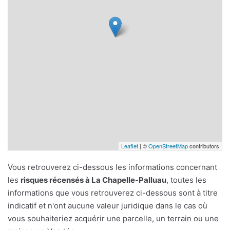
Leaflet
| ©
OpenStreetMap
contributors
Vous retrouverez ci-dessous les informations concernant
les
risques récensés à La Chapelle-Palluau
, toutes les
informations que vous retrouverez ci-dessous sont à titre
indicatif et n'ont aucune valeur juridique dans le cas où
vous souhaiteriez acquérir une parcelle, un terrain ou une