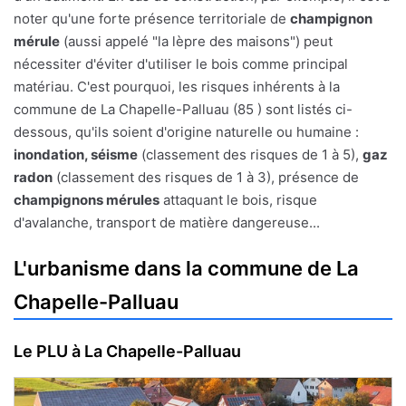
noter qu'une forte présence territoriale de
champignon
mérule
(aussi appelé "la lèpre des maisons") peut
nécessiter d'éviter d'utiliser le bois comme principal
matériau. C'est pourquoi, les risques inhérents à la
commune de La Chapelle-Palluau (85 ) sont listés ci-
dessous, qu'ils soient d'origine naturelle ou humaine :
inondation, séisme
(classement des risques de 1 à 5),
gaz
radon
(classement des risques de 1 à 3), présence de
champignons mérules
attaquant le bois, risque
d'avalanche, transport de matière dangereuse...
L'urbanisme dans la commune de La
Chapelle-Palluau
Le PLU à La Chapelle-Palluau