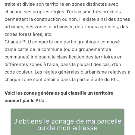
traite et divise son territoire en zones distinctes avec
chacune ses propres règles d'urbanisme très précises
permettant la construction ou non. Il existe ainsi des zones
urbaines, des zones à urbaniser, des zones agricoles, des
zones forestières, etc.
Chaque PLU comporte une partie graphique composé
d'une carte de la commune (ou du groupement de
communes) indiquant la classification des territoires en
différentes zones à l'aide, dans la plupart des cas, d'un
code couleur. Les règles générales d'urbanisme relatives à
chaque zone sont détaillé dans la partie écrite du PLU.
Voici les zones générales qui classifie un territoire
couvert par le PLU
:
J'obtiens le zonage de ma parcelle
ou de mon adresse