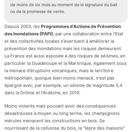
de moins de six mois au moment de la signature du bail
ou de la promesse de vente.
Depuis 2003, les
Programmes d'Actions de Prévention
des Inondations (PAPI)
, par une collaboration entre l'Etat
et des collectivités locales s'évertuent à améliorer la
prévention des inondations mais les risques demeurent.
La France est aussi exposée à des risques de séismes, en
particulier la Guadeloupe et la Martinique, également sous
la menace d'éruptions volcaniques, mais le territoire
métropolitain, quoique bien moins menacé, n'est pas
épargné avec, par exemple, un séisme de magnitude 5,4
dans la Drôme et l'Ardèche, en 2019.
Moins violents mais pouvant avoir des conséquences
désastreuses à moyen ou long terme, les champignons
mérules menacent les constructions en bois. Se
nourrissant de la cellulose du bois, la "lèpre des maisons"