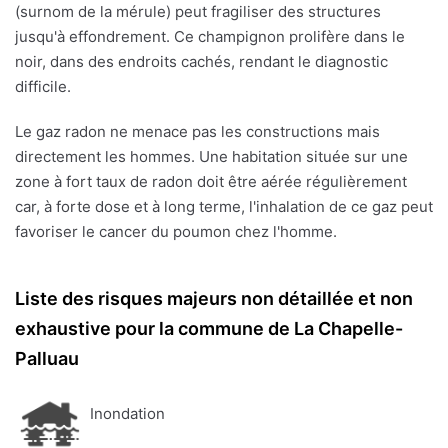
(surnom de la mérule) peut fragiliser des structures
jusqu'à effondrement. Ce champignon prolifère dans le
noir, dans des endroits cachés, rendant le diagnostic
difficile.
Le gaz radon ne menace pas les constructions mais
directement les hommes. Une habitation située sur une
zone à fort taux de radon doit être aérée régulièrement
car, à forte dose et à long terme, l'inhalation de ce gaz peut
favoriser le cancer du poumon chez l'homme.
Liste des risques majeurs non détaillée et non
exhaustive pour la commune de La Chapelle-
Palluau
Inondation