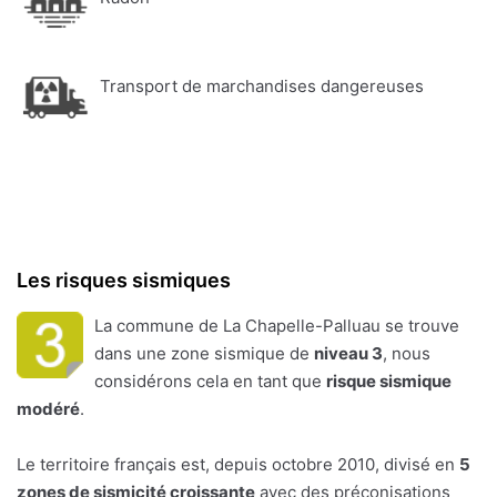
Transport de marchandises dangereuses
Les risques sismiques
La commune de La Chapelle-Palluau se trouve
dans une zone sismique de
niveau 3
, nous
considérons cela en tant que
risque sismique
modéré
.
Le territoire français est, depuis octobre 2010, divisé en
5
zones de sismicité croissante
avec des préconisations