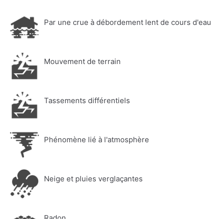
Par une crue à débordement lent de cours d'eau
Mouvement de terrain
Tassements différentiels
Phénomène lié à l'atmosphère
Neige et pluies verglaçantes
Radon