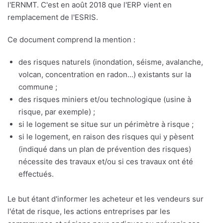
l'ERNMT. C'est en août 2018 que l'ERP vient en
remplacement de l'ESRIS.
Ce document comprend la mention :
des risques naturels (inondation, séisme, avalanche,
volcan, concentration en radon...) existants sur la
commune ;
des risques miniers et/ou technologique (usine à
risque, par exemple) ;
si le logement se situe sur un périmètre à risque ;
si le logement, en raison des risques qui y pèsent
(indiqué dans un plan de prévention des risques)
nécessite des travaux et/ou si ces travaux ont été
effectués.
Le but étant d'informer les acheteur et les vendeurs sur
l'état de risque, les actions entreprises par les