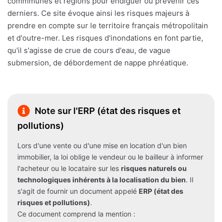
commmunes et régions pour endiguer ou prévenir ces
derniers. Ce site évoque ainsi les risques majeurs à
prendre en compte sur le territoire français métropolitain
et d'outre-mer. Les risques d'inondations en font partie,
qu'il s'agisse de crue de cours d'eau, de vague
submersion, de débordement de nappe phréatique.
Note sur l'ERP (état des risques et
pollutions)
Lors d'une vente ou d'une mise en location d'un bien
immobilier, la loi oblige le vendeur ou le bailleur à informer
l'acheteur ou le locataire sur les
risques naturels ou
technologiques inhérents à la localisation du bien
. Il
s'agit de fournir un document appelé
ERP (état des
risques et pollutions)
.
Ce document comprend la mention :