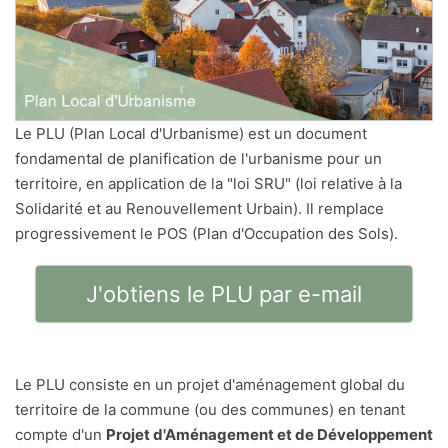
Le PLU (Plan Local d'Urbanisme) est un document
fondamental de planification de l'urbanisme pour un
territoire, en application de la "loi SRU" (loi relative à la
Solidarité et au Renouvellement Urbain). Il remplace
progressivement le POS (Plan d'Occupation des Sols).
J'obtiens le PLU par e-mail
Le PLU consiste en un projet d'aménagement global du
territoire de la commune (ou des communes) en tenant
compte d'un
Projet d'Aménagement et de Développement