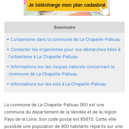
Sommaire
L'urbanisme dans la commune de La Chapelle-Palluau
Contacter les organismes pour vos démarches liées à
l'urbanisme à La Chapelle-Palluau
Informations sur les risques naturels concernant la
commune de La Chapelle-Palluau
Informations sur les sols à La Chapelle-Palluau
La commune de La Chapelle-Palluau (85) est une
commune du département de la Vendée et de la région
Pays de la Loire. Son code postal est 85670. Cette ville
possède une population de 900 habitants répartis sur une