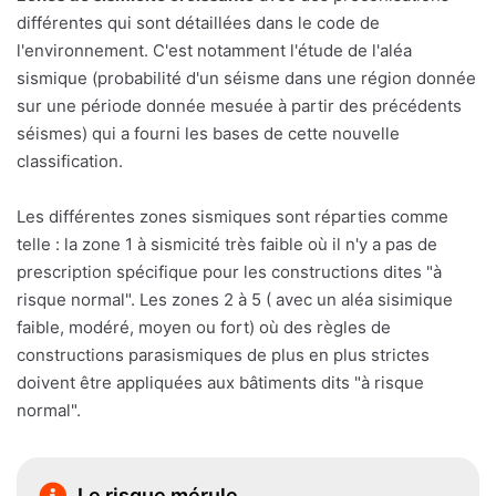
différentes qui sont détaillées dans le code de
l'environnement. C'est notamment l'étude de l'aléa
sismique (probabilité d'un séisme dans une région donnée
sur une période donnée mesuée à partir des précédents
séismes) qui a fourni les bases de cette nouvelle
classification.
Les différentes zones sismiques sont réparties comme
telle : la zone 1 à sismicité très faible où il n'y a pas de
prescription spécifique pour les constructions dites "à
risque normal". Les zones 2 à 5 ( avec un aléa sisimique
faible, modéré, moyen ou fort) où des règles de
constructions parasismiques de plus en plus strictes
doivent être appliquées aux bâtiments dits "à risque
normal".
Le risque mérule