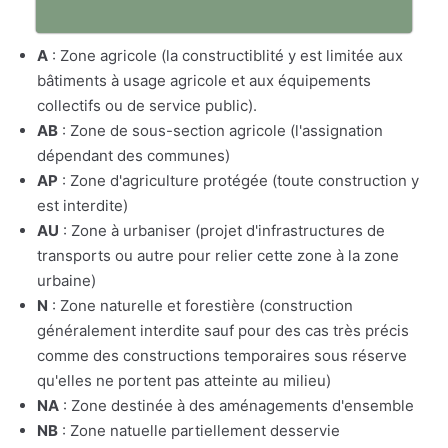
A
: Zone agricole (la constructiblité y est limitée aux
bâtiments à usage agricole et aux équipements
collectifs ou de service public).
AB
: Zone de sous-section agricole (l'assignation
dépendant des communes)
AP
: Zone d'agriculture protégée (toute construction y
est interdite)
AU
: Zone à urbaniser (projet d'infrastructures de
transports ou autre pour relier cette zone à la zone
urbaine)
N
: Zone naturelle et forestière (construction
généralement interdite sauf pour des cas très précis
comme des constructions temporaires sous réserve
qu'elles ne portent pas atteinte au milieu)
NA
: Zone destinée à des aménagements d'ensemble
NB
: Zone natuelle partiellement desservie