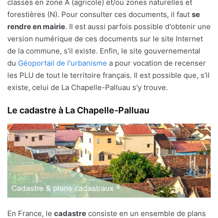
classés en zone A (agricole) et/ou zones naturelles et
forestières (N). Pour consulter ces documents, il faut
se
rendre en mairie
. Il est aussi parfois possible d'obtenir une
version numérique de ces documents sur le site Internet
de la commune, s'il existe. Enfin, le site gouvernemental
du
Géoportail de l'urbanisme
a pour vocation de recenser
les PLU de tout le territoire français. Il est possible que, s'il
existe, celui de La Chapelle-Palluau s'y trouve.
Le cadastre à La Chapelle-Palluau
En France, le
cadastre
consiste en un ensemble de plans