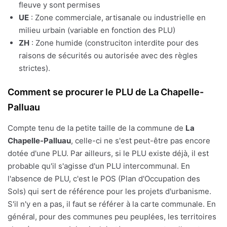
fleuve y sont permises
UE
: Zone commerciale, artisanale ou industrielle en
milieu urbain (variable en fonction des PLU)
ZH
: Zone humide (construciton interdite pour des
raisons de sécurités ou autorisée avec des règles
strictes).
Comment se procurer le PLU de La Chapelle-
Palluau
Compte tenu de la petite taille de la commune de
La
Chapelle-Palluau
, celle-ci ne s'est peut-être pas encore
dotée d'une PLU. Par ailleurs, si le PLU existe déjà, il est
probable qu'il s'agisse d'un PLU intercommunal. En
l'absence de PLU, c'est le POS (Plan d'Occupation des
Sols) qui sert de référence pour les projets d'urbanisme.
S'il n'y en a pas, il faut se référer à la carte communale. En
général, pour des communes peu peuplées, les territoires