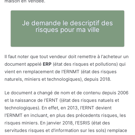
maison en Vendée.
Je demande le descriptif des
risques pour ma ville
Il faut noter que tout vendeur doit remettre à l'acheteur un
document appelé
ERP
(état des risques et pollutions) qui
vient en remplacement de l'ERNMT (état des risques
naturels, miniers et technologiques), depuis 2018.
Le document a changé de nom et de contenu depuis 2006
et la naissance de l'ERNT ((état des risques natuels et
technologiques). En effet, en 2013, l'ERNT devient
l'ERNMT en incluant, en plus des précedents risques, les
risques miniers. En janvier 2018, l'ESRIS (état des
servitudes risques et d'information sur les sols) remplace