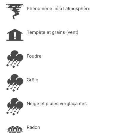
Phénomène lié à l'atmosphère
Tempête et grains (vent)
Foudre
Grêle
Neige et pluies verglaçantes
Radon