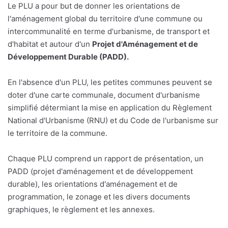
Le PLU a pour but de donner les orientations de
l'aménagement global du territoire d'une commune ou
intercommunalité en terme d'urbanisme, de transport et
d'habitat et autour d'un
Projet d'Aménagement et de
Développement Durable (PADD).
En l'absence d'un PLU, les petites communes peuvent se
doter d'une carte communale, document d'urbanisme
simplifié détermiant la mise en application du Règlement
National d'Urbanisme (RNU) et du Code de l'urbanisme sur
le territoire de la commune.
Chaque PLU comprend un rapport de présentation, un
PADD (projet d'aménagement et de développement
durable), les orientations d'aménagement et de
programmation, le zonage et les divers documents
graphiques, le règlement et les annexes.