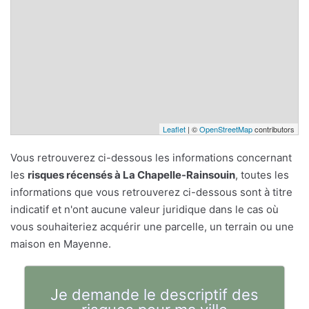
Leaflet
| ©
OpenStreetMap
contributors
Vous retrouverez ci-dessous les informations concernant
les
risques récensés à La Chapelle-Rainsouin
, toutes les
informations que vous retrouverez ci-dessous sont à titre
indicatif et n'ont aucune valeur juridique dans le cas où
vous souhaiteriez acquérir une parcelle, un terrain ou une
maison en Mayenne.
Je demande le descriptif des