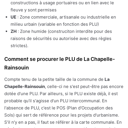
constructions à usage portuaires ou en lien avec le
fleuve y sont permises
UE
: Zone commerciale, artisanale ou industrielle en
milieu urbain (variable en fonction des PLU)
ZH
: Zone humide (construciton interdite pour des
raisons de sécurités ou autorisée avec des règles
strictes).
Comment se procurer le PLU de La Chapelle-
Rainsouin
Compte tenu de la petite taille de la commune de
La
Chapelle-Rainsouin
, celle-ci ne s'est peut-être pas encore
dotée d'une PLU. Par ailleurs, si le PLU existe déjà, il est
probable qu'il s'agisse d'un PLU intercommunal. En
l'absence de PLU, c'est le POS (Plan d'Occupation des
Sols) qui sert de référence pour les projets d'urbanisme.
S'il n'y en a pas, il faut se référer à la carte communale. En