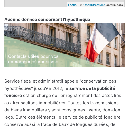
Leaflet
| ©
OpenStreetMap
contributors
Aucune donnée concernant l'hypothèque
Service fiscal et administratif appelé "conservation des
hypothèques" jusqu'en 2012, le
service de la publicité
foncière
est en charge de l'enregistrement des actes liés
aux transactions immobilières. Toutes les transmissions
de biens immobiliers y sont consignées : vente, donation,
legs. Outre ces éléments, le service de publicité foncière
conserve aussi la trace de baux de longues durées, de