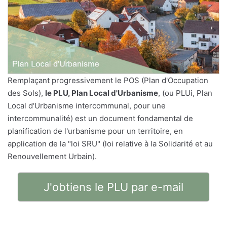
Remplaçant progressivement le POS (Plan d'Occupation
des Sols),
le PLU, Plan Local d'Urbanisme
, (ou PLUi, Plan
Local d'Urbanisme intercommunal, pour une
intercommunalité) est un document fondamental de
planification de l'urbanisme pour un territoire, en
application de la "loi SRU" (loi relative à la Solidarité et au
Renouvellement Urbain).
J'obtiens le PLU par e-mail