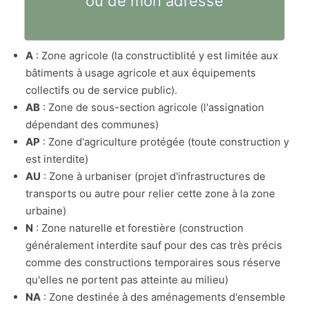
ou de mon adresse
A
: Zone agricole (la constructiblité y est limitée aux
bâtiments à usage agricole et aux équipements
collectifs ou de service public).
AB
: Zone de sous-section agricole (l'assignation
dépendant des communes)
AP
: Zone d'agriculture protégée (toute construction y
est interdite)
AU
: Zone à urbaniser (projet d'infrastructures de
transports ou autre pour relier cette zone à la zone
urbaine)
N
: Zone naturelle et forestière (construction
généralement interdite sauf pour des cas très précis
comme des constructions temporaires sous réserve
qu'elles ne portent pas atteinte au milieu)
NA
: Zone destinée à des aménagements d'ensemble