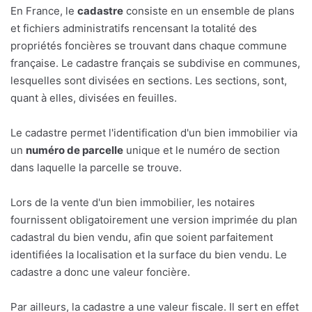
En France, le
cadastre
consiste en un ensemble de plans
et fichiers administratifs rencensant la totalité des
propriétés foncières se trouvant dans chaque commune
française. Le cadastre français se subdivise en communes,
lesquelles sont divisées en sections. Les sections, sont,
quant à elles, divisées en feuilles.
Le cadastre permet l'identification d'un bien immobilier via
un
numéro de parcelle
unique et le numéro de section
dans laquelle la parcelle se trouve.
Lors de la vente d'un bien immobilier, les notaires
fournissent obligatoirement une version imprimée du plan
cadastral du bien vendu, afin que soient parfaitement
identifiées la localisation et la surface du bien vendu. Le
cadastre a donc une valeur foncière.
Par ailleurs, la cadastre a une valeur fiscale. Il sert en effet