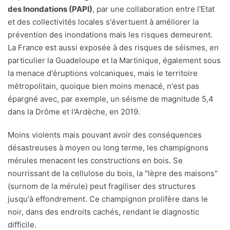
des Inondations (PAPI)
, par une collaboration entre l'Etat
et des collectivités locales s'évertuent à améliorer la
prévention des inondations mais les risques demeurent.
La France est aussi exposée à des risques de séismes, en
particulier la Guadeloupe et la Martinique, également sous
la menace d'éruptions volcaniques, mais le territoire
métropolitain, quoique bien moins menacé, n'est pas
épargné avec, par exemple, un séisme de magnitude 5,4
dans la Drôme et l'Ardèche, en 2019.
Moins violents mais pouvant avoir des conséquences
désastreuses à moyen ou long terme, les champignons
mérules menacent les constructions en bois. Se
nourrissant de la cellulose du bois, la "lèpre des maisons"
(surnom de la mérule) peut fragiliser des structures
jusqu'à effondrement. Ce champignon prolifère dans le
noir, dans des endroits cachés, rendant le diagnostic
difficile.