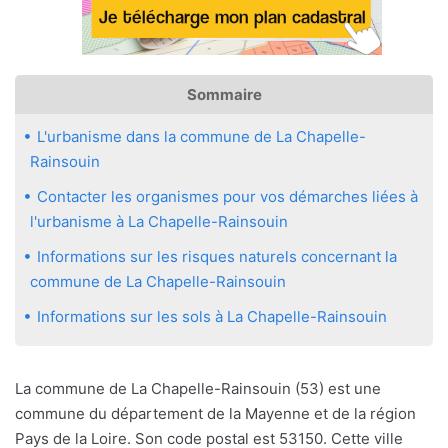
Sommaire
L'urbanisme dans la commune de La Chapelle-
Rainsouin
Contacter les organismes pour vos démarches liées à
l'urbanisme à La Chapelle-Rainsouin
Informations sur les risques naturels concernant la
commune de La Chapelle-Rainsouin
Informations sur les sols à La Chapelle-Rainsouin
La commune de La Chapelle-Rainsouin (53) est une
commune du département de la Mayenne et de la région
Pays de la Loire. Son code postal est 53150. Cette ville