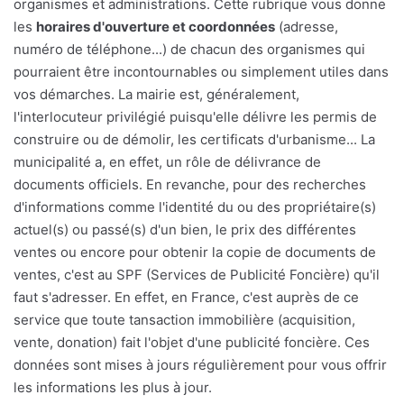
organismes et administrations. Cette rubrique vous donne
les
horaires d'ouverture et coordonnées
(adresse,
numéro de téléphone...) de chacun des organismes qui
pourraient être incontournables ou simplement utiles dans
vos démarches. La mairie est, généralement,
l'interlocuteur privilégié puisqu'elle délivre les permis de
construire ou de démolir, les certificats d'urbanisme... La
municipalité a, en effet, un rôle de délivrance de
documents officiels. En revanche, pour des recherches
d'informations comme l'identité du ou des propriétaire(s)
actuel(s) ou passé(s) d'un bien, le prix des différentes
ventes ou encore pour obtenir la copie de documents de
ventes, c'est au SPF (Services de Publicité Foncière) qu'il
faut s'adresser. En effet, en France, c'est auprès de ce
service que toute tansaction immobilière (acquisition,
vente, donation) fait l'objet d'une publicité foncière. Ces
données sont mises à jours régulièrement pour vous offrir
les informations les plus à jour.