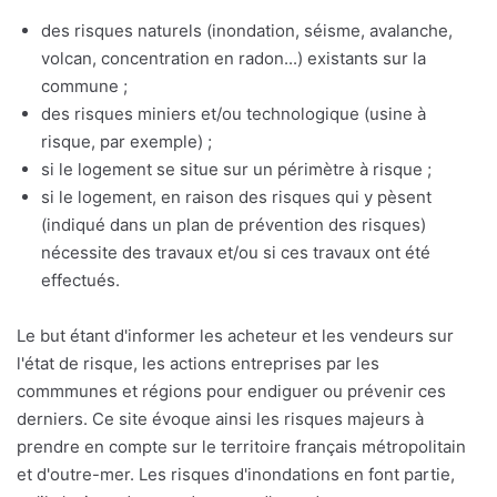
des risques naturels (inondation, séisme, avalanche,
volcan, concentration en radon...) existants sur la
commune ;
des risques miniers et/ou technologique (usine à
risque, par exemple) ;
si le logement se situe sur un périmètre à risque ;
si le logement, en raison des risques qui y pèsent
(indiqué dans un plan de prévention des risques)
nécessite des travaux et/ou si ces travaux ont été
effectués.
Le but étant d'informer les acheteur et les vendeurs sur
l'état de risque, les actions entreprises par les
commmunes et régions pour endiguer ou prévenir ces
derniers. Ce site évoque ainsi les risques majeurs à
prendre en compte sur le territoire français métropolitain
et d'outre-mer. Les risques d'inondations en font partie,