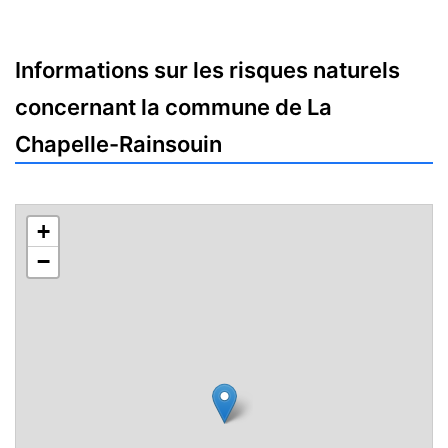
Informations sur les risques naturels
concernant la commune de La
Chapelle-Rainsouin
+
−