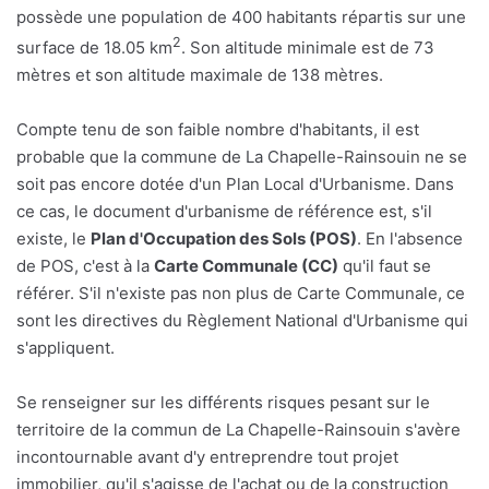
possède une population de 400 habitants répartis sur une
2
surface de 18.05 km
. Son altitude minimale est de 73
mètres et son altitude maximale de 138 mètres.
Compte tenu de son faible nombre d'habitants, il est
probable que la commune de La Chapelle-Rainsouin ne se
soit pas encore dotée d'un Plan Local d'Urbanisme. Dans
ce cas, le document d'urbanisme de référence est, s'il
existe, le
Plan d'Occupation des Sols (POS)
. En l'absence
de POS, c'est à la
Carte Communale (CC)
qu'il faut se
référer. S'il n'existe pas non plus de Carte Communale, ce
sont les directives du Règlement National d'Urbanisme qui
s'appliquent.
Se renseigner sur les différents risques pesant sur le
territoire de la commun de La Chapelle-Rainsouin s'avère
incontournable avant d'y entreprendre tout projet
immobilier, qu'il s'agisse de l'achat ou de la construction