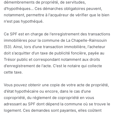
démembrements de propriété, de servitudes,
d'hypothèques... Ces démarches obligatoires peuvent,
notamment, permettre à l'acquéreur de vérifier que le bien
n'est pas hypothéqué.
Ce SPF est en charge de l'enregistrement des transactions
immobilières pour la commune de La Chapelle-Rainsouin
(53). Ainsi, lors d'une transaction immobilière, l'acheteur
doit s'acquitter d'un taxe de publicité foncière, payée au
Trésor public et correspondant notamment aux droits
d'enregistrement de l'acte. C'est le notaire qui collecte
cette taxe.
Vous pouvez obtenir une copie de votre acte de propriété,
d'état hypothécaire ou encore, dans le cas d'une
copropriété, du réglement de copropriété en vous
adressant au SPF dont dépend la commune où se trouve le
logement. Ces demandes sont payantes, elles coûtent