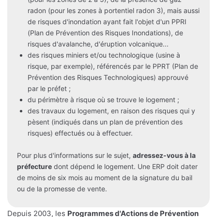
radon (pour les zones à portentiel radon 3), mais aussi
de risques d'inondation ayant fait l'objet d'un PPRI
(Plan de Prévention des Risques Inondations), de
risques d'avalanche, d'éruption volcanique...
des risques miniers et/ou technologique (usine à
risque, par exemple), référencés par le PPRT (Plan de
Prévention des Risques Technologiques) approuvé
par le préfet ;
du périmètre à risque où se trouve le logement ;
des travaux du logement, en raison des risques qui y
pèsent (indiqués dans un plan de prévention des
risques) effectués ou à effectuer.
Pour plus d'informations sur le sujet,
adressez-vous à la
préfecture
dont dépend le logement. Une ERP doit dater
de moins de six mois au moment de la signature du bail
ou de la promesse de vente.
Depuis 2003, les
Programmes d'Actions de Prévention