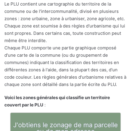
Le PLU contient une cartographie du territoire de la
commune ou de l'intercommunalité, divisé en plusieurs
zones : zone urbaine, zone à urbaniser, zone agricole, etc.
Chaque zone est soumise à des règles d'urbanisme qui lui
sont propres. Dans certains cas, toute construction peut
même être interdite.
Chaque PLU comporte une partie graphique composé
d'une carte de la commune (ou du groupement de
communes) indiquant la classification des territoires en
différentes zones à l'aide, dans la plupart des cas, d'un
code couleur. Les règles générales d'urbanisme relatives à
chaque zone sont détaillé dans la partie écrite du PLU.
Voici les zones générales qui classifie un territoire
couvert par le PLU
:
J'obtiens le zonage de ma parcelle