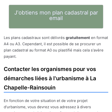
J'obtiens mon plan cadastral par
email
Les plans cadastraux sont délivrés
gratuitement
en format
A4 ou A3. Cependant, il est possible de se procurer un
plan cadastral au format A0 ou plastifié mais cela s'avère
payant.
Contacter les organismes pour vos
démarches liées à l'urbanisme à La
Chapelle-Rainsouin
En fonction de votre situation et de votre projet
d'urbanisme, vous devrez vous adressez à divers