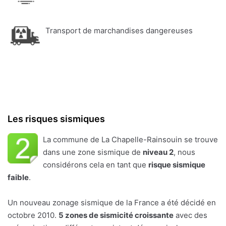
Transport de marchandises dangereuses
Les risques sismiques
La commune de La Chapelle-Rainsouin se trouve
dans une zone sismique de
niveau 2
, nous
considérons cela en tant que
risque sismique
faible
.
Un nouveau zonage sismique de la France a été décidé en
octobre 2010.
5 zones de sismicité croissante
avec des