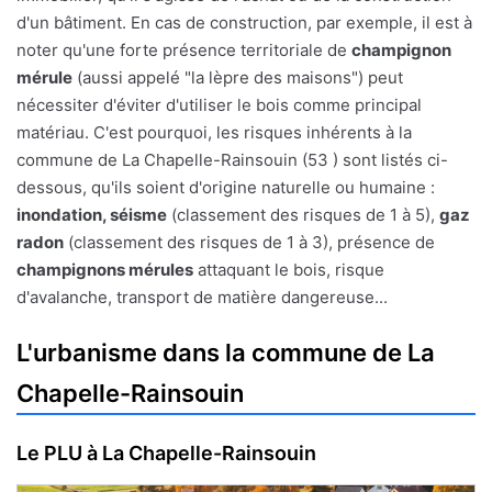
d'un bâtiment. En cas de construction, par exemple, il est à
noter qu'une forte présence territoriale de
champignon
mérule
(aussi appelé "la lèpre des maisons") peut
nécessiter d'éviter d'utiliser le bois comme principal
matériau. C'est pourquoi, les risques inhérents à la
commune de La Chapelle-Rainsouin (53 ) sont listés ci-
dessous, qu'ils soient d'origine naturelle ou humaine :
inondation, séisme
(classement des risques de 1 à 5),
gaz
radon
(classement des risques de 1 à 3), présence de
champignons mérules
attaquant le bois, risque
d'avalanche, transport de matière dangereuse...
L'urbanisme dans la commune de La
Chapelle-Rainsouin
Le PLU à La Chapelle-Rainsouin