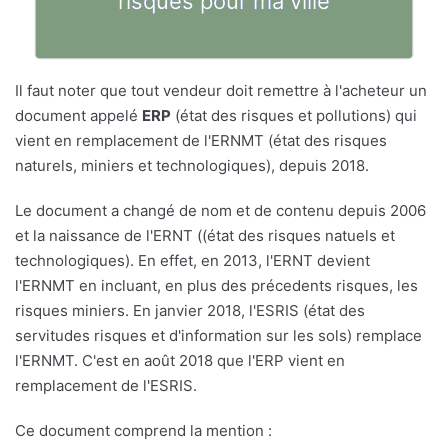
risques pour ma ville
Il faut noter que tout vendeur doit remettre à l'acheteur un
document appelé
ERP
(état des risques et pollutions) qui
vient en remplacement de l'ERNMT (état des risques
naturels, miniers et technologiques), depuis 2018.
Le document a changé de nom et de contenu depuis 2006
et la naissance de l'ERNT ((état des risques natuels et
technologiques). En effet, en 2013, l'ERNT devient
l'ERNMT en incluant, en plus des précedents risques, les
risques miniers. En janvier 2018, l'ESRIS (état des
servitudes risques et d'information sur les sols) remplace
l'ERNMT. C'est en août 2018 que l'ERP vient en
remplacement de l'ESRIS.
Ce document comprend la mention :