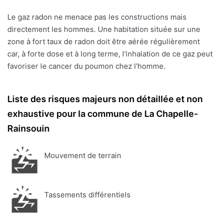
Le gaz radon ne menace pas les constructions mais
directement les hommes. Une habitation située sur une
zone à fort taux de radon doit être aérée régulièrement
car, à forte dose et à long terme, l'inhalation de ce gaz peut
favoriser le cancer du poumon chez l'homme.
Liste des risques majeurs non détaillée et non
exhaustive pour la commune de La Chapelle-
Rainsouin
Mouvement de terrain
Tassements différentiels