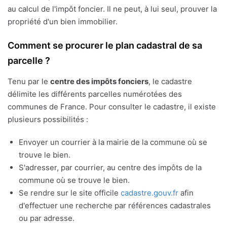
au calcul de l'impôt foncier. Il ne peut, à lui seul, prouver la
propriété d'un bien immobilier.
Comment se procurer le plan cadastral de sa
parcelle ?
Tenu par le
centre des impôts fonciers
, le cadastre
délimite les différents parcelles numérotées des
communes de France. Pour consulter le cadastre, il existe
plusieurs possibilités :
Envoyer un courrier à la mairie de la commune où se
trouve le bien.
S'adresser, par courrier, au centre des impôts de la
commune où se trouve le bien.
Se rendre sur le site officile
cadastre.gouv.fr
afin
d'effectuer une recherche par références cadastrales
ou par adresse.