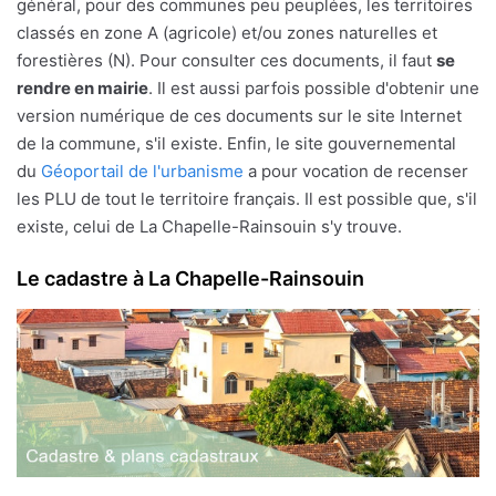
général, pour des communes peu peuplées, les territoires
classés en zone A (agricole) et/ou zones naturelles et
forestières (N). Pour consulter ces documents, il faut
se
rendre en mairie
. Il est aussi parfois possible d'obtenir une
version numérique de ces documents sur le site Internet
de la commune, s'il existe. Enfin, le site gouvernemental
du
Géoportail de l'urbanisme
a pour vocation de recenser
les PLU de tout le territoire français. Il est possible que, s'il
existe, celui de La Chapelle-Rainsouin s'y trouve.
Le cadastre à La Chapelle-Rainsouin