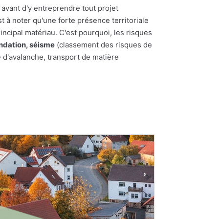
 avant d'y entreprendre tout projet
st à noter qu'une forte présence territoriale
incipal matériau. C'est pourquoi, les risques
ndation, séisme
(classement des risques de
e d'avalanche, transport de matière