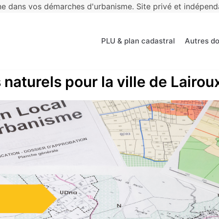
 dans vos démarches d'urbanisme. Site privé et indépendan
PLU & plan cadastral
Autres d
naturels pour la ville de Lairou