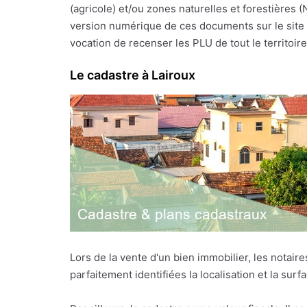
(agricole) et/ou zones naturelles et forestières 
version numérique de ces documents sur le site I
vocation de recenser les PLU de tout le territoire f
Le cadastre à Lairoux
Lors de la vente d'un bien immobilier, les notai
parfaitement identifiées la localisation et la sur