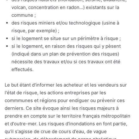
volcan, concentration en radon...) existants sur la
commune ;
des risques miniers et/ou technologique (usine à
risque, par exemple) ;
si le logement se situe sur un périmètre à risque ;
si le logement, en raison des risques qui y pèsent
(indiqué dans un plan de prévention des risques)
nécessite des travaux et/ou si ces travaux ont été
effectués.
Le but étant d'informer les acheteur et les vendeurs sur
l'état de risque, les actions entreprises par les
commmunes et régions pour endiguer ou prévenir ces
derniers. Ce site évoque ainsi les risques majeurs à
prendre en compte sur le territoire français métropolitain
et d'outre-mer. Les risques d'inondations en font partie,
qu'il s'agisse de crue de cours d'eau, de vague