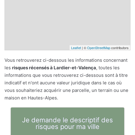
Leaflet
| ©
OpenStreetMap
contributors
Vous retrouverez ci-dessous les informations concernant
les
risques récensés à Lardier-et-Valença
, toutes les
informations que vous retrouverez ci-dessous sont à titre
indicatif et n'ont aucune valeur juridique dans le cas où
vous souhaiteriez acquérir une parcelle, un terrain ou une
maison en Hautes-Alpes.
Je demande le descriptif des
risques pour ma ville