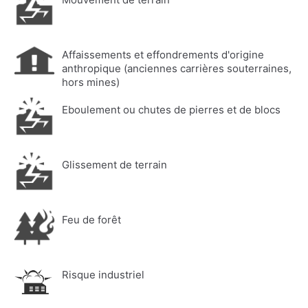
Affaissements et effondrements d'origine
anthropique (anciennes carrières souterraines,
hors mines)
Eboulement ou chutes de pierres et de blocs
Glissement de terrain
Feu de forêt
Risque industriel