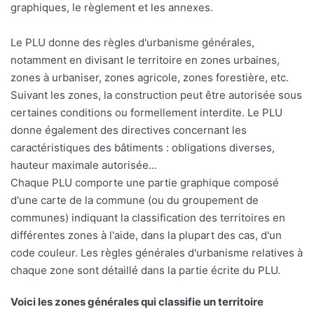
graphiques, le règlement et les annexes.
Le PLU donne des règles d'urbanisme générales,
notamment en divisant le territoire en zones urbaines,
zones à urbaniser, zones agricole, zones forestière, etc.
Suivant les zones, la construction peut être autorisée sous
certaines conditions ou formellement interdite. Le PLU
donne également des directives concernant les
caractéristiques des bâtiments : obligations diverses,
hauteur maximale autorisée...
Chaque PLU comporte une partie graphique composé
d'une carte de la commune (ou du groupement de
communes) indiquant la classification des territoires en
différentes zones à l'aide, dans la plupart des cas, d'un
code couleur. Les règles générales d'urbanisme relatives à
chaque zone sont détaillé dans la partie écrite du PLU.
Voici les zones générales qui classifie un territoire