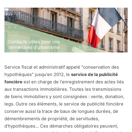
Service fiscal et administratif appelé "conservation des
hypothèques" jusqu'en 2012, le
service de la publicité
foncière
est en charge de l'enregistrement des actes liés
aux transactions immobilières. Toutes les transmissions
de biens immobiliers y sont consignées : vente, donation,
legs. Outre ces éléments, le service de publicité foncière
conserve aussi la trace de baux de longues durées, de
démembrements de propriété, de servitudes,
d'hypothèques... Ces démarches obligatoires peuvent,