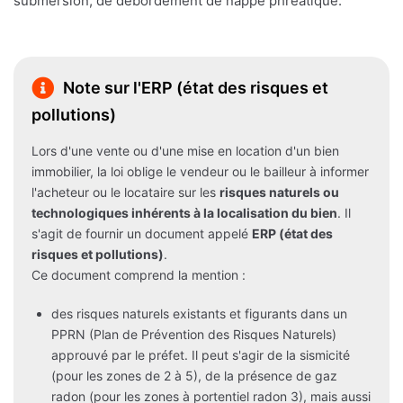
submersion, de débordement de nappe phréatique.
Note sur l'ERP (état des risques et
pollutions)
Lors d'une vente ou d'une mise en location d'un bien
immobilier, la loi oblige le vendeur ou le bailleur à informer
l'acheteur ou le locataire sur les
risques naturels ou
technologiques inhérents à la localisation du bien
. Il
s'agit de fournir un document appelé
ERP (état des
risques et pollutions)
.
Ce document comprend la mention :
des risques naturels existants et figurants dans un
PPRN (Plan de Prévention des Risques Naturels)
approuvé par le préfet. Il peut s'agir de la sismicité
(pour les zones de 2 à 5), de la présence de gaz
radon (pour les zones à portentiel radon 3), mais aussi