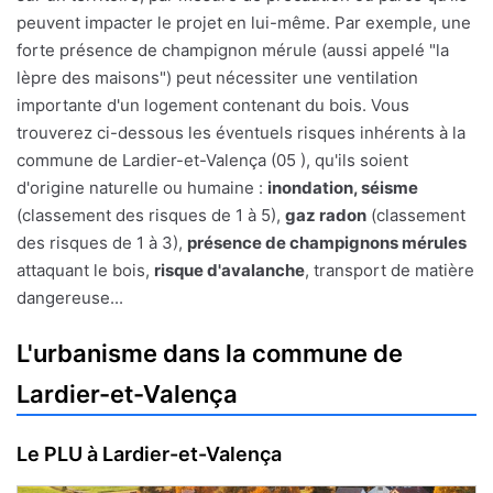
peuvent impacter le projet en lui-même. Par exemple, une
forte présence de champignon mérule (aussi appelé "la
lèpre des maisons") peut nécessiter une ventilation
importante d'un logement contenant du bois. Vous
trouverez ci-dessous les éventuels risques inhérents à la
commune de Lardier-et-Valença (05 ), qu'ils soient
d'origine naturelle ou humaine :
inondation, séisme
(classement des risques de 1 à 5),
gaz radon
(classement
des risques de 1 à 3),
présence de champignons mérules
attaquant le bois,
risque d'avalanche
, transport de matière
dangereuse...
L'urbanisme dans la commune de
Lardier-et-Valença
Le PLU à Lardier-et-Valença