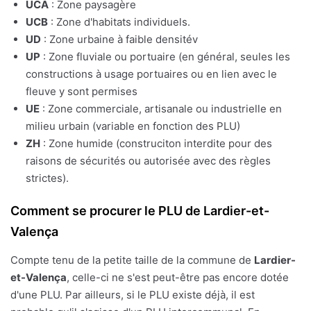
UCA
: Zone paysagère
UCB
: Zone d'habitats individuels.
UD
: Zone urbaine à faible densitév
UP
: Zone fluviale ou portuaire (en général, seules les
constructions à usage portuaires ou en lien avec le
fleuve y sont permises
UE
: Zone commerciale, artisanale ou industrielle en
milieu urbain (variable en fonction des PLU)
ZH
: Zone humide (construciton interdite pour des
raisons de sécurités ou autorisée avec des règles
strictes).
Comment se procurer le PLU de Lardier-et-
Valença
Compte tenu de la petite taille de la commune de
Lardier-
et-Valença
, celle-ci ne s'est peut-être pas encore dotée
d'une PLU. Par ailleurs, si le PLU existe déjà, il est