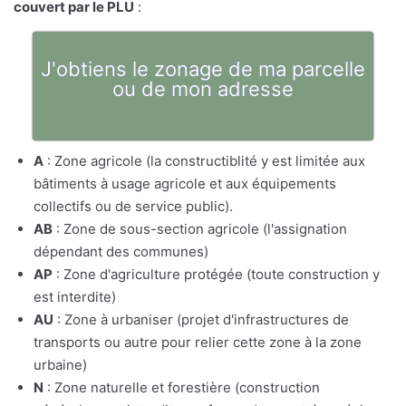
couvert par le PLU
:
J'obtiens le zonage de ma parcelle
ou de mon adresse
A
: Zone agricole (la constructiblité y est limitée aux
bâtiments à usage agricole et aux équipements
collectifs ou de service public).
AB
: Zone de sous-section agricole (l'assignation
dépendant des communes)
AP
: Zone d'agriculture protégée (toute construction y
est interdite)
AU
: Zone à urbaniser (projet d'infrastructures de
transports ou autre pour relier cette zone à la zone
urbaine)
N
: Zone naturelle et forestière (construction