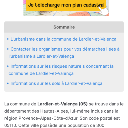
Sommaire
L'urbanisme dans la commune de Lardier-et-Valença
Contacter les organismes pour vos démarches liées à
l'urbanisme à Lardier-et-Valença
Informations sur les risques naturels concernant la
commune de Lardier-et-Valença
Informations sur les sols à Lardier-et-Valença
La commune de
Lardier-et-Valença (05)
se trouve dans le
département des Hautes-Alpes, lui-même inclus dans la
région Provence-Alpes-Côte-d'Azur. Son code postal est
05110. Cette ville possède une population de 300