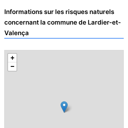
Informations sur les risques naturels
concernant la commune de Lardier-et-
Valença
+
−