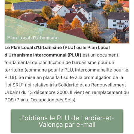
Le
Plan Local d'Urbanisme
(PLU) ou le Plan Local
d'Urbanisme intercommunal (PLUi)
est un document
fondamental de planification de l'urbanisme pour un
territoire (commune pour le PLU, intercommunalité pour le
PLUi). Sa mise en place fait suite à la promulgation de la
"loi SRU" (loi relative à la Solidarité et au Renouvellement
Urbain) du 13 décembre 2000. Il vient en remplacement du
POS (Plan d'Occupation des Sols).
J'obtiens le PLU de Lardier-et-
Valença par e-mail