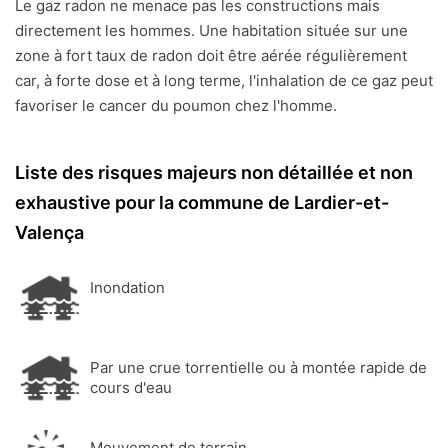
Le gaz radon ne menace pas les constructions mais
directement les hommes. Une habitation située sur une
zone à fort taux de radon doit être aérée régulièrement
car, à forte dose et à long terme, l'inhalation de ce gaz peut
favoriser le cancer du poumon chez l'homme.
Liste des risques majeurs non détaillée et non
exhaustive pour la commune de Lardier-et-
Valença
Inondation
Par une crue torrentielle ou à montée rapide de
cours d'eau
Mouvement de terrain