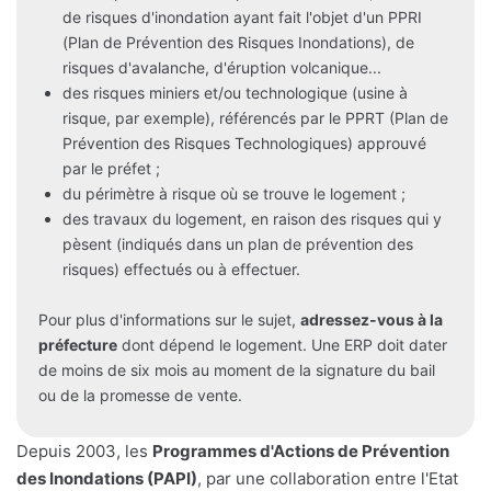
de risques d'inondation ayant fait l'objet d'un PPRI
(Plan de Prévention des Risques Inondations), de
risques d'avalanche, d'éruption volcanique...
des risques miniers et/ou technologique (usine à
risque, par exemple), référencés par le PPRT (Plan de
Prévention des Risques Technologiques) approuvé
par le préfet ;
du périmètre à risque où se trouve le logement ;
des travaux du logement, en raison des risques qui y
pèsent (indiqués dans un plan de prévention des
risques) effectués ou à effectuer.
Pour plus d'informations sur le sujet,
adressez-vous à la
préfecture
dont dépend le logement. Une ERP doit dater
de moins de six mois au moment de la signature du bail
ou de la promesse de vente.
Depuis 2003, les
Programmes d'Actions de Prévention
des Inondations (PAPI)
, par une collaboration entre l'Etat