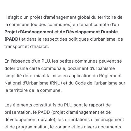
Il s'agit d'un projet d'aménagement global du territoire de
la commune (ou des communes) en tenant compte d'un
Projet d'Aménagement et de Développement Durable
(PADD)
et dans le respect des politiques d'urbanisme, de
transport et d'habitat.
En l'absence d'un PLU, les petites communes peuvent se
doter d'une carte communale, document d'urbanisme
simplifié détermiant la mise en application du Règlement
National d'Urbanisme (RNU) et du Code de l'urbanisme sur
le territoire de la commune.
Les éléments constitutifs du PLU sont le rapport de
présentation, le PADD (projet d'aménagement et de
développement durable), les orientations d'aménagement
et de programmation, le zonage et les divers documents