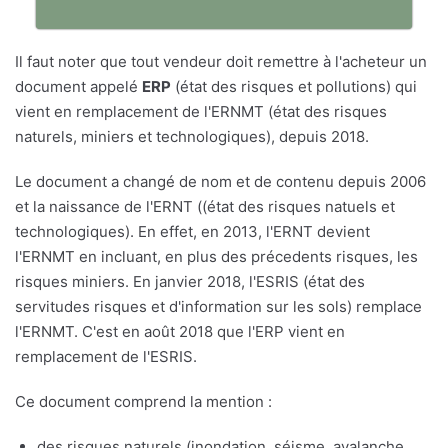
Il faut noter que tout vendeur doit remettre à l'acheteur un
document appelé
ERP
(état des risques et pollutions) qui
vient en remplacement de l'ERNMT (état des risques
naturels, miniers et technologiques), depuis 2018.
Le document a changé de nom et de contenu depuis 2006
et la naissance de l'ERNT ((état des risques natuels et
technologiques). En effet, en 2013, l'ERNT devient
l'ERNMT en incluant, en plus des précedents risques, les
risques miniers. En janvier 2018, l'ESRIS (état des
servitudes risques et d'information sur les sols) remplace
l'ERNMT. C'est en août 2018 que l'ERP vient en
remplacement de l'ESRIS.
Ce document comprend la mention :
des risques naturels (inondation, séisme, avalanche,