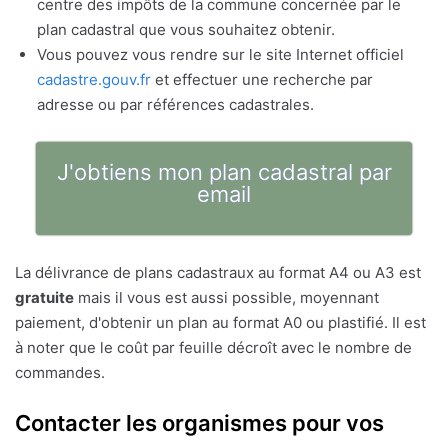
centre des impôts de la commune concernée par le
plan cadastral que vous souhaitez obtenir.
Vous pouvez vous rendre sur le site Internet officiel
cadastre.gouv.fr
et effectuer une recherche par
adresse ou par références cadastrales.
J'obtiens mon plan cadastral par
email
La délivrance de plans cadastraux au format A4 ou A3 est
gratuite
mais il vous est aussi possible, moyennant
paiement, d'obtenir un plan au format A0 ou plastifié. Il est
à noter que le coût par feuille décroît avec le nombre de
commandes.
Contacter les organismes pour vos