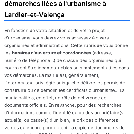
démarches liées à l'urbanisme à
Lardier-et-Valença
En fonction de votre situation et de votre projet
d'urbanisme, vous devrez vous adressez à divers
organismes et administrations. Cette rubrique vous donne
les
horaires d'ouverture et coordonnées
(adresse,
numéro de téléphone...) de chacun des organismes qui
pourraient être incontournables ou simplement utiles dans
vos démarches. La mairie est, généralement,
l'interlocuteur privilégié puisqu'elle délivre les permis de
construire ou de démolir, les certificats d'urbanisme... La
municipalité a, en effet, un rôle de délivrance de
documents officiels. En revanche, pour des recherches
d'informations comme l'identité du ou des propriétaire(s)
actuel(s) ou passé(s) d'un bien, le prix des différentes
ventes ou encore pour obtenir la copie de documents de