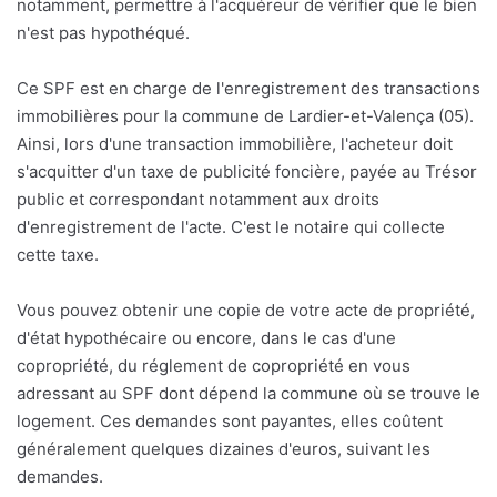
notamment, permettre à l'acquéreur de vérifier que le bien
n'est pas hypothéqué.
Ce SPF est en charge de l'enregistrement des transactions
immobilières pour la commune de Lardier-et-Valença (05).
Ainsi, lors d'une transaction immobilière, l'acheteur doit
s'acquitter d'un taxe de publicité foncière, payée au Trésor
public et correspondant notamment aux droits
d'enregistrement de l'acte. C'est le notaire qui collecte
cette taxe.
Vous pouvez obtenir une copie de votre acte de propriété,
d'état hypothécaire ou encore, dans le cas d'une
copropriété, du réglement de copropriété en vous
adressant au SPF dont dépend la commune où se trouve le
logement. Ces demandes sont payantes, elles coûtent
généralement quelques dizaines d'euros, suivant les
demandes.