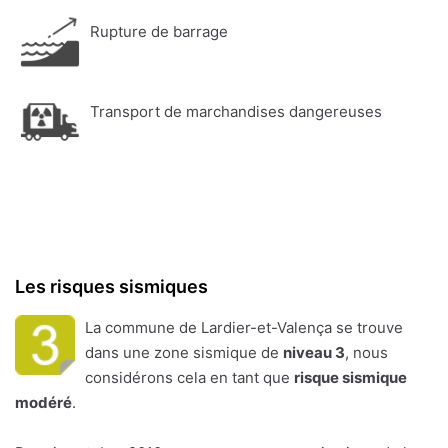
Rupture de barrage
Transport de marchandises dangereuses
Les risques sismiques
La commune de Lardier-et-Valença se trouve
dans une zone sismique de
niveau 3
, nous
considérons cela en tant que
risque sismique
modéré
.