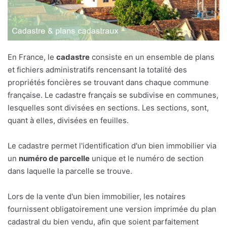
En France, le
cadastre
consiste en un ensemble de plans
et fichiers administratifs rencensant la totalité des
propriétés foncières se trouvant dans chaque commune
française. Le cadastre français se subdivise en communes,
lesquelles sont divisées en sections. Les sections, sont,
quant à elles, divisées en feuilles.
Le cadastre permet l'identification d'un bien immobilier via
un
numéro de parcelle
unique et le numéro de section
dans laquelle la parcelle se trouve.
Lors de la vente d'un bien immobilier, les notaires
fournissent obligatoirement une version imprimée du plan
cadastral du bien vendu, afin que soient parfaitement