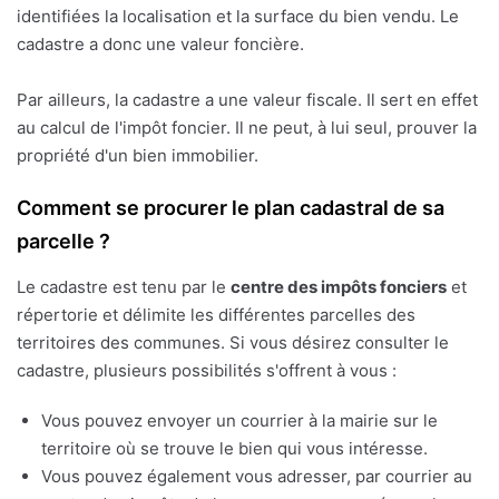
identifiées la localisation et la surface du bien vendu. Le
cadastre a donc une valeur foncière.
Par ailleurs, la cadastre a une valeur fiscale. Il sert en effet
au calcul de l'impôt foncier. Il ne peut, à lui seul, prouver la
propriété d'un bien immobilier.
Comment se procurer le plan cadastral de sa
parcelle ?
Le cadastre est tenu par le
centre des impôts fonciers
et
répertorie et délimite les différentes parcelles des
territoires des communes. Si vous désirez consulter le
cadastre, plusieurs possibilités s'offrent à vous :
Vous pouvez envoyer un courrier à la mairie sur le
territoire où se trouve le bien qui vous intéresse.
Vous pouvez également vous adresser, par courrier au