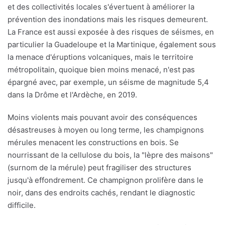
et des collectivités locales s'évertuent à améliorer la
prévention des inondations mais les risques demeurent.
La France est aussi exposée à des risques de séismes, en
particulier la Guadeloupe et la Martinique, également sous
la menace d'éruptions volcaniques, mais le territoire
métropolitain, quoique bien moins menacé, n'est pas
épargné avec, par exemple, un séisme de magnitude 5,4
dans la Drôme et l'Ardèche, en 2019.
Moins violents mais pouvant avoir des conséquences
désastreuses à moyen ou long terme, les champignons
mérules menacent les constructions en bois. Se
nourrissant de la cellulose du bois, la "lèpre des maisons"
(surnom de la mérule) peut fragiliser des structures
jusqu'à effondrement. Ce champignon prolifère dans le
noir, dans des endroits cachés, rendant le diagnostic
difficile.