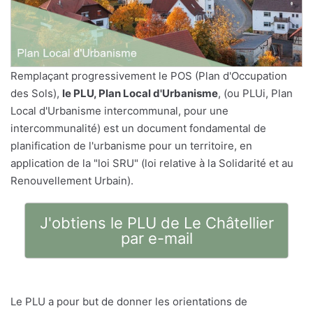
Remplaçant progressivement le POS (Plan d'Occupation
des Sols),
le PLU, Plan Local d'Urbanisme
, (ou PLUi, Plan
Local d'Urbanisme intercommunal, pour une
intercommunalité) est un document fondamental de
planification de l'urbanisme pour un territoire, en
application de la "loi SRU" (loi relative à la Solidarité et au
Renouvellement Urbain).
J'obtiens le PLU de Le Châtellier
par e-mail
Le PLU a pour but de donner les orientations de