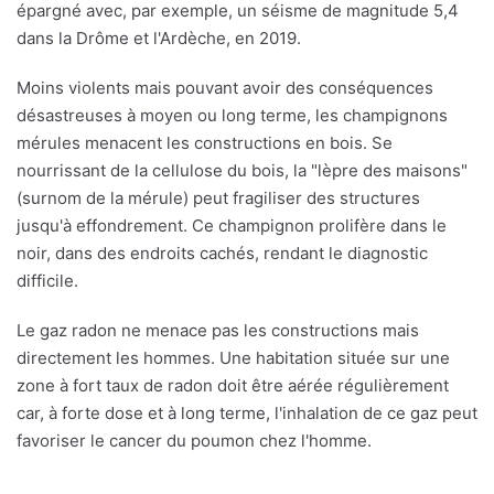
épargné avec, par exemple, un séisme de magnitude 5,4
dans la Drôme et l'Ardèche, en 2019.
Moins violents mais pouvant avoir des conséquences
désastreuses à moyen ou long terme, les champignons
mérules menacent les constructions en bois. Se
nourrissant de la cellulose du bois, la "lèpre des maisons"
(surnom de la mérule) peut fragiliser des structures
jusqu'à effondrement. Ce champignon prolifère dans le
noir, dans des endroits cachés, rendant le diagnostic
difficile.
Le gaz radon ne menace pas les constructions mais
directement les hommes. Une habitation située sur une
zone à fort taux de radon doit être aérée régulièrement
car, à forte dose et à long terme, l'inhalation de ce gaz peut
favoriser le cancer du poumon chez l'homme.