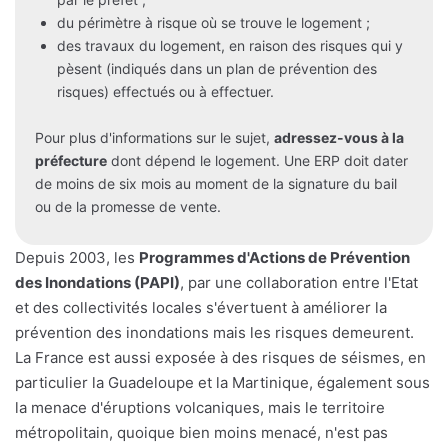
du périmètre à risque où se trouve le logement ;
des travaux du logement, en raison des risques qui y
pèsent (indiqués dans un plan de prévention des
risques) effectués ou à effectuer.
Pour plus d'informations sur le sujet,
adressez-vous à la
préfecture
dont dépend le logement. Une ERP doit dater
de moins de six mois au moment de la signature du bail
ou de la promesse de vente.
Depuis 2003, les
Programmes d'Actions de Prévention
des Inondations (PAPI)
, par une collaboration entre l'Etat
et des collectivités locales s'évertuent à améliorer la
prévention des inondations mais les risques demeurent.
La France est aussi exposée à des risques de séismes, en
particulier la Guadeloupe et la Martinique, également sous
la menace d'éruptions volcaniques, mais le territoire
métropolitain, quoique bien moins menacé, n'est pas