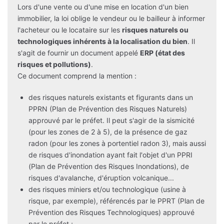
Lors d'une vente ou d'une mise en location d'un bien
immobilier, la loi oblige le vendeur ou le bailleur à informer
l'acheteur ou le locataire sur les
risques naturels ou
technologiques inhérents à la localisation du bien
. Il
s'agit de fournir un document appelé
ERP (état des
risques et pollutions)
.
Ce document comprend la mention :
des risques naturels existants et figurants dans un
PPRN (Plan de Prévention des Risques Naturels)
approuvé par le préfet. Il peut s'agir de la sismicité
(pour les zones de 2 à 5), de la présence de gaz
radon (pour les zones à portentiel radon 3), mais aussi
de risques d'inondation ayant fait l'objet d'un PPRI
(Plan de Prévention des Risques Inondations), de
risques d'avalanche, d'éruption volcanique...
des risques miniers et/ou technologique (usine à
risque, par exemple), référencés par le PPRT (Plan de
Prévention des Risques Technologiques) approuvé
par le préfet ;