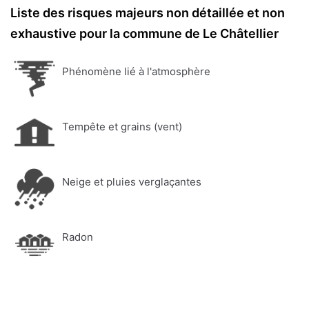
Liste des risques majeurs non détaillée et non
exhaustive pour la commune de Le Châtellier
Phénomène lié à l'atmosphère
Tempête et grains (vent)
Neige et pluies verglaçantes
Radon