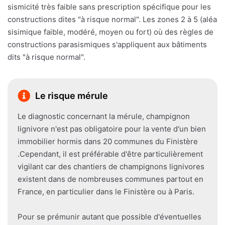
sismicité très faible sans prescription spécifique pour les
constructions dites "à risque normal". Les zones 2 à 5 (aléa
sisimique faible, modéré, moyen ou fort) où des règles de
constructions parasismiques s'appliquent aux bâtiments
dits "à risque normal".
Le risque mérule
Le diagnostic concernant la mérule, champignon
lignivore n'est pas obligatoire pour la vente d'un bien
immobilier hormis dans 20 communes du Finistère
.Cependant, il est préférable d'être particulièrement
vigilant car des chantiers de champignons lignivores
existent dans de nombreuses communes partout en
France, en particulier dans le Finistère ou à Paris.
Pour se prémunir autant que possible d'éventuelles