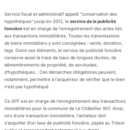
Service fiscal et administratif appelé "conservation des
hypothèques" jusqu'en 2012, le
service de la publicité
foncière
est en charge de l'enregistrement des actes liés
aux transactions immobilières. Toutes les transmissions
de biens immobiliers y sont consignées : vente, donation,
legs. Outre ces éléments, le service de publicité foncière
conserve aussi la trace de baux de longues durées, de
démembrements de propriété, de servitudes,
d'hypothèques... Ces démarches obligatoires peuvent,
notamment, permettre à l'acquéreur de vérifier que le bien
n'est pas hypothéqué.
Ce SPF est en charge de l'enregistrement des transactions
immobilières pour la commune de Le Châtellier (61). Ainsi,
lors d'une transaction immobilière, l'acheteur doit
s'acquitter d'un taxe de publicité foncière, payée au Trésor