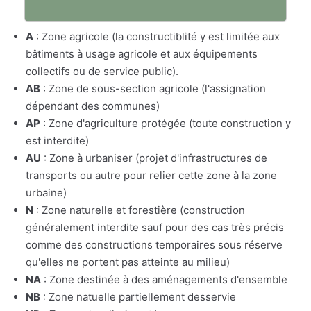
A
: Zone agricole (la constructiblité y est limitée aux
bâtiments à usage agricole et aux équipements
collectifs ou de service public).
AB
: Zone de sous-section agricole (l'assignation
dépendant des communes)
AP
: Zone d'agriculture protégée (toute construction y
est interdite)
AU
: Zone à urbaniser (projet d'infrastructures de
transports ou autre pour relier cette zone à la zone
urbaine)
N
: Zone naturelle et forestière (construction
généralement interdite sauf pour des cas très précis
comme des constructions temporaires sous réserve
qu'elles ne portent pas atteinte au milieu)
NA
: Zone destinée à des aménagements d'ensemble
NB
: Zone natuelle partiellement desservie