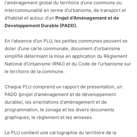
l'aménagement global du territoire d'une commune ou
intercommunalité en terme d'urbanisme, de transport et
d'habitat et autour d'un
Projet d'Aménagement et de
Développement Durable (PADD).
En l'absence d'un PLU, les petites communes peuvent se
doter d'une carte communale, document d'urbanisme
simplifié détermiant la mise en application du Règlement
National d'Urbanisme (RNU) et du Code de l'urbanisme sur
le territoire de la commune.
Chaque PLU comprend un rapport de présentation, un
PADD (projet d'aménagement et de développement
durable), les orientations d'aménagement et de
programmation, le zonage et les divers documents
graphiques, le règlement et les annexes.
Le PLU contient une cartographie du territoire de la