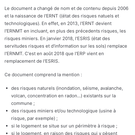
Le document a changé de nom et de contenu depuis 2006
et la naissance de l'ERNT ((état des risques natuels et
technologiques). En effet, en 2013, l'ERNT devient
l'ERNMT en incluant, en plus des précedents risques, les
risques miniers. En janvier 2018, l'ESRIS (état des
servitudes risques et d'information sur les sols) remplace
l'ERNMT. C'est en août 2018 que l'ERP vient en
remplacement de l'ESRIS.
Ce document comprend la mention :
des risques naturels (inondation, séisme, avalanche,
volcan, concentration en radon...) existants sur la
commune ;
des risques miniers et/ou technologique (usine à
risque, par exemple) ;
si le logement se situe sur un périmètre à risque ;
si le logement, en raison des risques qui y pèsent