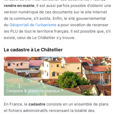
rendre en mairie
. Il est aussi parfois possible d'obtenir une
version numérique de ces documents sur le site Internet
de la commune, s'il existe. Enfin, le site gouvernemental
du
Géoportail de l'urbanisme
a pour vocation de recenser
les PLU de tout le territoire français. Il est possible que, s'il
existe, celui de Le Châtellier s'y trouve.
Le cadastre à Le Châtellier
En France, le
cadastre
consiste en un ensemble de plans
et fichiers administratifs rencensant la totalité des