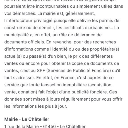
pourraient être incontournables ou simplement utiles dans
vos démarches. La mairie est, généralement,
l'interlocuteur privilégié puisqu'elle délivre les permis de
construire ou de démolir, les certificats d'urbanisme... La
municipalité a, en effet, un rôle de délivrance de
documents officiels. En revanche, pour des recherches
d'informations comme l'identité du ou des propriétaire(s)
actuel(s) ou passé(s) d'un bien, le prix des différentes
ventes ou encore pour obtenir la copie de documents de
ventes, c'est au SPF (Services de Publicité Foncière) qu'il
faut s'adresser. En effet, en France, c'est auprès de ce
service que toute tansaction immobilière (acquisition,
vente, donation) fait l'objet d'une publicité foncière. Ces
données sont mises à jours régulièrement pour vous offrir
les informations les plus à jour.
Mairie - Le Châtellier
1 rue de la Mairie - 61450 - Le Châtellier