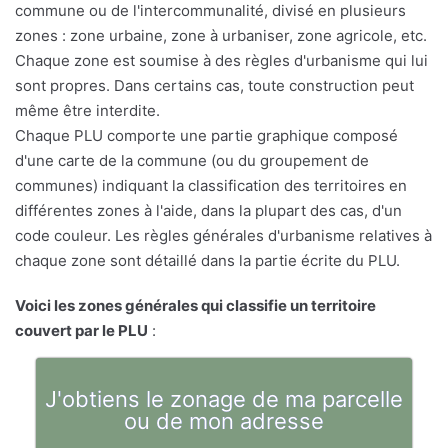
commune ou de l'intercommunalité, divisé en plusieurs
zones : zone urbaine, zone à urbaniser, zone agricole, etc.
Chaque zone est soumise à des règles d'urbanisme qui lui
sont propres. Dans certains cas, toute construction peut
même être interdite.
Chaque PLU comporte une partie graphique composé
d'une carte de la commune (ou du groupement de
communes) indiquant la classification des territoires en
différentes zones à l'aide, dans la plupart des cas, d'un
code couleur. Les règles générales d'urbanisme relatives à
chaque zone sont détaillé dans la partie écrite du PLU.
Voici les zones générales qui classifie un territoire
couvert par le PLU
:
J'obtiens le zonage de ma parcelle
ou de mon adresse