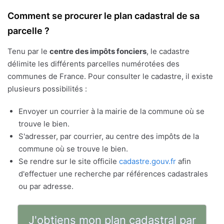
Comment se procurer le plan cadastral de sa
parcelle ?
Tenu par le
centre des impôts fonciers
, le cadastre
délimite les différents parcelles numérotées des
communes de France. Pour consulter le cadastre, il existe
plusieurs possibilités :
Envoyer un courrier à la mairie de la commune où se
trouve le bien.
S'adresser, par courrier, au centre des impôts de la
commune où se trouve le bien.
Se rendre sur le site officile
cadastre.gouv.fr
afin
d'effectuer une recherche par références cadastrales
ou par adresse.
J'obtiens mon plan cadastral par