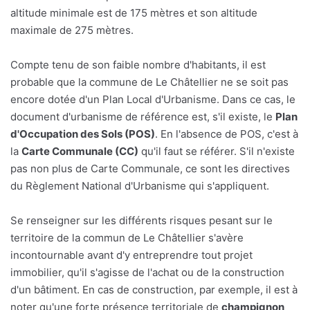
altitude minimale est de 175 mètres et son altitude
maximale de 275 mètres.
Compte tenu de son faible nombre d'habitants, il est
probable que la commune de Le Châtellier ne se soit pas
encore dotée d'un Plan Local d'Urbanisme. Dans ce cas, le
document d'urbanisme de référence est, s'il existe, le
Plan
d'Occupation des Sols (POS)
. En l'absence de POS, c'est à
la
Carte Communale (CC)
qu'il faut se référer. S'il n'existe
pas non plus de Carte Communale, ce sont les directives
du Règlement National d'Urbanisme qui s'appliquent.
Se renseigner sur les différents risques pesant sur le
territoire de la commun de Le Châtellier s'avère
incontournable avant d'y entreprendre tout projet
immobilier, qu'il s'agisse de l'achat ou de la construction
d'un bâtiment. En cas de construction, par exemple, il est à
noter qu'une forte présence territoriale de
champignon