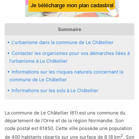
Sommaire
L'urbanisme dans la commune de Le Châtellier
Contacter les organismes pour vos démarches liées à
l'urbanisme à Le Châtellier
Informations sur les risques naturels concernant la
commune de Le Châtellier
Informations sur les sols à Le Châtellier
La commune de Le Châtellier (61) est une commune du
département de l'Orne et de la région Normandie. Son
code postal est 61450. Cette ville possède une population
2
de 400 habitants répartis sur une surface de 8.18 km
. Son