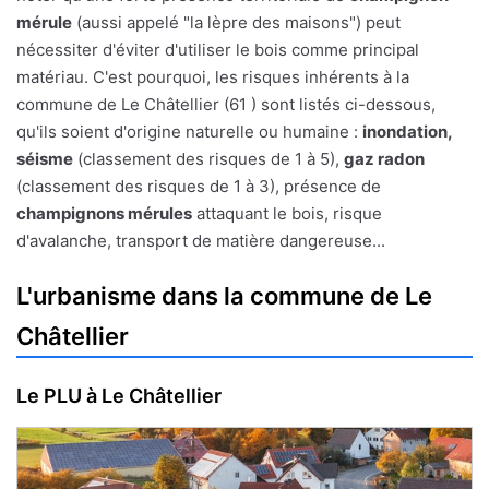
mérule
(aussi appelé "la lèpre des maisons") peut
nécessiter d'éviter d'utiliser le bois comme principal
matériau. C'est pourquoi, les risques inhérents à la
commune de Le Châtellier (61 ) sont listés ci-dessous,
qu'ils soient d'origine naturelle ou humaine :
inondation,
séisme
(classement des risques de 1 à 5),
gaz radon
(classement des risques de 1 à 3), présence de
champignons mérules
attaquant le bois, risque
d'avalanche, transport de matière dangereuse...
L'urbanisme dans la commune de Le
Châtellier
Le PLU à Le Châtellier