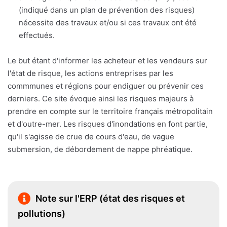
(indiqué dans un plan de prévention des risques)
nécessite des travaux et/ou si ces travaux ont été
effectués.
Le but étant d'informer les acheteur et les vendeurs sur
l'état de risque, les actions entreprises par les
commmunes et régions pour endiguer ou prévenir ces
derniers. Ce site évoque ainsi les risques majeurs à
prendre en compte sur le territoire français métropolitain
et d'outre-mer. Les risques d'inondations en font partie,
qu'il s'agisse de crue de cours d'eau, de vague
submersion, de débordement de nappe phréatique.
Note sur l'ERP (état des risques et
pollutions)