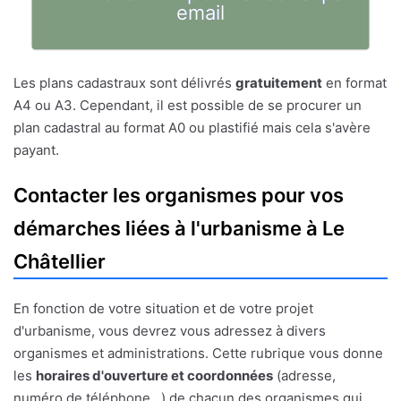
email
Les plans cadastraux sont délivrés
gratuitement
en format
A4 ou A3. Cependant, il est possible de se procurer un
plan cadastral au format A0 ou plastifié mais cela s'avère
payant.
Contacter les organismes pour vos
démarches liées à l'urbanisme à Le
Châtellier
En fonction de votre situation et de votre projet
d'urbanisme, vous devrez vous adressez à divers
organismes et administrations. Cette rubrique vous donne
les
horaires d'ouverture et coordonnées
(adresse,
numéro de téléphone...) de chacun des organismes qui