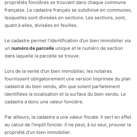
propriétés foncières se trouvant dans chaque commune
française. Le cadastre français se subdivise en communes,
lesquelles sont divisées en sections. Les sections, sont,
quant à elles, divisées en feuilles.
Le cadastre permet l'identification d'un bien immobilier via
un
numéro de parcelle
unique et le numéro de section
dans laquelle la parcelle se trouve.
Lors de la vente d'un bien immobilier, les notaires
fournissent obligatoirement une version imprimée du plan
cadastral du bien vendu, afin que soient parfaitement
identifiées la localisation et la surface du bien vendu. Le
cadastre a donc une valeur foncière.
Par ailleurs, la cadastre a une valeur fiscale. Il sert en effet
au calcul de l'impôt foncier. Il ne peut, à lui seul, prouver la
propriété d'un bien immobilier.