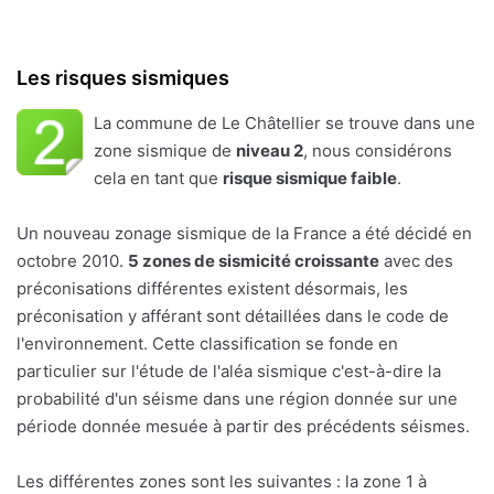
Les risques sismiques
La commune de Le Châtellier se trouve dans une
zone sismique de
niveau 2
, nous considérons
cela en tant que
risque sismique faible
.
Un nouveau zonage sismique de la France a été décidé en
octobre 2010.
5 zones de sismicité croissante
avec des
préconisations différentes existent désormais, les
préconisation y afférant sont détaillées dans le code de
l'environnement. Cette classification se fonde en
particulier sur l'étude de l'aléa sismique c'est-à-dire la
probabilité d'un séisme dans une région donnée sur une
période donnée mesuée à partir des précédents séismes.
Les différentes zones sont les suivantes : la zone 1 à