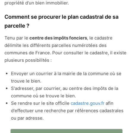
propriété d'un bien immobilier.
Comment se procurer le plan cadastral de sa
parcelle ?
Tenu par le
centre des impôts fonciers
, le cadastre
délimite les différents parcelles numérotées des
communes de France. Pour consulter le cadastre, il existe
plusieurs possibilités :
Envoyer un courrier à la mairie de la commune où se
trouve le bien.
S'adresser, par courrier, au centre des impôts de la
commune où se trouve le bien.
Se rendre sur le site officile
cadastre.gouv.fr
afin
d'effectuer une recherche par références cadastrales
ou par adresse.