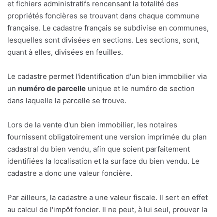
et fichiers administratifs rencensant la totalité des
propriétés foncières se trouvant dans chaque commune
française. Le cadastre français se subdivise en communes,
lesquelles sont divisées en sections. Les sections, sont,
quant à elles, divisées en feuilles.
Le cadastre permet l'identification d'un bien immobilier via
un
numéro de parcelle
unique et le numéro de section
dans laquelle la parcelle se trouve.
Lors de la vente d'un bien immobilier, les notaires
fournissent obligatoirement une version imprimée du plan
cadastral du bien vendu, afin que soient parfaitement
identifiées la localisation et la surface du bien vendu. Le
cadastre a donc une valeur foncière.
Par ailleurs, la cadastre a une valeur fiscale. Il sert en effet
au calcul de l'impôt foncier. Il ne peut, à lui seul, prouver la