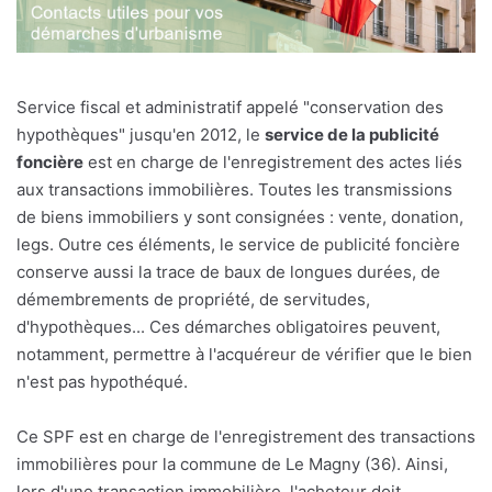
Service fiscal et administratif appelé "conservation des
hypothèques" jusqu'en 2012, le
service de la publicité
foncière
est en charge de l'enregistrement des actes liés
aux transactions immobilières. Toutes les transmissions
de biens immobiliers y sont consignées : vente, donation,
legs. Outre ces éléments, le service de publicité foncière
conserve aussi la trace de baux de longues durées, de
démembrements de propriété, de servitudes,
d'hypothèques... Ces démarches obligatoires peuvent,
notamment, permettre à l'acquéreur de vérifier que le bien
n'est pas hypothéqué.
Ce SPF est en charge de l'enregistrement des transactions
immobilières pour la commune de Le Magny (36). Ainsi,
lors d'une transaction immobilière, l'acheteur doit