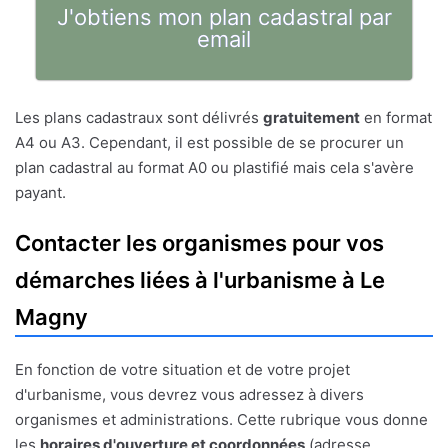
J'obtiens mon plan cadastral par
email
Les plans cadastraux sont délivrés
gratuitement
en format
A4 ou A3. Cependant, il est possible de se procurer un
plan cadastral au format A0 ou plastifié mais cela s'avère
payant.
Contacter les organismes pour vos
démarches liées à l'urbanisme à Le
Magny
En fonction de votre situation et de votre projet
d'urbanisme, vous devrez vous adressez à divers
organismes et administrations. Cette rubrique vous donne
les
horaires d'ouverture et coordonnées
(adresse,