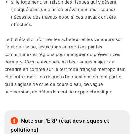
si le logement, en raison des risques qui y pèsent
(indiqué dans un plan de prévention des risques)
nécessite des travaux et/ou si ces travaux ont été
effectués.
Le but étant d'informer les acheteur et les vendeurs sur
l'état de risque, les actions entreprises par les
commmunes et régions pour endiguer ou prévenir ces
derniers. Ce site évoque ainsi les risques majeurs à
prendre en compte sur le territoire français métropolitain
et d'outre-mer. Les risques d'inondations en font partie,
qu'il s'agisse de crue de cours d'eau, de vague
submersion, de débordement de nappe phréatique.
Note sur l'ERP (état des risques et
pollutions)