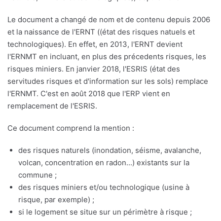
Le document a changé de nom et de contenu depuis 2006
et la naissance de l'ERNT ((état des risques natuels et
technologiques). En effet, en 2013, l'ERNT devient
l'ERNMT en incluant, en plus des précedents risques, les
risques miniers. En janvier 2018, l'ESRIS (état des
servitudes risques et d'information sur les sols) remplace
l'ERNMT. C'est en août 2018 que l'ERP vient en
remplacement de l'ESRIS.
Ce document comprend la mention :
des risques naturels (inondation, séisme, avalanche,
volcan, concentration en radon...) existants sur la
commune ;
des risques miniers et/ou technologique (usine à
risque, par exemple) ;
si le logement se situe sur un périmètre à risque ;