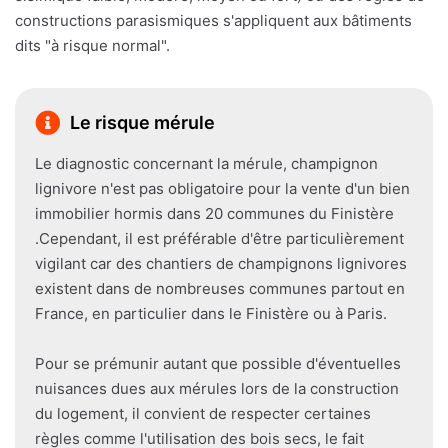
constructions parasismiques s'appliquent aux bâtiments
dits "à risque normal".
Le risque mérule
Le diagnostic concernant la mérule, champignon
lignivore n'est pas obligatoire pour la vente d'un bien
immobilier hormis dans 20 communes du Finistère
.Cependant, il est préférable d'être particulièrement
vigilant car des chantiers de champignons lignivores
existent dans de nombreuses communes partout en
France, en particulier dans le Finistère ou à Paris.
Pour se prémunir autant que possible d'éventuelles
nuisances dues aux mérules lors de la construction
du logement, il convient de respecter certaines
règles comme l'utilisation des bois secs, le fait