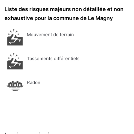
Liste des risques majeurs non détaillée et non
exhaustive pour la commune de Le Magny
Mouvement de terrain
Tassements différentiels
Radon