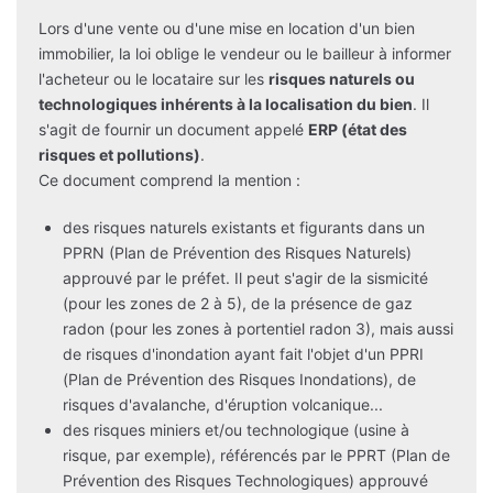
Lors d'une vente ou d'une mise en location d'un bien
immobilier, la loi oblige le vendeur ou le bailleur à informer
l'acheteur ou le locataire sur les
risques naturels ou
technologiques inhérents à la localisation du bien
. Il
s'agit de fournir un document appelé
ERP (état des
risques et pollutions)
.
Ce document comprend la mention :
des risques naturels existants et figurants dans un
PPRN (Plan de Prévention des Risques Naturels)
approuvé par le préfet. Il peut s'agir de la sismicité
(pour les zones de 2 à 5), de la présence de gaz
radon (pour les zones à portentiel radon 3), mais aussi
de risques d'inondation ayant fait l'objet d'un PPRI
(Plan de Prévention des Risques Inondations), de
risques d'avalanche, d'éruption volcanique...
des risques miniers et/ou technologique (usine à
risque, par exemple), référencés par le PPRT (Plan de
Prévention des Risques Technologiques) approuvé