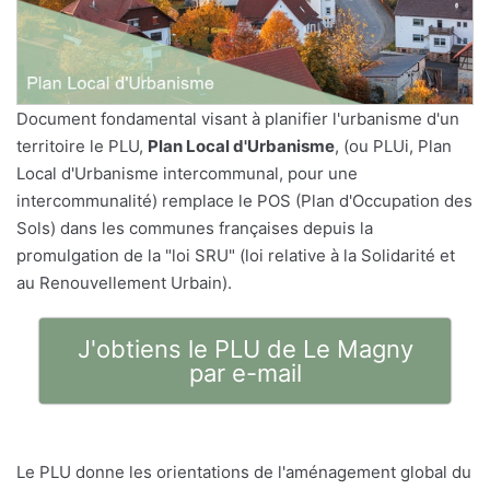
Document fondamental visant à planifier l'urbanisme d'un
territoire le PLU,
Plan Local d'Urbanisme
, (ou PLUi, Plan
Local d'Urbanisme intercommunal, pour une
intercommunalité) remplace le POS (Plan d'Occupation des
Sols) dans les communes françaises depuis la
promulgation de la "loi SRU" (loi relative à la Solidarité et
au Renouvellement Urbain).
J'obtiens le PLU de Le Magny
par e-mail
Le PLU donne les orientations de l'aménagement global du