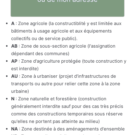
A
: Zone agricole (la constructiblité y est limitée aux
bâtiments à usage agricole et aux équipements
collectifs ou de service public).
AB
: Zone de sous-section agricole (l'assignation
dépendant des communes)
AP
: Zone d'agriculture protégée (toute construction y
est interdite)
AU
: Zone à urbaniser (projet d'infrastructures de
transports ou autre pour relier cette zone à la zone
urbaine)
N
: Zone naturelle et forestière (construction
généralement interdite sauf pour des cas très précis
comme des constructions temporaires sous réserve
qu'elles ne portent pas atteinte au milieu)
NA
: Zone destinée à des aménagements d'ensemble