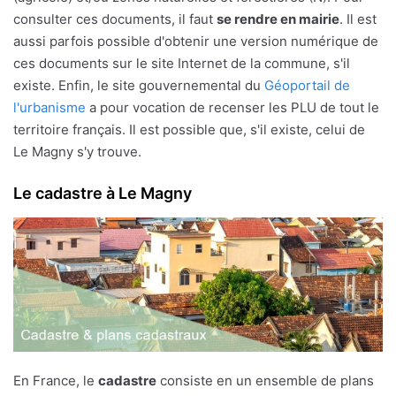
consulter ces documents, il faut
se rendre en mairie
. Il est
aussi parfois possible d'obtenir une version numérique de
ces documents sur le site Internet de la commune, s'il
existe. Enfin, le site gouvernemental du
Géoportail de
l'urbanisme
a pour vocation de recenser les PLU de tout le
territoire français. Il est possible que, s'il existe, celui de
Le Magny s'y trouve.
Le cadastre à Le Magny
En France, le
cadastre
consiste en un ensemble de plans