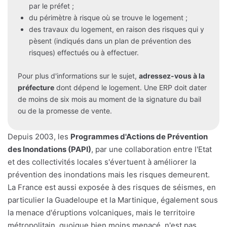
par le préfet ;
du périmètre à risque où se trouve le logement ;
des travaux du logement, en raison des risques qui y
pèsent (indiqués dans un plan de prévention des
risques) effectués ou à effectuer.
Pour plus d'informations sur le sujet,
adressez-vous à la
préfecture
dont dépend le logement. Une ERP doit dater
de moins de six mois au moment de la signature du bail
ou de la promesse de vente.
Depuis 2003, les
Programmes d'Actions de Prévention
des Inondations (PAPI)
, par une collaboration entre l'Etat
et des collectivités locales s'évertuent à améliorer la
prévention des inondations mais les risques demeurent.
La France est aussi exposée à des risques de séismes, en
particulier la Guadeloupe et la Martinique, également sous
la menace d'éruptions volcaniques, mais le territoire
métropolitain, quoique bien moins menacé, n'est pas