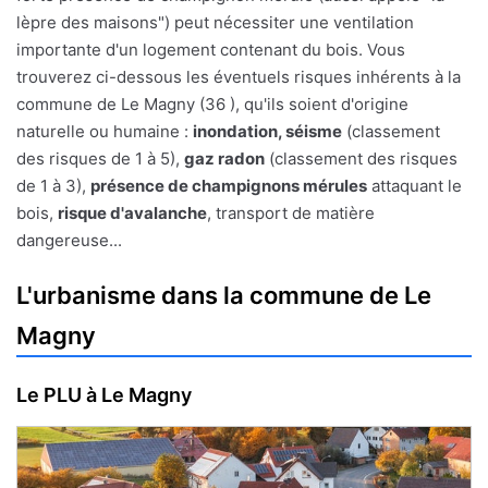
lèpre des maisons") peut nécessiter une ventilation
importante d'un logement contenant du bois. Vous
trouverez ci-dessous les éventuels risques inhérents à la
commune de Le Magny (36 ), qu'ils soient d'origine
naturelle ou humaine :
inondation, séisme
(classement
des risques de 1 à 5),
gaz radon
(classement des risques
de 1 à 3),
présence de champignons mérules
attaquant le
bois,
risque d'avalanche
, transport de matière
dangereuse...
L'urbanisme dans la commune de Le
Magny
Le PLU à Le Magny