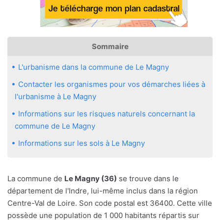
Sommaire
L'urbanisme dans la commune de Le Magny
Contacter les organismes pour vos démarches liées à
l'urbanisme à Le Magny
Informations sur les risques naturels concernant la
commune de Le Magny
Informations sur les sols à Le Magny
La commune de
Le Magny (36)
se trouve dans le
département de l'Indre, lui-même inclus dans la région
Centre-Val de Loire. Son code postal est 36400. Cette ville
possède une population de 1 000 habitants répartis sur