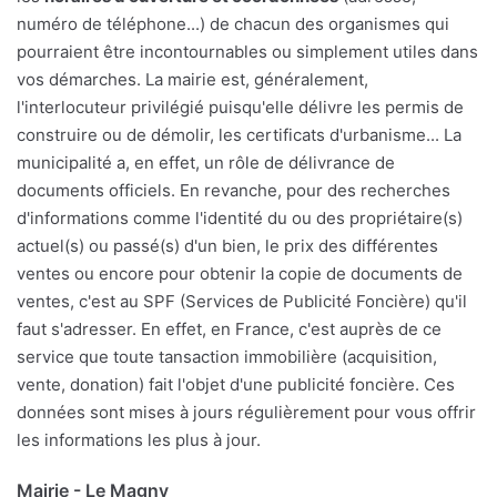
numéro de téléphone...) de chacun des organismes qui
pourraient être incontournables ou simplement utiles dans
vos démarches. La mairie est, généralement,
l'interlocuteur privilégié puisqu'elle délivre les permis de
construire ou de démolir, les certificats d'urbanisme... La
municipalité a, en effet, un rôle de délivrance de
documents officiels. En revanche, pour des recherches
d'informations comme l'identité du ou des propriétaire(s)
actuel(s) ou passé(s) d'un bien, le prix des différentes
ventes ou encore pour obtenir la copie de documents de
ventes, c'est au SPF (Services de Publicité Foncière) qu'il
faut s'adresser. En effet, en France, c'est auprès de ce
service que toute tansaction immobilière (acquisition,
vente, donation) fait l'objet d'une publicité foncière. Ces
données sont mises à jours régulièrement pour vous offrir
les informations les plus à jour.
Mairie - Le Magny