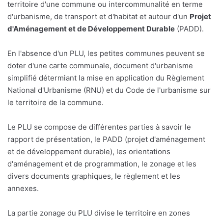
territoire d'une commune ou intercommunalité en terme
d'urbanisme, de transport et d'habitat et autour d'un
Projet
d'Aménagement et de Développement Durable
(PADD).
En l'absence d'un PLU, les petites communes peuvent se
doter d'une carte communale, document d'urbanisme
simplifié détermiant la mise en application du Règlement
National d'Urbanisme (RNU) et du Code de l'urbanisme sur
le territoire de la commune.
Le PLU se compose de différentes parties à savoir le
rapport de présentation, le PADD (projet d'aménagement
et de développement durable), les orientations
d'aménagement et de programmation, le zonage et les
divers documents graphiques, le règlement et les
annexes.
La partie zonage du PLU divise le territoire en zones