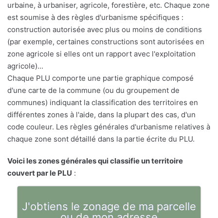
urbaine, à urbaniser, agricole, forestière, etc. Chaque zone
est soumise à des règles d'urbanisme spécifiques :
construction autorisée avec plus ou moins de conditions
(par exemple, certaines constructions sont autorisées en
zone agricole si elles ont un rapport avec l'exploitation
agricole)...
Chaque PLU comporte une partie graphique composé
d'une carte de la commune (ou du groupement de
communes) indiquant la classification des territoires en
différentes zones à l'aide, dans la plupart des cas, d'un
code couleur. Les règles générales d'urbanisme relatives à
chaque zone sont détaillé dans la partie écrite du PLU.
Voici les zones générales qui classifie un territoire
couvert par le PLU
:
J'obtiens le zonage de ma parcelle
ou de mon adresse