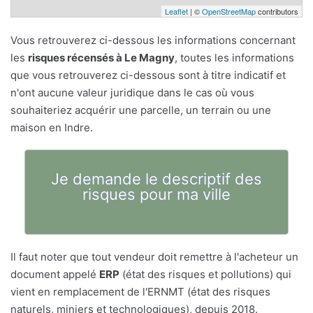
Leaflet
| ©
OpenStreetMap
contributors
Vous retrouverez ci-dessous les informations concernant
les
risques récensés à Le Magny
, toutes les informations
que vous retrouverez ci-dessous sont à titre indicatif et
n'ont aucune valeur juridique dans le cas où vous
souhaiteriez acquérir une parcelle, un terrain ou une
maison en Indre.
Je demande le descriptif des
risques pour ma ville
Il faut noter que tout vendeur doit remettre à l'acheteur un
document appelé
ERP
(état des risques et pollutions) qui
vient en remplacement de l'ERNMT (état des risques
naturels, miniers et technologiques), depuis 2018.