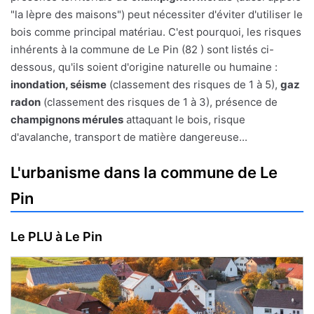
"la lèpre des maisons") peut nécessiter d'éviter d'utiliser le
bois comme principal matériau. C'est pourquoi, les risques
inhérents à la commune de Le Pin (82 ) sont listés ci-
dessous, qu'ils soient d'origine naturelle ou humaine :
inondation, séisme
(classement des risques de 1 à 5),
gaz
radon
(classement des risques de 1 à 3), présence de
champignons mérules
attaquant le bois, risque
d'avalanche, transport de matière dangereuse...
L'urbanisme dans la commune de Le
Pin
Le PLU à Le Pin