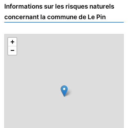
Informations sur les risques naturels
concernant la commune de Le Pin
+
−