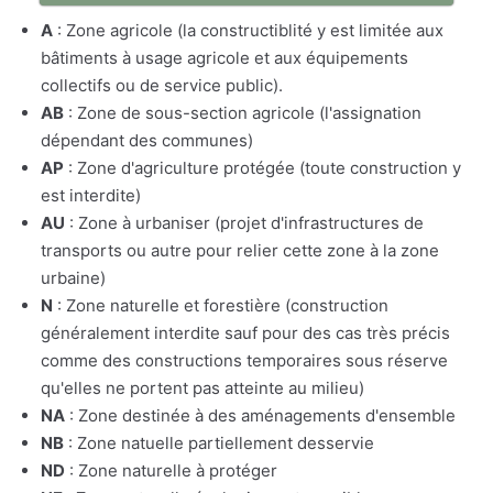
A
: Zone agricole (la constructiblité y est limitée aux
bâtiments à usage agricole et aux équipements
collectifs ou de service public).
AB
: Zone de sous-section agricole (l'assignation
dépendant des communes)
AP
: Zone d'agriculture protégée (toute construction y
est interdite)
AU
: Zone à urbaniser (projet d'infrastructures de
transports ou autre pour relier cette zone à la zone
urbaine)
N
: Zone naturelle et forestière (construction
généralement interdite sauf pour des cas très précis
comme des constructions temporaires sous réserve
qu'elles ne portent pas atteinte au milieu)
NA
: Zone destinée à des aménagements d'ensemble
NB
: Zone natuelle partiellement desservie
ND
: Zone naturelle à protéger