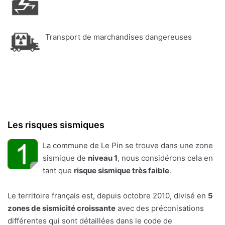
Transport de marchandises dangereuses
Les risques sismiques
La commune de Le Pin se trouve dans une zone
sismique de
niveau 1
, nous considérons cela en
tant que
risque sismique très faible
.
Le territoire français est, depuis octobre 2010, divisé en
5
zones de sismicité croissante
avec des préconisations
différentes qui sont détaillées dans le code de