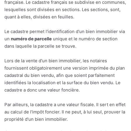
française. Le cadastre français se subdivise en communes,
lesquelles sont divisées en sections. Les sections, sont,
quant à elles, divisées en feuilles.
Le cadastre permet l'identification d'un bien immobilier via
un
numéro de parcelle
unique et le numéro de section
dans laquelle la parcelle se trouve.
Lors de la vente d'un bien immobilier, les notaires
fournissent obligatoirement une version imprimée du plan
cadastral du bien vendu, afin que soient parfaitement
identifiées la localisation et la surface du bien vendu. Le
cadastre a donc une valeur foncière.
Par ailleurs, la cadastre a une valeur fiscale. Il sert en effet
au calcul de l'impôt foncier. Il ne peut, à lui seul, prouver la
propriété d'un bien immobilier.