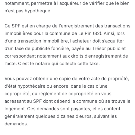
notamment, permettre à l'acquéreur de vérifier que le bien
n'est pas hypothéqué.
Ce SPF est en charge de l'enregistrement des transactions
immobilières pour la commune de Le Pin (82). Ainsi, lors
d'une transaction immobilière, l'acheteur doit s'acquitter
d'un taxe de publicité foncière, payée au Trésor public et
correspondant notamment aux droits d'enregistrement de
l'acte. C'est le notaire qui collecte cette taxe.
Vous pouvez obtenir une copie de votre acte de propriété,
d'état hypothécaire ou encore, dans le cas d'une
copropriété, du réglement de copropriété en vous
adressant au SPF dont dépend la commune où se trouve le
logement. Ces demandes sont payantes, elles coûtent
généralement quelques dizaines d'euros, suivant les
demandes.