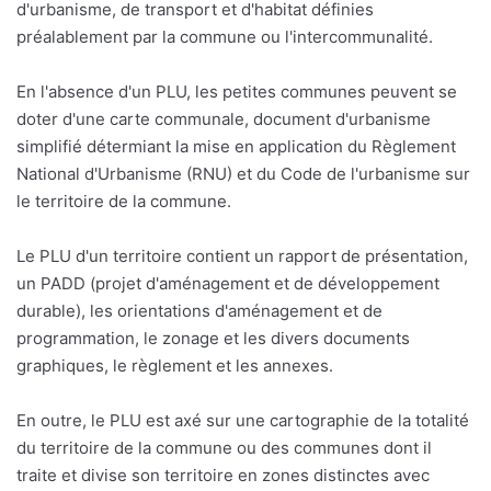
d'urbanisme, de transport et d'habitat définies
préalablement par la commune ou l'intercommunalité.
En l'absence d'un PLU, les petites communes peuvent se
doter d'une carte communale, document d'urbanisme
simplifié détermiant la mise en application du Règlement
National d'Urbanisme (RNU) et du Code de l'urbanisme sur
le territoire de la commune.
Le PLU d'un territoire contient un rapport de présentation,
un PADD (projet d'aménagement et de développement
durable), les orientations d'aménagement et de
programmation, le zonage et les divers documents
graphiques, le règlement et les annexes.
En outre, le PLU est axé sur une cartographie de la totalité
du territoire de la commune ou des communes dont il
traite et divise son territoire en zones distinctes avec