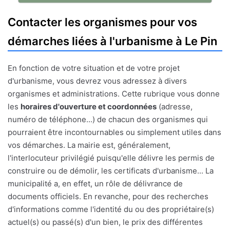
Contacter les organismes pour vos
démarches liées à l'urbanisme à Le Pin
En fonction de votre situation et de votre projet
d'urbanisme, vous devrez vous adressez à divers
organismes et administrations. Cette rubrique vous donne
les
horaires d'ouverture et coordonnées
(adresse,
numéro de téléphone...) de chacun des organismes qui
pourraient être incontournables ou simplement utiles dans
vos démarches. La mairie est, généralement,
l'interlocuteur privilégié puisqu'elle délivre les permis de
construire ou de démolir, les certificats d'urbanisme... La
municipalité a, en effet, un rôle de délivrance de
documents officiels. En revanche, pour des recherches
d'informations comme l'identité du ou des propriétaire(s)
actuel(s) ou passé(s) d'un bien, le prix des différentes