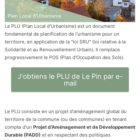
Le PLU (Plan Local d'Urbanisme) est un document
fondamental de planification de l'urbanisme pour un
territoire, en application de la "loi SRU" (loi relative à la
Solidarité et au Renouvellement Urbain). Il remplace
progressivement le POS (Plan d'Occupation des Sols).
J'obtiens le PLU de Le Pin par e-
mail
Le PLU consiste en un projet d'aménagement global du
territoire de la commune (ou des communes) en tenant
compte d'un
Projet d'Aménagement et de Développement
Durable (PADD)
et en respectant des politiques