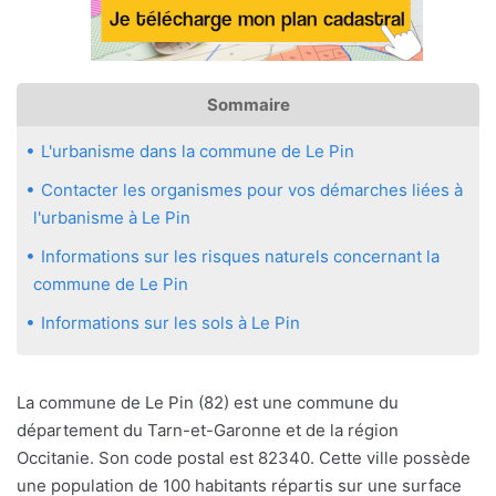
Sommaire
L'urbanisme dans la commune de Le Pin
Contacter les organismes pour vos démarches liées à
l'urbanisme à Le Pin
Informations sur les risques naturels concernant la
commune de Le Pin
Informations sur les sols à Le Pin
La commune de Le Pin (82) est une commune du
département du Tarn-et-Garonne et de la région
Occitanie. Son code postal est 82340. Cette ville possède
une population de 100 habitants répartis sur une surface