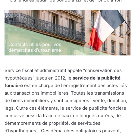
Service fiscal et administratif appelé "conservation des
hypothèques" jusqu'en 2012, le
service de la publicité
foncière
est en charge de l'enregistrement des actes liés
aux transactions immobilières. Toutes les transmissions
de biens immobiliers y sont consignées : vente, donation,
legs. Outre ces éléments, le service de publicité foncière
conserve aussi la trace de baux de longues durées, de
démembrements de propriété, de servitudes,
d'hypothèques... Ces démarches obligatoires peuvent,