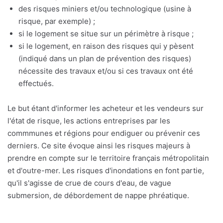
des risques miniers et/ou technologique (usine à
risque, par exemple) ;
si le logement se situe sur un périmètre à risque ;
si le logement, en raison des risques qui y pèsent
(indiqué dans un plan de prévention des risques)
nécessite des travaux et/ou si ces travaux ont été
effectués.
Le but étant d'informer les acheteur et les vendeurs sur
l'état de risque, les actions entreprises par les
commmunes et régions pour endiguer ou prévenir ces
derniers. Ce site évoque ainsi les risques majeurs à
prendre en compte sur le territoire français métropolitain
et d'outre-mer. Les risques d'inondations en font partie,
qu'il s'agisse de crue de cours d'eau, de vague
submersion, de débordement de nappe phréatique.