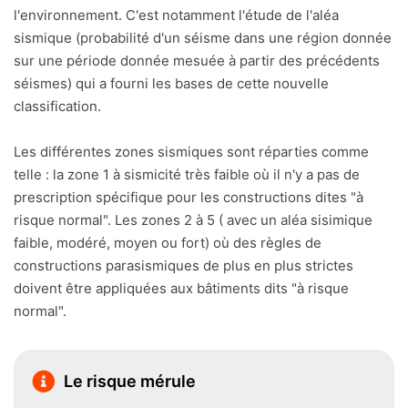
l'environnement. C'est notamment l'étude de l'aléa
sismique (probabilité d'un séisme dans une région donnée
sur une période donnée mesuée à partir des précédents
séismes) qui a fourni les bases de cette nouvelle
classification.
Les différentes zones sismiques sont réparties comme
telle : la zone 1 à sismicité très faible où il n'y a pas de
prescription spécifique pour les constructions dites "à
risque normal". Les zones 2 à 5 ( avec un aléa sisimique
faible, modéré, moyen ou fort) où des règles de
constructions parasismiques de plus en plus strictes
doivent être appliquées aux bâtiments dits "à risque
normal".
Le risque mérule