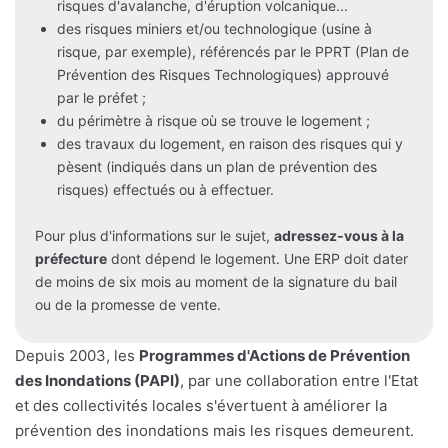
risques d'avalanche, d'éruption volcanique...
des risques miniers et/ou technologique (usine à
risque, par exemple), référencés par le PPRT (Plan de
Prévention des Risques Technologiques) approuvé
par le préfet ;
du périmètre à risque où se trouve le logement ;
des travaux du logement, en raison des risques qui y
pèsent (indiqués dans un plan de prévention des
risques) effectués ou à effectuer.
Pour plus d'informations sur le sujet,
adressez-vous à la
préfecture
dont dépend le logement. Une ERP doit dater
de moins de six mois au moment de la signature du bail
ou de la promesse de vente.
Depuis 2003, les
Programmes d'Actions de Prévention
des Inondations (PAPI)
, par une collaboration entre l'Etat
et des collectivités locales s'évertuent à améliorer la
prévention des inondations mais les risques demeurent.