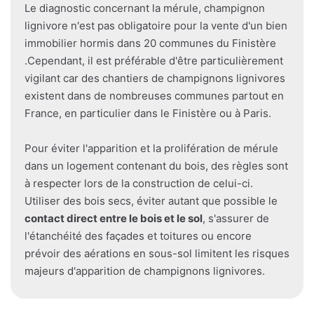
Le diagnostic concernant la mérule, champignon
lignivore n'est pas obligatoire pour la vente d'un bien
immobilier hormis dans 20 communes du Finistère
.Cependant, il est préférable d'être particulièrement
vigilant car des chantiers de champignons lignivores
existent dans de nombreuses communes partout en
France, en particulier dans le Finistère ou à Paris.
Pour éviter l'apparition et la prolifération de mérule
dans un logement contenant du bois, des règles sont
à respecter lors de la construction de celui-ci.
Utiliser des bois secs, éviter autant que possible le
contact direct entre le bois et le sol
, s'assurer de
l'étanchéité des façades et toitures ou encore
prévoir des aérations en sous-sol limitent les risques
majeurs d'apparition de champignons lignivores.