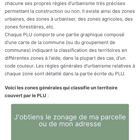
chacune ses propres règles d'urbanisme très précises
permettant la construction ou non. Il existe ainsi des zones
urbaines, des zones à urbaniser, des zones agricoles, des
zones forestières, etc.
Chaque PLU comporte une partie graphique composé
d'une carte de la commune (ou du groupement de
communes) indiquant la classification des territoires en
différentes zones à l'aide, dans la plupart des cas, d'un
code couleur. Les règles générales d'urbanisme relatives à
chaque zone sont détaillé dans la partie écrite du PLU.
Voici les zones générales qui classifie un territoire
couvert par le PLU
:
J'obtiens le zonage de ma parcelle
ou de mon adresse