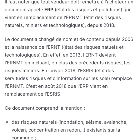
Il faut noter que tout vendeur doit remettre à l'acheteur un
document appelé
ERP
(état des risques et pollutions) qui
vient en remplacement de l'ERNMT (état des risques
naturels, miniers et technologiques), depuis 2018.
Le document a changé de nom et de contenu depuis 2006
et la naissance de l'ERNT ((état des risques natuels et
technologiques). En effet, en 2013, l'ERNT devient
l'ERNMT en incluant, en plus des précedents risques, les
risques miniers. En janvier 2018, l'ESRIS (état des
servitudes risques et d'information sur les sols) remplace
l'ERNMT. C'est en août 2018 que l'ERP vient en
remplacement de l'ESRIS.
Ce document comprend la mention :
des risques naturels (inondation, séisme, avalanche,
volcan, concentration en radon...) existants sur la
commune ;