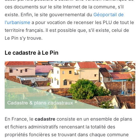
ces documents sur le site Internet de la commune, s'il
existe. Enfin, le site gouvernemental du
Géoportail de
l'urbanisme
a pour vocation de recenser les PLU de tout le
territoire français. Il est possible que, s'il existe, celui de
Le Pin s'y trouve.
Le cadastre à Le Pin
En France, le
cadastre
consiste en un ensemble de plans
et fichiers administratifs rencensant la totalité des
propriétés foncières se trouvant dans chaque commune