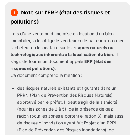
Note sur l'ERP (état des risques et
pollutions)
Lors d'une vente ou d'une mise en location d'un bien
immobilier, la loi oblige le vendeur ou le bailleur à informer
l'acheteur ou le locataire sur les
risques naturels ou
technologiques inhérents à la localisation du bien
. Il
s'agit de fournir un document appelé
ERP (état des
risques et pollutions)
.
Ce document comprend la mention :
des risques naturels existants et figurants dans un
PPRN (Plan de Prévention des Risques Naturels)
approuvé par le préfet. Il peut s'agir de la sismicité
(pour les zones de 2 à 5), de la présence de gaz
radon (pour les zones à portentiel radon 3), mais aussi
de risques d'inondation ayant fait l'objet d'un PPRI
(Plan de Prévention des Risques Inondations), de