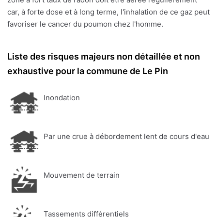
car, à forte dose et à long terme, l'inhalation de ce gaz peut
favoriser le cancer du poumon chez l'homme.
Liste des risques majeurs non détaillée et non
exhaustive pour la commune de Le Pin
Inondation
Par une crue à débordement lent de cours d'eau
Mouvement de terrain
Tassements différentiels