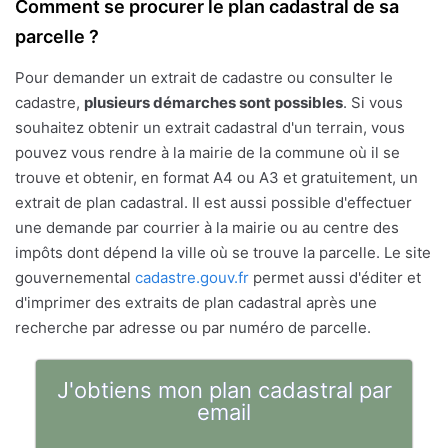
Comment se procurer le plan cadastral de sa
parcelle ?
Pour demander un extrait de cadastre ou consulter le
cadastre,
plusieurs démarches sont possibles
. Si vous
souhaitez obtenir un extrait cadastral d'un terrain, vous
pouvez vous rendre à la mairie de la commune où il se
trouve et obtenir, en format A4 ou A3 et gratuitement, un
extrait de plan cadastral. Il est aussi possible d'effectuer
une demande par courrier à la mairie ou au centre des
impôts dont dépend la ville où se trouve la parcelle. Le site
gouvernemental
cadastre.gouv.fr
permet aussi d'éditer et
d'imprimer des extraits de plan cadastral après une
recherche par adresse ou par numéro de parcelle.
J'obtiens mon plan cadastral par
email