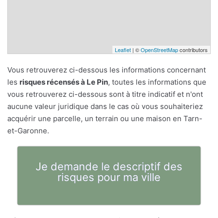
Leaflet
| ©
OpenStreetMap
contributors
Vous retrouverez ci-dessous les informations concernant
les
risques récensés à Le Pin
, toutes les informations que
vous retrouverez ci-dessous sont à titre indicatif et n'ont
aucune valeur juridique dans le cas où vous souhaiteriez
acquérir une parcelle, un terrain ou une maison en Tarn-
et-Garonne.
Je demande le descriptif des
risques pour ma ville