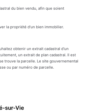
astral du bien vendu, afin que soient
ouver la propriété d'un bien immobilier.
uhaitez obtenir un extrait cadastral d'un
itement, un extrait de plan cadastral. Il est
se trouve la parcelle. Le site gouvernemental
esse ou par numéro de parcelle.
é-sur-Vie