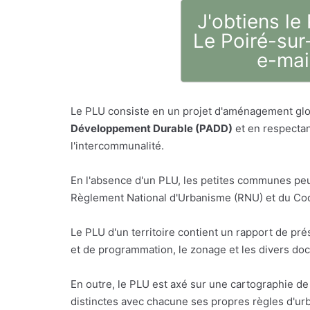
J'obtiens le
Le Poiré-sur
e-mai
Le PLU consiste en un projet d'aménagement glo
Développement Durable (PADD)
et en respectan
l'intercommunalité.
En l'absence d'un PLU, les petites communes peu
Règlement National d'Urbanisme (RNU) et du Code
Le PLU d'un territoire contient un rapport de p
et de programmation, le zonage et les divers do
En outre, le PLU est axé sur une cartographie de 
distinctes avec chacune ses propres règles d'urb