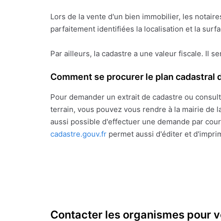
Lors de la vente d'un bien immobilier, les notai
parfaitement identifiées la localisation et la sur
Par ailleurs, la cadastre a une valeur fiscale. Il s
Comment se procurer le plan cadastral d
Pour demander un extrait de cadastre ou consult
terrain, vous pouvez vous rendre à la mairie de la
aussi possible d'effectuer une demande par courr
cadastre.gouv.fr
permet aussi d'éditer et d'impri
Contacter les organismes pour v