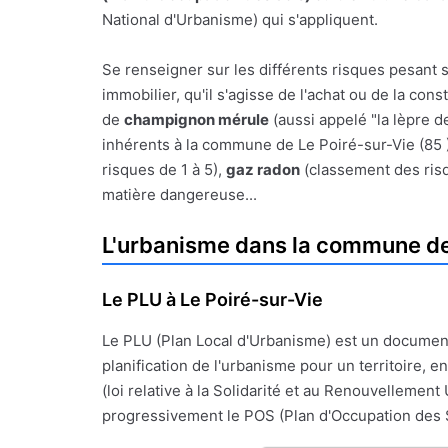
National d'Urbanisme) qui s'appliquent.
Se renseigner sur les différents risques pesant s
immobilier, qu'il s'agisse de l'achat ou de la con
de
champignon mérule
(aussi appelé "la lèpre d
inhérents à la commune de Le Poiré-sur-Vie (85 ) 
risques de 1 à 5),
gaz radon
(classement des ris
matière dangereuse...
L'urbanisme dans la commune de
Le PLU à Le Poiré-sur-Vie
Le PLU (Plan Local d'Urbanisme) est un documen
planification de l'urbanisme pour un territoire, en
(loi relative à la Solidarité et au Renouvellement 
progressivement le POS (Plan d'Occupation des 