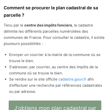
Comment se procurer le plan cadastral de sa
parcelle ?
Tenu par le
centre des impôts fonciers
, le cadastre
délimite les différents parcelles numérotées des
communes de France. Pour consulter le cadastre, il existe
plusieurs possibilités :
Envoyer un courrier à la mairie de la commune où se
trouve le bien.
S'adresser, par courrier, au centre des impôts de la
commune où se trouve le bien.
Se rendre sur le site officile
cadastre.gouv.fr
afin
d'effectuer une recherche par références cadastrales
ou par adresse.
J'obtiens mon plan cadastral par