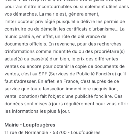
pourraient être incontournables ou simplement utiles dans
vos démarches. La mairie est, généralement,
l'interlocuteur privilégié puisqu'elle délivre les permis de
construire ou de démolir, les certificats d'urbanisme... La
municipalité a, en effet, un rôle de délivrance de
documents officiels. En revanche, pour des recherches
d'informations comme l'identité du ou des propriétaire(s)
actuel(s) ou passé(s) d'un bien, le prix des différentes
ventes ou encore pour obtenir la copie de documents de
ventes, c'est au SPF (Services de Publicité Foncière) qu'il
faut s'adresser. En effet, en France, c'est auprès de ce
service que toute tansaction immobilière (acquisition,
vente, donation) fait l'objet d'une publicité foncière. Ces
données sont mises à jours régulièrement pour vous offrir
les informations les plus à jour.
Mairie - Loupfougères
11 rue de Normandie - 53700 - Loupfougères