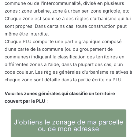
commune ou de l'intercommunalité, divisé en plusieurs
zones : zone urbaine, zone à urbaniser, zone agricole, etc.
Chaque zone est soumise à des règles d'urbanisme qui lui
sont propres. Dans certains cas, toute construction peut
même être interdite.
Chaque PLU comporte une partie graphique composé
d'une carte de la commune (ou du groupement de
communes) indiquant la classification des territoires en
différentes zones à l'aide, dans la plupart des cas, d'un
code couleur. Les règles générales d'urbanisme relatives à
chaque zone sont détaillé dans la partie écrite du PLU.
Voici les zones générales qui classifie un territoire
couvert par le PLU
:
J'obtiens le zonage de ma parcelle
ou de mon adresse