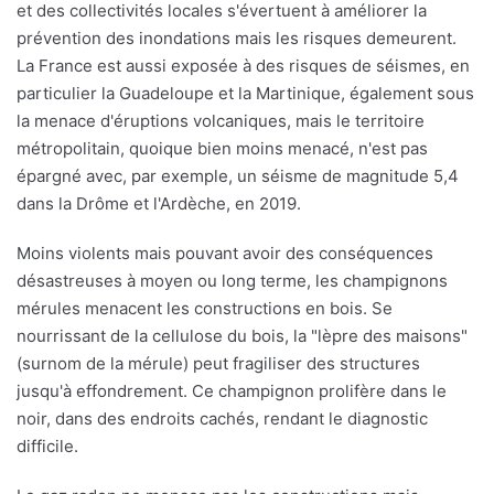
et des collectivités locales s'évertuent à améliorer la
prévention des inondations mais les risques demeurent.
La France est aussi exposée à des risques de séismes, en
particulier la Guadeloupe et la Martinique, également sous
la menace d'éruptions volcaniques, mais le territoire
métropolitain, quoique bien moins menacé, n'est pas
épargné avec, par exemple, un séisme de magnitude 5,4
dans la Drôme et l'Ardèche, en 2019.
Moins violents mais pouvant avoir des conséquences
désastreuses à moyen ou long terme, les champignons
mérules menacent les constructions en bois. Se
nourrissant de la cellulose du bois, la "lèpre des maisons"
(surnom de la mérule) peut fragiliser des structures
jusqu'à effondrement. Ce champignon prolifère dans le
noir, dans des endroits cachés, rendant le diagnostic
difficile.