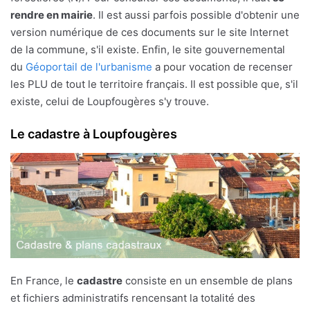
rendre en mairie
. Il est aussi parfois possible d'obtenir une
version numérique de ces documents sur le site Internet
de la commune, s'il existe. Enfin, le site gouvernemental
du
Géoportail de l'urbanisme
a pour vocation de recenser
les PLU de tout le territoire français. Il est possible que, s'il
existe, celui de Loupfougères s'y trouve.
Le cadastre à Loupfougères
En France, le
cadastre
consiste en un ensemble de plans
et fichiers administratifs rencensant la totalité des