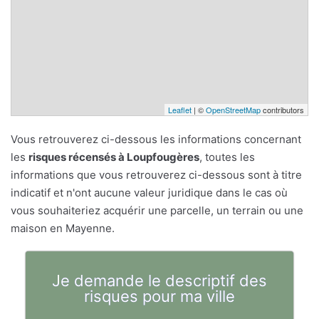
Leaflet
| ©
OpenStreetMap
contributors
Vous retrouverez ci-dessous les informations concernant
les
risques récensés à Loupfougères
, toutes les
informations que vous retrouverez ci-dessous sont à titre
indicatif et n'ont aucune valeur juridique dans le cas où
vous souhaiteriez acquérir une parcelle, un terrain ou une
maison en Mayenne.
Je demande le descriptif des
risques pour ma ville