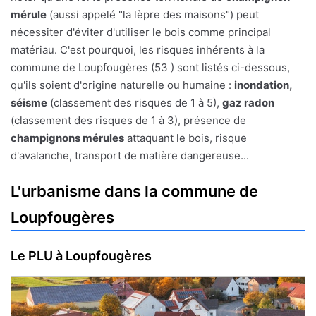
mérule
(aussi appelé "la lèpre des maisons") peut
nécessiter d'éviter d'utiliser le bois comme principal
matériau. C'est pourquoi, les risques inhérents à la
commune de Loupfougères (53 ) sont listés ci-dessous,
qu'ils soient d'origine naturelle ou humaine :
inondation,
séisme
(classement des risques de 1 à 5),
gaz radon
(classement des risques de 1 à 3), présence de
champignons mérules
attaquant le bois, risque
d'avalanche, transport de matière dangereuse...
L'urbanisme dans la commune de
Loupfougères
Le PLU à Loupfougères