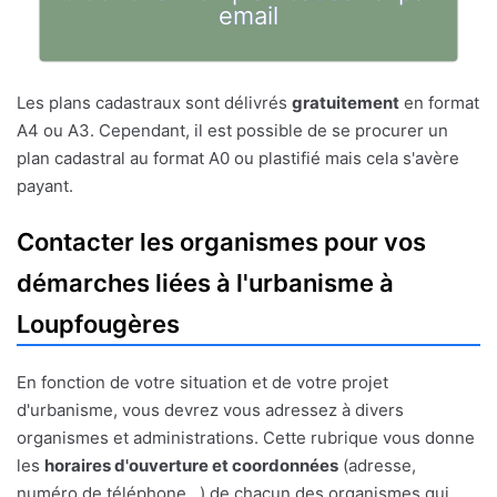
email
Les plans cadastraux sont délivrés
gratuitement
en format
A4 ou A3. Cependant, il est possible de se procurer un
plan cadastral au format A0 ou plastifié mais cela s'avère
payant.
Contacter les organismes pour vos
démarches liées à l'urbanisme à
Loupfougères
En fonction de votre situation et de votre projet
d'urbanisme, vous devrez vous adressez à divers
organismes et administrations. Cette rubrique vous donne
les
horaires d'ouverture et coordonnées
(adresse,
numéro de téléphone...) de chacun des organismes qui