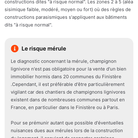
constructions dites "à risque normal". Les zones 2 à 5 (aléa
sisimique faible, modéré, moyen ou fort) où des règles de
constructions parasismiques s'appliquent aux bâtiments
dits "à risque normal".
Le risque mérule
Le diagnostic concernant la mérule, champignon
lignivore n'est pas obligatoire pour la vente d'un bien
immobilier hormis dans 20 communes du Finistère
.Cependant, il est préférable d'être particulièrement
vigilant car des chantiers de champignons lignivores
existent dans de nombreuses communes partout en
France, en particulier dans le Finistère ou à Paris.
Pour se prémunir autant que possible d'éventuelles
nuisances dues aux mérules lors de la construction