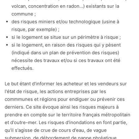
volcan, concentration en radon...) existants sur la
commune ;
des risques miniers et/ou technologique (usine à
risque, par exemple) ;
si le logement se situe sur un périmètre à risque ;
si le logement, en raison des risques qui y pèsent
(indiqué dans un plan de prévention des risques)
nécessite des travaux et/ou si ces travaux ont été
effectués.
Le but étant d'informer les acheteur et les vendeurs sur
l'état de risque, les actions entreprises par les
commmunes et régions pour endiguer ou prévenir ces
derniers. Ce site évoque ainsi les risques majeurs à
prendre en compte sur le territoire français métropolitain
et d'outre-mer. Les risques d'inondations en font partie,
qu'il s'agisse de crue de cours d'eau, de vague
submersion, de débordement de nappe phréatique.