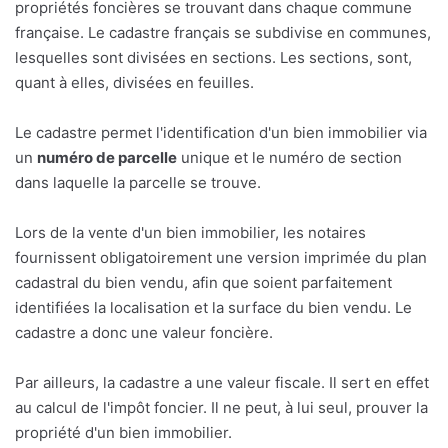
propriétés foncières se trouvant dans chaque commune
française. Le cadastre français se subdivise en communes,
lesquelles sont divisées en sections. Les sections, sont,
quant à elles, divisées en feuilles.
Le cadastre permet l'identification d'un bien immobilier via
un
numéro de parcelle
unique et le numéro de section
dans laquelle la parcelle se trouve.
Lors de la vente d'un bien immobilier, les notaires
fournissent obligatoirement une version imprimée du plan
cadastral du bien vendu, afin que soient parfaitement
identifiées la localisation et la surface du bien vendu. Le
cadastre a donc une valeur foncière.
Par ailleurs, la cadastre a une valeur fiscale. Il sert en effet
au calcul de l'impôt foncier. Il ne peut, à lui seul, prouver la
propriété d'un bien immobilier.