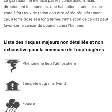
Le gaz radon ne menace pas les constructions mais
directement les hommes. Une habitation située sur une
zone à fort taux de radon doit être aérée régulièrement
car, à forte dose et à long terme, l'inhalation de ce gaz peut
favoriser le cancer du poumon chez l'homme.
Liste des risques majeurs non détaillée et non
exhaustive pour la commune de Loupfougères
Phénomène lié à l'atmosphère
Tempête et grains (vent)
Foudre