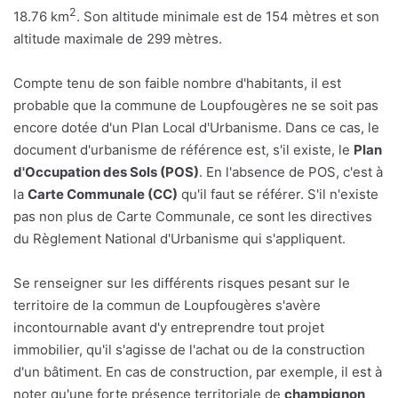
2
18.76 km
. Son altitude minimale est de 154 mètres et son
altitude maximale de 299 mètres.
Compte tenu de son faible nombre d'habitants, il est
probable que la commune de Loupfougères ne se soit pas
encore dotée d'un Plan Local d'Urbanisme. Dans ce cas, le
document d'urbanisme de référence est, s'il existe, le
Plan
d'Occupation des Sols (POS)
. En l'absence de POS, c'est à
la
Carte Communale (CC)
qu'il faut se référer. S'il n'existe
pas non plus de Carte Communale, ce sont les directives
du Règlement National d'Urbanisme qui s'appliquent.
Se renseigner sur les différents risques pesant sur le
territoire de la commun de Loupfougères s'avère
incontournable avant d'y entreprendre tout projet
immobilier, qu'il s'agisse de l'achat ou de la construction
d'un bâtiment. En cas de construction, par exemple, il est à
noter qu'une forte présence territoriale de
champignon