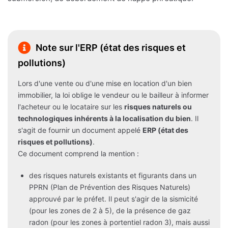
Note sur l'ERP (état des risques et
pollutions)
Lors d'une vente ou d'une mise en location d'un bien
immobilier, la loi oblige le vendeur ou le bailleur à informer
l'acheteur ou le locataire sur les
risques naturels ou
technologiques inhérents à la localisation du bien
. Il
s'agit de fournir un document appelé
ERP (état des
risques et pollutions)
.
Ce document comprend la mention :
des risques naturels existants et figurants dans un
PPRN (Plan de Prévention des Risques Naturels)
approuvé par le préfet. Il peut s'agir de la sismicité
(pour les zones de 2 à 5), de la présence de gaz
radon (pour les zones à portentiel radon 3), mais aussi