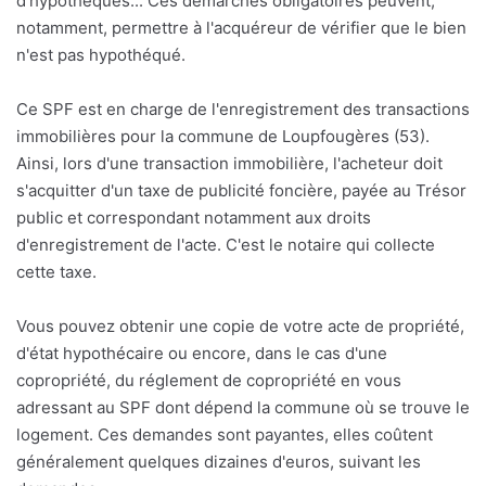
d'hypothèques... Ces démarches obligatoires peuvent,
notamment, permettre à l'acquéreur de vérifier que le bien
n'est pas hypothéqué.
Ce SPF est en charge de l'enregistrement des transactions
immobilières pour la commune de Loupfougères (53).
Ainsi, lors d'une transaction immobilière, l'acheteur doit
s'acquitter d'un taxe de publicité foncière, payée au Trésor
public et correspondant notamment aux droits
d'enregistrement de l'acte. C'est le notaire qui collecte
cette taxe.
Vous pouvez obtenir une copie de votre acte de propriété,
d'état hypothécaire ou encore, dans le cas d'une
copropriété, du réglement de copropriété en vous
adressant au SPF dont dépend la commune où se trouve le
logement. Ces demandes sont payantes, elles coûtent
généralement quelques dizaines d'euros, suivant les