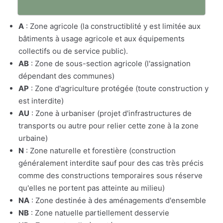
A
: Zone agricole (la constructiblité y est limitée aux
bâtiments à usage agricole et aux équipements
collectifs ou de service public).
AB
: Zone de sous-section agricole (l'assignation
dépendant des communes)
AP
: Zone d'agriculture protégée (toute construction y
est interdite)
AU
: Zone à urbaniser (projet d'infrastructures de
transports ou autre pour relier cette zone à la zone
urbaine)
N
: Zone naturelle et forestière (construction
généralement interdite sauf pour des cas très précis
comme des constructions temporaires sous réserve
qu'elles ne portent pas atteinte au milieu)
NA
: Zone destinée à des aménagements d'ensemble
NB
: Zone natuelle partiellement desservie