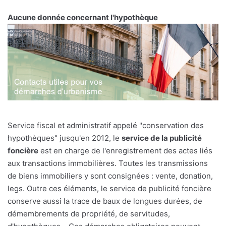
Aucune donnée concernant l'hypothèque
Service fiscal et administratif appelé "conservation des
hypothèques" jusqu'en 2012, le
service de la publicité
foncière
est en charge de l'enregistrement des actes liés
aux transactions immobilières. Toutes les transmissions
de biens immobiliers y sont consignées : vente, donation,
legs. Outre ces éléments, le service de publicité foncière
conserve aussi la trace de baux de longues durées, de
démembrements de propriété, de servitudes,