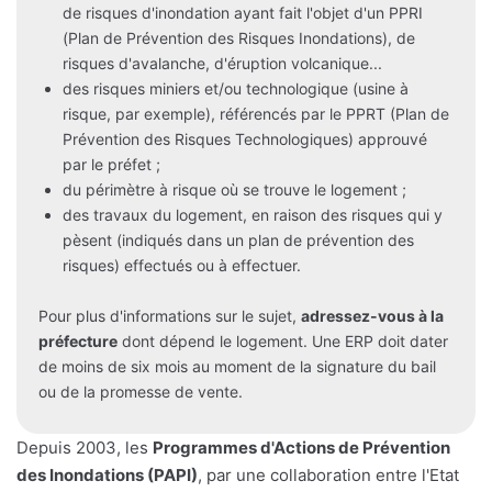
de risques d'inondation ayant fait l'objet d'un PPRI
(Plan de Prévention des Risques Inondations), de
risques d'avalanche, d'éruption volcanique...
des risques miniers et/ou technologique (usine à
risque, par exemple), référencés par le PPRT (Plan de
Prévention des Risques Technologiques) approuvé
par le préfet ;
du périmètre à risque où se trouve le logement ;
des travaux du logement, en raison des risques qui y
pèsent (indiqués dans un plan de prévention des
risques) effectués ou à effectuer.
Pour plus d'informations sur le sujet,
adressez-vous à la
préfecture
dont dépend le logement. Une ERP doit dater
de moins de six mois au moment de la signature du bail
ou de la promesse de vente.
Depuis 2003, les
Programmes d'Actions de Prévention
des Inondations (PAPI)
, par une collaboration entre l'Etat