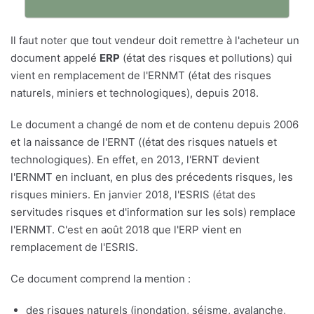
Il faut noter que tout vendeur doit remettre à l'acheteur un
document appelé
ERP
(état des risques et pollutions) qui
vient en remplacement de l'ERNMT (état des risques
naturels, miniers et technologiques), depuis 2018.
Le document a changé de nom et de contenu depuis 2006
et la naissance de l'ERNT ((état des risques natuels et
technologiques). En effet, en 2013, l'ERNT devient
l'ERNMT en incluant, en plus des précedents risques, les
risques miniers. En janvier 2018, l'ESRIS (état des
servitudes risques et d'information sur les sols) remplace
l'ERNMT. C'est en août 2018 que l'ERP vient en
remplacement de l'ESRIS.
Ce document comprend la mention :
des risques naturels (inondation, séisme, avalanche,