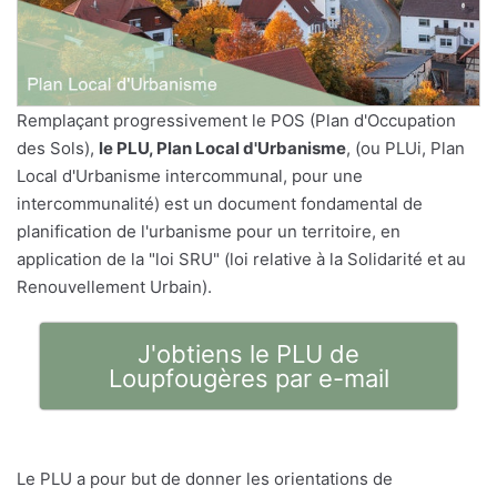
Remplaçant progressivement le POS (Plan d'Occupation
des Sols),
le PLU, Plan Local d'Urbanisme
, (ou PLUi, Plan
Local d'Urbanisme intercommunal, pour une
intercommunalité) est un document fondamental de
planification de l'urbanisme pour un territoire, en
application de la "loi SRU" (loi relative à la Solidarité et au
Renouvellement Urbain).
J'obtiens le PLU de
Loupfougères par e-mail
Le PLU a pour but de donner les orientations de