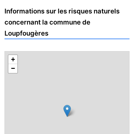
Informations sur les risques naturels
concernant la commune de
Loupfougères
+
−