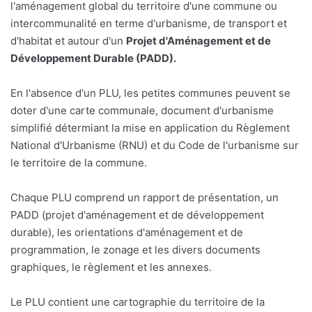
l'aménagement global du territoire d'une commune ou
intercommunalité en terme d'urbanisme, de transport et
d'habitat et autour d'un
Projet d'Aménagement et de
Développement Durable (PADD).
En l'absence d'un PLU, les petites communes peuvent se
doter d'une carte communale, document d'urbanisme
simplifié détermiant la mise en application du Règlement
National d'Urbanisme (RNU) et du Code de l'urbanisme sur
le territoire de la commune.
Chaque PLU comprend un rapport de présentation, un
PADD (projet d'aménagement et de développement
durable), les orientations d'aménagement et de
programmation, le zonage et les divers documents
graphiques, le règlement et les annexes.
Le PLU contient une cartographie du territoire de la