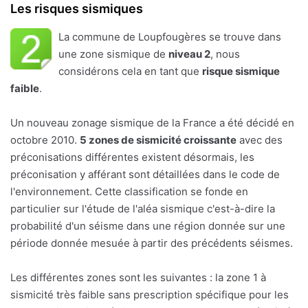
Les risques sismiques
La commune de Loupfougères se trouve dans
une zone sismique de
niveau 2
, nous
considérons cela en tant que
risque sismique
faible
.
Un nouveau zonage sismique de la France a été décidé en
octobre 2010.
5 zones de sismicité croissante
avec des
préconisations différentes existent désormais, les
préconisation y afférant sont détaillées dans le code de
l'environnement. Cette classification se fonde en
particulier sur l'étude de l'aléa sismique c'est-à-dire la
probabilité d'un séisme dans une région donnée sur une
période donnée mesuée à partir des précédents séismes.
Les différentes zones sont les suivantes : la zone 1 à
sismicité très faible sans prescription spécifique pour les