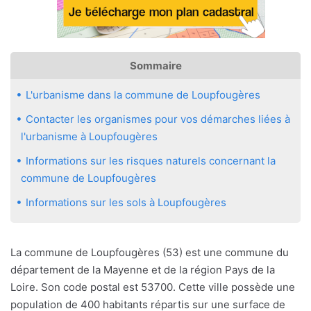
Sommaire
L'urbanisme dans la commune de Loupfougères
Contacter les organismes pour vos démarches liées à
l'urbanisme à Loupfougères
Informations sur les risques naturels concernant la
commune de Loupfougères
Informations sur les sols à Loupfougères
La commune de Loupfougères (53) est une commune du
département de la Mayenne et de la région Pays de la
Loire. Son code postal est 53700. Cette ville possède une
population de 400 habitants répartis sur une surface de