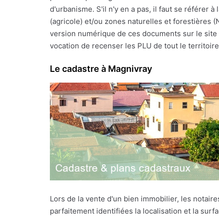
d'urbanisme. S'il n'y en a pas, il faut se référe
(agricole) et/ou zones naturelles et forestières 
version numérique de ces documents sur le site I
vocation de recenser les PLU de tout le territoire 
Le cadastre à Magnivray
Lors de la vente d'un bien immobilier, les notai
parfaitement identifiées la localisation et la sur