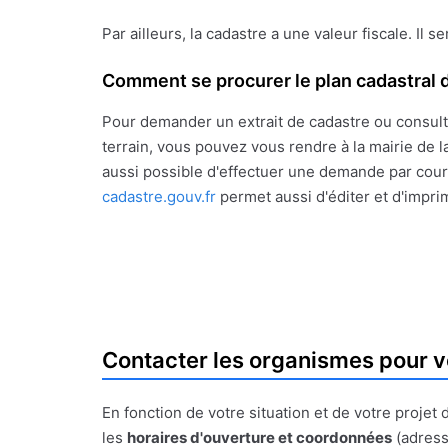
Par ailleurs, la cadastre a une valeur fiscale. Il s
Comment se procurer le plan cadastral d
Pour demander un extrait de cadastre ou consult
terrain, vous pouvez vous rendre à la mairie de la
aussi possible d'effectuer une demande par courr
cadastre.gouv.fr
permet aussi d'éditer et d'impri
Contacter les organismes pour v
En fonction de votre situation et de votre proje
les
horaires d'ouverture et coordonnées
(adress