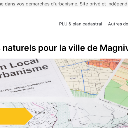
 dans vos démarches d'urbanisme. Site privé et indépendan
PLU & plan cadastral
Autres d
 naturels pour la ville de Magni