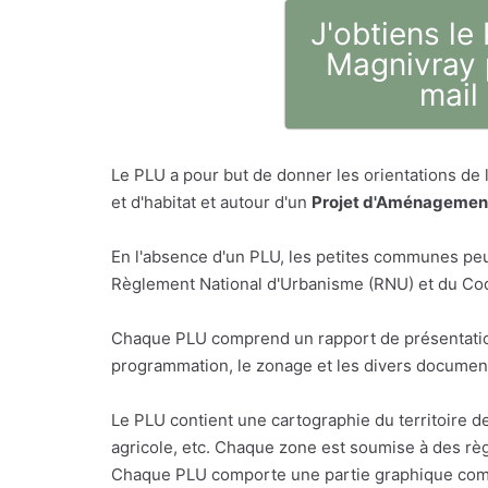
J'obtiens le
Magnivray 
mail
Le PLU a pour but de donner les orientations de
et d'habitat et autour d'un
Projet d'Aménagement
En l'absence d'un PLU, les petites communes peu
Règlement National d'Urbanisme (RNU) et du Code
Chaque PLU comprend un rapport de présentatio
programmation, le zonage et les divers document
Le PLU contient une cartographie du territoire d
agricole, etc. Chaque zone est soumise à des règ
Chaque PLU comporte une partie graphique comp