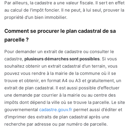
Par ailleurs, la cadastre a une valeur fiscale. Il sert en effet
au calcul de l'impôt foncier. Il ne peut, à lui seul, prouver la
propriété d'un bien immobilier.
Comment se procurer le plan cadastral de sa
parcelle ?
Pour demander un extrait de cadastre ou consulter le
cadastre,
plusieurs démarches sont possibles
. Si vous
souhaitez obtenir un extrait cadastral d'un terrain, vous
pouvez vous rendre à la mairie de la commune où il se
trouve et obtenir, en format A4 ou A3 et gratuitement, un
extrait de plan cadastral. Il est aussi possible d'effectuer
une demande par courrier à la mairie ou au centre des
impôts dont dépend la ville où se trouve la parcelle. Le site
gouvernemental
cadastre.gouv.fr
permet aussi d'éditer et
d'imprimer des extraits de plan cadastral après une
recherche par adresse ou par numéro de parcelle.