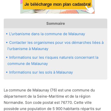
Sommaire
L'urbanisme dans la commune de Malaunay
Contacter les organismes pour vos démarches liées à
l'urbanisme à Malaunay
Informations sur les risques naturels concernant la
commune de Malaunay
Informations sur les sols à Malaunay
La commune de Malaunay (76) est une commune du
département de la Seine-Maritime et de la région
Normandie. Son code postal est 76770. Cette ville
possède une population de 5 900 habitants répartis sur