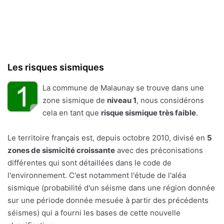
Les risques sismiques
La commune de Malaunay se trouve dans une
zone sismique de
niveau 1
, nous considérons
cela en tant que
risque sismique très faible
.
Le territoire français est, depuis octobre 2010, divisé en
5
zones de sismicité croissante
avec des préconisations
différentes qui sont détaillées dans le code de
l'environnement. C'est notamment l'étude de l'aléa
sismique (probabilité d'un séisme dans une région donnée
sur une période donnée mesuée à partir des précédents
séismes) qui a fourni les bases de cette nouvelle