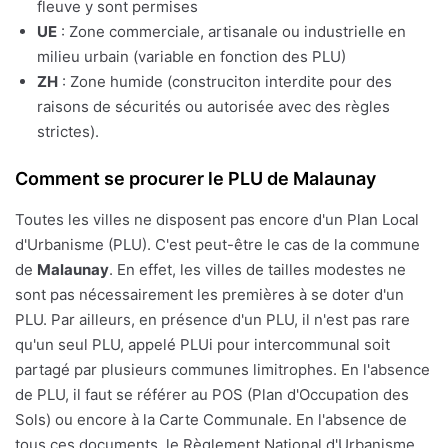
fleuve y sont permises
UE
: Zone commerciale, artisanale ou industrielle en
milieu urbain (variable en fonction des PLU)
ZH
: Zone humide (construciton interdite pour des
raisons de sécurités ou autorisée avec des règles
strictes).
Comment se procurer le PLU de Malaunay
Toutes les villes ne disposent pas encore d'un Plan Local
d'Urbanisme (PLU). C'est peut-être le cas de la commune
de
Malaunay
. En effet, les villes de tailles modestes ne
sont pas nécessairement les premières à se doter d'un
PLU. Par ailleurs, en présence d'un PLU, il n'est pas rare
qu'un seul PLU, appelé PLUi pour intercommunal soit
partagé par plusieurs communes limitrophes. En l'absence
de PLU, il faut se référer au POS (Plan d'Occupation des
Sols) ou encore à la Carte Communale. En l'absence de
tous ces documents, le Règlement National d'Urbanisme