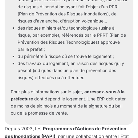
de risques d'inondation ayant fait l'objet d'un PPRI
(Plan de Prévention des Risques Inondations), de
risques d'avalanche, d'éruption volcanique...
des risques miniers et/ou technologique (usine à
risque, par exemple), référencés par le PPRT (Plan de
Prévention des Risques Technologiques) approuvé
par le préfet ;
du périmètre à risque où se trouve le logement ;
des travaux du logement, en raison des risques qui y
pèsent (indiqués dans un plan de prévention des
risques) effectués ou à effectuer.
Pour plus d'informations sur le sujet,
adressez-vous à la
préfecture
dont dépend le logement. Une ERP doit dater
de moins de six mois au moment de la signature du bail
ou de la promesse de vente.
Depuis 2003, les
Programmes d'Actions de Prévention
des Inondations (PAPI)
, par une collaboration entre l'Etat