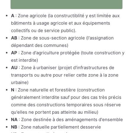
A
: Zone agricole (la constructiblité y est limitée aux
bâtiments à usage agricole et aux équipements
collectifs ou de service public).
AB
: Zone de sous-section agricole (l'assignation
dépendant des communes)
AP
: Zone d'agriculture protégée (toute construction y
est interdite)
AU
: Zone à urbaniser (projet d'infrastructures de
transports ou autre pour relier cette zone à la zone
urbaine)
N
: Zone naturelle et forestière (construction
généralement interdite sauf pour des cas très précis
comme des constructions temporaires sous réserve
qu'elles ne portent pas atteinte au milieu)
NA
: Zone destinée à des aménagements d'ensemble
NB
: Zone natuelle partiellement desservie