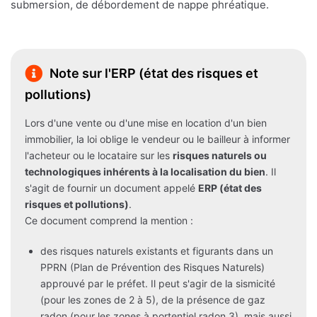
submersion, de débordement de nappe phréatique.
Note sur l'ERP (état des risques et
pollutions)
Lors d'une vente ou d'une mise en location d'un bien
immobilier, la loi oblige le vendeur ou le bailleur à informer
l'acheteur ou le locataire sur les
risques naturels ou
technologiques inhérents à la localisation du bien
. Il
s'agit de fournir un document appelé
ERP (état des
risques et pollutions)
.
Ce document comprend la mention :
des risques naturels existants et figurants dans un
PPRN (Plan de Prévention des Risques Naturels)
approuvé par le préfet. Il peut s'agir de la sismicité
(pour les zones de 2 à 5), de la présence de gaz
radon (pour les zones à portentiel radon 3), mais aussi