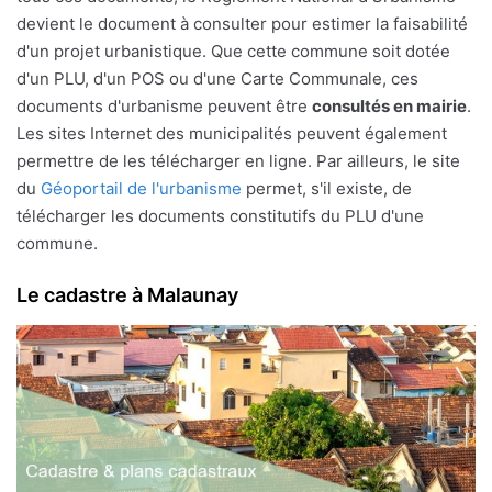
devient le document à consulter pour estimer la faisabilité
d'un projet urbanistique. Que cette commune soit dotée
d'un PLU, d'un POS ou d'une Carte Communale, ces
documents d'urbanisme peuvent être
consultés en mairie
.
Les sites Internet des municipalités peuvent également
permettre de les télécharger en ligne. Par ailleurs, le site
du
Géoportail de l'urbanisme
permet, s'il existe, de
télécharger les documents constitutifs du PLU d'une
commune.
Le cadastre à Malaunay