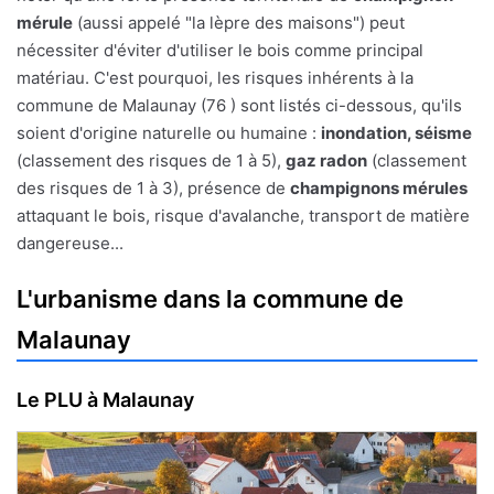
mérule
(aussi appelé "la lèpre des maisons") peut
nécessiter d'éviter d'utiliser le bois comme principal
matériau. C'est pourquoi, les risques inhérents à la
commune de Malaunay (76 ) sont listés ci-dessous, qu'ils
soient d'origine naturelle ou humaine :
inondation, séisme
(classement des risques de 1 à 5),
gaz radon
(classement
des risques de 1 à 3), présence de
champignons mérules
attaquant le bois, risque d'avalanche, transport de matière
dangereuse...
L'urbanisme dans la commune de
Malaunay
Le PLU à Malaunay