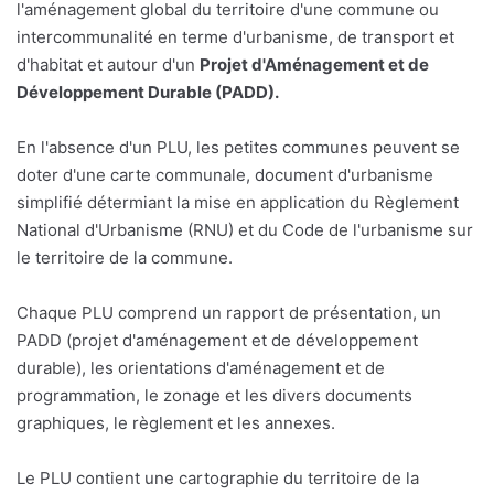
l'aménagement global du territoire d'une commune ou
intercommunalité en terme d'urbanisme, de transport et
d'habitat et autour d'un
Projet d'Aménagement et de
Développement Durable (PADD).
En l'absence d'un PLU, les petites communes peuvent se
doter d'une carte communale, document d'urbanisme
simplifié détermiant la mise en application du Règlement
National d'Urbanisme (RNU) et du Code de l'urbanisme sur
le territoire de la commune.
Chaque PLU comprend un rapport de présentation, un
PADD (projet d'aménagement et de développement
durable), les orientations d'aménagement et de
programmation, le zonage et les divers documents
graphiques, le règlement et les annexes.
Le PLU contient une cartographie du territoire de la