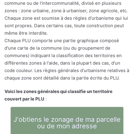
commune ou de l'intercommunalité, divisé en plusieurs
zones : zone urbaine, zone à urbaniser, zone agricole, etc.
Chaque zone est soumise à des règles d'urbanisme qui lui
sont propres. Dans certains cas, toute construction peut
même être interdite.
Chaque PLU comporte une partie graphique composé
d'une carte de la commune (ou du groupement de
communes) indiquant la classification des territoires en
différentes zones à l'aide, dans la plupart des cas, d'un
code couleur. Les règles générales d'urbanisme relatives à
chaque zone sont détaillé dans la partie écrite du PLU.
Voici les zones générales qui classifie un territoire
couvert par le PLU
:
J'obtiens le zonage de ma parcelle
ou de mon adresse