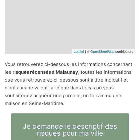
Leaflet
| ©
OpenStreetMap
contributors
Vous retrouverez ci-dessous les informations concernant
les
risques récensés à Malaunay
, toutes les informations
que vous retrouverez ci-dessous sont à titre indicatif et
n'ont aucune valeur juridique dans le cas où vous
souhaiteriez acquérir une parcelle, un terrain ou une
maison en Seine-Maritime.
Je demande le descriptif des
risques pour ma ville