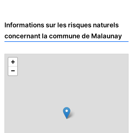
Informations sur les risques naturels
concernant la commune de Malaunay
+
−