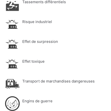
Tassements différentiels
Risque industriel
Effet de surpression
Effet toxique
Transport de marchandises dangereuses
Engins de guerre