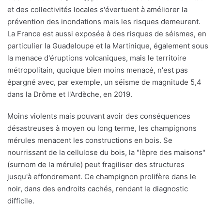
et des collectivités locales s'évertuent à améliorer la
prévention des inondations mais les risques demeurent.
La France est aussi exposée à des risques de séismes, en
particulier la Guadeloupe et la Martinique, également sous
la menace d'éruptions volcaniques, mais le territoire
métropolitain, quoique bien moins menacé, n'est pas
épargné avec, par exemple, un séisme de magnitude 5,4
dans la Drôme et l'Ardèche, en 2019.
Moins violents mais pouvant avoir des conséquences
désastreuses à moyen ou long terme, les champignons
mérules menacent les constructions en bois. Se
nourrissant de la cellulose du bois, la "lèpre des maisons"
(surnom de la mérule) peut fragiliser des structures
jusqu'à effondrement. Ce champignon prolifère dans le
noir, dans des endroits cachés, rendant le diagnostic
difficile.