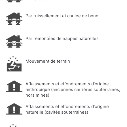
Par ruissellement et coulée de boue
Par remontées de nappes naturelles
Mouvement de terrain
Affaissements et effondrements d'origine
anthropique (anciennes carrières souterraines,
hors mines)
Affaissements et effondrements d'origine
naturelle (cavités souterraines)