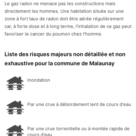
Le gaz radon ne menace pas les constructions mais
directement les hommes. Une habitation située sur une
zone à fort taux de radon doit être aérée régulièrement
car, à forte dose et à long terme, l'inhalation de ce gaz peut
favoriser le cancer du poumon chez l'homme.
Liste des risques majeurs non détaillée et non
exhaustive pour la commune de Malaunay
Inondation
Par une crue à débordement lent de cours d'eau
Par une crue torrentielle ou à montée rapide de
cours d'eau