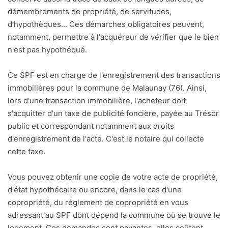
démembrements de propriété, de servitudes,
d'hypothèques... Ces démarches obligatoires peuvent,
notamment, permettre à l'acquéreur de vérifier que le bien
n'est pas hypothéqué.
Ce SPF est en charge de l'enregistrement des transactions
immobilières pour la commune de Malaunay (76). Ainsi,
lors d'une transaction immobilière, l'acheteur doit
s'acquitter d'un taxe de publicité foncière, payée au Trésor
public et correspondant notamment aux droits
d'enregistrement de l'acte. C'est le notaire qui collecte
cette taxe.
Vous pouvez obtenir une copie de votre acte de propriété,
d'état hypothécaire ou encore, dans le cas d'une
copropriété, du réglement de copropriété en vous
adressant au SPF dont dépend la commune où se trouve le
logement. Ces demandes sont payantes, elles coûtent