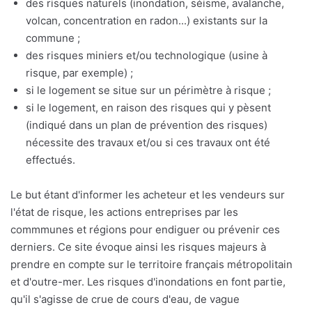
des risques naturels (inondation, séisme, avalanche,
volcan, concentration en radon...) existants sur la
commune ;
des risques miniers et/ou technologique (usine à
risque, par exemple) ;
si le logement se situe sur un périmètre à risque ;
si le logement, en raison des risques qui y pèsent
(indiqué dans un plan de prévention des risques)
nécessite des travaux et/ou si ces travaux ont été
effectués.
Le but étant d'informer les acheteur et les vendeurs sur
l'état de risque, les actions entreprises par les
commmunes et régions pour endiguer ou prévenir ces
derniers. Ce site évoque ainsi les risques majeurs à
prendre en compte sur le territoire français métropolitain
et d'outre-mer. Les risques d'inondations en font partie,
qu'il s'agisse de crue de cours d'eau, de vague