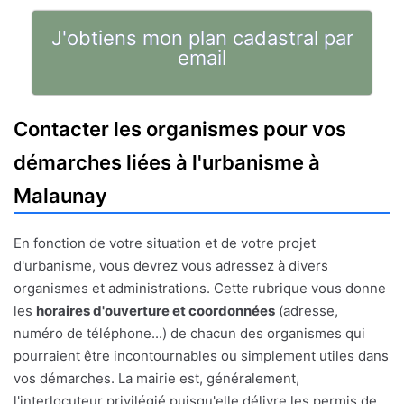
J'obtiens mon plan cadastral par
email
Contacter les organismes pour vos
démarches liées à l'urbanisme à
Malaunay
En fonction de votre situation et de votre projet
d'urbanisme, vous devrez vous adressez à divers
organismes et administrations. Cette rubrique vous donne
les
horaires d'ouverture et coordonnées
(adresse,
numéro de téléphone...) de chacun des organismes qui
pourraient être incontournables ou simplement utiles dans
vos démarches. La mairie est, généralement,
l'interlocuteur privilégié puisqu'elle délivre les permis de