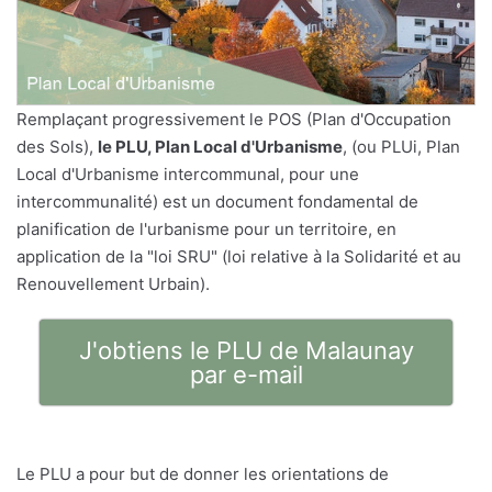
Remplaçant progressivement le POS (Plan d'Occupation
des Sols),
le PLU, Plan Local d'Urbanisme
, (ou PLUi, Plan
Local d'Urbanisme intercommunal, pour une
intercommunalité) est un document fondamental de
planification de l'urbanisme pour un territoire, en
application de la "loi SRU" (loi relative à la Solidarité et au
Renouvellement Urbain).
J'obtiens le PLU de Malaunay
par e-mail
Le PLU a pour but de donner les orientations de