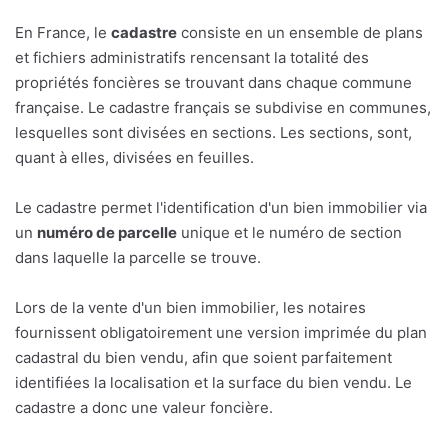
En France, le
cadastre
consiste en un ensemble de plans
et fichiers administratifs rencensant la totalité des
propriétés foncières se trouvant dans chaque commune
française. Le cadastre français se subdivise en communes,
lesquelles sont divisées en sections. Les sections, sont,
quant à elles, divisées en feuilles.
Le cadastre permet l'identification d'un bien immobilier via
un
numéro de parcelle
unique et le numéro de section
dans laquelle la parcelle se trouve.
Lors de la vente d'un bien immobilier, les notaires
fournissent obligatoirement une version imprimée du plan
cadastral du bien vendu, afin que soient parfaitement
identifiées la localisation et la surface du bien vendu. Le
cadastre a donc une valeur foncière.