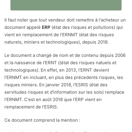
Il faut noter que tout vendeur doit remettre à l'acheteur un
document appelé
ERP
(état des risques et pollutions) qui
vient en remplacement de l'ERNMT (état des risques
naturels, miniers et technologiques), depuis 2018.
Le document a changé de nom et de contenu depuis 2006
et la naissance de l'ERNT ((état des risques natuels et
technologiques). En effet, en 2013, l'ERNT devient
l'ERNMT en incluant, en plus des précedents risques, les
risques miniers. En janvier 2018, l'ESRIS (état des
servitudes risques et d'information sur les sols) remplace
l'ERNMT. C'est en août 2018 que l'ERP vient en
remplacement de l'ESRIS.
Ce document comprend la mention :