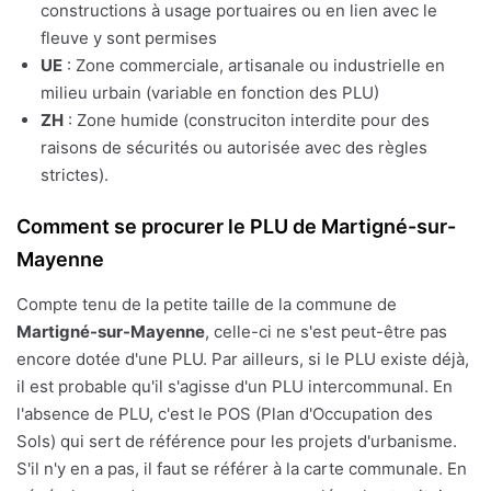
constructions à usage portuaires ou en lien avec le
fleuve y sont permises
UE
: Zone commerciale, artisanale ou industrielle en
milieu urbain (variable en fonction des PLU)
ZH
: Zone humide (construciton interdite pour des
raisons de sécurités ou autorisée avec des règles
strictes).
Comment se procurer le PLU de Martigné-sur-
Mayenne
Compte tenu de la petite taille de la commune de
Martigné-sur-Mayenne
, celle-ci ne s'est peut-être pas
encore dotée d'une PLU. Par ailleurs, si le PLU existe déjà,
il est probable qu'il s'agisse d'un PLU intercommunal. En
l'absence de PLU, c'est le POS (Plan d'Occupation des
Sols) qui sert de référence pour les projets d'urbanisme.
S'il n'y en a pas, il faut se référer à la carte communale. En