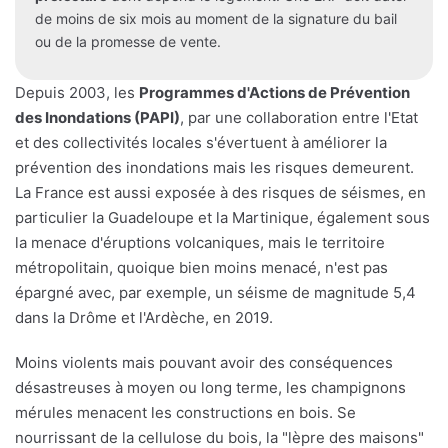
de moins de six mois au moment de la signature du bail
ou de la promesse de vente.
Depuis 2003, les
Programmes d'Actions de Prévention
des Inondations (PAPI)
, par une collaboration entre l'Etat
et des collectivités locales s'évertuent à améliorer la
prévention des inondations mais les risques demeurent.
La France est aussi exposée à des risques de séismes, en
particulier la Guadeloupe et la Martinique, également sous
la menace d'éruptions volcaniques, mais le territoire
métropolitain, quoique bien moins menacé, n'est pas
épargné avec, par exemple, un séisme de magnitude 5,4
dans la Drôme et l'Ardèche, en 2019.
Moins violents mais pouvant avoir des conséquences
désastreuses à moyen ou long terme, les champignons
mérules menacent les constructions en bois. Se
nourrissant de la cellulose du bois, la "lèpre des maisons"