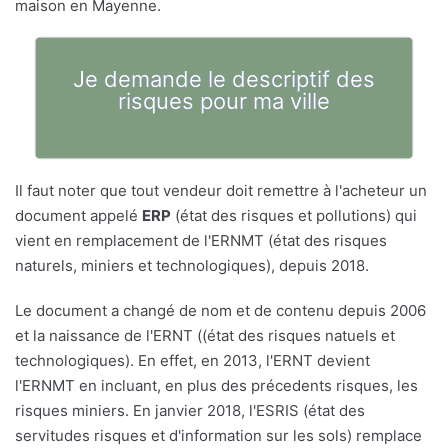
maison en Mayenne.
Je demande le descriptif des
risques pour ma ville
Il faut noter que tout vendeur doit remettre à l'acheteur un
document appelé
ERP
(état des risques et pollutions) qui
vient en remplacement de l'ERNMT (état des risques
naturels, miniers et technologiques), depuis 2018.
Le document a changé de nom et de contenu depuis 2006
et la naissance de l'ERNT ((état des risques natuels et
technologiques). En effet, en 2013, l'ERNT devient
l'ERNMT en incluant, en plus des précedents risques, les
risques miniers. En janvier 2018, l'ESRIS (état des
servitudes risques et d'information sur les sols) remplace