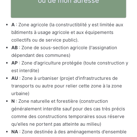
ou de mon adresse
A
: Zone agricole (la constructiblité y est limitée aux
bâtiments à usage agricole et aux équipements
collectifs ou de service public).
AB
: Zone de sous-section agricole (l'assignation
dépendant des communes)
AP
: Zone d'agriculture protégée (toute construction y
est interdite)
AU
: Zone à urbaniser (projet d'infrastructures de
transports ou autre pour relier cette zone à la zone
urbaine)
N
: Zone naturelle et forestière (construction
généralement interdite sauf pour des cas très précis
comme des constructions temporaires sous réserve
qu'elles ne portent pas atteinte au milieu)
NA
: Zone destinée à des aménagements d'ensemble