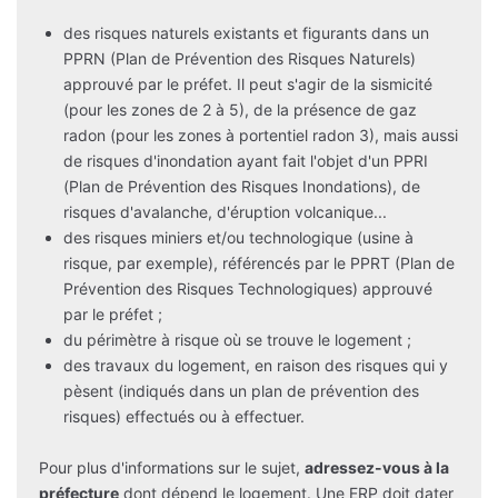
des risques naturels existants et figurants dans un
PPRN (Plan de Prévention des Risques Naturels)
approuvé par le préfet. Il peut s'agir de la sismicité
(pour les zones de 2 à 5), de la présence de gaz
radon (pour les zones à portentiel radon 3), mais aussi
de risques d'inondation ayant fait l'objet d'un PPRI
(Plan de Prévention des Risques Inondations), de
risques d'avalanche, d'éruption volcanique...
des risques miniers et/ou technologique (usine à
risque, par exemple), référencés par le PPRT (Plan de
Prévention des Risques Technologiques) approuvé
par le préfet ;
du périmètre à risque où se trouve le logement ;
des travaux du logement, en raison des risques qui y
pèsent (indiqués dans un plan de prévention des
risques) effectués ou à effectuer.
Pour plus d'informations sur le sujet,
adressez-vous à la
préfecture
dont dépend le logement. Une ERP doit dater