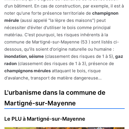
d'un bâtiment. En cas de construction, par exemple, il est à
noter qu'une forte présence territoriale de
champignon
mérule
(aussi appelé "la lèpre des maisons") peut
nécessiter d'éviter d'utiliser le bois comme principal
matériau. C'est pourquoi, les risques inhérents à la
commune de Martigné-sur-Mayenne (53 ) sont listés ci-
dessous, qu'ils soient d'origine naturelle ou humaine :
inondation, séisme
(classement des risques de 1 à 5),
gaz
radon
(classement des risques de 1 à 3), présence de
champignons mérules
attaquant le bois, risque
d'avalanche, transport de matière dangereuse...
L'urbanisme dans la commune de
Martigné-sur-Mayenne
Le PLU à Martigné-sur-Mayenne