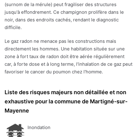
(surnom de la mérule) peut fragiliser des structures
jusqu'à effondrement. Ce champignon prolifère dans le
noir, dans des endroits cachés, rendant le diagnostic
difficile.
Le gaz radon ne menace pas les constructions mais
directement les hommes. Une habitation située sur une
zone à fort taux de radon doit être aérée régulièrement
car, à forte dose et à long terme, l'inhalation de ce gaz peut
favoriser le cancer du poumon chez l'homme.
Liste des risques majeurs non détaillée et non
exhaustive pour la commune de Martigné-sur-
Mayenne
Inondation