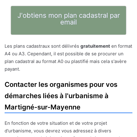
J'obtiens mon plan cadastral par
email
Les plans cadastraux sont délivrés
gratuitement
en format
A4 ou A3. Cependant, il est possible de se procurer un
plan cadastral au format A0 ou plastifié mais cela s'avère
payant.
Contacter les organismes pour vos
démarches liées à l'urbanisme à
Martigné-sur-Mayenne
En fonction de votre situation et de votre projet
d'urbanisme, vous devrez vous adressez à divers