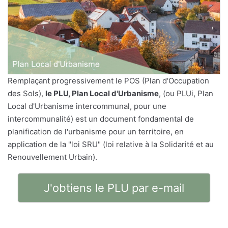
Remplaçant progressivement le POS (Plan d'Occupation
des Sols),
le PLU, Plan Local d'Urbanisme
, (ou PLUi, Plan
Local d'Urbanisme intercommunal, pour une
intercommunalité) est un document fondamental de
planification de l'urbanisme pour un territoire, en
application de la "loi SRU" (loi relative à la Solidarité et au
Renouvellement Urbain).
J'obtiens le PLU par e-mail