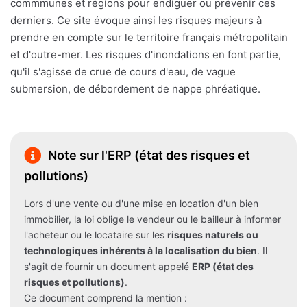
commmunes et régions pour endiguer ou prévenir ces
derniers. Ce site évoque ainsi les risques majeurs à
prendre en compte sur le territoire français métropolitain
et d'outre-mer. Les risques d'inondations en font partie,
qu'il s'agisse de crue de cours d'eau, de vague
submersion, de débordement de nappe phréatique.
Note sur l'ERP (état des risques et
pollutions)
Lors d'une vente ou d'une mise en location d'un bien
immobilier, la loi oblige le vendeur ou le bailleur à informer
l'acheteur ou le locataire sur les
risques naturels ou
technologiques inhérents à la localisation du bien
. Il
s'agit de fournir un document appelé
ERP (état des
risques et pollutions)
.
Ce document comprend la mention :