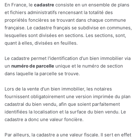
En France, le
cadastre
consiste en un ensemble de plans
et fichiers administratifs rencensant la totalité des
propriétés foncières se trouvant dans chaque commune
française. Le cadastre français se subdivise en communes,
lesquelles sont divisées en sections. Les sections, sont,
quant à elles, divisées en feuilles.
Le cadastre permet l'identification d'un bien immobilier via
un
numéro de parcelle
unique et le numéro de section
dans laquelle la parcelle se trouve.
Lors de la vente d'un bien immobilier, les notaires
fournissent obligatoirement une version imprimée du plan
cadastral du bien vendu, afin que soient parfaitement
identifiées la localisation et la surface du bien vendu. Le
cadastre a donc une valeur foncière.
Par ailleurs, la cadastre a une valeur fiscale. Il sert en effet