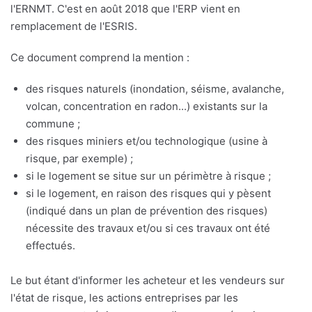
l'ERNMT. C'est en août 2018 que l'ERP vient en
remplacement de l'ESRIS.
Ce document comprend la mention :
des risques naturels (inondation, séisme, avalanche,
volcan, concentration en radon...) existants sur la
commune ;
des risques miniers et/ou technologique (usine à
risque, par exemple) ;
si le logement se situe sur un périmètre à risque ;
si le logement, en raison des risques qui y pèsent
(indiqué dans un plan de prévention des risques)
nécessite des travaux et/ou si ces travaux ont été
effectués.
Le but étant d'informer les acheteur et les vendeurs sur
l'état de risque, les actions entreprises par les