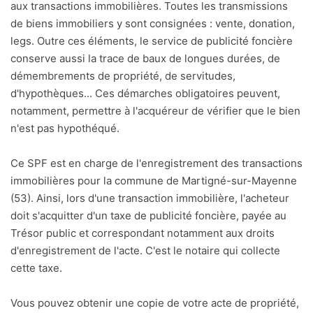
aux transactions immobilières. Toutes les transmissions
de biens immobiliers y sont consignées : vente, donation,
legs. Outre ces éléments, le service de publicité foncière
conserve aussi la trace de baux de longues durées, de
démembrements de propriété, de servitudes,
d'hypothèques... Ces démarches obligatoires peuvent,
notamment, permettre à l'acquéreur de vérifier que le bien
n'est pas hypothéqué.
Ce SPF est en charge de l'enregistrement des transactions
immobilières pour la commune de Martigné-sur-Mayenne
(53). Ainsi, lors d'une transaction immobilière, l'acheteur
doit s'acquitter d'un taxe de publicité foncière, payée au
Trésor public et correspondant notamment aux droits
d'enregistrement de l'acte. C'est le notaire qui collecte
cette taxe.
Vous pouvez obtenir une copie de votre acte de propriété,