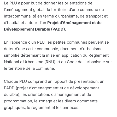
Le PLU a pour but de donner les orientations de
l'aménagement global du territoire d'une commune ou
intercommunalité en terme d'urbanisme, de transport et
d'habitat et autour d'un
Projet d'Aménagement et de
Développement Durable (PADD).
En l'absence d'un PLU, les petites communes peuvent se
doter d'une carte communale, document d'urbanisme
simplifié détermiant la mise en application du Règlement
National d'Urbanisme (RNU) et du Code de l'urbanisme sur
le territoire de la commune.
Chaque PLU comprend un rapport de présentation, un
PADD (projet d'aménagement et de développement
durable), les orientations d'aménagement et de
programmation, le zonage et les divers documents
graphiques, le règlement et les annexes.