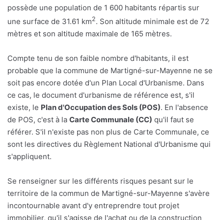
possède une population de 1 600 habitants répartis sur
2
une surface de 31.61 km
. Son altitude minimale est de 72
mètres et son altitude maximale de 165 mètres.
Compte tenu de son faible nombre d'habitants, il est
probable que la commune de Martigné-sur-Mayenne ne se
soit pas encore dotée d'un Plan Local d'Urbanisme. Dans
ce cas, le document d'urbanisme de référence est, s'il
existe, le
Plan d'Occupation des Sols (POS)
. En l'absence
de POS, c'est à la
Carte Communale (CC)
qu'il faut se
référer. S'il n'existe pas non plus de Carte Communale, ce
sont les directives du Règlement National d'Urbanisme qui
s'appliquent.
Se renseigner sur les différents risques pesant sur le
territoire de la commun de Martigné-sur-Mayenne s'avère
incontournable avant d'y entreprendre tout projet
immobilier, qu'il s'agisse de l'achat ou de la construction