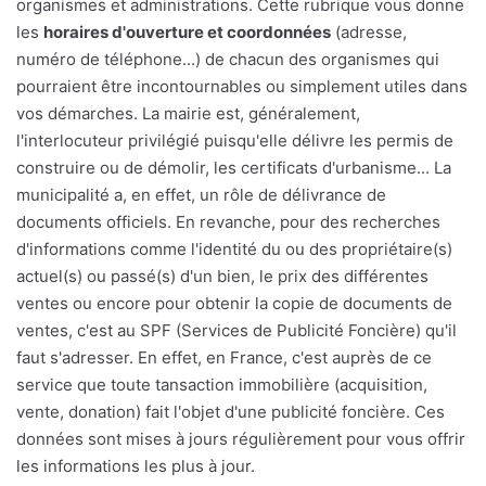
organismes et administrations. Cette rubrique vous donne
les
horaires d'ouverture et coordonnées
(adresse,
numéro de téléphone...) de chacun des organismes qui
pourraient être incontournables ou simplement utiles dans
vos démarches. La mairie est, généralement,
l'interlocuteur privilégié puisqu'elle délivre les permis de
construire ou de démolir, les certificats d'urbanisme... La
municipalité a, en effet, un rôle de délivrance de
documents officiels. En revanche, pour des recherches
d'informations comme l'identité du ou des propriétaire(s)
actuel(s) ou passé(s) d'un bien, le prix des différentes
ventes ou encore pour obtenir la copie de documents de
ventes, c'est au SPF (Services de Publicité Foncière) qu'il
faut s'adresser. En effet, en France, c'est auprès de ce
service que toute tansaction immobilière (acquisition,
vente, donation) fait l'objet d'une publicité foncière. Ces
données sont mises à jours régulièrement pour vous offrir
les informations les plus à jour.