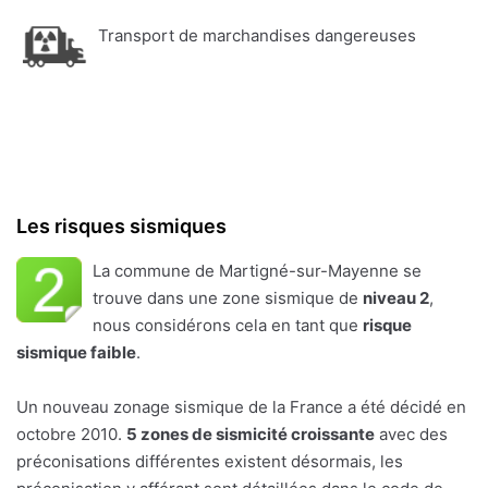
Transport de marchandises dangereuses
Les risques sismiques
La commune de Martigné-sur-Mayenne se
trouve dans une zone sismique de
niveau 2
,
nous considérons cela en tant que
risque
sismique faible
.
Un nouveau zonage sismique de la France a été décidé en
octobre 2010.
5 zones de sismicité croissante
avec des
préconisations différentes existent désormais, les