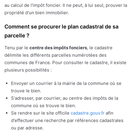
au calcul de l'impôt foncier. Il ne peut, à lui seul, prouver la
propriété d'un bien immobilier.
Comment se procurer le plan cadastral de sa
parcelle ?
Tenu par le
centre des impôts fonciers
, le cadastre
délimite les différents parcelles numérotées des
communes de France. Pour consulter le cadastre, il existe
plusieurs possibilités :
Envoyer un courrier à la mairie de la commune où se
trouve le bien.
S'adresser, par courrier, au centre des impôts de la
commune où se trouve le bien.
Se rendre sur le site officile
cadastre.gouv.fr
afin
d'effectuer une recherche par références cadastrales
ou par adresse.