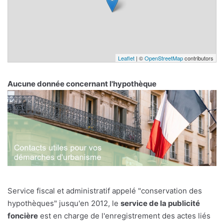
Leaflet
| ©
OpenStreetMap
contributors
Aucune donnée concernant l'hypothèque
Service fiscal et administratif appelé "conservation des
hypothèques" jusqu'en 2012, le
service de la publicité
foncière
est en charge de l'enregistrement des actes liés