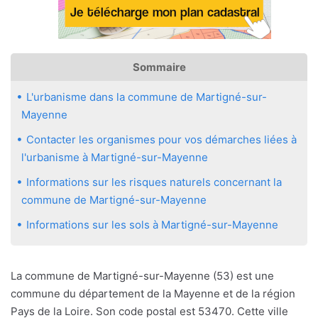
Sommaire
L'urbanisme dans la commune de Martigné-sur-
Mayenne
Contacter les organismes pour vos démarches liées à
l'urbanisme à Martigné-sur-Mayenne
Informations sur les risques naturels concernant la
commune de Martigné-sur-Mayenne
Informations sur les sols à Martigné-sur-Mayenne
La commune de Martigné-sur-Mayenne (53) est une
commune du département de la Mayenne et de la région
Pays de la Loire. Son code postal est 53470. Cette ville