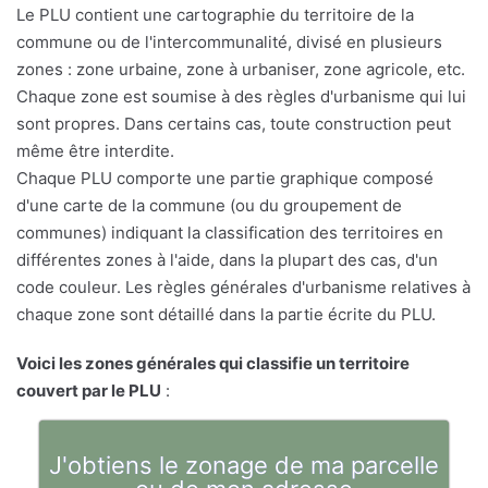
Le PLU contient une cartographie du territoire de la
commune ou de l'intercommunalité, divisé en plusieurs
zones : zone urbaine, zone à urbaniser, zone agricole, etc.
Chaque zone est soumise à des règles d'urbanisme qui lui
sont propres. Dans certains cas, toute construction peut
même être interdite.
Chaque PLU comporte une partie graphique composé
d'une carte de la commune (ou du groupement de
communes) indiquant la classification des territoires en
différentes zones à l'aide, dans la plupart des cas, d'un
code couleur. Les règles générales d'urbanisme relatives à
chaque zone sont détaillé dans la partie écrite du PLU.
Voici les zones générales qui classifie un territoire
couvert par le PLU
:
J'obtiens le zonage de ma parcelle