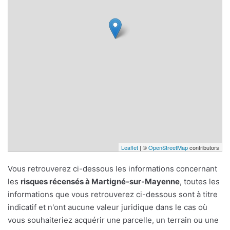
Leaflet
| ©
OpenStreetMap
contributors
Vous retrouverez ci-dessous les informations concernant
les
risques récensés à Martigné-sur-Mayenne
, toutes les
informations que vous retrouverez ci-dessous sont à titre
indicatif et n'ont aucune valeur juridique dans le cas où
vous souhaiteriez acquérir une parcelle, un terrain ou une