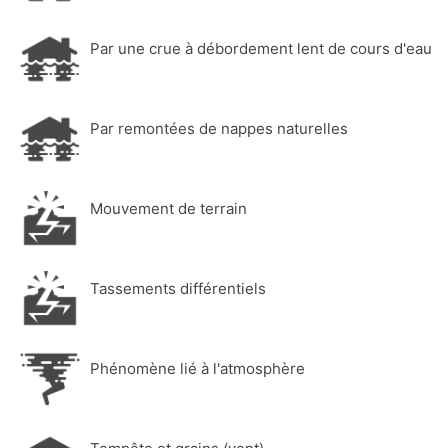
Par une crue à débordement lent de cours d'eau
Par remontées de nappes naturelles
Mouvement de terrain
Tassements différentiels
Phénomène lié à l'atmosphère