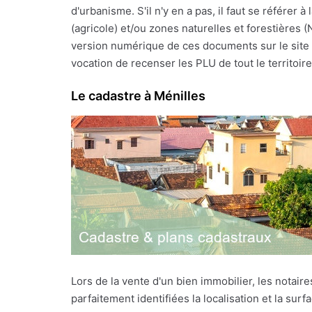
d'urbanisme. S'il n'y en a pas, il faut se référe
(agricole) et/ou zones naturelles et forestières 
version numérique de ces documents sur le site I
vocation de recenser les PLU de tout le territoire f
Le cadastre à Ménilles
Lors de la vente d'un bien immobilier, les notai
parfaitement identifiées la localisation et la sur