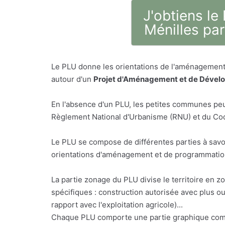
J'obtiens le
Ménilles par
Le PLU donne les orientations de l'aménagement 
autour d'un
Projet d'Aménagement et de Dével
En l'absence d'un PLU, les petites communes peu
Règlement National d'Urbanisme (RNU) et du Code
Le PLU se compose de différentes parties à savo
orientations d'aménagement et de programmation,
La partie zonage du PLU divise le territoire en z
spécifiques : construction autorisée avec plus o
rapport avec l'exploitation agricole)...
Chaque PLU comporte une partie graphique comp