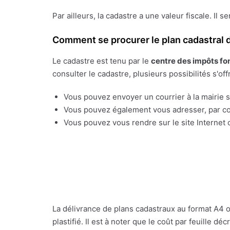
Par ailleurs, la cadastre a une valeur fiscale. Il s
Comment se procurer le plan cadastral d
Le cadastre est tenu par le
centre des impôts fo
consulter le cadastre, plusieurs possibilités s'off
Vous pouvez envoyer un courrier à la mairie su
Vous pouvez également vous adresser, par cou
Vous pouvez vous rendre sur le site Internet o
La délivrance de plans cadastraux au format A4 
plastifié. Il est à noter que le coût par feuille 