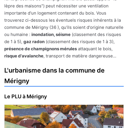
lèpre des maisons") peut nécessiter une ventilation
importante d'un logement contenant du bois. Vous
trouverez ci-dessous les éventuels risques inhérents à la
commune de Mérigny (36 ), qu'ils soient d'origine naturelle
ou humaine :
inondation, séisme
(classement des risques
de 1 à 5),
gaz radon
(classement des risques de 1 à 3),
présence de champignons mérules
attaquant le bois,
risque d'avalanche
, transport de matière dangereuse...
L'urbanisme dans la commune de
Mérigny
Le PLU à Mérigny