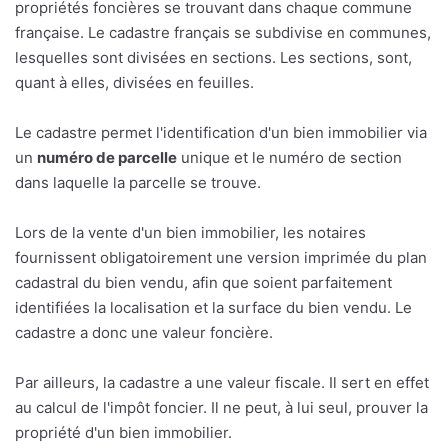
propriétés foncières se trouvant dans chaque commune
française. Le cadastre français se subdivise en communes,
lesquelles sont divisées en sections. Les sections, sont,
quant à elles, divisées en feuilles.
Le cadastre permet l'identification d'un bien immobilier via
un
numéro de parcelle
unique et le numéro de section
dans laquelle la parcelle se trouve.
Lors de la vente d'un bien immobilier, les notaires
fournissent obligatoirement une version imprimée du plan
cadastral du bien vendu, afin que soient parfaitement
identifiées la localisation et la surface du bien vendu. Le
cadastre a donc une valeur foncière.
Par ailleurs, la cadastre a une valeur fiscale. Il sert en effet
au calcul de l'impôt foncier. Il ne peut, à lui seul, prouver la
propriété d'un bien immobilier.