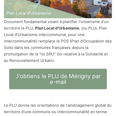
Document fondamental visant à planifier l'urbanisme d'un
territoire le PLU,
Plan Local d'Urbanisme
, (ou PLUi, Plan
Local d'Urbanisme intercommunal, pour une
intercommunalité) remplace le POS (Plan d'Occupation des
Sols) dans les communes françaises depuis la
promulgation de la "loi SRU" (loi relative à la Solidarité et
au Renouvellement Urbain).
J'obtiens le PLU de Mérigny par
e-mail
Le PLU donne les orientations de l'aménagement global du
territoire d'une commune ou intercommunalité en terme