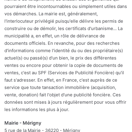
pourraient être incontournables ou simplement utiles dans
vos démarches. La mairie est, généralement,
l'interlocuteur privilégié puisqu'elle délivre les permis de
construire ou de démolir, les certificats d'urbanisme... La
municipalité a, en effet, un rôle de délivrance de
documents officiels. En revanche, pour des recherches
d'informations comme l'identité du ou des propriétaire(s)
actuel(s) ou passé(s) d'un bien, le prix des différentes
ventes ou encore pour obtenir la copie de documents de
ventes, c'est au SPF (Services de Publicité Foncière) qu'il
faut s'adresser. En effet, en France, c'est auprès de ce
service que toute tansaction immobilière (acquisition,
vente, donation) fait l'objet d'une publicité foncière. Ces
données sont mises à jours régulièrement pour vous offrir
les informations les plus à jour.
Mairie - Mérigny
5 rue de la Mairie - 36220 - Mérigny