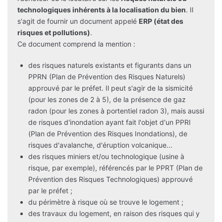
technologiques inhérents à la localisation du bien
. Il
s'agit de fournir un document appelé
ERP (état des
risques et pollutions)
.
Ce document comprend la mention :
des risques naturels existants et figurants dans un
PPRN (Plan de Prévention des Risques Naturels)
approuvé par le préfet. Il peut s'agir de la sismicité
(pour les zones de 2 à 5), de la présence de gaz
radon (pour les zones à portentiel radon 3), mais aussi
de risques d'inondation ayant fait l'objet d'un PPRI
(Plan de Prévention des Risques Inondations), de
risques d'avalanche, d'éruption volcanique...
des risques miniers et/ou technologique (usine à
risque, par exemple), référencés par le PPRT (Plan de
Prévention des Risques Technologiques) approuvé
par le préfet ;
du périmètre à risque où se trouve le logement ;
des travaux du logement, en raison des risques qui y