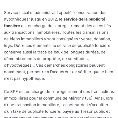
Service fiscal et administratif appelé "conservation des
hypothèques" jusqu'en 2012, le
service de la publicité
foncière
est en charge de l'enregistrement des actes liés
aux transactions immobilières. Toutes les transmissions
de biens immobiliers y sont consignées : vente, donation,
legs. Outre ces éléments, le service de publicité foncière
conserve aussi la trace de baux de longues durées, de
démembrements de propriété, de servitudes,
d'hypothèques... Ces démarches obligatoires peuvent,
notamment, permettre à l'acquéreur de vérifier que le bien
n'est pas hypothéqué.
Ce SPF est en charge de l'enregistrement des transactions
immobilières pour la commune de Mérigny (36). Ainsi, lors
d'une transaction immobilière, l'acheteur doit s'acquitter
d'un taxe de publicité foncière, payée au Trésor public et
correspondant notamment aux droits d'enregistrement de