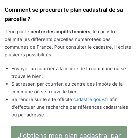
Comment se procurer le plan cadastral de sa
parcelle ?
Tenu par le
centre des impôts fonciers
, le cadastre
délimite les différents parcelles numérotées des
communes de France. Pour consulter le cadastre, il existe
plusieurs possibilités :
Envoyer un courrier à la mairie de la commune où se
trouve le bien.
S'adresser, par courrier, au centre des impôts de la
commune où se trouve le bien.
Se rendre sur le site officile
cadastre.gouv.fr
afin
d'effectuer une recherche par références cadastrales
ou par adresse.
J'obtiens mon plan cadastral par