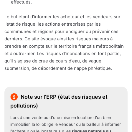
effectués.
Le but étant d'informer les acheteur et les vendeurs sur
l'état de risque, les actions entreprises par les
commmunes et régions pour endiguer ou prévenir ces
derniers. Ce site évoque ainsi les risques majeurs à
prendre en compte sur le territoire français métropolitain
et d'outre-mer. Les risques d'inondations en font partie,
qu'il s'agisse de crue de cours d'eau, de vague
submersion, de débordement de nappe phréatique.
Note sur l'ERP (état des risques et
pollutions)
Lors d'une vente ou d'une mise en location d'un bien
immobilier, la loi oblige le vendeur ou le bailleur à informer
l'acheteur ou le locataire sur les
risques naturels ou