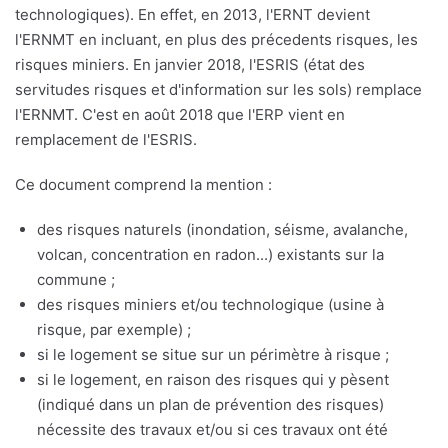
technologiques). En effet, en 2013, l'ERNT devient
l'ERNMT en incluant, en plus des précedents risques, les
risques miniers. En janvier 2018, l'ESRIS (état des
servitudes risques et d'information sur les sols) remplace
l'ERNMT. C'est en août 2018 que l'ERP vient en
remplacement de l'ESRIS.
Ce document comprend la mention :
des risques naturels (inondation, séisme, avalanche,
volcan, concentration en radon...) existants sur la
commune ;
des risques miniers et/ou technologique (usine à
risque, par exemple) ;
si le logement se situe sur un périmètre à risque ;
si le logement, en raison des risques qui y pèsent
(indiqué dans un plan de prévention des risques)
nécessite des travaux et/ou si ces travaux ont été