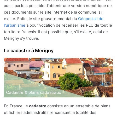
aussi parfois possible d'obtenir une version numérique de
ces documents sur le site Internet de la commune, s'il
existe. Enfin, le site gouvernemental du
Géoportail de
l'urbanisme
a pour vocation de recenser les PLU de tout le
territoire français. Il est possible que, s'il existe, celui de
Mérigny s'y trouve.
Le cadastre à Mérigny
En France, le
cadastre
consiste en un ensemble de plans
et fichiers administratifs rencensant la totalité des