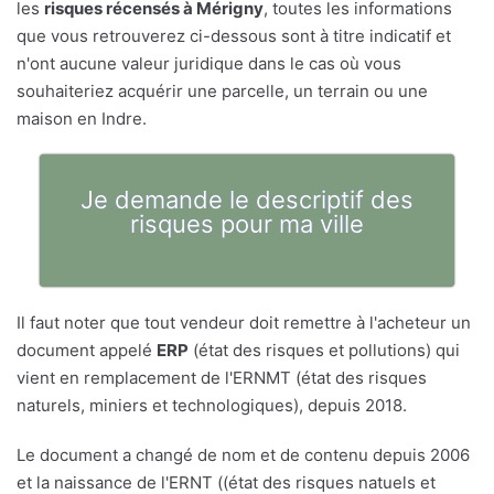
les
risques récensés à Mérigny
, toutes les informations
que vous retrouverez ci-dessous sont à titre indicatif et
n'ont aucune valeur juridique dans le cas où vous
souhaiteriez acquérir une parcelle, un terrain ou une
maison en Indre.
Je demande le descriptif des
risques pour ma ville
Il faut noter que tout vendeur doit remettre à l'acheteur un
document appelé
ERP
(état des risques et pollutions) qui
vient en remplacement de l'ERNMT (état des risques
naturels, miniers et technologiques), depuis 2018.
Le document a changé de nom et de contenu depuis 2006
et la naissance de l'ERNT ((état des risques natuels et