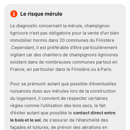
Le risque mérule
Le diagnostic concernant la mérule, champignon
lignivore n'est pas obligatoire pour la vente d'un bien
immobilier hormis dans 20 communes du Finistère
.Cependant, il est préférable d'être particulièrement
vigilant car des chantiers de champignons lignivores
existent dans de nombreuses communes partout en
France, en particulier dans le Finistère ou à Paris.
Pour se prémunir autant que possible d'éventuelles
nuisances dues aux mérules lors de la construction
du logement, il convient de respecter certaines
règles comme l'utilisation des bois secs, le fait
d'éviter autant que possible le
contact direct entre
le bois et le sol
, de s'assurer de l'étanchéité des
façades et toitures, de prévoir des aérations en