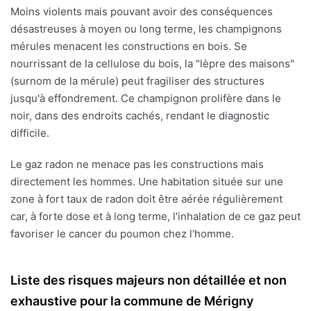
Moins violents mais pouvant avoir des conséquences
désastreuses à moyen ou long terme, les champignons
mérules menacent les constructions en bois. Se
nourrissant de la cellulose du bois, la "lèpre des maisons"
(surnom de la mérule) peut fragiliser des structures
jusqu'à effondrement. Ce champignon prolifère dans le
noir, dans des endroits cachés, rendant le diagnostic
difficile.
Le gaz radon ne menace pas les constructions mais
directement les hommes. Une habitation située sur une
zone à fort taux de radon doit être aérée régulièrement
car, à forte dose et à long terme, l'inhalation de ce gaz peut
favoriser le cancer du poumon chez l'homme.
Liste des risques majeurs non détaillée et non
exhaustive pour la commune de Mérigny