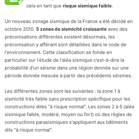
cela en tant que
risque sismique faible
.
Un nouveau zonage sismique de la France a été décidé en
octobre 2010.
5 zones de sismicité croissante
avec des
préconisations différentes existent désormais, les
préconisation y afférant sont détaillées dans le code de
l'environnement. Cette classification se fonde en
particulier sur l'étude de l'aléa sismique c'est-à-dire la
probabilité d'un séisme dans une région donnée sur une
période donnée mesuée à partir des précédents séismes.
Les différentes zones sont les suivantes : la zone 1 à
sismicité très faible sans prescription spécifique pour les
constructions dites "à risque normal". Les zones 2 à 5 (aléa
sisimique faible, modéré, moyen ou fort) où des règles de
constructions parasismiques s'appliquent aux bâtiments
dits "à risque normal".