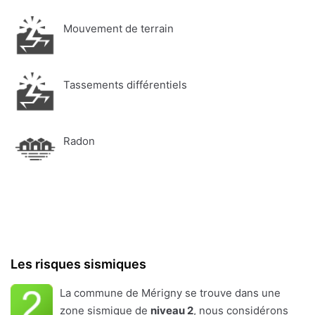
Mouvement de terrain
Tassements différentiels
Radon
Les risques sismiques
La commune de Mérigny se trouve dans une
zone sismique de
niveau 2
, nous considérons