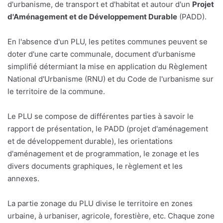
d'urbanisme, de transport et d'habitat et autour d'un
Projet
d'Aménagement et de Développement Durable
(PADD).
En l'absence d'un PLU, les petites communes peuvent se
doter d'une carte communale, document d'urbanisme
simplifié détermiant la mise en application du Règlement
National d'Urbanisme (RNU) et du Code de l'urbanisme sur
le territoire de la commune.
Le PLU se compose de différentes parties à savoir le
rapport de présentation, le PADD (projet d'aménagement
et de développement durable), les orientations
d'aménagement et de programmation, le zonage et les
divers documents graphiques, le règlement et les
annexes.
La partie zonage du PLU divise le territoire en zones
urbaine, à urbaniser, agricole, forestière, etc. Chaque zone