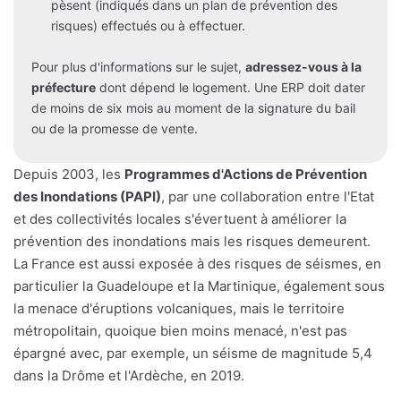
pèsent (indiqués dans un plan de prévention des
risques) effectués ou à effectuer.
Pour plus d'informations sur le sujet,
adressez-vous à la
préfecture
dont dépend le logement. Une ERP doit dater
de moins de six mois au moment de la signature du bail
ou de la promesse de vente.
Depuis 2003, les
Programmes d'Actions de Prévention
des Inondations (PAPI)
, par une collaboration entre l'Etat
et des collectivités locales s'évertuent à améliorer la
prévention des inondations mais les risques demeurent.
La France est aussi exposée à des risques de séismes, en
particulier la Guadeloupe et la Martinique, également sous
la menace d'éruptions volcaniques, mais le territoire
métropolitain, quoique bien moins menacé, n'est pas
épargné avec, par exemple, un séisme de magnitude 5,4
dans la Drôme et l'Ardèche, en 2019.