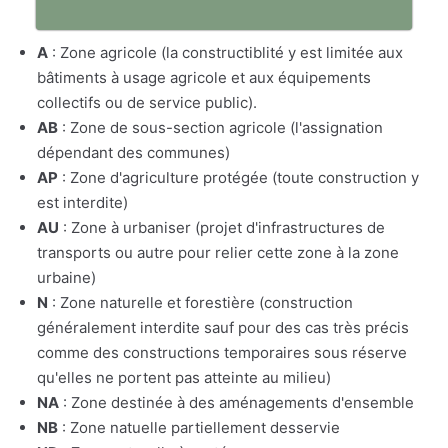
A
: Zone agricole (la constructiblité y est limitée aux
bâtiments à usage agricole et aux équipements
collectifs ou de service public).
AB
: Zone de sous-section agricole (l'assignation
dépendant des communes)
AP
: Zone d'agriculture protégée (toute construction y
est interdite)
AU
: Zone à urbaniser (projet d'infrastructures de
transports ou autre pour relier cette zone à la zone
urbaine)
N
: Zone naturelle et forestière (construction
généralement interdite sauf pour des cas très précis
comme des constructions temporaires sous réserve
qu'elles ne portent pas atteinte au milieu)
NA
: Zone destinée à des aménagements d'ensemble
NB
: Zone natuelle partiellement desservie