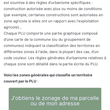
est soumise à des règles d'urbanisme spécifiques :
construction autorisée avec plus ou moins de conditions
(par exemple, certaines constructions sont autorisées en
zone agricole si elles ont un rapport avec l'exploitation
agricole)...
Chaque PLU comporte une partie graphique composé
d'une carte de la commune (ou du groupement de
communes) indiquant la classification des territoires en
différentes zones à l'aide, dans la plupart des cas, d'un
code couleur. Les règles générales d'urbanisme relatives à
chaque zone sont détaillé dans la partie écrite du PLU.
Voici les zones générales qui classifie un territoire
couvert par le PLU
:
J'obtiens le zonage de ma parcelle
ou de mon adresse