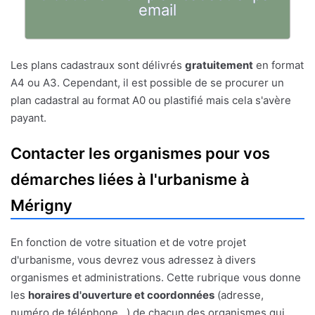
email
Les plans cadastraux sont délivrés
gratuitement
en format
A4 ou A3. Cependant, il est possible de se procurer un
plan cadastral au format A0 ou plastifié mais cela s'avère
payant.
Contacter les organismes pour vos
démarches liées à l'urbanisme à
Mérigny
En fonction de votre situation et de votre projet
d'urbanisme, vous devrez vous adressez à divers
organismes et administrations. Cette rubrique vous donne
les
horaires d'ouverture et coordonnées
(adresse,
numéro de téléphone...) de chacun des organismes qui