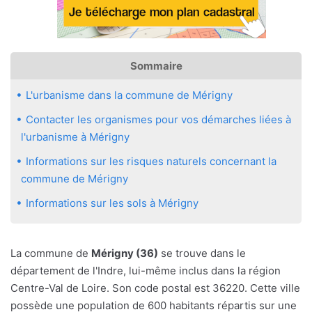
Sommaire
L'urbanisme dans la commune de Mérigny
Contacter les organismes pour vos démarches liées à
l'urbanisme à Mérigny
Informations sur les risques naturels concernant la
commune de Mérigny
Informations sur les sols à Mérigny
La commune de
Mérigny (36)
se trouve dans le
département de l'Indre, lui-même inclus dans la région
Centre-Val de Loire. Son code postal est 36220. Cette ville
possède une population de 600 habitants répartis sur une