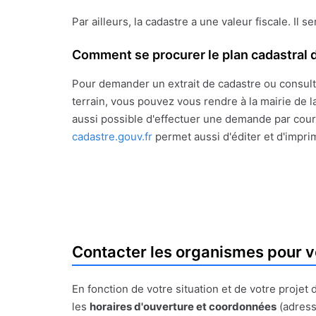
Par ailleurs, la cadastre a une valeur fiscale. Il s
Comment se procurer le plan cadastral d
Pour demander un extrait de cadastre ou consult
terrain, vous pouvez vous rendre à la mairie de la
aussi possible d'effectuer une demande par courr
cadastre.gouv.fr
permet aussi d'éditer et d'impri
Contacter les organismes pour v
En fonction de votre situation et de votre proje
les
horaires d'ouverture et coordonnées
(adress