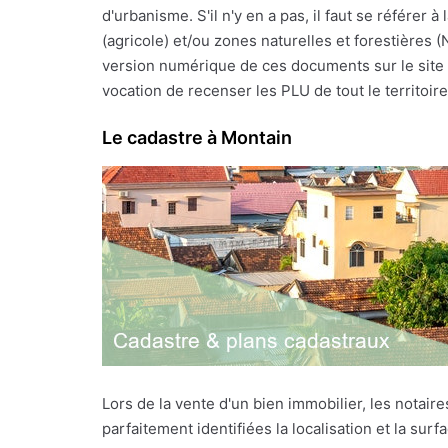
d'urbanisme. S'il n'y en a pas, il faut se référe
(agricole) et/ou zones naturelles et forestières 
version numérique de ces documents sur le site I
vocation de recenser les PLU de tout le territoire 
Le cadastre à Montain
Lors de la vente d'un bien immobilier, les notai
parfaitement identifiées la localisation et la sur