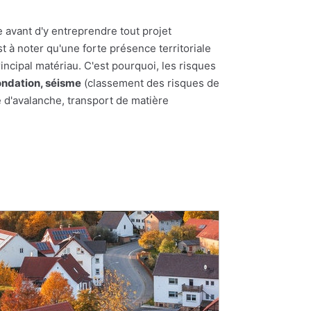
 avant d'y entreprendre tout projet
st à noter qu'une forte présence territoriale
incipal matériau. C'est pourquoi, les risques
ondation, séisme
(classement des risques de
e d'avalanche, transport de matière