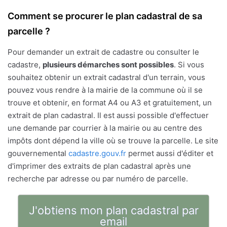
Comment se procurer le plan cadastral de sa
parcelle ?
Pour demander un extrait de cadastre ou consulter le
cadastre,
plusieurs démarches sont possibles
. Si vous
souhaitez obtenir un extrait cadastral d'un terrain, vous
pouvez vous rendre à la mairie de la commune où il se
trouve et obtenir, en format A4 ou A3 et gratuitement, un
extrait de plan cadastral. Il est aussi possible d'effectuer
une demande par courrier à la mairie ou au centre des
impôts dont dépend la ville où se trouve la parcelle. Le site
gouvernemental
cadastre.gouv.fr
permet aussi d'éditer et
d'imprimer des extraits de plan cadastral après une
recherche par adresse ou par numéro de parcelle.
J'obtiens mon plan cadastral par
email