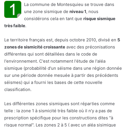
La commune de Montesquieu se trouve dans
une zone sismique de
niveau 1
, nous
considérons cela en tant que
risque sismique
très faible
.
Le territoire français est, depuis octobre 2010, divisé en
5
zones de sismicité croissante
avec des préconisations
différentes qui sont détaillées dans le code de
l'environnement. C'est notamment l'étude de l'aléa
sismique (probabilité d'un séisme dans une région donnée
sur une période donnée mesuée à partir des précédents
séismes) qui a fourni les bases de cette nouvelle
classification.
Les différentes zones sismiques sont réparties comme
telle : la zone 1 à sismicité très faible où il n'y a pas de
prescription spécifique pour les constructions dites "à
risque normal". Les zones 2 à 5 ( avec un aléa sisimique