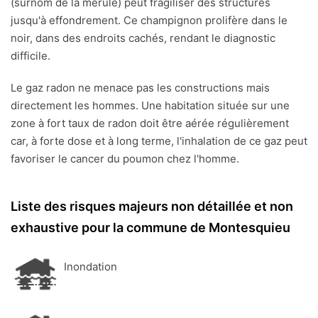
(surnom de la mérule) peut fragiliser des structures
jusqu'à effondrement. Ce champignon prolifère dans le
noir, dans des endroits cachés, rendant le diagnostic
difficile.
Le gaz radon ne menace pas les constructions mais
directement les hommes. Une habitation située sur une
zone à fort taux de radon doit être aérée régulièrement
car, à forte dose et à long terme, l'inhalation de ce gaz peut
favoriser le cancer du poumon chez l'homme.
Liste des risques majeurs non détaillée et non
exhaustive pour la commune de Montesquieu
Inondation