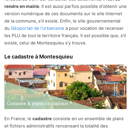
rendre en mairie
. Il est aussi parfois possible d'obtenir une
version numérique de ces documents sur le site Internet
de la commune, s'il existe. Enfin, le site gouvernemental
du
Géoportail de l'urbanisme
a pour vocation de recenser
les PLU de tout le territoire français. Il est possible que, s'il
existe, celui de Montesquieu s'y trouve.
Le cadastre à Montesquieu
En France, le
cadastre
consiste en un ensemble de plans
et fichiers administratifs rencensant la totalité des