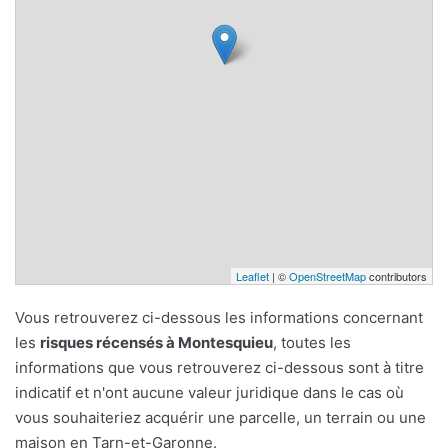
Leaflet
| ©
OpenStreetMap
contributors
Vous retrouverez ci-dessous les informations concernant
les
risques récensés à Montesquieu
, toutes les
informations que vous retrouverez ci-dessous sont à titre
indicatif et n'ont aucune valeur juridique dans le cas où
vous souhaiteriez acquérir une parcelle, un terrain ou une
maison en Tarn-et-Garonne.