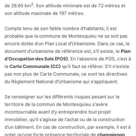
2
de 28.65 km
. Son altitude minimale est de 72 mètres et
son altitude maximale de 197 mètres.
Compte tenu de son faible nombre d'habitants, il est
probable que la commune de Montesquieu ne se soit pas
encore dotée d'un Plan Local d'Urbanisme. Dans ce cas, le
document d'urbanisme de référence est, s'il existe, le
Plan
d'Occupation des Sols (POS)
. En l'absence de POS, c'est à
la
Carte Communale (CC)
qu'il faut se référer. S'il n'existe
pas non plus de Carte Communale, ce sont les directives
du Règlement National d'Urbanisme qui s'appliquent.
Se renseigner sur les différents risques pesant sur le
territoire de la commun de Montesquieu s'avère
incontournable avant d'y entreprendre tout projet
immobilier, qu'il s'agisse de l'achat ou de la construction
d'un bâtiment. En cas de construction, par exemple, il est à
noter qu'une forte présence territoriale de
champignon