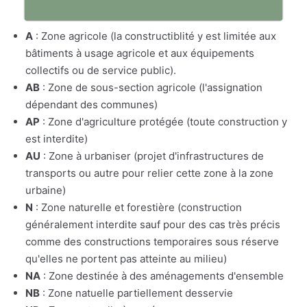
A
: Zone agricole (la constructiblité y est limitée aux
bâtiments à usage agricole et aux équipements
collectifs ou de service public).
AB
: Zone de sous-section agricole (l'assignation
dépendant des communes)
AP
: Zone d'agriculture protégée (toute construction y
est interdite)
AU
: Zone à urbaniser (projet d'infrastructures de
transports ou autre pour relier cette zone à la zone
urbaine)
N
: Zone naturelle et forestière (construction
généralement interdite sauf pour des cas très précis
comme des constructions temporaires sous réserve
qu'elles ne portent pas atteinte au milieu)
NA
: Zone destinée à des aménagements d'ensemble
NB
: Zone natuelle partiellement desservie