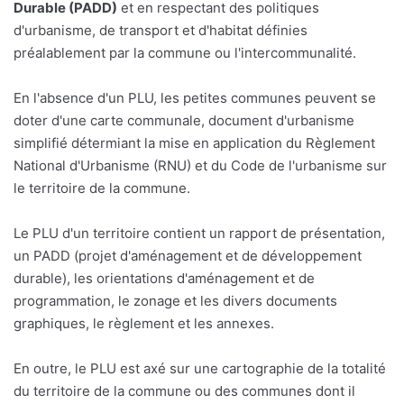
Durable (PADD)
et en respectant des politiques
d'urbanisme, de transport et d'habitat définies
préalablement par la commune ou l'intercommunalité.
En l'absence d'un PLU, les petites communes peuvent se
doter d'une carte communale, document d'urbanisme
simplifié détermiant la mise en application du Règlement
National d'Urbanisme (RNU) et du Code de l'urbanisme sur
le territoire de la commune.
Le PLU d'un territoire contient un rapport de présentation,
un PADD (projet d'aménagement et de développement
durable), les orientations d'aménagement et de
programmation, le zonage et les divers documents
graphiques, le règlement et les annexes.
En outre, le PLU est axé sur une cartographie de la totalité
du territoire de la commune ou des communes dont il