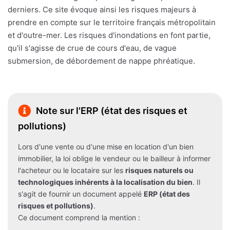
derniers. Ce site évoque ainsi les risques majeurs à
prendre en compte sur le territoire français métropolitain
et d'outre-mer. Les risques d'inondations en font partie,
qu'il s'agisse de crue de cours d'eau, de vague
submersion, de débordement de nappe phréatique.
Note sur l'ERP (état des risques et
pollutions)
Lors d'une vente ou d'une mise en location d'un bien
immobilier, la loi oblige le vendeur ou le bailleur à informer
l'acheteur ou le locataire sur les
risques naturels ou
technologiques inhérents à la localisation du bien
. Il
s'agit de fournir un document appelé
ERP (état des
risques et pollutions)
.
Ce document comprend la mention :