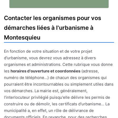
Contacter les organismes pour vos
démarches liées à l'urbanisme à
Montesquieu
En fonction de votre situation et de votre projet
d'urbanisme, vous devrez vous adressez à divers
organismes et administrations. Cette rubrique vous donne
les
horaires d'ouverture et coordonnées
(adresse,
numéro de téléphone...) de chacun des organismes qui
pourraient être incontournables ou simplement utiles dans
vos démarches. La mairie est, généralement,
l'interlocuteur privilégié puisqu'elle délivre les permis de
construire ou de démolir, les certificats d'urbanisme... La
municipalité a, en effet, un rôle de délivrance de
documents officiels. En revanche, pour des recherches