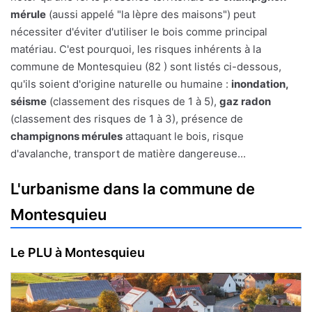
mérule
(aussi appelé "la lèpre des maisons") peut
nécessiter d'éviter d'utiliser le bois comme principal
matériau. C'est pourquoi, les risques inhérents à la
commune de Montesquieu (82 ) sont listés ci-dessous,
qu'ils soient d'origine naturelle ou humaine :
inondation,
séisme
(classement des risques de 1 à 5),
gaz radon
(classement des risques de 1 à 3), présence de
champignons mérules
attaquant le bois, risque
d'avalanche, transport de matière dangereuse...
L'urbanisme dans la commune de
Montesquieu
Le PLU à Montesquieu