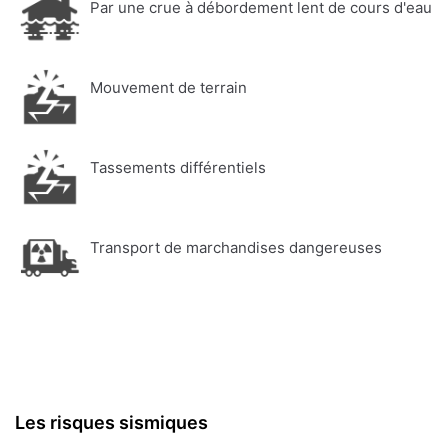
Par une crue à débordement lent de cours d'eau
Mouvement de terrain
Tassements différentiels
Transport de marchandises dangereuses
Les risques sismiques