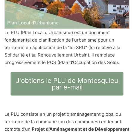
Le PLU (Plan Local d'Urbanisme) est un document
fondamental de planification de l'urbanisme pour un
territoire, en application de la "loi SRU" (loi relative à la
Solidarité et au Renouvellement Urbain). Il remplace
progressivement le POS (Plan d'Occupation des Sols).
J'obtiens le PLU de Montesquieu
par e-mail
Le PLU consiste en un projet d'aménagement global du
territoire de la commune (ou des communes) en tenant
compte d'un
Projet d'Aménagement et de Développement