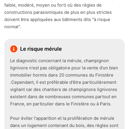
faible, modéré, moyen ou fort) où des règles de
constructions parasismiques de plus en plus strictes
doivent être appliquées aux bâtiments dits "à risque
normal".
Le risque mérule
Le diagnostic concernant la mérule, champignon
lignivore n'est pas obligatoire pour la vente d'un bien
immobilier hormis dans 20 communes du Finistère
.Cependant, il est préférable d'être particulièrement
vigilant car des chantiers de champignons lignivores
existent dans de nombreuses communes partout en
France, en particulier dans le Finistère ou à Paris.
Pour éviter l'apparition et la prolifération de mérule
dans un logement contenant du bois, des règles sont