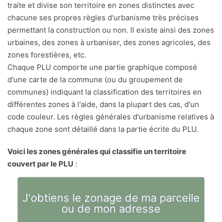
traite et divise son territoire en zones distinctes avec
chacune ses propres règles d'urbanisme très précises
permettant la construction ou non. Il existe ainsi des zones
urbaines, des zones à urbaniser, des zones agricoles, des
zones forestières, etc.
Chaque PLU comporte une partie graphique composé
d'une carte de la commune (ou du groupement de
communes) indiquant la classification des territoires en
différentes zones à l'aide, dans la plupart des cas, d'un
code couleur. Les règles générales d'urbanisme relatives à
chaque zone sont détaillé dans la partie écrite du PLU.
Voici les zones générales qui classifie un territoire
couvert par le PLU
:
J'obtiens le zonage de ma parcelle
ou de mon adresse