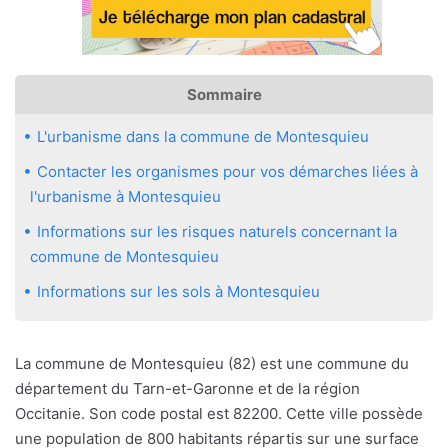
Sommaire
L'urbanisme dans la commune de Montesquieu
Contacter les organismes pour vos démarches liées à
l'urbanisme à Montesquieu
Informations sur les risques naturels concernant la
commune de Montesquieu
Informations sur les sols à Montesquieu
La commune de Montesquieu (82) est une commune du
département du Tarn-et-Garonne et de la région
Occitanie. Son code postal est 82200. Cette ville possède
une population de 800 habitants répartis sur une surface