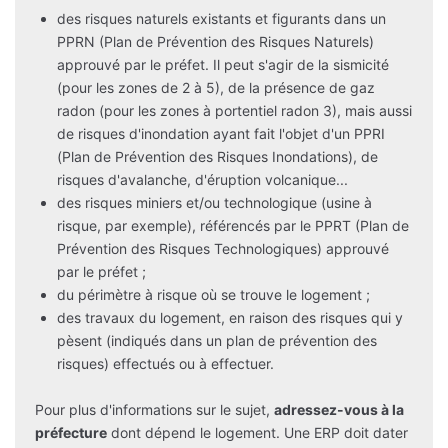
des risques naturels existants et figurants dans un
PPRN (Plan de Prévention des Risques Naturels)
approuvé par le préfet. Il peut s'agir de la sismicité
(pour les zones de 2 à 5), de la présence de gaz
radon (pour les zones à portentiel radon 3), mais aussi
de risques d'inondation ayant fait l'objet d'un PPRI
(Plan de Prévention des Risques Inondations), de
risques d'avalanche, d'éruption volcanique...
des risques miniers et/ou technologique (usine à
risque, par exemple), référencés par le PPRT (Plan de
Prévention des Risques Technologiques) approuvé
par le préfet ;
du périmètre à risque où se trouve le logement ;
des travaux du logement, en raison des risques qui y
pèsent (indiqués dans un plan de prévention des
risques) effectués ou à effectuer.
Pour plus d'informations sur le sujet,
adressez-vous à la
préfecture
dont dépend le logement. Une ERP doit dater