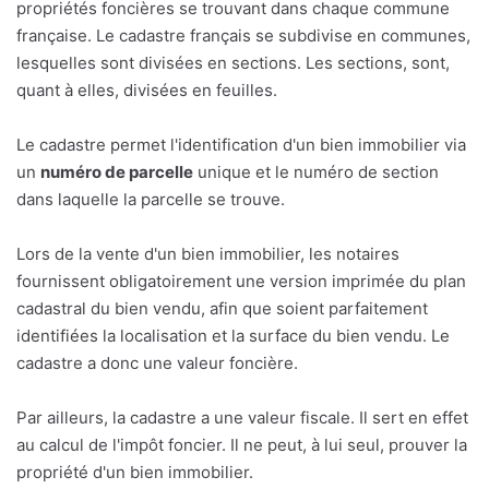
propriétés foncières se trouvant dans chaque commune
française. Le cadastre français se subdivise en communes,
lesquelles sont divisées en sections. Les sections, sont,
quant à elles, divisées en feuilles.
Le cadastre permet l'identification d'un bien immobilier via
un
numéro de parcelle
unique et le numéro de section
dans laquelle la parcelle se trouve.
Lors de la vente d'un bien immobilier, les notaires
fournissent obligatoirement une version imprimée du plan
cadastral du bien vendu, afin que soient parfaitement
identifiées la localisation et la surface du bien vendu. Le
cadastre a donc une valeur foncière.
Par ailleurs, la cadastre a une valeur fiscale. Il sert en effet
au calcul de l'impôt foncier. Il ne peut, à lui seul, prouver la
propriété d'un bien immobilier.