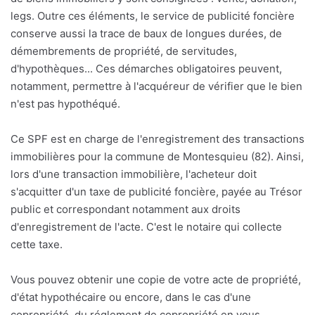
legs. Outre ces éléments, le service de publicité foncière
conserve aussi la trace de baux de longues durées, de
démembrements de propriété, de servitudes,
d'hypothèques... Ces démarches obligatoires peuvent,
notamment, permettre à l'acquéreur de vérifier que le bien
n'est pas hypothéqué.
Ce SPF est en charge de l'enregistrement des transactions
immobilières pour la commune de Montesquieu (82). Ainsi,
lors d'une transaction immobilière, l'acheteur doit
s'acquitter d'un taxe de publicité foncière, payée au Trésor
public et correspondant notamment aux droits
d'enregistrement de l'acte. C'est le notaire qui collecte
cette taxe.
Vous pouvez obtenir une copie de votre acte de propriété,
d'état hypothécaire ou encore, dans le cas d'une
copropriété, du réglement de copropriété en vous