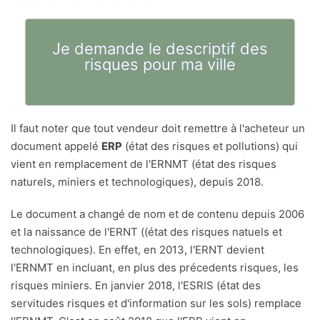
Je demande le descriptif des
risques pour ma ville
Il faut noter que tout vendeur doit remettre à l'acheteur un
document appelé
ERP
(état des risques et pollutions) qui
vient en remplacement de l'ERNMT (état des risques
naturels, miniers et technologiques), depuis 2018.
Le document a changé de nom et de contenu depuis 2006
et la naissance de l'ERNT ((état des risques natuels et
technologiques). En effet, en 2013, l'ERNT devient
l'ERNMT en incluant, en plus des précedents risques, les
risques miniers. En janvier 2018, l'ESRIS (état des
servitudes risques et d'information sur les sols) remplace