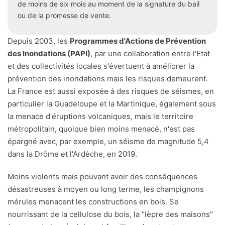
de moins de six mois au moment de la signature du bail
ou de la promesse de vente.
Depuis 2003, les
Programmes d'Actions de Prévention
des Inondations (PAPI)
, par une collaboration entre l'Etat
et des collectivités locales s'évertuent à améliorer la
prévention des inondations mais les risques demeurent.
La France est aussi exposée à des risques de séismes, en
particulier la Guadeloupe et la Martinique, également sous
la menace d'éruptions volcaniques, mais le territoire
métropolitain, quoique bien moins menacé, n'est pas
épargné avec, par exemple, un séisme de magnitude 5,4
dans la Drôme et l'Ardèche, en 2019.
Moins violents mais pouvant avoir des conséquences
désastreuses à moyen ou long terme, les champignons
mérules menacent les constructions en bois. Se
nourrissant de la cellulose du bois, la "lèpre des maisons"